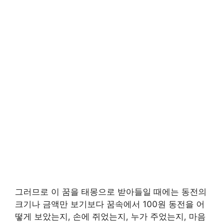
그러므로 이 꿈을 태몽으로 받아들일 때에는 동전의
크기나 금액만 보기보다 꿈속에서 100원 동전을 어
떻게 보았는지, 손에 쥐었는지, 누가 주었는지, 마음