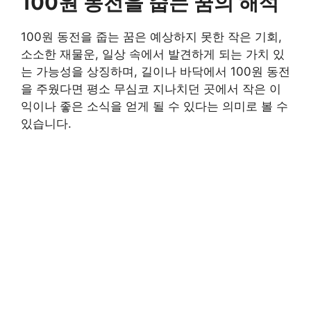
100원 동전을 줍는 꿈의 해석
100원 동전을 줍는 꿈은 예상하지 못한 작은 기회,
소소한 재물운, 일상 속에서 발견하게 되는 가치 있
는 가능성을 상징하며, 길이나 바닥에서 100원 동전
을 주웠다면 평소 무심코 지나치던 곳에서 작은 이
익이나 좋은 소식을 얻게 될 수 있다는 의미로 볼 수
있습니다.