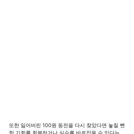
또한 잃어버린 100원 동전을 다시 찾았다면 놓칠 뻔
한 기회를 회복하거나 실수를 바로잡을 수 있다는