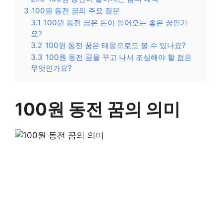
3
100원 동전 꿈의 주요 질문
3.1
100원 동전 꿈은 돈이 들어오는 좋은 꿈인가
요?
3.2
100원 동전 꿈은 태몽으로도 볼 수 있나요?
3.3
100원 동전 꿈을 꾸고 나서 조심해야 할 점은
무엇인가요?
100원 동전 꿈의 의미