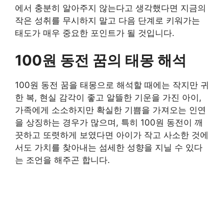
에서 충분히 알아주지 않는다고 생각했다면 지금의
작은 성취를 무시하지 말고 다음 단계로 키워가는
태도가 매우 중요한 포인트가 될 것입니다.
100원 동전 꿈의 태몽 해석
100원 동전 꿈을 태몽으로 해석할 때에는 작지만 귀
한 복, 현실 감각이 좋고 알뜰한 기운을 가진 아이,
가족에게 소소하지만 확실한 기쁨을 가져오는 인연
을 상징하는 경우가 많으며, 특히 100원 동전이 깨
끗하고 또렷하게 보였다면 아이가 작고 사소한 것에
서도 가치를 찾아내는 섬세한 성향을 지닐 수 있다
는 조언을 해주곤 합니다.