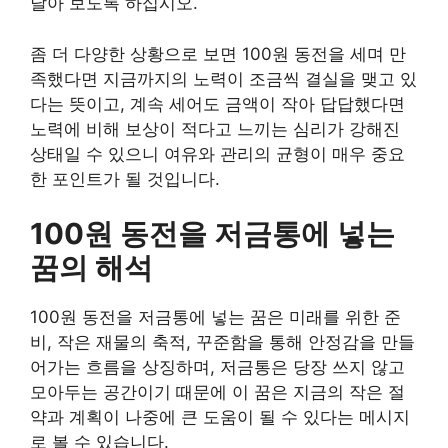
달아 보도록 하십시오.
좀 더 다양한 상황으로 보면 100원 동전을 세며 만
족했다면 지금까지의 노력이 조금씩 결실을 맺고 있
다는 뜻이고, 계속 세어도 금액이 작아 답답했다면
노력에 비해 보상이 적다고 느끼는 심리가 강해진
상태일 수 있으니 여유와 관리의 균형이 매우 중요
한 포인트가 될 것입니다.
100원 동전을 저금통에 넣는
꿈의 해석
100원 동전을 저금통에 넣는 꿈은 미래를 위한 준
비, 작은 재물의 축적, 꾸준함을 통해 안정감을 만들
어가는 흐름을 상징하며, 저금통은 당장 쓰지 않고
모아두는 공간이기 때문에 이 꿈은 지금의 작은 절
약과 계획이 나중에 큰 도움이 될 수 있다는 메시지
로 볼 수 있습니다.