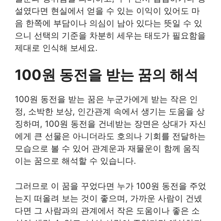
설였다면 현실에서 얻을 수 있는 이익이 있어도 마
음 한쪽에 부담이나 의심이 남아 있다는 뜻일 수 있
으니 선택의 기준을 차분히 세우는 태도가 필요함을
제대로 인식해 보세요.
100원 동전을 받는 꿈의 해석
100원 동전을 받는 꿈은 누군가에게 받는 작은 인
정, 소박한 보상, 인간관계 속에서 생기는 도움을 상
징하며, 100원 동전을 건네받는 장면은 상대가 자신
에게 큰 선물은 아니더라도 호의나 기회를 전달하는
모습으로 볼 수 있어 관계운과 재물운이 함께 움직
이는 꿈으로 해석할 수 있습니다.
그러므로 이 꿈을 꾸었다면 누가 100원 동전을 주었
는지 떠올려 보는 것이 좋으며, 가까운 사람이 건넸
다면 그 사람과의 관계에서 작은 도움이나 좋은 소