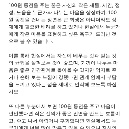
100원 동전을 주는 꿈은 자신의 작은 재물, 시간, 정
성, 도움을 누군가와 나누는 마음을 상징하며, 100
원 동전을 건네는 장면은 큰 희생은 아니더라도 상
대에게 필요한 배려를 하고 있거나 현실에서 누군가
에게 작은 마음을 표현하고 싶은 욕구가 드러난 것
으로 볼 수 있습니다.
이를 통해 현실에서는 자신이 베푸는 것과 받는 것
의 균형을 살펴보는 것이 좋으며, 기꺼이 나누는 마
음은 좋은 인간관계로 돌아올 수 있지만 억지로 주
거나 손해 보는 느낌이 강했다면 관계 안에서 부담
을 느끼고 있다는 점을 제대로 인식해 보도록 하십
시오.
또 다른 부분에서 보면 100원 동전을 주고 마음이
편안했다면 작은 선의가 좋은 인연을 만드는 흐름이
고, 주고 나서 아깝거나 후회했다면 현실에서도 누
군가에게 너무 많이 맞추고 있을 수 있으니 자신의