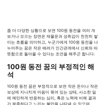
좀 더 다양한 상황으로 보면 100원 동전을 여러 개
보거나 모으는 장면은 재물운과 성취감이 천천히 쌓
이는 흐름을 의미하고, 누군가에게 100원 동전을 나
누어주는 꿈은 작은 배려가 인간관계에서 신뢰와 따
뜻함으로 돌아올 수 있다는 조언을 해주곤 합니다.
100원 동전 꿈의 부정적인 해
석
100원 동전 꿈은 부정적으로 보면 작은 돈이나 작은
보상에 지나치게 마음이 묶여 있는 상태, 사소한 일
에 예민하게 반응하는 심리, 혹은 노력에 비해 결과
가 부족하다고 느끼는 불만을 나타낼 수 있으며,