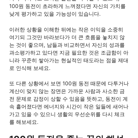
100원 동전이 초라하게 느껴졌다면 자신의 가치를
낮게 평가하고 있을 가능성이 있습니다.
이러한 상황을 이해한 뒤에는 작은 이익을 소중히
여기되 그것만 바라보다가 더 큰 흐름을 놓치지 않
는 것이 좋으며, 남들과 비교하면서 자신의 성과를
과소평가하고 있다면 지금 필요한 것은 조급함이 아
니라 꾸준히 쌓아가는 현실적인 태도라는 점을 제대
로 인식해 보세요.
또 다른 상황에서 보면 100원 동전 때문에 다투거나
계산이 맞지 않는 장면은 가까운 사람과 사소한 금
전 문제로 감정이 상할 수 있음을 뜻하고, 동전이 계
속 흩어졌다면 에너지와 시간이 작은 일들에 새어나
가고 있을 수 있으니 생활의 우선순위를 다시 체크
를 해보세요.