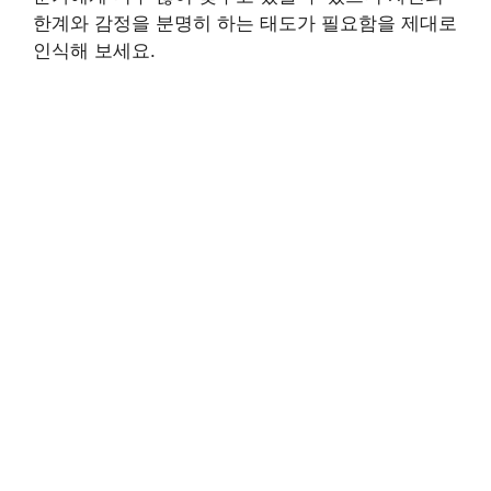
한계와 감정을 분명히 하는 태도가 필요함을 제대로
인식해 보세요.