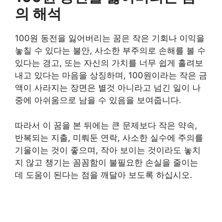
의 해석
100원 동전을 잃어버리는 꿈은 작은 기회나 이익을
놓칠 수 있다는 불안, 사소한 부주의로 손해를 볼 수
있다는 경고, 또는 자신의 가치를 너무 쉽게 흘려보
내고 있다는 마음을 상징하며, 100원이라는 작은 금
액이 사라지는 장면은 별것 아니라고 넘긴 일이 나
중에 아쉬움으로 남을 수 있음을 보여줍니다.
따라서 이 꿈을 본 뒤에는 큰 문제보다 작은 약속,
반복되는 지출, 미뤄둔 연락, 사소한 실수에 주의를
기울이는 것이 좋으며, 작아 보이는 것이라도 놓치
지 않고 챙기는 꼼꼼함이 불필요한 손실을 줄이는
데 도움이 된다는 점을 깨달아 보도록 하십시오.