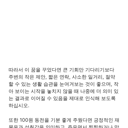
따라서 이 꿈을 꾸었다면 큰 기회만 기다리기보다
주변의 작은 제안, 짧은 연락, 사소한 일거리, 절약
할 수 있는 생활 습관을 눈여겨보는 것이 좋으며, 작
아 보이는 시작을 놓치지 않을 때 나중에 더 의미 있
는 결과로 이어질 수 있음을 제대로 인식해 보도록
하십시오.
또한 100원 동전을 기분 좋게 주웠다면 긍정적인 재
물운과 성취감을 의미하고, 주우면서 찝찝하거나 망