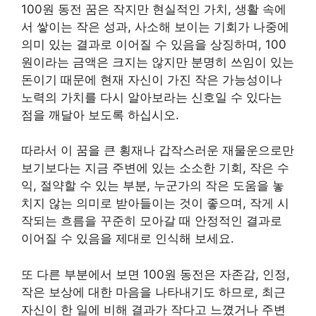
100원 동전 꿈은 작지만 현실적인 가치, 생활 속에
서 쌓이는 작은 성과, 사소해 보이는 기회가 나중에
의미 있는 결과로 이어질 수 있음을 상징하며, 100
원이라는 금액은 크지는 않지만 분명히 쓰임이 있는
돈이기 때문에 현재 자신이 가진 작은 가능성이나
노력의 가치를 다시 알아보라는 신호일 수 있다는
점을 깨달아 보도록 하십시오.
따라서 이 꿈을 큰 횡재나 갑작스러운 재물운으로만
보기보다는 지금 주변에 있는 소소한 기회, 작은 수
익, 절약할 수 있는 부분, 누군가의 작은 도움을 놓
치지 않는 의미로 받아들이는 것이 좋으며, 작게 시
작되는 흐름을 꾸준히 모아갈 때 안정적인 결과로
이어질 수 있음을 제대로 인식해 보세요.
또 다른 부분에서 보면 100원 동전은 자존감, 인정,
작은 보상에 대한 마음을 나타내기도 하므로, 최근
자신이 한 일에 비해 결과가 작다고 느꼈거나 주변