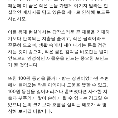
때문에 이 꿈은 작은 돈을 가볍게 여기지 말라는 현
실적인 메시지를 담고 있음을 제대로 인식해 보도록
하십시오.
이를 통해 현실에서는 갑작스러운 큰 재물을 기대하
기보다 반복되는 지출을 줄이고, 적은 금액이라도
꾸준히 모으며, 생활 속에서 새어나가는 돈을 점검
하는 것이 좋으며, 작은 금전 감각을 바로잡는 일이
앞으로의 안정적인 재물운을 만드는 중요한 포인트
가 될 것입니다.
또한 100원 동전을 줍거나 받는 장면이었다면 주변
에서 들어오는 작은 이익이나 도움을 뜻할 수 있고,
100원 동전을 잃어버리거나 흩뜨렸다면 사소한 지
출과 부주의가 쌓여 손해가 될 수 있다는 경고일 수
있으니 돈의 크기보다 흐름을 살피는 태도가 꼭 명
심해 보시길 바랍니다.