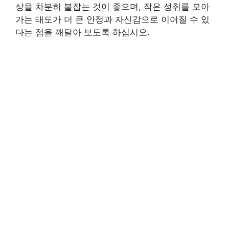
상을 차분히 붙잡는 것이 좋으며, 작은 성취를 모아
가는 태도가 더 큰 안정과 자신감으로 이어질 수 있
다는 점을 깨달아 보도록 하십시오.