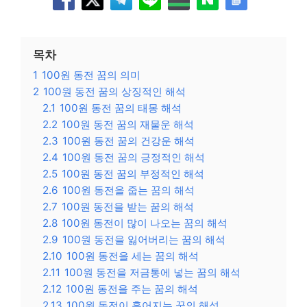
목차
1
100원 동전 꿈의 의미
2
100원 동전 꿈의 상징적인 해석
2.1
100원 동전 꿈의 태몽 해석
2.2
100원 동전 꿈의 재물운 해석
2.3
100원 동전 꿈의 건강운 해석
2.4
100원 동전 꿈의 긍정적인 해석
2.5
100원 동전 꿈의 부정적인 해석
2.6
100원 동전을 줍는 꿈의 해석
2.7
100원 동전을 받는 꿈의 해석
2.8
100원 동전이 많이 나오는 꿈의 해석
2.9
100원 동전을 잃어버리는 꿈의 해석
2.10
100원 동전을 세는 꿈의 해석
2.11
100원 동전을 저금통에 넣는 꿈의 해석
2.12
100원 동전을 주는 꿈의 해석
2.13
100원 동전이 흩어지는 꿈의 해석