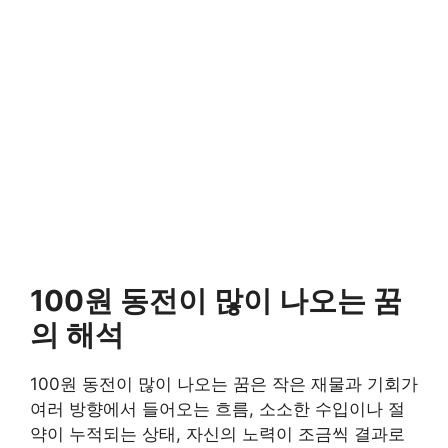
100원 동전이 많이 나오는 꿈
의 해석
100원 동전이 많이 나오는 꿈은 작은 재물과 기회가
여러 방향에서 들어오는 흐름, 소소한 수입이나 절
약이 누적되는 상태, 자신의 노력이 조금씩 결과로