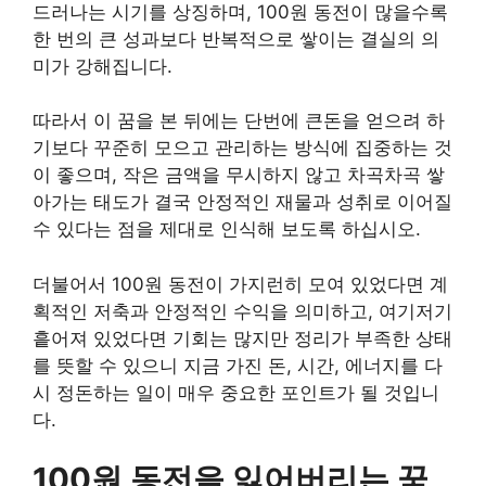
드러나는 시기를 상징하며, 100원 동전이 많을수록
한 번의 큰 성과보다 반복적으로 쌓이는 결실의 의
미가 강해집니다.
따라서 이 꿈을 본 뒤에는 단번에 큰돈을 얻으려 하
기보다 꾸준히 모으고 관리하는 방식에 집중하는 것
이 좋으며, 작은 금액을 무시하지 않고 차곡차곡 쌓
아가는 태도가 결국 안정적인 재물과 성취로 이어질
수 있다는 점을 제대로 인식해 보도록 하십시오.
더불어서 100원 동전이 가지런히 모여 있었다면 계
획적인 저축과 안정적인 수익을 의미하고, 여기저기
흩어져 있었다면 기회는 많지만 정리가 부족한 상태
를 뜻할 수 있으니 지금 가진 돈, 시간, 에너지를 다
시 정돈하는 일이 매우 중요한 포인트가 될 것입니
다.
100원 동전을 잃어버리는 꿈