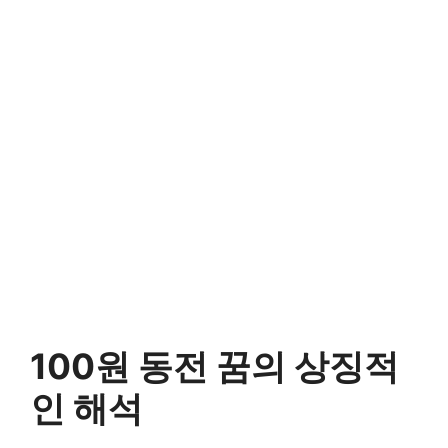
100원 동전 꿈의 상징적
인 해석