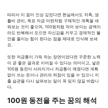
따라서 이 꿈이 인상 깊었다면 현실에서도 저축, 생
활비 관리, 목표 자금 마련처럼 구체적인 계획을 세
워보는 것이 좋으며, 100원처럼 작아 보이는 금액이
라도 반복해서 모으면 자신감을 키우고 경제적인 불
안을 줄이는 힘이 된다는 점을 제대로 인식해 보세
요.
또한 저금통이 가득 차는 장면이었다면 꾸준한 노력
이 곧 좋은 결과로 이어질 수 있다는 의미이고, 넣은
100원 동전이 사라지거나 저금통이 깨졌다면 계획
없이 쓰는 돈이나 관리의 허점이 있을 수 있으니 지
출 습관을 다시 살펴보는 일이 꼭 잊지 않길 바랍니
다.
100원 동전을 주는 꿈의 해석