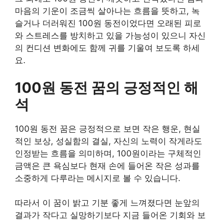
마음의 기운이 조금씩 살아나는 흐름을 뜻하고, 녹
슬거나 더러워진 100원 동전이었다면 오래된 피로
와 스트레스를 방치하고 있을 가능성이 있으니 자신
의 컨디션 변화에도 함께 귀를 기울여 보도록 하세
요.
100원 동전 꿈의 긍정적인 해
석
100원 동전 꿈은 긍정적으로 보면 작은 행운, 현실
적인 보상, 성실함의 결실, 자신의 노력이 작게라도
인정받는 흐름을 의미하며, 100원이라는 구체적인
금액은 큰 욕심보다 현재 손에 들어온 작은 성과를
소중하게 다루라는 메시지로 볼 수 있습니다.
따라서 이 꿈이 밝고 기분 좋게 느껴졌다면 눈앞의
결과가 작다고 실망하기보다 지금 들어온 기회와 보