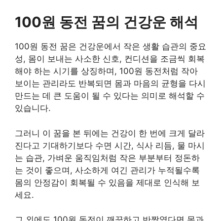
100원 동전 꿈의 건강운 해석
100원 동전 꿈은 건강운에서 작은 생활 습관의 중요
성, 몸이 보내는 사소한 신호, 컨디션을 조금씩 회복
해야 하는 시기를 상징하며, 100원 동전처럼 작아
보이는 관리라도 반복되면 몸과 마음의 균형을 다시
만드는 데 큰 도움이 될 수 있다는 의미로 해석할 수
있습니다.
그러니 이 꿈을 본 뒤에는 건강이 한 번에 크게 달라
진다고 기대하기보다 수면 시간, 식사 리듬, 물 마시
는 습관, 가벼운 움직임처럼 작은 부분부터 정돈하
는 것이 좋으며, 사소하게 여긴 관리가 누적될수록
몸의 안정감이 회복될 수 있음을 제대로 인식해 보
세요.
그 외에도 100원 동전이 깨끗하고 반짝였다면 몸과