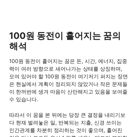
100원 동전이 흩어지는 꿈의
해석
100원 동전이 흩어지는 꿈은 돈, 시간, 에너지, 집중
력이 여러 방향으로 새어나가는 상태를 상징하며,
모여 있어야 할 100원 동전이 여기저기 퍼지는 장면
은 현실에서 계획이 정리되지 않았거나 작은 문제들
이 한꺼번에 생겨 마음이 산만해지고 있음을 보여줄
수 있습니다.
따라서 이 꿈을 본 뒤에는 당장 큰 결정을 내리기보
다 현재 벌려놓은 일, 반복되는 지출, 신경 쓰이는
인간관계를 차분히 정리하는 것이 좋으며, 흩어진