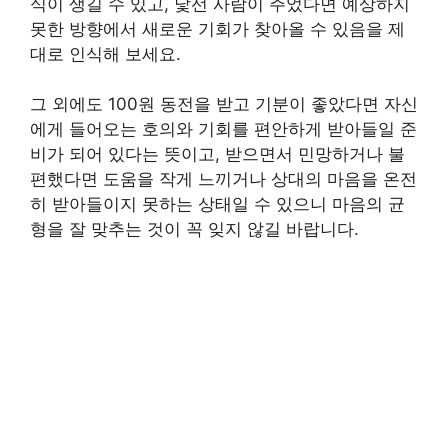
식이 생길 수 있고, 낯선 사람이 주었다면 예상하지
못한 방향에서 새로운 기회가 찾아올 수 있음을 제
대로 인식해 보세요.
그 외에도 100원 동전을 받고 기분이 좋았다면 자신
에게 들어오는 호의와 기회를 편안하게 받아들일 준
비가 되어 있다는 뜻이고, 받으면서 민망하거나 불
편했다면 도움을 작게 느끼거나 상대의 마음을 온전
히 받아들이지 못하는 상태일 수 있으니 마음의 균
형을 잘 맞추는 것이 꼭 잊지 않길 바랍니다.