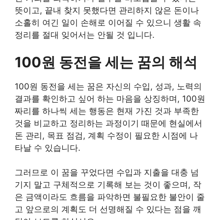
뜻이고, 끝내 찾지 못했다면 관리하지 않은 돈이나
소홀히 여긴 일이 손해로 이어질 수 있으니 생활 속
정리를 절대 잊어서는 안될 것 입니다.
100원 동전을 세는 꿈의 해석
100원 동전을 세는 꿈은 자신의 수입, 성과, 노력의
결과를 확인하고 싶어 하는 마음을 상징하며, 100원
짜리를 하나씩 세는 행동은 현재 가진 것과 부족한
것을 비교하고 정리하는 과정이기 때문에 현실에서
돈 관리, 목표 점검, 계획 수정이 필요한 시점에 나
타날 수 있습니다.
그러므로 이 꿈을 꾸었다면 수입과 지출을 대충 넘
기지 말고 구체적으로 기록해 보는 것이 좋으며, 작
은 금액이라도 흐름을 파악하면 불필요한 불안이 줄
고 앞으로의 계획도 더 선명해질 수 있다는 점을 깨