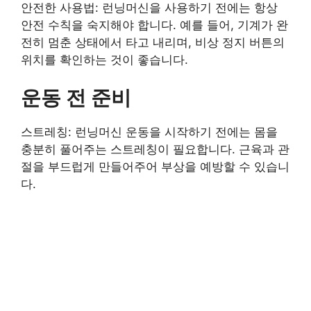
안전한 사용법: 런닝머신을 사용하기 전에는 항상
안전 수칙을 숙지해야 합니다. 예를 들어, 기계가 완
전히 멈춘 상태에서 타고 내리며, 비상 정지 버튼의
위치를 확인하는 것이 좋습니다.
운동 전 준비
스트레칭: 런닝머신 운동을 시작하기 전에는 몸을
충분히 풀어주는 스트레칭이 필요합니다. 근육과 관
절을 부드럽게 만들어주어 부상을 예방할 수 있습니
다.