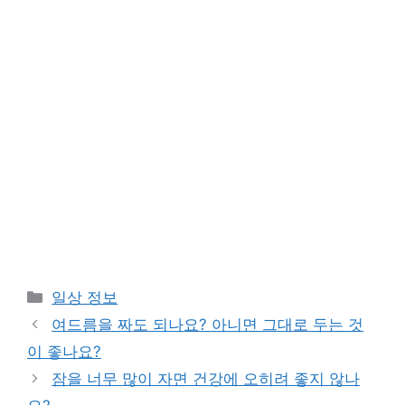
Categories
일상 정보
여드름을 짜도 되나요? 아니면 그대로 두는 것
이 좋나요?
잠을 너무 많이 자면 건강에 오히려 좋지 않나