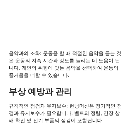
음악과의 조화: 운동을 할 때 적절한 음악을 듣는 것
은 운동의 지속 시간과 강도를 늘리는 데 도움이 됩
니다. 개인의 취향에 맞는 음악을 선택하여 운동의
즐거움을 더할 수 있습니다.
부상 예방과 관리
규칙적인 점검과 유지보수: 런닝머신은 정기적인 점
검과 유지보수가 필요합니다. 벨트의 정렬, 긴장 상
태 확인 및 전기 부품의 점검이 포함됩니다.