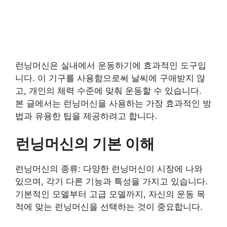
런닝머신은 실내에서 운동하기에 효과적인 도구입
니다. 이 기구를 사용함으로써 날씨에 구애받지 않
고, 개인의 체력 수준에 맞춰 운동할 수 있습니다.
본 글에서는 런닝머신을 사용하는 가장 효과적인 방
법과 유용한 팁을 제공하려고 합니다.
런닝머신의 기본 이해
런닝머신의 종류: 다양한 런닝머신이 시장에 나와
있으며, 각기 다른 기능과 특성을 가지고 있습니다.
기본적인 모델부터 고급 모델까지, 자신의 운동 목
적에 맞는 런닝머신을 선택하는 것이 중요합니다.