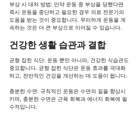
부상 시 대처 방법: 만약 운동 중 부상을 당했다면
즉시 운동을 중단하고 필요한 경우 의료 전문가의
도움을 받는 것이 중요합니다. 무리하게 운동을 계
속하는 것은 더 큰 부상으로 이어질 수 있습니다.
건강한 생활 습관과 결합
균형 잡힌 식단: 운동 뿐만 아니라, 건강한 식습관도
중요합니다. 균형 잡힌 식단은 운동 효과를 극대화
하고, 전반적인 건강을 개선하는 데 도움이 됩니다.
충분한 수면: 규칙적인 운동은 수면의 질을 향상시
키며, 충분한 수면은 근육 회복과 에너지 회복에 필
수적입니다.