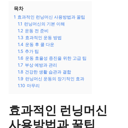
목차
1
효과적인 런닝머신 사용방법과 꿀팁
1.1
런닝머신의 기본 이해
1.2
운동 전 준비
1.3
효과적인 운동 방법
1.4
운동 후 쿨 다운
1.5
추가 팁
1.6
운동 효율성 증진을 위한 고급 팁
1.7
부상 예방과 관리
1.8
건강한 생활 습관과 결합
1.9
런닝머신 운동의 장기적인 효과
1.10
마무리
효과적인 런닝머신
사용방법과 꿀팁