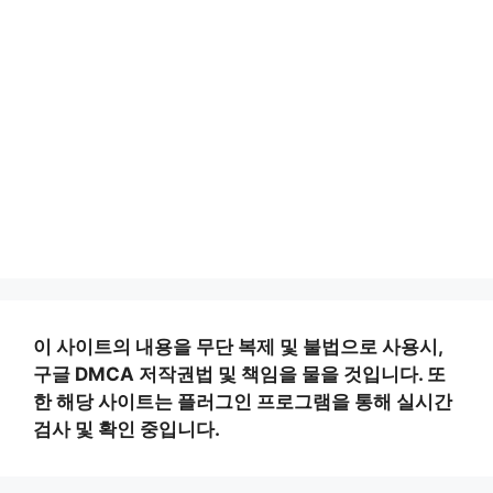
이 사이트의 내용을 무단 복제 및 불법으로 사용시,
구글 DMCA 저작권법 및 책임을 물을 것입니다. 또
한 해당 사이트는 플러그인 프로그램을 통해 실시간
검사 및 확인 중입니다.