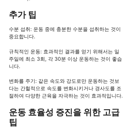
추가 팁
수분 섭취: 운동 중에 충분한 수분을 섭취하는 것이
중요합니다.
규칙적인 운동: 효과적인 결과를 얻기 위해서는 일
주일에 최소 3회, 각 30분 이상 운동하는 것이 좋습
니다.
변화를 주기: 같은 속도와 강도로만 운동하는 것보
다는 간헐적으로 속도를 변화시키거나 경사도를 조
절하여 다양한 근육을 자극하는 것이 효과적입니다.
운동 효율성 증진을 위한 고급
팁