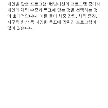
개인별 맞춤 프로그램: 런닝머신의 프로그램 중에서
개인의 체력 수준과 목표에 맞는 것을 선택하는 것
이 효과적입니다. 예를 들어 체중 감량, 체력 증진,
지구력 향상 등 다양한 목표에 맞춰진 프로그램이
많이 있습니다.