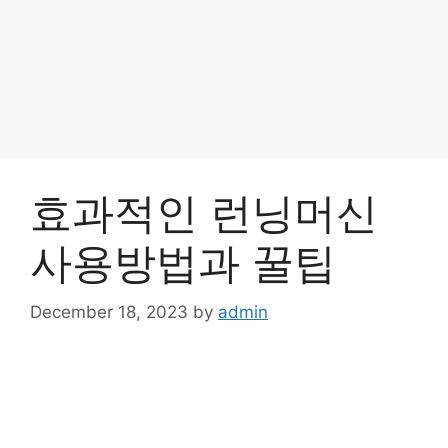
효과적인 런닝머신
사용방법과 꿀팁
December 18, 2023
by
admin