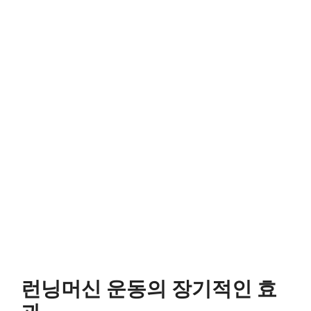
런닝머신 운동의 장기적인 효