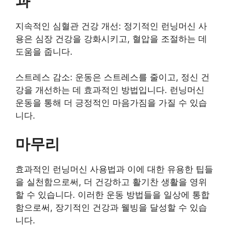
과
지속적인 심혈관 건강 개선: 정기적인 런닝머신 사
용은 심장 건강을 강화시키고, 혈압을 조절하는 데
도움을 줍니다.
스트레스 감소: 운동은 스트레스를 줄이고, 정신 건
강을 개선하는 데 효과적인 방법입니다. 런닝머신
운동을 통해 더 긍정적인 마음가짐을 가질 수 있습
니다.
마무리
효과적인 런닝머신 사용법과 이에 대한 유용한 팁들
을 실천함으로써, 더 건강하고 활기찬 생활을 영위
할 수 있습니다. 이러한 운동 방법들을 일상에 통합
함으로써, 장기적인 건강과 웰빙을 달성할 수 있습
니다.