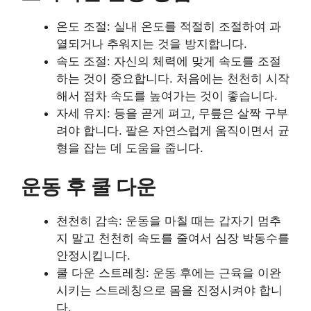
온도 조절: 실내 온도를 적절히 조절하여 과
열되거나 추워지는 것을 방지합니다.
속도 조절: 자신의 체력에 맞게 속도를 조절
하는 것이 중요합니다. 처음에는 천천히 시작
해서 점차 속도를 높여가는 것이 좋습니다.
자세 유지: 등을 곧게 펴고, 무릎은 살짝 구부
려야 합니다. 팔은 자연스럽게 움직이면서 균
형을 잡는 데 도움을 줍니다.
운동 후 쿨 다운
천천히 감속: 운동을 마칠 때는 갑자기 멈추
지 말고 천천히 속도를 줄여서 심장 박동수를
안정시킵니다.
쿨 다운 스트레칭: 운동 후에는 근육을 이완
시키는 스트레칭으로 몸을 진정시켜야 합니
다.