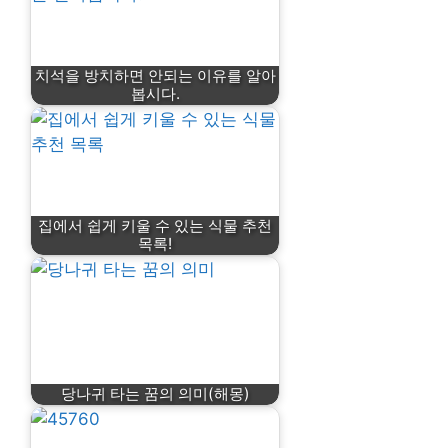
치석을 방치하면 안되는 이유를 알아
봅시다.
집에서 쉽게 키울 수 있는 식물 추천
목록!
당나귀 타는 꿈의 의미(해몽)