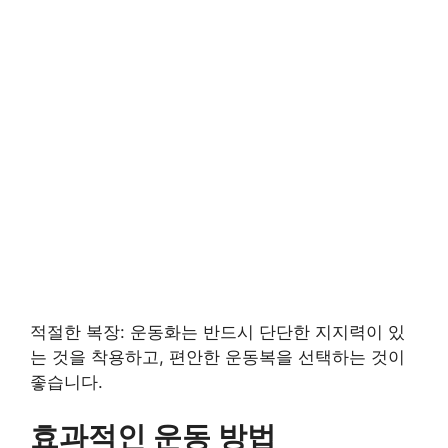
적절한 복장: 운동화는 반드시 단단한 지지력이 있
는 것을 착용하고, 편안한 운동복을 선택하는 것이
좋습니다.
효과적인 운동 방법