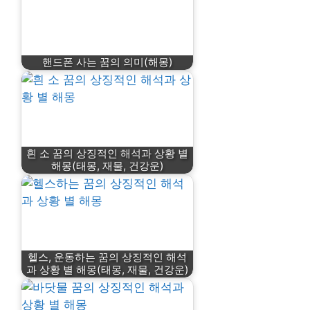
핸드폰 사는 꿈의 의미(해몽)
흰 소 꿈의 상징적인 해석과 상황 별
해몽(태몽, 재물, 건강운)
헬스, 운동하는 꿈의 상징적인 해석
과 상황 별 해몽(태몽, 재물, 건강운)