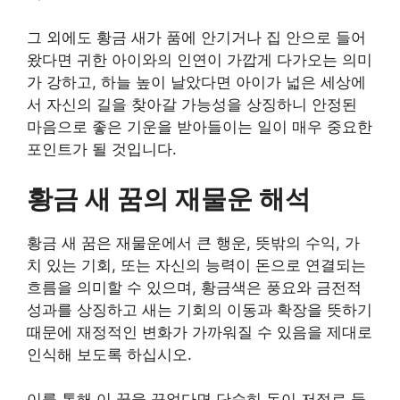
그 외에도 황금 새가 품에 안기거나 집 안으로 들어
왔다면 귀한 아이와의 인연이 가깝게 다가오는 의미
가 강하고, 하늘 높이 날았다면 아이가 넓은 세상에
서 자신의 길을 찾아갈 가능성을 상징하니 안정된
마음으로 좋은 기운을 받아들이는 일이 매우 중요한
포인트가 될 것입니다.
황금 새 꿈의 재물운 해석
황금 새 꿈은 재물운에서 큰 행운, 뜻밖의 수익, 가
치 있는 기회, 또는 자신의 능력이 돈으로 연결되는
흐름을 의미할 수 있으며, 황금색은 풍요와 금전적
성과를 상징하고 새는 기회의 이동과 확장을 뜻하기
때문에 재정적인 변화가 가까워질 수 있음을 제대로
인식해 보도록 하십시오.
이를 통해 이 꿈을 꾸었다면 단순히 돈이 저절로 들