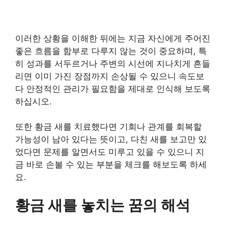
이러한 상황을 이해한 뒤에는 지금 자신에게 주어진
좋은 흐름을 함부로 다루지 않는 것이 중요하며, 특
히 성과를 서두르거나 주변의 시선에 지나치게 흔들
리면 이미 가진 장점까지 손상될 수 있으니 속도보
다 안정적인 관리가 필요함을 제대로 인식해 보도록
하십시오.
또한 황금 새를 치료했다면 기회나 관계를 회복할
가능성이 남아 있다는 뜻이고, 다친 새를 보고만 있
었다면 문제를 알면서도 미루고 있을 수 있으니 지
금 바로 손볼 수 있는 부분을 체크를 해보도록 하세
요.
황금 새를 놓치는 꿈의 해석