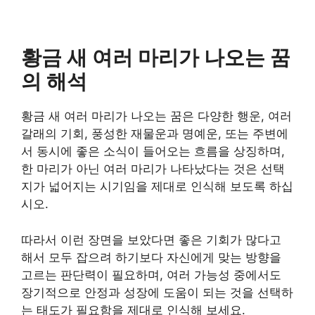
황금 새 여러 마리가 나오는 꿈
의 해석
황금 새 여러 마리가 나오는 꿈은 다양한 행운, 여러
갈래의 기회, 풍성한 재물운과 명예운, 또는 주변에
서 동시에 좋은 소식이 들어오는 흐름을 상징하며,
한 마리가 아닌 여러 마리가 나타났다는 것은 선택
지가 넓어지는 시기임을 제대로 인식해 보도록 하십
시오.
따라서 이런 장면을 보았다면 좋은 기회가 많다고
해서 모두 잡으려 하기보다 자신에게 맞는 방향을
고르는 판단력이 필요하며, 여러 가능성 중에서도
장기적으로 안정과 성장에 도움이 되는 것을 선택하
는 태도가 필요함을 제대로 인식해 보세요.