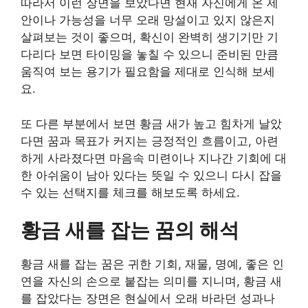
따라서 이런 장면을 보았다면 현재 자신에게 온 제
안이나 가능성을 너무 오래 망설이고 있지 않은지
살펴보는 것이 좋으며, 확신이 완벽히 생기기만 기
다리다 보면 타이밍을 놓칠 수 있으니 준비된 만큼
움직여 보는 용기가 필요함을 제대로 인식해 보세
요.
또 다른 부분에서 보면 황금 새가 높고 힘차게 날았
다면 꿈과 목표가 커지는 긍정적인 흐름이고, 아련
하게 사라졌다면 마음속 미련이나 지나간 기회에 대
한 아쉬움이 남아 있다는 뜻일 수 있으니 다시 잡을
수 있는 선택지를 체크를 해보도록 하세요.
황금 새를 잡는 꿈의 해석
황금 새를 잡는 꿈은 귀한 기회, 재물, 명예, 좋은 인
연을 자신의 손으로 붙잡는 의미를 지니며, 황금 새
를 잡았다는 장면은 현실에서 오래 바라던 성과나