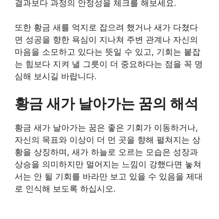
결과보다 과정의 안정성을 체크를 해보세요.
또한 황금 새를 억지로 잡으려 했거나 새가 다쳤다
면 성공을 향한 욕심이 지나쳐 주변 관계나 자신의
마음을 소모하고 있다는 뜻일 수 있고, 기회는 붙잡
는 힘보다 지켜 낼 그릇이 더 중요하다는 점을 꼭 명
심해 보시길 바랍니다.
황금 새가 날아가는 꿈의 해석
황금 새가 날아가는 꿈은 좋은 기회가 이동하거나,
자신의 목표와 이상이 더 먼 곳을 향해 펼쳐지는 상
황을 상징하며, 새가 하늘로 오르는 모습은 성장과
상승을 의미하지만 멀어지는 느낌이 강했다면 놓쳐
서는 안 될 기회를 바라만 보고 있을 수 있음을 제대
로 인식해 보도록 하십시오.