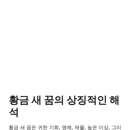
황금 새 꿈의 상징적인 해
석
황금 새 꿈은 귀한 기회, 명예, 재물, 높은 이상, 그리