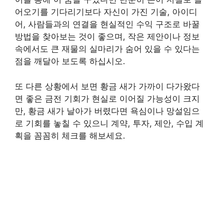
어오기를 기다리기보다 자신이 가진 기술, 아이디
어, 사람들과의 연결을 현실적인 수익 구조로 바꿀
방법을 찾아보는 것이 좋으며, 작은 제안이나 정보
속에서도 큰 재물의 실마리가 숨어 있을 수 있다는
점을 깨달아 보도록 하십시오.
또 다른 상황에서 보면 황금 새가 가까이 다가왔다
면 좋은 금전 기회가 현실로 이어질 가능성이 크지
만, 황금 새가 날아가 버렸다면 욕심이나 망설임으
로 기회를 놓칠 수 있으니 계약, 투자, 제안, 수입 계
획을 꼼꼼히 체크를 해보세요.