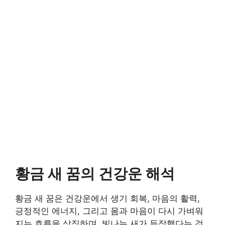
황금 새 꿈의 건강운 해석
황금 새 꿈은 건강운에서 생기 회복, 마음의 활력,
긍정적인 에너지, 그리고 몸과 마음이 다시 가벼워
지는 흐름을 상징하며, 빛나는 새가 등장했다는 것