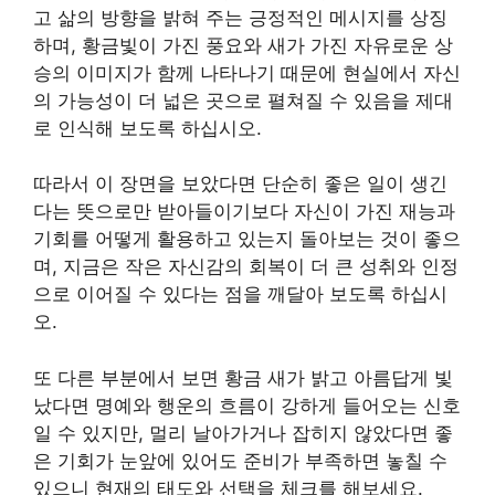
고 삶의 방향을 밝혀 주는 긍정적인 메시지를 상징
하며, 황금빛이 가진 풍요와 새가 가진 자유로운 상
승의 이미지가 함께 나타나기 때문에 현실에서 자신
의 가능성이 더 넓은 곳으로 펼쳐질 수 있음을 제대
로 인식해 보도록 하십시오.
따라서 이 장면을 보았다면 단순히 좋은 일이 생긴
다는 뜻으로만 받아들이기보다 자신이 가진 재능과
기회를 어떻게 활용하고 있는지 돌아보는 것이 좋으
며, 지금은 작은 자신감의 회복이 더 큰 성취와 인정
으로 이어질 수 있다는 점을 깨달아 보도록 하십시
오.
또 다른 부분에서 보면 황금 새가 밝고 아름답게 빛
났다면 명예와 행운의 흐름이 강하게 들어오는 신호
일 수 있지만, 멀리 날아가거나 잡히지 않았다면 좋
은 기회가 눈앞에 있어도 준비가 부족하면 놓칠 수
있으니 현재의 태도와 선택을 체크를 해보세요.