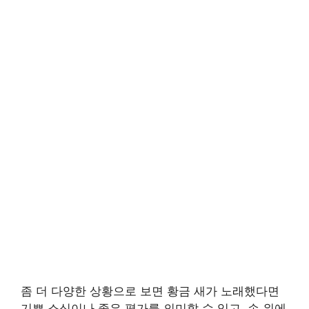
좀 더 다양한 상황으로 보면 황금 새가 노래했다면
기쁜 소식이나 좋은 평가를 의미할 수 있고, 손 위에