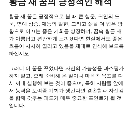
황금 새 꿈의 긍정적인 해석
황금 새 꿈은 긍정적으로 볼 때 큰 행운, 귀인의 도
움, 명예 상승, 재능의 발현, 그리고 삶을 더 넓은 방
향으로 이끄는 좋은 기회를 상징하며, 꿈속 황금 새
가 아름답고 편안하게 느껴졌다면 현실에서도 좋은
흐름이 서서히 열리고 있음을 제대로 인식해 보도록
하십시오.
그러니 이 꿈을 꾸었다면 자신의 가능성을 과소평가
하지 말고, 오래 준비해 온 일이나 마음속 목표를 다
시 꺼내 실행해 보는 것이 좋으며, 특히 사람들 앞에
서 능력을 보여줄 기회가 생긴다면 겸손함과 자신감
을 함께 갖추는 태도가 매우 중요한 포인트가 될 것
입니다.