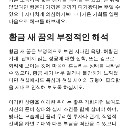
앉았다면 행운이 가까운 곳까지 다가왔다는 뜻일 수
있으니 지나치게 의심하기보다 다가온 기회를 열린
마음으로 체크를 해보세요.
황금 새 꿈의 부정적인 해석
황금 새 꿈은 부정적으로 보면 지나친 욕망, 허황된
기대, 잡히지 않는 성공에 대한 집착, 또는 겉으로
화려해 보이는 것에 마음이 흔들리는 상태를 나타낼
수 있으며, 황금 새가 너무 멀거나 불안하게 느껴졌
다면 현실에서도 욕심과 현실 사이의 균형이 필요함
을 제대로 인식해 보도록 하십시오.
이러한 상황을 이해한 뒤에는 좋은 기회처럼 보여도
자신의 준비 상태와 실제 조건을 함께 살펴야 하며,
빛나는 모습에만 끌려 무리한 투자나 관계, 직업적
선택을 하면 기대와 다른 부담을 떠안을 수 있으니