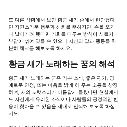
또 다른 상황에서 보면 황금 새가 손에서 편안했다
면 자연스러운 행운과 신뢰를 뜻하지만, 손을 쪼거
나 날아가려 했다면 기회를 다루는 방식이 서툴거나
부담이 섞여 있을 수 있으니 자신의 말과 행동을 차
분히 체크를 해보도록 하세요.
황금 새가 노래하는 꿈의 해석
황금 새가 노래하는 꿈은 기쁜 소식, 좋은 평가, 명
예로운 인정, 또는 마음을 밝게 해 주는 소통을 상징
하며, 새의 노랫소리가 아름답게 들렸다면 현실에서
도 자신에게 유리한 소식이나 사람들의 긍정적인 반
응이 찾아올 수 있음을 제대로 인식해 보도록 하십
시오.