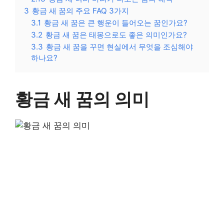
3
황금 새 꿈의 주요 FAQ 3가지
3.1
황금 새 꿈은 큰 행운이 들어오는 꿈인가요?
3.2
황금 새 꿈은 태몽으로도 좋은 의미인가요?
3.3
황금 새 꿈을 꾸면 현실에서 무엇을 조심해야
하나요?
황금 새 꿈의 의미