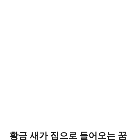
황금 새가 집으로 들어오는 꿈