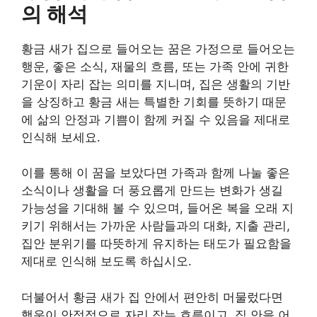
의 해석
황금 새가 집으로 들어오는 꿈은 가정으로 들어오는
행운, 좋은 소식, 재물의 흐름, 또는 가족 안에 귀한
기운이 자리 잡는 의미를 지니며, 집은 생활의 기반
을 상징하고 황금 새는 특별한 기회를 뜻하기 때문
에 삶의 안정과 기쁨이 함께 커질 수 있음을 제대로
인식해 보세요.
이를 통해 이 꿈을 보았다면 가족과 함께 나눌 좋은
소식이나 생활을 더 풍요롭게 만드는 변화가 생길
가능성을 기대해 볼 수 있으며, 들어온 복을 오래 지
키기 위해서는 가까운 사람들과의 대화, 지출 관리,
집안 분위기를 따뜻하게 유지하는 태도가 필요함을
제대로 인식해 보도록 하십시오.
더불어서 황금 새가 집 안에서 편안히 머물렀다면
행운이 안정적으로 자리 잡는 흐름이고, 집 안을 어