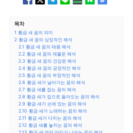
목차
1
황금 새 꿈의 의미
2
황금 새 꿈의 상징적인 해석
2.1
황금 새 꿈의 태몽 해석
2.2
황금 새 꿈의 재물운 해석
2.3
황금 새 꿈의 건강운 해석
2.4
황금 새 꿈의 긍정적인 해석
2.5
황금 새 꿈의 부정적인 해석
2.6
황금 새가 날아가는 꿈의 해석
2.7
황금 새를 잡는 꿈의 해석
2.8
황금 새가 집으로 들어오는 꿈의 해석
2.9
황금 새가 손에 앉는 꿈의 해석
2.10
황금 새가 노래하는 꿈의 해석
2.11
황금 새가 다치는 꿈의 해석
2.12
황금 새를 놓치는 꿈의 해석
2.13
황금 새 여러 마리가 나오는 꿈의 해석