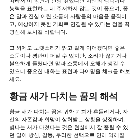
따라서 이 장면이 인상 깊었다면 자신의 생각이나
능력을 표현하는 데 주저하지 않는 것이 좋으며, 좋
은 말과 진심 어린 소통이 사람들의 마음을 움직이
고, 예상하지 못한 기회로 연결될 수 있다는 점을 꼭
명심해 보시길 바랍니다.
그 외에도 노랫소리가 맑고 길게 이어졌다면 좋은
소문이나 평판이 퍼질 수 있지만, 소리가 끊기거나
불안하게 들렸다면 말과 소통에서 오해가 생길 수
있으니 중요한 대화는 표현과 타이밍을 체크를 해보
세요.
황금 새가 다치는 꿈의 해석
황금 새가 다치는 꿈은 귀한 기회가 흔들리거나, 자
신의 자존감과 희망이 상처받는 상황을 상징하며,
빛나는 새가 다쳤다는 것은 현실에서 잘 풀릴 수 있
던 일이 방심, 갈등, 무리한 선택으로 인해 약해질