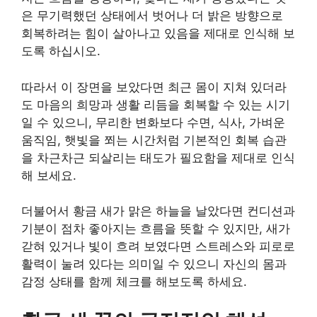
은 무기력했던 상태에서 벗어나 더 밝은 방향으로
회복하려는 힘이 살아나고 있음을 제대로 인식해 보
도록 하십시오.
따라서 이 장면을 보았다면 최근 몸이 지쳐 있더라
도 마음의 희망과 생활 리듬을 회복할 수 있는 시기
일 수 있으니, 무리한 변화보다 수면, 식사, 가벼운
움직임, 햇빛을 쬐는 시간처럼 기본적인 회복 습관
을 차근차근 되살리는 태도가 필요함을 제대로 인식
해 보세요.
더불어서 황금 새가 맑은 하늘을 날았다면 컨디션과
기분이 점차 좋아지는 흐름을 뜻할 수 있지만, 새가
갇혀 있거나 빛이 흐려 보였다면 스트레스와 피로로
활력이 눌려 있다는 의미일 수 있으니 자신의 몸과
감정 상태를 함께 체크를 해보도록 하세요.