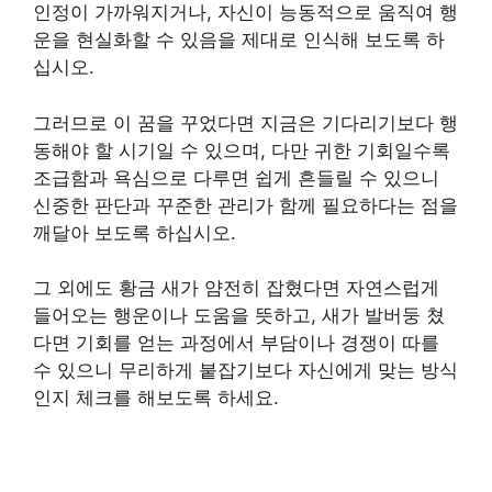
인정이 가까워지거나, 자신이 능동적으로 움직여 행
운을 현실화할 수 있음을 제대로 인식해 보도록 하
십시오.
그러므로 이 꿈을 꾸었다면 지금은 기다리기보다 행
동해야 할 시기일 수 있으며, 다만 귀한 기회일수록
조급함과 욕심으로 다루면 쉽게 흔들릴 수 있으니
신중한 판단과 꾸준한 관리가 함께 필요하다는 점을
깨달아 보도록 하십시오.
그 외에도 황금 새가 얌전히 잡혔다면 자연스럽게
들어오는 행운이나 도움을 뜻하고, 새가 발버둥 쳤
다면 기회를 얻는 과정에서 부담이나 경쟁이 따를
수 있으니 무리하게 붙잡기보다 자신에게 맞는 방식
인지 체크를 해보도록 하세요.