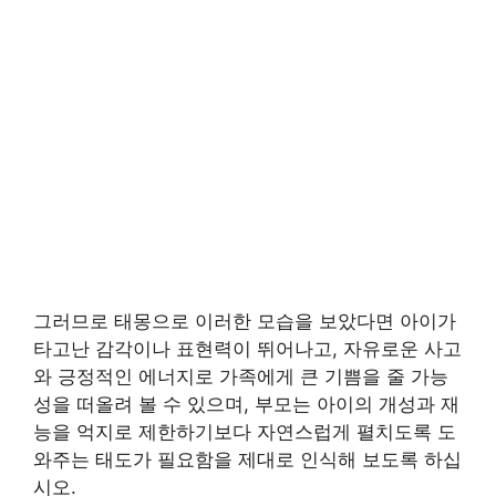
그러므로 태몽으로 이러한 모습을 보았다면 아이가
타고난 감각이나 표현력이 뛰어나고, 자유로운 사고
와 긍정적인 에너지로 가족에게 큰 기쁨을 줄 가능
성을 떠올려 볼 수 있으며, 부모는 아이의 개성과 재
능을 억지로 제한하기보다 자연스럽게 펼치도록 도
와주는 태도가 필요함을 제대로 인식해 보도록 하십
시오.