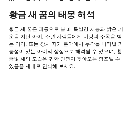
황금 새 꿈의 태몽 해석
황금 새 꿈은 태몽으로 볼 때 특별한 재능과 밝은 기
운을 지닌 아이, 주변 사람들에게 사랑과 주목을 받
는 아이, 또는 장차 자기 분야에서 두각을 나타낼 가
능성이 있는 아이의 상징으로 해석될 수 있으며, 황
금빛 새의 모습은 귀한 인연이 찾아오는 징조일 수
있음을 제대로 인식해 보세요.