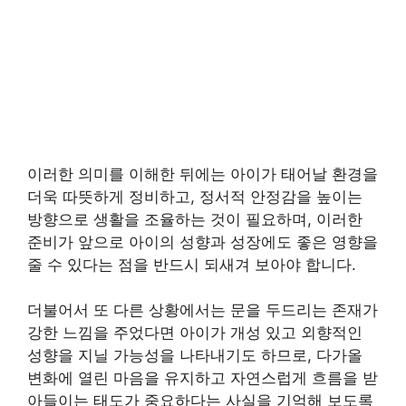
이러한 의미를 이해한 뒤에는 아이가 태어날 환경을
더욱 따뜻하게 정비하고, 정서적 안정감을 높이는
방향으로 생활을 조율하는 것이 필요하며, 이러한
준비가 앞으로 아이의 성향과 성장에도 좋은 영향을
줄 수 있다는 점을 반드시 되새겨 보아야 합니다.
더불어서 또 다른 상황에서는 문을 두드리는 존재가
강한 느낌을 주었다면 아이가 개성 있고 외향적인
성향을 지닐 가능성을 나타내기도 하므로, 다가올
변화에 열린 마음을 유지하고 자연스럽게 흐름을 받
아들이는 태도가 중요하다는 사실을 기억해 보도록