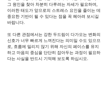
그 원인을 찾아 차분히 다루려는 자세가 필요하며,
이러한 태도가 앞으로의 스트레스 요인을 줄이는 데
중요한 기반이 될 수 있다는 점을 꼭 헤아려 보시길
바랍니다.
또 다른 관점에서는 강한 두드림이 다가오는 변화의
신호가 너무 빠르게 느껴진다는 의미일 수도 있으므
로, 흐름에 밀리지 않기 위해 자신의 페이스를 유지
하고 마음의 중심을 단단히 잡아두는 과정이 필요하
다는 사실을 반드시 기억해 보도록 하십시오.