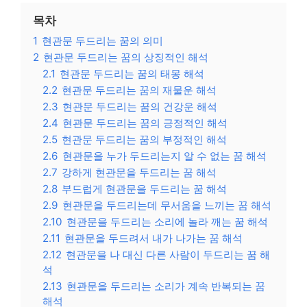
목차
1
현관문 두드리는 꿈의 의미
2
현관문 두드리는 꿈의 상징적인 해석
2.1
현관문 두드리는 꿈의 태몽 해석
2.2
현관문 두드리는 꿈의 재물운 해석
2.3
현관문 두드리는 꿈의 건강운 해석
2.4
현관문 두드리는 꿈의 긍정적인 해석
2.5
현관문 두드리는 꿈의 부정적인 해석
2.6
현관문을 누가 두드리는지 알 수 없는 꿈 해석
2.7
강하게 현관문을 두드리는 꿈 해석
2.8
부드럽게 현관문을 두드리는 꿈 해석
2.9
현관문을 두드리는데 무서움을 느끼는 꿈 해석
2.10
현관문을 두드리는 소리에 놀라 깨는 꿈 해석
2.11
현관문을 두드려서 내가 나가는 꿈 해석
2.12
현관문을 나 대신 다른 사람이 두드리는 꿈 해
석
2.13
현관문을 두드리는 소리가 계속 반복되는 꿈
해석