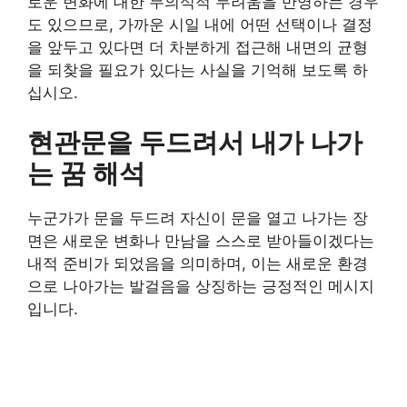
로운 변화에 대한 무의식적 두려움을 반영하는 경우
도 있으므로, 가까운 시일 내에 어떤 선택이나 결정
을 앞두고 있다면 더 차분하게 접근해 내면의 균형
을 되찾을 필요가 있다는 사실을 기억해 보도록 하
십시오.
현관문을 두드려서 내가 나가
는 꿈 해석
누군가가 문을 두드려 자신이 문을 열고 나가는 장
면은 새로운 변화나 만남을 스스로 받아들이겠다는
내적 준비가 되었음을 의미하며, 이는 새로운 환경
으로 나아가는 발걸음을 상징하는 긍정적인 메시지
입니다.