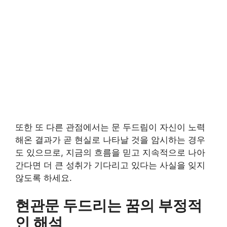
또한 또 다른 관점에서는 문 두드림이 자신이 노력
해온 결과가 곧 현실로 나타날 것을 암시하는 경우
도 있으므로, 지금의 흐름을 믿고 지속적으로 나아
간다면 더 큰 성취가 기다리고 있다는 사실을 잊지
않도록 하세요.
현관문 두드리는 꿈의 부정적
인 해석