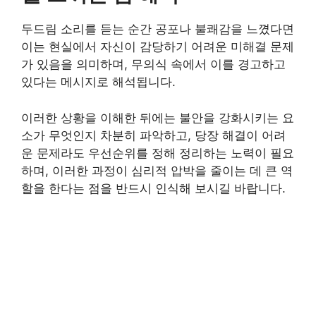
두드림 소리를 듣는 순간 공포나 불쾌감을 느꼈다면
이는 현실에서 자신이 감당하기 어려운 미해결 문제
가 있음을 의미하며, 무의식 속에서 이를 경고하고
있다는 메시지로 해석됩니다.
이러한 상황을 이해한 뒤에는 불안을 강화시키는 요
소가 무엇인지 차분히 파악하고, 당장 해결이 어려
운 문제라도 우선순위를 정해 정리하는 노력이 필요
하며, 이러한 과정이 심리적 압박을 줄이는 데 큰 역
할을 한다는 점을 반드시 인식해 보시길 바랍니다.