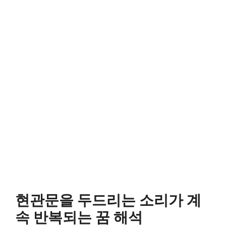
현관문을 두드리는 소리가 계
속 반복되는 꿈 해석