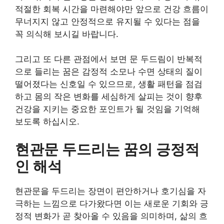
적절한 회복 시간을 마련해야만 앞으로 건강 흐름이
무너지지 않고 안정적으로 유지될 수 있다는 점을
꼭 의식해 보시길 바랍니다.
그리고 또 다른 관점에서 보면 문 두드림이 반복적
으로 들리는 꿈은 감정적 소모나 수면 상태의 질이
떨어졌다는 신호일 수 있으므로, 생활 패턴을 점검
하고 몸의 작은 변화를 세심하게 살피는 것이 향후
건강을 지키는 중요한 포인트가 될 것임을 기억해
보도록 하십시오.
현관문 두드리는 꿈의 긍정적
인 해석
현관문을 두드리는 장면이 편안하거나 호기심을 자
극하는 느낌으로 다가왔다면 이는 새로운 기회와 긍
정적 변화가 곧 찾아올 수 있음을 의미하며, 삶의 흐