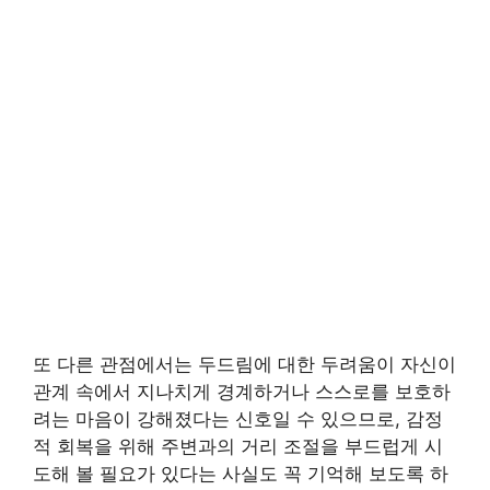
또 다른 관점에서는 두드림에 대한 두려움이 자신이
관계 속에서 지나치게 경계하거나 스스로를 보호하
려는 마음이 강해졌다는 신호일 수 있으므로, 감정
적 회복을 위해 주변과의 거리 조절을 부드럽게 시
도해 볼 필요가 있다는 사실도 꼭 기억해 보도록 하