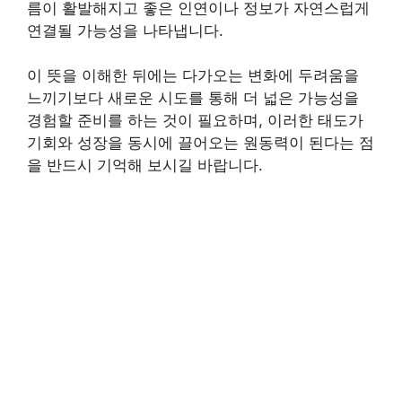
름이 활발해지고 좋은 인연이나 정보가 자연스럽게
연결될 가능성을 나타냅니다.
이 뜻을 이해한 뒤에는 다가오는 변화에 두려움을
느끼기보다 새로운 시도를 통해 더 넓은 가능성을
경험할 준비를 하는 것이 필요하며, 이러한 태도가
기회와 성장을 동시에 끌어오는 원동력이 된다는 점
을 반드시 기억해 보시길 바랍니다.