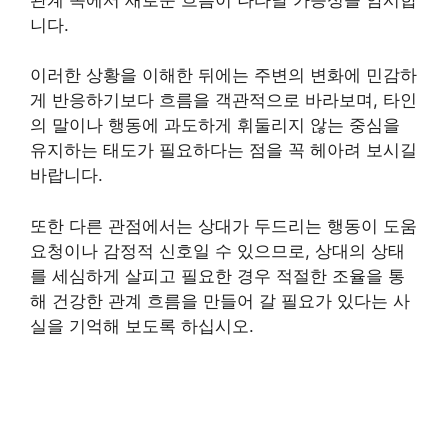
니다.
이러한 상황을 이해한 뒤에는 주변의 변화에 민감하
게 반응하기보다 흐름을 객관적으로 바라보며, 타인
의 말이나 행동에 과도하게 휘둘리지 않는 중심을
유지하는 태도가 필요하다는 점을 꼭 헤아려 보시길
바랍니다.
또한 다른 관점에서는 상대가 두드리는 행동이 도움
요청이나 감정적 신호일 수 있으므로, 상대의 상태
를 세심하게 살피고 필요한 경우 적절한 조율을 통
해 건강한 관계 흐름을 만들어 갈 필요가 있다는 사
실을 기억해 보도록 하십시오.