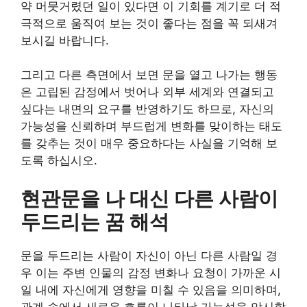
약 머뭇거렸던 일이 있다면 이 기회를 계기로 더 적
극적으로 움직여 보는 것이 좋다는 점을 꼭 되새겨
보시길 바랍니다.
그리고 다른 측면에서 보면 문을 열고 나가는 행동
은 고립된 감정에서 벗어나 외부 세계와 연결되고
싶다는 내면의 요구를 반영하기도 하므로, 자신의
가능성을 신뢰하며 부드럽게 변화를 맞이하는 태도
를 갖추는 것이 매우 중요하다는 사실을 기억해 보
도록 하십시오.
현관문을 나 대신 다른 사람이
두드리는 꿈 해석
문을 두드리는 사람이 자신이 아닌 다른 사람일 경
우 이는 주변 인물의 감정 변화나 요청이 가까운 시
일 내에 자신에게 영향을 미칠 수 있음을 의미하며,
관계 속에서 새로운 흐름이 나타날 가능성을 암시합