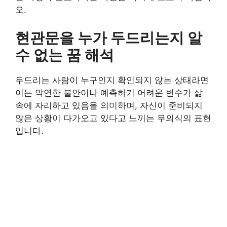
오.
현관문을 누가 두드리는지 알
수 없는 꿈 해석
두드리는 사람이 누구인지 확인되지 않는 상태라면
이는 막연한 불안이나 예측하기 어려운 변수가 삶
속에 자리하고 있음을 의미하며, 자신이 준비되지
않은 상황이 다가오고 있다고 느끼는 무의식의 표현
입니다.