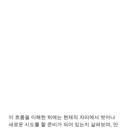
이 흐름을 이해한 뒤에는 현재의 자리에서 벗어나
새로운 시도를 할 준비가 되어 있는지 살펴보며, 만