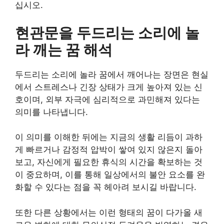
십시오.
현관문을 두드리는 소리에 놀
라 깨는 꿈 해석
두드리는 소리에 놀라 꿈에서 깨어나는 장면은 현실
에서 스트레스나 긴장 상태가 크게 높아져 있는 신
호이며, 외부 자극에 심리적으로 과민해져 있다는
의미를 나타냅니다.
이 의미를 이해한 뒤에는 지금의 생활 리듬이 과하
게 빠르거나 감정적 압박이 쌓여 있지 않은지 돌아
보고, 자신에게 필요한 휴식의 시간을 확보하는 것
이 중요하며, 이를 통해 일상에서의 불안 요소를 완
화할 수 있다는 점을 꼭 헤아려 보시길 바랍니다.
또한 다른 상황에서는 이런 형태의 꿈이 다가올 새