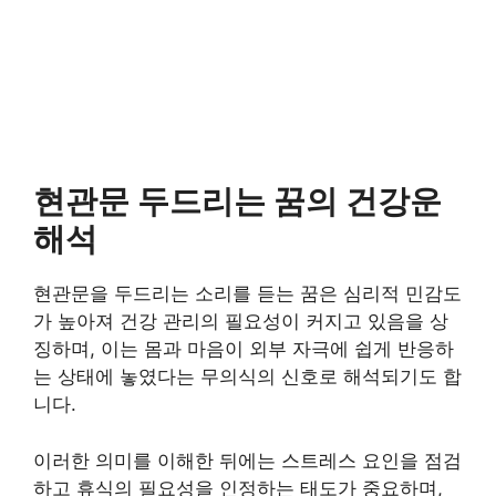
현관문 두드리는 꿈의 건강운
해석
현관문을 두드리는 소리를 듣는 꿈은 심리적 민감도
가 높아져 건강 관리의 필요성이 커지고 있음을 상
징하며, 이는 몸과 마음이 외부 자극에 쉽게 반응하
는 상태에 놓였다는 무의식의 신호로 해석되기도 합
니다.
이러한 의미를 이해한 뒤에는 스트레스 요인을 점검
하고 휴식의 필요성을 인정하는 태도가 중요하며,