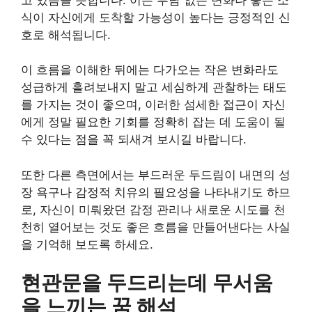
식이 자신에게 도착할 가능성이 높다는 긍정적인 신
호로 해석됩니다.
이 흐름을 이해한 뒤에는 다가오는 작은 변화라도
성급하게 흘려보내지 말고 세심하게 관찰하는 태도
를 가지는 것이 좋으며, 이러한 섬세한 접근이 자신
에게 정말 필요한 기회를 정확히 잡는 데 도움이 될
수 있다는 점을 꼭 되새겨 보시길 바랍니다.
또한 다른 측면에서는 부드러운 두드림이 내면의 성
장 욕구나 감정적 치유의 필요성을 나타내기도 하므
로, 자신이 미뤄왔던 감정 관리나 새로운 시도를 천
천히 열어보는 것도 좋은 흐름을 만들어낸다는 사실
을 기억해 보도록 하세요.
현관문을 두드리는데 무서움
을 느끼는 꿈 해석