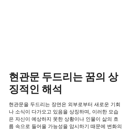
현관문 두드리는 꿈의 상
징적인 해석
현관문을 두드리는 장면은 외부로부터 새로운 기회
나 소식이 다가오고 있음을 상징하며, 이러한 모습
은 자신이 예상하지 못한 상황이나 인물이 삶의 흐
름 속으로 들어올 가능성을 암시하기 때문에 변화의