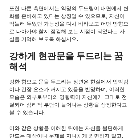
또한 다른 측면에서는 익명의 두드림이 내면에서 변
화를 준비하고 있다는 상징일 수 있으므로, 자신이
억눌러 두었던 가능성을 다시 바라보고 어떤 방향으
로 나아가야 할지 점검해 보는 시점이 되었다는 사
실을 기억해 보도록 하십시오.
강하게 현관문을 두드리는 꿈
해석
강한 힘으로 문을 두드리는 장면은 현실에서 압박감
이나 긴장 요소가 커지고 있음을 반영하며, 이러한
모습은 외부로부터의 영향력이 자신에게 그대로 전
달되어 심리적 부담이 늘어나는 상황을 상징한다고
볼 수 있습니다.
이와 같은 상황을 이해한 뒤에는 자신을 불편하게
만드는 대상이나 문제를 지나치게 외면하지 말고,