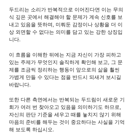
두드리는 소리가 반복적으로 이어진다면 이는 무의
식 깊은 곳에서 해결해야 할 문제가 계속 신호를 보
내고 있음을 뜻하며, 미뤄둔 감정이나 상황을 더 이
상 외면할 수 없다는 의미를 담고 있는 강한 상징입
니다.
이 흐름을 이해한 뒤에는 지금 자신이 가장 피하고
있는 주제가 무엇인지 솔직하게 확인해 보고, 그 문
제를 조금씩 정리하는 행동이 앞으로의 삶을 훨씬
가볍게 만들 수 있다는 점을 반드시 되새겨 보시길
바랍니다.
또한 다른 측면에서는 반복되는 두드림이 새로운 기
회가 여러 번 찾아오고 있음을 의미하기도 하므로,
자신의 판단 기준을 세우고 때를 놓치지 않기 위해
마음의 준비를 해두는 것이 중요하다는 사실을 기억
해 보도록 하십시오.