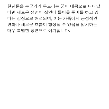
현관문을 누군가가 두드리는 꿈이 태몽으로 나타났
다면 새로운 생명이 집안에 들어올 준비를 하고 있
다는 상징으로 해석되며, 이는 가족에게 긍정적인
변화나 새로운 흐름이 형성될 수 있음을 암시하는
매우 특별한 장면으로 여겨집니다.