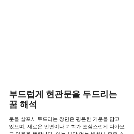
부드럽게 현관문을 두드리는
꿈 해석
문을 살포시 두드리는 장면은 평온한 기운을 담고
있으며, 새로운 인연이나 기회가 조심스럽게 다가오
고 있음을 뜻합니다. 이는 부담 없는 변화나 좋은 소