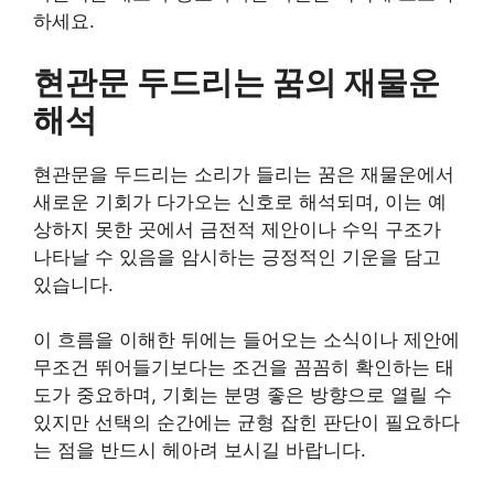
하세요.
현관문 두드리는 꿈의 재물운
해석
현관문을 두드리는 소리가 들리는 꿈은 재물운에서
새로운 기회가 다가오는 신호로 해석되며, 이는 예
상하지 못한 곳에서 금전적 제안이나 수익 구조가
나타날 수 있음을 암시하는 긍정적인 기운을 담고
있습니다.
이 흐름을 이해한 뒤에는 들어오는 소식이나 제안에
무조건 뛰어들기보다는 조건을 꼼꼼히 확인하는 태
도가 중요하며, 기회는 분명 좋은 방향으로 열릴 수
있지만 선택의 순간에는 균형 잡힌 판단이 필요하다
는 점을 반드시 헤아려 보시길 바랍니다.