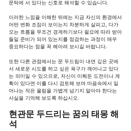
문턱에 서 있다는 신호로 해석할 수 있습니다.
이러한 느낌을 이해한 뒤에는 지금 자신의 환경에서
어떤 변화 조짐이 보이는지 차분하게 살피고, 다가
오는 흐름을 무조건 경계하기보다 필요에 따라 받아
들일 준비가 되어 있는지를 점검하는 과정이 매우
중요하다는 점을 꼭 헤아려 보시길 바랍니다.
또한 다른 관점에서는 문 두드림이 내면 깊은 곳에
서 새로운 시도를 하고 싶은 욕구가 깨어나고 있다
는 의미일 수 있으므로, 자신이 미뤄둔 도전이나 계
획이 있다면 이를 다시 검토해 보며 마음속에서 일
어나는 작은 울림을 가볍게 넘기지 말아야 한다는
사실을 기억해 보도록 하십시오.
현관문 두드리는 꿈의 태몽 해
석