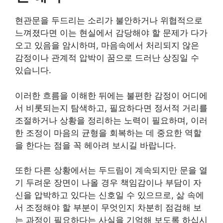
현관문을 두드리는 소리가 불안하거나 위협적으로
느껴졌다면 이는 현실에서 감당해야 할 문제가 다가
오고 있음을 암시하며, 마음속에서 처리되지 않은
감정이나 관계적 압박이 꿈으로 드러난 상징일 수
있습니다.
이러한 흐름을 이해한 뒤에는 불편한 감정이 어디에
서 비롯되는지 탐색하고, 필요하다면 정서적 거리를
조절하거나 상황을 정리하는 노력이 필요하며, 이러
한 조정이 마음의 균형을 회복하는 데 중요한 역할
을 한다는 점을 꼭 헤아려 보시길 바랍니다.
또한 다른 상황에서는 두드림이 계속되지만 문을 열
기 두려운 장면이 나올 경우 책임감이나 부담이 자
신을 압박하고 있다는 신호일 수 있으므로, 삶 속에
서 조정해야 할 부분이 무엇인지 차분히 점검해 보
는 과정이 필요하다는 사실을 기억해 보도록 하십시