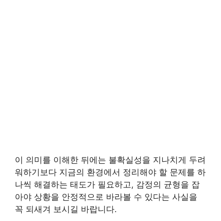
이 의미를 이해한 뒤에는 불확실성을 지나치게 두려
워하기보다 지금의 환경에서 정리해야 할 문제를 하
나씩 해결하는 태도가 필요하고, 감정의 균형을 잡
아야 상황을 안정적으로 바라볼 수 있다는 사실을
꼭 되새겨 보시길 바랍니다.