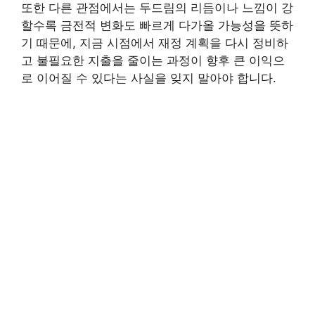
또한 다른 관점에서는 두드림의 리듬이나 느낌이 강
할수록 금전적 변화도 빠르게 다가올 가능성을 뜻하
기 때문에, 지금 시점에서 재정 계획을 다시 정비하
고 불필요한 지출을 줄이는 과정이 향후 큰 이익으
로 이어질 수 있다는 사실을 잊지 말아야 합니다.