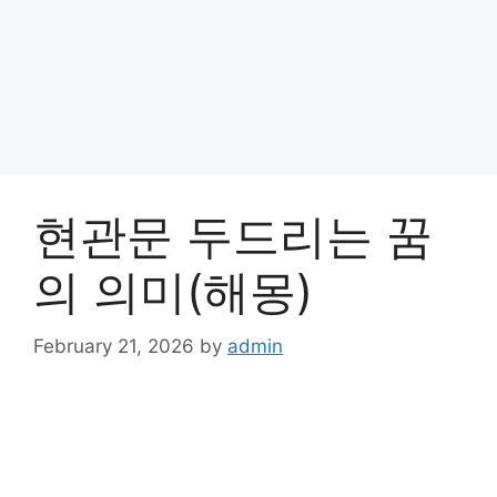
현관문 두드리는 꿈
의 의미(해몽)
February 21, 2026
by
admin