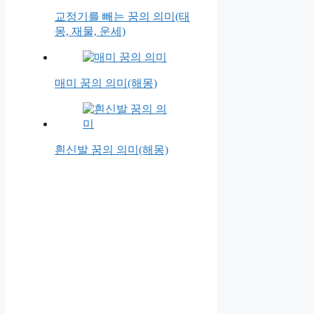
교정기를 빼는 꿈의 의미(태
몽, 재물, 운세)
매미 꿈의 의미(해몽)
흰신발 꿈의 의미(해몽)