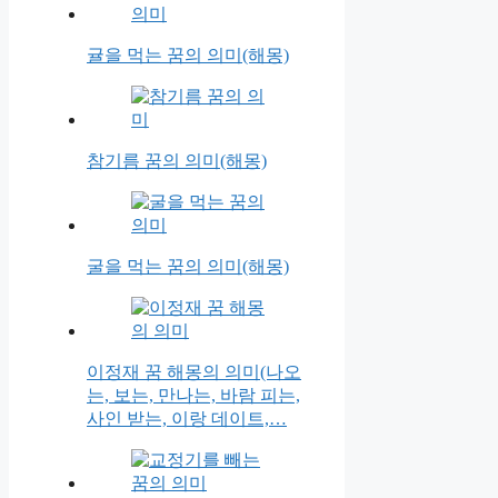
귤을 먹는 꿈의 의미(해몽)
참기름 꿈의 의미(해몽)
굴을 먹는 꿈의 의미(해몽)
이정재 꿈 해몽의 의미(나오
는, 보는, 만나는, 바람 피는,
사인 받는, 이랑 데이트,…