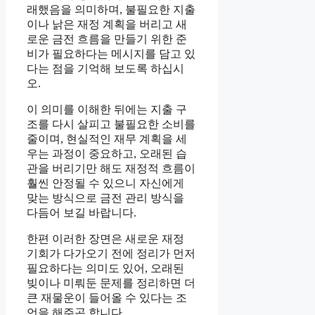
래했음을 의미하며, 불필요한 지출
이나 낡은 재정 계획을 버리고 새
로운 금전 흐름을 만들기 위한 준
비가 필요하다는 메시지를 담고 있
다는 점을 기억해 보도록 하십시
오.
이 의미를 이해한 뒤에는 지출 구
조를 다시 살피고 불필요한 소비를
줄이며, 현실적인 재무 계획을 세
우는 과정이 중요하고, 오래된 습
관을 버리기만 해도 재정적 흐름이
훨씬 안정될 수 있으니 자신에게
맞는 방식으로 금전 관리 방식을
다듬어 보길 바랍니다.
한편 이러한 장면은 새로운 재정
기회가 다가오기 전에 정리가 먼저
필요하다는 의미도 있어, 오래된
빚이나 미뤄둔 문제를 정리하면 더
큰 재물운이 들어올 수 있다는 조
언을 해주곤 합니다.