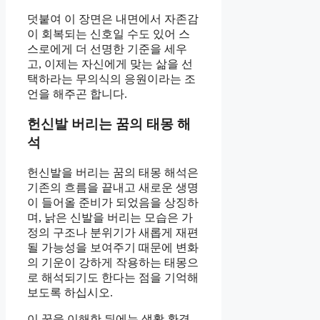
덧붙여 이 장면은 내면에서 자존감
이 회복되는 신호일 수도 있어 스
스로에게 더 선명한 기준을 세우
고, 이제는 자신에게 맞는 삶을 선
택하라는 무의식의 응원이라는 조
언을 해주곤 합니다.
헌신발 버리는 꿈의 태몽 해
석
헌신발을 버리는 꿈의 태몽 해석은
기존의 흐름을 끝내고 새로운 생명
이 들어올 준비가 되었음을 상징하
며, 낡은 신발을 버리는 모습은 가
정의 구조나 분위기가 새롭게 재편
될 가능성을 보여주기 때문에 변화
의 기운이 강하게 작용하는 태몽으
로 해석되기도 한다는 점을 기억해
보도록 하십시오.
이 꿈을 이해한 뒤에는 생활 환경