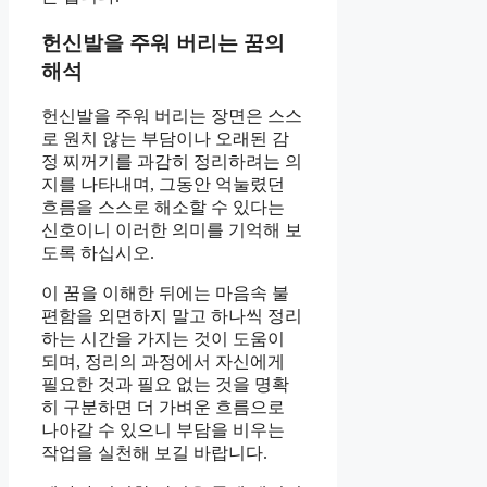
헌신발을 주워 버리는 꿈의
해석
헌신발을 주워 버리는 장면은 스스
로 원치 않는 부담이나 오래된 감
정 찌꺼기를 과감히 정리하려는 의
지를 나타내며, 그동안 억눌렸던
흐름을 스스로 해소할 수 있다는
신호이니 이러한 의미를 기억해 보
도록 하십시오.
이 꿈을 이해한 뒤에는 마음속 불
편함을 외면하지 말고 하나씩 정리
하는 시간을 가지는 것이 도움이
되며, 정리의 과정에서 자신에게
필요한 것과 필요 없는 것을 명확
히 구분하면 더 가벼운 흐름으로
나아갈 수 있으니 부담을 비우는
작업을 실천해 보길 바랍니다.