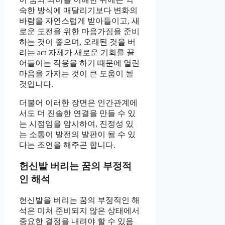
숙한 방식에 매달리기보다 변화의
바람을 자연스럽게 받아들이고, 새
로운 도전을 위한 마음가짐을 준비
하는 것이 좋으며, 오래된 것을 버
리는 act 자체가 새로운 기회를 끌
어들이는 작용을 하기 때문에 열린
마음을 가지는 것이 큰 도움이 될
것입니다.
더불어 이러한 장면은 인간관계에
서도 더 진솔한 연결을 만들 수 있
는 시점임을 암시하여, 진정성 있
는 소통이 발전의 발판이 될 수 있
다는 조언을 해주곤 합니다.
헌신발 버리는 꿈의 부정적
인 해석
헌신발을 버리는 꿈의 부정적인 해
석은 미처 준비되지 않은 상태에서
중요한 결정을 내려야 할 수 있음