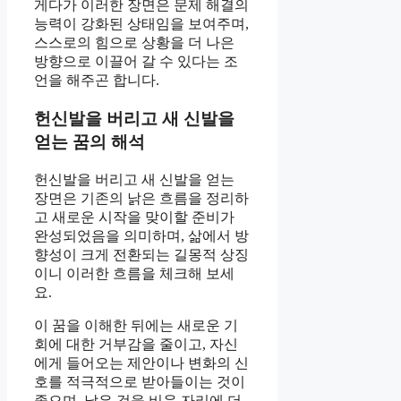
게다가 이러한 장면은 문제 해결의
능력이 강화된 상태임을 보여주며,
스스로의 힘으로 상황을 더 나은
방향으로 이끌어 갈 수 있다는 조
언을 해주곤 합니다.
헌신발을 버리고 새 신발을
얻는 꿈의 해석
헌신발을 버리고 새 신발을 얻는
장면은 기존의 낡은 흐름을 정리하
고 새로운 시작을 맞이할 준비가
완성되었음을 의미하며, 삶에서 방
향성이 크게 전환되는 길몽적 상징
이니 이러한 흐름을 체크해 보세
요.
이 꿈을 이해한 뒤에는 새로운 기
회에 대한 거부감을 줄이고, 자신
에게 들어오는 제안이나 변화의 신
호를 적극적으로 받아들이는 것이
좋으며, 낡은 것을 비운 자리에 더