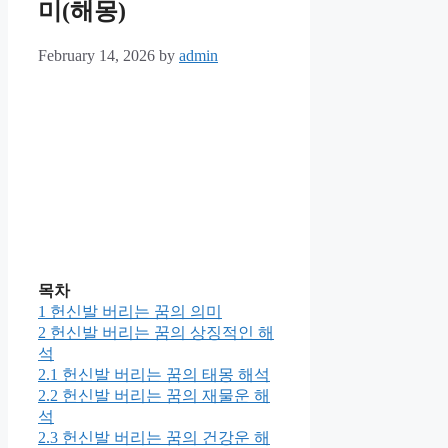
미(해몽)
February 14, 2026
by
admin
목차
1
헌신발 버리는 꿈의 의미
2
헌신발 버리는 꿈의 상징적인 해
석
2.1
헌신발 버리는 꿈의 태몽 해석
2.2
헌신발 버리는 꿈의 재물운 해
석
2.3
헌신발 버리는 꿈의 건강운 해