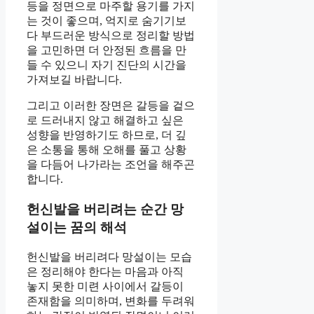
등을 정면으로 마주할 용기를 가지
는 것이 좋으며, 억지로 숨기기보
다 부드러운 방식으로 정리할 방법
을 고민하면 더 안정된 흐름을 만
들 수 있으니 자기 진단의 시간을
가져보길 바랍니다.
그리고 이러한 장면은 갈등을 겉으
로 드러내지 않고 해결하고 싶은
성향을 반영하기도 하므로, 더 깊
은 소통을 통해 오해를 풀고 상황
을 다듬어 나가라는 조언을 해주곤
합니다.
헌신발을 버리려는 순간 망
설이는 꿈의 해석
헌신발을 버리려다 망설이는 모습
은 정리해야 한다는 마음과 아직
놓지 못한 미련 사이에서 갈등이
존재함을 의미하며, 변화를 두려워