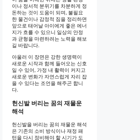
이나 정서적 분위기를 차분하게 정
돈하는 것이 도움이 되며, 불필요
한 물건이나 감정적 짐을 정리하면
앞으로 태어날 아이에게 좋은 에너
지가 흐를 수 있으니 일상의 안정
과 균형을 마련하려는 노력을 해보
길 바랍니다.
아울러 이 장면은 강한 생명력이
새로운 시작과 함께 들어오는 신호
일 수 있어, 가정 내 활력이 커지고
새로운 변화가 자연스럽게 자리 잡
을 수 있다는 조언을 해주곤 합니
다.
헌신발 버리는 꿈의 재물운
해석
헌신발을 버리는 꿈의 재물운 해석
은 기존의 소비 방식이나 재정 패
턴을 다시 정비해야 할 시기가 도