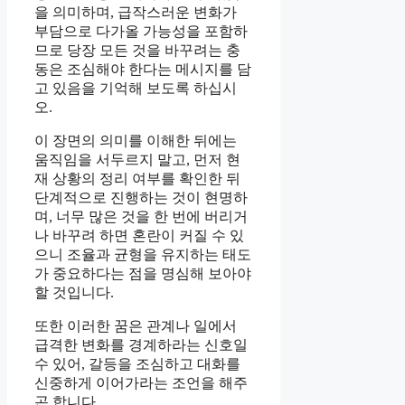
을 의미하며, 급작스러운 변화가
부담으로 다가올 가능성을 포함하
므로 당장 모든 것을 바꾸려는 충
동은 조심해야 한다는 메시지를 담
고 있음을 기억해 보도록 하십시
오.
이 장면의 의미를 이해한 뒤에는
움직임을 서두르지 말고, 먼저 현
재 상황의 정리 여부를 확인한 뒤
단계적으로 진행하는 것이 현명하
며, 너무 많은 것을 한 번에 버리거
나 바꾸려 하면 혼란이 커질 수 있
으니 조율과 균형을 유지하는 태도
가 중요하다는 점을 명심해 보아야
할 것입니다.
또한 이러한 꿈은 관계나 일에서
급격한 변화를 경계하라는 신호일
수 있어, 갈등을 조심하고 대화를
신중하게 이어가라는 조언을 해주
곤 합니다.