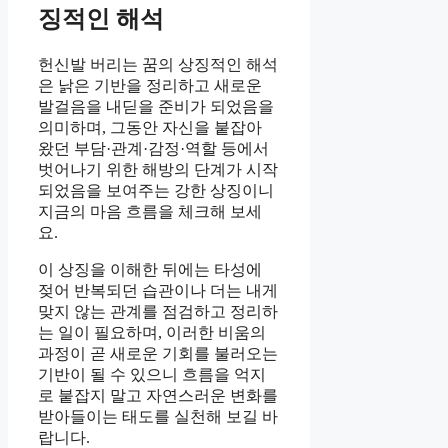
징적인 해석
헌신발 버리는 꿈의 상징적인 해석
은 낡은 기반을 정리하고 새로운
발걸음을 내딛을 준비가 되었음을
의미하며, 그동안 자신을 붙잡아
왔던 부담·관계·감정·역할 등에서
벗어나기 위한 해방의 단계가 시작
되었음을 보여주는 강한 상징이니
지금의 마음 흐름을 체크해 보세
요.
이 상징을 이해한 뒤에는 타성에
젖어 반복되던 습관이나 더는 내게
맞지 않는 관계를 점검하고 정리하
는 일이 필요하며, 이러한 비움의
과정이 곧 새로운 기회를 불러오는
기반이 될 수 있으니 흐름을 억지
로 붙잡지 말고 자연스러운 변화를
받아들이는 태도를 실천해 보길 바
랍니다.