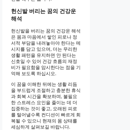
헌신발 버리는 꿈의 건강운
해석
헌신발을 버리는 꿈의 건강운 해석
은 몸과 마음에서 쌓인 피로나 정
서적 부담을 내려놓아야 한다는 메
시지를 담고 있으며, 더는 무리한
생활 패턴을 유지하면 안 된다는
신호일 수 있어 건강 흐름의 재정
비가 필요함을 암시한다는 점을 기
억해 보도록 하십시오.
이 꿈을 이해한 뒤에는 생활 리듬
을 부드럽게 조절하고 충분한 휴식
과 회복 시간을 확보하며, 불필요
한 스트레스 요인을 줄이는 데 더
집중하는 것이 좋고, 오래된 피로
를 털어낼수록 컨디션이 빠르게 회
복될 수 있으니 현재의 몸 상태를
세심하게 살펴보길 바랍니다.