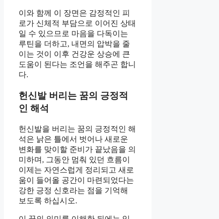
이와 함께 이 장면은 감정적인 피
로가 신체적 부담으로 이어진 상태
일 수 있으므로 마음을 다독이는
루틴을 더하고, 내면의 압박을 줄
이는 것이 이후 건강운 상승에 큰
도움이 된다는 조언을 해주곤 합니
다.
헌신발 버리는 꿈의 긍정적
인 해석
헌신발을 버리는 꿈의 긍정적인 해
석은 낡은 틀에서 벗어나 새로운
변화를 맞이할 준비가 끝났음을 의
미하며, 그동안 멈춰 있던 흐름이
이제는 자연스럽게 정리되고 새로
움이 들어올 공간이 마련되었다는
강한 긍정 신호라는 점을 기억해
보도록 하십시오.
이 꿈의 의미를 이해한 뒤에는 익