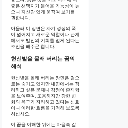
좋은 선택지가 들어올 가능성이 높
으니 자신감 있게 움직여 보기를
권합니다.
아울러 이 장면은 자기 성장의 폭
이 넓어지고 새로운 역할이나 관계
에서도 발전의 기회를 얻게 된다는
조언을 해주곤 합니다.
헌신발을 몰래 버리는 꿈의
해석
헌신발을 몰래 버리는 장면은 겉으
로는 숨기고 있지만 내면에서는 정
리하고 싶은 문제나 감정이 존재함
을 보여주며, 조용하지만 강한 변
화의 욕구가 자리하고 있다는 신호
이니 이러한 흐름을 기억해 보도록
하십시오.
이 꿈을 이해한 뒤에는 마음속 갈