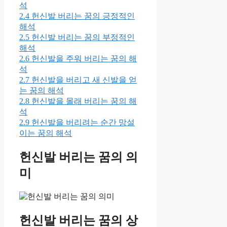
석
2.4
헌신발 버리는 꿈의 긍정적인
해석
2.5
헌신발 버리는 꿈의 부정적인
해석
2.6
헌신발을 주워 버리는 꿈의 해
석
2.7
헌신발을 버리고 새 신발을 얻
는 꿈의 해석
2.8
헌신발을 몰래 버리는 꿈의 해
석
2.9
헌신발을 버리려는 순간 망설
이는 꿈의 해석
헌신발 버리는 꿈의 의
미
헌신발 버리는 꿈의 상