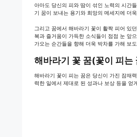
아마도 당신의 피와 땀이 섞인 노력의 시간들
기 꿈이 보내는 용기와 희망의 메세지에 더욱
그리고 꿈에서 해바라기 꽃이 활짝 피어 있던
복과 즐거움이 가득한 소식들이 점점 눈 앞으
가오는 순간들을 향해 더욱 박차를 가해 보도
해바라기 꽃 꿈(꽃이 피는 
해바라기 꽃이 피는 꿈은 당신이 가진 잠재력
력한 일에서 제대로 된 성과나 보상 등을 얻