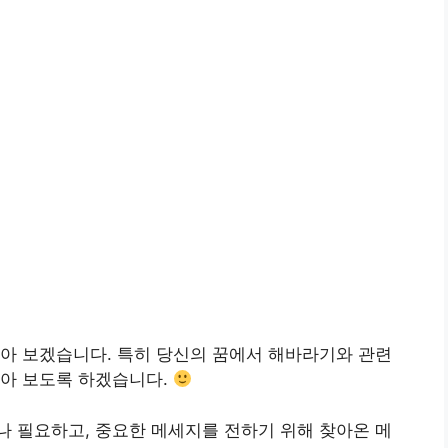
아 보겠습니다. 특히 당신의 꿈에서 해바라기와 관련
알아 보도록 하겠습니다.
 필요하고, 중요한 메세지를 전하기 위해 찾아온 메