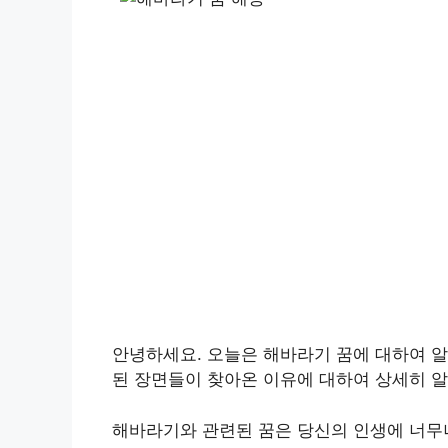
안녕하세요. 오늘은 해바라기 꿈에 대하여 알
된 장면들이 찾아온 이유에 대하여 상세히 
해바라기와 관련된 꿈은 당신의 인생에 너무나