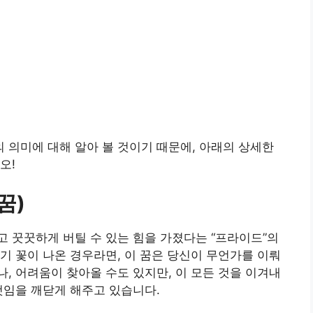
의미에 대해 알아 볼 것이기 때문에, 아래의 상세한
오!
꿈)
 꿋꿋하게 버틸 수 있는 힘을 가졌다는 “프라이드”의
기 꽃이 나온 경우라면, 이 꿈은 당신이 무언가를 이뤄
, 어려움이 찾아올 수도 있지만, 이 모든 것을 이겨내
것임을 깨닫게 해주고 있습니다.