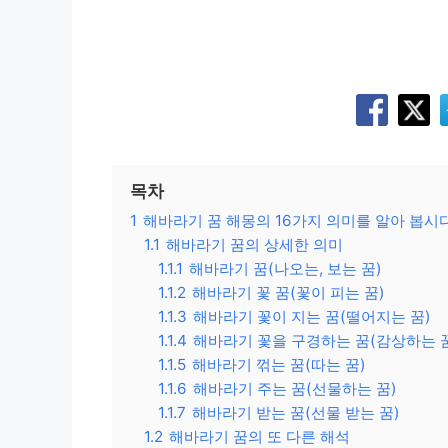
목차
1
해바라기 꿈 해몽의 16가지 의미를 알아 봅시다
1.1
해바라기 꿈의 상세한 의미
1.1.1
해바라기 꿈(나오는, 보는 꿈)
1.1.2
해바라기 꽃 꿈(꽃이 피는 꿈)
1.1.3
해바라기 꽃이 지는 꿈(떨어지는 꿈)
1.1.4
해바라기 꽃을 구경하는 꿈(감상하는 
1.1.5
해바라기 꺾는 꿈(따는 꿈)
1.1.6
해바라기 주는 꿈(선물하는 꿈)
1.1.7
해바라기 받는 꿈(선물 받는 꿈)
1.2
해바라기 꿈의 또 다른 해석