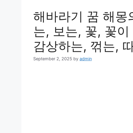
해바라기 꿈 해몽의
는, 보는, 꽃, 꽃
감상하는, 꺾는, 따
September 2, 2025
by
admin