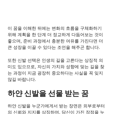
이 꿈을 이해한 뒤에는 변화의 흐름을 구체화하기
위해 계획을 한 단계 더 정교하게 다듬어보는 것이
좋으며, 준비 과정에서 충분한 여유를 가진다면 더
큰 성장을 이끌 수 있다는 조언을 해주곤 합니다.
또한 신발 선택은 인생의 길을 고른다는 상징적 의
미도 있으므로, 자신의 가치와 성향에 맞는 길을 찾
는 과정이 지금 굉장히 중요하다는 사실을 꼭 잊지
않길 바랍니다.
하얀 신발을 선물 받는 꿈
하얀 신발을 누군가에게서 받는 장면은 외부로부터
의 신뢰와 지지를 상징하며, 당신이 가진 장점을 누