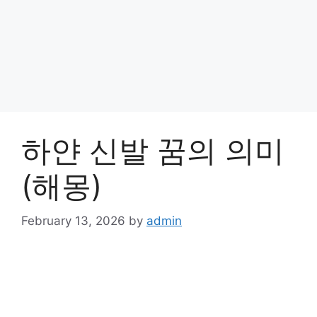
하얀 신발 꿈의 의미
(해몽)
February 13, 2026
by
admin