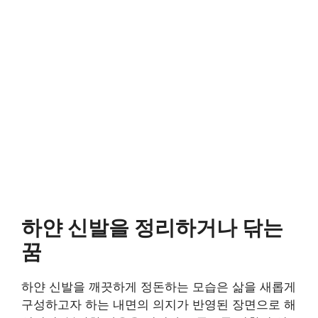
하얀 신발을 정리하거나 닦는
꿈
하얀 신발을 깨끗하게 정돈하는 모습은 삶을 새롭게
구성하고자 하는 내면의 의지가 반영된 장면으로 해