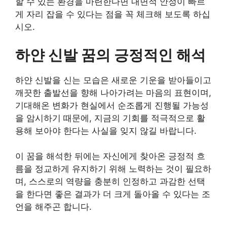
할 수 있는 환경을 마련한다면 내면적 안정이 빠르
게 자리 잡을 수 있다는 점을 꼭 체크해 보도록 하십
시오.
하얀 신발 꿈의 긍정적인 해석
하얀 신발을 신는 모습은 새로운 기운을 받아들이고
깨끗한 출발선을 향해 나아가려는 마음의 표현이며,
기대해온 변화가 현실에서 순조롭게 진행될 가능성
을 암시하기 때문에, 지금의 기회를 적극적으로 활
용해 보아야 한다는 사실을 잊지 않길 바랍니다.
이 꿈을 해석한 뒤에는 자신에게 찾아온 긍정적 흐
름을 정교하게 유지하기 위해 노력하는 것이 필요하
며, 스스로의 역량을 충분히 인정하고 과감한 선택
을 한다면 좋은 결과가 더 크게 돌아올 수 있다는 조
언을 해주곤 합니다.