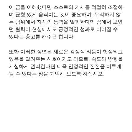
이 꿈을 이해했다면 스스로의 기세를 적절히 조절하
며 균형 있게 움직이는 것이 중요하며, 무리하지 않
는 범위에서 자신의 능력을 발휘한다면 꿈에서 보였
던 활력이 현실에서도 긍정적인 성과로 이어질 수
있다는 충고를 해주곤 합니다.
또한 이러한 장면은 새로운 감정적 리듬이 형성되고
있음을 알려주는 신호이기도 하므로, 속도와 방향을
세심하게 관리한다면 더욱 안정적인 진전을 이루게
될 수 있다는 점을 기억해 보도록 하십시오.