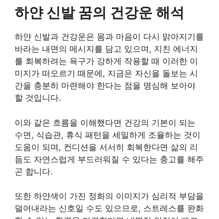
하얀 신발 꿈의 건강운 해석
하얀 신발과 건강운은 몸과 마음이 다시 맑아지기를
바라는 내면의 메시지를 담고 있으며, 지친 에너지
를 회복하려는 욕구가 강하게 작용할 때 이러한 이
미지가 떠오르기 때문에, 지금은 자신을 돌보는 시
간을 충분히 마련해야 한다는 점을 명심해 보아야
할 것입니다.
이와 같은 흐름을 이해했다면 건강의 기본이 되는
수면, 식습관, 휴식 패턴을 세밀하게 조율하는 것이
도움이 되며, 컨디션을 서서히 회복한다면 삶의 리
듬도 자연스럽게 부드러워질 수 있다는 충고를 해주
곤 합니다.
또한 하얀색이 가진 정화의 이미지가 심리적 부담을
덜어내라는 신호일 수도 있으므로, 스트레스를 완화