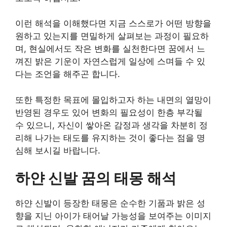
이런 해석을 이해했다면 지금 스스로가 어떤 방향을
원하고 있는지를 면밀하게 살펴보는 과정이 필요하
며, 현실에서도 작은 변화를 실천한다면 꿈에서 느
껴진 밝은 기운이 자연스럽게 일상에 스며들 수 있
다는 조언을 해주곤 합니다.
또한 특정한 목표에 몰입하고자 하는 내면의 열망이
반영된 경우도 있어 변화의 필요성이 한층 부각될
수 있으니, 자신이 쌓아온 감정과 생각을 차분히 정
리해 나가는 태도를 유지하는 것이 좋다는 점을 명
심해 보시길 바랍니다.
하얀 신발 꿈의 태몽 해석
하얀 신발이 등장한 태몽은 순수한 기품과 밝은 성
향을 지닌 아이가 태어날 가능성을 보여주는 이미지