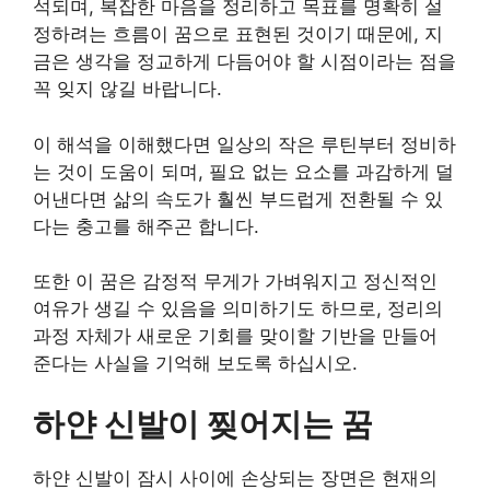
석되며, 복잡한 마음을 정리하고 목표를 명확히 설
정하려는 흐름이 꿈으로 표현된 것이기 때문에, 지
금은 생각을 정교하게 다듬어야 할 시점이라는 점을
꼭 잊지 않길 바랍니다.
이 해석을 이해했다면 일상의 작은 루틴부터 정비하
는 것이 도움이 되며, 필요 없는 요소를 과감하게 덜
어낸다면 삶의 속도가 훨씬 부드럽게 전환될 수 있
다는 충고를 해주곤 합니다.
또한 이 꿈은 감정적 무게가 가벼워지고 정신적인
여유가 생길 수 있음을 의미하기도 하므로, 정리의
과정 자체가 새로운 기회를 맞이할 기반을 만들어
준다는 사실을 기억해 보도록 하십시오.
하얀 신발이 찢어지는 꿈
하얀 신발이 잠시 사이에 손상되는 장면은 현재의