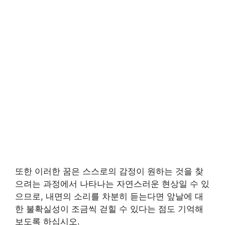
또한 이러한 꿈은 스스로의 감정이 원하는 것을 찾
으려는 과정에서 나타나는 자연스러운 현상일 수 있
으므로, 내면의 소리를 차분히 듣는다면 앞날에 대
한 불확실성이 조금씩 걷힐 수 있다는 점도 기억해
보도록 하십시오.