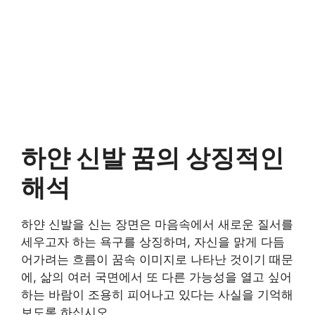
하얀 신발 꿈의 상징적인
해석
하얀 신발을 신는 장면은 마음속에서 새로운 질서를
세우고자 하는 욕구를 상징하며, 자신을 맑게 다듬
어가려는 흐름이 꿈속 이미지로 나타난 것이기 때문
에, 삶의 여러 국면에서 또 다른 가능성을 열고 싶어
하는 바람이 조용히 피어나고 있다는 사실을 기억해
보도록 하십시오.