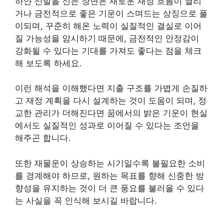
하얀 신발을 신는 장면은 새로운 재정 흐름이 열리
거나 금전적으로 좋은 기운이 스며드는 상징으로 풀
이되며, 꾸준히 해온 노력이 실질적인 결실로 이어
질 가능성을 암시하기 때문에, 금전적인 안정감이
강화될 수 있다는 기대를 가져도 좋다는 점을 체크
해 보도록 하세요.
이런 해석을 이해했다면 지출 구조를 가볍게 손질하
고 재정 계획을 다시 설계하는 것이 도움이 되며, 정
교한 관리가 더해진다면 꿈에서의 밝은 기운이 현실
에서도 실질적인 성과로 이어질 수 있다는 조언을
해주곤 합니다.
또한 재물운이 상승하는 시기일수록 불필요한 소비
를 경계해야 하므로, 원하는 목표를 향해 신중한 방
향성을 유지하는 것이 더 큰 풍요를 불러올 수 있다
는 사실을 꼭 인식해 보시길 바랍니다.