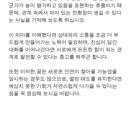
군가가 높이 평가하고 있음을 표현하는 흐름이기 때
문에, 관계 속에서 의미 있는 전환점이 생길 수 있다
는 사실을 기억해 보도록 하십시오.
이 의미를 이해했다면 상대와의 소통을 조금 더 부
드럽게 만들어가는 노력이 필요하며, 진심이 담긴
대화를 이어나간다면 서로에게 든든한 힘이 되는 관
계로 발전할 수 있다는 충고를 해주곤 합니다.
또한 이러한 꿈은 새로운 인연이 찾아올 가능성을
암시하는 경우도 많으므로, 열린 태도를 유지한다면
예상치 못한 기회가 자연스럽게 다가올 수 있다는
점을 꼭 명심해 보시길 바랍니다.