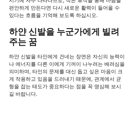
시기에 자주 나타나므로, 작은 휴식을 통해 마음을
편안하게 만든다면 다시 새로운 활력이 들어올 수
있다는 흐름을 기억해 보도록 하십시오.
하얀 신발을 누군가에게 빌려
주는 꿈
하얀 신발을 타인에게 건네는 장면은 자신의 능력이
나 에너지를 다른 이에게 기꺼이 나누려는 배려심을
의미하며, 타인의 문제를 대신 돕고 싶은 마음이 크
게 작용하고 있음을 드러내기 때문에, 관계에서 균
형을 잡는 태도가 중요하다는 점을 꼭 명심해 보시
길 바랍니다.