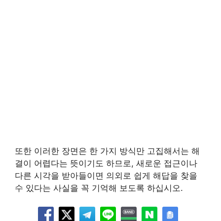
또한 이러한 장면은 한 가지 방식만 고집해서는 해
결이 어렵다는 뜻이기도 하므로, 새로운 접근이나
다른 시각을 받아들이면 의외로 쉽게 해답을 찾을
수 있다는 사실을 꼭 기억해 보도록 하십시오.