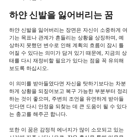
하얀 신발을 잃어버리는 꿈
하얀 신발을 잃어버리는 장면은 자신이 소중하게 여
기는 목표나 관계가 흔들리는 상황을 상징하며, 예
상하지 못했던 변수로 인해 계획의 흐름이 잠시 틀
어질 수 있다는 의미가 담겨 있기 때문에, 지금의 상
태를 다시 재정비할 필요가 있다는 점을 꼭 유의해
보도록 하십시오.
이 의미를 받아들였다면 자신을 탓하기보다는 차분
하게 상황을 되짚어보고 복구 가능한 부분부터 정리
하는 것이 좋으며, 주변의 조언을 유연하게 받아들
인다면 다시 안정을 되찾는 데 큰 도움이 될 수 있다
는 충고를 해주곤 합니다.
또한 이 꿈은 감정적 에너지가 많이 소모되고 있는