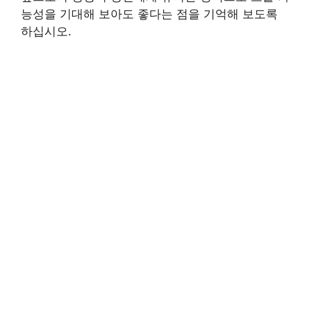
능성을 기대해 보아도 좋다는 점을 기억해 보도록
하십시오.