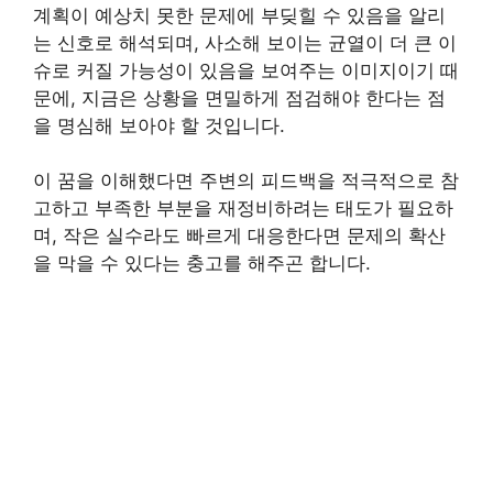
계획이 예상치 못한 문제에 부딪힐 수 있음을 알리
는 신호로 해석되며, 사소해 보이는 균열이 더 큰 이
슈로 커질 가능성이 있음을 보여주는 이미지이기 때
문에, 지금은 상황을 면밀하게 점검해야 한다는 점
을 명심해 보아야 할 것입니다.
이 꿈을 이해했다면 주변의 피드백을 적극적으로 참
고하고 부족한 부분을 재정비하려는 태도가 필요하
며, 작은 실수라도 빠르게 대응한다면 문제의 확산
을 막을 수 있다는 충고를 해주곤 합니다.