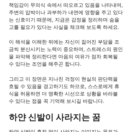
책임감이 무의식 속에서 떠오르고 있음을 나타내며,
주변의 압박이나 과부하가 내면에 영향을 주고 있다
는 신호이기 때문에, 지금은 감정을 정리하며 숨을
고를 필요가 있다는 사실을 체크해 보도록 하세요.
이 해석을 이해한 뒤에는 자신이 짊어진 부담을 조
금씩 분산시키는 노력이 중요하며, 스트레스의 원인
을 파악해 정리한다면 마음의 여유가 점차 회복될
수 있다는 조언을 해주곤 합니다.
그리고 이 장면은 지나친 걱정이 현실의 판단력을
흐릴 수 있음을 경고하기도 하므로, 스스로에게 휴
식을 허용하면 더 명확한 시선으로 상황을 바라볼
수 있다는 점을 꼭 기억해 보시길 바랍니다.
하얀 신발이 사라지는 꿈
하얀 신발이 흔적 없이 사라지는 이미지는 목표가