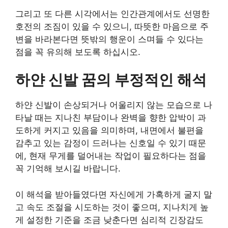
그리고 또 다른 시각에서는 인간관계에서도 선명한
호전의 조짐이 있을 수 있으니, 따뜻한 마음으로 주
변을 바라본다면 뜻밖의 행운이 스며들 수 있다는
점을 꼭 유의해 보도록 하십시오.
하얀 신발 꿈의 부정적인 해석
하얀 신발이 손상되거나 어울리지 않는 모습으로 나
타날 때는 지나친 부담이나 완벽을 향한 압박이 과
도하게 커지고 있음을 의미하며, 내면에서 불편을
감추고 있는 감정이 드러나는 신호일 수 있기 때문
에, 현재 무게를 덜어내는 작업이 필요하다는 점을
꼭 기억해 보시길 바랍니다.
이 해석을 받아들였다면 자신에게 가혹하게 굴지 말
고 속도 조절을 시도하는 것이 좋으며, 지나치게 높
게 설정한 기준을 조금 낮춘다면 심리적 긴장감도