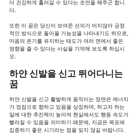
더 건강하게 흘러갈 수 있다는 조언을 해주곤 합니
다.
또한 이 꿈은 당신이 보여준 선의가 머지않아 긍정
적인 방식으로 돌아올 가능성을 나타내기도 하므로,
마음의 온기를 유지하는 태도가 여러 면에서 좋은
영향을 줄 수 있다는 사실을 기억해 보도록 하십시
오.
하얀 신발을 신고 뛰어다니는
꿈
하얀 신발을 신고 활발하게 움직이는 장면은 에너지
가 정점으로 향하고 있음을 상징하며, 하고자 하는
일에 대한 추진력이 높아져 현실에서도 행동 속도가
빨라질 수 있음을 의미하기 때문에, 지금은 목표에
집중하기 좋은 시기라는 점을 잊지 않길 바랍니다.