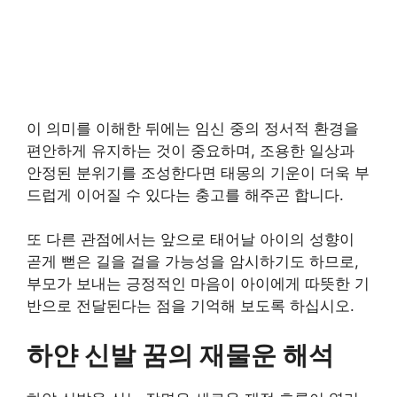
이 의미를 이해한 뒤에는 임신 중의 정서적 환경을
편안하게 유지하는 것이 중요하며, 조용한 일상과
안정된 분위기를 조성한다면 태몽의 기운이 더욱 부
드럽게 이어질 수 있다는 충고를 해주곤 합니다.
또 다른 관점에서는 앞으로 태어날 아이의 성향이
곧게 뻗은 길을 걸을 가능성을 암시하기도 하므로,
부모가 보내는 긍정적인 마음이 아이에게 따뜻한 기
반으로 전달된다는 점을 기억해 보도록 하십시오.
하얀 신발 꿈의 재물운 해석