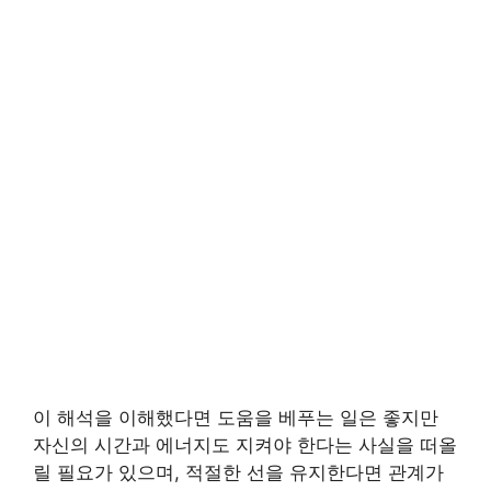
이 해석을 이해했다면 도움을 베푸는 일은 좋지만
자신의 시간과 에너지도 지켜야 한다는 사실을 떠올
릴 필요가 있으며, 적절한 선을 유지한다면 관계가