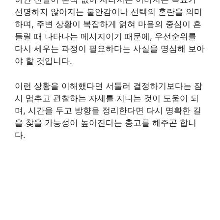
선명하지 않아지는 불안감이나 선택의 혼란을 의미
하며, 주변 상황이 복잡하게 얽혀 마음의 중심이 흔
들릴 때 나타나는 메시지이기 때문에, 우선순위를
다시 세우는 과정이 필요하다는 사실을 명심해 보아
야 할 것입니다.
이런 상황을 이해했다면 서둘러 결정하기보다는 잠
시 멈추고 관찰하는 자세를 지니는 것이 도움이 되
며, 시간을 두고 방향을 정리한다면 다시 명확한 길
을 찾을 가능성이 높아진다는 충고를 해주곤 합니
다.