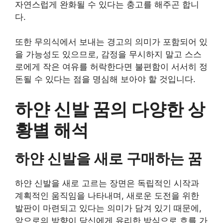
자연스럽게 완화될 수 있다는 충고를 해주곤 합니
다.
또한 무의식에서 보내는 경고의 의미가 포함되어 있
을 가능성도 있으므로, 감정을 무시하지 말고 스스
로에게 작은 여유를 허락한다면 불편함이 서서히 정
돈될 수 있다는 점을 명심해 보아야 할 것입니다.
하얀 신발 꿈의 다양한 상
황별 해석
하얀 신발을 새로 구매하는 꿈
하얀 신발을 새로 고르는 장면은 독립적인 시작과
계획적인 움직임을 나타내며, 새로운 도전을 위한
발판이 마련되고 있다는 의미가 담겨 있기 때문에,
앞으로의 방향이 당신에게 유리한 방식으로 흐를 가