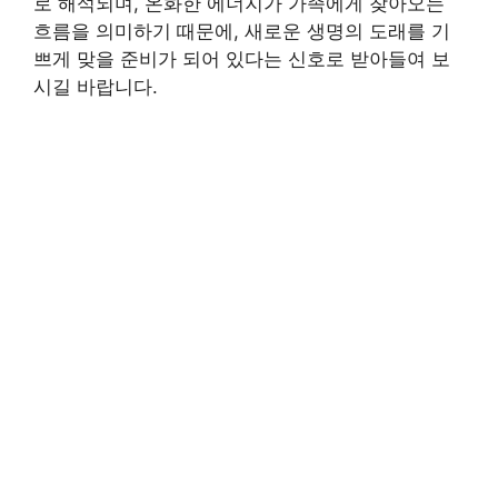
로 해석되며, 온화한 에너지가 가족에게 찾아오는
흐름을 의미하기 때문에, 새로운 생명의 도래를 기
쁘게 맞을 준비가 되어 있다는 신호로 받아들여 보
시길 바랍니다.