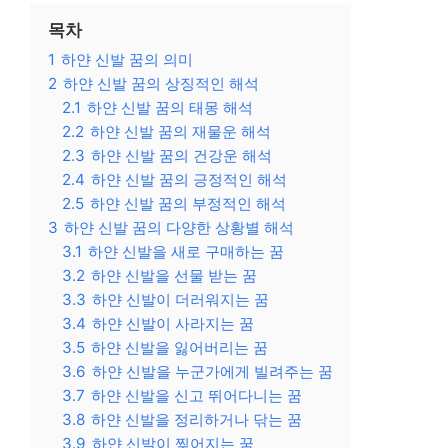
목차
1
하얀 신발 꿈의 의미
2
하얀 신발 꿈의 상징적인 해석
2.1
하얀 신발 꿈의 태몽 해석
2.2
하얀 신발 꿈의 재물운 해석
2.3
하얀 신발 꿈의 건강운 해석
2.4
하얀 신발 꿈의 긍정적인 해석
2.5
하얀 신발 꿈의 부정적인 해석
3
하얀 신발 꿈의 다양한 상황별 해석
3.1
하얀 신발을 새로 구매하는 꿈
3.2
하얀 신발을 선물 받는 꿈
3.3
하얀 신발이 더러워지는 꿈
3.4
하얀 신발이 사라지는 꿈
3.5
하얀 신발을 잃어버리는 꿈
3.6
하얀 신발을 누군가에게 빌려주는 꿈
3.7
하얀 신발을 신고 뛰어다니는 꿈
3.8
하얀 신발을 정리하거나 닦는 꿈
3.9
하얀 신발이 찢어지는 꿈