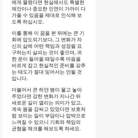
에게 물렸다면 현실에서도 특별한
제안이나 중요한 인연이 가까이 다
가올 수 있음을 제대로 인식해 보
도록 하십시오.
이를 통해 이 꿈을 본 뒤에는 큰 기
회에 압도되기보다, 그 변화가 자
신의 삶에 어떤 책임과 성장을 요
구하는지 살피는 것이 좋으며, 귀
한 운이 들어올 때일수록 마음을
바르게 잡고 현실적인 준비를 갖추
는 태도가 절대 잊어서는 안될 것
입니다.
더불어서 큰 하얀 뱀이 물고 놓아
주었다면 강한 변화가 지나간 뒤
새로운 길이 열리는 의미가 있고,
계속 몸을 감싸고 있었다면 보호처
럼 보이는 일이 부담이나 압박으로
느껴질 수 있으니 기회와 책임의
균형을 체크를 해보도록 하세요.