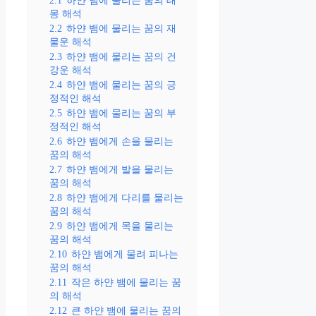
2.1
하얀 뱀에 물리는 꿈의 태
몽 해석
2.2
하얀 뱀에 물리는 꿈의 재
물운 해석
2.3
하얀 뱀에 물리는 꿈의 건
강운 해석
2.4
하얀 뱀에 물리는 꿈의 긍
정적인 해석
2.5
하얀 뱀에 물리는 꿈의 부
정적인 해석
2.6
하얀 뱀에게 손을 물리는
꿈의 해석
2.7
하얀 뱀에게 발을 물리는
꿈의 해석
2.8
하얀 뱀에게 다리를 물리는
꿈의 해석
2.9
하얀 뱀에게 목을 물리는
꿈의 해석
2.10
하얀 뱀에게 물려 피나는
꿈의 해석
2.11
작은 하얀 뱀에 물리는 꿈
의 해석
2.12
큰 하얀 뱀에 물리는 꿈의