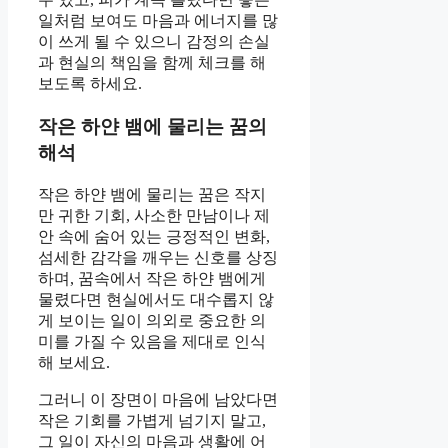
일처럼 보여도 마음과 에너지를 많
이 쓰게 될 수 있으니 감정의 손실
과 현실의 책임을 함께 체크를 해
보도록 하세요.
작은 하얀 뱀에 물리는 꿈의
해석
작은 하얀 뱀에 물리는 꿈은 작지
만 귀한 기회, 사소한 만남이나 제
안 속에 숨어 있는 긍정적인 변화,
섬세한 감각을 깨우는 신호를 상징
하며, 꿈속에서 작은 하얀 뱀에게
물렸다면 현실에서도 대수롭지 않
게 보이는 일이 의외로 중요한 의
미를 가질 수 있음을 제대로 인식
해 보세요.
그러니 이 장면이 마음에 남았다면
작은 기회를 가볍게 넘기지 말고,
그 일이 자신의 마음과 생활에 어