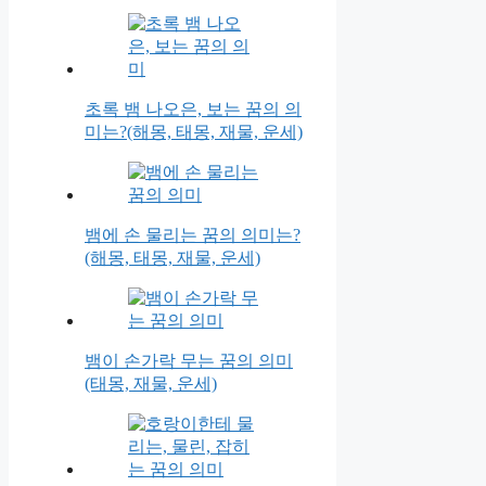
초록 뱀 나오은, 보는 꿈의 의
미는?(해몽, 태몽, 재물, 운세)
뱀에 손 물리는 꿈의 의미는?
(해몽, 태몽, 재물, 운세)
뱀이 손가락 무는 꿈의 의미
(태몽, 재물, 운세)