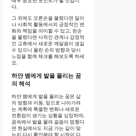
매우 중요한 포인트가 될 것입니
다.
그 외에도 오른손을 물렸다면 일이
나 사회적 활동에서의 긍정적인 변
화와 책임을 의미할 수 있고, 왼손
을 물렸다면 사적인 관계나 감정적
인 교류에서 새로운 깨달음이 생길
수 있으니 물린 손의 방향과 당시
느낌을 함께 체크를 해보도록 하세
요.
하얀 뱀에게 발을 물리는 꿈
의 해석
하얀 뱀에게 발을 물리는 꿈은 삶
의 방향과 이동, 앞으로 나아가려
는 계획에 특별한 변화나 새로운
전환점이 생기는 상황을 상징하며,
꿈속에서 발을 물려 걸음이 멈췄다
면 현실에서도 지금 가는 길이 맞
는지 다시 확인해야 할 시점이 다