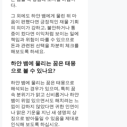
다.
그 외에도 하얀 뱀에게 물린 뒤 마
음이 편했다면 긍정적인 재물 기회
의 의미가 강하고, 불안하거나 통
증이 컸다면 이익처럼 보이는 일에
책임과 위험이 따를 수 있으므로
돈과 관련된 선택을 차분히 체크를
해보도록 하세요.
하얀 뱀에 물리는 꿈은 태몽
으로 볼 수 있나요?
하얀 뱀에 물리는 꿈은 태몽으로
해석되는 경우가 있으며, 특히 꿈
속 분위기가 맑고 신비롭거나 하얀
뱀이 위엄 있으면서도 해치려는 느
낌이 강하지 않았다면 귀한 인연이
나 맑은 기운을 지닌 새 생명의 상
징으로 받아들일 수 있음을 제대로
인식해 보도록 하십시오.