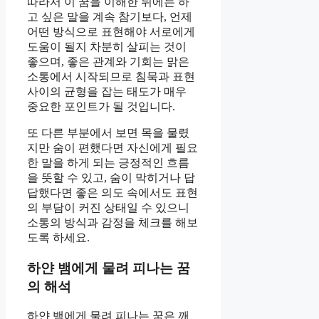
따라서 이 꿈을 이해한 뒤에는 하
고 싶은 말을 계속 참기보다, 언제
어떤 방식으로 표현해야 서로에게
도움이 될지 차분히 살피는 것이
좋으며, 좋은 관계와 기회는 맑은
소통에서 시작되므로 침묵과 표현
사이의 균형을 잡는 태도가 매우
중요한 포인트가 될 것입니다.
또 다른 부분에서 보면 목을 물렸
지만 숨이 편했다면 자신에게 필요
한 말을 하게 되는 긍정적인 흐름
을 뜻할 수 있고, 숨이 막히거나 답
답했다면 좋은 의도 속에서도 표현
의 부담이 커진 상태일 수 있으니
소통의 방식과 감정을 체크를 해보
도록 하세요.
하얀 뱀에게 물려 피나는 꿈
의 해석
하얀 뱀에게 물려 피나는 꿈은 깨