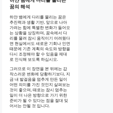
하얀 뱀에게 다리를 물리는
꿈의 해석
하얀 뱀에게 다리를 물리는 꿈은
추진력과 생활 기반, 앞으로 나아
가려는 힘에 특별한 변화가 들어오
는 상황을 상징하며, 꿈속에서 다
리를 물려 잠시 움직이기 어려웠다
면 현실에서도 새로운 기회나 인연
때문에 기존 계획의 속도와 방향을
다시 조정해야 할 수 있음을 제대
로 인식해 보도록 하십시오.
그러므로 이 장면을 본 뒤에는 갑
작스러운 변화에 당황하기보다, 지
금 내 발걸음을 멈추게 만든 일이
어떤 의미를 가진 것인지 살펴보는
것이 좋으며, 때로는 잠시 멈추는
일이 더 나은 방향으로 가기 위한
준비가 될 수 있다는 점을 절대 잊
어서는 안될 것 입니다.