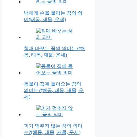
뱀에게 손을 물리는 꿈의 의
미(태몽, 재물, 운세)
침대 바꾸는 꿈의 의미는?(해
몽, 태몽, 재물, 운세)
동물이 집에 들어오는 꿈의
의미는?(해몽, 태몽, 재물, 운
세)
피가 멈추지 않는 꿈의 의미
는?(해몽, 태몽, 재물, 운세)