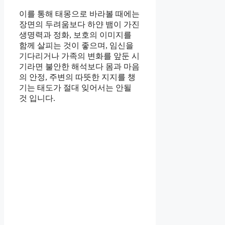
이를 통해 태몽으로 바라볼 때에는
장면의 두려움보다 하얀 뱀이 가진
생명력과 정화, 보호의 이미지를
함께 살피는 것이 좋으며, 임신을
기다리거나 가족의 변화를 앞둔 시
기라면 불안한 해석보다 몸과 마음
의 안정, 주변의 따뜻한 지지를 챙
기는 태도가 절대 잊어서는 안될
것 입니다.