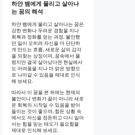
하얀 뱀에게 물리고 살아나
는 꿈의 해석
하얀 뱀에게 물리고 살아나는 꿈은
강한 변화나 두려운 경험을 지나
회복과 정화를 얻는 과정, 불안했
던 일이 오히려 자신을 더 단단하
게 만드는 흐름, 새로운 삶의 감각
을 되찾는 상징이며, 꿈속에서 물
렸지만 결국 살아났다면 현실에서
도 어려움을 지나 더 맑은 방향으
로 나아갈 수 있음을 제대로 인식
해 보세요.
따라서 이 꿈을 본 뒤에는 현재의
불안이나 변화가 끝이 아니라 새로
운 회복의 시작일 수 있음을 받아
들이는 것이 좋으며, 힘든 상황 속
에서도 자신을 정돈하고 다시 일어
서는 힘을 믿는 태도가 필요함을
제대로 인식해 보세요.