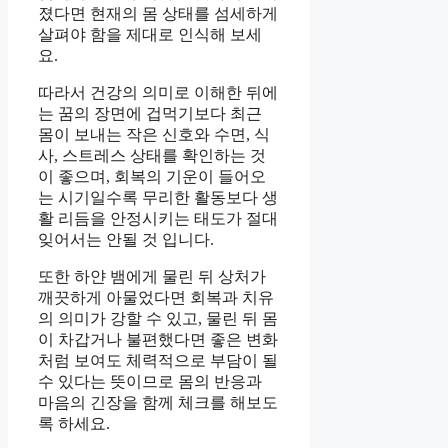
졌다면 현재의 몸 상태를 섬세하게
살펴야 함을 제대로 인식해 보세
요.
따라서 건강의 의미로 이해한 뒤에
는 꿈의 장면에 겁먹기보다 최근
몸이 보내는 작은 신호와 수면, 식
사, 스트레스 상태를 확인하는 것
이 좋으며, 회복의 기운이 들어오
는 시기일수록 무리한 활동보다 생
활 리듬을 안정시키는 태도가 절대
잊어서는 안될 것 입니다.
또한 하얀 뱀에게 물린 뒤 상처가
깨끗하게 아물었다면 회복과 치유
의 의미가 강할 수 있고, 물린 뒤 몸
이 차갑거나 불편했다면 좋은 변화
처럼 보여도 체력적으로 부담이 될
수 있다는 뜻이므로 몸의 반응과
마음의 긴장을 함께 체크를 해보도
록 하세요.