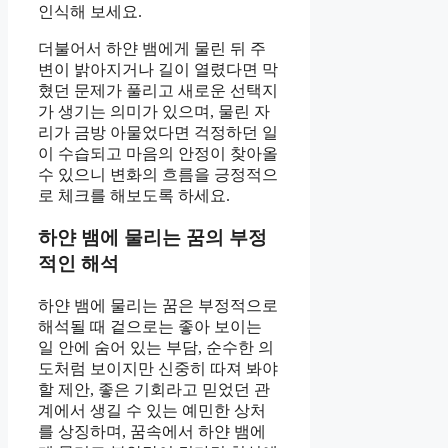
인식해 보세요.
더불어서 하얀 뱀에게 물린 뒤 주
변이 밝아지거나 길이 열렸다면 막
혔던 문제가 풀리고 새로운 선택지
가 생기는 의미가 있으며, 물린 자
리가 금방 아물었다면 걱정하던 일
이 수습되고 마음의 안정이 찾아올
수 있으니 변화의 흐름을 긍정적으
로 체크를 해보도록 하세요.
하얀 뱀에 물리는 꿈의 부정
적인 해석
하얀 뱀에 물리는 꿈은 부정적으로
해석될 때 겉으로는 좋아 보이는
일 안에 숨어 있는 부담, 순수한 의
도처럼 보이지만 신중히 따져 봐야
할 제안, 좋은 기회라고 믿었던 관
계에서 생길 수 있는 예민한 상처
를 상징하며, 꿈속에서 하얀 뱀에