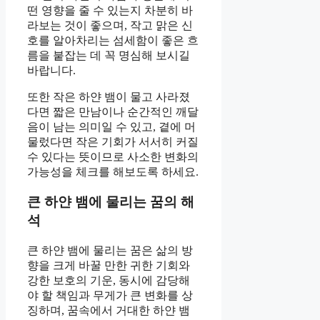
떤 영향을 줄 수 있는지 차분히 바
라보는 것이 좋으며, 작고 맑은 신
호를 알아차리는 섬세함이 좋은 흐
름을 붙잡는 데 꼭 명심해 보시길
바랍니다.
또한 작은 하얀 뱀이 물고 사라졌
다면 짧은 만남이나 순간적인 깨달
음이 남는 의미일 수 있고, 곁에 머
물렀다면 작은 기회가 서서히 커질
수 있다는 뜻이므로 사소한 변화의
가능성을 체크를 해보도록 하세요.
큰 하얀 뱀에 물리는 꿈의 해
석
큰 하얀 뱀에 물리는 꿈은 삶의 방
향을 크게 바꿀 만한 귀한 기회와
강한 보호의 기운, 동시에 감당해
야 할 책임과 무게가 큰 변화를 상
징하며, 꿈속에서 거대한 하얀 뱀