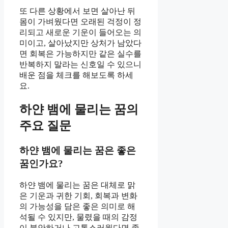
또 다른 상황에서 보면 살아난 뒤
몸이 가벼웠다면 오래된 걱정이 정
리되고 새로운 기운이 들어오는 의
미이고, 살아났지만 상처가 남았다
면 회복은 가능하지만 같은 실수를
반복하지 말라는 신호일 수 있으니
배운 점을 체크를 해보도록 하세
요.
하얀 뱀에 물리는 꿈의
주요 질문
하얀 뱀에 물리는 꿈은 좋은
꿈인가요?
하얀 뱀에 물리는 꿈은 대체로 맑
은 기운과 귀한 기회, 회복과 변화
의 가능성을 담은 좋은 의미로 해
석될 수 있지만, 물렸을 때의 감정
이 불안하거나 고통스러웠다면 좋