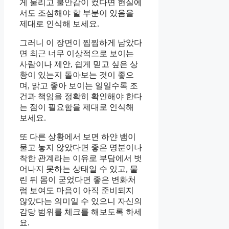
게 물리고 불안감이 컸다면 현실에
서도 조심해야 할 부분이 있음을
제대로 인식해 보세요.
그러니 이 장면이 찝찝하게 남았다
면 최근 너무 이상적으로 보이는
사람이나 제안, 쉽게 믿고 싶은 상
황이 있는지 돌아보는 것이 좋으
며, 맑고 좋아 보이는 일일수록 조
건과 책임을 정확히 확인해야 한다
는 점이 필요함을 제대로 인식해
보세요.
또 다른 상황에서 보면 하얀 뱀이
물고 놓지 않았다면 좋은 명분이나
착한 관계라는 이유로 부담에서 벗
어나지 못하는 상태일 수 있고, 물
린 뒤 몸이 굳었다면 좋은 변화처
럼 보여도 마음이 아직 준비되지
않았다는 의미일 수 있으니 자신의
감당 범위를 체크를 해보도록 하세
요.