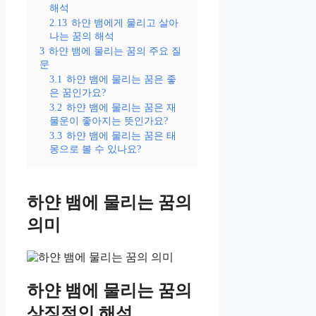
해석
2.13
하얀 뱀에게 물리고 살아
나는 꿈의 해석
3
하얀 뱀에 물리는 꿈의 주요 질
문
3.1
하얀 뱀에 물리는 꿈은 좋
은 꿈인가요?
3.2
하얀 뱀에 물리는 꿈은 재
물운이 좋아지는 뜻인가요?
3.3
하얀 뱀에 물리는 꿈은 태
몽으로 볼 수 있나요?
하얀 뱀에 물리는 꿈의
의미
하얀 뱀에 물리는 꿈의
상징적인 해석