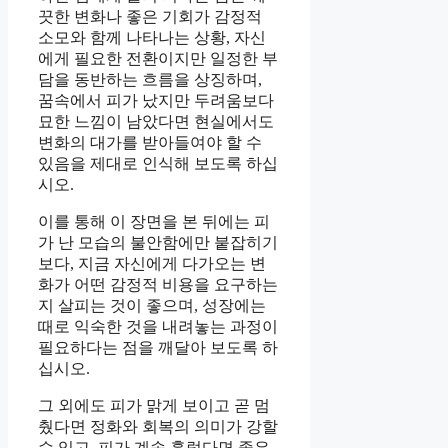
끗한 변화나 좋은 기회가 감정적
소모와 함께 나타나는 상황, 자신
에게 필요한 전환이지만 일정한 부
담을 동반하는 흐름을 상징하며,
꿈속에서 피가 났지만 두려움보다
묘한 느낌이 남았다면 현실에서도
변화의 대가를 받아들여야 할 수
있음을 제대로 인식해 보도록 하십
시오.
이를 통해 이 장면을 본 뒤에는 피
가 난 모습의 불안함에만 붙잡히기
보다, 지금 자신에게 다가오는 변
화가 어떤 감정적 비용을 요구하는
지 살피는 것이 좋으며, 성장에는
때로 익숙한 것을 내려놓는 과정이
필요하다는 점을 깨달아 보도록 하
십시오.
그 외에도 피가 맑게 보이고 곧 멈
췄다면 정화와 회복의 의미가 강할
수 있고, 피가 계속 흘렀다면 좋은