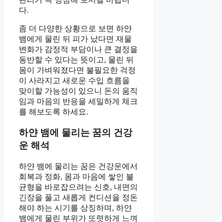
다.
좀 더 다양한 상황으로 보면 하얀
뱀에게 물린 뒤 피가 났다면 재물
변화가 감정적 부담이나 큰 결정을
동반할 수 있다는 뜻이고, 물린 뒤
몸이 가벼워졌다면 불필요한 걱정
이 사라지고 새로운 수입 흐름을
맞이할 가능성이 있으니 돈의 움직
임과 마음의 반응을 세밀하게 체크
를 해보도록 하세요.
하얀 뱀에 물리는 꿈의 건강
운 해석
하얀 뱀에 물리는 꿈은 건강운에서
회복과 정화, 몸과 마음에 쌓인 불
균형을 바로잡으려는 신호, 내면의
긴장을 풀고 새롭게 컨디션을 정돈
해야 하는 시기를 상징하며, 하얀
뱀에게 물린 부위가 또렷하게 느껴