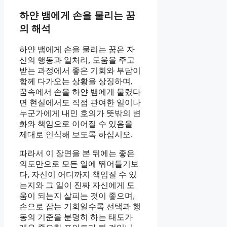
하얀 뱀에게 손을 물리는 꿈
의 해석
하얀 뱀에게 손을 물리는 꿈은 자
신의 행동과 일처리, 도움을 주고
받는 과정에서 좋은 기회와 부담이
함께 다가오는 상황을 상징하며,
꿈속에서 손을 하얀 뱀에게 물렸다
면 현실에서도 직접 관여한 일이나
누군가에게 내민 호의가 뜻밖의 변
화와 책임으로 이어질 수 있음을
제대로 인식해 보도록 하십시오.
따라서 이 장면을 본 뒤에는 좋은
의도만으로 모든 일에 뛰어들기보
다, 자신이 어디까지 책임질 수 있
는지와 그 일이 진짜 자신에게 도
움이 되는지 살피는 것이 좋으며,
손으로 잡는 기회일수록 선택과 행
동의 기준을 분명히 하는 태도가