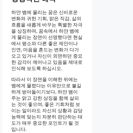
하얀 뱀에 물리는 꿈은 신비로운
변화와 귀한 기회, 맑은 직감, 삶의
흐름을 새롭게 바꾸는 특별한 자극
을 상징하며, 꿈속에서 하얀 뱀에
게 물리는 장면이 선명했다면 현실
에서 평소와 다른 좋은 제안이나
인연, 마음을 흔드는 변화가 다가
오고 있거나 자신이 외면하던 중요
한 감각이 깨어나고 있음을 제대로
인식해 보도록 하십시오.
따라서 이 장면을 이해한 뒤에는
뱀에게 물렸다는 이유만으로 불길
하게 받아들이기보다, 하얀 뱀이
주는 맑고 강한 상징을 함께 살피
는 것이 좋으며, 좋은 기회처럼 보
이는 일이라도 자신의 상황과 감당
능력에 맞는지 차분히 판단하는 태
도가 매우 중요한 포인트가 될 것
입니다.