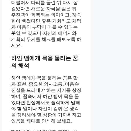
더불어서 다리를 물린 뒤 다시 잘
걸었다면 새로운 자극을 받은 뒤
추진력이 회복되는 의미이고, 계속
힘이 빠졌다면 좋은 기회라도 체력
과 마음의 부담이 따를 수 있다는
뜻일 수 있으니 자신의 에너지와
계획의 무게를 체크를 해보도록 하
세요.
하얀 뱀에게 목을 물리는 꿈
의 해석
하얀 뱀에게 목을 물리는 꿈은 말
과 표현, 중요한 의사소통, 마음속
진실을 드러내야 하는 시기를 상징
하며, 꿈속에서 하얀 뱀이 목을 물
었다면 현실에서도 솔직하게 말해
야 할 일이나 자신이 감춰 온 생각
을 정리해야 할 상황이 가까워지고
있음을 제대로 인식해 보세요.