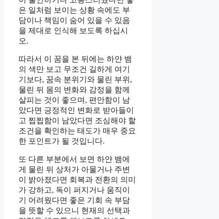
은 일처럼 보이는 상황 속에도 부
담이나 책임이 숨어 있을 수 있음
을 제대로 인식해 보도록 하십시
오.
따라서 이 꿈을 본 뒤에는 하얀 뱀
의 색만 보고 무조건 길하게 여기
기보다, 꿈속 분위기와 물린 부위,
물린 뒤 몸의 변화와 감정을 함께
살피는 것이 좋으며, 편안함이 남
았다면 긍정적인 변화로 받아들이
고 찝찝함이 남았다면 조심해야 할
조건을 확인하는 태도가 매우 중요
한 포인트가 될 것입니다.
또 다른 부분에서 보면 하얀 뱀에
게 물린 뒤 상처가 아물거나 주변
이 밝아졌다면 회복과 전환의 의미
가 강하고, 독이 퍼지거나 움직이
기 어려웠다면 좋은 기회 속 부담
을 뜻할 수 있으니 현재의 선택과