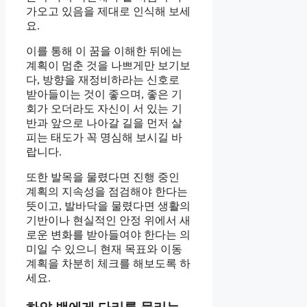
가오고 있음을 제대로 인식해 보세
요.
이를 통해 이 꿈을 이해한 뒤에는
계획이 멈춘 것을 나쁘게만 보기보
다, 방향을 재정비하라는 신호로
받아들이는 것이 좋으며, 좋은 기
회가 오더라도 자신이 서 있는 기
반과 앞으로 나아갈 길을 먼저 살
피는 태도가 꼭 명심해 보시길 바
랍니다.
또한 발목을 물렸다면 진행 중인
계획의 지속성을 점검해야 한다는
뜻이고, 발바닥을 물렸다면 생활의
기반이나 현실적인 안정 위에서 새
로운 변화를 받아들여야 한다는 의
미일 수 있으니 현재 목표와 이동
계획을 차분히 체크를 해보도록 하
세요.