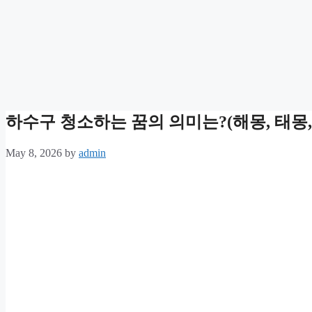
하수구 청소하는 꿈의 의미는?(해몽, 태몽, 
May 8, 2026
by
admin