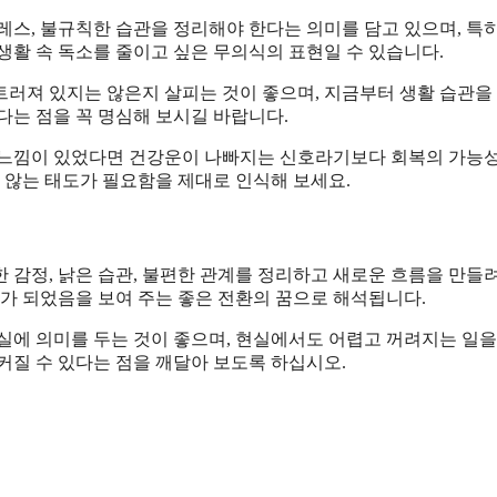
레스, 불규칙한 습관을 정리해야 한다는 의미를 담고 있으며, 특
생활 속 독소를 줄이고 싶은 무의식의 표현일 수 있습니다.
흐트러져 있지는 않은지 살피는 것이 좋으며, 지금부터 생활 습관을
다는 점을 꼭 명심해 보시길 바랍니다.
 느낌이 있었다면 건강운이 나빠지는 신호라기보다 회복의 가능
지 않는 태도가 필요함을 제대로 인식해 보세요.
 감정, 낡은 습관, 불편한 관계를 정리하고 새로운 흐름을 만들
비가 되었음을 보여 주는 좋은 전환의 꿈으로 해석됩니다.
실에 의미를 두는 것이 좋으며, 현실에서도 어렵고 꺼려지는 일을
커질 수 있다는 점을 깨달아 보도록 하십시오.