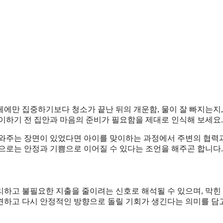
에만 집중하기보다 청소가 끝난 뒤의 개운함, 물이 잘 빠지는지,
이하기 전 집안과 마음의 준비가 필요함을 제대로 인식해 보세요.
도와주는 장면이 있었다면 아이를 맞이하는 과정에서 주변의 협력
으로는 안정과 기쁨으로 이어질 수 있다는 조언을 해주곤 합니다.
리하고 불필요한 지출을 줄이려는 신호로 해석될 수 있으며, 막힌
견하고 다시 안정적인 방향으로 돌릴 기회가 생긴다는 의미를 담