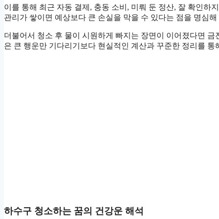
이를 통해 최근 자동 결제, 충동 소비, 미뤄 둔 정산, 잘 확인
관리가 쌓이면 예상보다 큰 손실을 막을 수 있다는 점을 명심해 
더불어서 청소 후 물이 시원하게 빠지는 장면이 이어졌다면 금
은 큰 행운만 기다리기보다 현실적인 계산과 꾸준한 정리를 통
하수구 청소하는 꿈의 건강운 해석