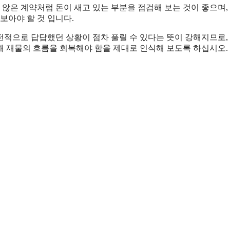
하지 않은 계약처럼 돈이 새고 있는 부분을 점검해 보는 것이 좋으며,
보아야 할 것 입니다.
전적으로 답답했던 상황이 점차 풀릴 수 있다는 뜻이 강해지므로,
해 재물의 흐름을 회복해야 함을 제대로 인식해 보도록 하십시오.