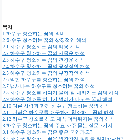
목차
1
하수구 청소하는 꿈의 의미
2
하수구 청소하는 꿈의 상징적인 해석
2.1
하수구 청소하는 꿈의 태몽 해석
2.2
하수구 청소하는 꿈의 재물운 해석
2.3
하수구 청소하는 꿈의 건강운 해석
2.4
하수구 청소하는 꿈의 긍정적인 해석
2.5
하수구 청소하는 꿈의 부정적인 해석
2.6
막힌 하수구를 청소하는 꿈의 해석
2.7
냄새나는 하수구를 청소하는 꿈의 해석
2.8
하수구 청소를 하다가 물이 잘 내려가는 꿈의 해석
2.9
하수구 청소를 하다가 벌레가 나오는 꿈의 해석
2.10
다른 사람과 함께 하수구 청소하는 꿈의 해석
2.11
더러운 하수구를 깨끗하게 청소하는 꿈의 해석
2.12
하수구 청소를 해도 계속 더러워지는 꿈의 해석
3
하수구 청소하는 꿈의 주요 자주 묻는 질문 3가지
3.1
하수구 청소하는 꿈은 좋은 꿈인가요?
3.2
하수구 청소하는 꿈은 인간관계 정리를 의미하나요?