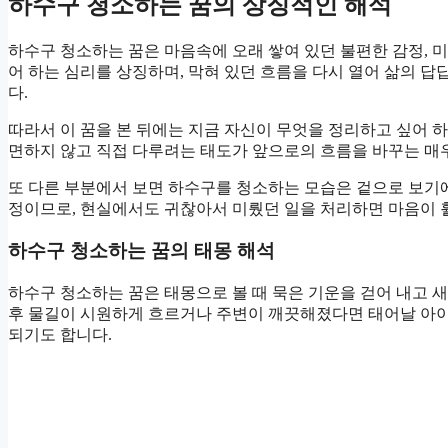
하수구 청소하는 꿈의 상징적인 해석
하수구 청소하는 꿈은 마음속에 오래 쌓여 있던 불편한 감정, 미
어 하는 심리를 상징하며, 막혀 있던 흐름을 다시 열어 삶의 
다.
따라서 이 꿈을 본 뒤에는 지금 자신이 무엇을 정리하고 싶어 
면하지 않고 직접 다루려는 태도가 앞으로의 흐름을 바꾸는 매우
또 다른 부분에서 보면 하수구를 청소하는 모습은 겉으로 보기
정이므로, 현실에서도 귀찮아서 미뤘던 일을 처리하면 마음이 
하수구 청소하는 꿈의 태몽 해석
하수구 청소하는 꿈은 태몽으로 볼 때 묵은 기운을 걷어 내고 
후 물길이 시원하게 흐르거나 주변이 깨끗해졌다면 태어날 아이
되기도 합니다.