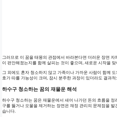
그러므로 이 꿈을 태몽의 관점에서 바라본다면 더러운 장면 자체
이 편안해졌는지를 함께 살피는 것이 좋으며, 새로운 시작을 맞
그 외에도 혼자 청소하지 않고 가족이나 가까운 사람이 함께 
호가 따를 가능성이 크며, 잠시 분주한 과정이 있더라도 결과적
하수구 청소하는 꿈의 재물운 해석
하수구 청소하는 꿈은 재물운에서 새어 나가던 돈의 흐름을 정
구를 뚫거나 오물을 제거하는 장면은 재정 관리의 문제점을 발
습니다.