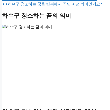
3.3
하수구 청소하는 꿈을 반복해서 꾸면 어떤 의미인가요?
하수구 청소하는 꿈의 의미