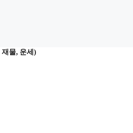
재물, 운세)