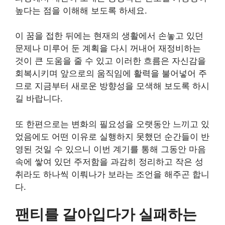
높다는 점을 이해해 보도록 하세요.
이 꿈을 접한 뒤에는 현재의 생활에서 손놓고 있던
문제나 미루어 둔 계획을 다시 꺼내어 재정비하는
것이 큰 도움을 줄 수 있고 이러한 흐름은 자신감을
회복시키며 앞으로의 움직임에 활력을 불어넣어 주
므로 지금부터 새로운 방향성을 모색해 보도록 하시
길 바랍니다.
또 한편으로는 변화의 필요성을 오랫동안 느끼고 있
었음에도 어떤 이유로 실행하지 못했던 순간들이 반
영된 것일 수 있으니 이번 계기를 통해 그동안 마음
속에 쌓여 있던 주저함을 과감히 정리하고 작은 성
취라도 하나씩 이뤄나가 보라는 조언을 해주곤 합니
다.
팬티를 갈아입다가 실패하는