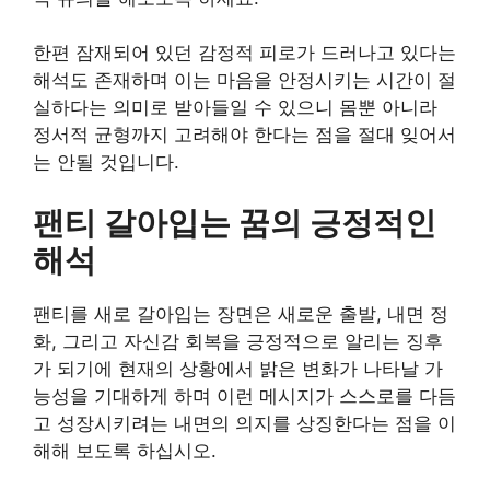
한편 잠재되어 있던 감정적 피로가 드러나고 있다는
해석도 존재하며 이는 마음을 안정시키는 시간이 절
실하다는 의미로 받아들일 수 있으니 몸뿐 아니라
정서적 균형까지 고려해야 한다는 점을 절대 잊어서
는 안될 것입니다.
팬티 갈아입는 꿈의 긍정적인
해석
팬티를 새로 갈아입는 장면은 새로운 출발, 내면 정
화, 그리고 자신감 회복을 긍정적으로 알리는 징후
가 되기에 현재의 상황에서 밝은 변화가 나타날 가
능성을 기대하게 하며 이런 메시지가 스스로를 다듬
고 성장시키려는 내면의 의지를 상징한다는 점을 이
해해 보도록 하십시오.