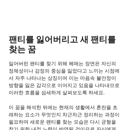
팬티를 잃어버리고 새 팬티를
찾는 꿈
잃어버린 팬티를 찾기 위해 헤매는 장면은 자신의
정체성이나 감정의 중심을 잃었다고 느끼는 시점에
서 자주 나타나는 상징이며 이는 마음속 불안정이
방향을 잃은 감각으로 이어지고 있음을 나타내므로
이러한 흐름을 섬세하게 살펴보도록 하세요.
이 꿈을 해석한 뒤에는 현재의 생활에서 혼란을 초
래하는 요소가 무엇인지 차근차근 정리하는 과정이
필요하며 새로운 팬티를 찾는 모습은 다시 균형을
찾기 위한 내적 노력이 반영된 것이므로 자신에게