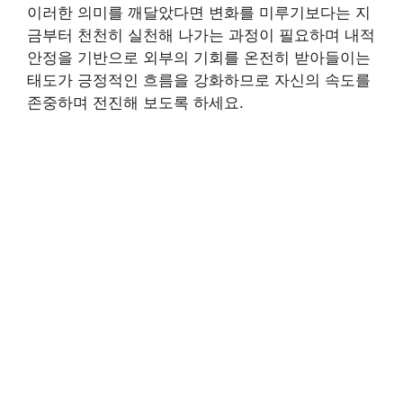
이러한 의미를 깨달았다면 변화를 미루기보다는 지
금부터 천천히 실천해 나가는 과정이 필요하며 내적
안정을 기반으로 외부의 기회를 온전히 받아들이는
태도가 긍정적인 흐름을 강화하므로 자신의 속도를
존중하며 전진해 보도록 하세요.