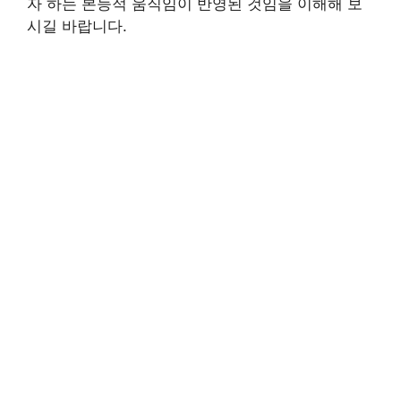
자 하는 본능적 움직임이 반영된 것임을 이해해 보
시길 바랍니다.