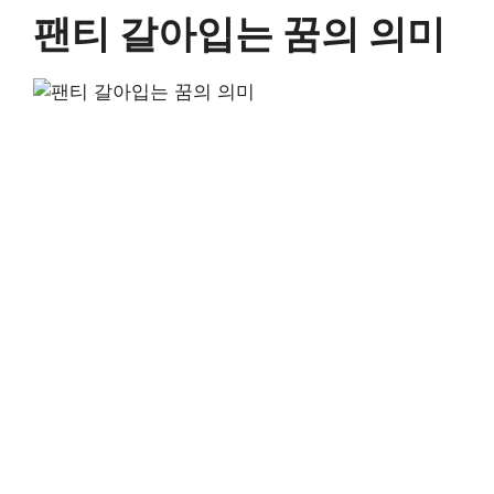
팬티 갈아입는 꿈의 의미