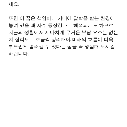
세요.
또한 이 꿈은 책임이나 기대에 압박을 받는 환경에
놓여 있을 때 자주 등장한다고 해석되기도 하므로
지금의 생활에서 지나치게 무거운 부담 요소는 없는
지 살펴보고 조금씩 정리해야 미래의 흐름이 더욱
부드럽게 흘러갈 수 있다는 점을 꼭 명심해 보시길
바랍니다.