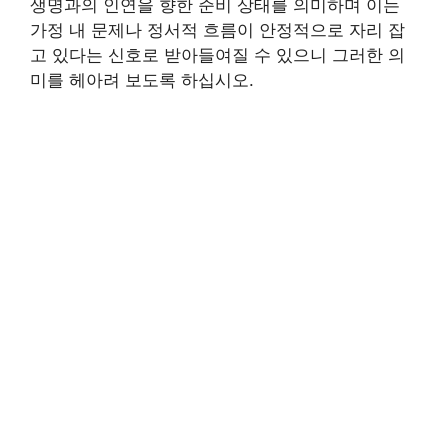
생명과의 인연을 향한 준비 상태를 의미하며 이는
가정 내 문제나 정서적 흐름이 안정적으로 자리 잡
고 있다는 신호로 받아들여질 수 있으니 그러한 의
미를 헤아려 보도록 하십시오.