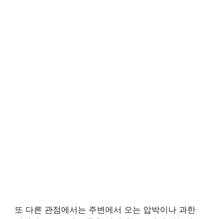
또 다른 관점에서는 주변에서 오는 압박이나 과한