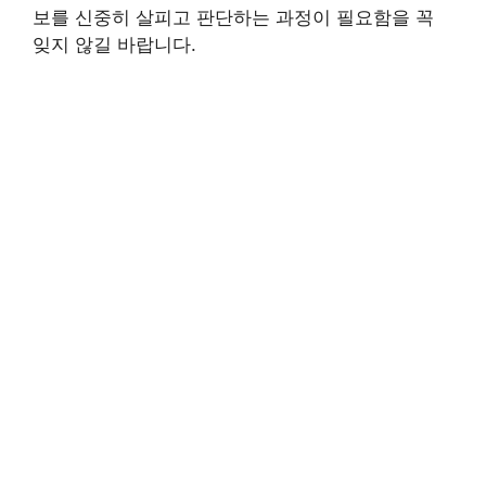
보를 신중히 살피고 판단하는 과정이 필요함을 꼭
잊지 않길 바랍니다.