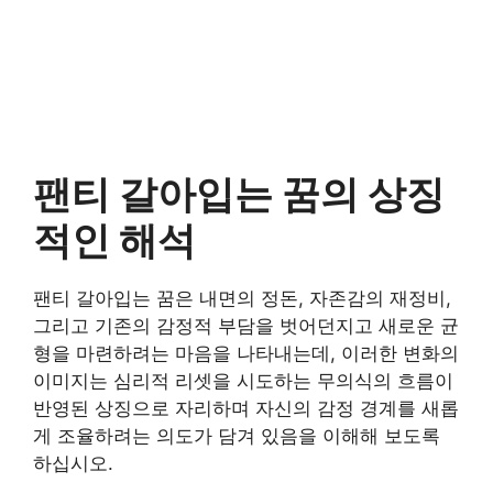
팬티 갈아입는 꿈의 상징
적인 해석
팬티 갈아입는 꿈은 내면의 정돈, 자존감의 재정비,
그리고 기존의 감정적 부담을 벗어던지고 새로운 균
형을 마련하려는 마음을 나타내는데, 이러한 변화의
이미지는 심리적 리셋을 시도하는 무의식의 흐름이
반영된 상징으로 자리하며 자신의 감정 경계를 새롭
게 조율하려는 의도가 담겨 있음을 이해해 보도록
하십시오.