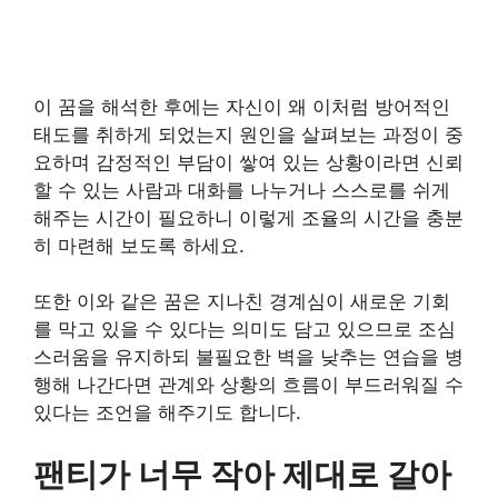
이 꿈을 해석한 후에는 자신이 왜 이처럼 방어적인
태도를 취하게 되었는지 원인을 살펴보는 과정이 중
요하며 감정적인 부담이 쌓여 있는 상황이라면 신뢰
할 수 있는 사람과 대화를 나누거나 스스로를 쉬게
해주는 시간이 필요하니 이렇게 조율의 시간을 충분
히 마련해 보도록 하세요.
또한 이와 같은 꿈은 지나친 경계심이 새로운 기회
를 막고 있을 수 있다는 의미도 담고 있으므로 조심
스러움을 유지하되 불필요한 벽을 낮추는 연습을 병
행해 나간다면 관계와 상황의 흐름이 부드러워질 수
있다는 조언을 해주기도 합니다.
팬티가 너무 작아 제대로 갈아