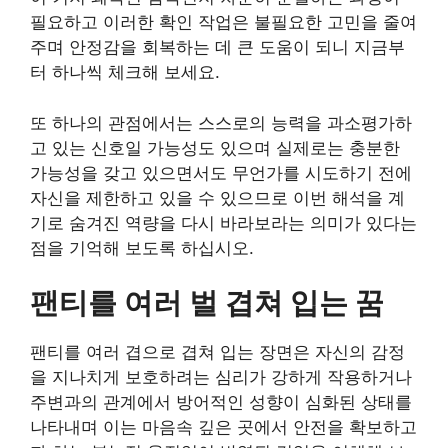
필요하고 이러한 확인 작업은 불필요한 고민을 줄여
주며 안정감을 회복하는 데 큰 도움이 되니 지금부
터 하나씩 체크해 보세요.
또 하나의 관점에서는 스스로의 능력을 과소평가하
고 있는 신호일 가능성도 있으며 실제로는 충분한
가능성을 갖고 있으면서도 무언가를 시도하기 전에
자신을 제한하고 있을 수 있으므로 이번 해석을 계
기로 숨겨진 역량을 다시 바라보라는 의미가 있다는
점을 기억해 보도록 하십시오.
팬티를 여러 벌 겹쳐 입는 꿈
팬티를 여러 겹으로 겹쳐 입는 장면은 자신의 감정
을 지나치게 보호하려는 심리가 강하게 작용하거나
주변과의 관계에서 방어적인 성향이 심화된 상태를
나타내며 이는 마음속 깊은 곳에서 안전을 확보하고