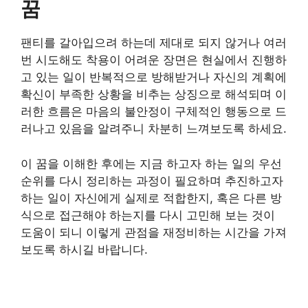
꿈
팬티를 갈아입으려 하는데 제대로 되지 않거나 여러
번 시도해도 착용이 어려운 장면은 현실에서 진행하
고 있는 일이 반복적으로 방해받거나 자신의 계획에
확신이 부족한 상황을 비추는 상징으로 해석되며 이
러한 흐름은 마음의 불안정이 구체적인 행동으로 드
러나고 있음을 알려주니 차분히 느껴보도록 하세요.
이 꿈을 이해한 후에는 지금 하고자 하는 일의 우선
순위를 다시 정리하는 과정이 필요하며 추진하고자
하는 일이 자신에게 실제로 적합한지, 혹은 다른 방
식으로 접근해야 하는지를 다시 고민해 보는 것이
도움이 되니 이렇게 관점을 재정비하는 시간을 가져
보도록 하시길 바랍니다.