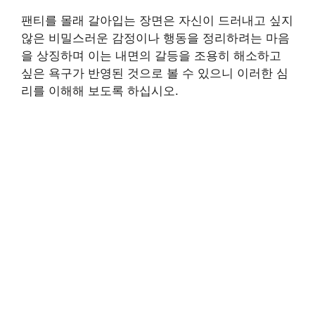
팬티를 몰래 갈아입는 장면은 자신이 드러내고 싶지
않은 비밀스러운 감정이나 행동을 정리하려는 마음
을 상징하며 이는 내면의 갈등을 조용히 해소하고
싶은 욕구가 반영된 것으로 볼 수 있으니 이러한 심
리를 이해해 보도록 하십시오.