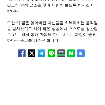
필요한 안정 요소를 찾아 세팅해 보도록 하시길 바
랍니다.
또한 이 꿈은 잃어버린 자신감을 회복하려는 움직임
을 암시하기도 하여 작은 성공이나 스스로를 칭찬할
수 있는 일을 통해 마음을 다시 세우는 과정이 중요
하다는 충고를 해주곤 합니다.