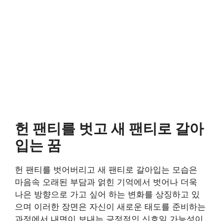
헌 팬티를 벗고 새 팬티로 갈아
입는 꿈
헌 팬티를 벗어버리고 새 팬티로 갈아입는 모습은
마음속 오래된 부담과 얽힌 기억에서 벗어나 더욱
나은 방향으로 가고 싶어 하는 변화를 상징하고 있
으며 이러한 장면은 자신이 새로운 태도를 준비하는
과정에서 내면이 보내는 긍정적인 신호일 가능성이