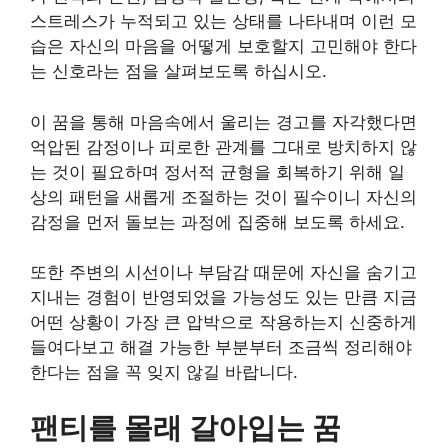
스트레스가 누적되고 있는 상태를 나타내며 이런 모
습은 자신의 마음을 어떻게 보호할지 고민해야 한다
는 신호라는 점을 살펴보도록 하십시오.
이 꿈을 통해 마음속에서 울리는 경고를 자각했다면
억압된 감정이나 피로한 관계를 그대로 방치하지 않
는 것이 필요하며 정서적 균형을 회복하기 위해 일
상의 패턴을 새롭게 조절하는 것이 필수이니 자신의
감정을 먼저 돌보는 과정에 집중해 보도록 하세요.
또한 주변의 시선이나 부담감 때문에 자신을 숨기고
지내는 경험이 반영되었을 가능성도 있는 만큼 지금
어떤 상황이 가장 큰 압박으로 작용하는지 신중하게
들여다보고 해결 가능한 부분부터 조금씩 정리해야
한다는 점을 꼭 잊지 않길 바랍니다.
팬티를 몰래 갈아입는 꿈