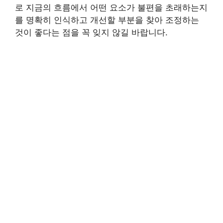
로 지금의 흐름에서 어떤 요소가 불편을 초래하는지
를 명확히 인식하고 개선할 부분을 찾아 조정하는
것이 좋다는 점을 꼭 잊지 않길 바랍니다.