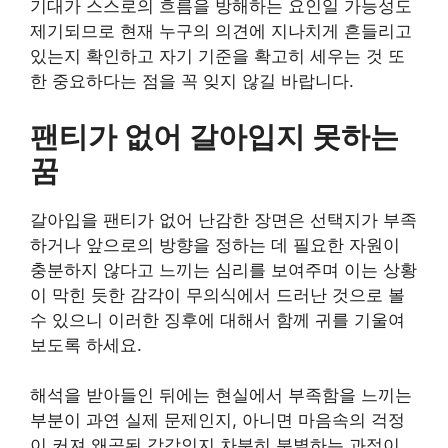
기대가 스스로의 흐름을 방해하는 요인일 가능성도
제기되므로 현재 누구의 의견에 지나치게 흔들리고
있는지 확인하고 자기 기준을 확고히 세우는 것 또
한 중요하다는 점을 꼭 잊지 않길 바랍니다.
팬티가 없어 갈아입지 못하는
꿈
갈아입을 팬티가 없어 난감한 장면은 선택지가 부족
하거나 앞으로의 방향을 정하는 데 필요한 자원이
충분하지 않다고 느끼는 심리를 보여주며 이는 상황
이 막힌 듯한 감각이 무의식에서 드러난 것으로 볼
수 있으니 이러한 징후에 대해서 함께 귀를 기울여
보도록 하세요.
해석을 받아들인 뒤에는 현실에서 부족함을 느끼는
부분이 과연 실제 문제인지, 아니면 마음속의 걱정
이 커져 왜곡된 감각인지 차분히 분별하는 과정이