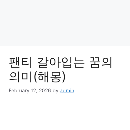
팬티 갈아입는 꿈의
의미(해몽)
February 12, 2026
by
admin