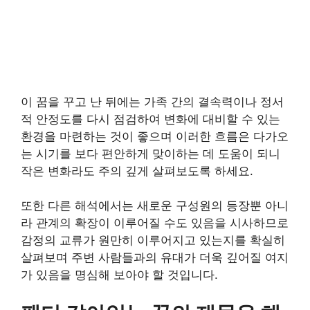
이 꿈을 꾸고 난 뒤에는 가족 간의 결속력이나 정서
적 안정도를 다시 점검하여 변화에 대비할 수 있는
환경을 마련하는 것이 좋으며 이러한 흐름은 다가오
는 시기를 보다 편안하게 맞이하는 데 도움이 되니
작은 변화라도 주의 깊게 살펴보도록 하세요.
또한 다른 해석에서는 새로운 구성원의 등장뿐 아니
라 관계의 확장이 이루어질 수도 있음을 시사하므로
감정의 교류가 원만히 이루어지고 있는지를 확실히
살펴보며 주변 사람들과의 유대가 더욱 깊어질 여지
가 있음을 명심해 보아야 할 것입니다.