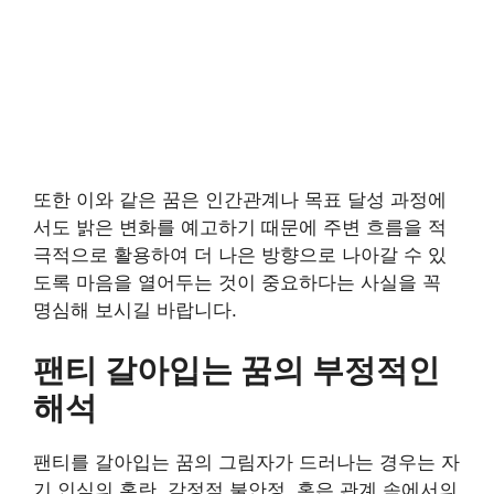
또한 이와 같은 꿈은 인간관계나 목표 달성 과정에
서도 밝은 변화를 예고하기 때문에 주변 흐름을 적
극적으로 활용하여 더 나은 방향으로 나아갈 수 있
도록 마음을 열어두는 것이 중요하다는 사실을 꼭
명심해 보시길 바랍니다.
팬티 갈아입는 꿈의 부정적인
해석
팬티를 갈아입는 꿈의 그림자가 드러나는 경우는 자
기 인식의 혼란, 감정적 불안정, 혹은 관계 속에서의