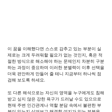
이 꿈을 이해했다면 스스로 감추고 있는 부분이 실
제로는 크게 두려워할 필요가 없는 것인지, 혹은 적
절한 방식으로 해소해야 하는 문제인지 차분히 구분
하는 과정이 중요하며 이러한 분별력이 이후 선택을
더욱 편안하게 만들어 줄 테니 지금부터 하나씩 점
검해 보도록 하세요.
또 다른 해석으로는 자신의 영역을 누구에게도 침해
받고 싶지 않은 강한 욕구가 드러날 수도 있으므로
현재 주변 인간관계나 역할 분담 속에서 불편한 부
분이 있는지 살펴보고 해결할 여지가 있는 부분을