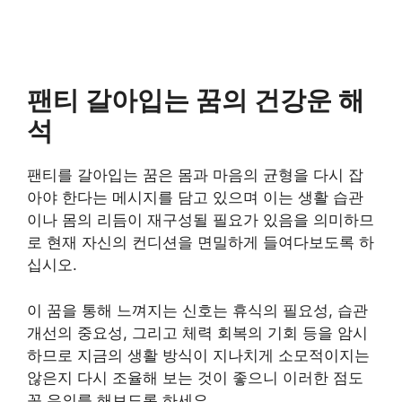
팬티 갈아입는 꿈의 건강운 해
석
팬티를 갈아입는 꿈은 몸과 마음의 균형을 다시 잡
아야 한다는 메시지를 담고 있으며 이는 생활 습관
이나 몸의 리듬이 재구성될 필요가 있음을 의미하므
로 현재 자신의 컨디션을 면밀하게 들여다보도록 하
십시오.
이 꿈을 통해 느껴지는 신호는 휴식의 필요성, 습관
개선의 중요성, 그리고 체력 회복의 기회 등을 암시
하므로 지금의 생활 방식이 지나치게 소모적이지는
않은지 다시 조율해 보는 것이 좋으니 이러한 점도
꼭 유의를 해보도록 하세요.