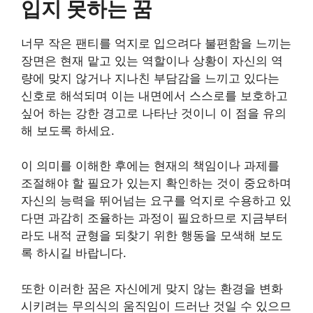
입지 못하는 꿈
너무 작은 팬티를 억지로 입으려다 불편함을 느끼는
장면은 현재 맡고 있는 역할이나 상황이 자신의 역
량에 맞지 않거나 지나친 부담감을 느끼고 있다는
신호로 해석되며 이는 내면에서 스스로를 보호하고
싶어 하는 강한 경고로 나타난 것이니 이 점을 유의
해 보도록 하세요.
이 의미를 이해한 후에는 현재의 책임이나 과제를
조절해야 할 필요가 있는지 확인하는 것이 중요하며
자신의 능력을 뛰어넘는 요구를 억지로 수용하고 있
다면 과감히 조율하는 과정이 필요하므로 지금부터
라도 내적 균형을 되찾기 위한 행동을 모색해 보도
록 하시길 바랍니다.
또한 이러한 꿈은 자신에게 맞지 않는 환경을 변화
시키려는 무의식의 움직임이 드러난 것일 수 있으므