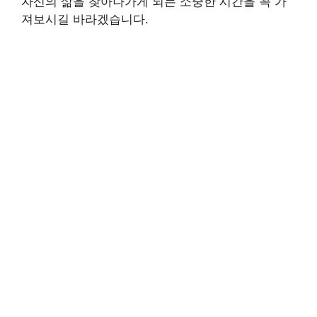
자신의 삶을 찾아나가게 되는 소중한 시간을 꼭 가
져보시길 바라겠습니다.