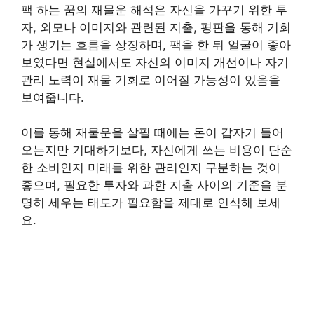
팩 하는 꿈의 재물운 해석은 자신을 가꾸기 위한 투
자, 외모나 이미지와 관련된 지출, 평판을 통해 기회
가 생기는 흐름을 상징하며, 팩을 한 뒤 얼굴이 좋아
보였다면 현실에서도 자신의 이미지 개선이나 자기
관리 노력이 재물 기회로 이어질 가능성이 있음을
보여줍니다.
이를 통해 재물운을 살필 때에는 돈이 갑자기 들어
오는지만 기대하기보다, 자신에게 쓰는 비용이 단순
한 소비인지 미래를 위한 관리인지 구분하는 것이
좋으며, 필요한 투자와 과한 지출 사이의 기준을 분
명히 세우는 태도가 필요함을 제대로 인식해 보세
요.