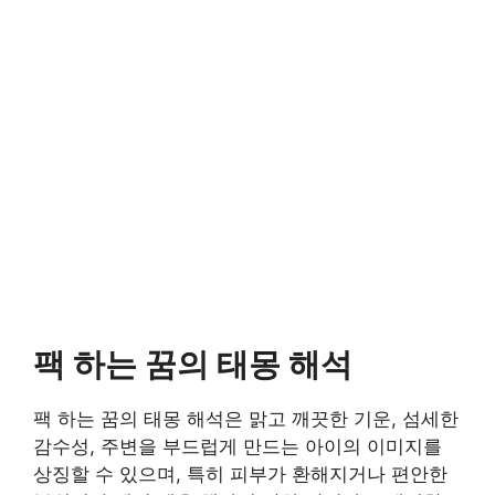
팩 하는 꿈의 태몽 해석
팩 하는 꿈의 태몽 해석은 맑고 깨끗한 기운, 섬세한
감수성, 주변을 부드럽게 만드는 아이의 이미지를
상징할 수 있으며, 특히 피부가 환해지거나 편안한