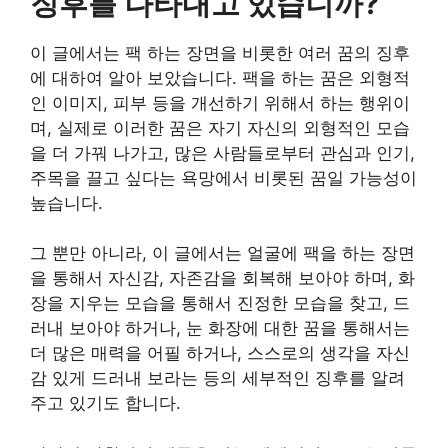
징후를 나타내고 있습니까?
이 글에서는 팩 하는 장면을 비롯한 여러 꿈의 징후
에 대하여 알아 보았습니다. 팩을 하는 꿈은 외형적
인 이미지, 피부 등을 개선하기 위해서 하는 행위이
며, 실제로 이러한 꿈은 자기 자신의 외형적인 모습
을 더 가꿔 나가고, 많은 사람들로부터 관심과 인기,
주목을 끌고 싶다는 욕망에서 비롯된 꿈일 가능성이
높습니다.
그 뿐만 아니라, 이 글에서는 얼굴에 팩을 하는 장면
을 통해서 자신감, 자존감을 회복해 보아야 하며, 화
장을 지우는 모습을 통해서 진정한 모습을 찾고, 드
러내 보아야 하거나, 눈 화장에 대한 꿈을 통해서는
더 많은 매력을 어필 하거나, 스스로의 생각을 자신
감 있게 드러내 보라는 등의 세부적인 징후를 알려
주고 있기도 합니다.