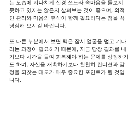
는 모습에 지나치게 신경 쓰느라 속마음을 돌보지
못하고 있지는 않은지 살펴보는 것이 좋으며, 외적
인 관리와 마음의 휴식이 함께 필요하다는 점을 꼭
명심해 보시길 바랍니다.
또 다른 부분에서 보면 팩은 잠시 얼굴을 덮고 기다
리는 과정이 필요하기 때문에, 지금 당장 결과를 내
기보다 시간을 들여 회복해야 하는 문제를 상징하기
도 하며, 자신을 재촉하기보다 천천히 컨디션과 감
정을 되찾는 태도가 매우 중요한 포인트가 될 것입
니다.