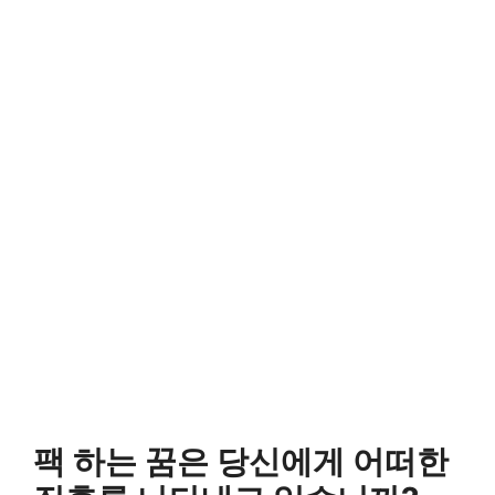
팩 하는 꿈은 당신에게 어떠한