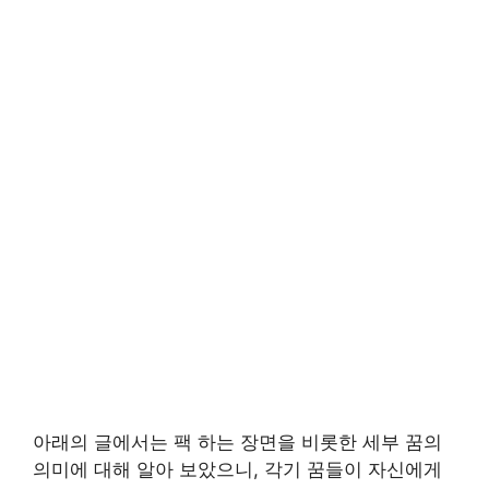
아래의 글에서는 팩 하는 장면을 비롯한 세부 꿈의
의미에 대해 알아 보았으니, 각기 꿈들이 자신에게