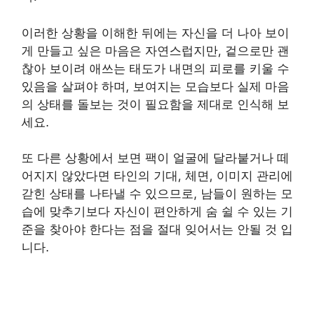
이러한 상황을 이해한 뒤에는 자신을 더 나아 보이
게 만들고 싶은 마음은 자연스럽지만, 겉으로만 괜
찮아 보이려 애쓰는 태도가 내면의 피로를 키울 수
있음을 살펴야 하며, 보여지는 모습보다 실제 마음
의 상태를 돌보는 것이 필요함을 제대로 인식해 보
세요.
또 다른 상황에서 보면 팩이 얼굴에 달라붙거나 떼
어지지 않았다면 타인의 기대, 체면, 이미지 관리에
갇힌 상태를 나타낼 수 있으므로, 남들이 원하는 모
습에 맞추기보다 자신이 편안하게 숨 쉴 수 있는 기
준을 찾아야 한다는 점을 절대 잊어서는 안될 것 입
니다.