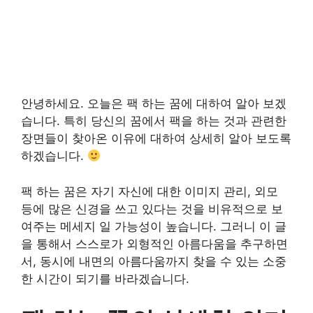
안녕하세요. 오늘은 팩 하는 꿈에 대하여 알아 보겠
습니다. 특히 당신의 꿈에서 팩을 하는 것과 관련한
장면들이 찾아온 이유에 대하여 상세히 알아 보도록
하겠습니다.
팩 하는 꿈은 자기 자신에 대한 이미지 관리, 외모
등에 많은 신경을 쓰고 있다는 것을 비유적으로 보
여주는 메세지 일 가능성이 높습니다. 그러니 이 글
을 통해서 스스로가 외형적인 아름다움을 추구하면
서, 동시에 내면의 아름다움까지 찾을 수 있는 소중
한 시간이 되기를 바라겠습니다.