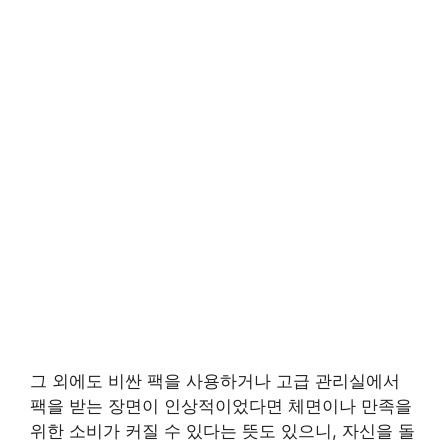
그 외에도 비싼 팩을 사용하거나 고급 관리실에서
팩을 받는 장면이 인상적이었다면 체면이나 만족을
위한 소비가 커질 수 있다는 뜻도 있으니, 자신을 돌