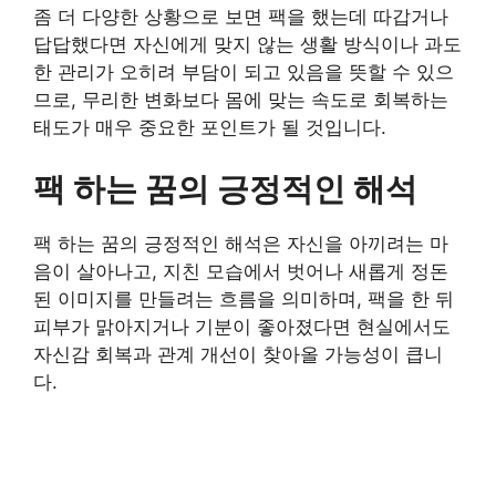
좀 더 다양한 상황으로 보면 팩을 했는데 따갑거나
답답했다면 자신에게 맞지 않는 생활 방식이나 과도
한 관리가 오히려 부담이 되고 있음을 뜻할 수 있으
므로, 무리한 변화보다 몸에 맞는 속도로 회복하는
태도가 매우 중요한 포인트가 될 것입니다.
팩 하는 꿈의 긍정적인 해석
팩 하는 꿈의 긍정적인 해석은 자신을 아끼려는 마
음이 살아나고, 지친 모습에서 벗어나 새롭게 정돈
된 이미지를 만들려는 흐름을 의미하며, 팩을 한 뒤
피부가 맑아지거나 기분이 좋아졌다면 현실에서도
자신감 회복과 관계 개선이 찾아올 가능성이 큽니
다.