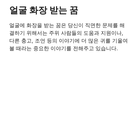
얼굴 화장 받는 꿈
얼굴에 화장을 받는 꿈은 당신이 직면한 문제를 해
결하기 위해서는 주위 사람들의 도움과 지원이나,
다른 충고, 조언 등의 이야기에 더 많은 귀를 기울여
볼 때라는 중요한 이야기를 전해주고 있습니다.