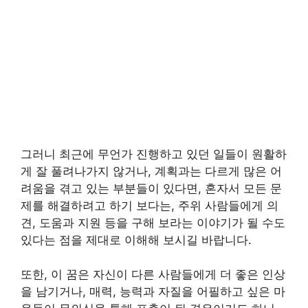
그러니 최근에 무언가 진행하고 있던 일들이 원활하
게 잘 풀려나가지 않거나, 계획과는 다르게 많은 어
려움을 겪고 있는 부분들이 있다면, 혼자서 모든 문
제를 해결하려고 하기 보다는, 주위 사람들에게 의
견, 도움과 지원 등을 구해 보라는 이야기가 될 수도
있다는 점을 제대로 이해해 보시길 바랍니다.
또한, 이 꿈은 자신이 다른 사람들에게 더 좋은 인상
을 남기거나, 매력, 능력과 자질을 어필하고 싶은 마