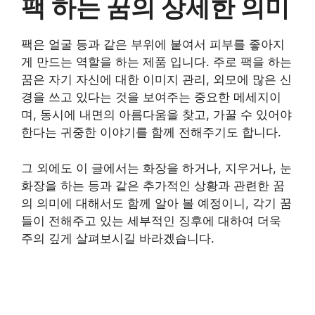
팩 하는 꿈의 상세한 의미
팩은 얼굴 등과 같은 부위에 붙여서 피부를 좋아지
게 만드는 역할을 하는 제품 입니다. 주로 팩을 하는
꿈은 자기 자신에 대한 이미지 관리, 외모에 많은 신
경을 쓰고 있다는 것을 보여주는 중요한 메세지이
며, 동시에 내면의 아름다움을 찾고, 가꿀 수 있어야
한다는 귀중한 이야기를 함께 전해주기도 합니다.
그 외에도 이 글에서는 화장을 하거나, 지우거나, 눈
화장을 하는 등과 같은 추가적인 상황과 관련한 꿈
의 의미에 대해서도 함께 알아 볼 예정이니, 각기 꿈
들이 전해주고 있는 세부적인 징후에 대하여 더욱
주의 깊게 살펴보시길 바라겠습니다.