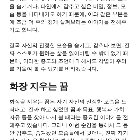
을 숨기거나, 타인에게 감추고 싶은 비밀, 정보, 모
습 등을 나타내기도 하기 때문에, 이와 같은 부분들
에 조금 더 주의 깊게 살펴보라는 이야기를 전해주
기도 합니다.
결국 자신의 진정한 모습을 숨기고, 감추다 보면, 진
짜 스스로가 원하는 삶을 잃어버릴 수 밖에 없기 때
문에, 이러한 충고와 조언에 대해서도 각별히 주의
를 기울여 볼 수 있기를 바라겠습니다.
화장 지우는 꿈
화장을 지우는 꿈은 자기 자신의 진정한 모습을 드
러내고, 진짜 하고 싶었던 꿈과 목표, 행복과 가치,
자유 등을 찾아 나서 볼 때라는 중요한 이야기를 전
해주고 있습니다. 그러니 이번 순간을 통해서 그 동
안 감추고, 숨겨왔던 모습들에서 벗어나, 진짜 자기