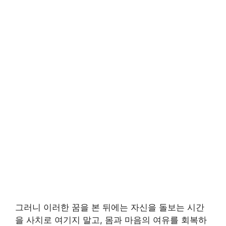
그러니 이러한 꿈을 본 뒤에는 자신을 돌보는 시간
을 사치로 여기지 말고, 몸과 마음의 여유를 회복하