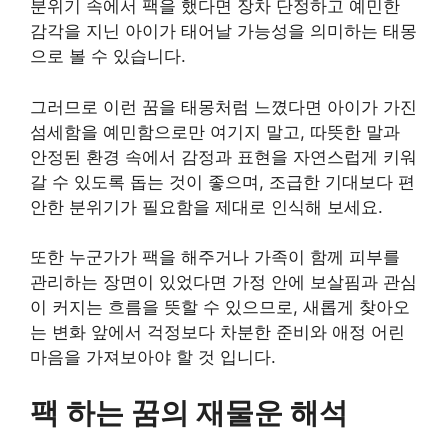
분위기 속에서 팩을 했다면 장차 단정하고 예민한
감각을 지닌 아이가 태어날 가능성을 의미하는 태몽
으로 볼 수 있습니다.
그러므로 이런 꿈을 태몽처럼 느꼈다면 아이가 가진
섬세함을 예민함으로만 여기지 말고, 따뜻한 말과
안정된 환경 속에서 감정과 표현을 자연스럽게 키워
갈 수 있도록 돕는 것이 좋으며, 조급한 기대보다 편
안한 분위기가 필요함을 제대로 인식해 보세요.
또한 누군가가 팩을 해주거나 가족이 함께 피부를
관리하는 장면이 있었다면 가정 안에 보살핌과 관심
이 커지는 흐름을 뜻할 수 있으므로, 새롭게 찾아오
는 변화 앞에서 걱정보다 차분한 준비와 애정 어린
마음을 가져보아야 할 것 입니다.
팩 하는 꿈의 재물운 해석