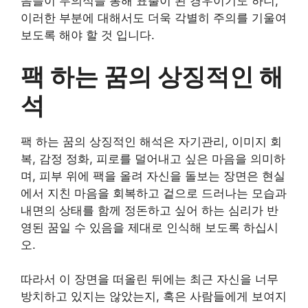
음들이 무의식을 통해 표출이 된 경우이기도 하니,
이러한 부분에 대해서도 더욱 각별히 주의를 기울여
보도록 해야 할 것 입니다.
팩 하는 꿈의 상징적인 해
석
팩 하는 꿈의 상징적인 해석은 자기관리, 이미지 회
복, 감정 정화, 피로를 덜어내고 싶은 마음을 의미하
며, 피부 위에 팩을 올려 자신을 돌보는 장면은 현실
에서 지친 마음을 회복하고 겉으로 드러나는 모습과
내면의 상태를 함께 정돈하고 싶어 하는 심리가 반
영된 꿈일 수 있음을 제대로 인식해 보도록 하십시
오.
따라서 이 장면을 떠올린 뒤에는 최근 자신을 너무
방치하고 있지는 않았는지, 혹은 사람들에게 보여지