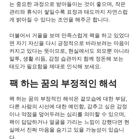
는 중요한 과정으로 받아들이는 것이 좋으며, 작은
관리와 휴식이 쌓일수록 표정과 태도까지 자연스럽
게 밝아질 수 있다는 조언을 해주곤 합니다.
더불어서 거울을 보며 만족스럽게 팩을 하고 있었다
면 자기 자신을 다시 긍정적으로 바라보려는 마음이
커지고 있다는 뜻이므로, 현실에서도 외모뿐 아니라
말투, 생활 리듬, 감정 습관까지 함께 정돈해 보는
태도가 필요함을 제대로 인식해 보세요.
팩 하는 꿈의 부정적인 해석
팩 하는 꿈의 부정적인 해석은 겉모습에 대한 부담,
다른 사람의 시선에 대한 예민함, 감추고 싶은 감정
이나 약점을 덮어두려는 심리를 의미할 수 있으며,
팩이 답답하거나 얼굴을 가리는 느낌이 강했다면 현
실에서 진짜 마음을 숨기고 있을 가능성이 있습니
다.