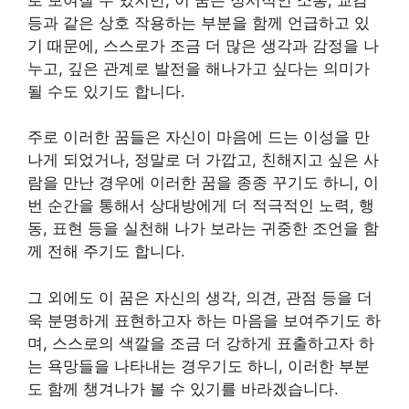
등과 같은 상호 작용하는 부분을 함께 언급하고 있
기 때문에, 스스로가 조금 더 많은 생각과 감정을 나
누고, 깊은 관계로 발전을 해나가고 싶다는 의미가
될 수도 있기도 합니다.
주로 이러한 꿈들은 자신이 마음에 드는 이성을 만
나게 되었거나, 정말로 더 가깝고, 친해지고 싶은 사
람을 만난 경우에 이러한 꿈을 종종 꾸기도 하니, 이
번 순간을 통해서 상대방에게 더 적극적인 노력, 행
동, 표현 등을 실천해 나가 보라는 귀중한 조언을 함
께 전해 주기도 합니다.
그 외에도 이 꿈은 자신의 생각, 의견, 관점 등을 더
욱 분명하게 표현하고자 하는 마음을 보여주기도 하
며, 스스로의 색깔을 조금 더 강하게 표출하고자 하
는 욕망들을 나타내는 경우기도 하니, 이러한 부분
도 함께 챙겨나가 볼 수 있기를 바라겠습니다.