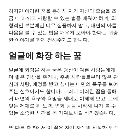
하지만 이러한 꿈을 통해서 자기 자신의 모습을 조
금 더 아끼고 사랑할 수 있는 법을 배워야 하며, 외
형적인 부분에만 너무 집중하지 말고, 내면의 아름
다움을 볼 수 있는 법을 깨우쳐 보아야 한다는 귀중
한 이야기를 함께 전해주기도 합니다.
얼굴에 화장 하는 꿈
얼굴에 화장을 하는 꿈은 당신이 다른 사람들에게
더 좋은 인상을 주거나, 주위 사람들로부터 많은 관
심과 사랑, 애정을 받고 싶다는 내면의 욕구를 보여
주는 신호이기도 합니다. 그러니 이러한 꿈을 통해
서 내면의 욕구와 욕망을 제대로 이해해 보고, 그에
맞는 제대로 된 노력, 변화 등을 시작해 나가 볼 수
있는 소중한 시간을 꼭 가져보시길 바라겠습니다.
또 다른 측면에서 이 꿈은 자기 자신의 진정한 모습