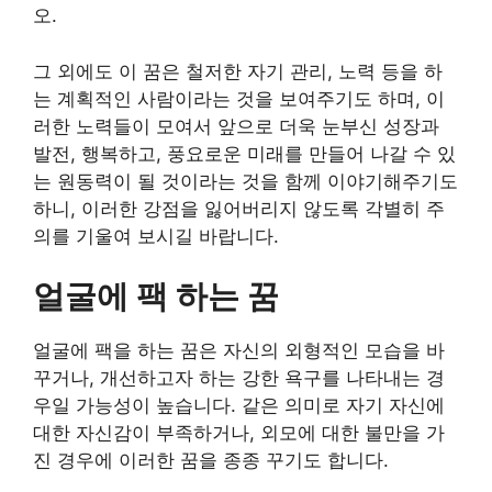
오.
그 외에도 이 꿈은 철저한 자기 관리, 노력 등을 하
는 계획적인 사람이라는 것을 보여주기도 하며, 이
러한 노력들이 모여서 앞으로 더욱 눈부신 성장과
발전, 행복하고, 풍요로운 미래를 만들어 나갈 수 있
는 원동력이 될 것이라는 것을 함께 이야기해주기도
하니, 이러한 강점을 잃어버리지 않도록 각별히 주
의를 기울여 보시길 바랍니다.
얼굴에 팩 하는 꿈
얼굴에 팩을 하는 꿈은 자신의 외형적인 모습을 바
꾸거나, 개선하고자 하는 강한 욕구를 나타내는 경
우일 가능성이 높습니다. 같은 의미로 자기 자신에
대한 자신감이 부족하거나, 외모에 대한 불만을 가
진 경우에 이러한 꿈을 종종 꾸기도 합니다.