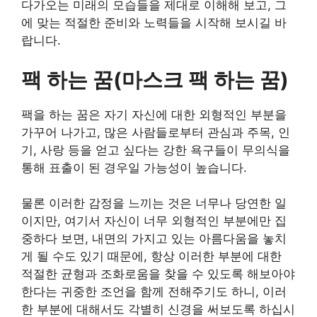
다가오는 미래의 모습들을 제대로 이해해 보고, 그
에 맞는 적절한 준비와 노력들을 시작해 보시길 바
랍니다.
팩 하는 꿈(마스크 팩 하는 꿈)
팩을 하는 꿈은 자기 자신에 대한 외형적인 부분을
가꾸어 나가고, 많은 사람들로부터 관심과 주목, 인
기, 사랑 등을 얻고 싶다는 강한 욕구들이 무의식을
통해 표출이 된 경우일 가능성이 높습니다.
물론 이러한 감정을 느끼는 것은 너무나 당연한 일
이지만, 여기서 자신이 너무 외형적인 부분에만 집
중하다 보면, 내면의 가지고 있는 아름다움을 놓치
게 될 수도 있기 때문에, 항상 이러한 부분에 대한
적절한 균형과 조화로움을 찾을 수 있도록 해보아야
한다는 귀중한 조언을 함께 전해주기도 하니, 이러
한 부분에 대해서도 각별히 신경을 써보도록 하십시