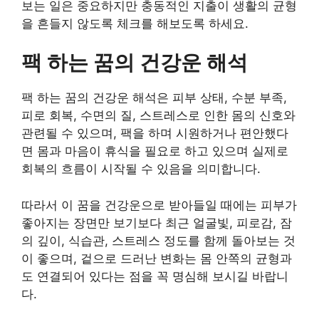
보는 일은 중요하지만 충동적인 지출이 생활의 균형
을 흔들지 않도록 체크를 해보도록 하세요.
팩 하는 꿈의 건강운 해석
팩 하는 꿈의 건강운 해석은 피부 상태, 수분 부족,
피로 회복, 수면의 질, 스트레스로 인한 몸의 신호와
관련될 수 있으며, 팩을 하며 시원하거나 편안했다
면 몸과 마음이 휴식을 필요로 하고 있으며 실제로
회복의 흐름이 시작될 수 있음을 의미합니다.
따라서 이 꿈을 건강운으로 받아들일 때에는 피부가
좋아지는 장면만 보기보다 최근 얼굴빛, 피로감, 잠
의 깊이, 식습관, 스트레스 정도를 함께 돌아보는 것
이 좋으며, 겉으로 드러난 변화는 몸 안쪽의 균형과
도 연결되어 있다는 점을 꼭 명심해 보시길 바랍니
다.