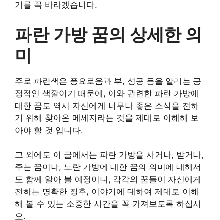
기를 꼭 바라겠습니다.
파란 가방 꿈의 상세한 의
미
주로 파란색은 풍요로움과 부, 성공 등을 알리는 긍
정적인 색깔이기 때문에, 이와 관련한 파란 가방에
대한 꿈도 역시 자신에게 너무나 좋은 소식을 전하
기 위해 찾아온 메세지라는 것을 제대로 이해해 보
아야 할 것 입니다.
그 외에도 이 글에서는 파란 가방을 사거나, 받거나,
주는 꿈이나, 노란 가방에 대한 꿈의 의미에 대해서
도 함께 알아 볼 예정이니, 각각의 꿈들이 자신에게
전하는 명확한 징후, 이야기에 대하여 제대로 이해
해 볼 수 있는 소중한 시간을 꼭 가져보도록 하십시
오.