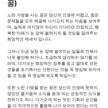
꿈)
노란 가방을 사는 꿈은 당신의 인생에 어렵고, 힘든
문제들을 모두 해결해 나가고자 하는 마음을 보여주
며, 실제로 머지않아 자신이 기다리던 안정되고, 행
복한 미래가 눈 앞에 펼쳐지게 될 것임을 알려주는
희망적인 메세지 입니다.
그러니 지금 당장 눈 앞에 벌어지는 일들로 인해서
너무 불안해 하거나, 조급하게 생각하지 않기를 바
라며, 다가오는 희망적인 징후를 믿고 절대로 모든
것들을 포기해서는 안된다는 것을 꼭 명심해 보아야
할 것 임을 꼭 명심해 보도록 하십시오.
또한 노란 가방을 받는 꿈은 당신의 인생에 뜻하지
않았던 즐거움의 소식을 듣게 되는 긍정적인 소식을
전하기도 하니, 다가오게 되는 멋진 기회와 순간들
을 더 적극적으로 활용해 나가 보아야 한다는 이야