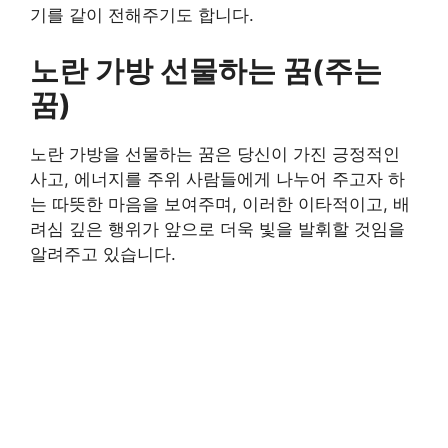
기를 같이 전해주기도 합니다.
노란 가방 선물하는 꿈(주는
꿈)
노란 가방을 선물하는 꿈은 당신이 가진 긍정적인
사고, 에너지를 주위 사람들에게 나누어 주고자 하
는 따뜻한 마음을 보여주며, 이러한 이타적이고, 배
려심 깊은 행위가 앞으로 더욱 빛을 발휘할 것임을
알려주고 있습니다.