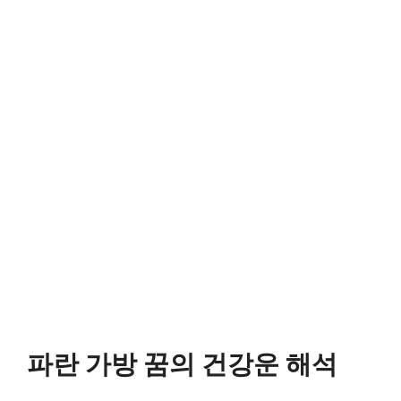
파란 가방 꿈의 건강운 해석