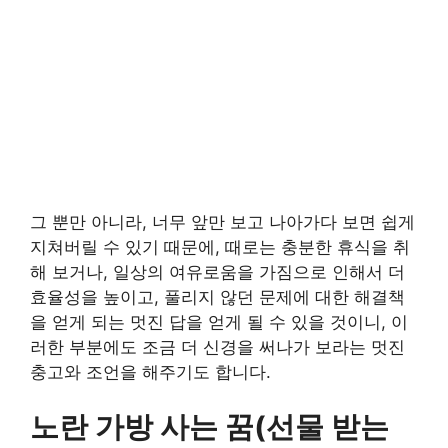
그 뿐만 아니라, 너무 앞만 보고 나아가다 보면 쉽게
지쳐버릴 수 있기 때문에, 때로는 충분한 휴식을 취
해 보거나, 일상의 여유로움을 가짐으로 인해서 더
효율성을 높이고, 풀리지 않던 문제에 대한 해결책
을 얻게 되는 멋진 답을 얻게 될 수 있을 것이니, 이
러한 부분에도 조금 더 신경을 써나가 보라는 멋진
충고와 조언을 해주기도 합니다.
노란 가방 사는 꿈(선물 받는