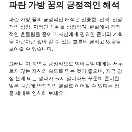
파란 가방 꿈의 긍정적인 해석
파란 가방 꿈의 긍정적인 해석은 신중함, 신뢰, 안정
적인 성장, 지적인 성취를 상징하며, 현실에서 감정
적인 흔들림을 줄이고 자신에게 필요한 준비와 계획
을 차근차근 쌓아 갈 수 있는 흐름이 열리고 있음을
보여줄 수 있습니다.
그러니 이 장면을 긍정적으로 받아들일 때에는 서두
르지 않는 자신의 속도를 믿는 것이 좋으며, 지금 당
장 눈에 띄는 성과가 크지 않더라도 꾸준히 준비한
일은 나중에 안정적인 결실로 이어질 수 있다는 점
을 제대로 인식해 보세요.