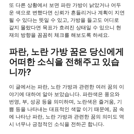
또 다른 상황에서 보면 파란 가방이 낡았거나 어두
운 색으로 변했다면 신뢰가 흔들리거나 계획이 지연
될 수 있다는 뜻일 수 있고, 가방을 들고도 어디로
갈지 몰랐다면 목표가 흐려진 상태일 수 있으니 현
재의 방향을 꼼꼼히 체크를 해보도록 하세요.
파란, 노란 가방 꿈은 당신에게
어떠한 소식을 전해주고 있습
니까?
이 글에서는 파란, 노란 가방과 관련한 여러 꿈의 이
야기에 대하여 알아 보았습니다. 파란색은 풍요와
번영, 부, 성공 등을 의미하며, 노란색은 즐거움, 기
쁨 등을 나타내는 대표적인 색깔 이기 때문에, 꿈 속
에 나타난 파란, 노란 가방과 관련한 꿈의 의미도 역
시 너무나 긍정적인 소식을 전하곤 합니다.