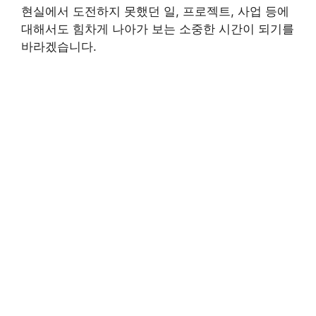
현실에서 도전하지 못했던 일, 프로젝트, 사업 등에
대해서도 힘차게 나아가 보는 소중한 시간이 되기를
바라겠습니다.