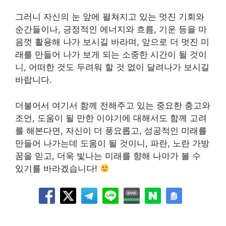
그러니 자신의 눈 앞에 펼쳐지고 있는 멋진 기회와
순간들이나, 긍정적인 에너지와 흐름, 기운 등을 마
음껏 활용해 나가 보시길 바라며, 앞으로 더 멋진 미
래를 만들어 나가 보게 되는 소중한 시간이 될 것이
니, 어떠한 것도 두려워 할 것 없이 달려나가 보시길
바랍니다.
더불어서 여기서 함께 전해주고 있는 중요한 충고와
조언, 도움이 될 만한 이야기에 대해서도 함께 고려
를 해본다면, 자신이 더 풍요롭고, 성공적인 미래를
만들어 나가는데 도움이 될 것이니, 파란, 노란 가방
꿈을 믿고, 더욱 빛나는 미래를 향해 나아가 볼 수
있기를 바라겠습니다!