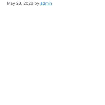
May 23, 2026
by
admin