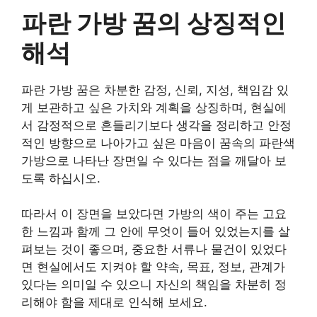
파란 가방 꿈의 상징적인
해석
파란 가방 꿈은 차분한 감정, 신뢰, 지성, 책임감 있
게 보관하고 싶은 가치와 계획을 상징하며, 현실에
서 감정적으로 흔들리기보다 생각을 정리하고 안정
적인 방향으로 나아가고 싶은 마음이 꿈속의 파란색
가방으로 나타난 장면일 수 있다는 점을 깨달아 보
도록 하십시오.
따라서 이 장면을 보았다면 가방의 색이 주는 고요
한 느낌과 함께 그 안에 무엇이 들어 있었는지를 살
펴보는 것이 좋으며, 중요한 서류나 물건이 있었다
면 현실에서도 지켜야 할 약속, 목표, 정보, 관계가
있다는 의미일 수 있으니 자신의 책임을 차분히 정
리해야 함을 제대로 인식해 보세요.