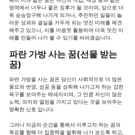
영역에서 너무나 좋은 징후가 될 것이며, 앞으로 더
욱 승승장구해 나가게 되거나, 추진하던 일들이 놀
라운 성과와 결실을 거두게 되는 멋진 미래를 예견
해주고 있으니, 이를 마음껏 활용하여 더욱 멋진 미
래를 만들어 나가 볼 수 있기를 바라겠습니다.
파란 가방 사는 꿈(선물 받는
꿈)
파란 가방을 사는 꿈은 당신이 사회적으로 더 많은
풍요와 번영, 성공 등을 성취해 나가고자 하는 강한
욕구를 보여주는 메세지이며, 그 만큼 자신이 많은
노력, 의지와 열정을 가지고 있다는 것을 보여주는
명확한 신호 입니다.
그러니 지금의 순간을 통해서 이루고자 하는 꿈과
목표를 향해 더 집중력을 발휘해 나가 보도록 하고,