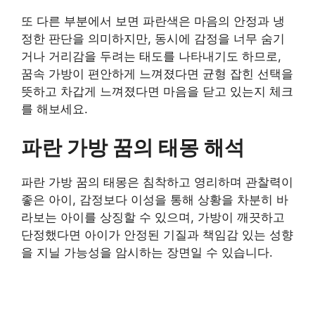
또 다른 부분에서 보면 파란색은 마음의 안정과 냉
정한 판단을 의미하지만, 동시에 감정을 너무 숨기
거나 거리감을 두려는 태도를 나타내기도 하므로,
꿈속 가방이 편안하게 느껴졌다면 균형 잡힌 선택을
뜻하고 차갑게 느껴졌다면 마음을 닫고 있는지 체크
를 해보세요.
파란 가방 꿈의 태몽 해석
파란 가방 꿈의 태몽은 침착하고 영리하며 관찰력이
좋은 아이, 감정보다 이성을 통해 상황을 차분히 바
라보는 아이를 상징할 수 있으며, 가방이 깨끗하고
단정했다면 아이가 안정된 기질과 책임감 있는 성향
을 지닐 가능성을 암시하는 장면일 수 있습니다.