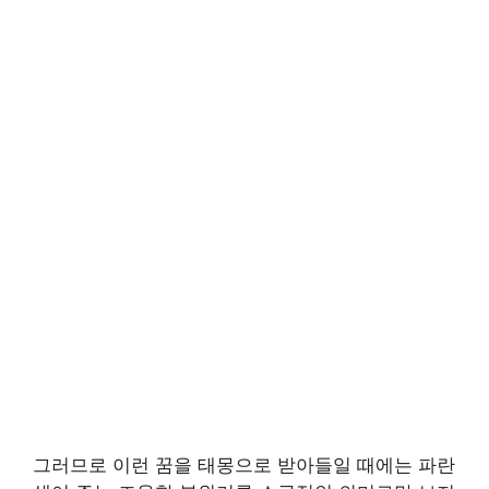
그러므로 이런 꿈을 태몽으로 받아들일 때에는 파란