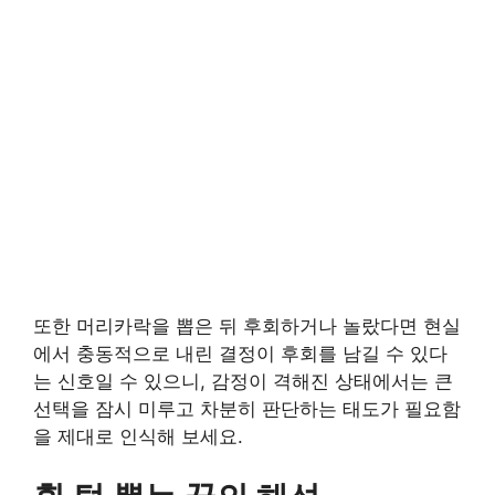
또한 머리카락을 뽑은 뒤 후회하거나 놀랐다면 현실
에서 충동적으로 내린 결정이 후회를 남길 수 있다
는 신호일 수 있으니, 감정이 격해진 상태에서는 큰
선택을 잠시 미루고 차분히 판단하는 태도가 필요함
을 제대로 인식해 보세요.