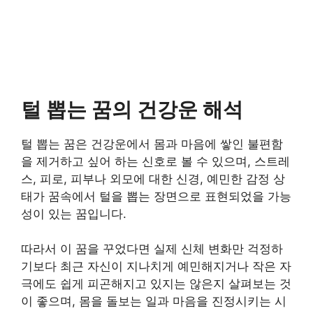
털 뽑는 꿈의 건강운 해석
털 뽑는 꿈은 건강운에서 몸과 마음에 쌓인 불편함
을 제거하고 싶어 하는 신호로 볼 수 있으며, 스트레
스, 피로, 피부나 외모에 대한 신경, 예민한 감정 상
태가 꿈속에서 털을 뽑는 장면으로 표현되었을 가능
성이 있는 꿈입니다.
따라서 이 꿈을 꾸었다면 실제 신체 변화만 걱정하
기보다 최근 자신이 지나치게 예민해지거나 작은 자
극에도 쉽게 피곤해지고 있지는 않은지 살펴보는 것
이 좋으며, 몸을 돌보는 일과 마음을 진정시키는 시