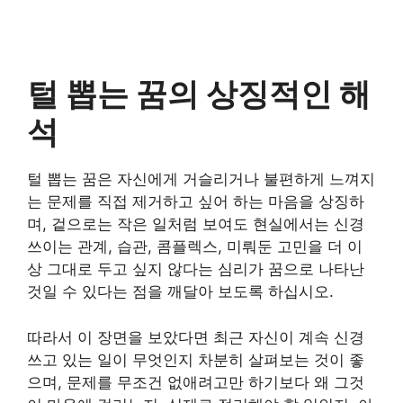
털 뽑는 꿈의 상징적인 해
석
털 뽑는 꿈은 자신에게 거슬리거나 불편하게 느껴지
는 문제를 직접 제거하고 싶어 하는 마음을 상징하
며, 겉으로는 작은 일처럼 보여도 현실에서는 신경
쓰이는 관계, 습관, 콤플렉스, 미뤄둔 고민을 더 이
상 그대로 두고 싶지 않다는 심리가 꿈으로 나타난
것일 수 있다는 점을 깨달아 보도록 하십시오.
따라서 이 장면을 보았다면 최근 자신이 계속 신경
쓰고 있는 일이 무엇인지 차분히 살펴보는 것이 좋
으며, 문제를 무조건 없애려고만 하기보다 왜 그것