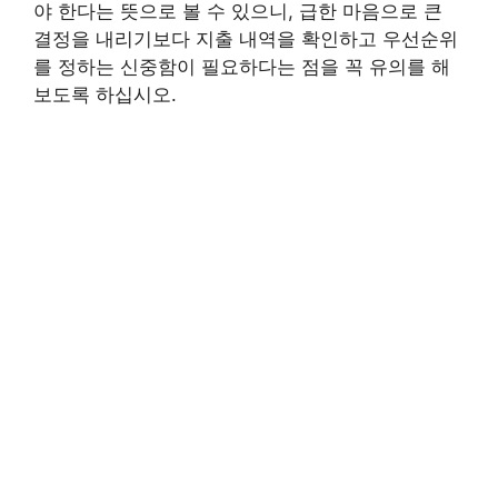
야 한다는 뜻으로 볼 수 있으니, 급한 마음으로 큰
결정을 내리기보다 지출 내역을 확인하고 우선순위
를 정하는 신중함이 필요하다는 점을 꼭 유의를 해
보도록 하십시오.