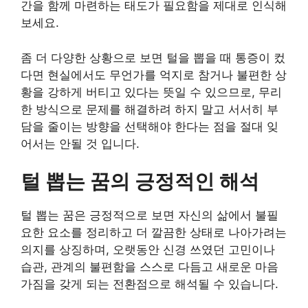
간을 함께 마련하는 태도가 필요함을 제대로 인식해
보세요.
좀 더 다양한 상황으로 보면 털을 뽑을 때 통증이 컸
다면 현실에서도 무언가를 억지로 참거나 불편한 상
황을 강하게 버티고 있다는 뜻일 수 있으므로, 무리
한 방식으로 문제를 해결하려 하지 말고 서서히 부
담을 줄이는 방향을 선택해야 한다는 점을 절대 잊
어서는 안될 것 입니다.
털 뽑는 꿈의 긍정적인 해석
털 뽑는 꿈은 긍정적으로 보면 자신의 삶에서 불필
요한 요소를 정리하고 더 깔끔한 상태로 나아가려는
의지를 상징하며, 오랫동안 신경 쓰였던 고민이나
습관, 관계의 불편함을 스스로 다듬고 새로운 마음
가짐을 갖게 되는 전환점으로 해석될 수 있습니다.