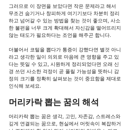
그러므로 이 장면을 보았다면 작은 문제라고 해서
무조건 숨기거나 창피하게 여기기보다 차분히 정리
하고 넘어갈 수 있는 방법을 찾는 것이 좋으며, 사소
한 불편을 너무 크게 확대해서 자신감을 떨어뜨리지
않는 태도가 필요하다는 조언을 해주곤 합니다.
더불어서 코털을 뽑다가 통증이 강했다면 별것 아니
라고 생각한 일이 의외로 마음에 큰 영향을 주고 있
다는 뜻일 수 있고, 시원하게 정리되었다면 오래 신
경 쓰던 사소한 걱정이 곧 풀릴 가능성을 뜻하니 감
정의 크기를 정확히 살펴보는 것이 중요함을 제대로
인식해 보세요.
머리카락 뽑는 꿈의 해석
머리카락 뽑는 꿈은 생각, 고민, 자존감, 스트레스와
깊게 연결되는 꿈으로, 현실에서 머릿속이 복잡하거