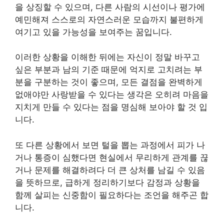
을 상징할 수 있으며, 다른 사람의 시선이나 평가에
예민해져 스스로의 자연스러운 모습까지 불편하게
여기고 있을 가능성을 보여주는 꿈입니다.
이러한 상황을 이해한 뒤에는 자신이 정말 바꾸고
싶은 부분과 남의 기준 때문에 억지로 고치려는 부
분을 구분하는 것이 좋으며, 모든 결점을 완벽하게
없애야만 사랑받을 수 있다는 생각은 오히려 마음을
지치게 만들 수 있다는 점을 명심해 보아야 할 것 입
니다.
또 다른 상황에서 보면 털을 뽑는 과정에서 피가 나
거나 통증이 심했다면 현실에서 무리하게 관계를 끊
거나 문제를 해결하려다 더 큰 상처를 남길 수 있음
을 뜻하므로, 급하게 정리하기보다 감정과 상황을
함께 살피는 신중함이 필요하다는 조언을 해주곤 합
니다.