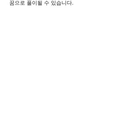
꿈으로 풀이될 수 있습니다.