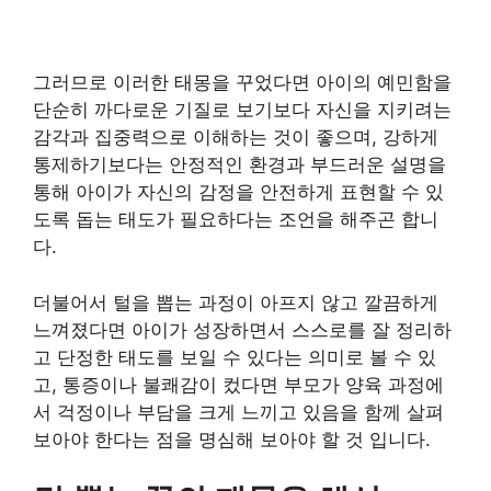
그러므로 이러한 태몽을 꾸었다면 아이의 예민함을
단순히 까다로운 기질로 보기보다 자신을 지키려는
감각과 집중력으로 이해하는 것이 좋으며, 강하게
통제하기보다는 안정적인 환경과 부드러운 설명을
통해 아이가 자신의 감정을 안전하게 표현할 수 있
도록 돕는 태도가 필요하다는 조언을 해주곤 합니
다.
더불어서 털을 뽑는 과정이 아프지 않고 깔끔하게
느껴졌다면 아이가 성장하면서 스스로를 잘 정리하
고 단정한 태도를 보일 수 있다는 의미로 볼 수 있
고, 통증이나 불쾌감이 컸다면 부모가 양육 과정에
서 걱정이나 부담을 크게 느끼고 있음을 함께 살펴
보아야 한다는 점을 명심해 보아야 할 것 입니다.