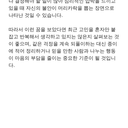
나 결정해야 할 일이 많아 심리적인 압박을 느끼고
있을 때 자신의 불안이 머리카락을 뽑는 장면으로
나타난 것일 수 있습니다.
따라서 이런 꿈을 보았다면 최근 고민을 혼자만 붙
잡고 반복해서 생각하고 있지는 않은지 살펴보는 것
이 좋으며, 같은 걱정을 계속 되풀이하는 대신 종이
에 적어 정리하거나 믿을 만한 사람과 나누는 행동
이 마음의 부담을 줄이는 중요한 기준이 될 것입니
다.