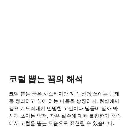
코털 뽑는 꿈의 해석
코털 뽑는 꿈은 사소하지만 계속 신경 쓰이는 문제
를 정리하고 싶어 하는 마음을 상징하며, 현실에서
겉으로 드러내기 민망한 고민이나 남들이 알까 봐
신경 쓰이는 약점, 작은 실수에 대한 불편함이 꿈속
에서 코털을 뽑는 모습으로 표현될 수 있습니다.