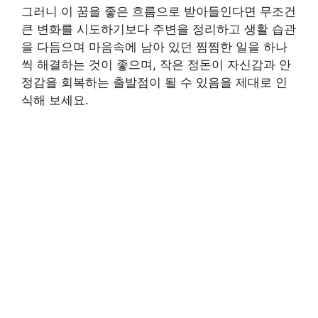
그러니 이 꿈을 좋은 흐름으로 받아들인다면 무조건
큰 변화를 시도하기보다 주변을 정리하고 생활 습관
을 다듬으며 마음속에 남아 있던 찜찜한 일을 하나
씩 해결하는 것이 좋으며, 작은 정돈이 자신감과 안
정감을 회복하는 출발점이 될 수 있음을 제대로 인
식해 보세요.