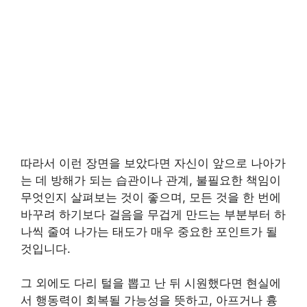
따라서 이런 장면을 보았다면 자신이 앞으로 나아가
는 데 방해가 되는 습관이나 관계, 불필요한 책임이
무엇인지 살펴보는 것이 좋으며, 모든 것을 한 번에
바꾸려 하기보다 걸음을 무겁게 만드는 부분부터 하
나씩 줄여 나가는 태도가 매우 중요한 포인트가 될
것입니다.
그 외에도 다리 털을 뽑고 난 뒤 시원했다면 현실에
서 행동력이 회복될 가능성을 뜻하고, 아프거나 흉