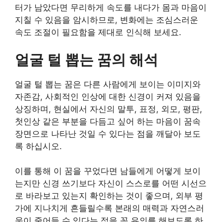
터가 남았다면 무리하게 속도를 내다가 몸과 마음이
지칠 수 있음을 암시하므로, 변화에는 조심스러운
속도 조절이 필요함을 제대로 인식해 보세요.
얼굴 털 뽑는 꿈의 해석
얼굴 털 뽑는 꿈은 다른 사람에게 보이는 이미지와
자존감, 사회적인 인상에 대한 신경이 커져 있음을
상징하며, 현실에서 자신의 말투, 표정, 외모, 평판,
첫인상 같은 부분을 다듬고 싶어 하는 마음이 꿈속
장면으로 나타난 것일 수 있다는 점을 깨달아 보도
록 하십시오.
이를 통해 이 꿈을 꾸었다면 남들에게 어떻게 보이
는지만 신경 쓰기보다 자신이 스스로를 어떤 시선으
로 바라보고 있는지 확인하는 것이 좋으며, 외부 평
가에 지나치게 흔들릴수록 본래의 매력과 자연스러
움이 줄어들 수 있다는 점을 꼭 유의를 해보도록 하