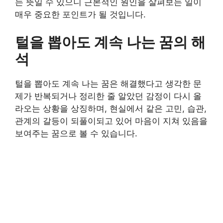
는 뜻일 수 있으니 근본적인 원인을 살펴보는 일이
매우 중요한 포인트가 될 것입니다.
털을 뽑아도 계속 나는 꿈의 해
석
털을 뽑아도 계속 나는 꿈은 해결했다고 생각한 문
제가 반복되거나 정리한 줄 알았던 감정이 다시 올
라오는 상황을 상징하며, 현실에서 같은 고민, 습관,
관계의 갈등이 되풀이되고 있어 마음이 지쳐 있음을
보여주는 꿈으로 볼 수 있습니다.