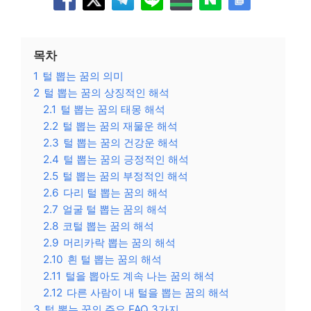
목차
1
털 뽑는 꿈의 의미
2
털 뽑는 꿈의 상징적인 해석
2.1
털 뽑는 꿈의 태몽 해석
2.2
털 뽑는 꿈의 재물운 해석
2.3
털 뽑는 꿈의 건강운 해석
2.4
털 뽑는 꿈의 긍정적인 해석
2.5
털 뽑는 꿈의 부정적인 해석
2.6
다리 털 뽑는 꿈의 해석
2.7
얼굴 털 뽑는 꿈의 해석
2.8
코털 뽑는 꿈의 해석
2.9
머리카락 뽑는 꿈의 해석
2.10
흰 털 뽑는 꿈의 해석
2.11
털을 뽑아도 계속 나는 꿈의 해석
2.12
다른 사람이 내 털을 뽑는 꿈의 해석
3
털 뽑는 꿈의 주요 FAQ 3가지