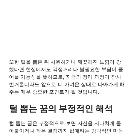
또한 털을 뽑은 뒤 시원하거나 깨끗해진 느낌이 강
했다면 현실에서도 걱정거리나 불필요한 부담이 줄
어들 가능성을 뜻하므로, 지금의 정리 과정이 잠시
번거롭더라도 앞으로 더 가벼운 상태로 나아가게 해
주는 매우 중요한 포인트가 될 것입니다.
털 뽑는 꿈의 부정적인 해석
털 뽑는 꿈은 부정적으로 보면 자신을 지나치게 몰
아붙이거나 작은 결점까지 없애려는 강박적인 마음