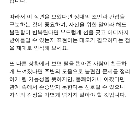
입니다.
따라서 이 장면을 보았다면 상대의 조언과 간섭을
구분하는 것이 중요하며, 자신을 위한 말이라 해도
불편함이 반복된다면 부드럽게 선을 긋고 어디까지
받아들일 수 있는지 표현하는 태도가 필요하다는 점
을 제대로 인식해 보세요.
또 다른 상황에서 보면 털을 뽑아준 사람이 친근하
게 느껴졌다면 주변의 도움으로 불편한 문제를 정리
하게 될 가능성을 뜻하지만, 불쾌하거나 아팠다면
관계 속에서 존중받지 못한다는 신호일 수 있으니
자신의 감정을 가볍게 넘기지 말아야 할 것입니다.