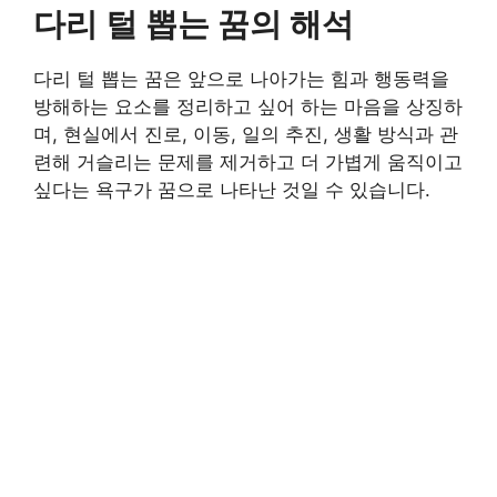
다리 털 뽑는 꿈의 해석
다리 털 뽑는 꿈은 앞으로 나아가는 힘과 행동력을
방해하는 요소를 정리하고 싶어 하는 마음을 상징하
며, 현실에서 진로, 이동, 일의 추진, 생활 방식과 관
련해 거슬리는 문제를 제거하고 더 가볍게 움직이고
싶다는 욕구가 꿈으로 나타난 것일 수 있습니다.