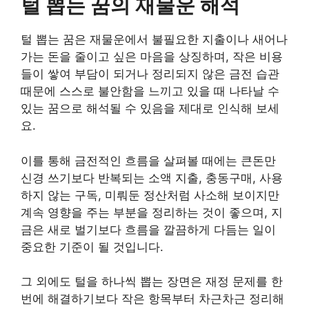
털 뽑는 꿈의 재물운 해석
털 뽑는 꿈은 재물운에서 불필요한 지출이나 새어나
가는 돈을 줄이고 싶은 마음을 상징하며, 작은 비용
들이 쌓여 부담이 되거나 정리되지 않은 금전 습관
때문에 스스로 불안함을 느끼고 있을 때 나타날 수
있는 꿈으로 해석될 수 있음을 제대로 인식해 보세
요.
이를 통해 금전적인 흐름을 살펴볼 때에는 큰돈만
신경 쓰기보다 반복되는 소액 지출, 충동구매, 사용
하지 않는 구독, 미뤄둔 정산처럼 사소해 보이지만
계속 영향을 주는 부분을 정리하는 것이 좋으며, 지
금은 새로 벌기보다 흐름을 깔끔하게 다듬는 일이
중요한 기준이 될 것입니다.
그 외에도 털을 하나씩 뽑는 장면은 재정 문제를 한
번에 해결하기보다 작은 항목부터 차근차근 정리해