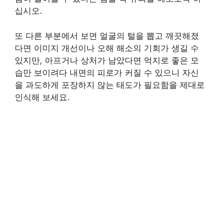
십시오.
또 다른 부분에서 보면 얼굴의 털을 뽑고 깨끗해졌
다면 이미지 개선이나 오해 해소의 기회가 생길 수
있지만, 아프거나 상처가 남았다면 억지로 좋은 모
습만 보이려다 내면의 피로가 커질 수 있으니 자신
을 과도하게 포장하지 않는 태도가 필요함을 제대로
인식해 보세요.