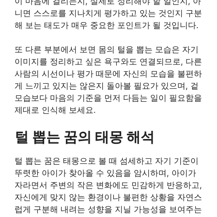
이 마음에 걸리는지, 실제로 정리해야 할 일인지, 아
니면 스스로를 지나치게 평가하고 있는 것인지 구분
해 보는 태도가 매우 중요한 포인트가 될 것입니다.
또 다른 부분에서 보면 몸의 털을 뽑는 모습은 자기
이미지를 정리하고 싶은 욕구와도 연결되므로, 다른
사람의 시선이나 평가 때문에 자신의 모습을 불편하
게 느끼고 있지는 않은지 돌아볼 필요가 있으며, 겉
모습보다 마음의 기준을 먼저 다듬는 일이 필요함을
제대로 인식해 보세요.
털 뽑는 꿈의 태몽 해석
털 뽑는 꿈은 태몽으로 볼 때 섬세하고 자기 기준이
뚜렷한 아이가 찾아올 수 있음을 암시하며, 아이가
자라면서 주변의 작은 변화에도 민감하게 반응하고,
자신에게 맞지 않는 환경이나 불편한 상황을 자연스
럽게 구분해 내려는 성향을 지닐 가능성을 보여주는