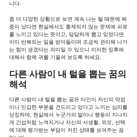
니다.
좀 더 다양한 상황으로 보면 계속 나는 털 때문에 짜
증이 났다면 현실에서도 통제되지 않는 문제에 피로
를 느끼고 있다는 뜻이고, 담담하게 뽑고 있었다면
이미 반복되는 일을 받아들이며 조금씩 관리해 나가
는 힘이 생겼다는 의미일 수 있으니 이러한 징후에
대해서 함께 귀를 기울여 보도록 하세요.
다른 사람이 내 털을 뽑는 꿈의
해석
다른 사람이 내 털을 뽑는 꿈은 타인이 자신의 약점
이나 민감한 부분을 건드리고 있다고 느끼는 심리를
상징하며, 현실에서 누군가의 말이나 행동이 지나치
게 간섭처럼 느껴지거나 자신의 사생활, 외모, 선택
에 대해 평가받는 부담이 커진 상태를 보여주는 꿈