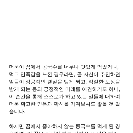
더욱이 꿈에서 콩국수를 너무나 맛있게 먹었거나,
먹고 만족감을 느낀 경우라면, 곧 자신이 추진하던
일들이 성공적인 결실을 맺게 되고, 적절한 보상을
받게 되는 등의 긍정적인 미래를 예견하기도 하니,
이 순간을 통해 스스로가 하고 있는 일들에 대하여
더욱 확고한 믿음과 확신을 가져보셔도 좋을 것 같
습니다.
하지만 꿈에서 좋아하지 않는 콩국수를 먹게 된 경