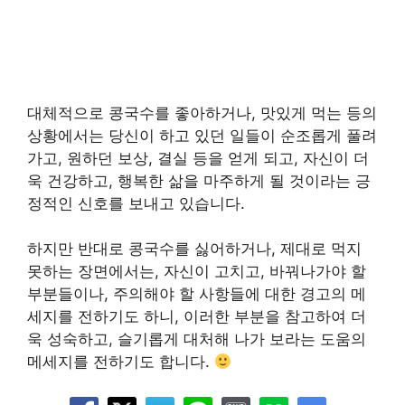
대체적으로 콩국수를 좋아하거나, 맛있게 먹는 등의
상황에서는 당신이 하고 있던 일들이 순조롭게 풀려
가고, 원하던 보상, 결실 등을 얻게 되고, 자신이 더
욱 건강하고, 행복한 삶을 마주하게 될 것이라는 긍
정적인 신호를 보내고 있습니다.
하지만 반대로 콩국수를 싫어하거나, 제대로 먹지
못하는 장면에서는, 자신이 고치고, 바꿔나가야 할
부분들이나, 주의해야 할 사항들에 대한 경고의 메
세지를 전하기도 하니, 이러한 부분을 참고하여 더
욱 성숙하고, 슬기롭게 대처해 나가 보라는 도움의
메세지를 전하기도 합니다.