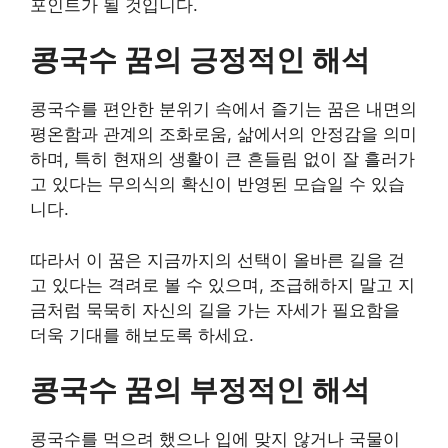
포인트가 될 것입니다.
콩국수 꿈의 긍정적인 해석
콩국수를 편안한 분위기 속에서 즐기는 꿈은 내면의
평온함과 관계의 조화로움, 삶에서의 안정감을 의미
하며, 특히 현재의 생활이 큰 흔들림 없이 잘 흘러가
고 있다는 무의식의 확신이 반영된 모습일 수 있습
니다.
따라서 이 꿈은 지금까지의 선택이 올바른 길을 걷
고 있다는 격려로 볼 수 있으며, 조급해하지 말고 지
금처럼 묵묵히 자신의 길을 가는 자세가 필요함을
더욱 기대를 해보도록 하세요.
콩국수 꿈의 부정적인 해석
콩국수를 먹으려 했으나 입에 맞지 않거나 국물이