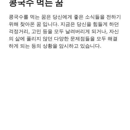
콩국수 먹는 꿈
콩국수를 먹는 꿈은 당신에게 좋은 소식들을 전하기
위해 찾아온 꿈 입니다. 지금은 당신을 힘들게 하던
걱정거리, 고민 등을 모두 날려버리게 되거나, 자신
의 삶에 풀리지 않던 다양한 문제점들을 모두 해결
하게 되는 등의 상황을 암시하고 있습니다.