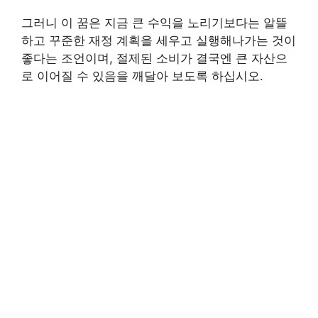
그러니 이 꿈은 지금 큰 수익을 노리기보다는 알뜰
하고 꾸준한 재정 계획을 세우고 실행해나가는 것이
좋다는 조언이며, 절제된 소비가 결국엔 큰 자산으
로 이어질 수 있음을 깨달아 보도록 하십시오.