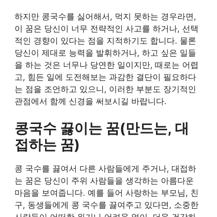
하지만 콩국수를 싫어해서, 먹지 못하는 경우라면,
이 꿈은 당신이 너무 전략적인 사고를 하거나, 선택
적인 경향이 있다는 점을 지적하기도 합니다. 물론
당신이 제대로 능력을 발휘하거나, 하고 싶은 일들
을 하는 것은 너무나 당연한 일이지만, 때로는 어렵
고, 힘든 일에 도전해보는 과감한 결단이 필요하다
는 점을 조언하고 있으니, 이러한 부분도 장기적인
관점에서 함께 신경을 써보시길 바랍니다.
콩국수 끓이는 꿈(만드는, 대
접하는 꿈)
콩 국수를 끓여서 다른 사람들에게 주거나, 대접하
는 꿈은 당신이 주위 사람들을 생각하는 아름다운
마음을 보여줍니다. 예를 들어 사랑하는 부모님, 친
구, 동생들에게 콩 국수를 끓여주고 있다면, 소중한
사람들이 어떠한 위기나 어려움 없이, 더욱 건강하