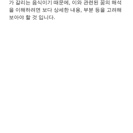
가 갈리는 음식이기 때문에, 이와 관련된 꿈의 해석
을 이해하려면 보다 상세한 내용, 부분 등을 고려해
보아야 할 것 입니다.