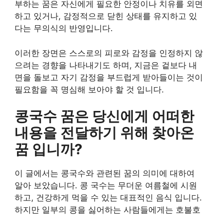
부하는 꿈은 자신에게 필요한 안정이나 치유를 외면
하고 있거나, 감정적으로 닫힌 상태를 유지하고 있
다는 무의식의 반영입니다.
이러한 장면은 스스로의 피로와 감정을 인정하지 않
으려는 경향을 나타내기도 하며, 지금은 겉보다 내
면을 돌보고 자기 감정을 부드럽게 받아들이는 것이
필요함을 꼭 명심해 보아야 할 것 입니다.
콩국수 꿈은 당신에게 어떠한
내용을 전달하기 위해 찾아온
꿈 입니까?
이 글에서는 콩국수와 관련된 꿈의 의미에 대하여
알아 보았습니다. 콩 국수는 무더운 여름철에 시원
하고, 건강하게 먹을 수 있는 대표적인 음식 입니다.
하지만 일부의 콩을 싫어하는 사람들에게는 호불호