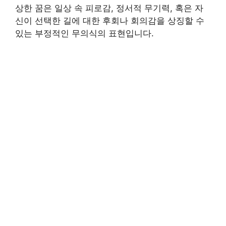
상한 꿈은 일상 속 피로감, 정서적 무기력, 혹은 자
신이 선택한 길에 대한 후회나 회의감을 상징할 수
있는 부정적인 무의식의 표현입니다.