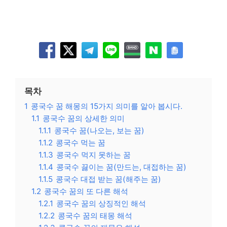
목차
1
콩국수 꿈 해몽의 15가지 의미를 알아 봅시다.
1.1
콩국수 꿈의 상세한 의미
1.1.1
콩국수 꿈(나오는, 보는 꿈)
1.1.2
콩국수 먹는 꿈
1.1.3
콩국수 먹지 못하는 꿈
1.1.4
콩국수 끓이는 꿈(만드는, 대접하는 꿈)
1.1.5
콩국수 대접 받는 꿈(해주는 꿈)
1.2
콩국수 꿈의 또 다른 해석
1.2.1
콩국수 꿈의 상징적인 해석
1.2.2
콩국수 꿈의 태몽 해석