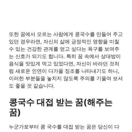
또한 꿈에서 모르는 사람에게 콩국수를 만들어 주고
있던 경우라면, 자신의 삶에 긍정적인 영향을 미칠
수 있는 건강한 관계를 얻고 싶다는 욕구를 보여주
는 신호가 되기도 합니다. 특히 꿈 속에서 상대방이
음식을 맛있게 먹고 있었다면, 자신이 바라던 것처
럼 새로운 인연이 다가올 징조를 나타내기도 하니,
이러한 부분들을 놓치지 않도록 주의를 기울여 보셔
도 좋을 것 같습니다.
콩국수 대접 받는 꿈(해주는
꿈)
누군가로부터 콩 국수를 대접 받는 꿈은 당신이 다