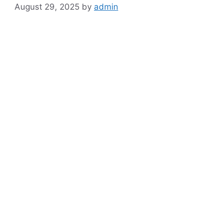
August 29, 2025
by
admin