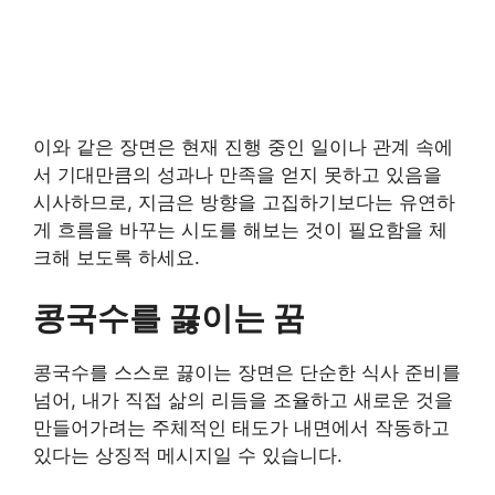
이와 같은 장면은 현재 진행 중인 일이나 관계 속에
서 기대만큼의 성과나 만족을 얻지 못하고 있음을
시사하므로, 지금은 방향을 고집하기보다는 유연하
게 흐름을 바꾸는 시도를 해보는 것이 필요함을 체
크해 보도록 하세요.
콩국수를 끓이는 꿈
콩국수를 스스로 끓이는 장면은 단순한 식사 준비를
넘어, 내가 직접 삶의 리듬을 조율하고 새로운 것을
만들어가려는 주체적인 태도가 내면에서 작동하고
있다는 상징적 메시지일 수 있습니다.