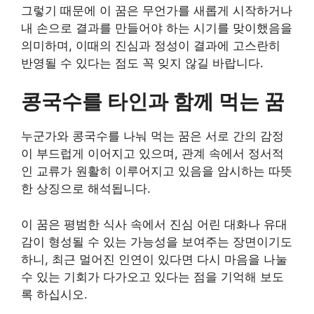
그렇기 때문에 이 꿈은 무언가를 새롭게 시작하거나
내 손으로 결과를 만들어야 하는 시기를 맞이했음을
의미하며, 이때의 진심과 정성이 결과에 고스란히
반영될 수 있다는 점도 꼭 잊지 않길 바랍니다.
콩국수를 타인과 함께 먹는 꿈
누군가와 콩국수를 나눠 먹는 꿈은 서로 간의 감정
이 부드럽게 이어지고 있으며, 관계 속에서 정서적
인 교류가 원활히 이루어지고 있음을 암시하는 따뜻
한 상징으로 해석됩니다.
이 꿈은 평범한 식사 속에서 진심 어린 대화나 유대
감이 형성될 수 있는 가능성을 보여주는 장면이기도
하니, 최근 멀어진 인연이 있다면 다시 마음을 나눌
수 있는 기회가 다가오고 있다는 점을 기억해 보도
록 하십시오.