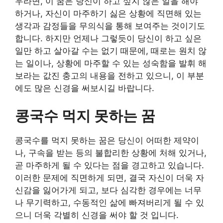
우라면, 이 꿈은 당신이 하고 싶지 않은 일을 해야
하거나, 자신이 마주하기 싫은 상황에 직면해 있는
생각과 감정들을 무의식을 통해 보여주는 것이기도
합니다. 하지만 언제나 그렇듯이 당신이 하고 싶은
일만 하고 살아갈 수는 없기 때문에, 때로는 원치 않
는 일이나, 상황에 마주할 수 있는 성숙함을 발휘 해
보라는 값진 충고의 내용을 전하고 있으니, 이 부분
에도 많은 신경을 써보시길 바랍니다.
콩국수 먹지 못하는 꿈
콩국수를 먹지 못하는 꿈은 당신이 어떠한 제약이
나, 구속을 받는 등의 불합리한 상황에 처해 있거나,
곧 마주하게 될 수 있다는 점을 경고하고 있습니다.
이러한 문제에 직면하게 되면, 결국 자신이 더욱 자
신감을 잃어가게 되고, 보다 심각한 경우에는 너무
나 무기력하고, 수동적인 삶에 빠져버리게 될 수 있
으니 더욱 각별히 신경을 써야 할 것 입니다.