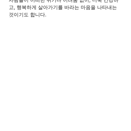
고, 행복하게 살아가기를 바라는 마음을 나타내는
것이기도 합니다.