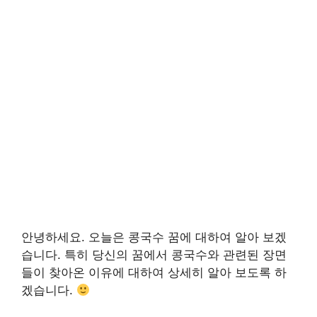
안녕하세요. 오늘은 콩국수 꿈에 대하여 알아 보겠
습니다. 특히 당신의 꿈에서 콩국수와 관련된 장면
들이 찾아온 이유에 대하여 상세히 알아 보도록 하
겠습니다.