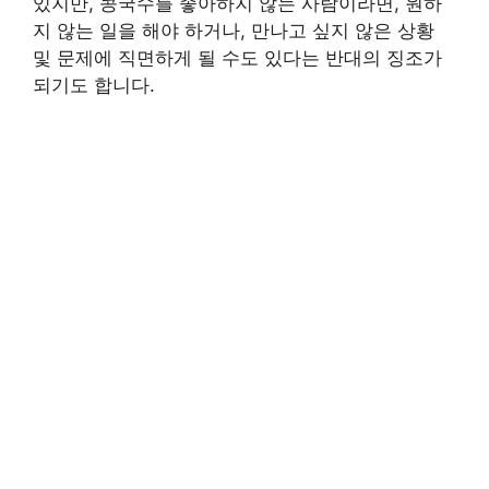
있지만, 콩국수를 좋아하지 않는 사람이라면, 원하
지 않는 일을 해야 하거나, 만나고 싶지 않은 상황
및 문제에 직면하게 될 수도 있다는 반대의 징조가
되기도 합니다.