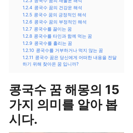
1.2.3
콩국수 꿈의 재물운 해석
1.2.4
콩국수 꿈의 건강운 해석
1.2.5
콩국수 꿈의 긍정적인 해석
1.2.6
콩국수 꿈의 부정적인 해석
1.2.7
콩국수를 끓이는 꿈
1.2.8
콩국수를 타인과 함께 먹는 꿈
1.2.9
콩국수를 흘리는 꿈
1.2.10
콩국수를 거부하거나 먹지 않는 꿈
1.2.11
콩국수 꿈은 당신에게 어떠한 내용을 전달
하기 위해 찾아온 꿈 입니까?
콩국수 꿈 해몽의 15
가지 의미를 알아 봅
시다.