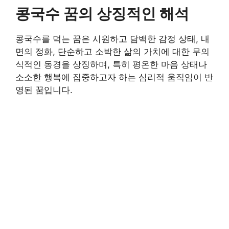
콩국수 꿈의 상징적인 해석
콩국수를 먹는 꿈은 시원하고 담백한 감정 상태, 내
면의 정화, 단순하고 소박한 삶의 가치에 대한 무의
식적인 동경을 상징하며, 특히 평온한 마음 상태나
소소한 행복에 집중하고자 하는 심리적 움직임이 반
영된 꿈입니다.