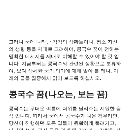
그러니 꿈에 나타난 각각의 상황들이나, 평소 자신
의 성향 등을 제대로 고려하여, 콩국수 꿈이 전하는
명확한 메세지를 제대로 이해할 수 있어야 할 것 입
니다. 지금부터는 콩국수와 관련된 상황으로 분류하
여, 보다 상세한 꿈의 의미에 대해 알아 볼 테니, 아
래의 글을 집중해서 읽어 보도록 하십시오.
콩국수 꿈(나오는, 보는 꿈)
콩국수는 무더운 여름에 더위를 날려주는 시원한 음
식 입니다. 따라서 꿈에서 콩국수가 나온 경우라면,
당신이 진행하던 모든 일들이 원활하게 풀려가고,