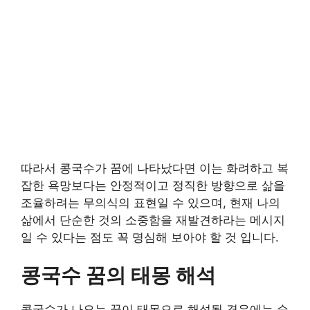
따라서 콩국수가 꿈에 나타났다면 이는 화려하고 복
잡한 욕망보다는 안정적이고 정직한 방향으로 삶을
조율하려는 무의식의 표현일 수 있으며, 현재 나의
삶에서 단순한 것의 소중함을 재발견하라는 메시지
일 수 있다는 점도 꼭 명심해 보아야 할 것 입니다.
콩국수 꿈의 태몽 해석
콩국수가 나오는 꿈이 태몽으로 해석될 경우에는 순