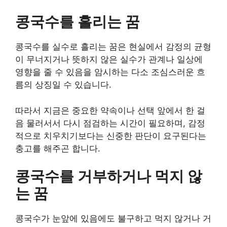
콩국수를 흘리는 꿈
콩국수를 실수로 흘리는 꿈은 현실에서 감정의 균형
이 무너지거나 뜻하지 않은 실수가 관계나 일상에
영향을 줄 수 있음을 암시하는 다소 조심스러운 흐
름의 상징일 수 있습니다.
따라서 지금은 중요한 약속이나 선택 앞에서 한 걸
음 물러서서 다시 점검하는 시간이 필요하며, 감정
적으로 치우치기보다는 신중한 판단이 요구된다는
충고를 해주곤 합니다.
콩국수를 거부하거나 먹지 않
는 꿈
콩국수가 눈앞에 있음에도 불구하고 먹지 않거나 거