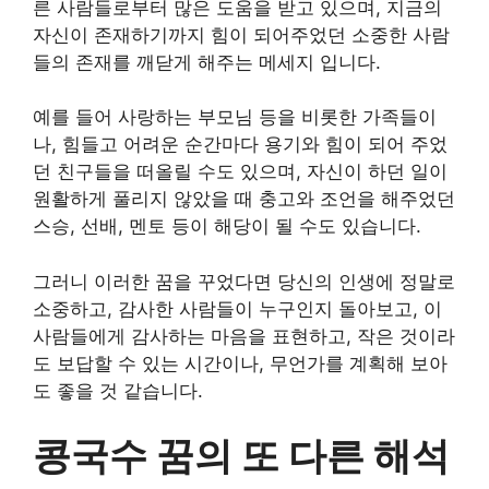
른 사람들로부터 많은 도움을 받고 있으며, 지금의
자신이 존재하기까지 힘이 되어주었던 소중한 사람
들의 존재를 깨닫게 해주는 메세지 입니다.
예를 들어 사랑하는 부모님 등을 비롯한 가족들이
나, 힘들고 어려운 순간마다 용기와 힘이 되어 주었
던 친구들을 떠올릴 수도 있으며, 자신이 하던 일이
원활하게 풀리지 않았을 때 충고와 조언을 해주었던
스승, 선배, 멘토 등이 해당이 될 수도 있습니다.
그러니 이러한 꿈을 꾸었다면 당신의 인생에 정말로
소중하고, 감사한 사람들이 누구인지 돌아보고, 이
사람들에게 감사하는 마음을 표현하고, 작은 것이라
도 보답할 수 있는 시간이나, 무언가를 계획해 보아
도 좋을 것 같습니다.
콩국수 꿈의 또 다른 해석