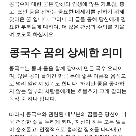
콩국수에 대한 꿈은 당신의 인생에 많은 가르침, 충
고, 조언 등을 전하는 중요한 메세지를 전하기 위해
찾아온 꿈 입니다. 그러니 이 글을 통해 당신에게 필
요한 부분들에 대하여, 더 많은 관심과 주의를 기울
여 보도록 하십시오.
콩국수 꿈의 상세한 의미
콩국수는 콩과 물을 함께 갈아서 만든 국수 요리이
며, 많은 콩이 들어간 만큼 몸에 좋은 여름철 음식으
로 널리 알려져 있기도 합니다. 하지만 콩을 좋아하
지 않는 일부의 사람들에게는 호불호가 크게 갈리는
음식 중 하나 입니다.
따라서 콩국수와 관련된 대부분의 꿈들은 당신이 더
욱 건강한 삶을 누리게 되며, 자신이 하는 모든 일들
이 순조롭고, 안정적으로 흘러갈 징조를 나타내고