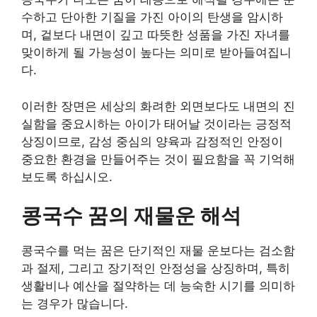
수하고 단아한 기질을 가진 아이의 탄생을 암시하
며, 겉보다 내면이 깊고 따뜻한 성품을 가진 자녀를
맞이하게 될 가능성이 높다는 의미로 받아들여집니
다.
이러한 장면은 세상의 화려한 외면보다도 내면의 진
실함을 중요시하는 아이가 태어날 것이라는 긍정적
상징이므로, 감성 중심의 양육과 감정적인 안정이
중요한 환경을 만들어주는 것이 필요함을 꼭 기억해
보도록 하십시오.
콩국수 꿈의 재물운 해석
콩국수를 먹는 꿈은 단기적인 재물 운보다는 검소함
과 절제, 그리고 장기적인 안정성을 상징하며, 특히
생활비나 예산을 절약하는 데 능숙한 시기를 의미하
는 경우가 많습니다.