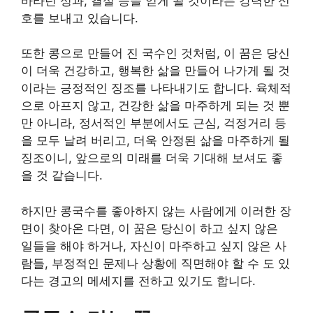
바라던 성과, 결실 등을 얻게 될 것이라는 강력한 신
호를 보내고 있습니다.
또한 콩으로 만들어 진 국수인 것처럼, 이 꿈은 당신
이 더욱 건강하고, 행복한 삶을 만들어 나가게 될 것
이라는 긍정적인 징조를 나타내기도 합니다. 육체적
으로 아프지 않고, 건강한 삶을 마주하게 되는 것 뿐
만 아니라, 정서적인 부분에서도 근심, 걱정거리 등
을 모두 날려 버리고, 더욱 안정된 삶을 마주하게 될
징조이니, 앞으로의 미래를 더욱 기대해 보셔도 좋
을 것 같습니다.
하지만 콩국수를 좋아하지 않는 사람에게 이러한 장
면이 찾아온 다면, 이 꿈은 당신이 하고 싶지 않은
일들을 해야 하거나, 자신이 마주하고 싶지 않은 사
람들, 부정적인 문제나 상황에 직면해야 할 수 도 있
다는 경고의 메세지를 전하고 있기도 합니다.