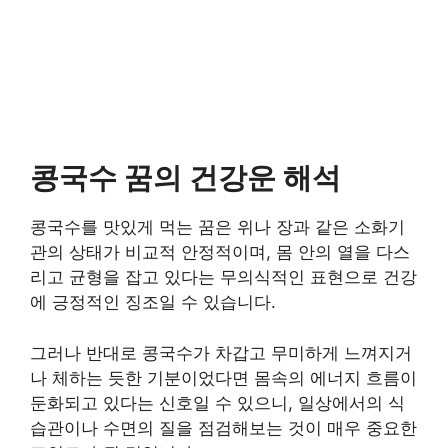
콩국수 꿈의 건강운 해석
콩국수를 맛있게 먹는 꿈은 위나 장과 같은 소화기
관의 상태가 비교적 안정적이며, 몸 안의 열을 다스
리고 균형을 잡고 있다는 무의식적인 표현으로 건강
에 긍정적인 징조일 수 있습니다.
그러나 반대로 콩국수가 차갑고 무미하게 느껴지거
나 체하는 듯한 기분이었다면 몸속의 에너지 흐름이
둔화되고 있다는 신호일 수 있으니, 일상에서의 식
습관이나 수면의 질을 점검해보는 것이 매우 중요한