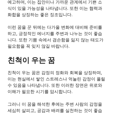
예고하며, 이는 집안이나 가까운 관계에서 기쁜 소
식이 있을 가능성을 나타냅니다. 또한 이는 협력과
화합을 상징하는 좋은 징조입니다.
이런 꿈을 꾼 뒤에는 다가올 변화에 대비해 준비를
하고, 긍정적인 에너지를 주변과 나누는 것이 좋습
니다. 또한 기쁨 속에서 겸손함을 잃지 않는 태도가
필요함을 꼭 잊지 않길 바랍니다.
친척이 우는 꿈
친척이 우는 꿈은 감정의 정화와 회복을 상징하며,
이는 현실에서 쌓인 스트레스나 억눌린 감정이 풀릴
수 있음을 나타냅니다. 또한 이러한 장면은 위로와
이해가 필요한 시기를 암시합니다.
그러니 이 꿈을 해석한 후에는 주변 사람의 감정을
세심히 살피고, 공감과 배려를 실천하는 것이 좋습