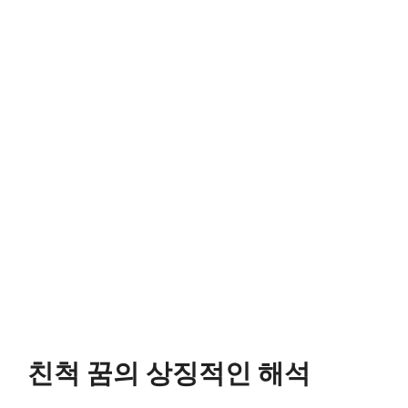
친척 꿈의 상징적인 해석