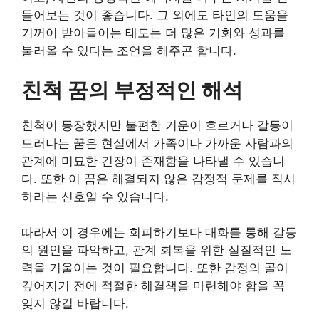
들어보는 것이 좋습니다. 그 외에도 타인의 도움을
기꺼이 받아들이는 태도는 더 많은 기회와 성과를
불러올 수 있다는 조언을 해주곤 합니다.
친척 꿈의 부정적인 해석
친척이 등장했지만 불편한 기운이 흐르거나 갈등이
드러나는 꿈은 현실에서 가족이나 가까운 사람과의
관계에 미묘한 긴장이 존재함을 나타낼 수 있습니
다. 또한 이 꿈은 해결되지 않은 감정적 문제를 직시
하라는 신호일 수 있습니다.
따라서 이 경우에는 회피하기보다 대화를 통해 갈등
의 원인을 파악하고, 관계 회복을 위한 실질적인 노
력을 기울이는 것이 필요합니다. 또한 감정의 골이
깊어지기 전에 적절한 해결책을 마련해야 함을 꼭
잊지 않길 바랍니다.