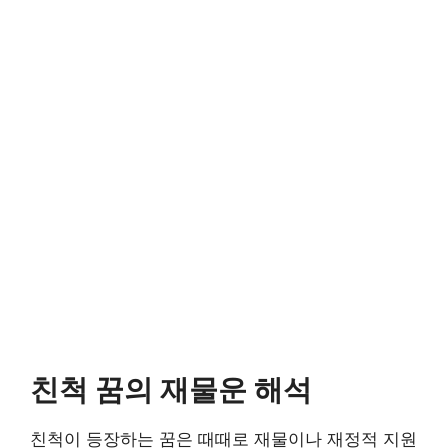
친척 꿈의 재물운 해석
친척이 등장하는 꿈은 때때로 재물이나 재정적 지원