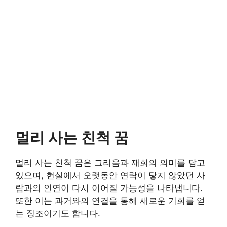
멀리 사는 친척 꿈
멀리 사는 친척 꿈은 그리움과 재회의 의미를 담고
있으며, 현실에서 오랫동안 연락이 닿지 않았던 사
람과의 인연이 다시 이어질 가능성을 나타냅니다.
또한 이는 과거와의 연결을 통해 새로운 기회를 얻
는 징조이기도 합니다.