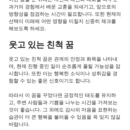
과거의 경험에서 배운 교훈을 되새기고, 앞으로의
방향성을 점검하는 시간이 필요합니다. 또한 현재의
선택이 미래에 어떤 영향을 미칠지 신중히 체크를
해보도록 하세요.
웃고 있는 친척 꿈
웃고 있는 친척 꿈은 관계의 안정과 화목을 나타내
며, 현재 진행 중인 일이 순조롭게 풀릴 가능성을 암
시합니다. 또한 이는 행복한 소식이나 성취감을 경
험할 수 있는 좋은 신호이기도 합니다.
따라서 이 꿈을 꾸었다면 긍정적인 태도를 유지하
고, 주변 사람들과 기쁨을 나누는 시간을 가져보는
것이 좋습니다. 그 외에도 감사의 마음을 표현하는
습관이 더 큰 행복을 불러올 수 있음을 꼭 잊지 않길
바랍니다.