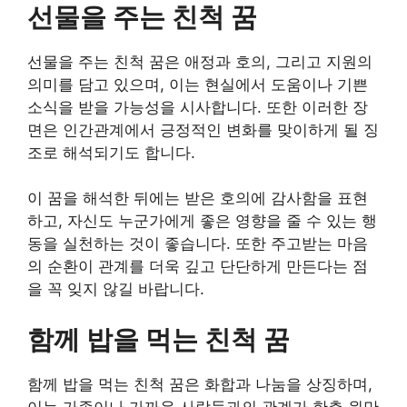
선물을 주는 친척 꿈
선물을 주는 친척 꿈은 애정과 호의, 그리고 지원의
의미를 담고 있으며, 이는 현실에서 도움이나 기쁜
소식을 받을 가능성을 시사합니다. 또한 이러한 장
면은 인간관계에서 긍정적인 변화를 맞이하게 될 징
조로 해석되기도 합니다.
이 꿈을 해석한 뒤에는 받은 호의에 감사함을 표현
하고, 자신도 누군가에게 좋은 영향을 줄 수 있는 행
동을 실천하는 것이 좋습니다. 또한 주고받는 마음
의 순환이 관계를 더욱 깊고 단단하게 만든다는 점
을 꼭 잊지 않길 바랍니다.
함께 밥을 먹는 친척 꿈
함께 밥을 먹는 친척 꿈은 화합과 나눔을 상징하며,
이는 가족이나 가까운 사람들과의 관계가 한층 원만