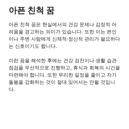
아픈 친척 꿈
아픈 친척 꿈은 현실에서의 건강 문제나 감정적 어
려움을 경고하는 의미가 있습니다. 또한 이는 본인
이나 주변 사람에게 신체적·정신적 관리가 필요하다
는 신호이기도 합니다.
이런 꿈을 해석한 후에는 건강 검진이나 생활 습관
점검을 우선적으로 진행하고, 휴식과 회복의 시간을
마련해야 합니다. 또한 무리한 일정을 줄이고 자기
돌봄을 강화하는 것이 절대 잊어서는 안될 것입니
다.