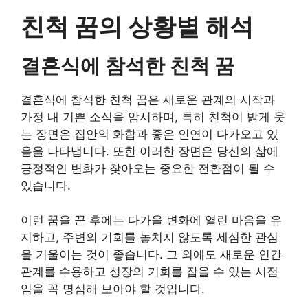
친척 꿈의 상황별 해석
결혼식에 참석한 친척 꿈
결혼식에 참석한 친척 꿈은 새로운 관계의 시작과
가정 내 기쁜 소식을 암시하며, 특히 친척이 밝게 웃
는 장면은 집안의 화합과 좋은 인연이 다가오고 있
음을 나타냅니다. 또한 이러한 장면은 당신의 삶에
긍정적인 변화가 찾아오는 중요한 전환점이 될 수
있습니다.
이런 꿈을 꾼 후에는 다가올 변화에 열린 마음을 유
지하고, 주변의 기회를 놓치지 않도록 세심한 관심
을 기울이는 것이 좋습니다. 그 외에도 새로운 인간
관계를 수용하고 성장의 기회를 잡을 수 있는 시점
임을 꼭 명심해 보아야 할 것입니다.