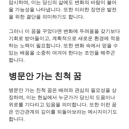
암시하며, 이는 당신의 삶에도 변화의 바람이 불어
올 가능성을 나타냅니다. 또한 이러한 장면은 발전
을 위한 결단을 의미하기도 합니다.
그러니 이 꿈을 꾸었다면 변화에 두려움을 갖기보다
기회로 받아들이고, 계획적으로 새로운 환경에 적응
하는 노력이 필요합니다. 또한 변화 속에서 얻을 수
있는 배움을 소중히 여겨야 한다는 조언을 해주곤
합니다.
병문안 가는 친척 꿈
병문안 가는 친척 꿈은 배려와 관심의 필요성을 상
징하며, 이는 현실에서 누군가가 당신의 도움이나
위로를 기다리고 있음을 의미합니다. 또한 이런 꿈
은 인간관계의 깊이를 되돌아보라는 메시지이기도
합니다.