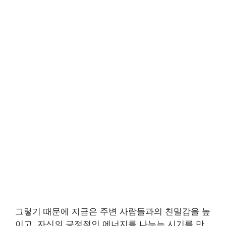
그렇기 때문에 지금은 주변 사람들과의 친밀감을 높
이고, 자신의 긍정적인 에너지를 나누는 시기를 만