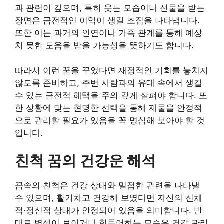
과 관련이 깊으며, 특히 웃는 모습이나 선물을 받는
장면은 금전적인 이익이 생길 조짐을 나타냅니다.
또한 이는 과거의 인연이나 가족 관계를 통해 예상
치 못한 도움을 받을 가능성을 뜻하기도 합니다.
따라서 이런 꿈을 꾸었다면 재정적인 기회를 놓치지
않도록 준비하고, 주변 사람과의 유대 속에서 생길
수 있는 금전적 혜택을 주의 깊게 살펴야 합니다. 또
한 상황에 맞는 현명한 선택을 통해 재물을 안정적
으로 관리할 필요가 있음을 꼭 명심해 보아야 할 것
입니다.
친척 꿈의 건강운 해석
꿈속의 친척은 건강 상태와 밀접한 관련을 나타낼
수 있으며, 활기차고 건강해 보였다면 자신의 신체
적·정신적 상태가 안정되어 있음을 의미합니다. 반
대로 병색이 보이거나 힘들어하는 모습은 건강 관리