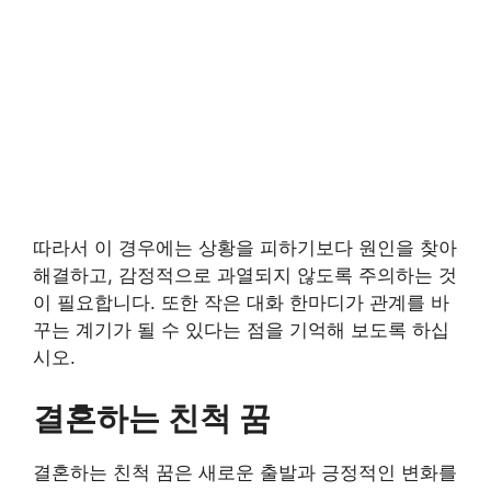
따라서 이 경우에는 상황을 피하기보다 원인을 찾아
해결하고, 감정적으로 과열되지 않도록 주의하는 것
이 필요합니다. 또한 작은 대화 한마디가 관계를 바
꾸는 계기가 될 수 있다는 점을 기억해 보도록 하십
시오.
결혼하는 친척 꿈
결혼하는 친척 꿈은 새로운 출발과 긍정적인 변화를