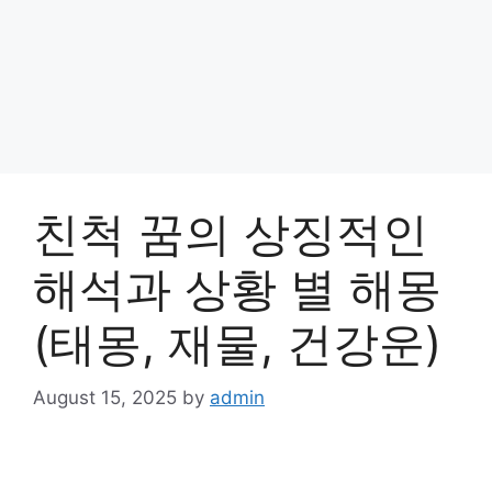
친척 꿈의 상징적인
해석과 상황 별 해몽
(태몽, 재물, 건강운)
August 15, 2025
by
admin