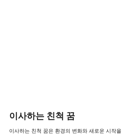
이사하는 친척 꿈
이사하는 친척 꿈은 환경의 변화와 새로운 시작을