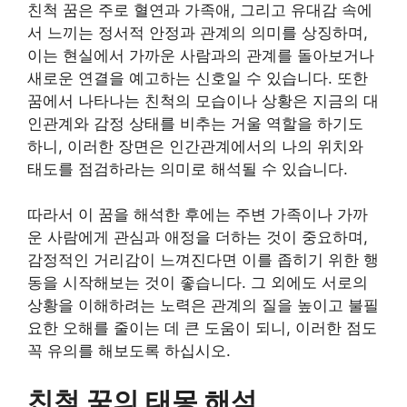
친척 꿈은 주로 혈연과 가족애, 그리고 유대감 속에
서 느끼는 정서적 안정과 관계의 의미를 상징하며,
이는 현실에서 가까운 사람과의 관계를 돌아보거나
새로운 연결을 예고하는 신호일 수 있습니다. 또한
꿈에서 나타나는 친척의 모습이나 상황은 지금의 대
인관계와 감정 상태를 비추는 거울 역할을 하기도
하니, 이러한 장면은 인간관계에서의 나의 위치와
태도를 점검하라는 의미로 해석될 수 있습니다.
따라서 이 꿈을 해석한 후에는 주변 가족이나 가까
운 사람에게 관심과 애정을 더하는 것이 중요하며,
감정적인 거리감이 느껴진다면 이를 좁히기 위한 행
동을 시작해보는 것이 좋습니다. 그 외에도 서로의
상황을 이해하려는 노력은 관계의 질을 높이고 불필
요한 오해를 줄이는 데 큰 도움이 되니, 이러한 점도
꼭 유의를 해보도록 하십시오.
친척 꿈의 태몽 해석