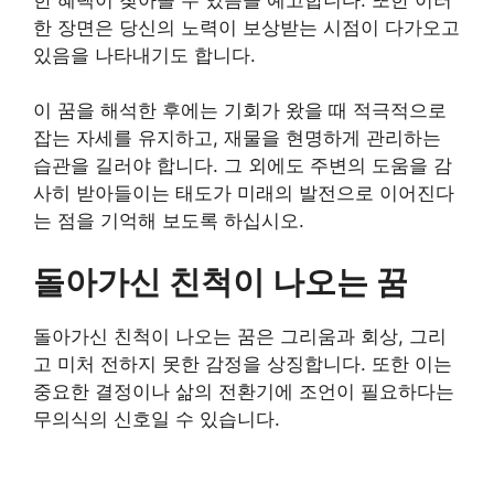
한 장면은 당신의 노력이 보상받는 시점이 다가오고
있음을 나타내기도 합니다.
이 꿈을 해석한 후에는 기회가 왔을 때 적극적으로
잡는 자세를 유지하고, 재물을 현명하게 관리하는
습관을 길러야 합니다. 그 외에도 주변의 도움을 감
사히 받아들이는 태도가 미래의 발전으로 이어진다
는 점을 기억해 보도록 하십시오.
돌아가신 친척이 나오는 꿈
돌아가신 친척이 나오는 꿈은 그리움과 회상, 그리
고 미처 전하지 못한 감정을 상징합니다. 또한 이는
중요한 결정이나 삶의 전환기에 조언이 필요하다는
무의식의 신호일 수 있습니다.