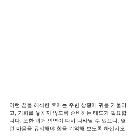
이런 꿈을 해석한 후에는 주변 상황에 귀를 기울이
고, 기회를 놓치지 않도록 준비하는 태도가 필요합
니다. 또한 과거 인연이 다시 나타날 수 있으니, 열
린 마음을 유지해야 함을 기억해 보도록 하십시오.