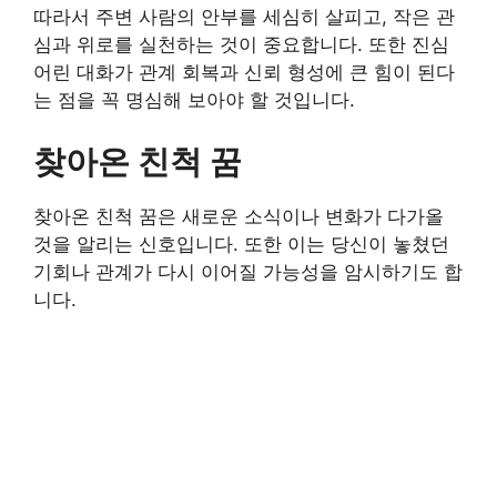
따라서 주변 사람의 안부를 세심히 살피고, 작은 관
심과 위로를 실천하는 것이 중요합니다. 또한 진심
어린 대화가 관계 회복과 신뢰 형성에 큰 힘이 된다
는 점을 꼭 명심해 보아야 할 것입니다.
찾아온 친척 꿈
찾아온 친척 꿈은 새로운 소식이나 변화가 다가올
것을 알리는 신호입니다. 또한 이는 당신이 놓쳤던
기회나 관계가 다시 이어질 가능성을 암시하기도 합
니다.