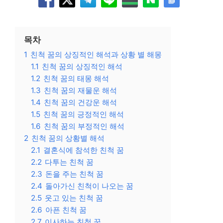
목차
1
친척 꿈의 상징적인 해석과 상황 별 해몽
1.1
친척 꿈의 상징적인 해석
1.2
친척 꿈의 태몽 해석
1.3
친척 꿈의 재물운 해석
1.4
친척 꿈의 건강운 해석
1.5
친척 꿈의 긍정적인 해석
1.6
친척 꿈의 부정적인 해석
2
친척 꿈의 상황별 해석
2.1
결혼식에 참석한 친척 꿈
2.2
다투는 친척 꿈
2.3
돈을 주는 친척 꿈
2.4
돌아가신 친척이 나오는 꿈
2.5
웃고 있는 친척 꿈
2.6
아픈 친척 꿈
2.7
이사하는 친척 꿈