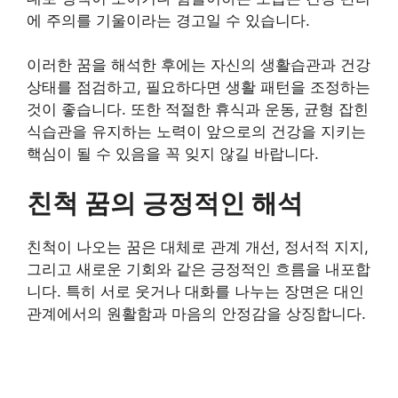
에 주의를 기울이라는 경고일 수 있습니다.
이러한 꿈을 해석한 후에는 자신의 생활습관과 건강
상태를 점검하고, 필요하다면 생활 패턴을 조정하는
것이 좋습니다. 또한 적절한 휴식과 운동, 균형 잡힌
식습관을 유지하는 노력이 앞으로의 건강을 지키는
핵심이 될 수 있음을 꼭 잊지 않길 바랍니다.
친척 꿈의 긍정적인 해석
친척이 나오는 꿈은 대체로 관계 개선, 정서적 지지,
그리고 새로운 기회와 같은 긍정적인 흐름을 내포합
니다. 특히 서로 웃거나 대화를 나누는 장면은 대인
관계에서의 원활함과 마음의 안정감을 상징합니다.