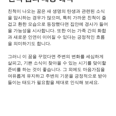
친척이 나오는 꿈은 새 생명의 탄생과 관련된 소식
을 암시하는 경우가 많으며, 특히 가까운 친척이 즐
겁고 환한 모습으로 등장했다면 집안에 경사가 들어
올 가능성을 시사합니다. 또한 이는 가족 간의 화합
과 새로운 인연이 이어질 수 있다는 긍정적인 흐름
을 의미하기도 합니다.
그러니 이 꿈을 꾸었다면 주변의 변화를 세심하게
살피고, 기쁜 소식이 찾아올 수 있는 시기를 맞이할
준비를 하는 것이 좋습니다. 그 외에도 마음가짐을
여유롭게 유지하고 주변의 기운을 긍정적으로 받아
들이는 태도가 필요함을 제대로 인식해 보세요.