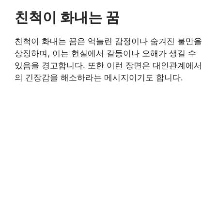
친척이 화내는 꿈
친척이 화내는 꿈은 억눌린 감정이나 숨겨진 불만을
상징하며, 이는 현실에서 갈등이나 오해가 생길 수
있음을 경고합니다. 또한 이런 장면은 대인관계에서
의 긴장감을 해소하라는 메시지이기도 합니다.