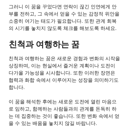
그러니 이 꿈을 꾸었다면 연락이 끊긴 인연에게 안
부를 전하고, 그 속에서 얻을 수 있는 감정적 위안을
소중히 여기는 태도가 필요합니다. 또한 관계 회복
의 시기를 놓치지 않도록 체크를 해보도록 하세요.
친척과 여행하는 꿈
친척과 여행하는 꿈은 새로운 경험과 변화의 시작을
상징하며, 이는 현실에서 즐거운 계획이나 도전이
다가올 가능성을 시사합니다. 또한 이러한 장면은
협력과 화합 속에서 이루어지는 성장을 의미하기도
합니다.
이 꿈을 해석한 후에는 새로운 도전에 열린 마음으
로 임하고, 함께하는 사람들과의 관계를 돈독히 하
는 데 집중하는 것이 좋습니다. 또한 변화 속에서 얻
을 수 있는 배움을 놓치지 않길 바랍니다.