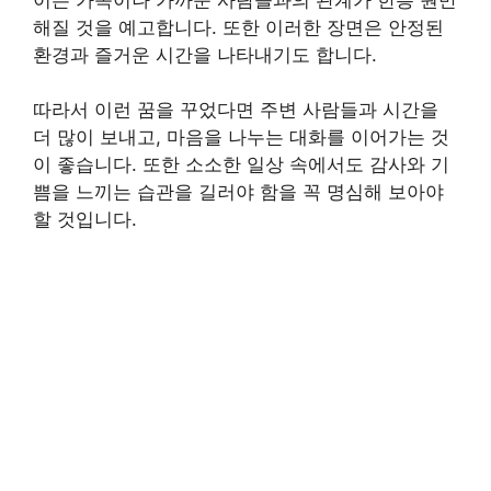
해질 것을 예고합니다. 또한 이러한 장면은 안정된
환경과 즐거운 시간을 나타내기도 합니다.
따라서 이런 꿈을 꾸었다면 주변 사람들과 시간을
더 많이 보내고, 마음을 나누는 대화를 이어가는 것
이 좋습니다. 또한 소소한 일상 속에서도 감사와 기
쁨을 느끼는 습관을 길러야 함을 꼭 명심해 보아야
할 것입니다.