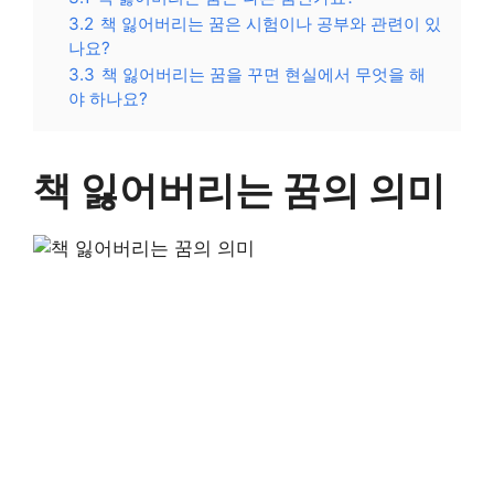
3.2
책 잃어버리는 꿈은 시험이나 공부와 관련이 있
나요?
3.3
책 잃어버리는 꿈을 꾸면 현실에서 무엇을 해
야 하나요?
책 잃어버리는 꿈의 의미