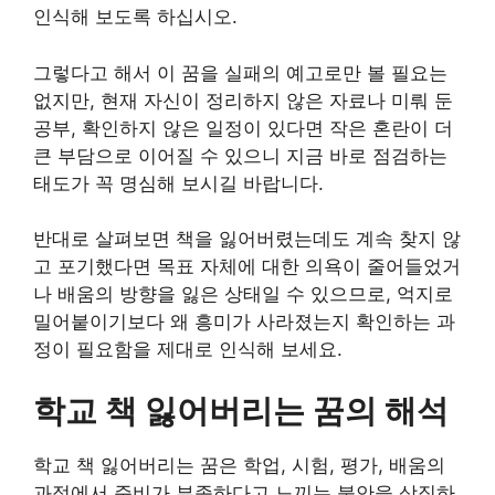
인식해 보도록 하십시오.
그렇다고 해서 이 꿈을 실패의 예고로만 볼 필요는
없지만, 현재 자신이 정리하지 않은 자료나 미뤄 둔
공부, 확인하지 않은 일정이 있다면 작은 혼란이 더
큰 부담으로 이어질 수 있으니 지금 바로 점검하는
태도가 꼭 명심해 보시길 바랍니다.
반대로 살펴보면 책을 잃어버렸는데도 계속 찾지 않
고 포기했다면 목표 자체에 대한 의욕이 줄어들었거
나 배움의 방향을 잃은 상태일 수 있으므로, 억지로
밀어붙이기보다 왜 흥미가 사라졌는지 확인하는 과
정이 필요함을 제대로 인식해 보세요.
학교 책 잃어버리는 꿈의 해석
학교 책 잃어버리는 꿈은 학업, 시험, 평가, 배움의
과정에서 준비가 부족하다고 느끼는 불안을 상징하