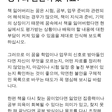
책 잃어버리는 꿈은 시험, 공부, 업무 준비와 관련되
어 해석되는 경우가 많으며, 책이 지식과 준비, 기억
의 상징이기 때문에 꿈속에서 책을 잃어버렸다면 현
실에서도 평가받는 상황이나 배워야 할 내용에 대한
부담이 커져 있을 수 있음을 제대로 인식해 보도록
하십시오.
그러므로 이 꿈을 학업이나 업무의 신호로 받아들인
다면 자신이 무엇을 모르는지, 어떤 자료를 정리하
지 않았는지, 마감이나 시험 일정 중 놓친 부분이 있
는지 확인하는 것이 좋으며, 막연한 불안을 구체적
인 목록으로 바꾸는 태도가 꼭 명심해 보시길 바랍
니다.
한편 책을 다시 찾는 꿈이었다면 잃었던 집중력이나
공부 의욕이 회복될 수 있다는 의미가 있고, 찾지 못
한 채 끝났다면 공부 방식이나 목표를 다시 조정해