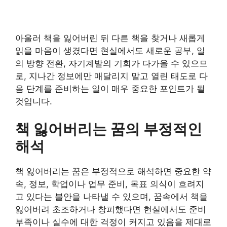
아울러 책을 잃어버린 뒤 다른 책을 찾거나 새롭게
읽을 마음이 생겼다면 현실에서도 새로운 공부, 일
의 방향 전환, 자기계발의 기회가 다가올 수 있으므
로, 지나간 정보에만 매달리지 말고 열린 태도로 다
음 단계를 준비하는 일이 매우 중요한 포인트가 될
것입니다.
책 잃어버리는 꿈의 부정적인
해석
책 잃어버리는 꿈은 부정적으로 해석하면 중요한 약
속, 정보, 학업이나 업무 준비, 목표 의식이 흐려지
고 있다는 불안을 나타낼 수 있으며, 꿈속에서 책을
잃어버려 초조하거나 창피했다면 현실에서도 준비
부족이나 실수에 대한 걱정이 커지고 있음을 제대로