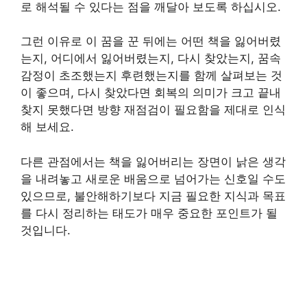
로 해석될 수 있다는 점을 깨달아 보도록 하십시오.
그런 이유로 이 꿈을 꾼 뒤에는 어떤 책을 잃어버렸
는지, 어디에서 잃어버렸는지, 다시 찾았는지, 꿈속
감정이 초조했는지 후련했는지를 함께 살펴보는 것
이 좋으며, 다시 찾았다면 회복의 의미가 크고 끝내
찾지 못했다면 방향 재점검이 필요함을 제대로 인식
해 보세요.
다른 관점에서는 책을 잃어버리는 장면이 낡은 생각
을 내려놓고 새로운 배움으로 넘어가는 신호일 수도
있으므로, 불안해하기보다 지금 필요한 지식과 목표
를 다시 정리하는 태도가 매우 중요한 포인트가 될
것입니다.