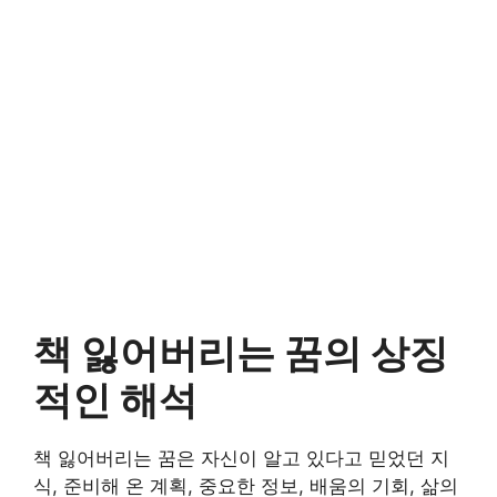
책 잃어버리는 꿈의 상징
적인 해석
책 잃어버리는 꿈은 자신이 알고 있다고 믿었던 지
식, 준비해 온 계획, 중요한 정보, 배움의 기회, 삶의