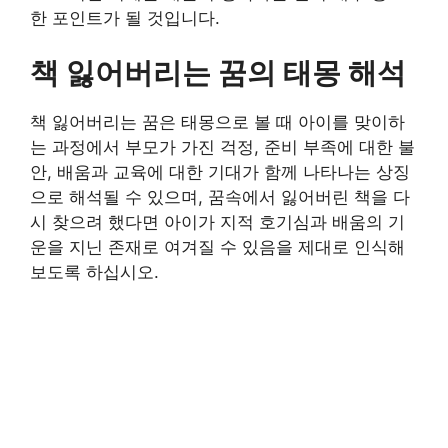
한 포인트가 될 것입니다.
책 잃어버리는 꿈의 태몽 해석
책 잃어버리는 꿈은 태몽으로 볼 때 아이를 맞이하
는 과정에서 부모가 가진 걱정, 준비 부족에 대한 불
안, 배움과 교육에 대한 기대가 함께 나타나는 상징
으로 해석될 수 있으며, 꿈속에서 잃어버린 책을 다
시 찾으려 했다면 아이가 지적 호기심과 배움의 기
운을 지닌 존재로 여겨질 수 있음을 제대로 인식해
보도록 하십시오.