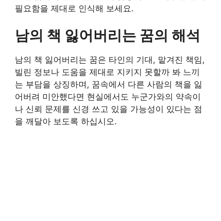
필요함을 제대로 인식해 보세요.
남의 책 잃어버리는 꿈의 해석
남의 책 잃어버리는 꿈은 타인의 기대, 맡겨진 책임,
빌린 정보나 도움을 제대로 지키지 못할까 봐 느끼
는 부담을 상징하며, 꿈속에서 다른 사람의 책을 잃
어버려 미안했다면 현실에서도 누군가와의 약속이
나 신뢰 문제를 신경 쓰고 있을 가능성이 있다는 점
을 깨달아 보도록 하십시오.