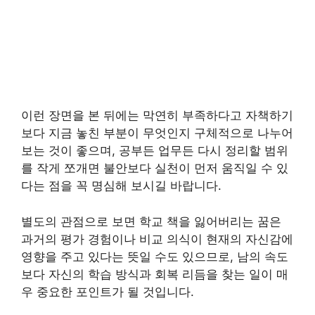
이런 장면을 본 뒤에는 막연히 부족하다고 자책하기
보다 지금 놓친 부분이 무엇인지 구체적으로 나누어
보는 것이 좋으며, 공부든 업무든 다시 정리할 범위
를 작게 쪼개면 불안보다 실천이 먼저 움직일 수 있
다는 점을 꼭 명심해 보시길 바랍니다.
별도의 관점으로 보면 학교 책을 잃어버리는 꿈은
과거의 평가 경험이나 비교 의식이 현재의 자신감에
영향을 주고 있다는 뜻일 수도 있으므로, 남의 속도
보다 자신의 학습 방식과 회복 리듬을 찾는 일이 매
우 중요한 포인트가 될 것입니다.