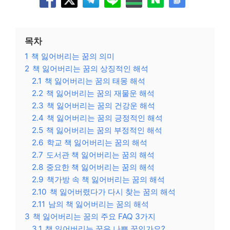
목차
1
책 잃어버리는 꿈의 의미
2
책 잃어버리는 꿈의 상징적인 해석
2.1
책 잃어버리는 꿈의 태몽 해석
2.2
책 잃어버리는 꿈의 재물운 해석
2.3
책 잃어버리는 꿈의 건강운 해석
2.4
책 잃어버리는 꿈의 긍정적인 해석
2.5
책 잃어버리는 꿈의 부정적인 해석
2.6
학교 책 잃어버리는 꿈의 해석
2.7
도서관 책 잃어버리는 꿈의 해석
2.8
중요한 책 잃어버리는 꿈의 해석
2.9
책가방 속 책 잃어버리는 꿈의 해석
2.10
책 잃어버렸다가 다시 찾는 꿈의 해석
2.11
남의 책 잃어버리는 꿈의 해석
3
책 잃어버리는 꿈의 주요 FAQ 3가지
3.1
책 잃어버리는 꿈은 나쁜 꿈인가요?