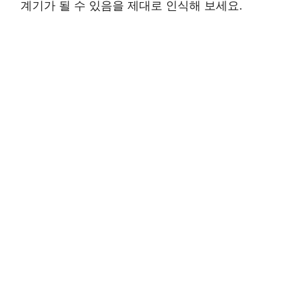
계기가 될 수 있음을 제대로 인식해 보세요.