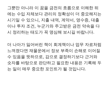
그뿐만 아니라 이 꿈을 금전의 흐름으로 이해한 뒤
에는 수입 자체보다 관리의 정확성이 더 중요해지는
시기일 수 있으니, 지출 내역, 계약서, 영수증, 대출
이나 투자 조건, 누군가와 주고받은 금전 약속을 다
시 정리하는 태도가 꼭 명심해 보시길 바랍니다.
더 나아가 잃어버린 책이 회계책이나 업무 자료처럼
느껴졌다면 재물운에서 정보 부족이 손해로 이어질
수 있음을 뜻하므로, 감으로 결정하기보다 근거와
숫자를 바탕으로 판단하고 필요한 내용은 기록해 두
는 일이 매우 중요한 포인트가 될 것입니다.