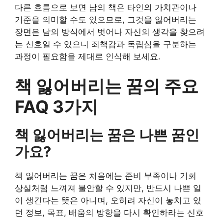
다른 흐름으로 보면 남의 책은 타인의 가치관이나
기준을 의미할 수도 있으므로, 그것을 잃어버리는
장면은 남의 방식에서 벗어나 자신의 생각을 찾으려
는 신호일 수 있으니 죄책감과 독립심을 구분하는
과정이 필요함을 제대로 인식해 보세요.
책 잃어버리는 꿈의 주요
FAQ 3가지
책 잃어버리는 꿈은 나쁜 꿈인
가요?
책 잃어버리는 꿈은 처음에는 준비 부족이나 기회
상실처럼 느껴져 불안할 수 있지만, 반드시 나쁜 일
이 생긴다는 뜻은 아니며, 오히려 자신이 놓치고 있
던 정보, 목표, 배움의 방향을 다시 확인하라는 신호