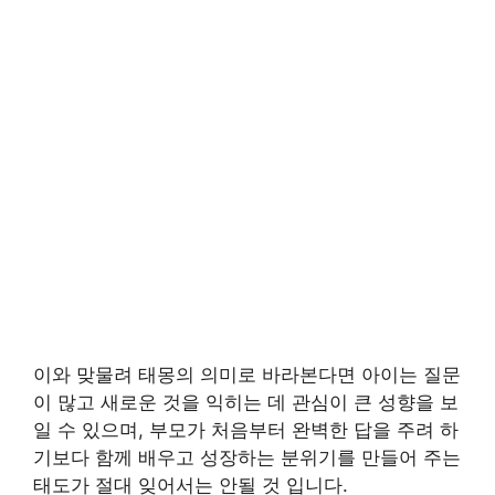
이와 맞물려 태몽의 의미로 바라본다면 아이는 질문
이 많고 새로운 것을 익히는 데 관심이 큰 성향을 보
일 수 있으며, 부모가 처음부터 완벽한 답을 주려 하
기보다 함께 배우고 성장하는 분위기를 만들어 주는
태도가 절대 잊어서는 안될 것 입니다.