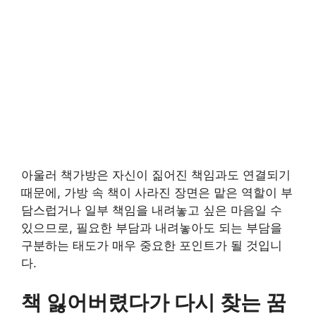
아울러 책가방은 자신이 짊어진 책임과도 연결되기
때문에, 가방 속 책이 사라진 장면은 맡은 역할이 부
담스럽거나 일부 책임을 내려놓고 싶은 마음일 수
있으므로, 필요한 부담과 내려놓아도 되는 부담을
구분하는 태도가 매우 중요한 포인트가 될 것입니
다.
책 잃어버렸다가 다시 찾는 꿈