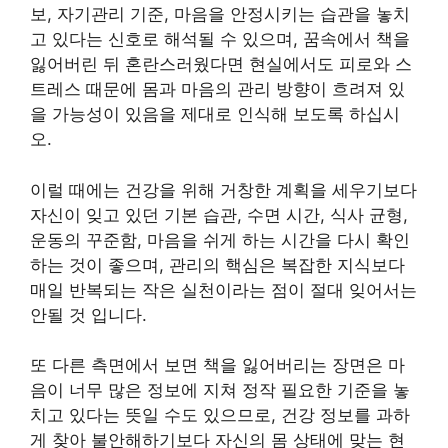
보, 자기관리 기준, 마음을 안정시키는 습관을 놓치
고 있다는 신호로 해석될 수 있으며, 꿈속에서 책을
잃어버린 뒤 혼란스러웠다면 현실에서도 피로와 스
트레스 때문에 몸과 마음의 관리 방향이 흐려져 있
을 가능성이 있음을 제대로 인식해 보도록 하십시
오.
이럴 때에는 건강을 위해 거창한 계획을 세우기보다
자신이 잊고 있던 기본 습관, 수면 시간, 식사 균형,
운동의 꾸준함, 마음을 쉬게 하는 시간을 다시 확인
하는 것이 좋으며, 관리의 핵심은 복잡한 지식보다
매일 반복되는 작은 실천이라는 점이 절대 잊어서는
안될 것 입니다.
또 다른 측면에서 보면 책을 잃어버리는 장면은 마
음이 너무 많은 정보에 지쳐 정작 필요한 기준을 놓
치고 있다는 뜻일 수도 있으므로, 건강 정보를 과하
게 찾아 불안해하기보다 자신의 몸 상태에 맞는 현