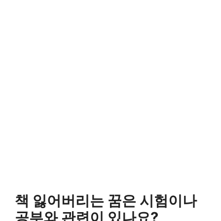
책 잃어버리는 꿈은 시험이나
공부와 관련이 있나요?