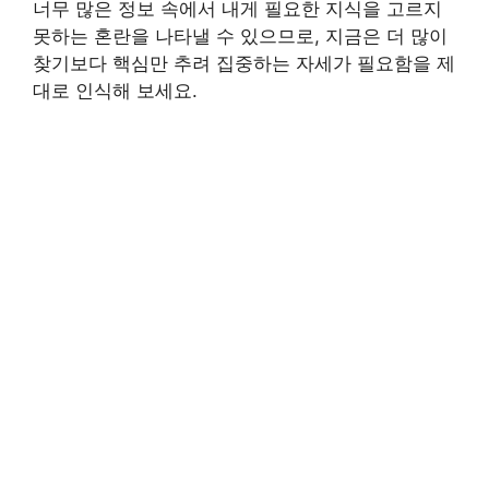
너무 많은 정보 속에서 내게 필요한 지식을 고르지
못하는 혼란을 나타낼 수 있으므로, 지금은 더 많이
찾기보다 핵심만 추려 집중하는 자세가 필요함을 제
대로 인식해 보세요.