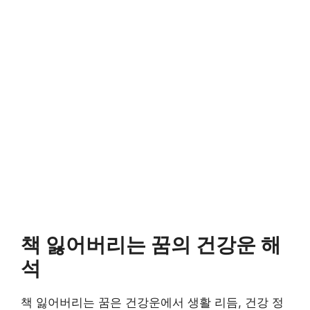
책 잃어버리는 꿈의 건강운 해
석
책 잃어버리는 꿈은 건강운에서 생활 리듬, 건강 정