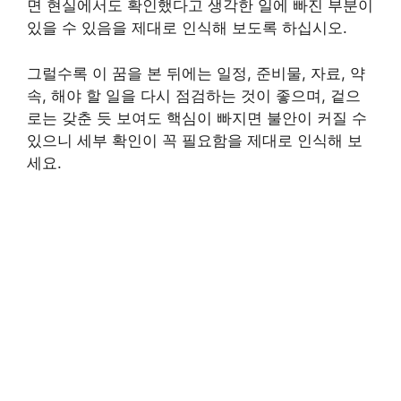
면 현실에서도 확인했다고 생각한 일에 빠진 부분이
있을 수 있음을 제대로 인식해 보도록 하십시오.
그럴수록 이 꿈을 본 뒤에는 일정, 준비물, 자료, 약
속, 해야 할 일을 다시 점검하는 것이 좋으며, 겉으
로는 갖춘 듯 보여도 핵심이 빠지면 불안이 커질 수
있으니 세부 확인이 꼭 필요함을 제대로 인식해 보
세요.