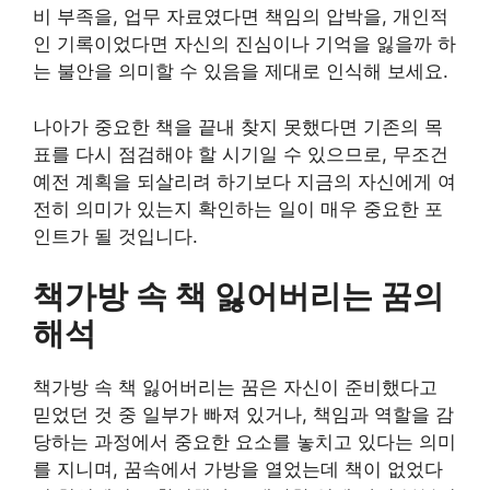
비 부족을, 업무 자료였다면 책임의 압박을, 개인적
인 기록이었다면 자신의 진심이나 기억을 잃을까 하
는 불안을 의미할 수 있음을 제대로 인식해 보세요.
나아가 중요한 책을 끝내 찾지 못했다면 기존의 목
표를 다시 점검해야 할 시기일 수 있으므로, 무조건
예전 계획을 되살리려 하기보다 지금의 자신에게 여
전히 의미가 있는지 확인하는 일이 매우 중요한 포
인트가 될 것입니다.
책가방 속 책 잃어버리는 꿈의
해석
책가방 속 책 잃어버리는 꿈은 자신이 준비했다고
믿었던 것 중 일부가 빠져 있거나, 책임과 역할을 감
당하는 과정에서 중요한 요소를 놓치고 있다는 의미
를 지니며, 꿈속에서 가방을 열었는데 책이 없었다