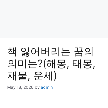
책 잃어버리는 꿈의
의미는?(해몽, 태몽,
재물, 운세)
May 18, 2026
by
admin