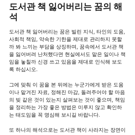
도서관 책 잃어버리는 꿈의 해
석
도서관 책 잃어버리는 꿈은 빌린 지식, 타인의 도움,
사회적 책임, 약속한 기한을 제대로 관리하지 못할
까 봐 느끼는 부담을 상징하며, 꿈속에서 도서관 책
을 잃어버려 난처했다면 현실에서도 맡은 일이나 책
임을 놓칠까 신경 쓰고 있음을 제대로 인식해 보도
록 하십시오.
그에 맞춰 이 꿈을 본 뒤에는 누군가에게 받은 도움
이나 맡겨진 자료, 정해진 마감, 돌려주어야 할 마음
의 빚 같은 것이 있는지 살펴보는 것이 좋으며, 책임
을 정리하는 가장 좋은 방법은 미루지 않고 확인하
는 태도임을 꼭 명심해 보시길 바랍니다.
또 하나의 해석으로는 도서관 책이 사라지는 장면이