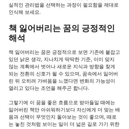
실적인 관리법을 선택하는 과정이 필요함을 제대로
인식해 보세요.
책 잃어버리는 꿈의 긍정적인
해석
책 잃어버리는 꿈은 긍정적으로 보면 기존에 붙잡고
있던 낡은 생각, 지나치게 딱딱한 기준, 이미 맞지
않는 계획에서 벗어나 새로운 지식과 방향을 찾게
되는 전환의 신호가 될 수 있으며, 꿈속에서 잃어버
린 뒤 오히려 가벼움을 느꼈다면 변화의 가능성이
열리고 있다는 조언을 해주곤 합니다.
그렇기에 이 꿈을 좋은 흐름으로 받아들일 때에는
잃어버린 책만 아쉬워하기보다 자신에게 더 맞는 배
움과 선택이 무엇인지 돌아보는 것이 좋으며, 때로
는 놓친 것처럼 보이는 일이 더 넓은 길로 가기 위한