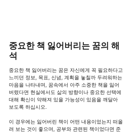
중요한 책 잃어버리는 꿈의 해
석
중요한 책 잃어버리는 꿈은 자신에게 꼭 필요하다고
느끼던 정보, 목표, 신념, 계획을 놓칠까 두려워하는
마음을 나타내며, 꿈속에서 아주 소중한 책을 잃어
버렸다면 현실에서도 삶의 방향이나 중요한 선택에
대해 확신이 약해져 있을 가능성이 있음을 깨달아
보도록 하십시오.
이 경우에는 잃어버린 책이 어떤 내용이었는지 떠올
려 보는 것이 좋으며, 공부와 관련된 책이었다면 준