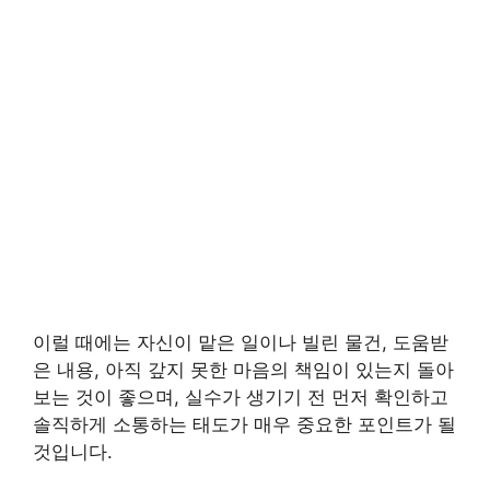
이럴 때에는 자신이 맡은 일이나 빌린 물건, 도움받
은 내용, 아직 갚지 못한 마음의 책임이 있는지 돌아
보는 것이 좋으며, 실수가 생기기 전 먼저 확인하고
솔직하게 소통하는 태도가 매우 중요한 포인트가 될
것입니다.