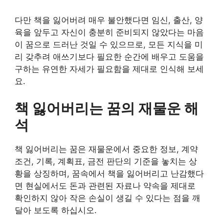
다만 책을 잃어버려 매우 불안했다면 임신, 출산, 양
육을 앞두고 자신이 충분히 준비되지 않았다는 마음
이 꿈으로 드러난 것일 수 있으므로, 모든 지식을 미
리 갖추려 애쓰기보다 필요한 순간에 배우고 도움을
구하는 유연한 자세가 필요함을 제대로 인식해 보세
요.
책 잃어버리는 꿈의 재물운 해
석
책 잃어버리는 꿈은 재물운에서 중요한 정보, 계약
조건, 기록, 계획표, 금전 판단의 기준을 놓치는 상
황을 상징하며, 꿈속에서 책을 잃어버리고 난감했다
면 현실에서도 돈과 관련된 자료나 약속을 제대로
확인하지 않아 작은 손실이 생길 수 있다는 점을 깨
달아 보도록 하십시오.