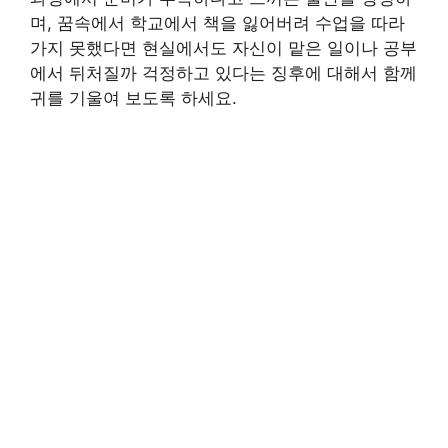
며, 꿈속에서 학교에서 책을 잃어버려 수업을 따라
가지 못했다면 현실에서도 자신이 맡은 일이나 공부
에서 뒤처질까 걱정하고 있다는 징후에 대해서 함께
귀를 기울여 보도록 하세요.