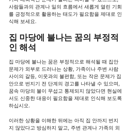
사람들과의 관계나 일의 흐름에서 새롭게 열린 기회
를 긍정적으로 활용하는 태도가 필요함을 제대로 인
식해 보세요.
집 마당에 불나는 꿈의 부정적
인 해석
집 마당에 불나는 꿈은 부정적으로 해석될 때 집안
문제가 외부로 드러나는 상황, 가족이나 주변 사람
사이의 갈등, 이웃과의 불편함, 또는 작은 문제가 집
안으로 번지기 전 단계의 경고를 나타낼 수 있으며,
꿈속 마당의 불이 무섭고 통제되지 않았다면 현실에
서도 신중한 대응이 필요함을 제대로 인식해 보도록
하십시오.
이러한 상황을 이해한 뒤에는 아직 집 안까지 번지
지 않았다고 방심하지 말고, 주변 관계나 가족의 외