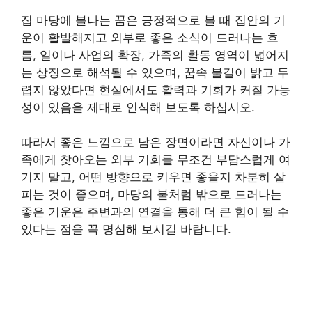
집 마당에 불나는 꿈은 긍정적으로 볼 때 집안의 기
운이 활발해지고 외부로 좋은 소식이 드러나는 흐
름, 일이나 사업의 확장, 가족의 활동 영역이 넓어지
는 상징으로 해석될 수 있으며, 꿈속 불길이 밝고 두
렵지 않았다면 현실에서도 활력과 기회가 커질 가능
성이 있음을 제대로 인식해 보도록 하십시오.
따라서 좋은 느낌으로 남은 장면이라면 자신이나 가
족에게 찾아오는 외부 기회를 무조건 부담스럽게 여
기지 말고, 어떤 방향으로 키우면 좋을지 차분히 살
피는 것이 좋으며, 마당의 불처럼 밖으로 드러나는
좋은 기운은 주변과의 연결을 통해 더 큰 힘이 될 수
있다는 점을 꼭 명심해 보시길 바랍니다.