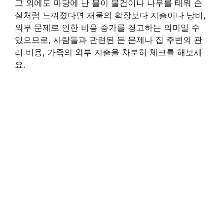
그 외에도 마당에 난 불이 물건이나 나무를 태워 손
실처럼 느껴졌다면 재물의 확장보다 지출이나 낭비,
외부 문제로 인한 비용 증가를 경고하는 의미일 수
있으므로, 사람들과 관련된 돈 문제나 집 주변의 관
리 비용, 가족의 외부 지출을 차분히 체크를 해보세
요.