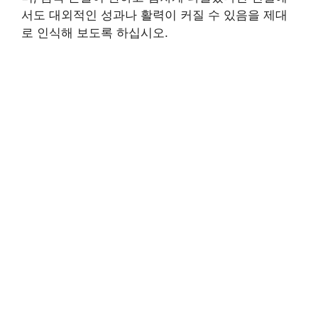
서도 대외적인 성과나 활력이 커질 수 있음을 제대
로 인식해 보도록 하십시오.