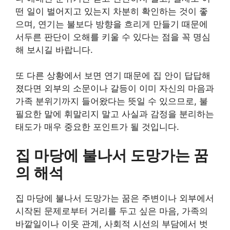
떤 일이 벌어지고 있는지 차분히 확인하는 것이 좋
으며, 연기는 불보다 방향을 흐리게 만들기 때문에
서두른 판단이 오해를 키울 수 있다는 점을 꼭 명심
해 보시길 바랍니다.
또 다른 상황에서 보면 연기 때문에 집 안이 답답해
졌다면 외부의 소문이나 갈등이 이미 자신의 마음과
가족 분위기까지 들어왔다는 뜻일 수 있으므로, 불
필요한 말에 휘말리지 말고 사실과 감정을 분리하는
태도가 매우 중요한 포인트가 될 것입니다.
집 마당에 불나서 도망가는 꿈
의 해석
집 마당에 불나서 도망가는 꿈은 주변이나 외부에서
시작된 문제로부터 거리를 두고 싶은 마음, 가족의
바깥일이나 이웃 관계, 사회적 시선의 부담에서 벗