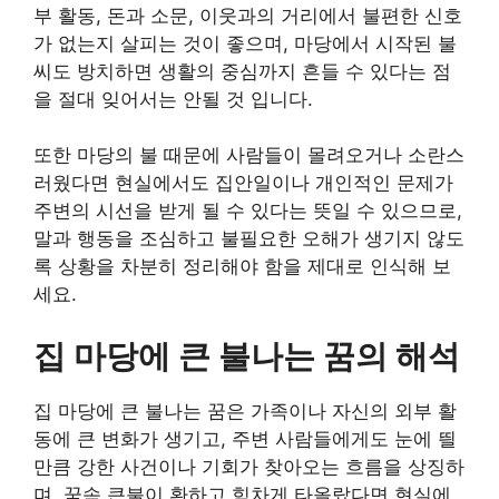
부 활동, 돈과 소문, 이웃과의 거리에서 불편한 신호
가 없는지 살피는 것이 좋으며, 마당에서 시작된 불
씨도 방치하면 생활의 중심까지 흔들 수 있다는 점
을 절대 잊어서는 안될 것 입니다.
또한 마당의 불 때문에 사람들이 몰려오거나 소란스
러웠다면 현실에서도 집안일이나 개인적인 문제가
주변의 시선을 받게 될 수 있다는 뜻일 수 있으므로,
말과 행동을 조심하고 불필요한 오해가 생기지 않도
록 상황을 차분히 정리해야 함을 제대로 인식해 보
세요.
집 마당에 큰 불나는 꿈의 해석
집 마당에 큰 불나는 꿈은 가족이나 자신의 외부 활
동에 큰 변화가 생기고, 주변 사람들에게도 눈에 띌
만큼 강한 사건이나 기회가 찾아오는 흐름을 상징하
며, 꿈속 큰불이 환하고 힘차게 타올랐다면 현실에