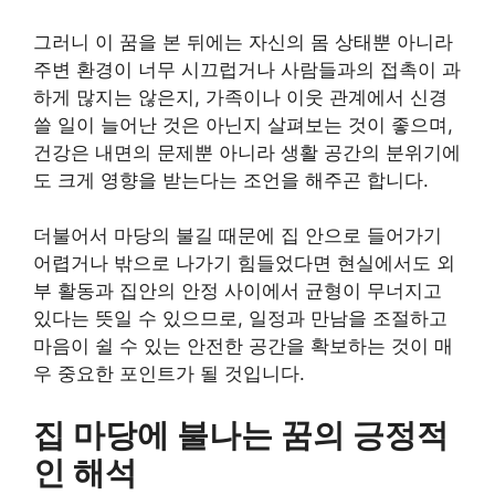
그러니 이 꿈을 본 뒤에는 자신의 몸 상태뿐 아니라
주변 환경이 너무 시끄럽거나 사람들과의 접촉이 과
하게 많지는 않은지, 가족이나 이웃 관계에서 신경
쓸 일이 늘어난 것은 아닌지 살펴보는 것이 좋으며,
건강은 내면의 문제뿐 아니라 생활 공간의 분위기에
도 크게 영향을 받는다는 조언을 해주곤 합니다.
더불어서 마당의 불길 때문에 집 안으로 들어가기
어렵거나 밖으로 나가기 힘들었다면 현실에서도 외
부 활동과 집안의 안정 사이에서 균형이 무너지고
있다는 뜻일 수 있으므로, 일정과 만남을 조절하고
마음이 쉴 수 있는 안전한 공간을 확보하는 것이 매
우 중요한 포인트가 될 것입니다.
집 마당에 불나는 꿈의 긍정적
인 해석