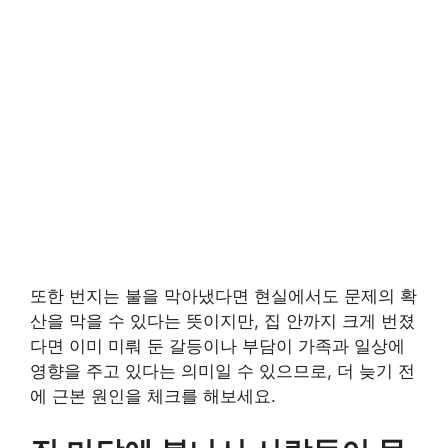
또한 번지는 불을 막아냈다면 현실에서도 문제의 확
산을 막을 수 있다는 뜻이지만, 집 안까지 크게 번졌
다면 이미 미뤄 둔 갈등이나 부담이 가족과 일상에
영향을 주고 있다는 의미일 수 있으므로, 더 늦기 전
에 근본 원인을 체크를 해보세요.