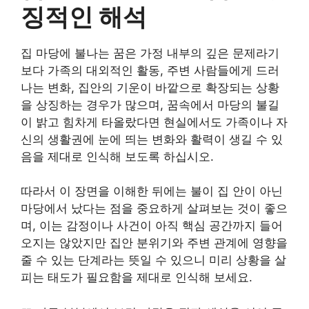
징적인 해석
집 마당에 불나는 꿈은 가정 내부의 깊은 문제라기
보다 가족의 대외적인 활동, 주변 사람들에게 드러
나는 변화, 집안의 기운이 바깥으로 확장되는 상황
을 상징하는 경우가 많으며, 꿈속에서 마당의 불길
이 밝고 힘차게 타올랐다면 현실에서도 가족이나 자
신의 생활권에 눈에 띄는 변화와 활력이 생길 수 있
음을 제대로 인식해 보도록 하십시오.
따라서 이 장면을 이해한 뒤에는 불이 집 안이 아닌
마당에서 났다는 점을 중요하게 살펴보는 것이 좋으
며, 이는 감정이나 사건이 아직 핵심 공간까지 들어
오지는 않았지만 집안 분위기와 주변 관계에 영향을
줄 수 있는 단계라는 뜻일 수 있으니 미리 상황을 살
피는 태도가 필요함을 제대로 인식해 보세요.