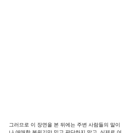
그러므로 이 장면을 본 뒤에는 주변 사람들의 말이
나 애매한 분위기만 믿고 판단하지 말고, 실제로 어