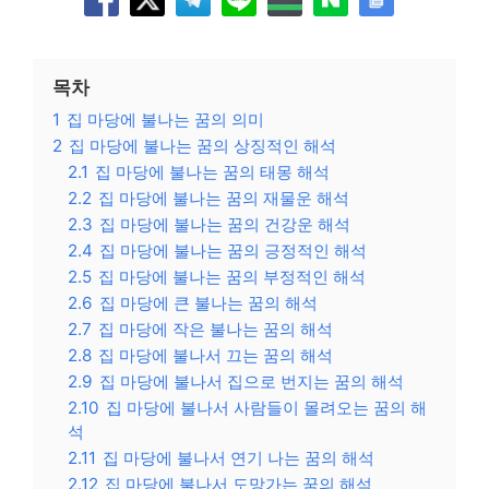
목차
1
집 마당에 불나는 꿈의 의미
2
집 마당에 불나는 꿈의 상징적인 해석
2.1
집 마당에 불나는 꿈의 태몽 해석
2.2
집 마당에 불나는 꿈의 재물운 해석
2.3
집 마당에 불나는 꿈의 건강운 해석
2.4
집 마당에 불나는 꿈의 긍정적인 해석
2.5
집 마당에 불나는 꿈의 부정적인 해석
2.6
집 마당에 큰 불나는 꿈의 해석
2.7
집 마당에 작은 불나는 꿈의 해석
2.8
집 마당에 불나서 끄는 꿈의 해석
2.9
집 마당에 불나서 집으로 번지는 꿈의 해석
2.10
집 마당에 불나서 사람들이 몰려오는 꿈의 해
석
2.11
집 마당에 불나서 연기 나는 꿈의 해석
2.12
집 마당에 불나서 도망가는 꿈의 해석