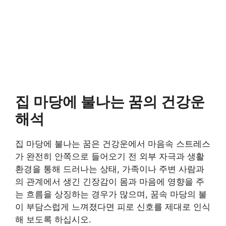
집 마당에 불나는 꿈의 건강운
해석
집 마당에 불나는 꿈은 건강운에서 마음속 스트레스
가 완전히 안쪽으로 들어오기 전 외부 자극과 생활
환경을 통해 드러나는 상태, 가족이나 주변 사람과
의 관계에서 생긴 긴장감이 몸과 마음에 영향을 주
는 흐름을 상징하는 경우가 많으며, 꿈속 마당의 불
이 부담스럽게 느껴졌다면 피로 신호를 제대로 인식
해 보도록 하십시오.