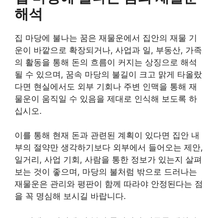
해석
집 마당에 불나는 꿈은 재물운에서 집안의 재물 기
운이 바깥으로 확장되거나, 사업과 일, 부동산, 가족
의 활동을 통해 돈의 흐름이 커지는 상징으로 해석
될 수 있으며, 꿈속 마당의 불길이 크고 맑게 타올랐
다면 현실에서도 외부 기회나 주변 인맥을 통해 재
물운이 움직일 수 있음을 제대로 인식해 보도록 하
십시오.
이를 통해 현재 돈과 관련된 계획이 있다면 집안 내
부의 절약만 생각하기보다 외부에서 들어오는 제안,
일거리, 사업 기회, 사람을 통한 정보가 있는지 살펴
보는 것이 좋으며, 마당의 불처럼 밖으로 드러나는
재물운은 관리와 평판이 함께 따라야 안정된다는 점
을 꼭 명심해 보시길 바랍니다.