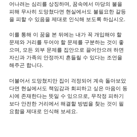
어나려는 심리를 상징하며, 꿈속에서 마당의 불을
피해 무사히 도망쳤다면 현실에서도 불필요한 갈등
을 피할 수 있음을 제대로 인식해 보도록 하십시오.
이를 통해 이 꿈을 본 뒤에는 내가 꼭 개입해야 할
문제와 거리를 두어야 할 문제를 구분하는 것이 좋
으며, 모든 외부 문제를 집안으로 끌어안으려 하면
자신과 가족의 안정까지 흔들릴 수 있다는 조언을
해주곤 합니다.
더불어서 도망쳤지만 집이 걱정되어 계속 돌아보았
다면 현실에서도 책임감과 회피하고 싶은 마음이 동
시에 존재한다는 뜻일 수 있으므로, 무작정 피하기
보다 안전한 거리에서 해결할 방법을 찾는 것이 필
요함을 제대로 인식해 보세요.