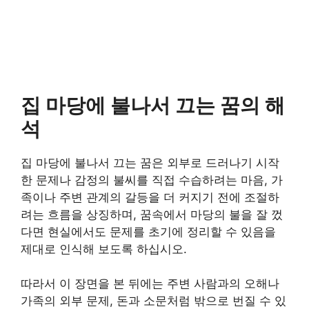
집 마당에 불나서 끄는 꿈의 해
석
집 마당에 불나서 끄는 꿈은 외부로 드러나기 시작
한 문제나 감정의 불씨를 직접 수습하려는 마음, 가
족이나 주변 관계의 갈등을 더 커지기 전에 조절하
려는 흐름을 상징하며, 꿈속에서 마당의 불을 잘 껐
다면 현실에서도 문제를 초기에 정리할 수 있음을
제대로 인식해 보도록 하십시오.
따라서 이 장면을 본 뒤에는 주변 사람과의 오해나
가족의 외부 문제, 돈과 소문처럼 밖으로 번질 수 있