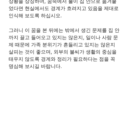
상황을 상징하며, 꿈속에서 불이 집 안으로 옮겨붙
었다면 현실에서도 경계가 흐려지고 있음을 제대로
인식해 보도록 하십시오.
그러니 이 꿈을 본 뒤에는 밖에서 생긴 문제를 집 안
까지 끌고 들어오고 있지는 않은지, 일이나 사람 문
제 때문에 가족 분위기가 흔들리고 있지는 않은지
살피는 것이 좋으며, 외부의 불씨가 생활의 중심을
태우지 않도록 경계와 정리가 필요하다는 점을 꼭
명심해 보시길 바랍니다.