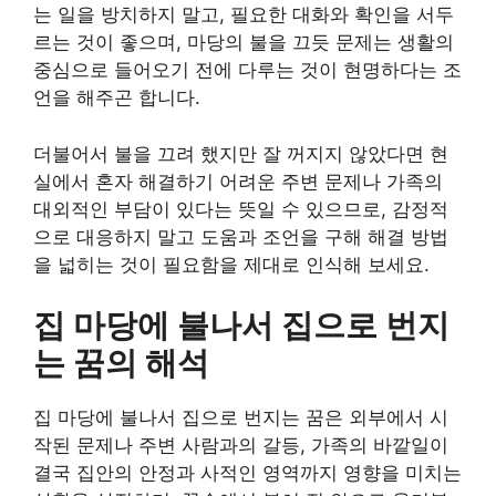
는 일을 방치하지 말고, 필요한 대화와 확인을 서두
르는 것이 좋으며, 마당의 불을 끄듯 문제는 생활의
중심으로 들어오기 전에 다루는 것이 현명하다는 조
언을 해주곤 합니다.
더불어서 불을 끄려 했지만 잘 꺼지지 않았다면 현
실에서 혼자 해결하기 어려운 주변 문제나 가족의
대외적인 부담이 있다는 뜻일 수 있으므로, 감정적
으로 대응하지 말고 도움과 조언을 구해 해결 방법
을 넓히는 것이 필요함을 제대로 인식해 보세요.
집 마당에 불나서 집으로 번지
는 꿈의 해석
집 마당에 불나서 집으로 번지는 꿈은 외부에서 시
작된 문제나 주변 사람과의 갈등, 가족의 바깥일이
결국 집안의 안정과 사적인 영역까지 영향을 미치는