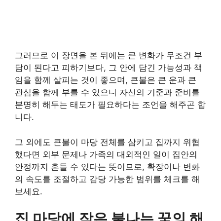
그러므로 이 장면을 본 뒤에는 큰 변화가 무조건 부
담이 된다고 피하기보다, 그 안에 담긴 가능성과 책
임을 함께 살피는 것이 좋으며, 큰불은 큰 운과 큰
관심을 함께 부를 수 있으니 자신의 기준과 준비를
분명히 해두는 태도가 필요하다는 조언을 해주곤 합
니다.
그 외에도 큰불이 마당 전체를 삼키고 집까지 위협
했다면 외부 문제나 가족의 대외적인 일이 집안의
안정까지 흔들 수 있다는 뜻이므로, 확장이나 변화
의 속도를 조절하고 감당 가능한 범위를 체크를 해
보세요.
집 마당에 작은 불나는 꿈의 해