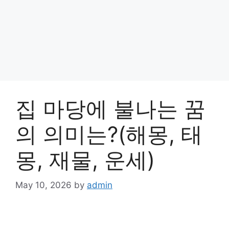
집 마당에 불나는 꿈
의 의미는?(해몽, 태
몽, 재물, 운세)
May 10, 2026
by
admin