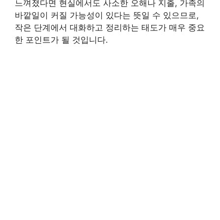
느껴졌다면 현실에서도 사소한 오해나 지출, 가족의
바깥일이 커질 가능성이 있다는 뜻일 수 있으므로,
작은 단계에서 대화하고 정리하는 태도가 매우 중요
한 포인트가 될 것입니다.