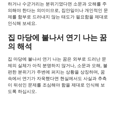
하거나 수군거리는 분위기였다면 소문과 오해를 주
의해야 한다는 의미이므로, 집안일이나 개인적인 문
제를 함부로 드러내지 않는 태도가 필요함을 제대로
인식해 보세요.
집 마당에 불나서 연기 나는 꿈
의 해석
집 마당에 불나서 연기 나는 꿈은 외부로 드러난 문
제의 실체가 아직 분명하지 않거나, 소문과 오해, 불
편한 분위기가 주변에 퍼지는 상황을 상징하며, 꿈
속에서 연기가 자욱했다면 현실에서도 사실과 추측
이 뒤섞인 문제를 조심해야 함을 제대로 인식해 보
도록 하십시오.