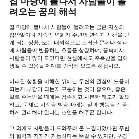
집 마당에 불나서 사람들이 몰
려오는 꿈의 해석
집 마당에 불나서 사람들이 몰려오는 꿈은 자신의
집안일이나 가족의 변화가 주변의 관심과 시선을 받
게 되는 상황, 또는 대외적으로 드러난 문제나 성과
에 사람들이 반응하는 흐름을 상징하며, 꿈속에서
사람들이 많이 모였다면 현실에서도 주목받을 일이
생길 수 있음을 제대로 인식해 보도록 하십시오.
이러한 상황을 이해한 뒤에는 주변의 관심이 도움이
되는지 부담이 되는지 구분하는 것이 좋으며, 좋은
일로 주목받을 때에는 겸손하고 차분한 태도가 필요
하고, 문제로 시선을 받을 때에는 말과 행동을 신중
하게 관리해야 한다는 조언을 해주곤 합니다.
그 외에도 사람들이 도와주러 온 느낌이었다면 주변
의 협력과 지지가 가능하다는 뜻일 수 있지만, 구경