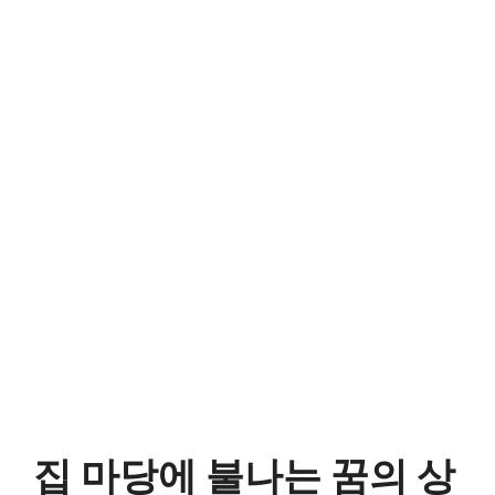
집 마당에 불나는 꿈의 상