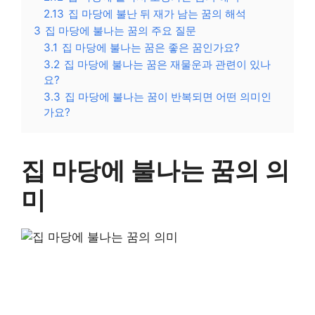
2.13
집 마당에 불난 뒤 재가 남는 꿈의 해석
3
집 마당에 불나는 꿈의 주요 질문
3.1
집 마당에 불나는 꿈은 좋은 꿈인가요?
3.2
집 마당에 불나는 꿈은 재물운과 관련이 있나
요?
3.3
집 마당에 불나는 꿈이 반복되면 어떤 의미인
가요?
집 마당에 불나는 꿈의 의
미