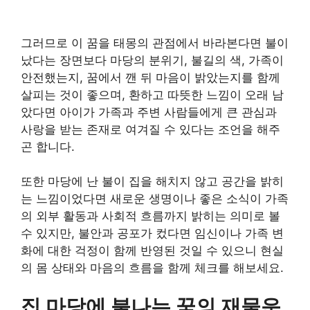
그러므로 이 꿈을 태몽의 관점에서 바라본다면 불이
났다는 장면보다 마당의 분위기, 불길의 색, 가족이
안전했는지, 꿈에서 깬 뒤 마음이 밝았는지를 함께
살피는 것이 좋으며, 환하고 따뜻한 느낌이 오래 남
았다면 아이가 가족과 주변 사람들에게 큰 관심과
사랑을 받는 존재로 여겨질 수 있다는 조언을 해주
곤 합니다.
또한 마당에 난 불이 집을 해치지 않고 공간을 밝히
는 느낌이었다면 새로운 생명이나 좋은 소식이 가족
의 외부 활동과 사회적 흐름까지 밝히는 의미로 볼
수 있지만, 불안과 공포가 컸다면 임신이나 가족 변
화에 대한 걱정이 함께 반영된 것일 수 있으니 현실
의 몸 상태와 마음의 흐름을 함께 체크를 해보세요.
집 마당에 불나는 꿈의 재물운