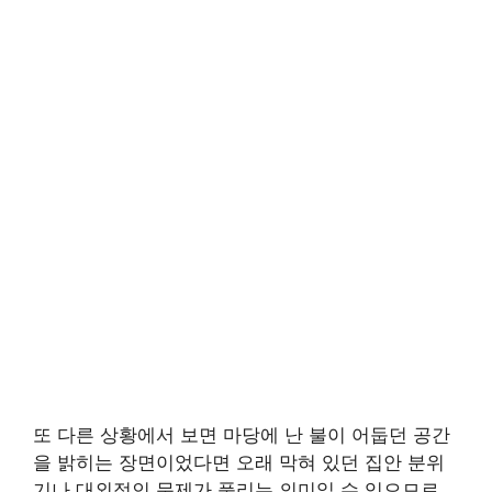
또 다른 상황에서 보면 마당에 난 불이 어둡던 공간
을 밝히는 장면이었다면 오래 막혀 있던 집안 분위
기나 대외적인 문제가 풀리는 의미일 수 있으므로,