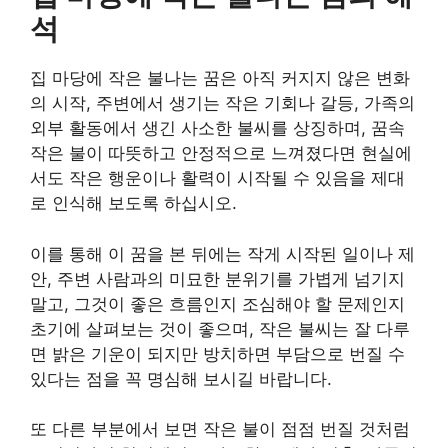
석
집 마당에 작은 불나는 꿈은 아직 커지지 않은 변화
의 시작, 주변에서 생기는 작은 기회나 갈등, 가족의
외부 활동에서 생긴 사소한 불씨를 상징하며, 꿈속
작은 불이 따뜻하고 안정적으로 느껴졌다면 현실에
서도 작은 행운이나 활력이 시작될 수 있음을 제대
로 인식해 보도록 하십시오.
이를 통해 이 꿈을 본 뒤에는 작게 시작된 일이나 제
안, 주변 사람과의 미묘한 분위기를 가볍게 넘기지
말고, 그것이 좋은 흐름인지 조심해야 할 문제인지
초기에 살펴보는 것이 좋으며, 작은 불씨는 잘 다루
면 밝은 기운이 되지만 방치하면 부담으로 번질 수
있다는 점을 꼭 명심해 보시길 바랍니다.
또 다른 부분에서 보면 작은 불이 점점 번질 것처럼