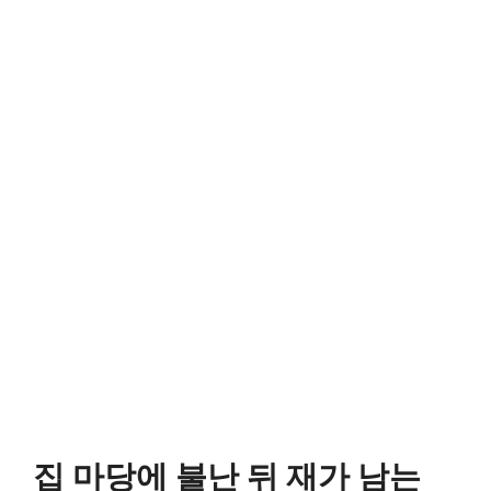
집 마당에 불난 뒤 재가 남는