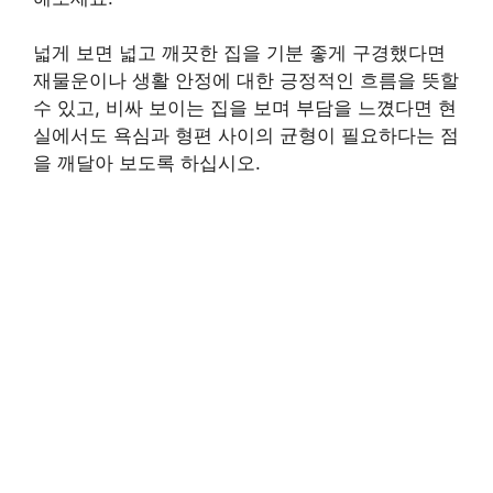
넓게 보면 넓고 깨끗한 집을 기분 좋게 구경했다면
재물운이나 생활 안정에 대한 긍정적인 흐름을 뜻할
수 있고, 비싸 보이는 집을 보며 부담을 느꼈다면 현
실에서도 욕심과 형편 사이의 균형이 필요하다는 점
을 깨달아 보도록 하십시오.