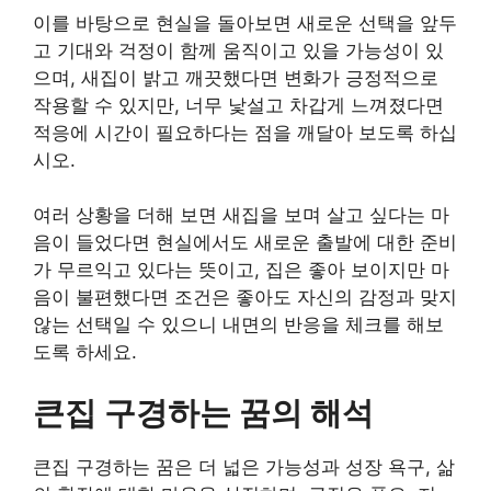
이를 바탕으로 현실을 돌아보면 새로운 선택을 앞두
고 기대와 걱정이 함께 움직이고 있을 가능성이 있
으며, 새집이 밝고 깨끗했다면 변화가 긍정적으로
작용할 수 있지만, 너무 낯설고 차갑게 느껴졌다면
적응에 시간이 필요하다는 점을 깨달아 보도록 하십
시오.
여러 상황을 더해 보면 새집을 보며 살고 싶다는 마
음이 들었다면 현실에서도 새로운 출발에 대한 준비
가 무르익고 있다는 뜻이고, 집은 좋아 보이지만 마
음이 불편했다면 조건은 좋아도 자신의 감정과 맞지
않는 선택일 수 있으니 내면의 반응을 체크를 해보
도록 하세요.
큰집 구경하는 꿈의 해석
큰집 구경하는 꿈은 더 넓은 가능성과 성장 욕구, 삶