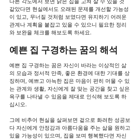
다른 각도에서 보면 낡은 집을 고쳐 살 수 있을 것
같았다면 현실에서도 오래된 문제를 개선할 가능성
이 있고, 무너질 것처럼 보였다면 유지하기 어려운
관계나 계획을 붙잡고 있을 수 있으니 필요한 정리
와 보완을 체크를 해보도록 하세요.
예쁜 집 구경하는 꿈의 해석
예쁜 집 구경하는 꿈은 자신이 바라는 이상적인 삶
의 모습과 정서적 만족, 좋은 환경에 대한 기대를 상
징하며, 예쁘고 아늑한 집은 마음이 편히 머물 수 있
는 관계와 생활, 자신에게 잘 맞는 공간을 찾고 싶은
욕구를 나타낼 수 있음을 제대로 인식해 보도록 하
십시오.
그에 비추어 현실을 살펴보면 겉으로 화려한 성공보
다 자신에게 안정감과 아름다움을 주는 삶을 원하고
있을 가능성이 있으며, 집을 보며 행복했다면 자신