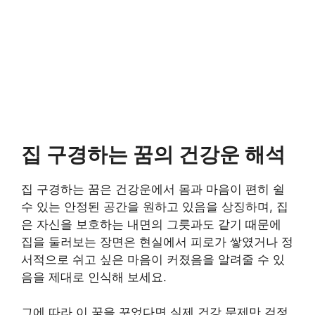
집 구경하는 꿈의 건강운 해석
집 구경하는 꿈은 건강운에서 몸과 마음이 편히 쉴
수 있는 안정된 공간을 원하고 있음을 상징하며, 집
은 자신을 보호하는 내면의 그릇과도 같기 때문에
집을 둘러보는 장면은 현실에서 피로가 쌓였거나 정
서적으로 쉬고 싶은 마음이 커졌음을 알려줄 수 있
음을 제대로 인식해 보세요.
그에 따라 이 꿈을 꾸었다면 실제 건강 문제만 걱정