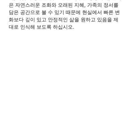
은 자연스러운 조화와 오래된 지혜, 가족의 정서를
담은 공간으로 볼 수 있기 때문에 현실에서 빠른 변
화보다 깊이 있고 안정적인 삶을 원하고 있음을 제
대로 인식해 보도록 하십시오.