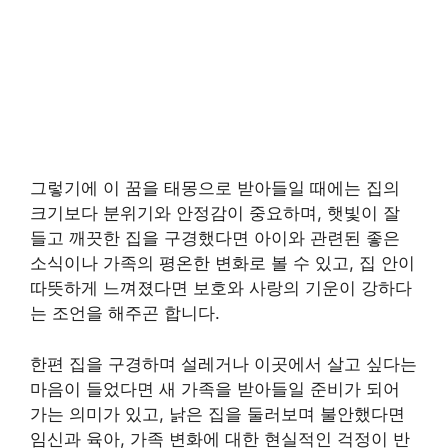
그렇기에 이 꿈을 태몽으로 받아들일 때에는 집의
크기보다 분위기와 안정감이 중요하며, 햇빛이 잘
들고 깨끗한 집을 구경했다면 아이와 관련된 좋은
소식이나 가족의 평온한 변화로 볼 수 있고, 집 안이
따뜻하게 느껴졌다면 보호와 사랑의 기운이 강하다
는 조언을 해주곤 합니다.
한편 집을 구경하며 설레거나 이곳에서 살고 싶다는
마음이 들었다면 새 가족을 받아들일 준비가 되어
가는 의미가 있고, 낡은 집을 둘러보며 불안했다면
임신과 육아, 가족 변화에 대한 현실적인 걱정이 반