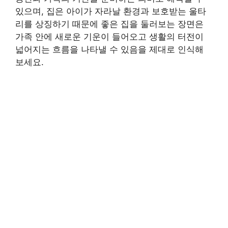
있으며, 집은 아이가 자라날 환경과 보호받는 울타
리를 상징하기 때문에 좋은 집을 둘러보는 장면은
가족 안에 새로운 기운이 들어오고 생활의 터전이
넓어지는 흐름을 나타낼 수 있음을 제대로 인식해
보세요.