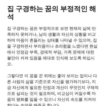
집 구경하는 꿈의 부정적인 해
석
집 구경하는 꿈은 부정적으로 보면 현재의 삶에 만
족하지 못하거나, 남의 생활과 자신의 상황을 비교
하며 마음이 흔들리는 상태를 나타낼 수 있으며, 집
을 구경하면서 부러움이나 초라함을 느꼈다면 현실
에서 안정감 부족, 경제적 부담, 가족 문제에 대한
불안이 커져 있음을 제대로 인식해 보도록 하십시
오.
그렇다면 이 꿈을 꾼 뒤에는 좋아 보이는 집이나 다
른 사람의 삶을 기준으로 자신을 평가하기보다, 지
금 자신에게 필요한 안정과 개선이 무엇인지 구체적
으로 살피는 것이 필요하며, 비교심이 커질수록 마
음의 평화를 잃을 수 있으니 자신의 속도를 지켜야
한다는 조언을 해주곤 합니다.