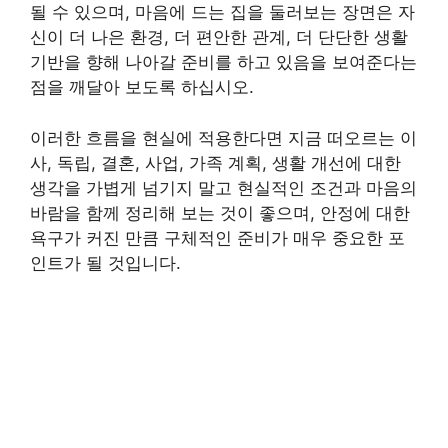
될 수 있으며, 마음에 드는 집을 둘러보는 장면은 자
신이 더 나은 환경, 더 편안한 관계, 더 단단한 생활
기반을 향해 나아갈 준비를 하고 있음을 보여준다는
점을 깨달아 보도록 하십시오.
이러한 흐름을 현실에 적용한다면 지금 떠오르는 이
사, 독립, 결혼, 사업, 가족 계획, 생활 개선에 대한
생각을 가볍게 넘기지 말고 현실적인 조건과 마음의
바람을 함께 정리해 보는 것이 좋으며, 안정에 대한
욕구가 커진 만큼 구체적인 준비가 매우 중요한 포
인트가 될 것입니다.