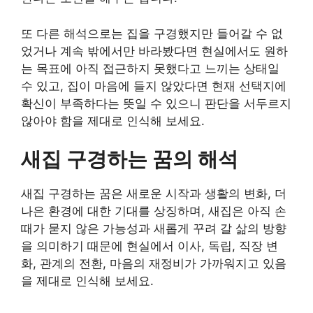
또 다른 해석으로는 집을 구경했지만 들어갈 수 없
었거나 계속 밖에서만 바라봤다면 현실에서도 원하
는 목표에 아직 접근하지 못했다고 느끼는 상태일
수 있고, 집이 마음에 들지 않았다면 현재 선택지에
확신이 부족하다는 뜻일 수 있으니 판단을 서두르지
않아야 함을 제대로 인식해 보세요.
새집 구경하는 꿈의 해석
새집 구경하는 꿈은 새로운 시작과 생활의 변화, 더
나은 환경에 대한 기대를 상징하며, 새집은 아직 손
때가 묻지 않은 가능성과 새롭게 꾸려 갈 삶의 방향
을 의미하기 때문에 현실에서 이사, 독립, 직장 변
화, 관계의 전환, 마음의 재정비가 가까워지고 있음
을 제대로 인식해 보세요.