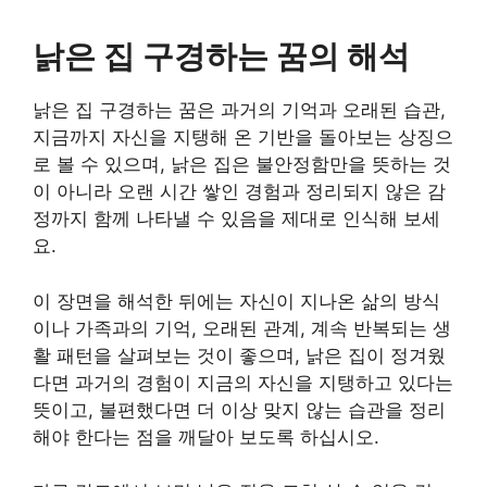
낡은 집 구경하는 꿈의 해석
낡은 집 구경하는 꿈은 과거의 기억과 오래된 습관,
지금까지 자신을 지탱해 온 기반을 돌아보는 상징으
로 볼 수 있으며, 낡은 집은 불안정함만을 뜻하는 것
이 아니라 오랜 시간 쌓인 경험과 정리되지 않은 감
정까지 함께 나타낼 수 있음을 제대로 인식해 보세
요.
이 장면을 해석한 뒤에는 자신이 지나온 삶의 방식
이나 가족과의 기억, 오래된 관계, 계속 반복되는 생
활 패턴을 살펴보는 것이 좋으며, 낡은 집이 정겨웠
다면 과거의 경험이 지금의 자신을 지탱하고 있다는
뜻이고, 불편했다면 더 이상 맞지 않는 습관을 정리
해야 한다는 점을 깨달아 보도록 하십시오.