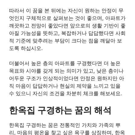
따라서 이 꿈을 본 뒤에는 자신이 원하는 안정이 무
엇인지 구체적으로 살펴보는 것이 좋으며, 아파트가
깨끗하고 전망이 좋았다면 앞으로의 생활 기반이 좋
아질 가능성을 뜻하고, 복잡하거나 답답했다면 사회
적 기준에 맞추려는 부담이 크다는 점을 깨달아 보
도록 하십시오.
더불어서 높은 층의 아파트를 구경했다면 더 높은
목표와 시야를 갖게 되는 의미가 있고, 낮은 층이나
어두운 구조가 인상적이었다면 안정은 원하지만 아
직 마음이 답답하거나 현실의 제약을 느끼고 있을
수 있으니 자신의 조건을 차분히 체크를 해보세요.
한옥집 구경하는 꿈의 해석
한옥집 구경하는 꿈은 전통적인 가치와 가족의 뿌
리, 마음의 평온을 찾고 싶은 욕구를 상징하며, 한옥