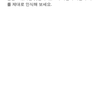
를 제대로 인식해 보세요.