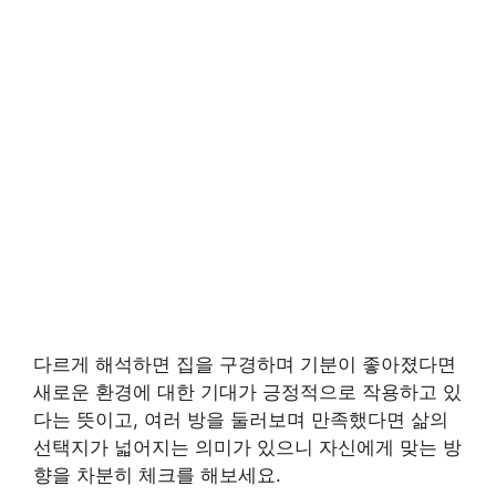
다르게 해석하면 집을 구경하며 기분이 좋아졌다면
새로운 환경에 대한 기대가 긍정적으로 작용하고 있
다는 뜻이고, 여러 방을 둘러보며 만족했다면 삶의
선택지가 넓어지는 의미가 있으니 자신에게 맞는 방
향을 차분히 체크를 해보세요.