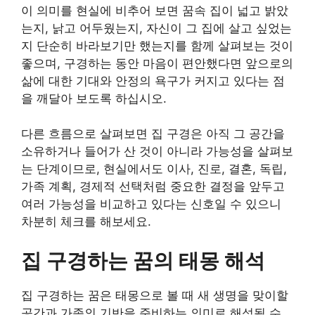
이 의미를 현실에 비추어 보면 꿈속 집이 넓고 밝았
는지, 낡고 어두웠는지, 자신이 그 집에 살고 싶었는
지 단순히 바라보기만 했는지를 함께 살펴보는 것이
좋으며, 구경하는 동안 마음이 편안했다면 앞으로의
삶에 대한 기대와 안정의 욕구가 커지고 있다는 점
을 깨달아 보도록 하십시오.
다른 흐름으로 살펴보면 집 구경은 아직 그 공간을
소유하거나 들어가 산 것이 아니라 가능성을 살펴보
는 단계이므로, 현실에서도 이사, 진로, 결혼, 독립,
가족 계획, 경제적 선택처럼 중요한 결정을 앞두고
여러 가능성을 비교하고 있다는 신호일 수 있으니
차분히 체크를 해보세요.
집 구경하는 꿈의 태몽 해석
집 구경하는 꿈은 태몽으로 볼 때 새 생명을 맞이할
공간과 가족의 기반을 준비하는 의미로 해석될 수