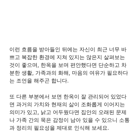
이런 흐름을 받아들인 뒤에는 자신이 최근 너무 바
쁘고 복잡한 환경에 지쳐 있지는 않은지 살펴보는
것이 좋으며, 한옥을 보며 편안했다면 단순하고 차
분한 생활, 가족과의 화해, 마음의 여유가 필요하다
는 조언을 해주곤 합니다.
또 다른 부분에서 보면 한옥이 잘 관리되어 있었다
면 과거의 가치와 현재의 삶이 조화롭게 이어지는
의미가 있고, 낡고 어두웠다면 집안의 오래된 문제
나 가족 간의 묵은 감정이 남아 있을 수 있으니 소통
과 정리의 필요성을 제대로 인식해 보세요.