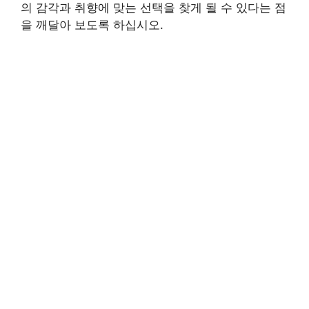
의 감각과 취향에 맞는 선택을 찾게 될 수 있다는 점
을 깨달아 보도록 하십시오.