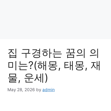
집 구경하는 꿈의 의
미는?(해몽, 태몽, 재
물, 운세)
May 28, 2026
by
admin