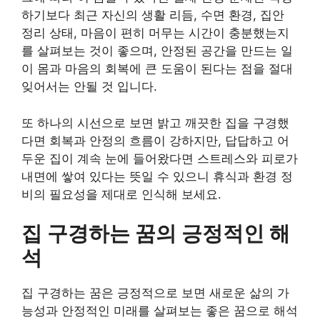
하기보다 최근 자신의 생활 리듬, 수면 환경, 집안
정리 상태, 마음이 편히 머무는 시간이 충분했는지
를 살펴보는 것이 좋으며, 안정된 공간을 만드는 일
이 몸과 마음의 회복에 큰 도움이 된다는 점을 절대
잊어서는 안될 것 입니다.
또 하나의 시선으로 보면 밝고 깨끗한 집을 구경했
다면 회복과 안정의 흐름이 강하지만, 답답하고 어
두운 집이 계속 눈에 들어왔다면 스트레스와 피로가
내면에 쌓여 있다는 뜻일 수 있으니 휴식과 환경 정
비의 필요성을 제대로 인식해 보세요.
집 구경하는 꿈의 긍정적인 해
석
집 구경하는 꿈은 긍정적으로 보면 새로운 삶의 가
능성과 안정적인 미래를 살펴보는 좋은 꿈으로 해석