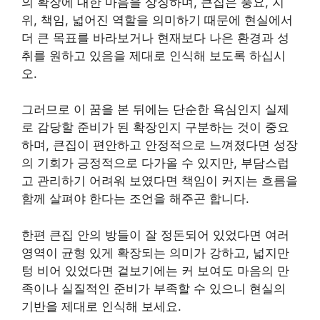
의 확장에 대한 마음을 상징하며, 큰집은 풍요, 지
위, 책임, 넓어진 역할을 의미하기 때문에 현실에서
더 큰 목표를 바라보거나 현재보다 나은 환경과 성
취를 원하고 있음을 제대로 인식해 보도록 하십시
오.
그러므로 이 꿈을 본 뒤에는 단순한 욕심인지 실제
로 감당할 준비가 된 확장인지 구분하는 것이 중요
하며, 큰집이 편안하고 안정적으로 느껴졌다면 성장
의 기회가 긍정적으로 다가올 수 있지만, 부담스럽
고 관리하기 어려워 보였다면 책임이 커지는 흐름을
함께 살펴야 한다는 조언을 해주곤 합니다.
한편 큰집 안의 방들이 잘 정돈되어 있었다면 여러
영역이 균형 있게 확장되는 의미가 강하고, 넓지만
텅 비어 있었다면 겉보기에는 커 보여도 마음의 만
족이나 실질적인 준비가 부족할 수 있으니 현실의
기반을 제대로 인식해 보세요.