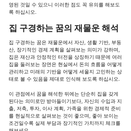
영된 것일 수 있으니 이러한 점도 꼭 유의를 해보도
록 하십시오.
집 구경하는 꿈의 재물운 해석
집 구경하는 꿈은 재물운에서 자산, 생활 기반, 부동
산, 장기적인 경제 계획을 살펴보는 의미가 강하며,
집은 재산과 안정적인 터전을 상징하기 때문에 여러
집을 둘러보는 장면은 현실에서 돈의 흐름을 어떻게
관리하고 미래의 기반을 어떻게 세울지 고민하는 상
태로 볼 수 있음을 제대로 인식해 보도록 하십시오.
이 관점에서 꿈을 해석한 뒤에는 단순히 집을 갖게
된다는 의미로만 받아들이기보다, 자신의 수입과 지
출, 저축, 투자, 이사 계획, 가족을 위한 경제적 준비
를 현실적으로 살펴보는 것이 좋으며, 좋아 보이는
조건일수록 실제 부담과 장기적인 가치까지 체크를
해보세요.