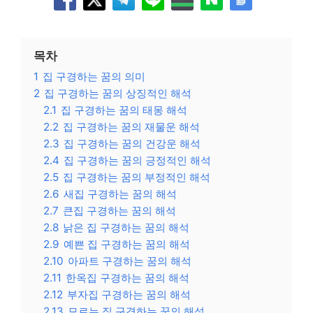
목차
1
집 구경하는 꿈의 의미
2
집 구경하는 꿈의 상징적인 해석
2.1
집 구경하는 꿈의 태몽 해석
2.2
집 구경하는 꿈의 재물운 해석
2.3
집 구경하는 꿈의 건강운 해석
2.4
집 구경하는 꿈의 긍정적인 해석
2.5
집 구경하는 꿈의 부정적인 해석
2.6
새집 구경하는 꿈의 해석
2.7
큰집 구경하는 꿈의 해석
2.8
낡은 집 구경하는 꿈의 해석
2.9
예쁜 집 구경하는 꿈의 해석
2.10
아파트 구경하는 꿈의 해석
2.11
한옥집 구경하는 꿈의 해석
2.12
부자집 구경하는 꿈의 해석
2.13
모르는 집 구경하는 꿈의 해석