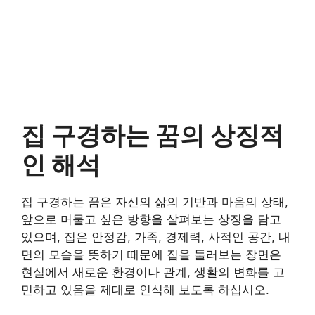
집 구경하는 꿈의 상징적
인 해석
집 구경하는 꿈은 자신의 삶의 기반과 마음의 상태,
앞으로 머물고 싶은 방향을 살펴보는 상징을 담고
있으며, 집은 안정감, 가족, 경제력, 사적인 공간, 내
면의 모습을 뜻하기 때문에 집을 둘러보는 장면은
현실에서 새로운 환경이나 관계, 생활의 변화를 고
민하고 있음을 제대로 인식해 보도록 하십시오.