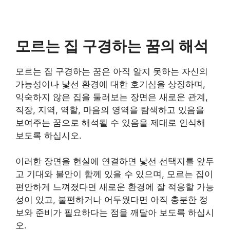
모르는 집 구경하는 꿈의 해석
모르는 집 구경하는 꿈은 아직 알지 못하는 자신의
가능성이나 낯선 환경에 대한 호기심을 상징하며,
익숙하지 않은 집을 둘러보는 장면은 새로운 관계,
직장, 지역, 역할, 마음의 영역을 탐색하고 있음을
보여주는 꿈으로 해석될 수 있음을 제대로 인식해
보도록 하십시오.
이러한 장면을 현실에 연결하면 낯선 선택지를 앞두
고 기대와 불안이 함께 있을 수 있으며, 모르는 집이
편안하게 느껴졌다면 새로운 환경에 잘 적응할 가능
성이 있고, 불편하거나 어두웠다면 아직 충분한 정
보와 준비가 필요하다는 점을 깨달아 보도록 하십시
오.