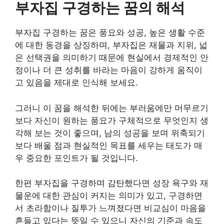
부자집 구경하는 꿈의 해석
부자집 구경하는 꿈은 풍요와 성공, 높은 생활 수준
에 대한 동경을 상징하며, 부자집은 재물과 지위, 넓
은 선택권을 의미하기 때문에 현실에서 경제적인 안
정이나 더 큰 성취를 바라는 마음이 강하게 움직이
고 있음을 제대로 인식해 보세요.
그러니 이 꿈을 해석한 뒤에는 부러움에만 머무르기
보다 자신이 원하는 풍요가 구체적으로 무엇인지 생
각해 보는 것이 좋으며, 남의 성공을 보며 위축되기
보다 배울 점과 현실적인 목표를 세우는 태도가 매
우 중요한 포인트가 될 것입니다.
한편 부자집을 구경하며 감탄했다면 성장 욕구와 재
물운에 대한 관심이 커지는 의미가 있고, 구경하면
서 초라함이나 질투가 느껴졌다면 비교심이 마음을
흔들고 있다는 뜻일 수 있으니 자신의 기준과 속도