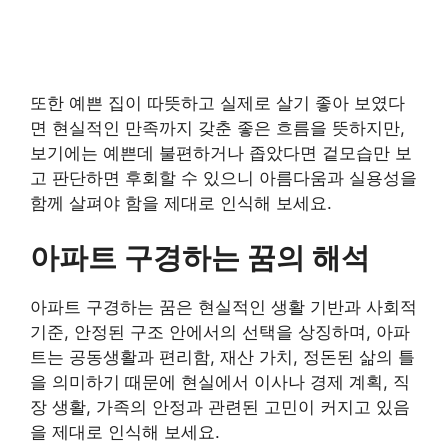
또한 예쁜 집이 따뜻하고 실제로 살기 좋아 보였다
면 현실적인 만족까지 갖춘 좋은 흐름을 뜻하지만,
보기에는 예쁜데 불편하거나 좁았다면 겉모습만 보
고 판단하면 후회할 수 있으니 아름다움과 실용성을
함께 살펴야 함을 제대로 인식해 보세요.
아파트 구경하는 꿈의 해석
아파트 구경하는 꿈은 현실적인 생활 기반과 사회적
기준, 안정된 구조 안에서의 선택을 상징하며, 아파
트는 공동생활과 편리함, 재산 가치, 정돈된 삶의 틀
을 의미하기 때문에 현실에서 이사나 경제 계획, 직
장 생활, 가족의 안정과 관련된 고민이 커지고 있음
을 제대로 인식해 보세요.