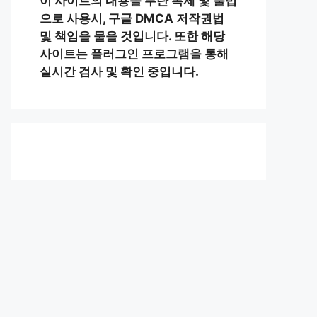
이 사이트의 내용을 무단 복제 및 불법
으로 사용시, 구글 DMCA 저작권법
및 책임을 물을 것입니다. 또한 해당
사이트는 플러그인 프로그램을 통해
실시간 검사 및 확인 중입니다.