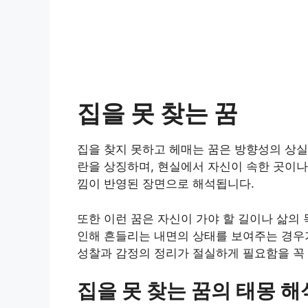
집을 못 찾는 꿈
집을 찾지 못하고 헤매는 꿈은 방향성의 상실
란을 상징하며, 현실에서 자신이 속한 곳이나
낌이 반영된 장면으로 해석됩니다.
또한 이런 꿈은 자신이 가야 할 길이나 삶의
인해 흔들리는 내면의 상태를 보여주는 경우가
성찰과 감정의 정리가 절실하게 필요함을 꼭 
집을 못 찾는 꿈의 태몽 해