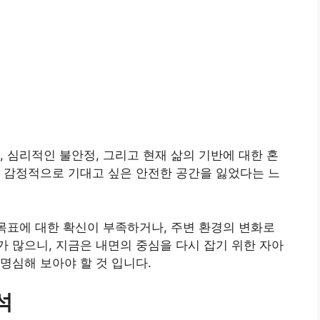
, 심리적인 불안정, 그리고 현재 삶의 기반에 대한 혼
 감정적으로 기대고 싶은 안전한 공간을 잃었다는 느
 목표에 대한 확신이 부족하거나, 주변 환경의 변화로
 많으니, 지금은 내면의 중심을 다시 잡기 위한 자아
명심해 보아야 할 것 입니다.
석