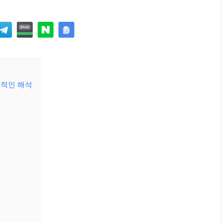
징적인 해석