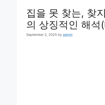
집을 못 찾는, 찾
의 상징적인 해석(
September 2, 2025
by
admin