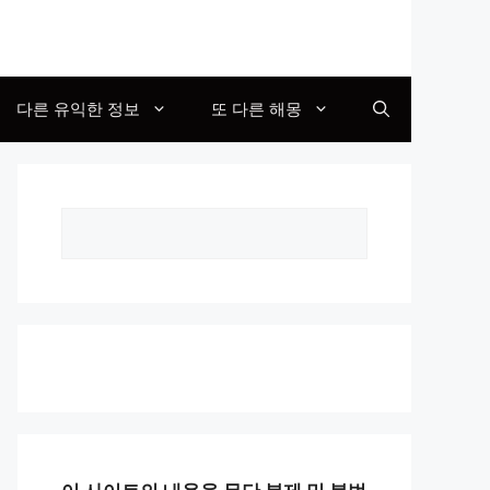
다른 유익한 정보
또 다른 해몽
Search