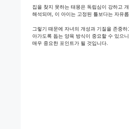
집을 찾지 못하는 태몽은 독립심이 강하고 
해석되며, 이 아이는 고정된 틀보다는 자유롭
그렇기 때문에 자녀의 개성과 기질을 존중하고
아가도록 돕는 양육 방식이 중요할 수 있으니
매우 중요한 포인트가 될 것입니다.