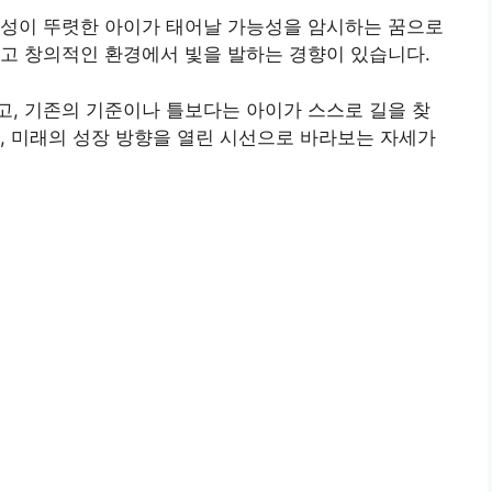
개성이 뚜렷한 아이가 태어날 가능성을 암시하는 꿈으로
고 창의적인 환경에서 빛을 발하는 경향이 있습니다.
, 기존의 기준이나 틀보다는 아이가 스스로 길을 찾
, 미래의 성장 방향을 열린 시선으로 바라보는 자세가