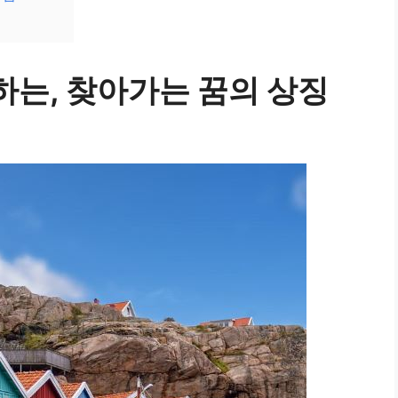
못하는, 찾아가는 꿈의 상징