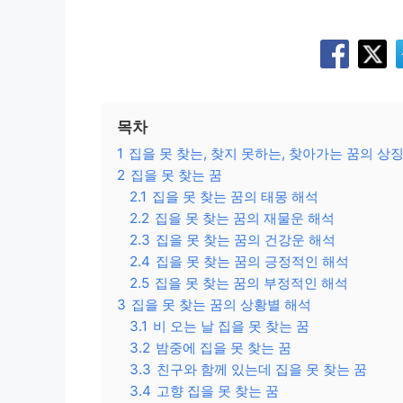
목차
1
집을 못 찾는, 찾지 못하는, 찾아가는 꿈의 상
2
집을 못 찾는 꿈
2.1
집을 못 찾는 꿈의 태몽 해석
2.2
집을 못 찾는 꿈의 재물운 해석
2.3
집을 못 찾는 꿈의 건강운 해석
2.4
집을 못 찾는 꿈의 긍정적인 해석
2.5
집을 못 찾는 꿈의 부정적인 해석
3
집을 못 찾는 꿈의 상황별 해석
3.1
비 오는 날 집을 못 찾는 꿈
3.2
밤중에 집을 못 찾는 꿈
3.3
친구와 함께 있는데 집을 못 찾는 꿈
3.4
고향 집을 못 찾는 꿈