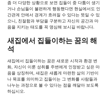
좀 더 다양한 상황으로 보면 집들이 중 다툼이 생기
거나 손님들이 불편하게 행동했다면 현실에서도 인
간관계 안에서 경계가 흐려질 수 있다는 뜻일 수 있
으니, 친절함과 부담을 구분하고 자신의 공간과 마
음을 지키는 태도를 꼭 명심해 보시길 바랍니다.
새집에서 집들이하는 꿈의 해
석
새집에서 집들이하는 꿈은 새로운 시작과 환경 변
화, 자신이 이룬 성취를 주변에게 인정받고 싶은 마
음을 상징하며, 새집은 새롭게 마련한 삶의 기반이
나 목표를 의미하고 집들이는 그 변화를 사람들과
나누는 과정으로 볼 수 있다는 점을 깨달아 보도록
하십시오.