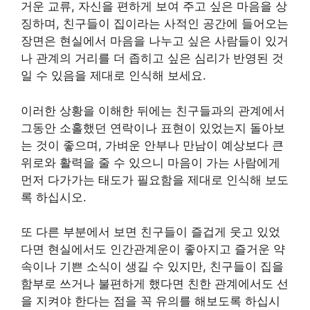
거운 교류, 자신을 편하게 보여 주고 싶은 마음을 상
징하며, 친구들이 집이라는 사적인 공간에 들어오는
장면은 현실에서 마음을 나누고 싶은 사람들이 있거
나 관계의 거리를 더 좁히고 싶은 심리가 반영된 것
일 수 있음을 제대로 인식해 보세요.
이러한 상황을 이해한 뒤에는 친구들과의 관계에서
그동안 소홀했던 연락이나 표현이 있었는지 돌아보
는 것이 좋으며, 가벼운 안부나 만남이 예상보다 큰
위로와 활력을 줄 수 있으니 마음이 가는 사람에게
먼저 다가가는 태도가 필요함을 제대로 인식해 보도
록 하십시오.
또 다른 부분에서 보면 친구들이 즐겁게 웃고 있었
다면 현실에서도 인간관계운이 좋아지고 즐거운 약
속이나 기쁜 소식이 생길 수 있지만, 친구들이 집을
함부로 쓰거나 불편하게 했다면 친한 관계에서도 선
을 지켜야 한다는 점을 꼭 유의를 해보도록 하십시