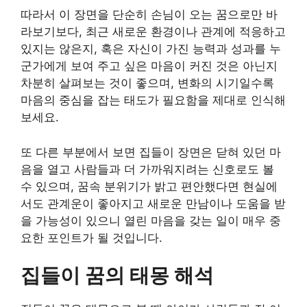
따라서 이 장면을 단순히 손님이 오는 꿈으로만 바
라보기보다, 최근 새로운 환경이나 관계에 적응하고
있지는 않은지, 혹은 자신이 가진 능력과 성과를 누
군가에게 보여 주고 싶은 마음이 커진 것은 아닌지
차분히 살펴보는 것이 좋으며, 변화의 시기일수록
마음의 중심을 잡는 태도가 필요함을 제대로 인식해
보세요.
또 다른 부분에서 보면 집들이 장면은 닫혀 있던 마
음을 열고 사람들과 더 가까워지려는 신호로도 볼
수 있으며, 꿈속 분위기가 밝고 편안했다면 현실에
서도 관계운이 좋아지고 새로운 만남이나 도움을 받
을 가능성이 있으니 열린 마음을 갖는 일이 매우 중
요한 포인트가 될 것입니다.
집들이 꿈의 태몽 해석