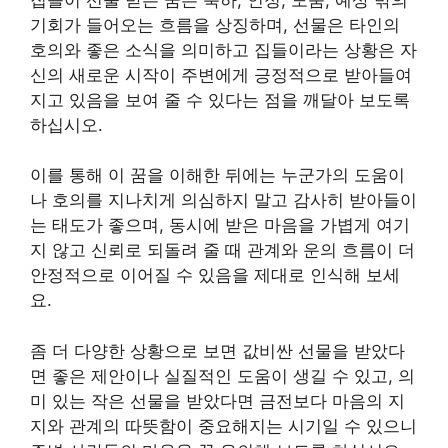
기회가 들어오는 흐름을 상징하며, 선물은 타인의
호의와 좋은 소식을 의미하고 집들이라는 상황은 자
신의 새로운 시작이 주변에게 긍정적으로 받아들여
지고 있음을 보여 줄 수 있다는 점을 깨달아 보도록
하십시오.
이를 통해 이 꿈을 이해한 뒤에는 누군가의 도움이
나 호의를 지나치게 의심하지 말고 감사히 받아들이
는 태도가 좋으며, 동시에 받은 마음을 가볍게 여기
지 않고 신뢰로 되돌려 줄 때 관계와 운의 흐름이 더
안정적으로 이어질 수 있음을 제대로 인식해 보세
요.
좀 더 다양한 상황으로 보면 값비싼 선물을 받았다
면 좋은 제안이나 실질적인 도움이 생길 수 있고, 의
미 있는 작은 선물을 받았다면 금전보다 마음의 지
지와 관계의 따뜻함이 중요해지는 시기일 수 있으니