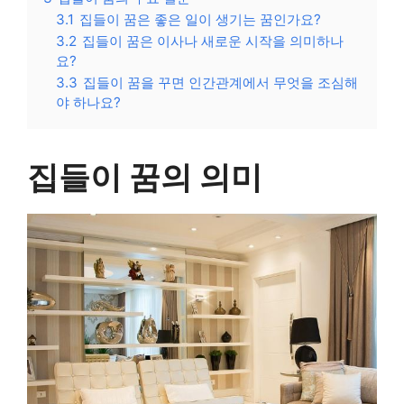
3.1
집들이 꿈은 좋은 일이 생기는 꿈인가요?
3.2
집들이 꿈은 이사나 새로운 시작을 의미하나
요?
3.3
집들이 꿈을 꾸면 인간관계에서 무엇을 조심해
야 하나요?
집들이 꿈의 의미