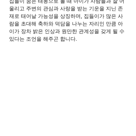
집들이 꿈은 태몽으로 볼 때 아이가 사람들과 잘 어
울리고 주변의 관심과 사랑을 받는 기운을 지닌 존
재로 태어날 가능성을 상징하며, 집들이가 많은 사
람을 초대해 축하와 덕담을 나누는 자리인 만큼 아
이가 장차 밝은 인상과 원만한 관계성을 갖게 될 수
있다는 조언을 해주곤 합니다.