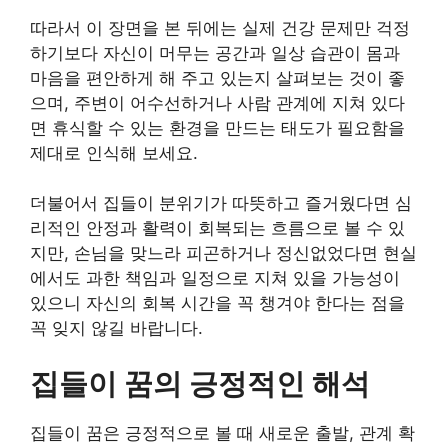
따라서 이 장면을 본 뒤에는 실제 건강 문제만 걱정
하기보다 자신이 머무는 공간과 일상 습관이 몸과
마음을 편안하게 해 주고 있는지 살펴보는 것이 좋
으며, 주변이 어수선하거나 사람 관계에 지쳐 있다
면 휴식할 수 있는 환경을 만드는 태도가 필요함을
제대로 인식해 보세요.
더불어서 집들이 분위기가 따뜻하고 즐거웠다면 심
리적인 안정과 활력이 회복되는 흐름으로 볼 수 있
지만, 손님을 맞느라 피곤하거나 정신없었다면 현실
에서도 과한 책임과 일정으로 지쳐 있을 가능성이
있으니 자신의 회복 시간을 꼭 챙겨야 한다는 점을
꼭 잊지 않길 바랍니다.
집들이 꿈의 긍정적인 해석
집들이 꿈은 긍정적으로 볼 때 새로운 출발, 관계 확