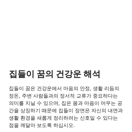
집들이 꿈의 건강운 해석
집들이 꿈은 건강운에서 마음의 안정, 생활 리듬의
정돈, 주변 사람들과의 정서적 교류가 중요하다는
의미를 지닐 수 있으며, 집은 몸과 마음이 머무는 공
간을 상징하기 때문에 집들이 장면은 자신의 내면과
생활 환경을 새롭게 정리하려는 신호일 수 있다는
점을 깨달아 보도록 하십시오.