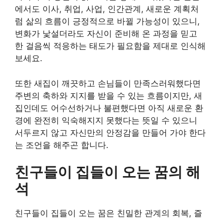
에서도 이사, 취업, 사업, 인간관계, 새로운 계획처
럼 삶의 흐름이 긍정적으로 바뀔 가능성이 있으니,
변화가 낯설더라도 자신이 준비해 온 과정을 믿고
한 걸음씩 적응하는 태도가 필요함을 제대로 인식해
보세요.
또한 새집이 깨끗하고 손님들이 만족스러워했다면
주변의 축하와 지지를 받을 수 있는 흐름이지만, 새
집인데도 어수선하거나 불편했다면 아직 새로운 환
경에 완전히 익숙해지지 못했다는 뜻일 수 있으니
서두르지 않고 자신만의 안정감을 만들어 가야 한다
는 조언을 해주곤 합니다.
친구들이 집들이 오는 꿈의 해
석
친구들이 집들이 오는 꿈은 친밀한 관계의 회복, 즐