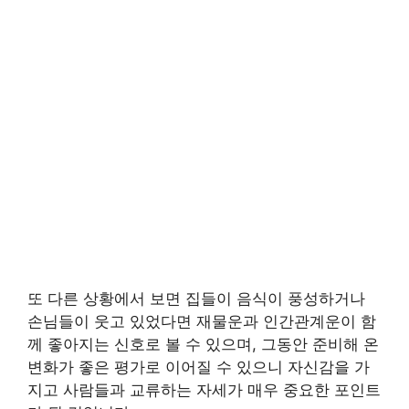
또 다른 상황에서 보면 집들이 음식이 풍성하거나
손님들이 웃고 있었다면 재물운과 인간관계운이 함
께 좋아지는 신호로 볼 수 있으며, 그동안 준비해 온
변화가 좋은 평가로 이어질 수 있으니 자신감을 가
지고 사람들과 교류하는 자세가 매우 중요한 포인트