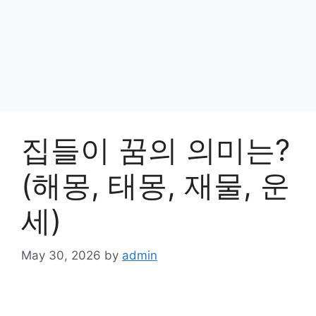
집들이 꿈의 의미는?
(해몽, 태몽, 재물, 운
세)
May 30, 2026
by
admin