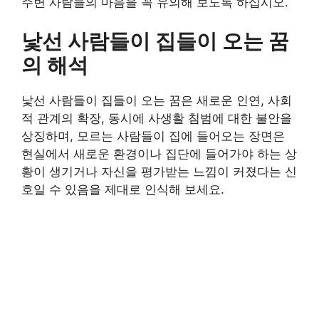
주변 사람들의 마음을 꼭 유의해 보도록 하십시오.
낯선 사람들이 집들이 오는 꿈
의 해석
낯선 사람들이 집들이 오는 꿈은 새로운 인연, 사회
적 관계의 확장, 동시에 사생활 침범에 대한 불안을
상징하며, 모르는 사람들이 집에 들어오는 장면은
현실에서 새로운 환경이나 집단에 들어가야 하는 상
황이 생기거나 자신을 평가받는 느낌이 커졌다는 신
호일 수 있음을 제대로 인식해 보세요.