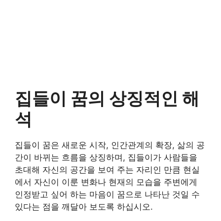
집들이 꿈의 상징적인 해
석
집들이 꿈은 새로운 시작, 인간관계의 확장, 삶의 공
간이 바뀌는 흐름을 상징하며, 집들이가 사람들을
초대해 자신의 공간을 보여 주는 자리인 만큼 현실
에서 자신이 이룬 변화나 현재의 모습을 주변에게
인정받고 싶어 하는 마음이 꿈으로 나타난 것일 수
있다는 점을 깨달아 보도록 하십시오.