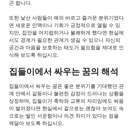
곤 합니다.
또한 낯선 사람들이 예의 바르고 즐거운 분위기였다
면 새로운 인맥이나 기회가 긍정적으로 열릴 수 있
지만, 집안을 어지럽히거나 불쾌하게 했다면 현실에
서도 경계가 필요한 관계가 생길 수 있으니 자신의
공간과 마음을 보호하는 태도가 필요함을 제대로 인
식해 보도록 하십시오.
집들이에서 싸우는 꿈의 해석
집들이에서 싸우는 꿈은 좋은 분위기를 기대했던 관
계 안에서 갈등이나 불편한 감정이 드러나는 상황을
상징하며, 집들이가 축하와 교류의 자리임에도 싸움
이 벌어졌다면 현실에서 겉으로는 괜찮아 보여도 속
으로는 쌓인 서운함이나 의견 차이가 있다는 점을
깨달아 보도록 하십시오.