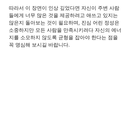
따라서 이 장면이 인상 깊었다면 자신이 주변 사람
들에게 너무 많은 것을 제공하려고 애쓰고 있지는
않은지 돌아보는 것이 필요하며, 진심 어린 정성은
소중하지만 모든 사람을 만족시키려다 자신의 에너
지를 소모하지 않도록 균형을 잡아야 한다는 점을
꼭 명심해 보시길 바랍니다.