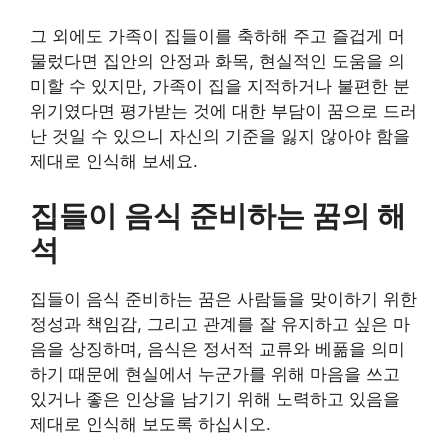
그 외에도 가족이 집들이를 축하해 주고 즐겁게 머
물렀다면 집안의 안정과 화목, 현실적인 도움을 의
미할 수 있지만, 가족이 집을 지적하거나 불편한 분
위기였다면 평가받는 것에 대한 부담이 꿈으로 드러
난 것일 수 있으니 자신의 기준을 잃지 않아야 함을
제대로 인식해 보세요.
집들이 음식 준비하는 꿈의 해
석
집들이 음식 준비하는 꿈은 사람들을 맞이하기 위한
정성과 책임감, 그리고 관계를 잘 유지하고 싶은 마
음을 상징하며, 음식은 정서적 교류와 베풂을 의미
하기 때문에 현실에서 누군가를 위해 마음을 쓰고
있거나 좋은 인상을 남기기 위해 노력하고 있음을
제대로 인식해 보도록 하십시오.