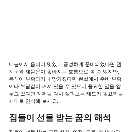
더불어서 음식이 맛있고 풍성하게 준비되었다면 관
계운과 재물운이 좋아지는 흐름으로 볼 수 있지만,
음식이 부족하거나 망가졌다면 현실에서 준비 부족
이나 부담감이 커져 있을 수 있으니 중요한 일을 앞
두고 있다면 계획을 다시 살펴보는 태도가 필요함을
제대로 인식해 보세요.
집들이 선물 받는 꿈의 해석
집들이 선물 받는 꿈은 축하, 인정, 도움, 예상 밖의