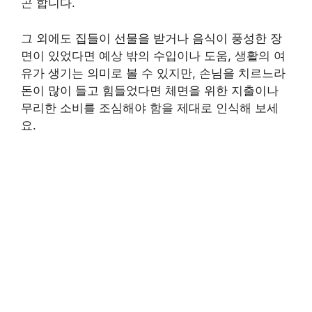
곤 합니다.
그 외에도 집들이 선물을 받거나 음식이 풍성한 장
면이 있었다면 예상 밖의 수입이나 도움, 생활의 여
유가 생기는 의미로 볼 수 있지만, 손님을 치르느라
돈이 많이 들고 힘들었다면 체면을 위한 지출이나
무리한 소비를 조심해야 함을 제대로 인식해 보세
요.