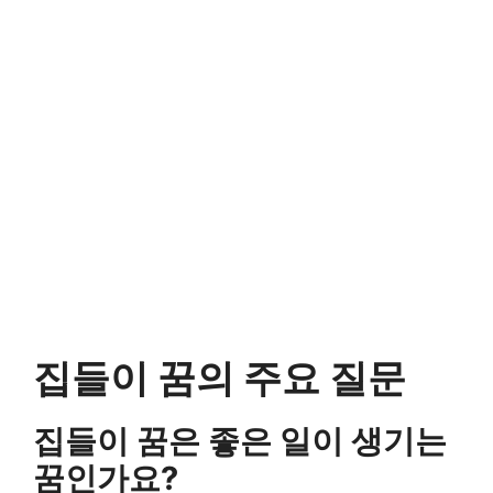
집들이 꿈의 주요 질문
집들이 꿈은 좋은 일이 생기는
꿈인가요?