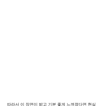
따라서 이 장면이 밝고 기분 좋게 느껴졌다면 현실