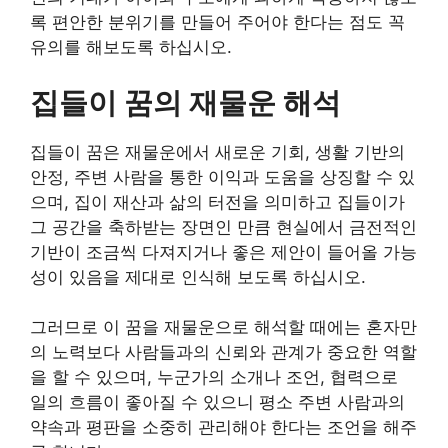
록 편안한 분위기를 만들어 주어야 한다는 점도 꼭
유의를 해보도록 하십시오.
집들이 꿈의 재물운 해석
집들이 꿈은 재물운에서 새로운 기회, 생활 기반의
안정, 주변 사람을 통한 이익과 도움을 상징할 수 있
으며, 집이 재산과 삶의 터전을 의미하고 집들이가
그 공간을 축하받는 장면인 만큼 현실에서 금전적인
기반이 조금씩 다져지거나 좋은 제안이 들어올 가능
성이 있음을 제대로 인식해 보도록 하십시오.
그러므로 이 꿈을 재물운으로 해석할 때에는 혼자만
의 노력보다 사람들과의 신뢰와 관계가 중요한 역할
을 할 수 있으며, 누군가의 소개나 조언, 협력으로
일의 흐름이 좋아질 수 있으니 평소 주변 사람과의
약속과 평판을 소중히 관리해야 한다는 조언을 해주