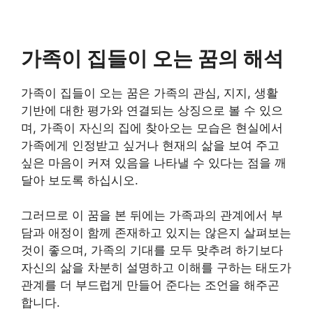
가족이 집들이 오는 꿈의 해석
가족이 집들이 오는 꿈은 가족의 관심, 지지, 생활
기반에 대한 평가와 연결되는 상징으로 볼 수 있으
며, 가족이 자신의 집에 찾아오는 모습은 현실에서
가족에게 인정받고 싶거나 현재의 삶을 보여 주고
싶은 마음이 커져 있음을 나타낼 수 있다는 점을 깨
달아 보도록 하십시오.
그러므로 이 꿈을 본 뒤에는 가족과의 관계에서 부
담과 애정이 함께 존재하고 있지는 않은지 살펴보는
것이 좋으며, 가족의 기대를 모두 맞추려 하기보다
자신의 삶을 차분히 설명하고 이해를 구하는 태도가
관계를 더 부드럽게 만들어 준다는 조언을 해주곤
합니다.