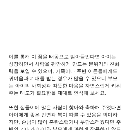
이를 통해 이 꿈을 태몽으로 받아들인다면 아이는
성장하면서 사람을 편안하게 만드는 분위기와 친화
력을 보일 수 있으며, 가족이나 주변 어른들에게도
귀여움과 기대를 받는 경우가 많을 수 있으니 부모
는 아이의 사회성과 따뜻한 마음을 자연스럽게 키워
주는 태도가 필요함을 제대로 인식해 보세요.
또한 집들이에 많은 사람이 찾아와 축하해 주었다면
아이에게 좋은 인연과 복이 따를 수 있음을 의미하
지만, 손님이 많아 혼란스럽거나 부담스러웠다면 주
변의 기대가 아이와 부모에게 과하게 작용하지 않도