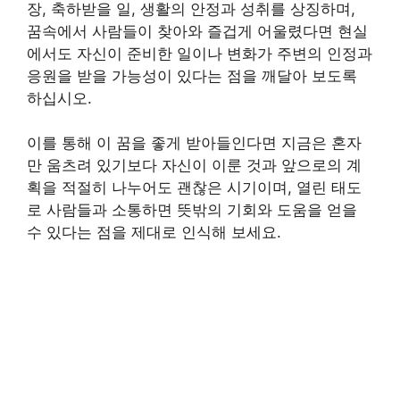
장, 축하받을 일, 생활의 안정과 성취를 상징하며,
꿈속에서 사람들이 찾아와 즐겁게 어울렸다면 현실
에서도 자신이 준비한 일이나 변화가 주변의 인정과
응원을 받을 가능성이 있다는 점을 깨달아 보도록
하십시오.
이를 통해 이 꿈을 좋게 받아들인다면 지금은 혼자
만 움츠려 있기보다 자신이 이룬 것과 앞으로의 계
획을 적절히 나누어도 괜찮은 시기이며, 열린 태도
로 사람들과 소통하면 뜻밖의 기회와 도움을 얻을
수 있다는 점을 제대로 인식해 보세요.