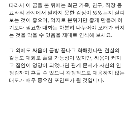
따라서 이 꿈을 본 뒤에는 최근 가족, 친구, 직장 동
료와의 관계에서 말하지 못한 감정이 있었는지 살펴
보는 것이 좋으며, 억지로 분위기만 좋게 만들려 하
기보다 필요한 대화는 차분히 나누어야 오해가 커지
는 것을 막을 수 있음을 제대로 인식해 보세요.
그 외에도 싸움이 금방 끝나고 화해했다면 현실의
갈등도 대화로 풀릴 가능성이 있지만, 싸움이 커지
고 집안이 엉망이 되었다면 관계 문제가 자신의 안
정감까지 흔들 수 있으니 감정적으로 대응하지 않는
태도가 매우 중요한 포인트가 될 것입니다.