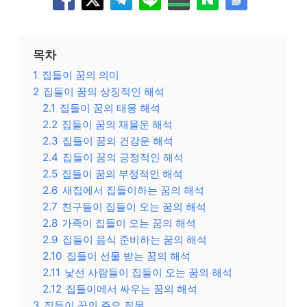
목차
1
집들이 꿈의 의미
2
집들이 꿈의 상징적인 해석
2.1
집들이 꿈의 태몽 해석
2.2
집들이 꿈의 재물운 해석
2.3
집들이 꿈의 건강운 해석
2.4
집들이 꿈의 긍정적인 해석
2.5
집들이 꿈의 부정적인 해석
2.6
새집에서 집들이하는 꿈의 해석
2.7
친구들이 집들이 오는 꿈의 해석
2.8
가족이 집들이 오는 꿈의 해석
2.9
집들이 음식 준비하는 꿈의 해석
2.10
집들이 선물 받는 꿈의 해석
2.11
낯선 사람들이 집들이 오는 꿈의 해석
2.12
집들이에서 싸우는 꿈의 해석
3
집들이 꿈의 주요 질문