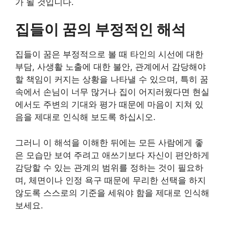
가 될 것입니다.
집들이 꿈의 부정적인 해석
집들이 꿈은 부정적으로 볼 때 타인의 시선에 대한
부담, 사생활 노출에 대한 불안, 관계에서 감당해야
할 책임이 커지는 상황을 나타낼 수 있으며, 특히 꿈
속에서 손님이 너무 많거나 집이 어지러웠다면 현실
에서도 주변의 기대와 평가 때문에 마음이 지쳐 있
음을 제대로 인식해 보도록 하십시오.
그러니 이 해석을 이해한 뒤에는 모든 사람에게 좋
은 모습만 보여 주려고 애쓰기보다 자신이 편안하게
감당할 수 있는 관계의 범위를 정하는 것이 필요하
며, 체면이나 인정 욕구 때문에 무리한 선택을 하지
않도록 스스로의 기준을 세워야 함을 제대로 인식해
보세요.