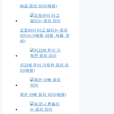
배꼽 꿈의 의미(해몽)
오토바이 타고 달리는 꿈의
의미는?(해몽, 태몽, 재물, 운
세)
지갑에 돈이 가득한 꿈의 의
미(해몽)
죽은 아빠 꿈의 의미(해몽)