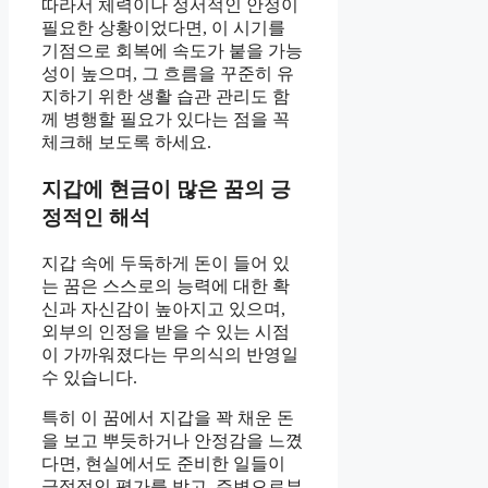
따라서 체력이나 정서적인 안정이
필요한 상황이었다면, 이 시기를
기점으로 회복에 속도가 붙을 가능
성이 높으며, 그 흐름을 꾸준히 유
지하기 위한 생활 습관 관리도 함
께 병행할 필요가 있다는 점을 꼭
체크해 보도록 하세요.
지갑에 현금이 많은 꿈의 긍
정적인 해석
지갑 속에 두둑하게 돈이 들어 있
는 꿈은 스스로의 능력에 대한 확
신과 자신감이 높아지고 있으며,
외부의 인정을 받을 수 있는 시점
이 가까워졌다는 무의식의 반영일
수 있습니다.
특히 이 꿈에서 지갑을 꽉 채운 돈
을 보고 뿌듯하거나 안정감을 느꼈
다면, 현실에서도 준비한 일들이
긍정적인 평가를 받고, 주변으로부