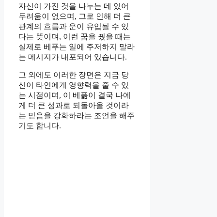
자신이 가진 것을 나누는 데 있어
두려움이 없으며, 그로 인해 더 큰
관계의 흐름과 운이 유입될 수 있
다는 뜻이며, 이런 꿈을 꿨을 때는
실제로 베푸는 일에 주저하지 말라
는 메시지가 내포되어 있습니다.
그 외에도 이러한 장면은 지금 당
신이 타인에게 영향력을 줄 수 있
는 시점이며, 이 베풂이 결국 나에
게 더 큰 성과로 되돌아올 것이라
는 믿음을 강화하라는 조언을 해주
기도 합니다.