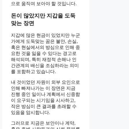
으로 움직여 보아야 할 것입니다.
돈이 많았지만 지갑을 도둑
맞는 장면
지갑에 많은 현금이 있었지만 누군
가에게 도둑맞는 꿈은 불안, 손실,
혹은 현실에서의 방심으로 인해 중
요한 것을 잃을 수 있다는 경고로
해석되며, 특히 재정적 손해나 인
간관계의 배신을 조심하라는 의미
를 포함하고 있습니다.
내 것이었던 자원이 외부 요인으로
인해 빠져나가는 이 장면은 지금
진행 중인 일이나 계획에서 신중함
이 요구되는 시기임을 시사하고,
작은 방심이 큰 결과를 초래할 수
있음을 암시합니다.
그러므로 지금은 보안이나 계약,