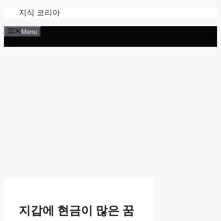
Skip
지식 코리아
to
content
Menu
지갑에 현금이 많은 꿈