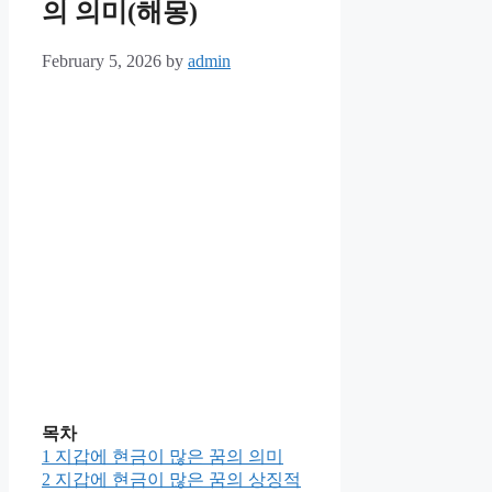
의 의미(해몽)
February 5, 2026
by
admin
목차
1
지갑에 현금이 많은 꿈의 의미
2
지갑에 현금이 많은 꿈의 상징적