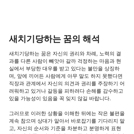
새치기당하는 꿈의 해석
새치기당하는 꿈은 자신의 권리와 차례, 노력의 결
과를 다른 사람이 빼앗아 갈까 걱정하는 마음과 현
실에서 부당한 대우를 받고 있다는 불만을 상징하
며, 앞에 끼어든 사람에게 아무 말도 하지 못했다면
직장과 관계에서 자신의 의견과 권리를 주장하기 어
려워하고 있거나 갈등을 피하려다 손해를 감수하고
있을 가능성이 있음을 꼭 잊지 않길 바랍니다.
그러므로 이러한 상황을 이해한 뒤에는 작은 불편을
계속 참으며 상대가 알아서 바로잡기를 기다리지 말
고, 자신의 순서와 기준을 차분하고 분명하게 표현