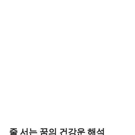
줄 서는 꿈의 건강운 해석