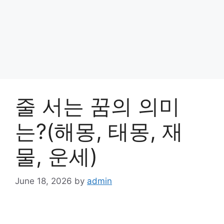
줄 서는 꿈의 의미
는?(해몽, 태몽, 재
물, 운세)
June 18, 2026
by
admin