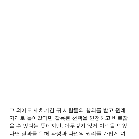
그 외에도 새치기한 뒤 사람들의 항의를 받고 원래
자리로 돌아갔다면 잘못된 선택을 인정하고 바로잡
을 수 있다는 뜻이지만, 아무렇지 않게 이익을 얻었
다면 결과를 위해 과정과 타인의 권리를 가볍게 여