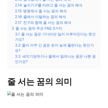
2.14
놀이기구를 타려고 줄 서는 꿈의 해석
2.15
병원에서 줄 서는 꿈의 해석
2.16
줄에서 이탈하는 꿈의 해석
2.17
친구와 함께 줄 서는 꿈의 해석
3
줄 서는 꿈의 주요 FAQ 3가지
3.1
줄 서는 꿈은 기다리던 일이 이루어진다는 뜻인
가요?
3.2
줄이 아주 긴 꿈은 운이 늦게 풀린다는 뜻인가
요?
3.3
새치기당하거나 줄에서 밀려나는 꿈은 나쁜 꿈
인가요?
줄 서는 꿈의 의미