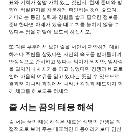
표와 기회가 정말 가치 있는 것인지, 현재 준비와 방
향이 적절한지를 차분하게 확인하는 것이 좋으며,
기다리는 동안 실력과 경험을 쌓고 필요한 정보를
준비한다면 차례가 왔을 때 기회를 놓치지 않을 수
있다는 점을 깨달아 보도록 하십시오.
또 다른 부분에서 보면 줄을 서면서 편안하게 대화
하거나 주변을 살폈다면 자신의 속도를 받아들이며
안정적으로 준비하고 있다는 의미가 되지만, 앞사람
을 밀치거나 새치기를 하고 싶었다면 경쟁과 비교로
인해 마음의 여유를 잃고 있다는 뜻일 수 있으므로
결과뿐 아니라 과정에서 나타난 감정과 태도까지 함
께 체크를 해보도록 하세요.
줄 서는 꿈의 태몽 해석
줄 서는 꿈의 태몽 해석은 새로운 생명의 탄생을 직
접적으로 보여 주는 대표적인 태몽이라기보다 임신