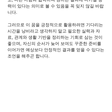
력이 있다는 의미로 볼 수 있음을 꼭 잊지 않길 바랍
니다.
그러므로 이 꿈을 긍정적으로 활용하려면 기다리는
시간을 낭비라고 생각하지 말고 필요한 실력과 자
료, 관계와 생활 기반을 정리하는 기회로 삼는 것이
좋으며, 자신의 순서가 늦어 보여도 꾸준한 준비를
이어가면 예상보다 안정적인 결과를 얻을 수 있다는
조언을 해주곤 합니다.