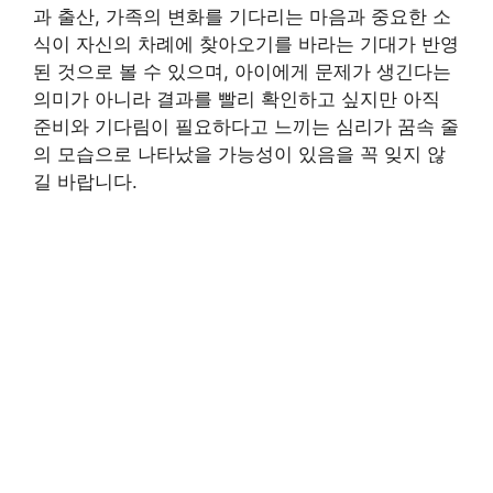
과 출산, 가족의 변화를 기다리는 마음과 중요한 소
식이 자신의 차례에 찾아오기를 바라는 기대가 반영
된 것으로 볼 수 있으며, 아이에게 문제가 생긴다는
의미가 아니라 결과를 빨리 확인하고 싶지만 아직
준비와 기다림이 필요하다고 느끼는 심리가 꿈속 줄
의 모습으로 나타났을 가능성이 있음을 꼭 잊지 않
길 바랍니다.