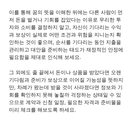
이를 통해 꿈의 뜻을 이해한 뒤에는 다른 사람이 먼
저 돈을 벌거나 기회를 잡았다는 이유로 무리한 투
자와 소비를 결정하지 말고, 자신이 기다리는 수익
과 보상이 실제로 어떤 조건과 위험을 지니는지 확
인하는 것이 좋으며, 순서를 기다리는 동안 지출을
관리하고 대안을 준비하는 태도가 재정적인 안정에
필요함을 제대로 인식해 보세요.
그 외에도 줄 끝에서 돈이나 상품을 받았다면 오랜
기다림과 준비가 보상으로 이어질 가능성을 뜻하지
만, 차례가 왔는데 받을 것이 사라졌다면 정보와 기
회를 확인하지 못해 놓칠까 걱정하는 상태일 수 있
으므로 계약과 신청 일정, 필요한 자격과 준비물을
미리 체크를 해보도록 하세요.