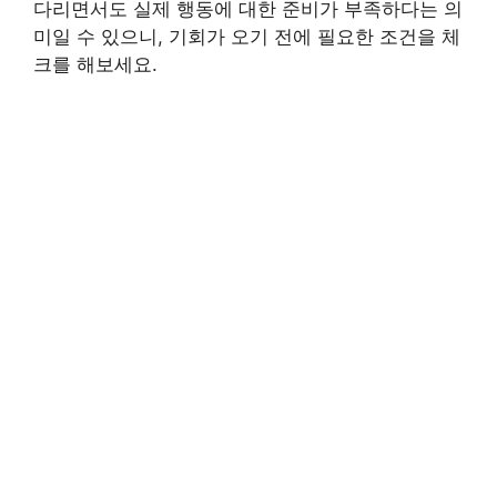
다리면서도 실제 행동에 대한 준비가 부족하다는 의
미일 수 있으니, 기회가 오기 전에 필요한 조건을 체
크를 해보세요.