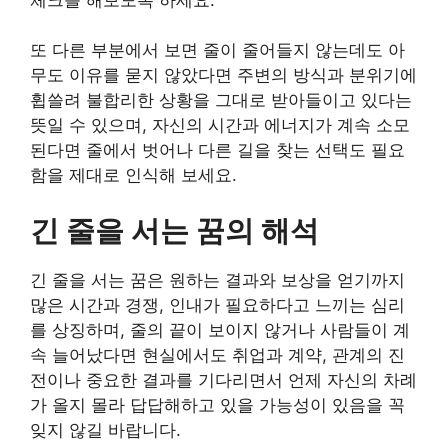
또 다른 부분에서 보면 줄이 줄어들지 않는데도 아
무도 이유를 묻지 않았다면 주변의 방식과 분위기에
휩쓸려 불합리한 상황을 그대로 받아들이고 있다는
뜻일 수 있으며, 자신의 시간과 에너지가 계속 소모
된다면 줄에서 벗어나 다른 길을 찾는 선택도 필요
함을 제대로 인식해 보세요.
긴 줄을 서는 꿈의 해석
긴 줄을 서는 꿈은 원하는 결과와 보상을 얻기까지
많은 시간과 경쟁, 인내가 필요하다고 느끼는 심리
를 상징하며, 줄의 끝이 보이지 않거나 사람들이 계
속 늘어났다면 현실에서도 취업과 계약, 관계의 진
전이나 중요한 결과를 기다리면서 언제 자신의 차례
가 올지 몰라 답답해하고 있을 가능성이 있음을 꼭
잊지 않길 바랍니다.