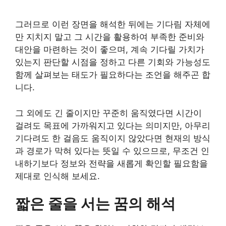
그러므로 이런 장면을 해석한 뒤에는 기다림 자체에
만 지치지 말고 그 시간을 활용하여 부족한 준비와
대안을 마련하는 것이 좋으며, 계속 기다릴 가치가
있는지 판단할 시점을 정하고 다른 기회와 가능성도
함께 살펴보는 태도가 필요하다는 조언을 해주곤 합
니다.
그 외에도 긴 줄이지만 꾸준히 움직였다면 시간이
걸려도 목표에 가까워지고 있다는 의미지만, 아무리
기다려도 한 걸음도 움직이지 않았다면 현재의 방식
과 경로가 막혀 있다는 뜻일 수 있으므로, 무조건 인
내하기보다 정보와 전략을 새롭게 확인할 필요함을
제대로 인식해 보세요.
짧은 줄을 서는 꿈의 해석