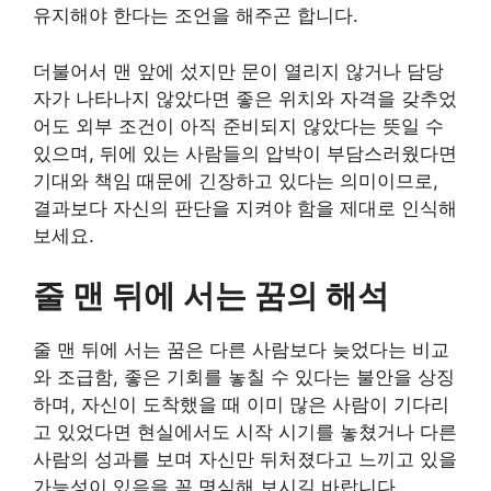
유지해야 한다는 조언을 해주곤 합니다.
더불어서 맨 앞에 섰지만 문이 열리지 않거나 담당
자가 나타나지 않았다면 좋은 위치와 자격을 갖추었
어도 외부 조건이 아직 준비되지 않았다는 뜻일 수
있으며, 뒤에 있는 사람들의 압박이 부담스러웠다면
기대와 책임 때문에 긴장하고 있다는 의미이므로,
결과보다 자신의 판단을 지켜야 함을 제대로 인식해
보세요.
줄 맨 뒤에 서는 꿈의 해석
줄 맨 뒤에 서는 꿈은 다른 사람보다 늦었다는 비교
와 조급함, 좋은 기회를 놓칠 수 있다는 불안을 상징
하며, 자신이 도착했을 때 이미 많은 사람이 기다리
고 있었다면 현실에서도 시작 시기를 놓쳤거나 다른
사람의 성과를 보며 자신만 뒤처졌다고 느끼고 있을
가능성이 있음을 꼭 명심해 보시길 바랍니다.