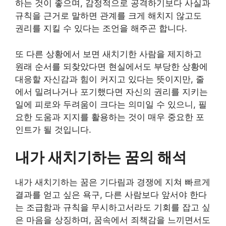
하는 것이 좋으며, 감정적으로 공격하기보다 사실과
규칙을 근거로 말하면 관계를 크게 해치지 않고도
권리를 지킬 수 있다는 조언을 해주곤 합니다.
또 다른 상황에서 보면 새치기한 사람을 제지하고
원래 순서를 되찾았다면 현실에서도 부당한 상황에
대응할 자신감과 힘이 커지고 있다는 뜻이지만, 줄
에서 밀려나거나 포기했다면 자신의 권리를 지키는
일에 피로와 두려움이 크다는 의미일 수 있으니, 필
요한 도움과 지지를 활용하는 것이 매우 중요한 포
인트가 될 것입니다.
내가 새치기하는 꿈의 해석
내가 새치기하는 꿈은 기다림과 경쟁에 지쳐 빠르게
결과를 얻고 싶은 욕구, 다른 사람보다 앞서야 한다
는 조급함과 규칙을 무시하고서라도 기회를 잡고 싶
은 마음을 상징하며, 꿈속에서 죄책감을 느끼면서도