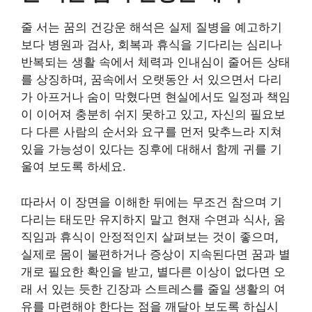
줄 서는 꿈의 건강운 해석은 실제 질병을 예고하기
보다 병원과 검사, 회복과 휴식을 기다리는 심리나
반복되는 생활 속에서 체력과 인내심이 줄어든 상태
를 상징하며, 꿈속에서 오랫동안 서 있으면서 다리
가 아프거나 숨이 막혔다면 현실에서도 일정과 책임
이 이어져 충분히 쉬지 못하고 있고, 자신의 필요보
다 다른 사람의 순서와 요구를 먼저 맞추느라 지쳐
있을 가능성이 있다는 징후에 대해서 함께 귀를 기
울여 보도록 하세요.
따라서 이 장면을 이해한 뒤에는 무조건 참으며 기
다리는 태도만 유지하지 말고 현재 수면과 식사, 움
직임과 휴식이 안정적인지 살펴보는 것이 좋으며,
실제로 몸이 불편하거나 증상이 지속된다면 꿈과 별
개로 필요한 확인을 받고, 별다른 이상이 없다면 오
래 서 있는 듯한 긴장과 스트레스를 줄일 생활의 여
유를 마련해야 한다는 점을 깨달아 보도록 하십시