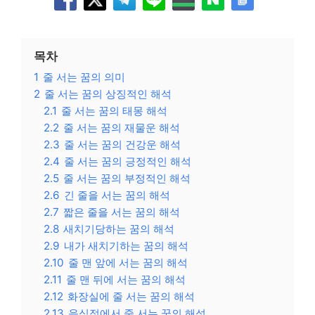
목차
1
줄 서는 꿈의 의미
2
줄 서는 꿈의 상징적인 해석
2.1
줄 서는 꿈의 태몽 해석
2.2
줄 서는 꿈의 재물운 해석
2.3
줄 서는 꿈의 건강운 해석
2.4
줄 서는 꿈의 긍정적인 해석
2.5
줄 서는 꿈의 부정적인 해석
2.6
긴 줄을 서는 꿈의 해석
2.7
짧은 줄을 서는 꿈의 해석
2.8
새치기당하는 꿈의 해석
2.9
내가 새치기하는 꿈의 해석
2.10
줄 맨 앞에 서는 꿈의 해석
2.11
줄 맨 뒤에 서는 꿈의 해석
2.12
화장실에 줄 서는 꿈의 해석
2.13
음식점에서 줄 서는 꿈의 해석