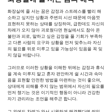
화장실에 줄 서는 꿈은 감정과 스트레스를 빨리 해
소하고 싶지만 상황과 주변의 시선 때문에 마음껏
표현하지 못하는 상태를 상징하며, 급한데도 자신의
차례가 오지 않아 괴로웠다면 현실에서도 참아 온
불만과 피로, 말하고 싶은 감정을 풀 기회가 부족하
고 다른 사람의 요구와 상황을 먼저 맞추느라 자신
의 필요를 뒤로 미루고 있을 가능성이 있음을 꼭 잊
지 않길 바랍니다.
그러므로 이러한 상황을 이해한 뒤에는 감정과 휴식
을 계속 미루지 말고 혼자 편안하게 쉴 시간과 속마
음을 표현할 안전한 방법을 마련하는 것이 좋으며,
상대에게 피해를 주지 않는 범위에서 자신의 필요를
먼저 챙기는 것은 이기적인 행동이 아니라 건강한
자기 관리라는 조언을 해주곤 합니다.
그 외에도 차례가 와서 시원하게 해결했다면 쌓인