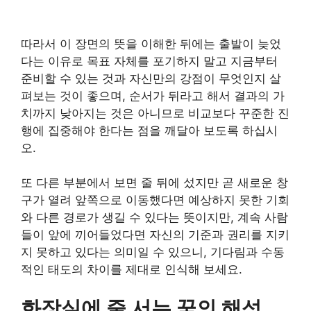
따라서 이 장면의 뜻을 이해한 뒤에는 출발이 늦었
다는 이유로 목표 자체를 포기하지 말고 지금부터
준비할 수 있는 것과 자신만의 강점이 무엇인지 살
펴보는 것이 좋으며, 순서가 뒤라고 해서 결과의 가
치까지 낮아지는 것은 아니므로 비교보다 꾸준한 진
행에 집중해야 한다는 점을 깨달아 보도록 하십시
오.
또 다른 부분에서 보면 줄 뒤에 섰지만 곧 새로운 창
구가 열려 앞쪽으로 이동했다면 예상하지 못한 기회
와 다른 경로가 생길 수 있다는 뜻이지만, 계속 사람
들이 앞에 끼어들었다면 자신의 기준과 권리를 지키
지 못하고 있다는 의미일 수 있으니, 기다림과 수동
적인 태도의 차이를 제대로 인식해 보세요.
화장실에 줄 서는 꿈의 해석