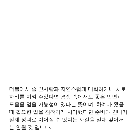
더불어서 줄 앞사람과 자연스럽게 대화하거나 서로
자리를 지켜 주었다면 경쟁 속에서도 좋은 인연과
도움을 얻을 가능성이 있다는 뜻이며, 차례가 왔을
때 필요한 일을 침착하게 처리했다면 준비와 인내가
실제 성과로 이어질 수 있다는 사실을 절대 잊어서
는 안될 것 입니다.