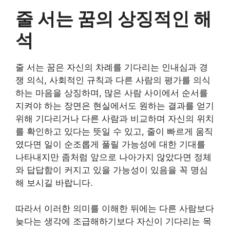
줄 서는 꿈의 상징적인 해
석
줄 서는 꿈은 자신의 차례를 기다리는 인내심과 경
쟁 의식, 사회적인 규칙과 다른 사람의 평가를 의식
하는 마음을 상징하며, 많은 사람 사이에서 순서를
지켜야 하는 장면은 현실에서도 원하는 결과를 얻기
위해 기다리거나 다른 사람과 비교하며 자신의 위치
를 확인하고 있다는 뜻일 수 있고, 줄이 빠르게 움직
였다면 일이 순조롭게 풀릴 가능성에 대한 기대를
나타내지만 좀처럼 앞으로 나아가지 않았다면 정체
와 답답함이 커지고 있을 가능성이 있음을 꼭 명심
해 보시길 바랍니다.
따라서 이러한 의미를 이해한 뒤에는 다른 사람보다
늦다는 생각에 조급해하기보다 자신이 기다리는 목