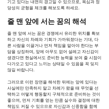
기고 있다는 내면의 경고일 수 있으므로, 욕심과 정
당성의 균형을 체크를 해보도록 하세요.
줄 맨 앞에 서는 꿈의 해석
줄 맨 앞에 서는 꿈은 경쟁에서 유리한 위치를 확보
하고 자신의 차례와 기회가 가까워졌다는 기대, 다
른 사람을 이끌거나 먼저 책임을 맡아야 한다는 부
담을 상징하며, 앞에 아무도 없어 설레고 자신감이
생겼다면 현실에서도 준비한 능력을 보여 줄 시점이
다가오고 있다고 느끼는 상태일 수 있음을 꼭 잊지
않길 바랍니다.
그러므로 이런 장면을 해석한 뒤에는 앞에 있다는
사실에만 만족하지 말고 차례가 왔을 때 무엇을 선
택하고 어떻게 행동할지 구체적으로 준비하는 것이
좋으며, 먼저 기회를 얻는 만큼 실수와 결정에 대한
책임도 커질 수 있으므로 자신감과 신중함을 함께