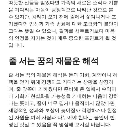
따뜻한 선물을 받았다면 가족의 새로운 소식과 기쁨
을 기다리는 마음이 긍정적으로 나타난 것으로 볼
수 있지만, 차례가 오기 전에 줄에서 쫓겨나거나 포
기했다면 임신과 가족 변화에 대한 조급함과 불안이
크다는 뜻일 수 있으니, 결과를 서두르기보다 마음
의 안정을 지키는 것이 매우 중요한 포인트가 될 것
입니다.
줄 서는 꿈의 재물운 해석
줄 서는 꿈의 재물운 해석은 돈과 기회, 계약이나 혜
택을 얻기 위해 경쟁하고 기다리는 상황을 상징하
며, 줄 앞쪽에 가까웠다면 준비해 온 일에서 수익이
나 기회가 현실화될 가능성을 기대하는 마음이 강하
다는 뜻이고, 줄이 너무 길거나 움직이지 않았다면
재정적인 성과와 보상이 늦어질까 걱정하거나 한정
된 자원을 여러 사람과 나누어야 한다는 불안이 반
영된 것일 수 있음을 꼭 명심해 보시길 바랍니다.