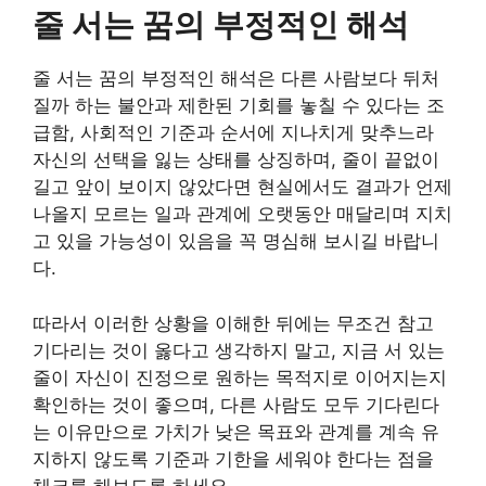
줄 서는 꿈의 부정적인 해석
줄 서는 꿈의 부정적인 해석은 다른 사람보다 뒤처
질까 하는 불안과 제한된 기회를 놓칠 수 있다는 조
급함, 사회적인 기준과 순서에 지나치게 맞추느라
자신의 선택을 잃는 상태를 상징하며, 줄이 끝없이
길고 앞이 보이지 않았다면 현실에서도 결과가 언제
나올지 모르는 일과 관계에 오랫동안 매달리며 지치
고 있을 가능성이 있음을 꼭 명심해 보시길 바랍니
다.
따라서 이러한 상황을 이해한 뒤에는 무조건 참고
기다리는 것이 옳다고 생각하지 말고, 지금 서 있는
줄이 자신이 진정으로 원하는 목적지로 이어지는지
확인하는 것이 좋으며, 다른 사람도 모두 기다린다
는 이유만으로 가치가 낮은 목표와 관계를 계속 유
지하지 않도록 기준과 기한을 세워야 한다는 점을
체크를 해보도록 하세요.