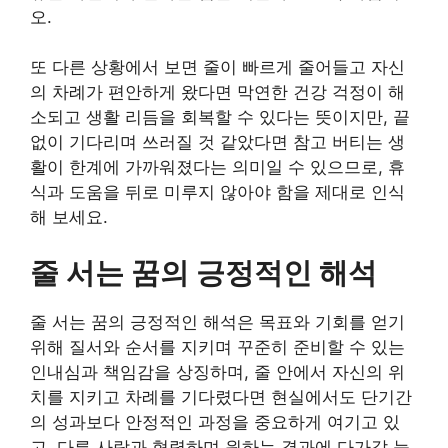
오.
또 다른 상황에서 보면 줄이 빠르게 줄어들고 자신
의 차례가 편안하게 왔다면 막연한 건강 걱정이 해
소되고 생활 리듬을 회복할 수 있다는 뜻이지만, 끝
없이 기다리며 쓰러질 것 같았다면 참고 버티는 생
활이 한계에 가까워졌다는 의미일 수 있으므로, 휴
식과 도움을 뒤로 미루지 않아야 함을 제대로 인식
해 보세요.
줄 서는 꿈의 긍정적인 해석
줄 서는 꿈의 긍정적인 해석은 목표와 기회를 얻기
위해 질서와 순서를 지키며 꾸준히 준비할 수 있는
인내심과 책임감을 상징하며, 줄 안에서 자신의 위
치를 지키고 차례를 기다렸다면 현실에서도 단기간
의 성과보다 안정적인 과정을 중요하게 여기고 있
고, 다른 사람과 협력하며 원하는 결과에 다가갈 능