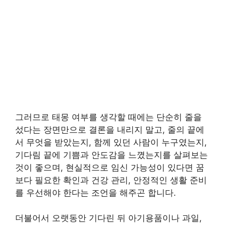
그러므로 태몽 여부를 생각할 때에는 단순히 줄을
섰다는 장면만으로 결론을 내리지 말고, 줄의 끝에
서 무엇을 받았는지, 함께 있던 사람이 누구였는지,
기다림 끝에 기쁨과 안도감을 느꼈는지를 살펴보는
것이 좋으며, 현실적으로 임신 가능성이 있다면 꿈
보다 필요한 확인과 건강 관리, 안정적인 생활 준비
를 우선해야 한다는 조언을 해주곤 합니다.
더불어서 오랫동안 기다린 뒤 아기용품이나 과일,