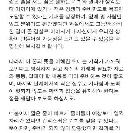
짧은 줄을 서는 꿈은 원하는 기회와 결과가 생각보
다 가까이에 있거나 적은 경쟁과 준비만으로 목표에
도달할 수 있다는 기대를 상징하며, 앞에 몇 사람만
있고 분위기도 편안했다면 현실에서도 그동안 준비
한 일이 곧 결실로 이어지거나 자신에게 유리한 상
황이 만들어질 가능성을 느끼고 있을 수 있음을 꼭
명심해 보시길 바랍니다.
따라서 이 꿈의 뜻을 이해한 뒤에는 기회가 가까워
보인다고 방심하지 말고 자신의 차례에 필요한 자료
와 행동, 말해야 할 내용을 미리 준비하는 것이 좋으
며, 마지막 단계에서의 작은 실수로 기다림과 노력
이 헛되지 않도록 확인과 집중을 유지해야 한다는
점을 깨달아 보도록 하십시오.
더불어서 짧은 줄이 빠르게 줄어들어 예상보다 일찍
차례가 왔다면 갑작스러운 기회를 맞을 수 있다는
뜻이지만, 준비가 되지 않아 당황했다면 결과를 기