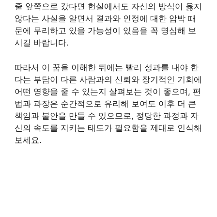
줄 앞쪽으로 갔다면 현실에서도 자신의 방식이 옳지
않다는 사실을 알면서 결과와 인정에 대한 압박 때
문에 무리하고 있을 가능성이 있음을 꼭 명심해 보
시길 바랍니다.
따라서 이 꿈을 이해한 뒤에는 빨리 성과를 내야 한
다는 부담이 다른 사람과의 신뢰와 장기적인 기회에
어떤 영향을 줄 수 있는지 살펴보는 것이 좋으며, 편
법과 과장은 순간적으로 유리해 보여도 이후 더 큰
책임과 불안을 만들 수 있으므로, 정당한 과정과 자
신의 속도를 지키는 태도가 필요함을 제대로 인식해
보세요.