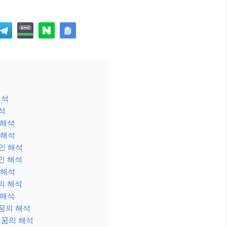
해석
석
 해석
 해석
인 해석
인 해석
 해석
의 해석
 해석
꿈의 해석
 꿈의 해석