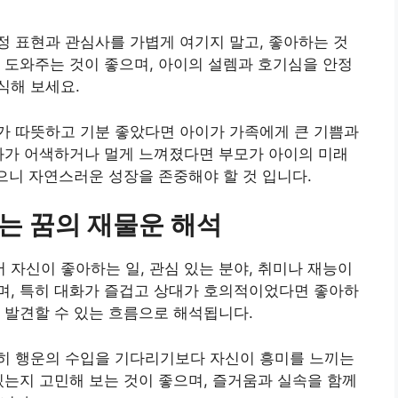
 표현과 관심사를 가볍게 여기지 말고, 좋아하는 것
 도와주는 것이 좋으며, 아이의 설렘과 호기심을 안정
식해 보세요.
가 따뜻하고 기분 좋았다면 아이가 가족에게 큰 기쁨과
화가 어색하거나 멀게 느껴졌다면 부모가 아이의 미래
있으니 자연스러운 성장을 존중해야 할 것 입니다.
는 꿈의 재물운 해석
자신이 좋아하는 일, 관심 있는 분야, 취미나 재능이
며, 특히 대화가 즐겁고 상대가 호의적이었다면 좋아하
 발견할 수 있는 흐름으로 해석됩니다.
히 행운의 수입을 기다리기보다 자신이 흥미를 느끼는
있는지 고민해 보는 것이 좋으며, 즐거움과 실속을 함께