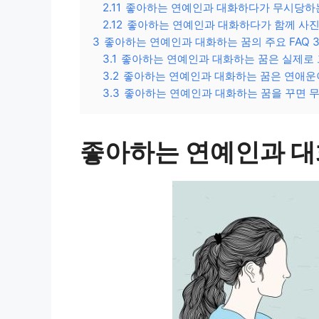
2.11
좋아하는 연예인과 대화하다가 무시당하
2.12
좋아하는 연예인과 대화하다가 함께 사진
3
좋아하는 연예인과 대화하는 꿈의 주요 FAQ 
3.1
좋아하는 연예인과 대화하는 꿈은 실제로 
3.2
좋아하는 연예인과 대화하는 꿈은 연애운
3.3
좋아하는 연예인과 대화하는 꿈을 꾸면 
좋아하는 연예인과 대