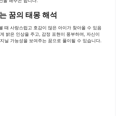
언을 해주곤 합니다.
는 꿈의 태몽 해석
 때 사랑스럽고 호감이 많은 아이가 찾아올 수 있음
게 밝은 인상을 주고, 감정 표현이 풍부하며, 자신이
지닐 가능성을 보여주는 꿈으로 풀이될 수 있습니다.