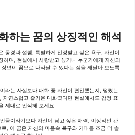
화하는 꿈의 상징적인 해석
 동경과 설렘, 특별하게 인정받고 싶은 욕구, 자신이
징하며, 현실에서 사랑받고 싶거나 누군가에게 자신의
 장면이 꿈으로 나타날 수 있다는 점을 깨달아 보도록
이라는 사실보다 대화 중 자신이 편안했는지, 떨렸는
, 자연스럽고 즐거운 대화였다면 현실에서도 감정 표
을 제대로 인식해 보세요.
인물이라기보다 자신이 닮고 싶은 매력, 이상적인 관
로, 이 꿈은 자신의 마음속 욕구와 기대를 조금 더 솔