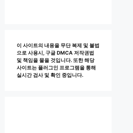
이 사이트의 내용을 무단 복제 및 불법
으로 사용시, 구글 DMCA 저작권법
및 책임을 물을 것입니다. 또한 해당
사이트는 플러그인 프로그램을 통해
실시간 검사 및 확인 중입니다.