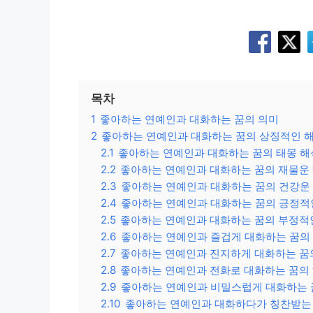
목차
1
좋아하는 연예인과 대화하는 꿈의 의미
2
좋아하는 연예인과 대화하는 꿈의 상징적인 
2.1
좋아하는 연예인과 대화하는 꿈의 태몽 해
2.2
좋아하는 연예인과 대화하는 꿈의 재물운
2.3
좋아하는 연예인과 대화하는 꿈의 건강운
2.4
좋아하는 연예인과 대화하는 꿈의 긍정적
2.5
좋아하는 연예인과 대화하는 꿈의 부정적
2.6
좋아하는 연예인과 즐겁게 대화하는 꿈의
2.7
좋아하는 연예인과 진지하게 대화하는 꿈
2.8
좋아하는 연예인과 전화로 대화하는 꿈의
2.9
좋아하는 연예인과 비밀스럽게 대화하는 
2.10
좋아하는 연예인과 대화하다가 칭찬받는