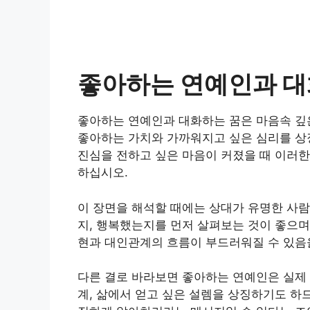
좋아하는 연예인과 대
좋아하는 연예인과 대화하는 꿈은 마음속 깊은
좋아하는 가치와 가까워지고 싶은 심리를 상
진심을 전하고 싶은 마음이 커졌을 때 이러한
하십시오.
이 장면을 해석할 때에는 상대가 유명한 사람
지, 행복했는지를 먼저 살펴보는 것이 좋으며
현과 대인관계의 흐름이 부드러워질 수 있음
다른 결로 바라보면 좋아하는 연예인은 실제 
계, 삶에서 얻고 싶은 설렘을 상징하기도 하므