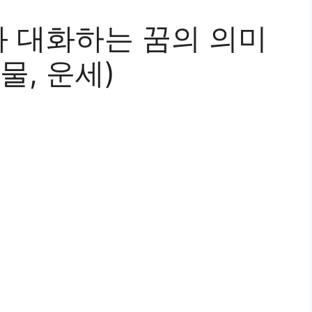
 대화하는 꿈의 의미
물, 운세)