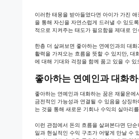
이러한 태몽을 받아들였다면 아이가 가진 애정
을 통해 자신을 자연스럽게 드러낼 수 있도록
적으로 지켜주는 태도가 필요함을 제대로 인
한층 더 살펴보면 좋아하는 연예인과의 대화
활력을 가져오는 흐름을 뜻할 수 있지만, 대
에 대해 기대와 걱정을 함께 품고 있을 수 
좋아하는 연예인과 대화하
좋아하는 연예인과 대화하는 꿈은 재물운에서 
금전적인 가능성과 연결될 수 있음을 상징하
는 것을 통해 새로운 기회나 수익의 실마리를
이런 관점에서 돈의 흐름을 살펴본다면 단순
일과 현실적인 수익 구조가 어떻게 만날 수 