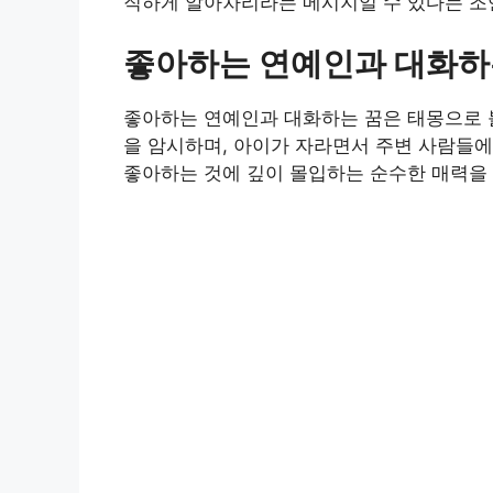
직하게 알아차리라는 메시지일 수 있다는 조
좋아하는 연예인과 대화하
좋아하는 연예인과 대화하는 꿈은 태몽으로 볼
을 암시하며, 아이가 자라면서 주변 사람들에
좋아하는 것에 깊이 몰입하는 순수한 매력을 