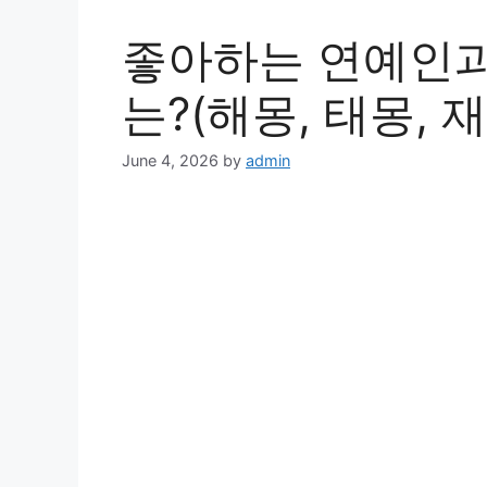
좋아하는 연예인과
는?(해몽, 태몽, 재
June 4, 2026
by
admin