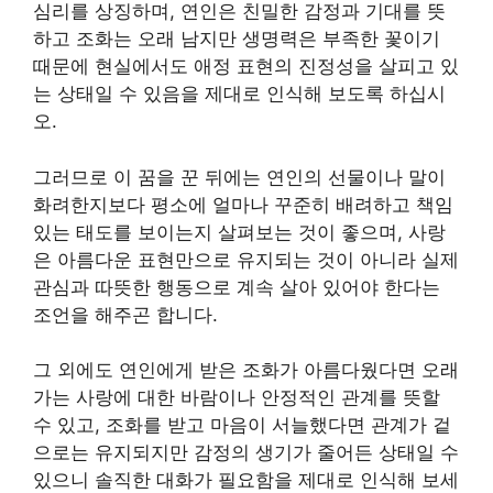
심리를 상징하며, 연인은 친밀한 감정과 기대를 뜻
하고 조화는 오래 남지만 생명력은 부족한 꽃이기
때문에 현실에서도 애정 표현의 진정성을 살피고 있
는 상태일 수 있음을 제대로 인식해 보도록 하십시
오.
그러므로 이 꿈을 꾼 뒤에는 연인의 선물이나 말이
화려한지보다 평소에 얼마나 꾸준히 배려하고 책임
있는 태도를 보이는지 살펴보는 것이 좋으며, 사랑
은 아름다운 표현만으로 유지되는 것이 아니라 실제
관심과 따뜻한 행동으로 계속 살아 있어야 한다는
조언을 해주곤 합니다.
그 외에도 연인에게 받은 조화가 아름다웠다면 오래
가는 사랑에 대한 바람이나 안정적인 관계를 뜻할
수 있고, 조화를 받고 마음이 서늘했다면 관계가 겉
으로는 유지되지만 감정의 생기가 줄어든 상태일 수
있으니 솔직한 대화가 필요함을 제대로 인식해 보세