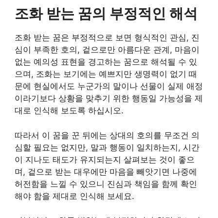
조화 받는 꿈의 부정적인 해석
조화 받는 꿈은 부정적으로 보면 형식적인 관심, 진
심이 부족한 호의, 겉으로만 아름다운 관계, 마음이
없는 예의성 표현을 경고하는 꿈으로 해석될 수 있
으며, 조화는 보기에는 예쁘지만 생명력이 없기 때
문에 현실에서도 누군가의 말이나 선물이 실제 애정
이라기보다 상황을 맞추기 위한 행동일 가능성을 제
대로 인식해 보도록 하십시오.
따라서 이 꿈을 꾼 뒤에는 상대의 호의를 무조건 의
심할 필요는 없지만, 말과 행동이 일치하는지, 시간
이 지나도 태도가 유지되는지 살펴보는 것이 좋으
며, 겉으로 받는 대우에만 마음을 빼앗기면 나중에
허전함을 느낄 수 있으니 진심과 책임을 함께 확인
해야 함을 제대로 인식해 보세요.