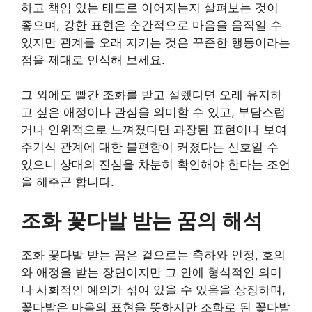
하고 책임 있는 태도로 이어지는지 살펴보는 것이
좋으며, 강한 표현은 순간적으로 마음을 움직일 수
있지만 관계를 오래 지키는 것은 꾸준한 행동이라는
점을 제대로 인식해 보세요.
그 외에도 빨간 조화를 받고 설렜다면 오래 유지하
고 싶은 애정이나 관심을 의미할 수 있고, 부담스럽
거나 인위적으로 느껴졌다면 과장된 표현이나 보여
주기식 관계에 대한 불편함이 커졌다는 신호일 수
있으니 상대의 진심을 차분히 확인해야 한다는 조언
을 해주곤 합니다.
조화 꽃다발 받는 꿈의 해석
조화 꽃다발 받는 꿈은 겉으로는 축하와 인정, 호의
와 애정을 받는 장면이지만 그 안에 형식적인 의미
나 사회적인 예의가 섞여 있을 수 있음을 상징하며,
꽃다발은 마음의 표현을 뜻하지만 조화로 된 꽃다발