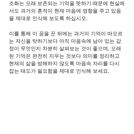
조화는 오래 보존되는 기억을 뜻하기 때문에 현실에
서도 과거의 흔적이 현재 마음에 영향을 주고 있음
을 제대로 인식해 보도록 하십시오.
이를 통해 이 꿈을 꾼 뒤에는 과거의 기억이 떠오르
는 자신을 탓하기보다 아직 마음속에 남아 있는 감
정이 무엇인지 차분히 살펴보는 것이 좋으며, 오래
된 기억은 완전히 지우는 것보다 의미를 정리하고
현재의 삶을 방해하지 않도록 마음속 자리를 다시
잡는 태도가 필요함을 제대로 인식해 보세요.