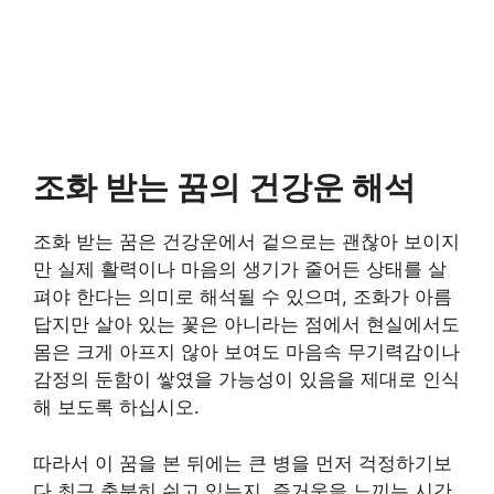
조화 받는 꿈의 건강운 해석
조화 받는 꿈은 건강운에서 겉으로는 괜찮아 보이지
만 실제 활력이나 마음의 생기가 줄어든 상태를 살
펴야 한다는 의미로 해석될 수 있으며, 조화가 아름
답지만 살아 있는 꽃은 아니라는 점에서 현실에서도
몸은 크게 아프지 않아 보여도 마음속 무기력감이나
감정의 둔함이 쌓였을 가능성이 있음을 제대로 인식
해 보도록 하십시오.
따라서 이 꿈을 본 뒤에는 큰 병을 먼저 걱정하기보
다 최근 충분히 쉬고 있는지, 즐거움을 느끼는 시간