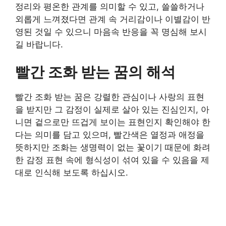
정리와 평온한 관계를 의미할 수 있고, 쓸쓸하거나
외롭게 느껴졌다면 관계 속 거리감이나 이별감이 반
영된 것일 수 있으니 마음속 반응을 꼭 명심해 보시
길 바랍니다.
빨간 조화 받는 꿈의 해석
빨간 조화 받는 꿈은 강렬한 관심이나 사랑의 표현
을 받지만 그 감정이 실제로 살아 있는 진심인지, 아
니면 겉으로만 뜨겁게 보이는 표현인지 확인해야 한
다는 의미를 담고 있으며, 빨간색은 열정과 애정을
뜻하지만 조화는 생명력이 없는 꽃이기 때문에 화려
한 감정 표현 속에 형식성이 섞여 있을 수 있음을 제
대로 인식해 보도록 하십시오.