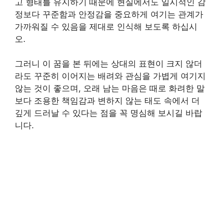
고 형태를 유지하기 때문에 현실에서도 일시적인 감
정보다 꾸준함과 안정감을 중요하게 여기는 관계가
가까워질 수 있음을 제대로 인식해 보도록 하십시
오.
그러니 이 꿈을 본 뒤에는 상대의 표현이 크지 않더
라도 꾸준히 이어지는 배려와 관심을 가볍게 여기지
않는 것이 좋으며, 오래 남는 마음은 때로 화려한 말
보다 조용한 책임감과 변하지 않는 태도 속에서 더
깊게 드러날 수 있다는 점을 꼭 명심해 보시길 바랍
니다.