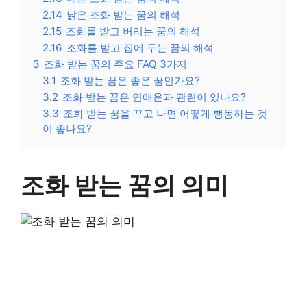
2.14
낡은 조화 받는 꿈의 해석
2.15
조화를 받고 버리는 꿈의 해석
2.16
조화를 받고 집에 두는 꿈의 해석
3
조화 받는 꿈의 주요 FAQ 3가지
3.1
조화 받는 꿈은 좋은 꿈인가요?
3.2
조화 받는 꿈은 연애운과 관련이 있나요?
3.3
조화 받는 꿈을 꾸고 나면 어떻게 행동하는 것
이 좋나요?
조화 받는 꿈의 의미