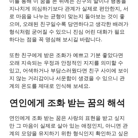
이를 통해 이 꿈을 본 뒤에는 친구의 말이나 행동을
지나치게 의심하기보다 관계가 실제로 편안한지, 서
로 마음을 나누는 균형이 맞는지 돌아보는 것이 좋
으며, 오래된 친구일수록 당연하다고 생각한 배려가
형식처럼 굳어질 수 있으니 진심 어린 대화가 필요
하다는 점을 꼭 명심해 보시길 바랍니다.
또한 친구에게 받은 조화가 예쁘고 기분 좋았다면
오래 지속되는 우정과 안정적인 지지를 의미할 수
있고, 어색하거나 부담스러웠다면 친구 사이에 보이
지 않는 거리감이나 서운함이 생겼을 수 있으니 관
계의 온도를 제대로 인식해 보세요.
연인에게 조화 받는 꿈의 해석
연인에게 조화 받는 꿈은 사랑의 표현을 받고 싶지
만 그 마음이 실제로 살아 있는 애정인지, 아니면 관
계의 모양을 유지하기 위한 형식인지 확인하고 싶은