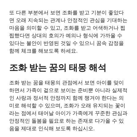
또 다른 부분에서 보면 조화를 받고 기분이 좋았다
면 오래 지속되는 관계나 안정적인 관심을 기대하는
마음을 의미할 수 있고, 조화를 받고 어색하거나 찝
찝했다면 상대의 호의가 예의나 형식에 가까울 수
있다는 불안이 반영된 것일 수 있으니 꿈속 감정을
함께 체크를 해보도록 하세요.
조화 받는 꿈의 태몽 해석
조화 받는 꿈을 태몽의 관점에서 보면 아이를 맞이
하면서 가족이 겉으로 보이는 준비뿐 아니라 실제적
인 사랑과 정서적 안정까지 함께 챙겨야 한다는 의
미로 해석할 수 있으며, 조화가 오래 유지되는 꽃이
라는 점에서 태어날 아이가 가족에게 꾸준한 관심과
안정적인 돌봄을 필요로 하는 존재로 다가올 수 있
음을 제대로 인식해 보도록 하십시오.