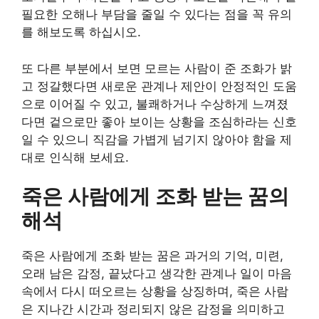
필요한 오해나 부담을 줄일 수 있다는 점을 꼭 유의
를 해보도록 하십시오.
또 다른 부분에서 보면 모르는 사람이 준 조화가 밝
고 정갈했다면 새로운 관계나 제안이 안정적인 도움
으로 이어질 수 있고, 불쾌하거나 수상하게 느껴졌
다면 겉으로만 좋아 보이는 상황을 조심하라는 신호
일 수 있으니 직감을 가볍게 넘기지 않아야 함을 제
대로 인식해 보세요.
죽은 사람에게 조화 받는 꿈의
해석
죽은 사람에게 조화 받는 꿈은 과거의 기억, 미련,
오래 남은 감정, 끝났다고 생각한 관계나 일이 마음
속에서 다시 떠오르는 상황을 상징하며, 죽은 사람
은 지나간 시간과 정리되지 않은 감정을 의미하고