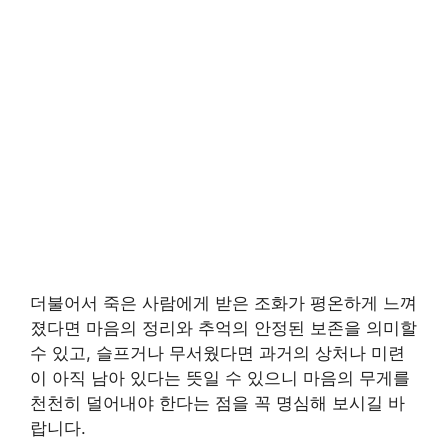
더불어서 죽은 사람에게 받은 조화가 평온하게 느껴
졌다면 마음의 정리와 추억의 안정된 보존을 의미할
수 있고, 슬프거나 무서웠다면 과거의 상처나 미련
이 아직 남아 있다는 뜻일 수 있으니 마음의 무게를
천천히 덜어내야 한다는 점을 꼭 명심해 보시길 바
랍니다.