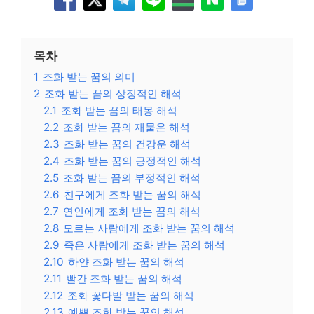
목차
1
조화 받는 꿈의 의미
2
조화 받는 꿈의 상징적인 해석
2.1
조화 받는 꿈의 태몽 해석
2.2
조화 받는 꿈의 재물운 해석
2.3
조화 받는 꿈의 건강운 해석
2.4
조화 받는 꿈의 긍정적인 해석
2.5
조화 받는 꿈의 부정적인 해석
2.6
친구에게 조화 받는 꿈의 해석
2.7
연인에게 조화 받는 꿈의 해석
2.8
모르는 사람에게 조화 받는 꿈의 해석
2.9
죽은 사람에게 조화 받는 꿈의 해석
2.10
하얀 조화 받는 꿈의 해석
2.11
빨간 조화 받는 꿈의 해석
2.12
조화 꽃다발 받는 꿈의 해석
2.13
예쁜 조화 받는 꿈의 해석