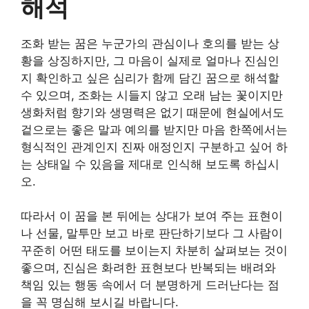
해석
조화 받는 꿈은 누군가의 관심이나 호의를 받는 상
황을 상징하지만, 그 마음이 실제로 얼마나 진심인
지 확인하고 싶은 심리가 함께 담긴 꿈으로 해석할
수 있으며, 조화는 시들지 않고 오래 남는 꽃이지만
생화처럼 향기와 생명력은 없기 때문에 현실에서도
겉으로는 좋은 말과 예의를 받지만 마음 한쪽에서는
형식적인 관계인지 진짜 애정인지 구분하고 싶어 하
는 상태일 수 있음을 제대로 인식해 보도록 하십시
오.
따라서 이 꿈을 본 뒤에는 상대가 보여 주는 표현이
나 선물, 말투만 보고 바로 판단하기보다 그 사람이
꾸준히 어떤 태도를 보이는지 차분히 살펴보는 것이
좋으며, 진심은 화려한 표현보다 반복되는 배려와
책임 있는 행동 속에서 더 분명하게 드러난다는 점
을 꼭 명심해 보시길 바랍니다.