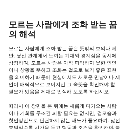
모르는 사람에게 조화 받는 꿈
의 해석
모르는 사람에게 조화 받는 꿈은 뜻밖의 호의나 제
안, 낯선 관계에서 느끼는 기대와 경계심을 동시에
상징하며, 모르는 사람은 아직 파악하지 못한 인연
이나 상황을 뜻하고 조화는 겉으로 보기 좋은 표현
을 의미하기 때문에 현실에서도 새로운 만남이나 제
안이 매력적으로 보이지만 그 속뜻을 확인해야 할
필요가 있음을 제대로 인식해 보도록 하십시오.
따라서 이 장면을 본 뒤에는 새롭게 다가오는 사람
이나 기회를 무조건 피할 필요는 없지만, 겉모습과
첫인상만으로 판단하지 않는 태도가 중요하며, 낯선
호의일수록 시간을 두고 행동과 조건을 확인해야 불