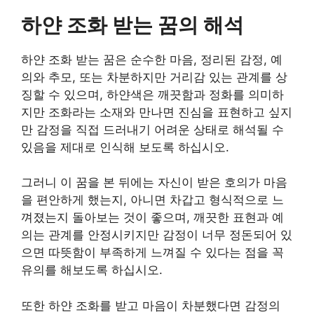
하얀 조화 받는 꿈의 해석
하얀 조화 받는 꿈은 순수한 마음, 정리된 감정, 예
의와 추모, 또는 차분하지만 거리감 있는 관계를 상
징할 수 있으며, 하얀색은 깨끗함과 정화를 의미하
지만 조화라는 소재와 만나면 진심을 표현하고 싶지
만 감정을 직접 드러내기 어려운 상태로 해석될 수
있음을 제대로 인식해 보도록 하십시오.
그러니 이 꿈을 본 뒤에는 자신이 받은 호의가 마음
을 편안하게 했는지, 아니면 차갑고 형식적으로 느
껴졌는지 돌아보는 것이 좋으며, 깨끗한 표현과 예
의는 관계를 안정시키지만 감정이 너무 정돈되어 있
으면 따뜻함이 부족하게 느껴질 수 있다는 점을 꼭
유의를 해보도록 하십시오.
또한 하얀 조화를 받고 마음이 차분했다면 감정의