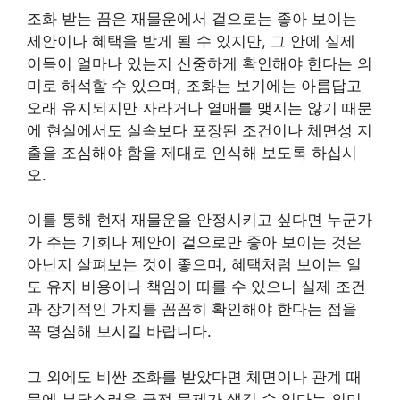
조화 받는 꿈은 재물운에서 겉으로는 좋아 보이는
제안이나 혜택을 받게 될 수 있지만, 그 안에 실제
이득이 얼마나 있는지 신중하게 확인해야 한다는 의
미로 해석할 수 있으며, 조화는 보기에는 아름답고
오래 유지되지만 자라거나 열매를 맺지는 않기 때문
에 현실에서도 실속보다 포장된 조건이나 체면성 지
출을 조심해야 함을 제대로 인식해 보도록 하십시
오.
이를 통해 현재 재물운을 안정시키고 싶다면 누군가
가 주는 기회나 제안이 겉으로만 좋아 보이는 것은
아닌지 살펴보는 것이 좋으며, 혜택처럼 보이는 일
도 유지 비용이나 책임이 따를 수 있으니 실제 조건
과 장기적인 가치를 꼼꼼히 확인해야 한다는 점을
꼭 명심해 보시길 바랍니다.
그 외에도 비싼 조화를 받았다면 체면이나 관계 때
문에 부담스러운 금전 문제가 생길 수 있다는 의미