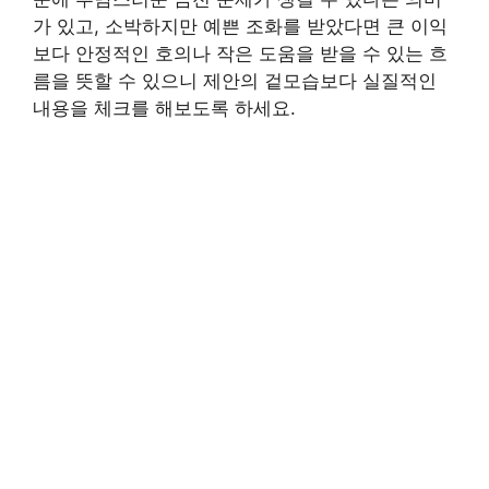
가 있고, 소박하지만 예쁜 조화를 받았다면 큰 이익
보다 안정적인 호의나 작은 도움을 받을 수 있는 흐
름을 뜻할 수 있으니 제안의 겉모습보다 실질적인
내용을 체크를 해보도록 하세요.