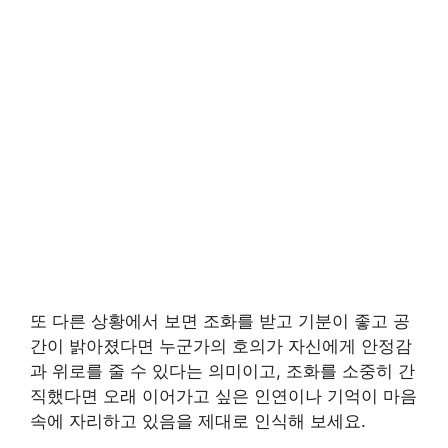
또 다른 상황에서 보면 조화를 받고 기분이 좋고 공
간이 밝아졌다면 누군가의 호의가 자신에게 안정감
과 위로를 줄 수 있다는 의미이고, 조화를 소중히 간
직했다면 오래 이어가고 싶은 인연이나 기억이 마음
속에 자리하고 있음을 제대로 인식해 보세요.