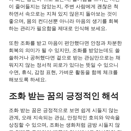
이 줄어들지는 않았는지, 주변 사람에게 괜찮은 척
하면서 속으로는 지쳐 있지 않은지 돌아보는 것이
좋으며, 몸의 컨디션뿐 아니라 마음의 생기를 회복
하는 관리가 필요함을 제대로 인식해 보세요.
또한 조화를 받고 마음이 편안했다면 안정과 차분한
회복의 의미가 될 수 있지만, 조화를 받았는데도 쓸
쓸하거나 공허했다면 겉으로 받는 관심만으로는 채
워지지 않는 정서적 피로가 있다는 뜻일 수 있으니
수면, 휴식, 감정 표현, 가벼운 활동을 함께 체크를
해보도록 하세요.
조화 받는 꿈의 긍정적인 해석
조화 받는 꿈은 긍정적으로 보면 쉽게 시들지 않는
관계, 오래 지속되는 관심, 안정적인 호의와 약속을
상징할 수 있으며, 조화는 생화처럼 금방 시들지 않