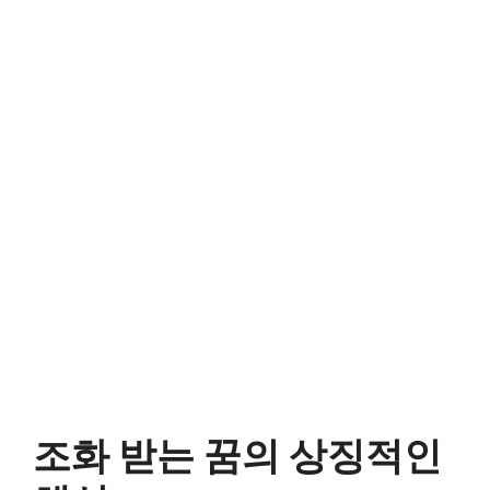
조화 받는 꿈의 상징적인