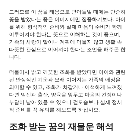
그러므로 이 꿈을 태몽으로 받아들일 때에는 단순히
꽃을 받았다는 좋은 이미지에만 집중하기보다, 아이
를 위해 형식적인 준비와 실제 마음의 준비가 함께
이루어져야 한다는 뜻으로 이해하는 것이 좋으며,
가족의 사랑이 말이나 계획에 머물지 않고 생활 속
따뜻한 관심으로 이어져야 한다는 조언을 해주곤 합
니다.
더불어서 밝고 깨끗한 조화를 받았다면 아이와 관련
된 안정적인 기운과 오래 이어지는 가족의 애정을
의미할 수 있고, 조화가 차갑거나 어색하게 느껴졌
다면 임신과 출산, 양육을 앞두고 마음의 긴장이나
부담이 남아 있을 수 있으니 겉모습보다 실제 정서
적 준비를 꼭 유의를 해보도록 하십시오.
조화 받는 꿈의 재물운 해석