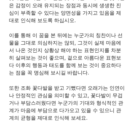
은 감정이 오래 유지되는 장점과 동시에 생생한 진
심이 부족할 수 있다는 양면성을 가지고 있음을 제
대로 인식해 보도록 하십시오.
이를 통해 이 꿈을 본 뒤에는 누군가의 칭찬이나 선
물을 그대로 의심하지는 않되, 그것이 실제 마음에
서 나온 것인지 상황상 해야 하는 표현인지를 차분
히 살펴보는 것이 좋으며, 겉으로 아름다운 표현보
다 이후의 행동과 태도를 함께 보는 것이 중요하다
는 점을 꼭 명심해 보시길 바랍니다.
또한 조화 꽃다발을 받고 기뻤다면 오래가는 인연이
나 안정적인 관심을 의미할 수 있고, 꽃다발이 무겁
거나 부담스러웠다면 누군가의 기대와 형식적인 관
계가 마음에 부담으로 다가오고 있을 수 있으니 관
계의 균형을 제대로 인식해 보세요.