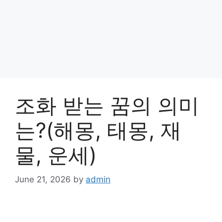
조화 받는 꿈의 의미
는?(해몽, 태몽, 재
물, 운세)
June 21, 2026
by
admin