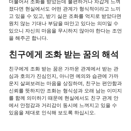
더불어서 조화를 받았는데 불편하거나 차갑게 느껴
졌다면 현실에서도 어떤 관계가 형식적이라고 느끼
고 있을 수 있고, 받기 싫은 조화를 억지로 받았다면
원치 않는 기대나 부담을 떠안고 있다는 의미일 수
있으니 자신의 마음을 무시하지 않아야 한다는 조언
을 해주곤 합니다.
친구에게 조화 받는 꿈의 해석
친구에게 조화 받는 꿈은 가까운 관계에서 받는 관
심과 호의가 진심인지, 아니면 예의와 습관에 가까
운지 살펴보려는 마음을 상징하며, 친구는 편안함과
신뢰를 뜻하지만 조화는 형식성과 오래 남는 이미지
를 함께 의미하기 때문에 현실에서도 친구 관계 안
에서 안정감과 거리감이 동시에 느껴지고 있을 수
있음을 제대로 인식해 보도록 하십시오.