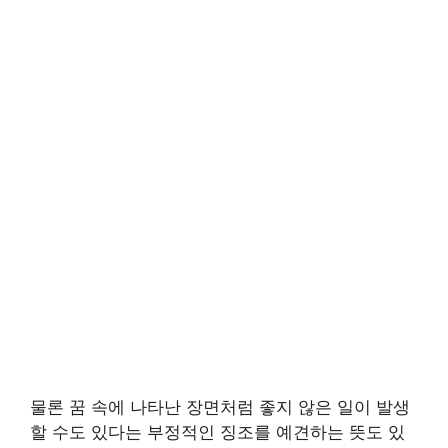
물론 꿈 속에 나타난 장면처럼 좋지 않은 일이 발생
할 수도 있다는 부정적인 징조를 예견하는 뜻도 있