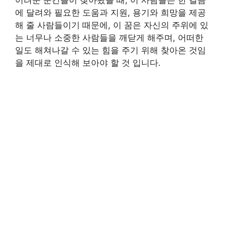
에 달려와 필요한 도움과 지원, 용기와 희망을 제공
해 줄 사람들이기 때문에, 이 꿈은 자신의 주위에 있
는 너무나 소중한 사람들을 깨닫게 해주며, 어떠한
일도 해쳐나갈 수 있는 힘을 주기 위해 찾아온 것임
을 제대로 인식해 보아야 할 것 입니다.