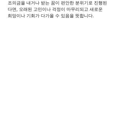
조의금을 내거나 받는 꿈이 편안한 분위기로 진행된
다면, 오래된 고민이나 걱정이 마무리되고 새로운
희망이나 기회가 다가올 수 있음을 뜻합니다.