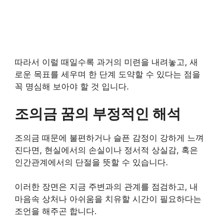
따라서 이럴 때일수록 과거의 미련을 내려놓고, 새
로운 목표를 세우며 한 단계 도약할 수 있다는 점을
꼭 명심해 보아야 할 것 입니다.
조의금 꿈의 부정적인 해석
조의금 때문에 불편하거나 슬픈 감정이 강하게 느껴
진다면, 현실에서의 손실이나 정서적 상실감, 혹은
인간관계에서의 단절을 뜻할 수 있습니다.
이러한 장면은 지금 주변과의 관계를 점검하고, 내
마음속 상처나 아쉬움을 치유할 시간이 필요하다는
조언을 해주곤 합니다.