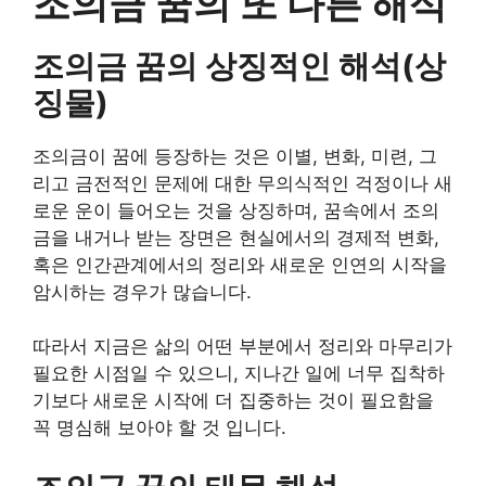
조의금 꿈의 또 다른 해석
조의금 꿈의 상징적인 해석(상
징물)
조의금이 꿈에 등장하는 것은 이별, 변화, 미련, 그
리고 금전적인 문제에 대한 무의식적인 걱정이나 새
로운 운이 들어오는 것을 상징하며, 꿈속에서 조의
금을 내거나 받는 장면은 현실에서의 경제적 변화,
혹은 인간관계에서의 정리와 새로운 인연의 시작을
암시하는 경우가 많습니다.
따라서 지금은 삶의 어떤 부분에서 정리와 마무리가
필요한 시점일 수 있으니, 지나간 일에 너무 집착하
기보다 새로운 시작에 더 집중하는 것이 필요함을
꼭 명심해 보아야 할 것 입니다.