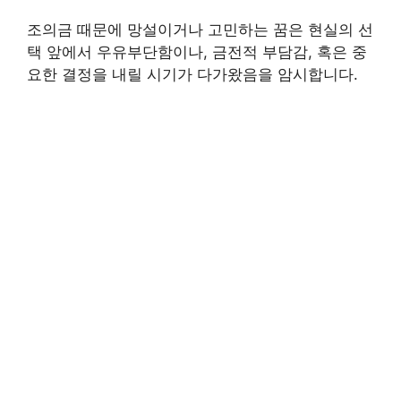
조의금 때문에 망설이거나 고민하는 꿈은 현실의 선
택 앞에서 우유부단함이나, 금전적 부담감, 혹은 중
요한 결정을 내릴 시기가 다가왔음을 암시합니다.