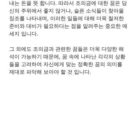
내는 돈을 뜻 합니다. 따라서 조의금에 대한 꿈은 당
신의 주위에서 좋지 않거나, 슬픈 소식들이 찾아올
징조를 나타내며, 이러한 일들에 대해 더욱 철저한
준비와 대비가 필요하다는 점을 알려주는 중요한 메
세지 입니다.
그 외에도 조의금과 관련한 꿈들은 더욱 다양한 해
석이 가능하기 때문에, 꿈 속에 나타난 각각의 상황
들을 고려하여 자신에게 맞는 정확한 꿈의 의미를
제대로 파악해 보아야 할 것 입니다.