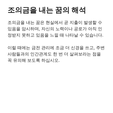
조의금을 내는 꿈의 해석
조의금을 내는 꿈은 현실에서 곧 지출이 발생할 수
있음을 암시하며, 자신의 노력이나 공로가 아직 인
정받지 못하고 있음을 느낄 때 나타날 수 있습니다.
이럴 때에는 금전 관리에 조금 더 신경을 쓰고, 주변
사람들과의 인간관계도 한 번 더 살펴보라는 점을
꼭 유의해 보도록 하십시오.