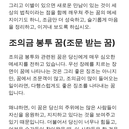
그리고 이별이 있으면 새로운 만남이 있는 것이 세
상의 법칙이라는 점을 함께 깨우쳐 주는 꿈의 메세
지이기도 하니, 조금만 더 성숙하고, 슬기롭게 마음
을 정리하고, 이겨내 보도록 하십시오.
조의금 봉투 꿈(조문 받는 꿈)
조의금 봉투와 관련된 꿈은 당신에게 매우 심오한
메세지를 전하고 있습니다. 우선 장례를 치르는 장
면이 꿈에 나타나는 것은 그리 좋은 징조는 아니지
만, 꿈에서 조문객이 많고, 조의금이 많이 들어오는
일이라면, 다행스럽게도 좋은 징조를 나타내는 꿈
입니다.
왜냐하면, 이 꿈은 당신의 주위에는 많은 사람들이
자신을 응원하고, 지지하고 있다는 것을 보여주고
있기 때문입니다. 더불어서 당신이 너무나 힘들고,
어려운 순간들이 찾아왔을 때, 이 사람들은 한 걸음