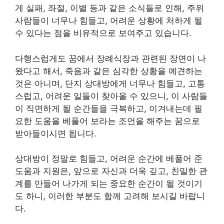
게 실패, 좌절, 이별 등과 같은 소식들로 인해, 주위
사람들이 너무나 힘들고, 어려운 상황에 처하게 될
수 있다는 점을 비유적으로 보여주고 있습니다.
다행스럽게도 꿈에서 장례식장과 관련된 장면이 나
왔다고 해서, 죽음과 같은 심각한 상황을 예견하는
것은 아니며, 단지 상대방에게 너무나 힘들고, 고통
스럽고, 어려운 일들이 찾아올 수 있으니, 이 사람들
이 직면하게 될 순간들을 극복하고, 이겨내는데 필
요한 도움을 베풀어 보라는 조언을 해주는 꿈으로
받아들이시면 됩니다.
상대방이 정말로 힘들고, 어려운 순간에 베풀어 준
도움과 지원은, 앞으로 자신과 더욱 깊고, 친밀한 관
계를 만들어 나가게 되는 중요한 순간이 될 것이기
도 하니, 이러한 부분도 함께 고려해 보시길 바랍니
다.