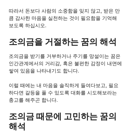
따라서 돈보다 사람의 소중함을 잊지 않고, 받은 만
큼 감사한 마음을 실천하는 것이 필요함을 기억해
보도록 하십시오.
조의금을 거절하는 꿈의 해석
조의금을 받기를 거부하거나 주기를 망설이는 꿈은
인간관계에서의 거리감, 혹은 불편한 감정이 내면에
쌓여 있음을 나타내기도 합니다.
이럴 때에는 내 마음을 솔직하게 들여다보고, 필요
하다면 갈등을 풀 수 있도록 대화를 시도해보라는
충고를 해주곤 합니다.
조의금 때문에 고민하는 꿈의
해석