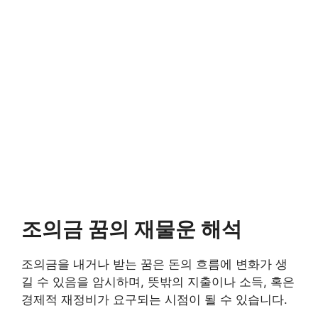
조의금 꿈의 재물운 해석
조의금을 내거나 받는 꿈은 돈의 흐름에 변화가 생
길 수 있음을 암시하며, 뜻밖의 지출이나 소득, 혹은
경제적 재정비가 요구되는 시점이 될 수 있습니다.