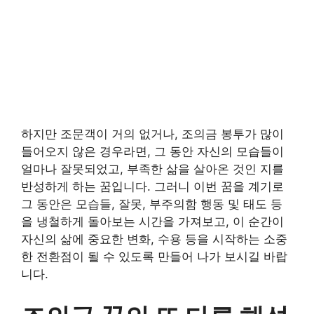
하지만 조문객이 거의 없거나, 조의금 봉투가 많이
들어오지 않은 경우라면, 그 동안 자신의 모습들이
얼마나 잘못되었고, 부족한 삶을 살아온 것인 지를
반성하게 하는 꿈입니다. 그러니 이번 꿈을 계기로
그 동안은 모습들, 잘못, 부주의함 행동 및 태도 등
을 냉철하게 돌아보는 시간을 가져보고, 이 순간이
자신의 삶에 중요한 변화, 수용 등을 시작하는 소중
한 전환점이 될 수 있도록 만들어 나가 보시길 바랍
니다.