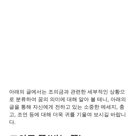
아래의 글에서는 조의금과 관련한 세부적인 상황으
로 분류하여 꿈의 의미에 대해 알아 볼 테니, 아래의
글을 통해 자신에게 전하고 있는 소중한 메세지, 충
고, 조언 등에 대해 더욱 귀를 기울여 보시길 바랍니
다.