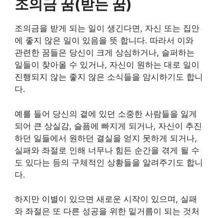
조의금 꿈(받는 꿈)
조의금을 받게 되는 일이 생긴다면, 자신 또는 집안
에 좋지 않은 일이 있음을 뜻 합니다. 따라서 이와
관련한 꿈들은 당신이 크게 상심하거나, 슬퍼하는
일들이 찾아올 수 있거나, 자신이 원하는 대로 일이
진행되지 않는 좋지 않은 소식들을 암시하기도 합니
다.
예를 들어 당신의 곁에 있던 소중한 사람들을 잃게
되어 큰 상실감, 슬픔에 빠지게 되거나, 자신이 추진
하던 일들에서 원하던 결실을 얻지 못하게 되거나,
실패와 좌절로 인해 너무나 힘든 순간을 겪게 될 수
도 있다는 등의 구체적인 상황들을 알려주기도 합니
다.
하지만 이별이 있으면 새로운 시작이 있으며, 실패
와 좌절은 또 다른 성공을 위한 밑거름이 되는 것처