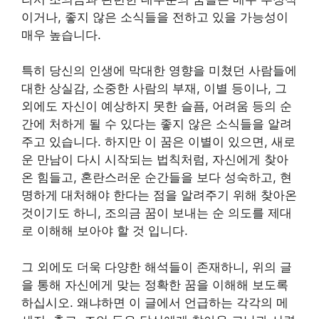
이거나, 좋지 않은 소식들을 전하고 있을 가능성이
매우 높습니다.
특히 당신의 인생에 막대한 영향을 미쳤던 사람들에
대한 상실감, 소중한 사람의 부재, 이별 등이나, 그
외에도 자신이 예상하지 못한 슬픔, 어려움 등의 순
간에 처하게 될 수 있다는 좋지 않은 소식들을 알려
주고 있습니다. 하지만 이 꿈은 이별이 있으면, 새로
운 만남이 다시 시작되는 법칙처럼, 자신에게 찾아
온 힘들고, 혼란스러운 순간들을 보다 성숙하고, 현
명하게 대처해야 한다는 점을 알려주기 위해 찾아온
것이기도 하니, 조의금 꿈이 보내는 순 의도를 제대
로 이해해 보아야 할 것 입니다.
그 외에도 더욱 다양한 해석들이 존재하니, 위의 글
을 통해 자신에게 맞는 정확한 꿈을 이해해 보도록
하십시오. 왜냐하면 이 글에서 언급하는 각각의 메