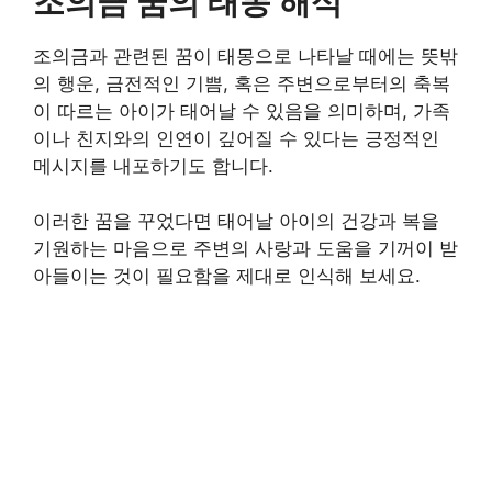
조의금 꿈의 태몽 해석
조의금과 관련된 꿈이 태몽으로 나타날 때에는 뜻밖
의 행운, 금전적인 기쁨, 혹은 주변으로부터의 축복
이 따르는 아이가 태어날 수 있음을 의미하며, 가족
이나 친지와의 인연이 깊어질 수 있다는 긍정적인
메시지를 내포하기도 합니다.
이러한 꿈을 꾸었다면 태어날 아이의 건강과 복을
기원하는 마음으로 주변의 사랑과 도움을 기꺼이 받
아들이는 것이 필요함을 제대로 인식해 보세요.