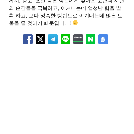
세지, 충고, 조언 등은 당신에게 찾아온 고난과 시련
의 순간들을 극복하고, 이겨내는데 엄청난 힘을 발
휘 하고, 보다 성숙한 방법으로 이겨내는데 많은 도
움을 줄 것이기 때문입니다!