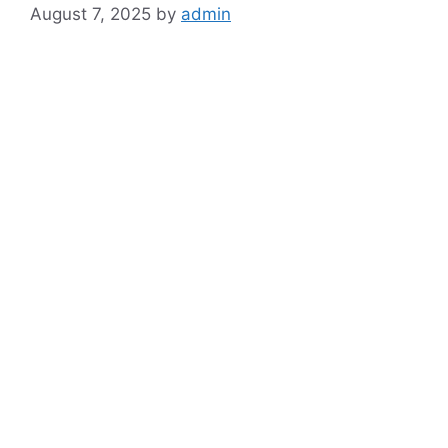
August 7, 2025
by
admin