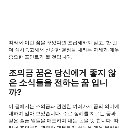
따라서 이런 꿈을 꾸었다면 조급해하지 말고, 한 번
더 심사숙고해서 신중한 결정을 내리는 자세가 매우
중요한 포인트가 될 것입니다.
조의금 꿈은 당신에게 좋지 않
은 소식들을 전하는 꿈 입니
까?
이 글에서는 조의금과 관련한 여러가지 꿈의 의미에
대하여 알아 보았습니다. 주로 장례를 치르는 등과
같은 슬픈 일들을 애도하며 내는 돈을 뜻 합니다. 따
라서 조의금과 관련한 대부분의 꿈들은 매우 부정적