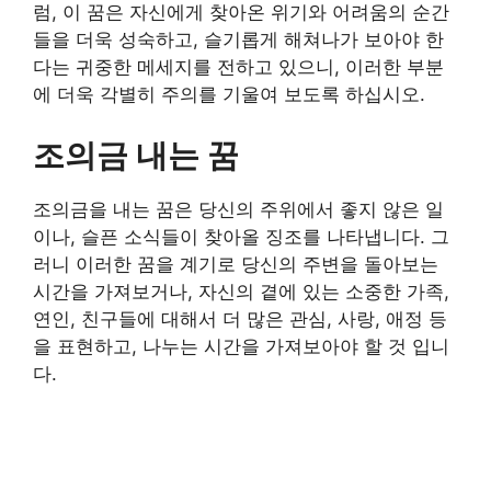
럼, 이 꿈은 자신에게 찾아온 위기와 어려움의 순간
들을 더욱 성숙하고, 슬기롭게 해쳐나가 보아야 한
다는 귀중한 메세지를 전하고 있으니, 이러한 부분
에 더욱 각별히 주의를 기울여 보도록 하십시오.
조의금 내는 꿈
조의금을 내는 꿈은 당신의 주위에서 좋지 않은 일
이나, 슬픈 소식들이 찾아올 징조를 나타냅니다. 그
러니 이러한 꿈을 계기로 당신의 주변을 돌아보는
시간을 가져보거나, 자신의 곁에 있는 소중한 가족,
연인, 친구들에 대해서 더 많은 관심, 사랑, 애정 등
을 표현하고, 나누는 시간을 가져보아야 할 것 입니
다.