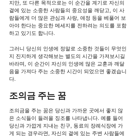
지만, 또 다른 목적으로는 이 순간을 계기로 자신의
곁에 있는 소중한 사람들의 중요성을 깨닫고, 이 사
람들에게 더 많은 관심과 사랑, 애정 등을 베풀어 보
아야 한다는 중요한 메세지를 전하려는 의도를 포함
하고 있기도 합니다.
그러니 당신의 인생에 정말로 소중한 것들이 무엇인
지 진지하게 생각해보는 별도의 시간을 가져보시길
바라며, 이 순간이 자신의 인생에 많은 교훈과 깨달
음을 가져다 주는 소중한 시간이 되었으면 좋겠습니
다.
조의금 주는 꿈
조의금을 주는 꿈은 당신과 가까운 곳에서 좋지 않
은 소식들이 들려올 징조를 나타냅니다. 예를 들어
당신과 가깝게 지내는 친구, 동료의 장례식장에 가
게 되는 경우라면, 자신의 곁에 있는 주변 사람들에