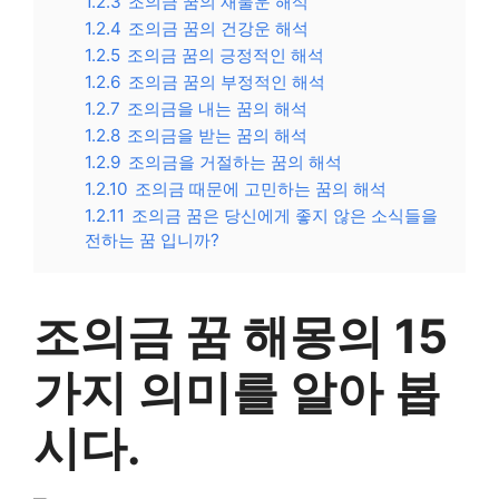
1.2.3
조의금 꿈의 재물운 해석
1.2.4
조의금 꿈의 건강운 해석
1.2.5
조의금 꿈의 긍정적인 해석
1.2.6
조의금 꿈의 부정적인 해석
1.2.7
조의금을 내는 꿈의 해석
1.2.8
조의금을 받는 꿈의 해석
1.2.9
조의금을 거절하는 꿈의 해석
1.2.10
조의금 때문에 고민하는 꿈의 해석
1.2.11
조의금 꿈은 당신에게 좋지 않은 소식들을
전하는 꿈 입니까?
조의금 꿈 해몽의 15
가지 의미를 알아 봅
시다.