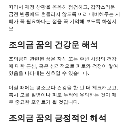
따라서 재정 상황을 꼼꼼히 점검하고, 갑작스러운
금전 변동에도 흔들리지 않도록 미리 대비해두는 지
혜가 꼭 필요하다는 점을 꼭 기억해 보도록 하십시
오.
조의금 꿈의 건강운 해석
조의금과 관련된 꿈은 자신 또는 주변 사람의 건강
에 대한 근심, 혹은 심리적으로 피로와 걱정이 쌓여
있음을 나타내는 신호일 수 있습니다.
이럴 때에는 평소보다 건강을 한 번 더 체크해보고,
혹시 모를 질병이나 피로 누적에 유의하는 것이 매
우 중요한 포인트가 될 것입니다.
조의금 꿈의 긍정적인 해석