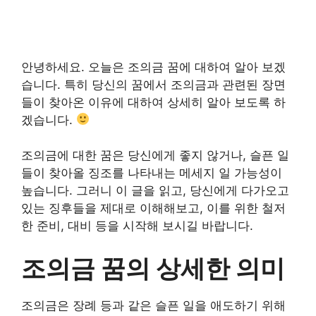
안녕하세요. 오늘은 조의금 꿈에 대하여 알아 보겠
습니다. 특히 당신의 꿈에서 조의금과 관련된 장면
들이 찾아온 이유에 대하여 상세히 알아 보도록 하
겠습니다.
조의금에 대한 꿈은 당신에게 좋지 않거나, 슬픈 일
들이 찾아올 징조를 나타내는 메세지 일 가능성이
높습니다. 그러니 이 글을 읽고, 당신에게 다가오고
있는 징후들을 제대로 이해해보고, 이를 위한 철저
한 준비, 대비 등을 시작해 보시길 바랍니다.
조의금 꿈의 상세한 의미
조의금은 장례 등과 같은 슬픈 일을 애도하기 위해