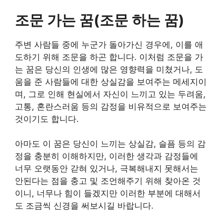
조문 가는 꿈(조문 하는 꿈)
주변 사람들 중에 누군가 돌아가신 경우에, 이를 애
도하기 위해 조문을 하곤 합니다. 이처럼 조문을 가
는 꿈은 당신의 인생에 많은 영향력을 미쳤거나, 도
움을 준 사람들에 대한 상실감을 보여주는 메세지이
며, 그로 인해 현실에서 자신이 느끼고 있는 두려움,
고통, 혼란스러움 등의 감정을 비유적으로 보여주는
것이기도 합니다.
아마도 이 꿈은 당신이 느끼는 상실감, 슬픔 등의 감
정을 충분히 이해하지만, 이러한 생각과 감정들에
너무 오랫동안 갇혀 있거나, 극복해내지 못해서는
안된다는 점을 충고 및 조언해주기 위해 찾아온 것
이니, 너무나 힘이 들겠지만 이러한 부분에 대해서
도 조금씩 신경을 써보시길 바랍니다.