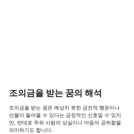
조의금을 받는 꿈의 해석
조의금을 받는 꿈은 예상치 못한 금전적 행운이나
선물이 들어올 수 있다는 긍정적인 신호일 수 있지
만, 반대로 주위 사람의 상실이나 마음의 공허함을
의미하기도 합니다.