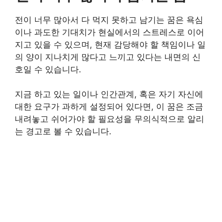
전이 너무 많아서 다 먹지 못하고 남기는 꿈은 욕심
이나 과도한 기대치가 현실에서의 스트레스로 이어
지고 있을 수 있으며, 현재 감당해야 할 책임이나 일
의 양이 지나치게 많다고 느끼고 있다는 내면의 신
호일 수 있습니다.
지금 하고 있는 일이나 인간관계, 혹은 자기 자신에
대한 요구가 과하게 설정되어 있다면, 이 꿈은 조금
내려놓고 쉬어가야 할 필요성을 무의식적으로 알리
는 경고로 볼 수 있습니다.