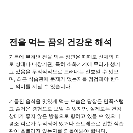
전을 먹는 꿈의 건강운 해석
기름에 부쳐낸 전을 먹는 장면은 때때로 신체의 과
로 상태나 내장기관, 특히 소화기계에 무리가 생기
고 있음을 무의식적으로 드러내는 신호일 수 있으
며, 최근 식습관에 문제가 없는지를 점검해야 한다
는 의미를 지닐 수 있습니다.
기름진 음식을 맛있게 먹는 모습은 당장은 만족스럽
고 즐거운 경험으로 보일 수 있지만, 실제로는 건강
상태가 좋지 않은 방향으로 향하고 있을 수 있으니
평소 피로가 누적되어 있거나 스트레스로 인한 식습
관이 흐트러져 있는지를 되돌아봐야 합니다.