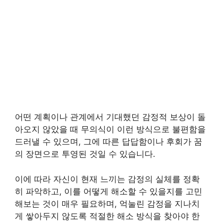
어떤 계획이나 관계에서 기대했던 감정적 보상이 돌
아오지 않았을 때 무의식이 이런 방식으로 불편함을
드러낼 수 있으며, 그에 따른 답답함이나 후회가 꿈
의 장면으로 투영된 것일 수 있습니다.
이에 따라 자신이 현재 느끼는 감정의 실체를 정확
히 파악하고, 이를 어떻게 해소할 수 있을지를 고민
해보는 것이 매우 필요하며, 억눌린 감정을 지나치
게 쌓아두지 않도록 적절한 해소 방식을 찾아야 한