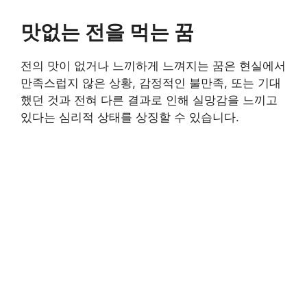
맛없는 전을 먹는 꿈
전의 맛이 없거나 느끼하게 느껴지는 꿈은 현실에서
만족스럽지 않은 상황, 감정적인 불만족, 또는 기대
했던 것과 전혀 다른 결과로 인해 실망감을 느끼고
있다는 심리적 상태를 상징할 수 있습니다.