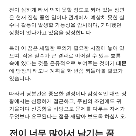
전이 심하게 타서 먹지 못할 정도로 되어 있는 장면
은 현재 진행 중인 일이나 관계에서 예상치 못한 실
수나 갈등이 발생할 가능성을 암시하며, 기대했던
상황이 엇나가고 있음을 상징합니다.
특히 이 꿈은 세밀한 주의가 필요한 시점에 놓여 있
으며, 작은 실수가 큰 결과로 이어질 수 있는 흐름
속에 있다는 것을 은유적으로 보여주는 것이기 때문
에 당장의 태도나 계획을 한 번쯤 되돌아볼 필요가
있습니다.
따라서 당분간은 중요한 결정이나 감정적인 대립 상
황에서는 신중하게 접근하고, 주변의 조언에도 귀
기울이며 신중함을 바탕으로 문제를 다루는 자세가
무엇보다 요구된다는 점을 깨달아 보도록 하십시오.
전이 너무 많아서 남기는 꿈