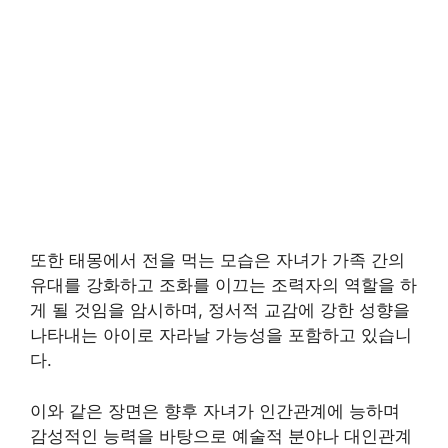
또한 태몽에서 전을 먹는 모습은 자녀가 가족 간의
유대를 강화하고 조화를 이끄는 조력자의 역할을 하
게 될 것임을 암시하며, 정서적 교감에 강한 성향을
나타내는 아이로 자라날 가능성을 포함하고 있습니
다.
이와 같은 장면은 향후 자녀가 인간관계에 능하며
감성적인 능력을 바탕으로 예술적 분야나 대인관계