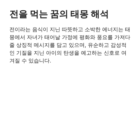
전을 먹는 꿈의 태몽 해석
전이라는 음식이 지닌 따뜻하고 소박한 에너지는 태
몽에서 자녀가 태어날 가정에 평화와 풍요를 가져다
줄 상징적 메시지를 담고 있으며, 유순하고 감성적
인 기질을 지닌 아이의 탄생을 예고하는 신호로 여
겨질 수 있습니다.