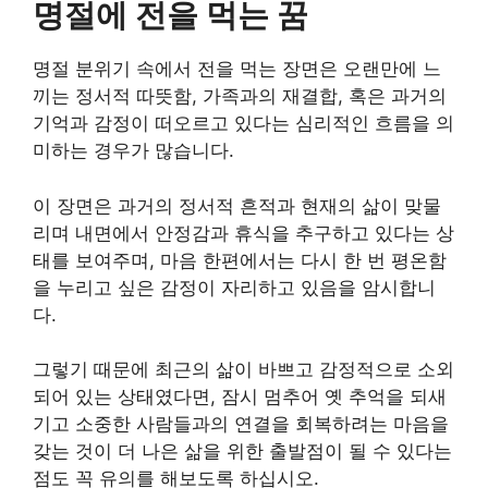
명절에 전을 먹는 꿈
명절 분위기 속에서 전을 먹는 장면은 오랜만에 느
끼는 정서적 따뜻함, 가족과의 재결합, 혹은 과거의
기억과 감정이 떠오르고 있다는 심리적인 흐름을 의
미하는 경우가 많습니다.
이 장면은 과거의 정서적 흔적과 현재의 삶이 맞물
리며 내면에서 안정감과 휴식을 추구하고 있다는 상
태를 보여주며, 마음 한편에서는 다시 한 번 평온함
을 누리고 싶은 감정이 자리하고 있음을 암시합니
다.
그렇기 때문에 최근의 삶이 바쁘고 감정적으로 소외
되어 있는 상태였다면, 잠시 멈추어 옛 추억을 되새
기고 소중한 사람들과의 연결을 회복하려는 마음을
갖는 것이 더 나은 삶을 위한 출발점이 될 수 있다는
점도 꼭 유의를 해보도록 하십시오.