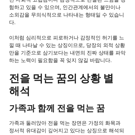
험하고 있을 수 있으며, 인간관계에서의 불만이나
소외감을 무의식적으로 나타내는 형태일 수 있습니
다.
이처럼 심리적으로 피로하거나 감정적인 허기를 느
낄 때 나타날 수 있는 상징이므로, 당장의 외적 상황
만을 기준으로 삼기보다는 내면의 진짜 상태를 파악
하는 노력이 필요함을 꼭 잊지 않길 바랍니다.
전을 먹는 꿈의 상황 별
해석
가족과 함께 전을 먹는 꿈
가족과 둘러앉아 전을 먹는 장면은 가정의 화목과
정서적 유대감이 깊어지고 있다는 상징으로 해석되