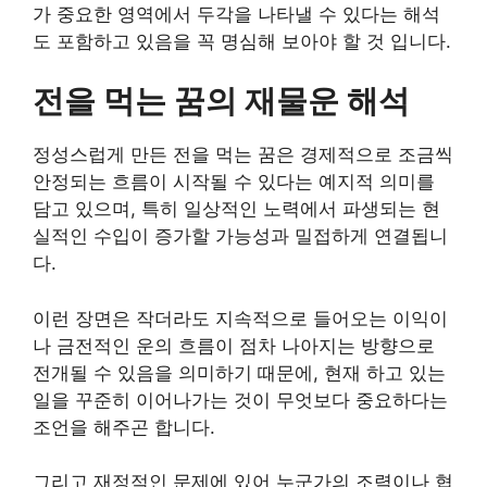
가 중요한 영역에서 두각을 나타낼 수 있다는 해석
도 포함하고 있음을 꼭 명심해 보아야 할 것 입니다.
전을 먹는 꿈의 재물운 해석
정성스럽게 만든 전을 먹는 꿈은 경제적으로 조금씩
안정되는 흐름이 시작될 수 있다는 예지적 의미를
담고 있으며, 특히 일상적인 노력에서 파생되는 현
실적인 수입이 증가할 가능성과 밀접하게 연결됩니
다.
이런 장면은 작더라도 지속적으로 들어오는 이익이
나 금전적인 운의 흐름이 점차 나아지는 방향으로
전개될 수 있음을 의미하기 때문에, 현재 하고 있는
일을 꾸준히 이어나가는 것이 무엇보다 중요하다는
조언을 해주곤 합니다.
그리고 재정적인 문제에 있어 누군가의 조력이나 협