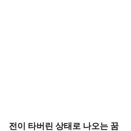
전이 타버린 상태로 나오는 꿈