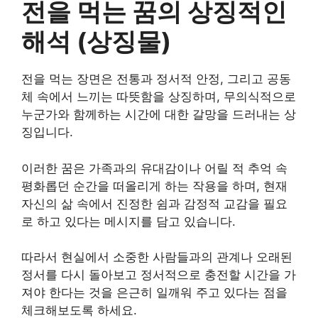
전을 먹는 꿈의 상징적인
해석 (상징물)
전을 먹는 장면은 전통과 정서적 안정, 그리고 공동
체 속에서 느끼는 따뜻함을 상징하며, 무의식적으로
누군가와 함께하는 시간에 대한 갈망을 드러내는 상
징입니다.
이러한 꿈은 가족과의 유대감이나 어릴 적 추억 속
평화롭던 순간을 떠올리게 하는 작용을 하며, 현재
자신의 삶 속에서 진정한 쉼과 감정적 교감을 필요
로 하고 있다는 메시지를 담고 있습니다.
따라서 현실에서 소중한 사람들과의 관계나 오래된
정서를 다시 돌아보고 정서적으로 충전할 시간을 가
져야 한다는 것을 은근히 일깨워 주고 있다는 점을
체크해보도록 하세요.