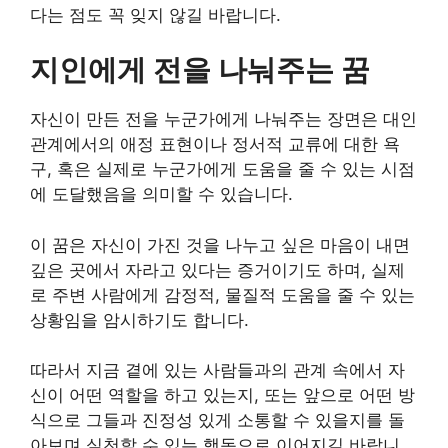
다는 점도 꼭 잊지 않길 바랍니다.
지인에게 전을 나눠주는 꿈
자신이 만든 전을 누군가에게 나눠주는 장면은 대인
관계에서의 애정 표현이나 정서적 교류에 대한 욕
구, 혹은 실제로 누군가에게 도움을 줄 수 있는 시점
에 도달했음을 의미할 수 있습니다.
이 꿈은 자신이 가진 것을 나누고 싶은 마음이 내면
깊은 곳에서 자라고 있다는 증거이기도 하며, 실제
로 주변 사람에게 감정적, 물질적 도움을 줄 수 있는
상황임을 암시하기도 합니다.
따라서 지금 곁에 있는 사람들과의 관계 속에서 자
신이 어떤 역할을 하고 있는지, 또는 앞으로 어떤 방
식으로 그들과 진정성 있게 소통할 수 있을지를 돌
아보며 실천할 수 있는 행동으로 이어지길 바랍니