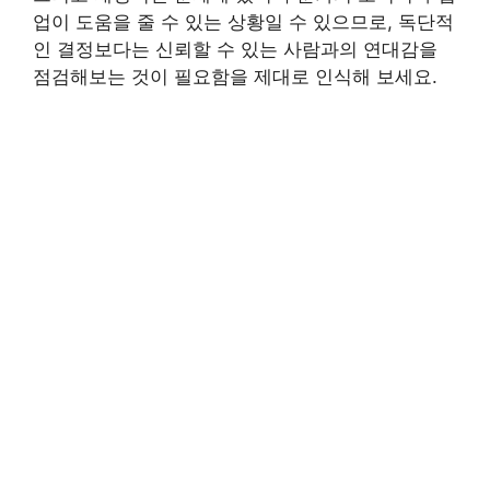
업이 도움을 줄 수 있는 상황일 수 있으므로, 독단적
인 결정보다는 신뢰할 수 있는 사람과의 연대감을
점검해보는 것이 필요함을 제대로 인식해 보세요.