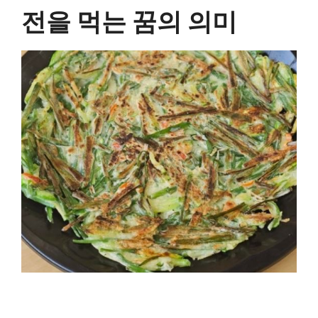
전을 먹는 꿈의 의미