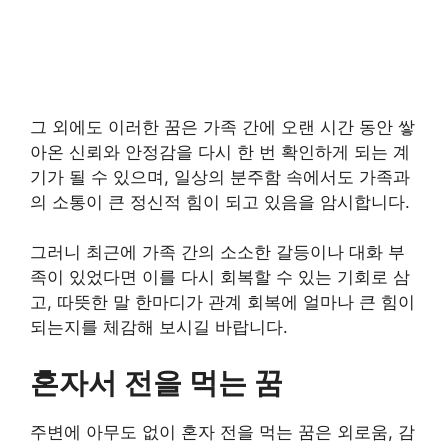
그 외에도 이러한 꿈은 가족 간에 오랜 시간 동안 쌓
아온 신뢰와 안정감을 다시 한 번 확인하게 되는 계
기가 될 수 있으며, 일상의 분주함 속에서도 가족과
의 소통이 큰 정신적 힘이 되고 있음을 암시합니다.
그러니 최근에 가족 간의 소소한 갈등이나 대화 부
족이 있었다면 이를 다시 회복할 수 있는 기회로 삼
고, 따뜻한 말 한마디가 관계 회복에 얼마나 큰 힘이
되는지를 체감해 보시길 바랍니다.
혼자서 전을 먹는 꿈
주변에 아무도 없이 혼자 전을 먹는 꿈은 외로움, 감