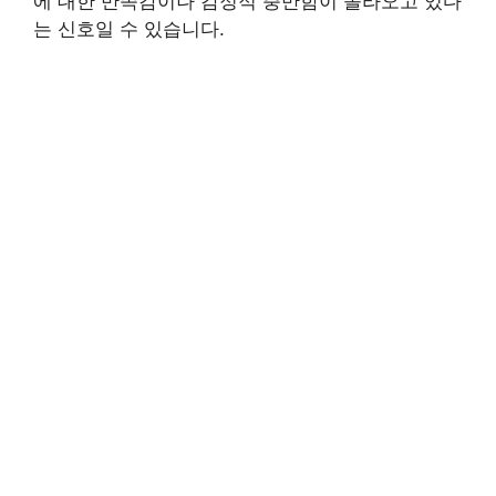
에 대한 만족감이나 감정적 충만함이 올라오고 있다
는 신호일 수 있습니다.