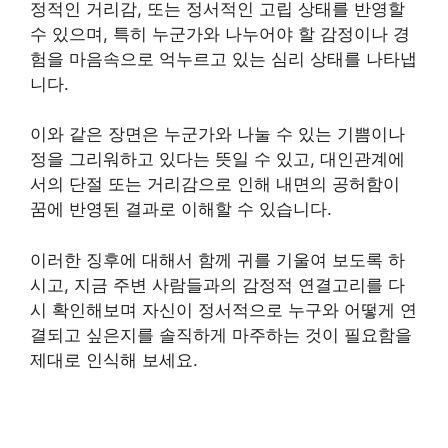
정적인 거리감, 또는 정서적인 고립 상태를 반영할
수 있으며, 특히 누군가와 나누어야 할 감정이나 경
험을 마음속으로 억누르고 있는 심리 상태를 나타냅
니다.
이와 같은 장면은 누군가와 나눌 수 있는 기쁨이나
정을 그리워하고 있다는 뜻일 수 있고, 대인관계에
서의 단절 또는 거리감으로 인해 내면의 공허함이
꿈에 반영된 결과로 이해할 수 있습니다.
이러한 징후에 대해서 함께 귀를 기울여 보도록 하
시고, 지금 주변 사람들과의 감정적 연결고리를 다
시 확인해보며 자신이 정서적으로 누구와 어떻게 연
결되고 싶은지를 솔직하게 마주하는 것이 필요함을
제대로 인식해 보세요.