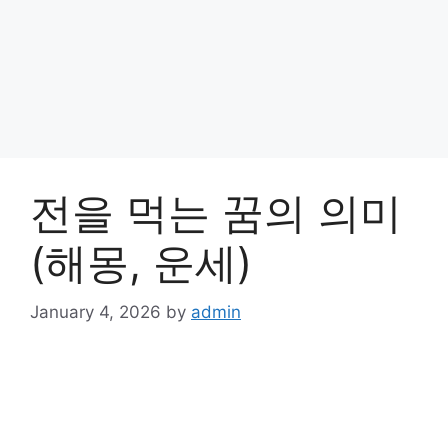
전을 먹는 꿈의 의미
(해몽, 운세)
January 4, 2026
by
admin