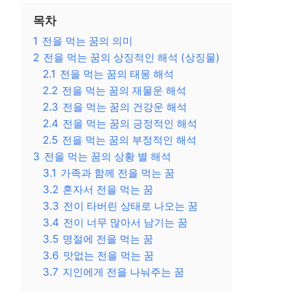
목차
1
전을 먹는 꿈의 의미
2
전을 먹는 꿈의 상징적인 해석 (상징물)
2.1
전을 먹는 꿈의 태몽 해석
2.2
전을 먹는 꿈의 재물운 해석
2.3
전을 먹는 꿈의 건강운 해석
2.4
전을 먹는 꿈의 긍정적인 해석
2.5
전을 먹는 꿈의 부정적인 해석
3
전을 먹는 꿈의 상황 별 해석
3.1
가족과 함께 전을 먹는 꿈
3.2
혼자서 전을 먹는 꿈
3.3
전이 타버린 상태로 나오는 꿈
3.4
전이 너무 많아서 남기는 꿈
3.5
명절에 전을 먹는 꿈
3.6
맛없는 전을 먹는 꿈
3.7
지인에게 전을 나눠주는 꿈