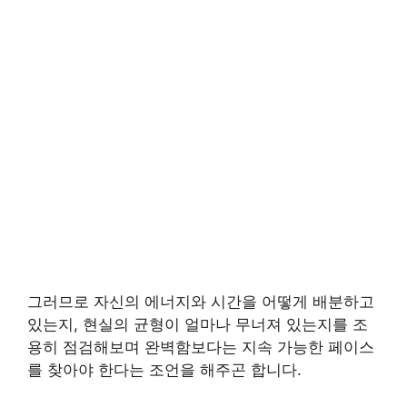
그러므로 자신의 에너지와 시간을 어떻게 배분하고
있는지, 현실의 균형이 얼마나 무너져 있는지를 조
용히 점검해보며 완벽함보다는 지속 가능한 페이스
를 찾아야 한다는 조언을 해주곤 합니다.