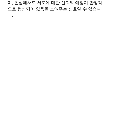
며, 현실에서도 서로에 대한 신뢰와 애정이 안정적
으로 형성되어 있음을 보여주는 신호일 수 있습니
다.