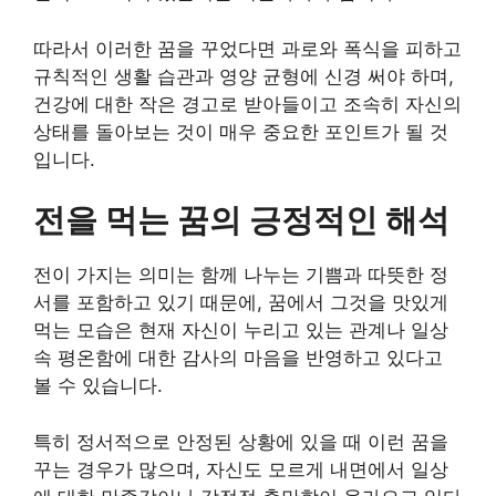
따라서 이러한 꿈을 꾸었다면 과로와 폭식을 피하고
규칙적인 생활 습관과 영양 균형에 신경 써야 하며,
건강에 대한 작은 경고로 받아들이고 조속히 자신의
상태를 돌아보는 것이 매우 중요한 포인트가 될 것
입니다.
전을 먹는 꿈의 긍정적인 해석
전이 가지는 의미는 함께 나누는 기쁨과 따뜻한 정
서를 포함하고 있기 때문에, 꿈에서 그것을 맛있게
먹는 모습은 현재 자신이 누리고 있는 관계나 일상
속 평온함에 대한 감사의 마음을 반영하고 있다고
볼 수 있습니다.
특히 정서적으로 안정된 상황에 있을 때 이런 꿈을
꾸는 경우가 많으며, 자신도 모르게 내면에서 일상