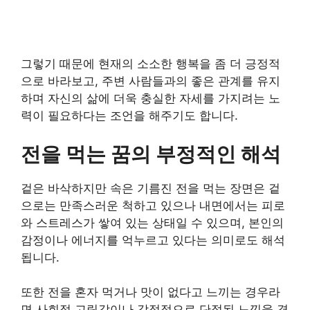
그렇기 때문에 현재의 소소한 행복을 좀 더 긍정적
으로 바라보고, 주변 사람들과의 좋은 관계를 유지
하며 자신의 삶에 더욱 충실한 자세를 가지려는 노
력이 필요하다는 조언을 해주기도 합니다.
전을 먹는 꿈의 부정적인 해석
겉은 바삭하지만 속은 기름진 전을 먹는 장면은 겉
으로는 만족스러운 척하고 있으나 내면에서는 피로
와 스트레스가 쌓여 있는 상태일 수 있으며, 본인의
감정이나 에너지를 억누르고 있다는 의미로도 해석
됩니다.
또한 전을 혼자 먹거나 맛이 없다고 느끼는 경우라
면 사회적 고립감이나 감정적으로 단절된 느낌을 경