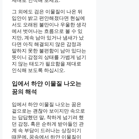
제대로 인식해 보세요.
그 외에도 검은 이물질이 나온 뒤
입안이 밝고 편안해졌다면 현실에
서도 오래된 불만이나 우울한 생각
에서 벗어나는 흐름으로 볼 수 있
지만, 계속 남아 있거나 냄새가 났
다면 아직 해결되지 않은 감정과
말하지 못한 불편함이 남아 있다는
뜻이니 감정의 상태를 가볍게 넘기
지 않는 태도가 필요함을 제대로
인식해 보도록 하십시오.
입에서 하얀 이물질 나오는
꿈의 해석
입에서 하얀 이물질 나오는 꿈은
겉으로는 괜찮아 보이지만 속으로
는 답답했던 말, 착하게 넘기려 했
던 감정, 혹은 순하게 받아들인 관
계 속 부담이 드러나는 상징이기
때문에, 꿈속에서 하얀 이물질이