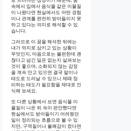
로 드러나는 상징이기 때문에, 꿈
속에서 입에서 음식물 같은 이물질
이 나왔다면 현실에서도 어떤 경험
이나 관계를 완전히 받아들이지 못
하고 있다는 의미로 해석할 수 있
습니다.
그러므로 이 꿈을 해석한 뒤에는
내가 억지로 삼키고 있는 상황이
무엇인지, 마음으로는 불편한데 괜
찮다고 넘긴 일은 없는지 살펴보는
것이 좋으며, 소화되지 않는 감정
을 계속 안고 있으면 결국 말이나
태도로 드러날 수 있으니 제때 정
리하는 태도가 필요함을 제대로 인
식해 보세요.
또 다른 상황에서 보면 음식물 이
물질이 나온 뒤 속이 편안했다면
현실에서도 받아들이기 어려웠던
일이 정리되는 흐름으로 볼 수 있
지만, 구역질이나 불쾌감이 컸다면