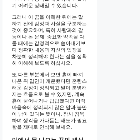
기 어려운 상태일 수 있습니다.
그러니 이 꿈을 이해한 뒤에는 말
하기 전에 감정과 사실을 구분하는
것이 중요하며, 특히 사람과의 갈
등이나 돈 문제, 중요한 약속을 다
룰 때에는 감정적으로 쏟아내기보
다 정확한 내용과 자신의 입장을
차분히 정리해야 한다는 점을 정확
히 이해해 보도록 하십시오.
또 다른 부분에서 보면 흙이 빠져
나온 뒤 입안이 개운했다면 혼란스
러운 감정이 정리되고 말이 분명해
지는 흐름으로 볼 수 있지만, 계속
흙이 묻어나거나 텁텁했다면 아직
마음속에 정리되지 않은 말과 불만
이 남아 있다는 뜻이니, 잠시 침묵
하며 생각을 가다듬는 태도가 필요
함을 제대로 인식해 보세요.