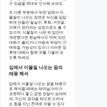
수 있음을 제대로 인식해 보세요.
또 다른 부분에서 보면 입에서 이
물질이 나오는 장면은 자신을 답답
하게 만들던 말실수, 후회, 거짓말,
오해가 정리되는 상징으로도 볼 수
있으며, 이물질이 나온 뒤 입안이
개운했다면 현실에서도 막혀 있던
대화가 풀리거나 마음속 부담이 가
벼워질 가능성이 있으니 이러한 징
후에 대해서 함께 귀를 기울여 보
도록 하세요.
입에서 이물질 나오는 꿈의
태몽 해석
입에서 이물질 나오는 꿈을 태몽으
로 해석할 때에는 태어날 아이가
표현력이 좋고 감정 전달이 섬세하
며, 자신의 생각을 밖으로 드러내
는 힘을 지닌 존재로 자랄 수 있다