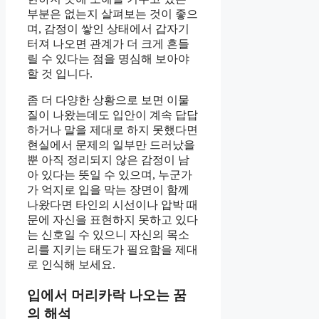
부분은 없는지 살펴보는 것이 좋으
며, 감정이 쌓인 상태에서 갑자기
터져 나오면 관계가 더 크게 흔들
릴 수 있다는 점을 명심해 보아야
할 것 입니다.
좀 더 다양한 상황으로 보면 이물
질이 나왔는데도 입안이 계속 답답
하거나 말을 제대로 하지 못했다면
현실에서 문제의 일부만 드러났을
뿐 아직 정리되지 않은 감정이 남
아 있다는 뜻일 수 있으며, 누군가
가 억지로 입을 막는 장면이 함께
나왔다면 타인의 시선이나 압박 때
문에 자신을 표현하지 못하고 있다
는 신호일 수 있으니 자신의 목소
리를 지키는 태도가 필요함을 제대
로 인식해 보세요.
입에서 머리카락 나오는 꿈
의 해석