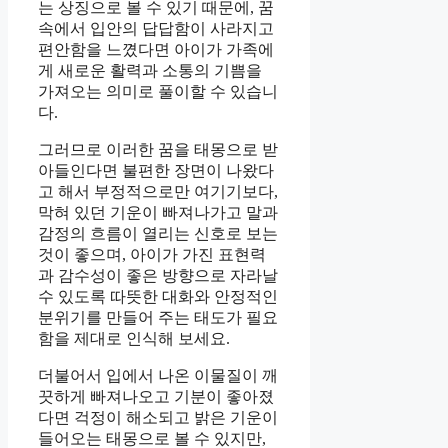
는 상징으로 볼 수 있기 때문에, 꿈
속에서 입안의 답답함이 사라지고
편안함을 느꼈다면 아이가 가족에
게 새로운 활력과 소통의 기쁨을
가져오는 의미로 풀이할 수 있습니
다.
그러므로 이러한 꿈을 태몽으로 받
아들인다면 불편한 장면이 나왔다
고 해서 부정적으로만 여기기보다,
막혀 있던 기운이 빠져나가고 말과
감정의 흐름이 열리는 신호로 보는
것이 좋으며, 아이가 가진 표현력
과 감수성이 좋은 방향으로 자라날
수 있도록 따뜻한 대화와 안정적인
분위기를 만들어 주는 태도가 필요
함을 제대로 인식해 보세요.
더불어서 입에서 나온 이물질이 깨
끗하게 빠져나오고 기분이 좋아졌
다면 걱정이 해소되고 밝은 기운이
들어오는 태몽으로 볼 수 있지만,