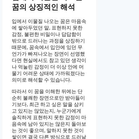
꿈의 상징적인 해석
입에서 이물질 나오는 꿈은 마음속
에 쌓아두었던 말, 표현하지 못한
감정, 불편한 비밀이나 답답함이
밖으로 드러나는 과정을 상징하기
때문에, 꿈속에서 입안에 있던 무
언가가 빠져나오는 장면이 선명했
다면 현실에서도 참고 있던 생각이
나 억눌린 감정이 더 이상 안에 머
물기 어려운 상태에 가까워졌다는
의미로 해석할 수 있습니다.
따라서 이 꿈을 이해한 뒤에는 단
순히 불쾌한 장면으로만 받아들이
기보다, 최근 하고 싶은 말을 삼키
고 있지는 않았는지, 누군가에게
솔직하게 표현하지 못한 감정이 마
음속에 남아 있지는 않은지 돌아보
는 것이 좋으며, 말하지 못한 것이
쌓이면 결국 다른 방식으로 드러날