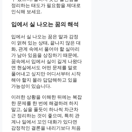
정리하는 태도가 필요함을 제대로
인식해 보세요.
입에서 실 나오는 꿈의 해석
입에서 실 나오는 꿈은 말과 감정
이 얽혀 있는 상태, 끝나지 않은 대
화, 관계 속에서 풀어야 할 실마리
가 남아 있음을 상징하기 때문에,
꿈속에서 입에서 실이 길게 나왔다
면 현실에서도 어떤 문제를 말로
풀어내고 싶지만 어디서부터 시작
해야 할지 몰라 답답해하고 있을
가능성이 있습니다.
이러한 상황을 이해한 뒤에는 복잡
한 문제를 한 번에 해결하려 하지
말고, 실을 풀듯이 하나씩 차근차
근 정리하는 것이 좋으며, 특히 관
계나 일에서 꼬인 대화가 있다면
감정적인 결론을 내리기보다 처음