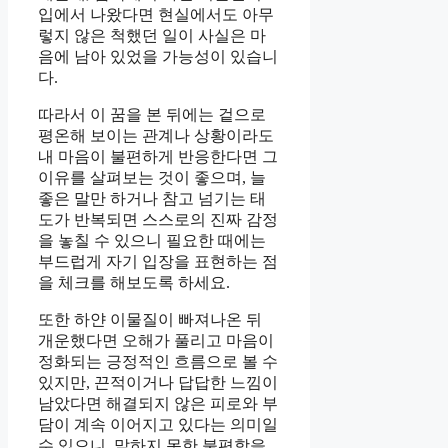
입에서 나왔다면 현실에서도 아무
렇지 않은 척했던 일이 사실은 마
음에 남아 있었을 가능성이 있습니
다.
따라서 이 꿈을 본 뒤에는 겉으로
평온해 보이는 관계나 상황이라도
내 마음이 불편하게 반응한다면 그
이유를 살펴보는 것이 좋으며, 늘
좋은 말만 하거나 참고 넘기는 태
도가 반복되면 스스로의 진짜 감정
을 놓칠 수 있으니 필요한 때에는
부드럽게 자기 입장을 표현하는 점
을 체크를 해보도록 하세요.
또한 하얀 이물질이 빠져나온 뒤
개운했다면 오해가 풀리고 마음이
정화되는 긍정적인 흐름으로 볼 수
있지만, 끈적이거나 답답한 느낌이
남았다면 해결되지 않은 피로와 부
담이 계속 이어지고 있다는 의미일
수 있으니, 말하지 못한 불편함을