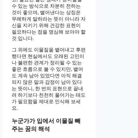
수 있는 방식으로 차분히 전하는
것이 좋으며, 뱉어낸다는 상징은
무례하게 말하라는 뜻이 아니라 자
신을 지키기 위해 건강한 표현이
필요하다는 점을 명심해 보아야 할
것 입니다.
그 외에도 이물질을 뱉어내고 후련
했다면 현실에서도 오래된 고민이
나 불편한 관계가 정리될 수 있는
좋은 흐름으로 볼 수 있지만, 뱉어
도 계속 남아 있었다면 아직 해결
되지 않은 말과 감정이 남아 있다
는 뜻이니, 한 번의 표현으로 끝내
려 하기보다 천천히 풀어가는 태도
가 필요함을 제대로 인식해 보세
요.
누군가가 입에서 이물질 빼
주는 꿈의 해석