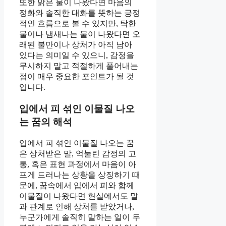
또한 맑은 물이 나왔다면 마음의
정화와 솔직한 대화를 뜻하는 긍정
적인 흐름으로 볼 수 있지만, 탁한
물이나 냄새나는 물이 나왔다면 오
래된 불만이나 상처가 아직 남아
있다는 의미일 수 있으니, 감정을
무시하지 말고 적절하게 풀어내는
점이 매우 중요한 포인트가 될 것
입니다.
입에서 피 섞인 이물질 나오
는 꿈의 해석
입에서 피 섞인 이물질 나오는 꿈
은 상처받은 말, 억눌린 감정의 고
통, 혹은 표현 과정에서 마음이 아
프게 드러나는 상황을 상징하기 때
문에, 꿈속에서 입에서 피와 함께
이물질이 나왔다면 현실에서도 말
과 관계로 인해 상처를 받았거나,
누군가에게 솔직히 말하는 일이 두