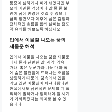
통증이 심하거나 피가 섞였다면 부
모의 예민한 걱정이나 말 못 한 불
안이 꿈에 반영된 것일 수 있으니,
꿈의 장면보다 이후에 남은 감정과
전체적인 흐름을 함께 살피는 점도
꼭 유의를 해보도록 하십시오.
입에서 이물질 나오는 꿈의
재물운 해석
입에서 이물질 나오는 꿈은 재물운
에서 돈과 관련된 말, 계약, 약속,
거래, 혹은 누군가와 나눈 대화 속
에 숨은 불편함이 드러나는 흐름을
상징하기 때문에, 꿈속에서 입을
막고 있던 이물질이 빠져나왔다면
현실에서도 금전적인 문제를 더 솔
직하게 말하거나 정리해야 할 시기
가 가까워졌다는 의미로 볼 수 있
습니다.