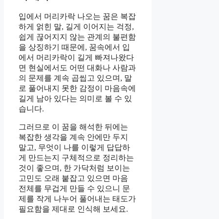
입에서 머리카락 나오는 꿈은 복잡
하게 얽힌 말, 길게 이어지는 걱정,
쉽게 끊어지지 않는 관계의 불편함
을 상징하기 때문에, 꿈속에서 입
에서 머리카락이 길게 빠져나왔다
면 현실에서도 어떤 대화나 사람과
의 문제를 계속 곱씹고 있으며, 말
로 풀어내지 못한 감정이 마음속에
길게 남아 있다는 의미로 볼 수 있
습니다.
그러므로 이 꿈을 해석한 뒤에는
복잡한 생각을 계속 안에만 두지
말고, 무엇이 나를 이렇게 답답하
게 만드는지 구체적으로 정리하는
것이 좋으며, 한 가닥처럼 보이는
고민도 오래 붙잡고 있으면 마음
전체를 무겁게 만들 수 있으니 문
제를 작게 나누어 풀어내는 태도가
필요함을 제대로 인식해 보세요.