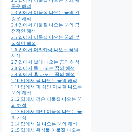
2.2
입에서 이물질 나오는 꿈의 재
물운 해석
2.3
입에서 이물질 나오는 꿈의 건
강운 해석
2.4
입에서 이물질 나오는 꿈의 긍
정적인 해석
2.5
입에서 이물질 나오는 꿈의 부
정적인 해석
2.6
입에서 머리카락 나오는 꿈의
해석
2.7
입에서 벌레 나오는 꿈의 해석
2.8
입에서 돌 나오는 꿈의 해석
2.9
입에서 흙 나오는 꿈의 해석
2.10
입에서 물 나오는 꿈의 해석
2.11
입에서 피 섞인 이물질 나오는
꿈의 해석
2.12
입에서 검은 이물질 나오는 꿈
의 해석
2.13
입에서 하얀 이물질 나오는 꿈
의 해석
2.14
입에서 실 나오는 꿈의 해석
2.15
입에서 음식물 이물질 나오는