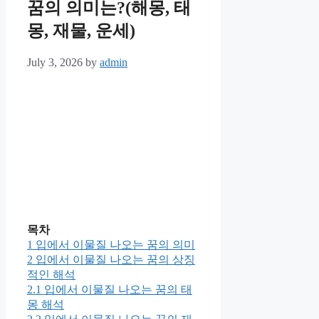
꿈의 의미는?(해몽, 태
몽, 재물, 운세)
July 3, 2026
by
admin
목차
1
입에서 이물질 나오는 꿈의 의미
2
입에서 이물질 나오는 꿈의 상징
적인 해석
2.1
입에서 이물질 나오는 꿈의 태
몽 해석