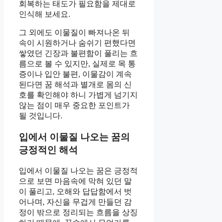
회복하는 태도가 필요함을 제대로
인식해 보세요.
그 외에도 이물질이 빠져나온 뒤
속이 시원하거나 숨쉬기 편했다면
쌓였던 긴장과 불편함이 풀리는 흐
름으로 볼 수 있지만, 실제로 목 통
증이나 입안 불편, 이물감이 계속
된다면 꿈 해석과 별개로 몸의 신
호를 확인해야 하니 가볍게 넘기지
않는 점이 매우 중요한 포인트가
될 것입니다.
입에서 이물질 나오는 꿈의
긍정적인 해석
입에서 이물질 나오는 꿈은 긍정적
으로 보면 마음속에 막혀 있던 말
이 풀리고, 오해와 답답함에서 벗
어나며, 자신을 무겁게 만들던 감
정이 밖으로 정리되는 흐름을 상징