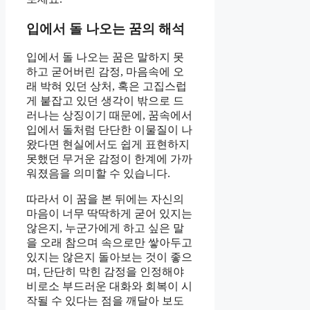
입에서 돌 나오는 꿈의 해석
입에서 돌 나오는 꿈은 말하지 못
하고 굳어버린 감정, 마음속에 오
래 박혀 있던 상처, 혹은 고집스럽
게 붙잡고 있던 생각이 밖으로 드
러나는 상징이기 때문에, 꿈속에서
입에서 돌처럼 단단한 이물질이 나
왔다면 현실에서도 쉽게 표현하지
못했던 무거운 감정이 한계에 가까
워졌음을 의미할 수 있습니다.
따라서 이 꿈을 본 뒤에는 자신의
마음이 너무 딱딱하게 굳어 있지는
않은지, 누군가에게 하고 싶은 말
을 오래 참으며 속으로만 쌓아두고
있지는 않은지 돌아보는 것이 좋으
며, 단단히 막힌 감정을 인정해야
비로소 부드러운 대화와 회복이 시
작될 수 있다는 점을 깨달아 보도