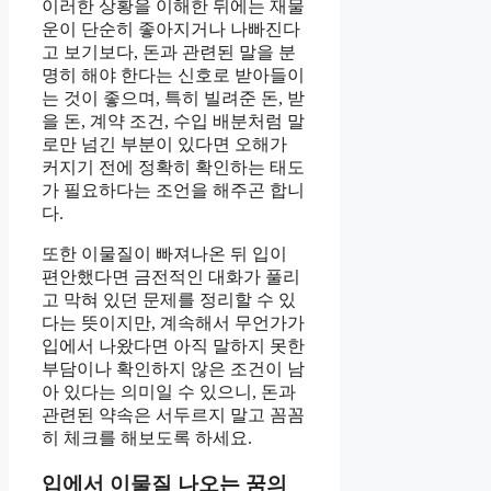
이러한 상황을 이해한 뒤에는 재물
운이 단순히 좋아지거나 나빠진다
고 보기보다, 돈과 관련된 말을 분
명히 해야 한다는 신호로 받아들이
는 것이 좋으며, 특히 빌려준 돈, 받
을 돈, 계약 조건, 수입 배분처럼 말
로만 넘긴 부분이 있다면 오해가
커지기 전에 정확히 확인하는 태도
가 필요하다는 조언을 해주곤 합니
다.
또한 이물질이 빠져나온 뒤 입이
편안했다면 금전적인 대화가 풀리
고 막혀 있던 문제를 정리할 수 있
다는 뜻이지만, 계속해서 무언가가
입에서 나왔다면 아직 말하지 못한
부담이나 확인하지 않은 조건이 남
아 있다는 의미일 수 있으니, 돈과
관련된 약속은 서두르지 말고 꼼꼼
히 체크를 해보도록 하세요.
입에서 이물질 나오는 꿈의