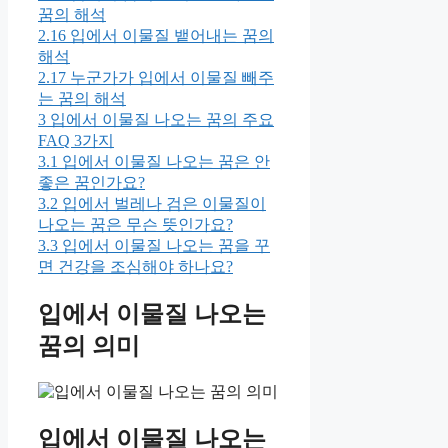
꿈의 해석
2.16
입에서 이물질 뱉어내는 꿈의
해석
2.17
누군가가 입에서 이물질 빼주
는 꿈의 해석
3
입에서 이물질 나오는 꿈의 주요
FAQ 3가지
3.1
입에서 이물질 나오는 꿈은 안
좋은 꿈인가요?
3.2
입에서 벌레나 검은 이물질이
나오는 꿈은 무슨 뜻인가요?
3.3
입에서 이물질 나오는 꿈을 꾸
면 건강을 조심해야 하나요?
입에서 이물질 나오는
꿈의 의미
입에서 이물질 나오는