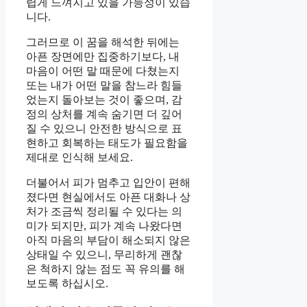
렵게 느껴지고 있을 가능성이 있습
니다.
그러므로 이 꿈을 해석한 뒤에는
아픈 장면에만 집중하기보다, 내
마음이 어떤 말 때문에 다쳤는지
또는 내가 어떤 말을 참느라 힘들
었는지 돌아보는 것이 좋으며, 감
정의 상처를 계속 숨기면 더 깊어
질 수 있으니 안전한 방식으로 표
현하고 회복하는 태도가 필요함을
제대로 인식해 보세요.
더불어서 피가 멈추고 입안이 편해
졌다면 현실에서도 아픈 대화나 상
처가 조금씩 정리될 수 있다는 의
미가 되지만, 피가 계속 나왔다면
아직 마음의 부담이 해소되지 않은
상태일 수 있으니, 무리하게 괜찮
은 척하지 않는 점도 꼭 유의를 해
보도록 하십시오.