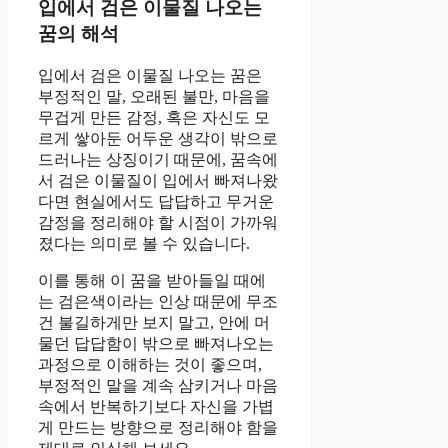
입에서 검은 이물질 나오는
꿈의 해석
입에서 검은 이물질 나오는 꿈은
부정적인 말, 오래된 불만, 마음을
무겁게 만든 감정, 혹은 자신도 모
르게 쌓아둔 어두운 생각이 밖으로
드러나는 상징이기 때문에, 꿈속에
서 검은 이물질이 입에서 빠져나왔
다면 현실에서도 답답하고 무거운
감정을 정리해야 할 시점이 가까워
졌다는 의미로 볼 수 있습니다.
이를 통해 이 꿈을 받아들일 때에
는 검은색이라는 인상 때문에 무조
건 불길하게만 보지 말고, 안에 머
물던 답답함이 밖으로 빠져나오는
과정으로 이해하는 것이 좋으며,
부정적인 말을 계속 삼키거나 마음
속에서 반복하기보다 자신을 가볍
게 만드는 방향으로 정리해야 함을