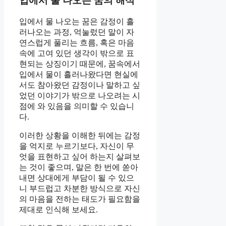
입에서 물 나오는 꿈의 해석
입에서 물 나오는 꿈은 감정이 흘
러나오는 과정, 억눌렀던 말이 자
연스럽게 풀리는 흐름, 혹은 마음
속에 고여 있던 생각이 밖으로 표
현되는 상징이기 때문에, 꿈속에서
입에서 물이 흘러나왔다면 현실에
서도 참아왔던 감정이나 말하고 싶
었던 이야기가 밖으로 나오려는 시
점에 와 있음을 의미할 수 있습니
다.
이러한 상황을 이해한 뒤에는 감정
을 억지로 누르기보다, 자신이 무
엇을 표현하고 싶어 하는지 살펴보
는 것이 좋으며, 말은 한 번에 쏟아
내면 상대에게 부담이 될 수 있으
니 부드럽고 차분한 방식으로 자신
의 마음을 전하는 태도가 필요함을
제대로 인식해 보세요.