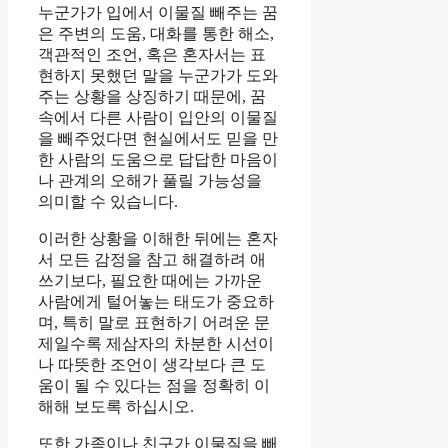
누군가가 입에서 이물질 빼주는 꿈
은 주변의 도움, 대화를 통한 해소,
객관적인 조언, 혹은 혼자서는 표
현하지 못했던 말을 누군가가 도와
주는 상황을 상징하기 때문에, 꿈
속에서 다른 사람이 입안의 이물질
을 빼주었다면 현실에서도 믿을 만
한 사람의 도움으로 답답한 마음이
나 관계의 오해가 풀릴 가능성을
의미할 수 있습니다.
이러한 상황을 이해한 뒤에는 혼자
서 모든 감정을 참고 해결하려 애
쓰기보다, 필요한 때에는 가까운
사람에게 털어놓는 태도가 중요하
며, 특히 말로 표현하기 어려운 문
제일수록 제삼자의 차분한 시선이
나 따뜻한 조언이 생각보다 큰 도
움이 될 수 있다는 점을 정확히 이
해해 보도록 하십시오.
또한 가족이나 친구가 이물질을 빼