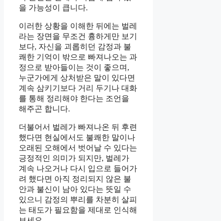
을 가능성이 큽니다.
이러한 상황을 이해한 뒤에는 벌레
라는 장면을 무조건 흉하게만 보기
보다, 자신을 괴롭히던 감정과 불
쾌한 기억이 밖으로 빠져나오는 과
정으로 받아들이는 것이 좋으며,
누군가에게 상처받은 말이 있다면
계속 삼키기보다 거리 두기나 대화
를 통해 정리해야 한다는 조언을
해주곤 합니다.
더불어서 벌레가 빠져나온 뒤 후련
했다면 현실에서도 불쾌한 말이나
오래된 오해에서 벗어날 수 있다는
긍정적인 의미가 되지만, 벌레가
계속 나오거나 다시 입으로 들어가
려 했다면 아직 정리되지 않은 불
안과 불신이 남아 있다는 뜻일 수
있으니 감정의 뿌리를 차분히 살피
는 태도가 필요함을 제대로 인식해
보세요.