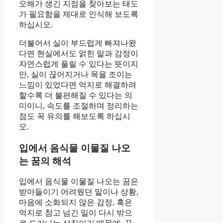
오해가 생긴 지점을 찾아보는 태도
가 필요함을 제대로 인식해 보도록
하십시오.
더불어서 실이 부드럽게 빠져나왔
다면 현실에서도 얽힌 말과 감정이
자연스럽게 풀릴 수 있다는 뜻이지
만, 실이 끊어지거나 목을 조이는
느낌이 있었다면 억지로 해결하려
할수록 더 불편해질 수 있다는 의
미이니, 속도를 조절하며 정리하는
점도 꼭 유의를 해보도록 하십시
오.
입에서 음식물 이물질 나오
는 꿈의 해석
입에서 음식물 이물질 나오는 꿈은
받아들이기 어려웠던 말이나 상황,
마음에 소화되지 않은 감정, 혹은
억지로 참고 넘긴 일이 다시 밖으