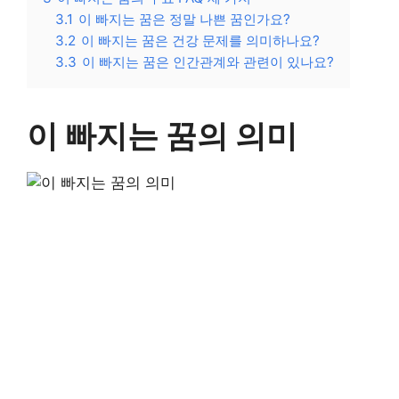
3.1
이 빠지는 꿈은 정말 나쁜 꿈인가요?
3.2
이 빠지는 꿈은 건강 문제를 의미하나요?
3.3
이 빠지는 꿈은 인간관계와 관련이 있나요?
이 빠지는 꿈의 의미