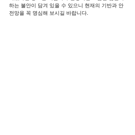
하는 불안이 담겨 있을 수 있으니 현재의 기반과 안
전망을 꼭 명심해 보시길 바랍니다.