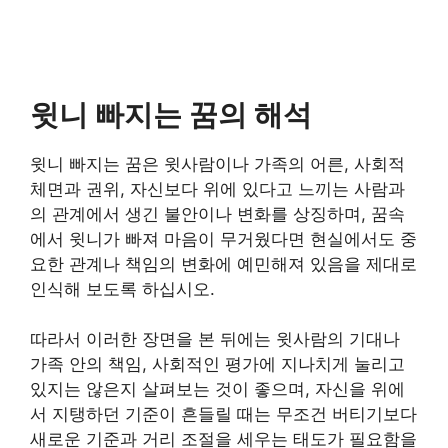
윗니 빠지는 꿈의 해석
윗니 빠지는 꿈은 윗사람이나 가족의 어른, 사회적
체면과 권위, 자신보다 위에 있다고 느끼는 사람과
의 관계에서 생긴 불안이나 변화를 상징하며, 꿈속
에서 윗니가 빠져 마음이 무거웠다면 현실에서도 중
요한 관계나 책임의 변화에 예민해져 있음을 제대로
인식해 보도록 하십시오.
따라서 이러한 장면을 본 뒤에는 윗사람의 기대나
가족 안의 책임, 사회적인 평가에 지나치게 눌리고
있지는 않은지 살펴보는 것이 좋으며, 자신을 위에
서 지탱하던 기준이 흔들릴 때는 무조건 버티기보다
새로운 기준과 거리 조절을 세우는 태도가 필요함을