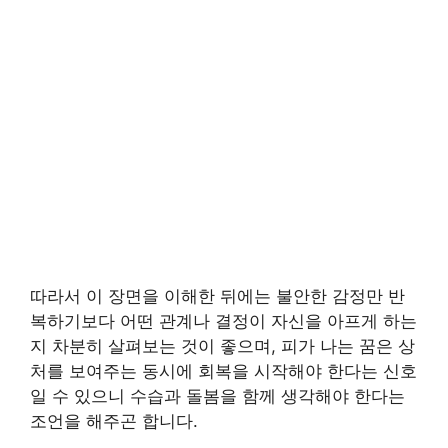
따라서 이 장면을 이해한 뒤에는 불안한 감정만 반
복하기보다 어떤 관계나 결정이 자신을 아프게 하는
지 차분히 살펴보는 것이 좋으며, 피가 나는 꿈은 상
처를 보여주는 동시에 회복을 시작해야 한다는 신호
일 수 있으니 수습과 돌봄을 함께 생각해야 한다는
조언을 해주곤 합니다.