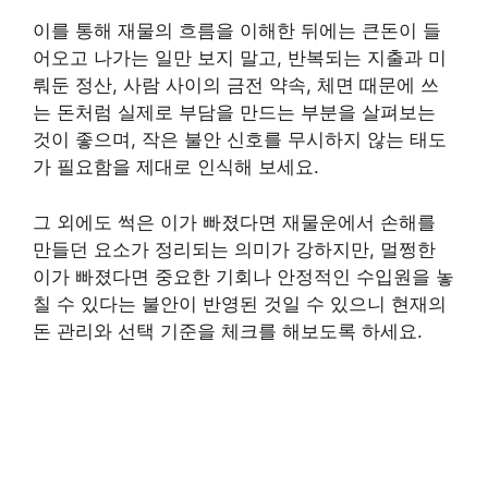
이를 통해 재물의 흐름을 이해한 뒤에는 큰돈이 들
어오고 나가는 일만 보지 말고, 반복되는 지출과 미
뤄둔 정산, 사람 사이의 금전 약속, 체면 때문에 쓰
는 돈처럼 실제로 부담을 만드는 부분을 살펴보는
것이 좋으며, 작은 불안 신호를 무시하지 않는 태도
가 필요함을 제대로 인식해 보세요.
그 외에도 썩은 이가 빠졌다면 재물운에서 손해를
만들던 요소가 정리되는 의미가 강하지만, 멀쩡한
이가 빠졌다면 중요한 기회나 안정적인 수입원을 놓
칠 수 있다는 불안이 반영된 것일 수 있으니 현재의
돈 관리와 선택 기준을 체크를 해보도록 하세요.