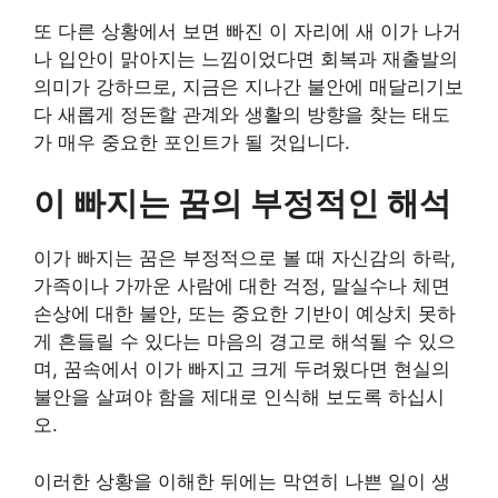
또 다른 상황에서 보면 빠진 이 자리에 새 이가 나거
나 입안이 맑아지는 느낌이었다면 회복과 재출발의
의미가 강하므로, 지금은 지나간 불안에 매달리기보
다 새롭게 정돈할 관계와 생활의 방향을 찾는 태도
가 매우 중요한 포인트가 될 것입니다.
이 빠지는 꿈의 부정적인 해석
이가 빠지는 꿈은 부정적으로 볼 때 자신감의 하락,
가족이나 가까운 사람에 대한 걱정, 말실수나 체면
손상에 대한 불안, 또는 중요한 기반이 예상치 못하
게 흔들릴 수 있다는 마음의 경고로 해석될 수 있으
며, 꿈속에서 이가 빠지고 크게 두려웠다면 현실의
불안을 살펴야 함을 제대로 인식해 보도록 하십시
오.
이러한 상황을 이해한 뒤에는 막연히 나쁜 일이 생