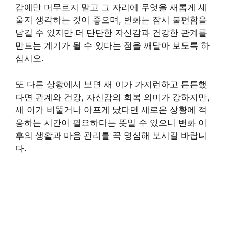
감에만 머무르지 말고 그 자리에 무엇을 새롭게 세
울지 생각하는 것이 좋으며, 변화는 잠시 불편함을
남길 수 있지만 더 단단한 자신감과 건강한 관계를
만드는 계기가 될 수 있다는 점을 깨달아 보도록 하
십시오.
또 다른 상황에서 보면 새 이가 가지런하고 튼튼했
다면 관계와 건강, 자신감의 회복 의미가 강하지만,
새 이가 비뚤거나 아프게 났다면 새로운 상황에 적
응하는 시간이 필요하다는 뜻일 수 있으니 변화 이
후의 생활과 마음 관리를 꼭 명심해 보시길 바랍니
다.