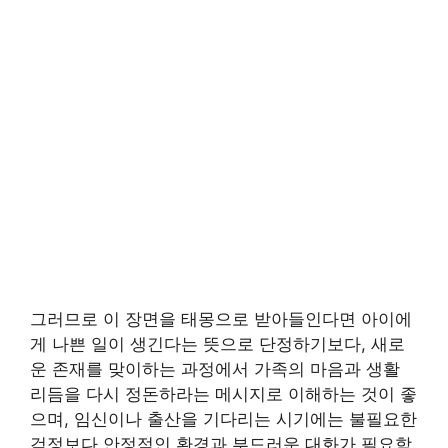
그러므로 이 장면을 태몽으로 받아들인다면 아이에
게 나쁜 일이 생긴다는 뜻으로 단정하기보다, 새로
운 존재를 맞이하는 과정에서 가족의 마음과 생활
리듬을 다시 정돈하라는 메시지로 이해하는 것이 좋
으며, 임신이나 출산을 기다리는 시기에는 불필요한
걱정보다 안정적인 환경과 부드러운 대화가 필요함