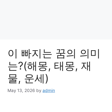
이 빠지는 꿈의 의미
는?(해몽, 태몽, 재
물, 운세)
May 13, 2026
by
admin