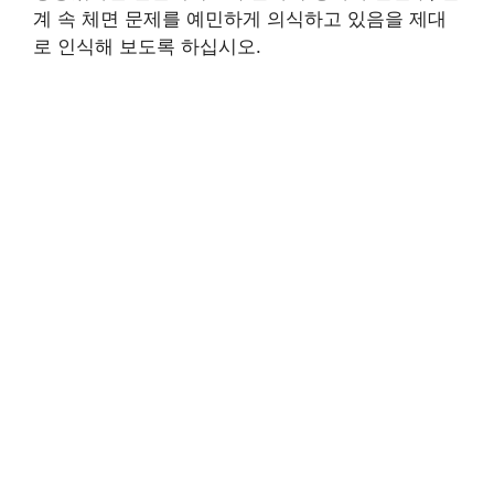
계 속 체면 문제를 예민하게 의식하고 있음을 제대
로 인식해 보도록 하십시오.