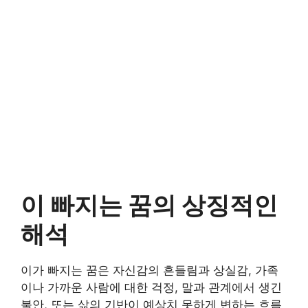
이 빠지는 꿈의 상징적인
해석
이가 빠지는 꿈은 자신감의 흔들림과 상실감, 가족
이나 가까운 사람에 대한 걱정, 말과 관계에서 생긴
불안, 또는 삶의 기반이 예상치 못하게 변하는 흐름