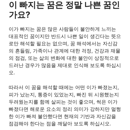
이 빠지는 꿈은 정말 나쁜 꿈인
가요?
이가 빠지는 꿈은 많은 사람들이 불안하게 느끼는
대표적인 꿈이지만 반드시 나쁜 일이 생긴다는 뜻으
로만 해석할 필요는 없으며, 꿈 해석에서는 자신감
의 흔들림, 가족이나 관계에 대한 걱정, 건강과 재물
의 점검, 또는 삶의 변화에 대한 불안이 상징적으로
드러난 경우가 많음을 제대로 인식해 보도록 하십시
오.
따라서 이 꿈을 해석할 때에는 어떤 이가 빠졌는지,
피가 났는지, 통증이 있었는지, 빠진 뒤 시원했는지
두려웠는지를 함께 살피는 것이 좋으며, 썩은 이가
빠졌다면 해로운 요소의 정리 의미가 강하지만 멀쩡
한 이가 빠져 불안했다면 현재의 기반과 자신감을
점검해야 한다는 점을 깨달아 보도록 하십시오.