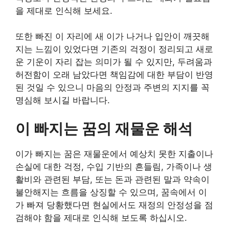
을 제대로 인식해 보세요.
또한 빠진 이 자리에 새 이가 나거나 입안이 깨끗해
지는 느낌이 있었다면 기존의 걱정이 정리되고 새로
운 기운이 자리 잡는 의미가 될 수 있지만, 두려움과
허전함이 오래 남았다면 책임감에 대한 부담이 반영
된 것일 수 있으니 마음의 안정과 주변의 지지를 꼭
명심해 보시길 바랍니다.
이 빠지는 꿈의 재물운 해석
이가 빠지는 꿈은 재물운에서 예상치 못한 지출이나
손실에 대한 걱정, 수입 기반의 흔들림, 가족이나 생
활비와 관련된 부담, 또는 돈과 관련된 말과 약속이
불안해지는 흐름을 상징할 수 있으며, 꿈속에서 이
가 빠져 당황했다면 현실에서도 재정의 안정성을 점
검해야 함을 제대로 인식해 보도록 하십시오.