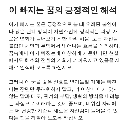
이 빠지는 꿈의 긍정적인 해석
이가 빠지는 꿈은 긍정적으로 볼 때 오래된 불안이
나 낡은 관계 방식이 자연스럽게 정리되는 과정, 새
로운 변화가 들어오기 위한 자리 비움, 또는 자신을
붙잡던 체면과 부담에서 벗어나는 흐름을 상징하며,
꿈속에서 이가 빠졌는데 이상하게 개운했다면 현실
에서도 해소와 전환의 기회가 가까워지고 있음을 제
대로 인식해 보도록 하십시오.
그러니 이 꿈을 좋은 신호로 받아들일 때에는 빠진
다는 장면만 두려워하지 말고, 더 이상 나에게 맞지
않는 말과 태도, 관계의 부담, 생활의 방식을 내려놓
는 과정으로 이해하는 것이 좋으며, 비워진 자리에
는 더 건강한 기준과 새로운 자신감이 들어올 수 있
다는 점을 깨달아 보도록 하십시오.