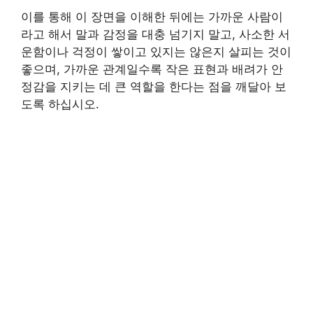
이를 통해 이 장면을 이해한 뒤에는 가까운 사람이
라고 해서 말과 감정을 대충 넘기지 말고, 사소한 서
운함이나 걱정이 쌓이고 있지는 않은지 살피는 것이
좋으며, 가까운 관계일수록 작은 표현과 배려가 안
정감을 지키는 데 큰 역할을 한다는 점을 깨달아 보
도록 하십시오.