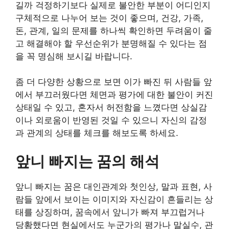
길까 걱정하기보다 실제로 불안한 부분이 어디인지
구체적으로 나누어 보는 것이 좋으며, 건강, 가족,
돈, 관계, 일의 문제를 하나씩 확인하면 두려움이 줄
고 해결해야 할 우선순위가 분명해질 수 있다는 점
을 꼭 명심해 보시길 바랍니다.
좀 더 다양한 상황으로 보면 이가 빠진 뒤 사람들 앞
에서 부끄러웠다면 체면과 평가에 대한 불안이 커진
상태일 수 있고, 혼자서 허전함을 느꼈다면 상실감
이나 외로움이 반영된 것일 수 있으니 자신의 감정
과 관계의 상태를 체크를 해보도록 하세요.
앞니 빠지는 꿈의 해석
앞니 빠지는 꿈은 대인관계와 첫인상, 말과 표현, 사
람들 앞에서 보이는 이미지와 자신감이 흔들리는 상
태를 상징하며, 꿈속에서 앞니가 빠져 부끄럽거나
당황했다면 현실에서도 누군가의 평가나 말실수, 관