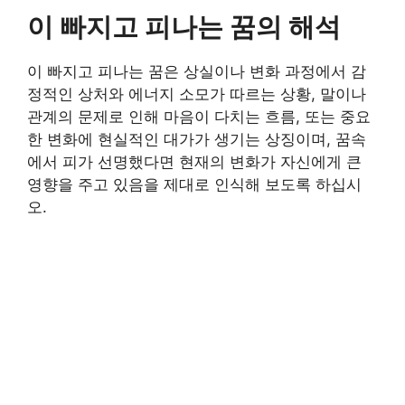
이 빠지고 피나는 꿈의 해석
이 빠지고 피나는 꿈은 상실이나 변화 과정에서 감
정적인 상처와 에너지 소모가 따르는 상황, 말이나
관계의 문제로 인해 마음이 다치는 흐름, 또는 중요
한 변화에 현실적인 대가가 생기는 상징이며, 꿈속
에서 피가 선명했다면 현재의 변화가 자신에게 큰
영향을 주고 있음을 제대로 인식해 보도록 하십시
오.