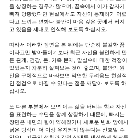
을 상징하는 경우가 많으며, 꿈속에서 이가 갑자기
빠져 당황했다면 현실에서도 자신이 통제하기 어렵
다고 느끼는 변화나 불안이 마음 깊은 곳에서 커지
고 있음을 제대로 인식해 보도록 하십시오.
따라서 이러한 장면을 본 뒤에는 단순히 불길한 꿈
이라고만 받아들이기보다 최근 자신을 불안하게 만
든 관계, 건강, 돈, 가족 문제, 말실수에 대한 걱정이
있었는지 차분히 살펴보는 것이 좋으며, 불안의 원
인을 구체적으로 바라보면 막연한 두려움도 현실적
인 점검으로 바뀔 수 있다는 점을 깨달아 보도록 하
십시오.
또 다른 부분에서 보면 이는 삶을 버티는 힘과 자신
을 표현하는 수단을 함께 상징하기 때문에, 빠지는
장면은 내면의 힘이 약해졌거나 새로운 변화 앞에서
낡은 방식이 더 이상 유지되지 않는다는 신호일 수
있으니 지금의 생활과 감정 상태를 세심하게 체크를