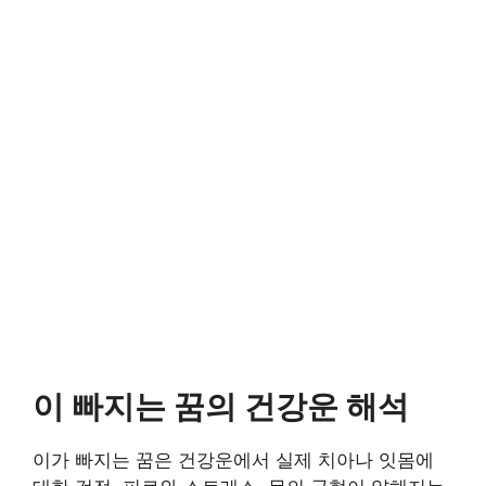
이 빠지는 꿈의 건강운 해석
이가 빠지는 꿈은 건강운에서 실제 치아나 잇몸에