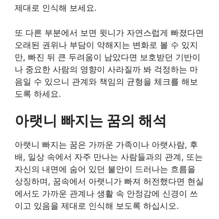
제대로 인식해 보세요.
또 다른 부분에서 보면 윗니가 자연스럽게 빠졌다면
오래된 권위나 부담이 약해지는 변화로 볼 수 있지
만, 빠진 뒤 큰 두려움이 남았다면 보호받던 기반이
나 중요한 사람의 영향이 사라질까 봐 걱정하는 마
음일 수 있으니 관계와 책임의 균형을 체크를 해보
도록 하세요.
아랫니 빠지는 꿈의 해석
아랫니 빠지는 꿈은 가까운 가족이나 아랫사람, 후
배, 일상 속에서 자주 만나는 사람들과의 관계, 또는
자신의 내면에 숨어 있던 불안이 드러나는 흐름을
상징하며, 꿈속에서 아랫니가 빠져 허전했다면 현실
에서도 가까운 관계나 생활 속 안정감에 신경이 쓰
이고 있음을 제대로 인식해 보도록 하십시오.