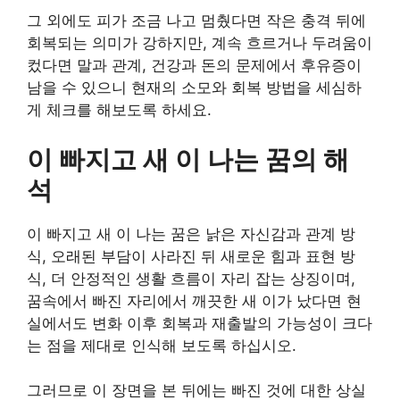
그 외에도 피가 조금 나고 멈췄다면 작은 충격 뒤에
회복되는 의미가 강하지만, 계속 흐르거나 두려움이
컸다면 말과 관계, 건강과 돈의 문제에서 후유증이
남을 수 있으니 현재의 소모와 회복 방법을 세심하
게 체크를 해보도록 하세요.
이 빠지고 새 이 나는 꿈의 해
석
이 빠지고 새 이 나는 꿈은 낡은 자신감과 관계 방
식, 오래된 부담이 사라진 뒤 새로운 힘과 표현 방
식, 더 안정적인 생활 흐름이 자리 잡는 상징이며,
꿈속에서 빠진 자리에서 깨끗한 새 이가 났다면 현
실에서도 변화 이후 회복과 재출발의 가능성이 크다
는 점을 제대로 인식해 보도록 하십시오.
그러므로 이 장면을 본 뒤에는 빠진 것에 대한 상실