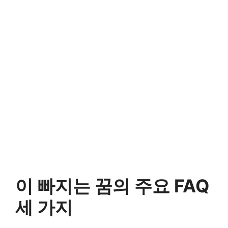
이 빠지는 꿈의 주요 FAQ
세 가지