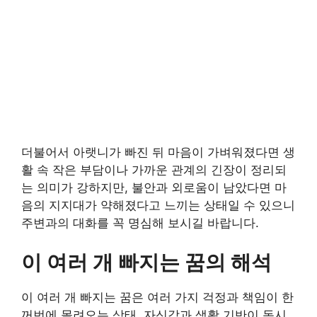
더불어서 아랫니가 빠진 뒤 마음이 가벼워졌다면 생
활 속 작은 부담이나 가까운 관계의 긴장이 정리되
는 의미가 강하지만, 불안과 외로움이 남았다면 마
음의 지지대가 약해졌다고 느끼는 상태일 수 있으니
주변과의 대화를 꼭 명심해 보시길 바랍니다.
이 여러 개 빠지는 꿈의 해석
이 여러 개 빠지는 꿈은 여러 가지 걱정과 책임이 한
꺼번에 몰려오는 상태, 자신감과 생활 기반이 동시