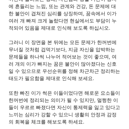
에 흔들리는 느낌, 또는 관계와 건강, 돈 문제에 대
한 불안이 겹쳐진 심리를 상징하며, 꿈속에서 이가
여러 개 빠져 크게 놀랐다면 현실에서도 부담이 누
적되어 있음을 제대로 인식해 보도록 하십시오.
그러니 이 장면을 본 뒤에는 모든 문제가 한꺼번에
무너질 것처럼 겁먹기보다, 지금 자신을 압박하는
문제들을 하나씩 나누어 적어보는 것이 좋으며, 여
러 개의 이가 빠지는 꿈은 불안이 많아졌다는 신호
일 수 있으므로 우선순위를 정해 차근차근 정리하는
태도가 필요함을 제대로 인식해 보세요.
또한 빠진 이가 썩은 이들이었다면 해로운 요소들이
한꺼번에 정리되는 의미가 될 수 있지만, 멀쩡한 이
들이 우르르 빠졌다면 자신이 통제력을 잃고 있다고
느끼는 심리가 강할 수 있으니 생활의 안정과 감정
의 회복을 체크를 해보도록 하세요.