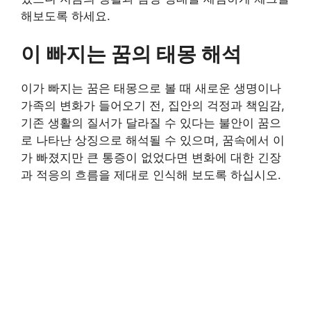
해보도록 하세요.
이 빠지는 꿈의 태몽 해석
이가 빠지는 꿈은 태몽으로 볼 때 새로운 생명이나
가족의 변화가 들어오기 전, 집안의 걱정과 책임감,
기존 생활의 질서가 달라질 수 있다는 불안이 꿈으
로 나타난 상징으로 해석될 수 있으며, 꿈속에서 이
가 빠졌지만 큰 통증이 없었다면 변화에 대한 긴장
과 적응의 흐름을 제대로 인식해 보도록 하십시오.