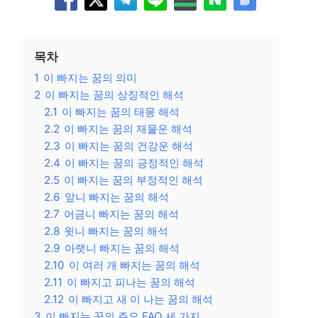
목차
1
이 빠지는 꿈의 의미
2
이 빠지는 꿈의 상징적인 해석
2.1
이 빠지는 꿈의 태몽 해석
2.2
이 빠지는 꿈의 재물운 해석
2.3
이 빠지는 꿈의 건강운 해석
2.4
이 빠지는 꿈의 긍정적인 해석
2.5
이 빠지는 꿈의 부정적인 해석
2.6
앞니 빠지는 꿈의 해석
2.7
어금니 빠지는 꿈의 해석
2.8
윗니 빠지는 꿈의 해석
2.9
아랫니 빠지는 꿈의 해석
2.10
이 여러 개 빠지는 꿈의 해석
2.11
이 빠지고 피나는 꿈의 해석
2.12
이 빠지고 새 이 나는 꿈의 해석
3
이 빠지는 꿈의 주요 FAQ 세 가지