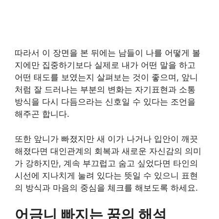
따라서 이 장면을 본 뒤에는 남들이 나를 어떻게 볼
지에만 집중하기보다 실제로 내가 어떤 말을 하고
어떤 태도를 보였는지 살펴보는 것이 좋으며, 앞니
처럼 잘 드러나는 부분의 변화는 자기표현과 소통
방식을 다시 다듬으라는 신호일 수 있다는 조언을
해주곤 합니다.
또한 앞니가 빠졌지만 새 이가 나거나 입안이 깨끗
해졌다면 대인관계의 회복과 새로운 자신감의 의미
가 강하지만, 계속 부끄럽고 숨고 싶었다면 타인의
시선에 지나치게 눌려 있다는 뜻일 수 있으니 표현
의 방식과 마음의 중심을 체크를 해보도록 하세요.
어금니 빠지는 꿈의 해석