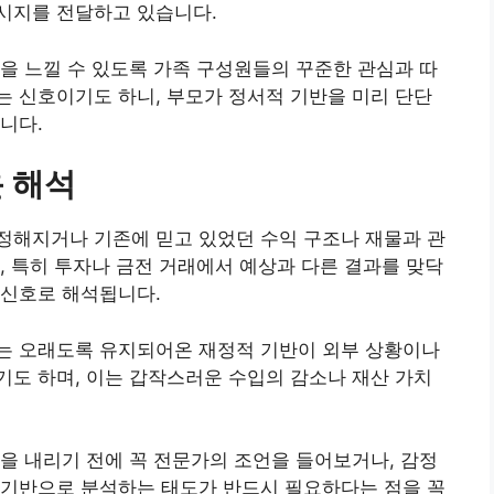
시지를 전달하고 있습니다.
을 느낄 수 있도록 가족 구성원들의 꾸준한 관심과 따
 신호이기도 하니, 부모가 정서적 기반을 미리 단단
니다.
 해석
정해지거나 기존에 믿고 있었던 수익 구조나 재물과 관
, 특히 투자나 금전 거래에서 예상과 다른 결과를 맞닥
 신호로 해석됩니다.
는 오래도록 유지되어온 재정적 기반이 외부 상황이나
도 하며, 이는 갑작스러운 수입의 감소나 재산 가치
을 내리기 전에 꼭 전문가의 조언을 들어보거나, 감정
 기반으로 분석하는 태도가 반드시 필요하다는 점을 꼭