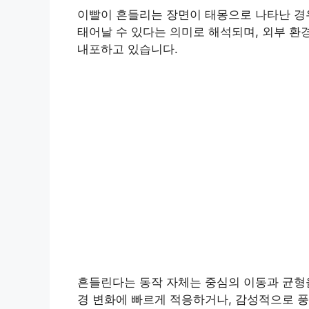
이빨이 흔들리는 장면이 태몽으로 나타난 경
태어날 수 있다는 의미로 해석되며, 외부 환
내포하고 있습니다.
흔들린다는 동작 자체는 중심의 이동과 균형을
경 변화에 빠르게 적응하거나, 감성적으로 