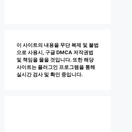
이 사이트의 내용을 무단 복제 및 불법
으로 사용시, 구글 DMCA 저작권법
및 책임을 물을 것입니다. 또한 해당
사이트는 플러그인 프로그램을 통해
실시간 검사 및 확인 중입니다.