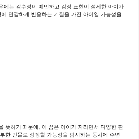
우에는 감수성이 예민하고 감정 표현이 섬세한 아이가
경에 민감하게 반응하는 기질을 가진 아이일 가능성을
 뜻하기 때문에, 이 꿈은 아이가 자라면서 다양한 환
풍부한 인물로 성장할 가능성을 암시하는 동시에 주변