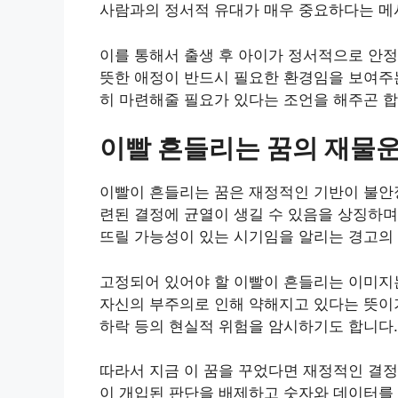
사람과의 정서적 유대가 매우 중요하다는 메
이를 통해서 출생 후 아이가 정서적으로 안정
뜻한 애정이 반드시 필요한 환경임을 보여주는
히 마련해줄 필요가 있다는 조언을 해주곤 합
이빨 흔들리는 꿈의 재물운
이빨이 흔들리는 꿈은 재정적인 기반이 불안
련된 결정에 균열이 생길 수 있음을 상징하며
뜨릴 가능성이 있는 시기임을 알리는 경고의
고정되어 있어야 할 이빨이 흔들리는 이미지
자신의 부주의로 인해 약해지고 있다는 뜻이기
하락 등의 현실적 위험을 암시하기도 합니다.
따라서 지금 이 꿈을 꾸었다면 재정적인 결정
이 개입된 판단을 배제하고 숫자와 데이터를