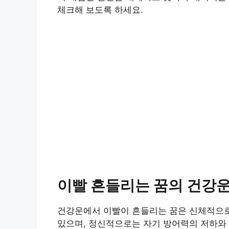
체크해 보도록 하세요.
이빨 흔들리는 꿈의 건강운
건강운에서 이빨이 흔들리는 꿈은 신체적으로는
있으며, 정신적으로는 자기 방어력의 저하와 