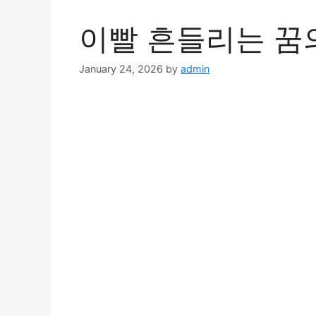
이빨 흔들리는 꿈의
January 24, 2026
by
admin