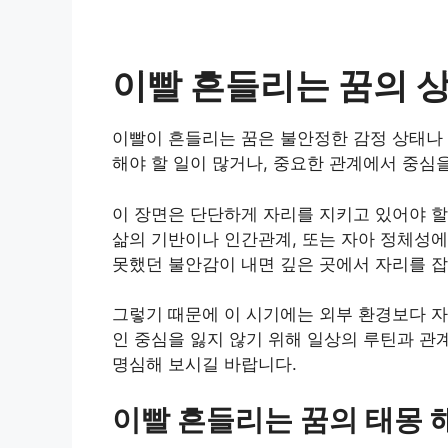
이빨 흔들리는 꿈의 상
이빨이 흔들리는 꿈은 불안정한 감정 상태나 
해야 할 일이 많거나, 중요한 관계에서 중심
이 장면은 단단하게 자리를 지키고 있어야 
삶의 기반이나 인간관계, 또는 자아 정체성에
못했던 불안감이 내면 깊은 곳에서 자리를 잡
그렇기 때문에 이 시기에는 외부 환경보다 자
인 중심을 잃지 않기 위해 일상의 루틴과 관
명심해 보시길 바랍니다.
이빨 흔들리는 꿈의 태몽 