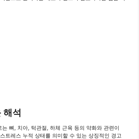
 해석
 뼈, 치아, 턱관절, 하체 근육 등의 약화와 관련이
스트레스 누적 상태를 의미할 수 있는 상징적인 경고