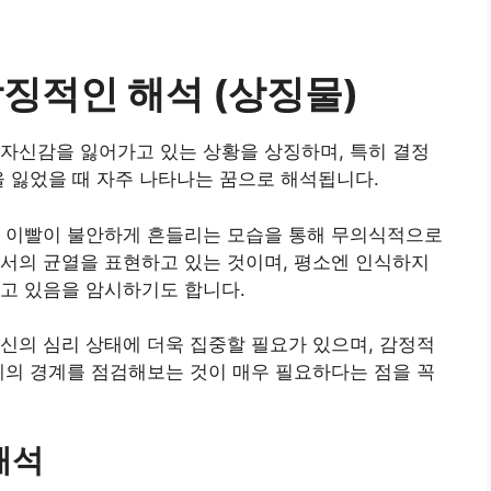
징적인 해석 (상징물)
자신감을 잃어가고 있는 상황을 상징하며, 특히 결정
을 잃었을 때 자주 나타나는 꿈으로 해석됩니다.
할 이빨이 불안하게 흔들리는 모습을 통해 무의식적으로
서의 균열을 표현하고 있는 것이며, 평소엔 인식하지
고 있음을 암시하기도 합니다.
신의 심리 상태에 더욱 집중할 필요가 있으며, 감정적
계의 경계를 점검해보는 것이 매우 필요하다는 점을 꼭
해석