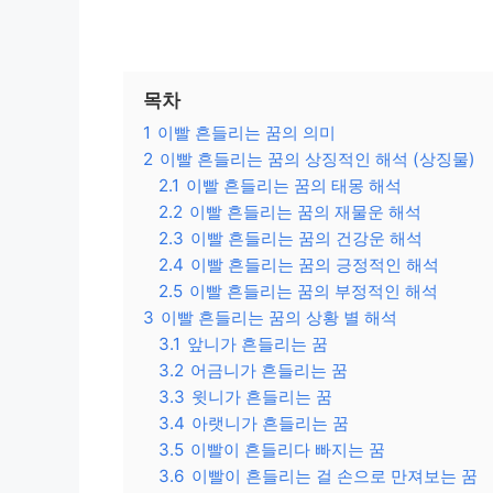
목차
1
이빨 흔들리는 꿈의 의미
2
이빨 흔들리는 꿈의 상징적인 해석 (상징물)
2.1
이빨 흔들리는 꿈의 태몽 해석
2.2
이빨 흔들리는 꿈의 재물운 해석
2.3
이빨 흔들리는 꿈의 건강운 해석
2.4
이빨 흔들리는 꿈의 긍정적인 해석
2.5
이빨 흔들리는 꿈의 부정적인 해석
3
이빨 흔들리는 꿈의 상황 별 해석
3.1
앞니가 흔들리는 꿈
3.2
어금니가 흔들리는 꿈
3.3
윗니가 흔들리는 꿈
3.4
아랫니가 흔들리는 꿈
3.5
이빨이 흔들리다 빠지는 꿈
3.6
이빨이 흔들리는 걸 손으로 만져보는 꿈