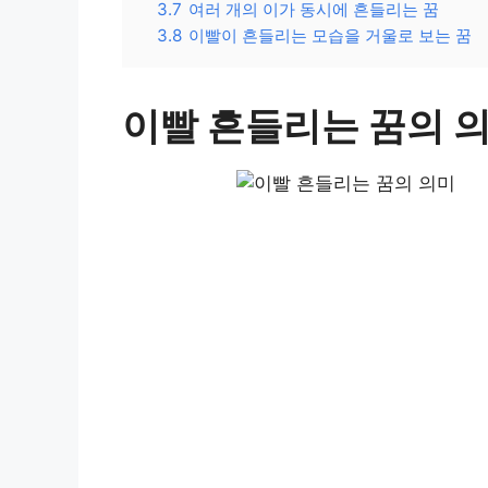
3.7
여러 개의 이가 동시에 흔들리는 꿈
3.8
이빨이 흔들리는 모습을 거울로 보는 꿈
이빨 흔들리는 꿈의 