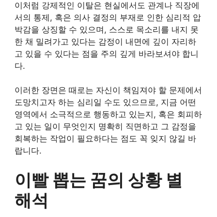
이처럼 강제적인 이탈은 현실에서도 관계나 직장에
서의 통제, 혹은 의사 결정의 부재로 인한 심리적 압
박감을 상징할 수 있으며, 스스로 목소리를 내지 못
한 채 밀려가고 있다는 감정이 내면에 깊이 자리하
고 있을 수 있다는 점을 주의 깊게 바라보셔야 합니
다.
이러한 장면은 때로는 자신이 책임져야 할 문제에서
도망치고자 하는 심리일 수도 있으므로, 지금 어떤
영역에서 소극적으로 행동하고 있는지, 혹은 회피하
고 있는 일이 무엇인지 명확히 직면하고 그 감정을
회복하는 작업이 필요하다는 점도 꼭 잊지 않길 바
랍니다.
이빨 뽑는 꿈의 상황 별
해석