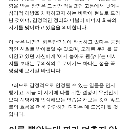
낌을 받는 장면은 그동안 억눌렸던 고통에서 벗어나
심리적 해방을 체험하고자 하는 바람이 현실로 드러
난 것이며, 감정적인 정리와 더불어 에너지 회복의
시기를 맞이하고 있음을 의미합니다.
이 꿈은 내면의 회복탄력성이 작동하고 있다는 긍정
적인 신호로 받아들일 수 있으며, 오래된 문제를 끌
어안고 있던 자신에게 ‘이제 놓아도 괜찮다’는 메시
지를 보내는 무의식의 위로이기도 하다는 점을 꼭
명심해 보시길 바랍니다.
그러므로 감정적으로 안정될 수 있는 일들을 먼저
챙기고, 지금 이 시기에 나를 위한 결정이 무엇인지
보다 선명하게 인식해보는 연습을 해보는 것이 앞으
로의 흐름을 더욱 단단하게 다지는 데 도움이 될 것
입니다.