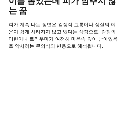
이를 뽑았는데 피가 멈추지 않
는 꿈
피가 계속 나는 장면은 감정적 고통이나 상실의 여
운이 쉽게 사라지지 않고 있다는 상징으로, 감정의
미련이나 트라우마가 여전히 마음속 깊이 남아있음
을 암시하는 무의식의 반응으로 해석됩니다.