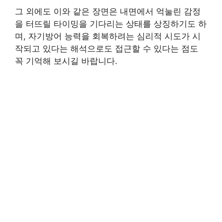
그 외에도 이와 같은 장면은 내면에서 억눌린 감정
을 터뜨릴 타이밍을 기다리는 상태를 상징하기도 하
며, 자기방어 능력을 회복하려는 심리적 시도가 시
작되고 있다는 해석으로도 접근할 수 있다는 점도
꼭 기억해 보시길 바랍니다.