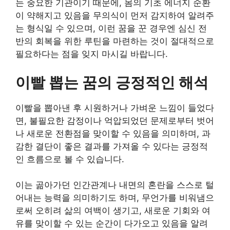
는 중요한 기관이기 때문에, 몸의 기초 에너지 순환
이 약해지고 있음을 무의식이 먼저 감지하여 알려주
는 형식일 수 있으며, 이런 꿈을 꾼 경우엔 심신 전
반의 회복을 위한 루틴을 마련하는 것이 절대적으로
필요하다는 점을 잊지 마시길 바랍니다.
이빨 뽑는 꿈의 긍정적인 해석
이빨을 뽑아낸 후 시원하거나 가벼운 느낌이 들었다
면, 불필요한 감정이나 억압되었던 문제로부터 벗어
나 새로운 전환점을 맞이할 수 있음을 의미하며, 과
감한 결단이 좋은 결과를 가져올 수 있다는 긍정적
인 흐름으로 볼 수 있습니다.
이는 곪아가던 인간관계나 내면의 혼란을 스스로 털
어내는 능력을 의미하기도 하며, 무언가를 비워냄으
로써 오히려 삶의 여백이 생기고, 새로운 기회와 여
유를 맞이할 수 있는 순간이 다가오고 있음을 알려