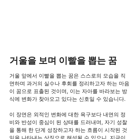
거울을 보며 이빨을 뽑는 꿈
거울 앞에서 이빨을 뽑는 꿈은 스스로의 모습을 직
면하며 과거의 실수나 후회를 정리하고자 하는 마음
이 꿈으로 표출된 것이며, 이는 자아를 바라보는 방
식에 변화가 찾아오고 있다는 신호일 수 있습니다.
이 장면은 외적인 변화에 대한 욕구보다 내면의 정
비와 반성이 중심이 된 상태를 드러내며, 자기 성찰
을 통해 한 단계 성장하고자 하는 흐름이 시작된 것
임을 나타내는 상징으로 해석될 수 있으니, 지금이