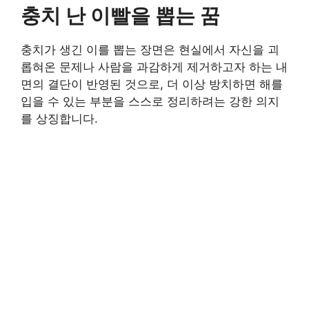
충치 난 이빨을 뽑는 꿈
충치가 생긴 이를 뽑는 장면은 현실에서 자신을 괴
롭혀온 문제나 사람을 과감하게 제거하고자 하는 내
면의 결단이 반영된 것으로, 더 이상 방치하면 해를
입을 수 있는 부분을 스스로 정리하려는 강한 의지
를 상징합니다.