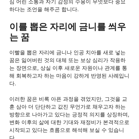
심 어린 소통과 자기 감정의 수용이 무엇보다 중요
하다는 조언을 해주곤 합니다.
이를 뽑은 자리에 금니를 씌우
는 꿈
이빨을 뽑은 자리에 금니나 인공 치아를 새로 넣는
꿈은 잃어버린 것의 대체 또는 보상 심리가 작용하
는 장면으로, 상실 이후 새로운 자원이나 관계를 통
해 회복하고자 하는 마음이 강하게 반영된 사례입니
다.
이러한 꿈은 비록 아픈 과정을 겪었지만, 그것을 교
훈 삼아 더 단단하고 값진 무언가로 채우고자 하는
방향으로 나아가고 있다는 긍정적 의지를 상징하며,
변화 이후의 삶에 대한 기대와 재정비가 본격적으로
시작되고 있다는 흐름으로 해석해 보실 수 있습니
다.