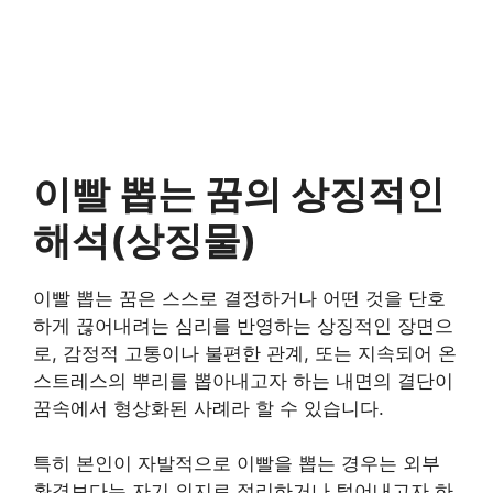
이빨 뽑는 꿈의 상징적인
해석(상징물)
이빨 뽑는 꿈은 스스로 결정하거나 어떤 것을 단호
하게 끊어내려는 심리를 반영하는 상징적인 장면으
로, 감정적 고통이나 불편한 관계, 또는 지속되어 온
스트레스의 뿌리를 뽑아내고자 하는 내면의 결단이
꿈속에서 형상화된 사례라 할 수 있습니다.
특히 본인이 자발적으로 이빨을 뽑는 경우는 외부
환경보다는 자기 의지로 정리하거나 털어내고자 하