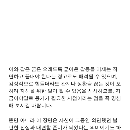
이와 같은 꿈은 오래도록 곪아온 갈등을 이제는 직
면하고 끝내야 한다는 경고로도 해석될 수 있으며,
감정적으로 힘들더라도 관계나 상황을 끊는 것이 오
히려 자신을 위한 일이 될 수 있음을 시사하므로, 지
금이야말로 용기가 필요한 시점이라는 점을 꼭 명심
해 보시길 바랍니다.
뿐만 아니라 이 장면은 자신이 그동안 외면했던 불
편한 진실과 대면할 준비가 되었다는 의미이기도 하