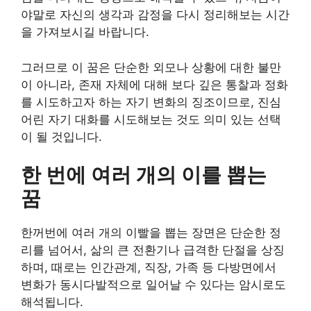
야말로 자신의 생각과 감정을 다시 정리해보는 시간
을 가져보시길 바랍니다.
그러므로 이 꿈은 단순한 외모나 상황에 대한 불만
이 아니라, 존재 자체에 대해 보다 깊은 통찰과 정화
를 시도하고자 하는 자기 변화의 징조이므로, 진심
어린 자기 대화를 시도해보는 것도 의미 있는 선택
이 될 것입니다.
한 번에 여러 개의 이를 뽑는
꿈
한꺼번에 여러 개의 이빨을 뽑는 장면은 단순한 정
리를 넘어서, 삶의 큰 전환기나 급격한 단절을 상징
하며, 때로는 인간관계, 직장, 가족 등 다방면에서
변화가 동시다발적으로 일어날 수 있다는 암시로도
해석됩니다.