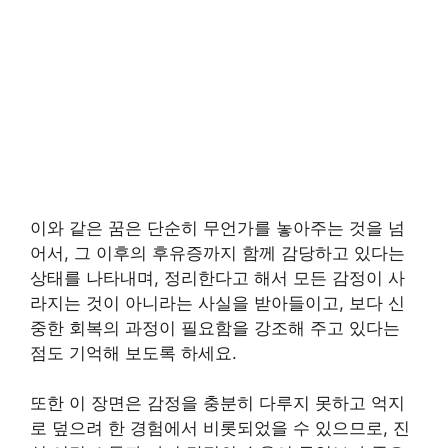
이와 같은 꿈은 단순히 무언가를 놓아주는 것을 넘
어서, 그 이후의 후유증까지 함께 감당하고 있다는
상태를 나타내며, 정리한다고 해서 모든 감정이 사
라지는 것이 아니라는 사실을 받아들이고, 보다 신
중한 회복의 과정이 필요함을 강조해 주고 있다는
점도 기억해 보도록 하세요.
또한 이 장면은 감정을 충분히 다루지 못하고 억지
로 덮으려 한 경험에서 비롯되었을 수 있으므로, 진