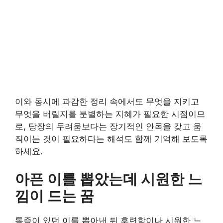
이와 동시에 과감한 정리 속에서도 무엇을 지키고
무엇을 버릴지를 분별하는 지혜가 필요한 시점이므
로, 당장의 두려움보다는 장기적인 안목을 갖고 움
직이는 것이 필요하다는 해석도 함께 기억해 보도록
하세요.
아픈 이를 뽑았는데 시원한 느
낌이 드는 꿈
통증이 있던 이를 뽑아낸 뒤 후련함이나 시원한 느