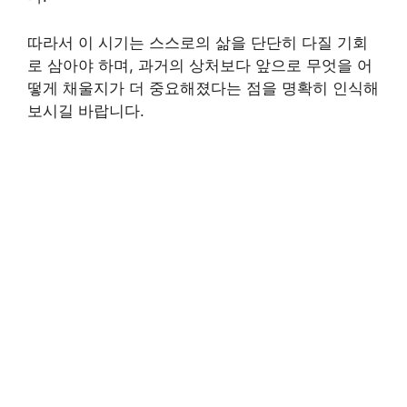
따라서 이 시기는 스스로의 삶을 단단히 다질 기회
로 삼아야 하며, 과거의 상처보다 앞으로 무엇을 어
떻게 채울지가 더 중요해졌다는 점을 명확히 인식해
보시길 바랍니다.