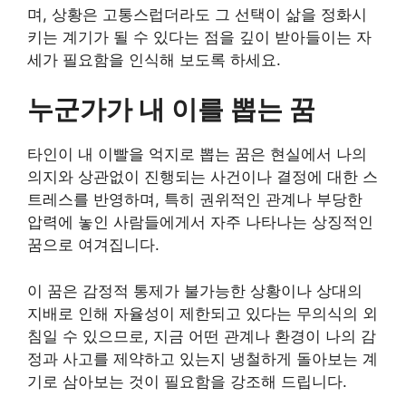
며, 상황은 고통스럽더라도 그 선택이 삶을 정화시
키는 계기가 될 수 있다는 점을 깊이 받아들이는 자
세가 필요함을 인식해 보도록 하세요.
누군가가 내 이를 뽑는 꿈
타인이 내 이빨을 억지로 뽑는 꿈은 현실에서 나의
의지와 상관없이 진행되는 사건이나 결정에 대한 스
트레스를 반영하며, 특히 권위적인 관계나 부당한
압력에 놓인 사람들에게서 자주 나타나는 상징적인
꿈으로 여겨집니다.
이 꿈은 감정적 통제가 불가능한 상황이나 상대의
지배로 인해 자율성이 제한되고 있다는 무의식의 외
침일 수 있으므로, 지금 어떤 관계나 환경이 나의 감
정과 사고를 제약하고 있는지 냉철하게 돌아보는 계
기로 삼아보는 것이 필요함을 강조해 드립니다.