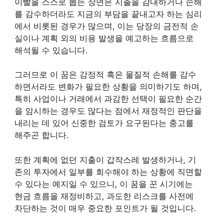
이빨을 스스로 뽑는 장면은 지출을 감내하거나 손해
를 감수하더라도 지금의 부담을 끝내고자 하는 심리
에서 비롯된 경우가 많으며, 이는 당장의 금전적 손
실이나 계획 외의 비용 발생을 예고하는 흐름으로
해석될 수 있습니다.
그러므로 이 꿈은 감정적 혹은 물질적 손해를 감수
하면서라도 변화가 필요한 상황을 의미하기도 하며,
특히 사업이나 거래에서 과감한 선택이 필요한 순간
을 암시하는 경우도 많다는 점에서 재정적인 판단을
내리는 데 있어 신중한 검토가 요구된다는 충고를
해주곤 합니다.
또한 계획에 없던 지출이 갑작스레 발생하거나, 기
존의 투자에서 일부를 회수해야 하는 상황에 직면할
수 있다는 예지일 수 있으니, 이 꿈을 꾼 시기에는
현금 흐름을 재정비하고, 과도한 리스크를 사전에
차단하는 것이 매우 중요한 포인트가 될 것입니다.