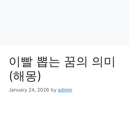
이빨 뽑는 꿈의 의미
(해몽)
January 24, 2026
by
admin