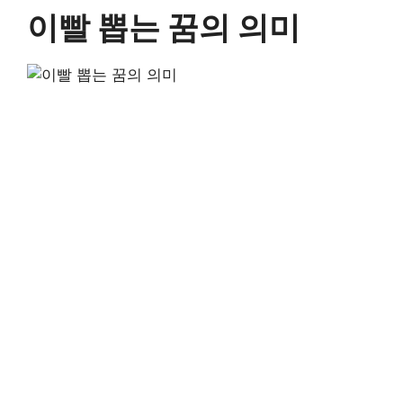
이빨 뽑는 꿈의 의미