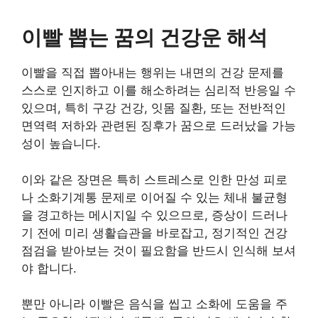
이빨 뽑는 꿈의 건강운 해석
이빨을 직접 뽑아내는 행위는 내면의 건강 문제를
스스로 인지하고 이를 해소하려는 심리적 반응일 수
있으며, 특히 구강 건강, 잇몸 질환, 또는 전반적인
면역력 저하와 관련된 징후가 꿈으로 드러났을 가능
성이 높습니다.
이와 같은 장면은 특히 스트레스로 인한 만성 피로
나 소화기계통 문제로 이어질 수 있는 체내 불균형
을 경고하는 메시지일 수 있으므로, 증상이 드러나
기 전에 미리 생활습관을 바로잡고, 정기적인 건강
점검을 받아보는 것이 필요함을 반드시 인식해 보셔
야 합니다.
뿐만 아니라 이빨은 음식을 씹고 소화에 도움을 주