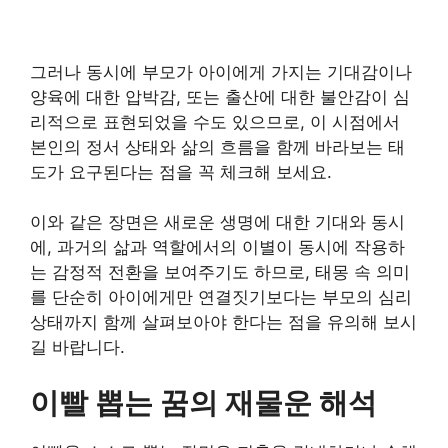
그러나 동시에 부모가 아이에게 가지는 기대감이나
양육에 대한 압박감, 또는 출산에 대한 불안감이 심
리적으로 표현되었을 수도 있으므로, 이 시점에서
본인의 정서 상태와 삶의 흐름을 함께 바라보는 태
도가 요구된다는 점을 꼭 체크해 보세요.
이와 같은 장면은 새로운 생명에 대한 기대와 동시
에, 과거의 삶과 역할에서의 이별이 동시에 작용하
는 감정적 전환을 보여주기도 하므로, 태몽 속 의미
를 단순히 아이에게만 연결짓기보다는 부모의 심리
상태까지 함께 살펴보아야 한다는 점을 유의해 보시
길 바랍니다.
이빨 뽑는 꿈의 재물운 해석