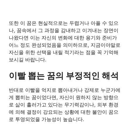
또한 이 꿈은 현실적으로는 두렵거나 아플 수 있으
나, 꿈속에서 그 과정을 감내하고 이겨내는 장면이
나왔다면 이는 자신의 변화에 대한 용기와 준비가
어느 정도 완성되었음을 의미하므로, 지금이야말로
자신을 위한 선택을 내릴 적기라는 점을 꼭 기억해
보시길 바랍니다.
이빨 뽑는 꿈의 부정적인 해석
반대로 이빨을 억지로 뽑아내거나 강제로 누군가에
게 뽑히는 꿈이었다면, 자신이 원하지 않는 방향으
로 삶이 흘러가고 있다는 무기력감이나, 외부 환경
에 의해 결정이 강요되는 상황에 대한 불안이 꿈으
로 투영되었을 가능성이 높습니다.