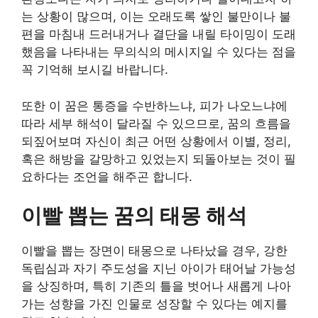
는 상황이 많으며, 이는 오래도록 쌓인 불만이나 불
편을 마침내 드러내거나 결단을 내릴 타이밍이 도래
했음을 나타내는 무의식의 메시지일 수 있다는 점을
꼭 기억해 보시길 바랍니다.
또한 이 꿈은 통증을 수반하느냐, 피가 나오느냐에
따라 세부 해석이 달라질 수 있으므로, 꿈의 흐름을
되짚어보며 자신이 최근 어떤 상황에서 이별, 정리,
혹은 해방을 갈망하고 있었는지 되돌아보는 것이 필
요하다는 조언을 해주곤 합니다.
이빨 뽑는 꿈의 태몽 해석
이빨을 뽑는 장면이 태몽으로 나타났을 경우, 강한
독립심과 자기 주도성을 지닌 아이가 태어날 가능성
을 상징하며, 특히 기존의 틀을 벗어나 새롭게 나아
가는 성향을 가진 인물로 성장할 수 있다는 예지를