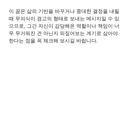
이 꿈은 삶의 기반을 바꾸거나 중대한 결정을 내릴
때 무의식이 경고의 형태로 보내는 메시지일 수 있
으므로, 그간 자신이 감당해온 역할이나 책임이 너
무 무거워진 건 아닌지 되짚어보는 계기로 삼아야
한다는 점을 꼭 체크해 보시길 바랍니다.