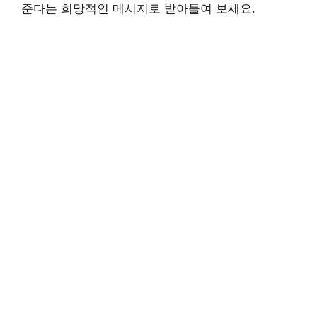
준다는 희망적인 메시지로 받아들여 보세요.