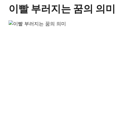
이빨 부러지는 꿈의 의미