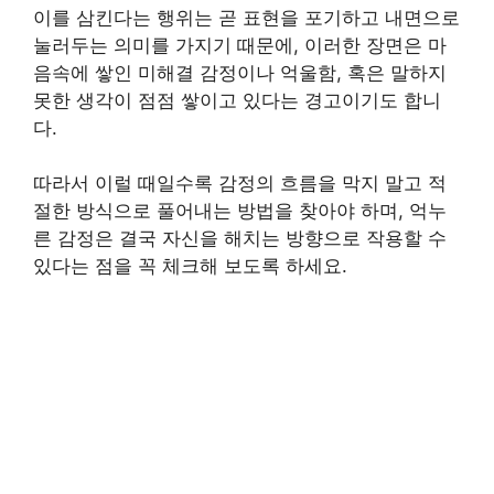
이를 삼킨다는 행위는 곧 표현을 포기하고 내면으로
눌러두는 의미를 가지기 때문에, 이러한 장면은 마
음속에 쌓인 미해결 감정이나 억울함, 혹은 말하지
못한 생각이 점점 쌓이고 있다는 경고이기도 합니
다.
따라서 이럴 때일수록 감정의 흐름을 막지 말고 적
절한 방식으로 풀어내는 방법을 찾아야 하며, 억누
른 감정은 결국 자신을 해치는 방향으로 작용할 수
있다는 점을 꼭 체크해 보도록 하세요.