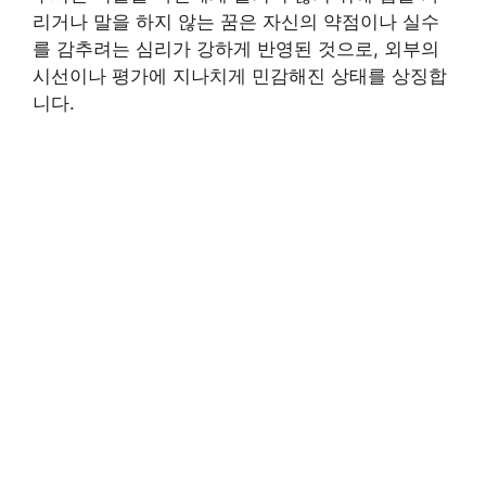
리거나 말을 하지 않는 꿈은 자신의 약점이나 실수
를 감추려는 심리가 강하게 반영된 것으로, 외부의
시선이나 평가에 지나치게 민감해진 상태를 상징합
니다.