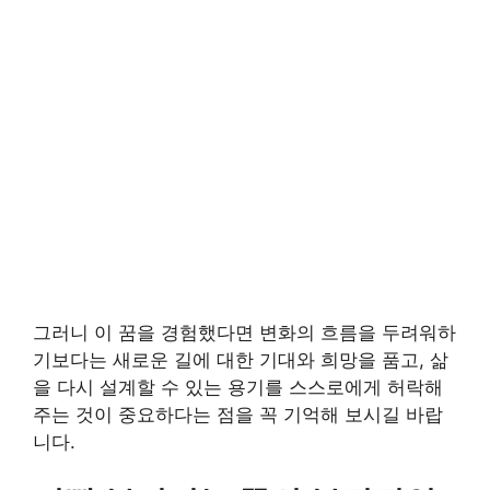
그러니 이 꿈을 경험했다면 변화의 흐름을 두려워하
기보다는 새로운 길에 대한 기대와 희망을 품고, 삶
을 다시 설계할 수 있는 용기를 스스로에게 허락해
주는 것이 중요하다는 점을 꼭 기억해 보시길 바랍
니다.