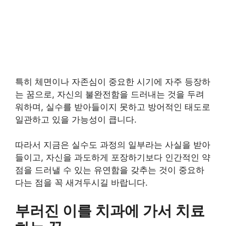
특히 체면이나 자존심이 중요한 시기에 자주 등장하
는 꿈으로, 자신의 불완전함을 드러내는 것을 두려
워하며, 실수를 받아들이지 못하고 방어적인 태도로
일관하고 있을 가능성이 큽니다.
따라서 지금은 실수도 과정의 일부라는 사실을 받아
들이고, 자신을 과도하게 포장하기보다 인간적인 약
점을 드러낼 수 있는 유연함을 갖추는 것이 중요하
다는 점을 꼭 새겨두시길 바랍니다.
부러진 이를 치과에 가서 치료