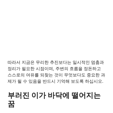
따라서 지금은 무리한 추진보다는 일시적인 멈춤과
정리가 필요한 시점이며, 주변의 흐름을 정돈하고
스스로의 여유를 되찾는 것이 무엇보다도 중요한 과
제가 될 수 있음을 반드시 기억해 보도록 하십시오.
부러진 이가 바닥에 떨어지는
꿈