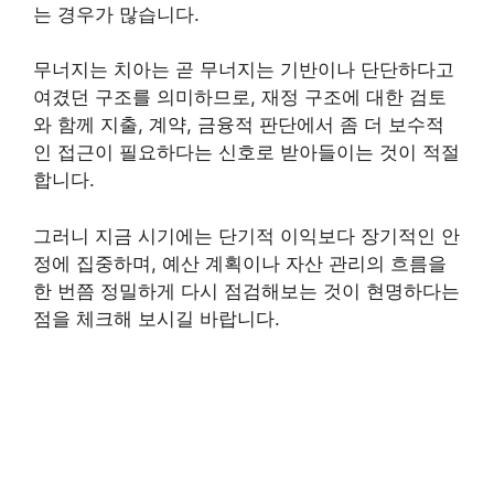
는 경우가 많습니다.
무너지는 치아는 곧 무너지는 기반이나 단단하다고
여겼던 구조를 의미하므로, 재정 구조에 대한 검토
와 함께 지출, 계약, 금융적 판단에서 좀 더 보수적
인 접근이 필요하다는 신호로 받아들이는 것이 적절
합니다.
그러니 지금 시기에는 단기적 이익보다 장기적인 안
정에 집중하며, 예산 계획이나 자산 관리의 흐름을
한 번쯤 정밀하게 다시 점검해보는 것이 현명하다는
점을 체크해 보시길 바랍니다.