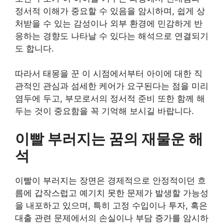
정서적 이해가 중요할 수 있음을 암시하며, 쉽게 상
처받을 수 있는 감성이나 외부 환경에 민감하게 반
응하는 경향도 나타날 수 있다는 해석으로 연결되기
도 합니다.
따라서 태몽을 꾼 이 시점에서부터 아이에 대한 직
관적인 관심과 섬세한 케어가 요구된다는 점을 미리
염두에 두고, 부모로서의 정서적 준비 또한 함께 해
두는 것이 중요함을 꼭 기억해 보시길 바랍니다.
이빨 부러지는 꿈의 재물운 해
석
이빨이 부러지는 장면은 경제적으로 안정적이던 흐
름에 갑작스럽고 예기치 못한 문제가 발생할 가능성
을 내포하고 있으며, 특히 고정 수입이나 투자, 혹은
대출 관련 문제에서의 손실이나 부담 증가를 암시하