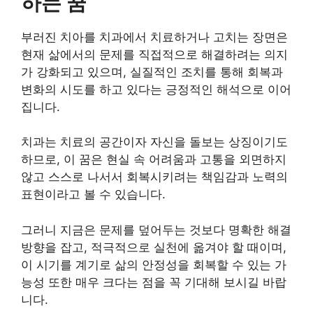
하는 꿈
부러진 치아를 치과에서 치료하거나 고치는 장면은
현재 삶에서의 문제를 직접적으로 해결하려는 의지
가 강화되고 있으며, 실질적인 조치를 통해 회복과
변화의 시도를 하고 있다는 긍정적인 해석으로 이어
집니다.
치과는 치료의 공간이자 자신을 돌보는 상징이기도
하므로, 이 꿈은 현실 속 어려움과 고통을 외면하지
않고 스스로 나서서 회복시키려는 책임감과 노력의
표현이라고 볼 수 있습니다.
그러니 지금은 문제를 덮어두는 것보다 명확한 해결
방향을 잡고, 적극적으로 실천에 옮겨야 할 때이며,
이 시기를 계기로 삶의 안정성을 회복할 수 있는 가
능성 또한 매우 크다는 점을 꼭 기대해 보시길 바랍
니다.