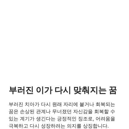
부러진 이가 다시 맞춰지는 꿈
부러진 치아가 다시 원래 자리에 붙거나 회복되는
꿈은 손상된 관계나 무너졌던 자신감을 회복할 수
있는 계기가 생긴다는 긍정적인 징조로, 어려움을
극복하고 다시 성장하려는 의지를 상징합니다.