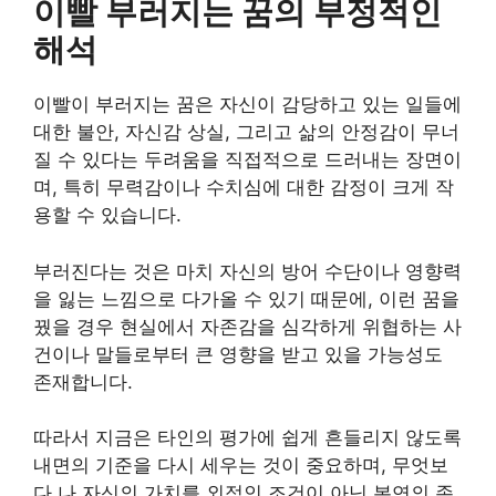
이빨 부러지는 꿈의 부정적인
해석
이빨이 부러지는 꿈은 자신이 감당하고 있는 일들에
대한 불안, 자신감 상실, 그리고 삶의 안정감이 무너
질 수 있다는 두려움을 직접적으로 드러내는 장면이
며, 특히 무력감이나 수치심에 대한 감정이 크게 작
용할 수 있습니다.
부러진다는 것은 마치 자신의 방어 수단이나 영향력
을 잃는 느낌으로 다가올 수 있기 때문에, 이런 꿈을
꿨을 경우 현실에서 자존감을 심각하게 위협하는 사
건이나 말들로부터 큰 영향을 받고 있을 가능성도
존재합니다.
따라서 지금은 타인의 평가에 쉽게 흔들리지 않도록
내면의 기준을 다시 세우는 것이 중요하며, 무엇보
다 나 자신의 가치를 외적인 조건이 아닌 본연의 존