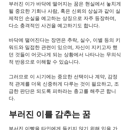
부러진 이가 바닥에 떨어지는 꿈은 현실에서 놓치게
될 중요한 기회나 사람, 혹은 신뢰의 상실과 같이 실
제적인 손실을 예고하는 상징으로 자주 등장하며,
다소 충격적인 사건을 예고하기도 합니다.
바닥에 떨어진다는 장면은 추락, 실수, 이별 등의 키
워드와 밀접한 관련이 있으며, 자신이 지키고자 했
던 것들이 어긋나게 되는 상황에서 나타나는 무의식
적 반응으로 이해할 수 있습니다.
그러므로 이 시기에는 중요한 선택이나 계약, 감정
적 관계를 더욱 신중하게 다루는 것이 필요하고, 조
급한 판단은 되도록 피하라는 충고를 해주곤 합니
다.
부러진 이를 감추는 꿈
부서진 이빨을 타인에게 들키지 않기 위해 입을 가