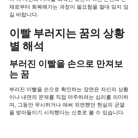
재로부터 회복해가는 과정이 필요함을 절대 잊지 않
길 바랍니다.
이빨 부러지는 꿈의 상황
별 해석
부러진 이빨을 손으로 만져보
는 꿈
부러진 이빨을 손으로 확인하는 장면은 자신의 상황
이나 내면의 문제를 직접 마주하려는 심리를 의미하
며, 그동안 무시하거나 애써 외면했던 현실의 균열
을 받아들이기 시작했다는 신호로 볼 수 있습니다.