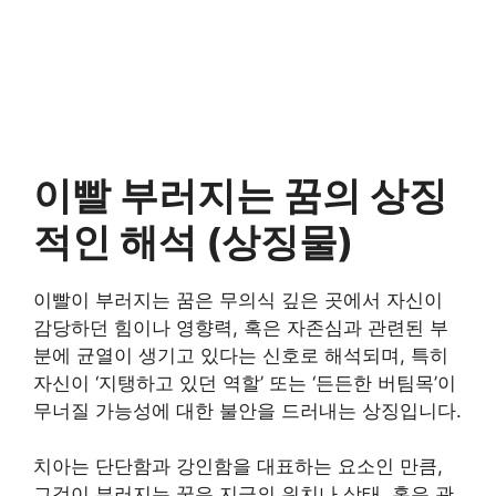
이빨 부러지는 꿈의 상징
적인 해석 (상징물)
이빨이 부러지는 꿈은 무의식 깊은 곳에서 자신이
감당하던 힘이나 영향력, 혹은 자존심과 관련된 부
분에 균열이 생기고 있다는 신호로 해석되며, 특히
자신이 ‘지탱하고 있던 역할’ 또는 ‘든든한 버팀목’이
무너질 가능성에 대한 불안을 드러내는 상징입니다.
치아는 단단함과 강인함을 대표하는 요소인 만큼,
그것이 부러지는 꿈은 지금의 위치나 상태, 혹은 관