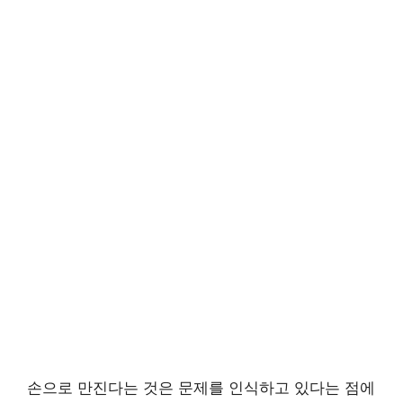
손으로 만진다는 것은 문제를 인식하고 있다는 점에