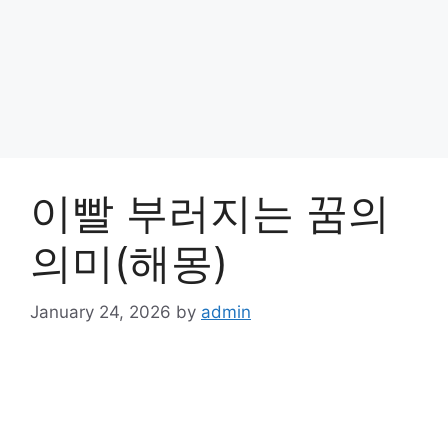
이빨 부러지는 꿈의
의미(해몽)
January 24, 2026
by
admin