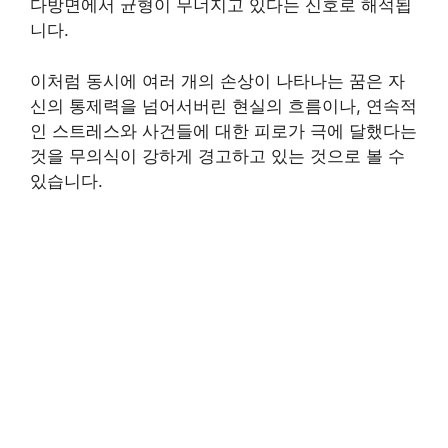
다방면에서 균형이 무너지고 있다는 신호로 해석됩
니다.
이처럼 동시에 여러 개의 손상이 나타나는 꿈은 자
신의 통제력을 넘어서버린 현실의 흐름이나, 연속적
인 스트레스와 사건들에 대한 피로가 극에 달했다는
것을 무의식이 강하게 경고하고 있는 것으로 볼 수
있습니다.