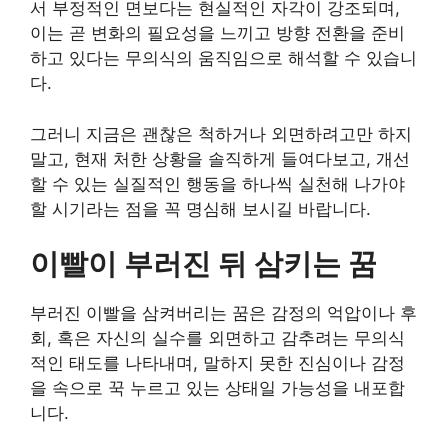
서 부정적인 면보다는 현실적인 자각이 강조되며,
이는 곧 변화의 필요성을 느끼고 방향 전환을 준비
하고 있다는 무의식의 움직임으로 해석할 수 있습니
다.
그러니 지금은 괜찮은 척하거나 외면하려고만 하지
말고, 현재 처한 상황을 솔직하게 들여다보고, 개선
할 수 있는 실질적인 행동을 하나씩 실천해 나가야
할 시기라는 점을 꼭 명심해 보시길 바랍니다.
이빨이 부러진 뒤 삼키는 꿈
부러진 이빨을 삼켜버리는 꿈은 감정의 억압이나 후
회, 혹은 자신의 실수를 외면하고 감추려는 무의식
적인 태도를 나타내며, 말하지 못한 진심이나 감정
을 속으로 꾹 누르고 있는 상태일 가능성을 내포합
니다.