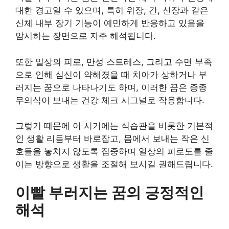
대한 경고일 수 있으며, 특히 위장, 간, 신장과 같은
신체 내부 장기 기능이 예민하게 반응하고 있음을
암시하는 장면으로 자주 해석됩니다.
또한 일상의 피로, 만성 스트레스, 그리고 수면 부족
으로 인해 심신이 약해졌을 때 치아가 상하거나 부
러지는 꿈으로 나타나기도 하며, 이러한 꿈은 종종
무의식이 보내는 건강 체크 시그널로 작용합니다.
그렇기 때문에 이 시기에는 식습관을 비롯한 기본적
인 생활 리듬부터 바로잡고, 몸에서 보내는 작은 신
호들을 놓치지 않도록 집중하며 일상의 피로도를 줄
이는 방향으로 생활을 조절해 보시길 권해드립니다.
이빨 부러지는 꿈의 긍정적인
해석