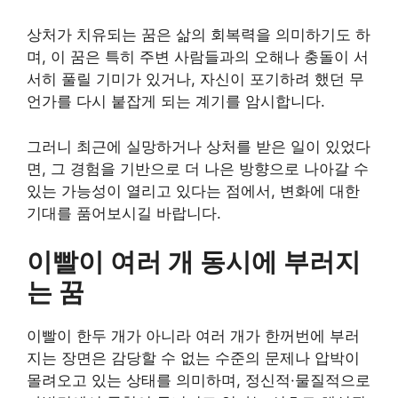
상처가 치유되는 꿈은 삶의 회복력을 의미하기도 하
며, 이 꿈은 특히 주변 사람들과의 오해나 충돌이 서
서히 풀릴 기미가 있거나, 자신이 포기하려 했던 무
언가를 다시 붙잡게 되는 계기를 암시합니다.
그러니 최근에 실망하거나 상처를 받은 일이 있었다
면, 그 경험을 기반으로 더 나은 방향으로 나아갈 수
있는 가능성이 열리고 있다는 점에서, 변화에 대한
기대를 품어보시길 바랍니다.
이빨이 여러 개 동시에 부러지
는 꿈
이빨이 한두 개가 아니라 여러 개가 한꺼번에 부러
지는 장면은 감당할 수 없는 수준의 문제나 압박이
몰려오고 있는 상태를 의미하며, 정신적·물질적으로