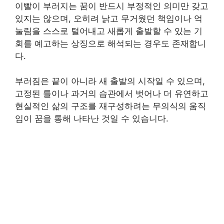
이빨이 부러지는 꿈이 반드시 부정적인 의미만 갖고
있지는 않으며, 오히려 낡고 무거웠던 책임이나 억
눌림을 스스로 털어내고 새롭게 출발할 수 있는 기
회를 예고하는 상징으로 해석되는 경우도 존재합니
다.
부러짐은 끝이 아니라 새 출발의 시작일 수 있으며,
고정된 틀이나 과거의 습관에서 벗어나 더 유연하고
현실적인 삶의 구조를 재구성하려는 무의식의 움직
임이 꿈을 통해 나타난 것일 수 있습니다.