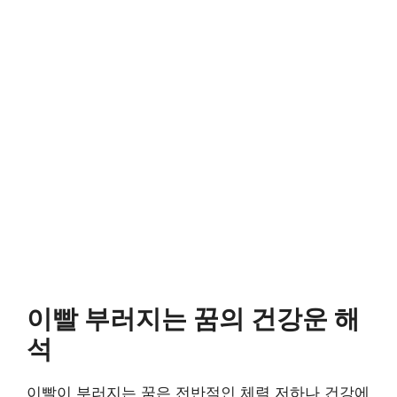
이빨 부러지는 꿈의 건강운 해
석
이빨이 부러지는 꿈은 전반적인 체력 저하나 건강에