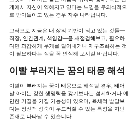
계에서 자신이 약해지고 있다는 느낌을 무의식적으
로 받아들이고 있는 경우 자주 나타납니다.
그러므로 지금은 내 삶의 기반이 되고 있는 것들—
직장, 인간관계, 책임감—을 재점검해보고, 필요하
다면 과감하게 무게를 덜어내거나 재구조화하는 것
이 필요하다는 점을 꼭 인식해 보시길 바랍니다.
이빨 부러지는 꿈의 태몽 해석
이빨이 부러지는 꿈이 태몽으로 해석될 경우, 태어
날 아이는 강한 생명력을 갖기보다는 섬세하거나 예
민한 기질을 가질 가능성이 있으며, 육체적 발달보
다는 정신적 성숙이 두드러질 수 있는 특징을 지닌
존재로 나타날 수 있습니다.