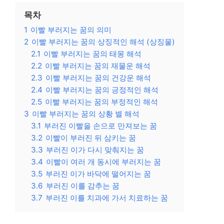
목차
1
이빨 부러지는 꿈의 의미
2
이빨 부러지는 꿈의 상징적인 해석 (상징물)
2.1
이빨 부러지는 꿈의 태몽 해석
2.2
이빨 부러지는 꿈의 재물운 해석
2.3
이빨 부러지는 꿈의 건강운 해석
2.4
이빨 부러지는 꿈의 긍정적인 해석
2.5
이빨 부러지는 꿈의 부정적인 해석
3
이빨 부러지는 꿈의 상황 별 해석
3.1
부러진 이빨을 손으로 만져보는 꿈
3.2
이빨이 부러진 뒤 삼키는 꿈
3.3
부러진 이가 다시 맞춰지는 꿈
3.4
이빨이 여러 개 동시에 부러지는 꿈
3.5
부러진 이가 바닥에 떨어지는 꿈
3.6
부러진 이를 감추는 꿈
3.7
부러진 이를 치과에 가서 치료하는 꿈