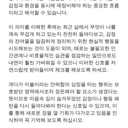
감정과 환경을 동시에 재정비해야 하는 중요한 흐름
이라고 해석할 수 있습니다.
이 의미를 이해한 후에는 최근 삶에서 무엇이 나를
계속 무겁게 하고 있는지 천천히 들여다보고, 감정
의 잔여물을 말끔하게 정리하기 위한 현실적 행동을
시도해보는 것이 도움이 되며, 때로는 불필요한 인
간관계나 비효율적인 습관을 점검하는 일만으로도
내면이 훨씬 가벼워질 수 있으니 이러한 신호를 자
연스럽게 받아들이며 체크를 해보도록 하세요.
게다가 이불이라는 안락함의 상징을 터는 행위는 보
호받던 영역에서조차 정돈해야 할 요소가 생겼다는
뜻이므로 마음속 깊이 숨겨두었던 감정이나 행동 패
턴을 다시 들여다봐야 한다는 신호일 수 있으며, 이
를 통해 새로운 장을 열 기회가 다가오고 있음을 인
식하며 꼭 기억해 보도록 하십시오.