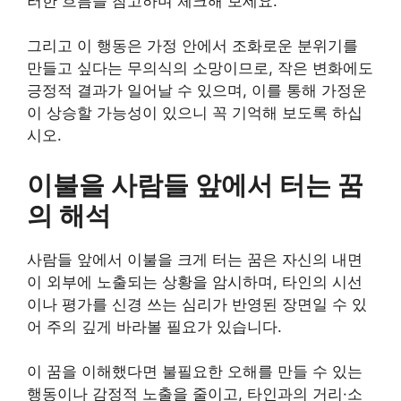
러한 흐름을 참고하며 체크해 보세요.
그리고 이 행동은 가정 안에서 조화로운 분위기를
만들고 싶다는 무의식의 소망이므로, 작은 변화에도
긍정적 결과가 일어날 수 있으며, 이를 통해 가정운
이 상승할 가능성이 있으니 꼭 기억해 보도록 하십
시오.
이불을 사람들 앞에서 터는 꿈
의 해석
사람들 앞에서 이불을 크게 터는 꿈은 자신의 내면
이 외부에 노출되는 상황을 암시하며, 타인의 시선
이나 평가를 신경 쓰는 심리가 반영된 장면일 수 있
어 주의 깊게 바라볼 필요가 있습니다.
이 꿈을 이해했다면 불필요한 오해를 만들 수 있는
행동이나 감정적 노출을 줄이고, 타인과의 거리·소