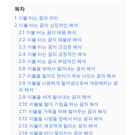
목차
1
이불 터는 꿈의 의미
2
이불 터는 꿈의 상징적인 해석
2.1
이불 터는 꿈의 태몽 해석
2.2
이불 터는 꿈의 재물운 해석
2.3
이불 터는 꿈의 건강운 해석
2.4
이불 터는 꿈의 긍정적인 해석
2.5
이불 터는 꿈의 부정적인 해석
2.6
이불을 밖에서 털어내는 꿈의 해석
2.7
이불을 털어도 먼지가 계속 나오는 꿈의 해석
2.8
이불을 시원하게 털어냄으로써 개운해하는 꿈
의 해석
2.9
이불을 세게 털어내는 꿈의 해석
2.10
이불을 털다 기침을 하는 꿈의 해석
2.11
이불을 가족을 위해 털어주는 꿈의 해석
2.12
이불을 사람들 앞에서 터는 꿈의 해석
2.13
이불이 깨끗하게 털리는 꿈의 해석
2.14
이불을 터다 찢어지는 꿈의 해석