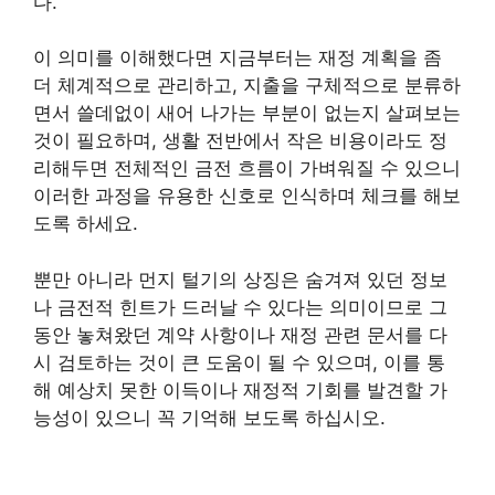
다.
이 의미를 이해했다면 지금부터는 재정 계획을 좀
더 체계적으로 관리하고, 지출을 구체적으로 분류하
면서 쓸데없이 새어 나가는 부분이 없는지 살펴보는
것이 필요하며, 생활 전반에서 작은 비용이라도 정
리해두면 전체적인 금전 흐름이 가벼워질 수 있으니
이러한 과정을 유용한 신호로 인식하며 체크를 해보
도록 하세요.
뿐만 아니라 먼지 털기의 상징은 숨겨져 있던 정보
나 금전적 힌트가 드러날 수 있다는 의미이므로 그
동안 놓쳐왔던 계약 사항이나 재정 관련 문서를 다
시 검토하는 것이 큰 도움이 될 수 있으며, 이를 통
해 예상치 못한 이득이나 재정적 기회를 발견할 가
능성이 있으니 꼭 기억해 보도록 하십시오.