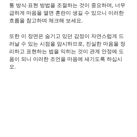
통 방식·표현 방법을 조절하는 것이 중요하며, 너무
급하게 마음을 열면 혼란이 생길 수 있으니 이러한
흐름을 참고하며 체크해 보세요.
또한 이 장면은 숨기고 있던 감정이 자연스럽게 드
러날 수 있는 시점을 암시하므로, 진실한 마음을 정
리하고 표현하는 법을 익히는 것이 관계 안정에 도
움이 되니 이러한 조언을 마음에 새기도록 하십시
오.