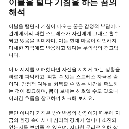
이불을 털다 기침을 하는 꿈의
해석
이불을 털면서 기침이 나오는 꿈은 감정적 부담이나
관계에서의 과한 스트레스가 자신에게 그대로 흡수
되고 있음을 의미하며, 이는 현재 마음이 예민해져
미세한 자극에도 반응하고 있다는 무의식의 경고입
니다.
이 메시지를 이해했다면 자신을 지치게 하는 상황을
빠르게 파악하고, 피할 수 있는 스트레스 자극은 줄
이며, 감정적 여유를 회복할 수 있는 시간을 확보하
는 것이 필요하며, 몸이 보내는 신호일 수도 있으니
이러한 흐름을 참고하며 체크해 보세요.
뿐만 아니라 기침은 방어반응의 상징이기 때문에 지
금의 환경 속에서 내 심리적 경계가 얼마나 소진되
었는지를 보여줄 수 있으며, 지나친 무리로 인해 상