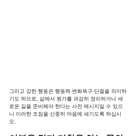
그리고 강한 행동은 행동력·변화욕구·단절을 의미하
기도 하므로, 삶에서 뭔가를 과감히 정리하거나 새
로운 길을 준비해야 한다는 사전 메시지일 수 있으
니 이러한 조짐을 신중히 마음에 새기도록 하십시
오.