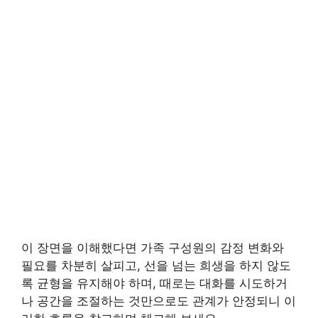
이 장면을 이해했다면 가족 구성원의 감정 변화와
필요를 차분히 살피고, 선을 넘는 희생을 하지 않도
록 균형을 유지해야 하며, 때로는 대화를 시도하거
나 공간을 조절하는 것만으로도 관계가 안정되니 이