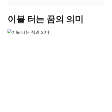
이불 터는 꿈의 의미