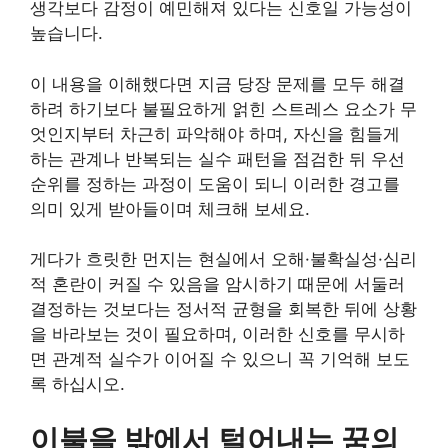
생각보다 감정이 예민해져 있다는 신호일 가능성이
높습니다.
이 내용을 이해했다면 지금 당장 문제를 모두 해결
하려 하기보다 불필요하게 얽힌 스트레스 요소가 무
엇인지부터 차근히 파악해야 하며, 자신을 힘들게
하는 관계나 반복되는 실수 패턴을 점검한 뒤 우선
순위를 정하는 과정이 도움이 되니 이러한 경고를
의미 있게 받아들이며 체크해 보세요.
게다가 흐릿한 먼지는 현실에서 오해·불확실성·심리
적 혼란이 커질 수 있음을 암시하기 때문에 서둘러
결정하는 것보다는 정서적 균형을 회복한 뒤에 상황
을 바라보는 것이 필요하며, 이러한 신호를 무시하
면 관계적 실수가 이어질 수 있으니 꼭 기억해 보도
록 하십시오.
이불을 밖에서 털어내는 꿈의