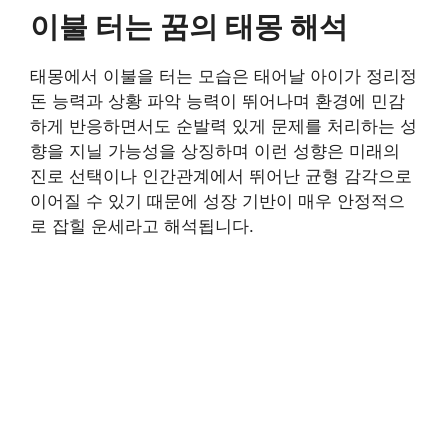
이불 터는 꿈의 태몽 해석
태몽에서 이불을 터는 모습은 태어날 아이가 정리정
돈 능력과 상황 파악 능력이 뛰어나며 환경에 민감
하게 반응하면서도 순발력 있게 문제를 처리하는 성
향을 지닐 가능성을 상징하며 이런 성향은 미래의
진로 선택이나 인간관계에서 뛰어난 균형 감각으로
이어질 수 있기 때문에 성장 기반이 매우 안정적으
로 잡힐 운세라고 해석됩니다.