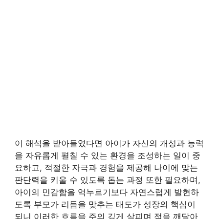
이 해석을 받아들였다면 아이가 자신의 개성과 능력
을 자유롭게 펼칠 수 있는 환경을 조성하는 일이 중
요하고, 적절한 자극과 경험을 제공해 나이에 맞는
판단력을 키울 수 있도록 돕는 과정 또한 필요하며,
아이의 민감함을 억누르기보다 자연스럽게 발현하
도록 부모가 리듬을 맞추는 태도가 성장의 핵심이
되니 이러한 흐름을 주의 깊게 살피며 점을 깨달아