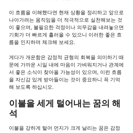
이 흐름을 이해했다면 현재 상황을 정리하고 앞으로
나아가려는 움직임을 더 적극적으로 실천해보는 것
이 좋으며, 불필요한 걱정이나 의무감을 내려놓으면
기회가 더 빠르게 흘러올 수 있으니 이러한 좋은 흐
름을 인지하며 체크해 보세요.
게다가 개운함은 감정적 균형의 회복을 의미하기 때
문에 가까운 시일 내에 마음이 가벼워지거나 관계에
서 좋은 소식이 찾아올 가능성이 있으며, 이런 흐름
을 자신감 있게 받아들이는 것이 중요하니 꼭 기억
해 보도록 하십시오.
이불을 세게 털어내는 꿈의 해
석
이불을 강하게 털어 먼지가 크게 날리는 꿈은 감정