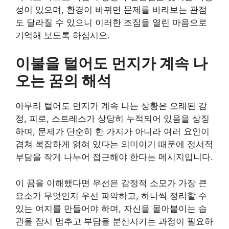
성이 있으며, 환경이 바뀌면 문제를 바라보는 관점
도 달라질 수 있으니 이러한 조짐을 열린 마음으로
기억해 보도록 하십시오.
이불을 털어도 먼지가 계속 나
오는 꿈의 해석
아무리 털어도 먼지가 계속 나는 상황은 오래된 감
정, 피로, 스트레스가 상당히 누적되어 있음을 상징
하며, 문제가 단순히 한 가지가 아니라 여러 요인이
겹쳐 복잡하게 얽혀 있다는 의미이기 때문에 정서적
부담을 작게 나누어 접근해야 한다는 메시지입니다.
이 꿈을 이해했다면 우선은 감정적 소모가 가장 큰
요소가 무엇인지 우선 파악하고, 하나씩 정리할 수
있는 여지를 만들어야 하며, 자신을 몰아붙이는 습
관을 잠시 멈추고 부담을 분산시키는 과정이 필요하