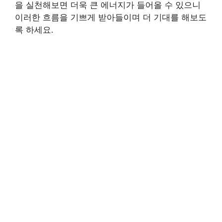
을 실천해보면 더욱 큰 에너지가 들어올 수 있으니
이러한 흐름을 기쁘게 받아들이며 더 기대를 해보도
록 하세요.