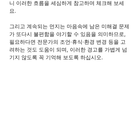
니 이러한 흐름을 세심하게 참고하며 체크해 보세
요.
그리고 계속되는 먼지는 마음속에 남은 미해결 문제
가 또다시 불편함을 야기할 수 있음을 의미하므로,
필요하다면 전문가의 조언·휴식·환경 변경 등을 고
려하는 것도 도움이 되며, 이러한 경고를 가볍게 넘
기지 않도록 꼭 기억해 보도록 하십시오.