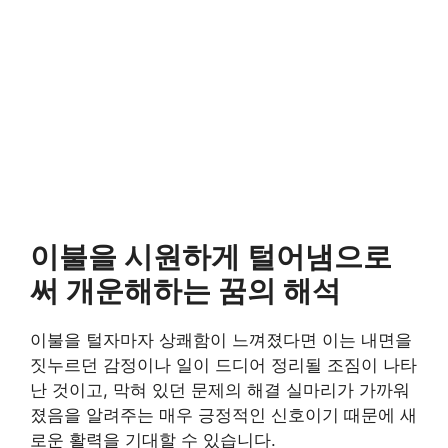
이불을 시원하게 털어냄으로
써 개운해하는 꿈의 해석
이불을 털자마자 상쾌함이 느껴졌다면 이는 내면을
짓누르던 감정이나 일이 드디어 정리될 조짐이 나타
난 것이고, 막혀 있던 문제의 해결 실마리가 가까워
졌음을 알려주는 매우 긍정적인 신호이기 때문에 새
로운 활력을 기대할 수 있습니다.