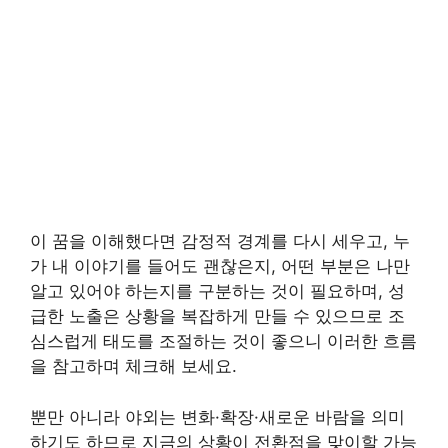
이 꿈을 이해했다면 감정적 경계를 다시 세우고, 누
가 내 이야기를 들어도 괜찮은지, 어떤 부분은 나만
알고 있어야 하는지를 구분하는 것이 필요하며, 성
급한 노출은 상황을 복잡하게 만들 수 있으므로 조
심스럽게 태도를 조절하는 것이 좋으니 이러한 흐름
을 참고하며 체크해 보세요.
뿐만 아니라 야외는 변화·확장·새로운 바람을 의미
하기도 하므로 지금의 상황이 전환점을 맞이할 가능