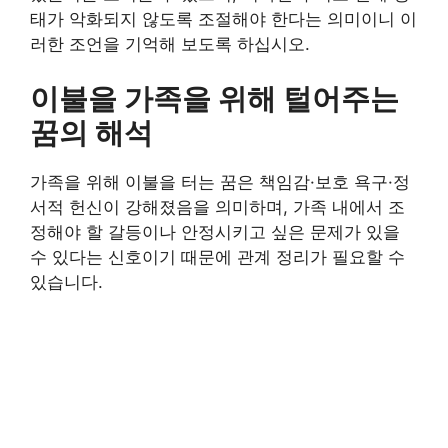
태가 악화되지 않도록 조절해야 한다는 의미이니 이
러한 조언을 기억해 보도록 하십시오.
이불을 가족을 위해 털어주는
꿈의 해석
가족을 위해 이불을 터는 꿈은 책임감·보호 욕구·정
서적 헌신이 강해졌음을 의미하며, 가족 내에서 조
정해야 할 갈등이나 안정시키고 싶은 문제가 있을
수 있다는 신호이기 때문에 관계 정리가 필요할 수
있습니다.