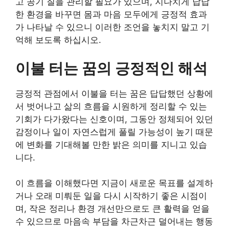
고 공기 질을 관리할 필요가 있으며, 지나치게 답답
한 환경을 바꾸면 몸과 마음 모두에게 긍정적 효과
가 나타날 수 있으니 이러한 조언을 놓치지 말고 기
억해 보도록 하십시오.
이불 터는 꿈의 긍정적인 해석
긍정적 관점에서 이불을 터는 꿈은 답답했던 상황에
서 벗어나고 삶의 흐름을 시원하게 정리할 수 있는
기회가 다가왔다는 신호이며, 그동안 정체되어 있던
감정이나 일이 자연스럽게 풀릴 가능성이 높기 때문
에 변화를 기대해볼 만한 밝은 의미를 지니고 있습
니다.
이 흐름을 이해했다면 지금이 새로운 목표를 설계하
거나 오래 미뤄둔 일을 다시 시작하기 좋은 시점이
며, 작은 정리나 환경 개선만으로도 큰 활력을 얻을
수 있으므로 마음속 부담을 차근차근 덜어내는 행동