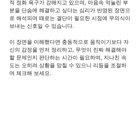
적 정화 욕구가 강해지고 있으며, 마음속 억눌린 부
분을 단숨에 해결하고 싶다는 심리가 반영된 장면으
로 해석되며 때로는 결단이 필요한 시점에 무의식이
보내는 신호일 수 있습니다.
이 장면을 이해했다면 충동적으로 움직이기보다 자
신의 감정을 먼저 정리하고, 무엇이 진짜 해결해야
할 문제인지 판단하는 시간이 필요하며, 지나친 속
도는 오히려 상황을 망칠 수 있으니 리듬을 조절하
며 체크해 보세요.