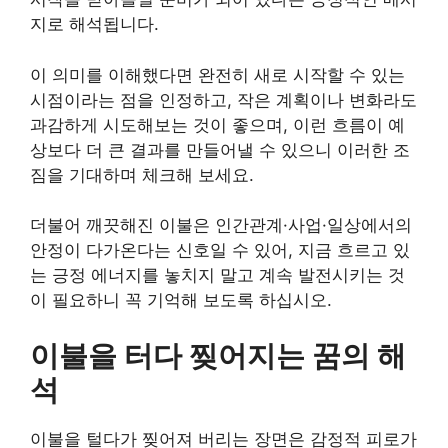
지로 해석됩니다.
이 의미를 이해했다면 완전히 새로 시작할 수 있는
시점이라는 점을 인정하고, 작은 계획이나 변화라도
과감하게 시도해보는 것이 좋으며, 이런 흐름이 예
상보다 더 큰 결과를 만들어낼 수 있으니 이러한 조
짐을 기대하며 체크해 보세요.
더불어 깨끗해진 이불은 인간관계·사업·일상에서의
안정이 다가온다는 신호일 수 있어, 지금 흐르고 있
는 긍정 에너지를 놓치지 말고 계속 발전시키는 것
이 필요하니 꼭 기억해 보도록 하십시오.
이불을 터다 찢어지는 꿈의 해
석
이불을 털다가 찢어져 버리는 장면은 감정적 피로가