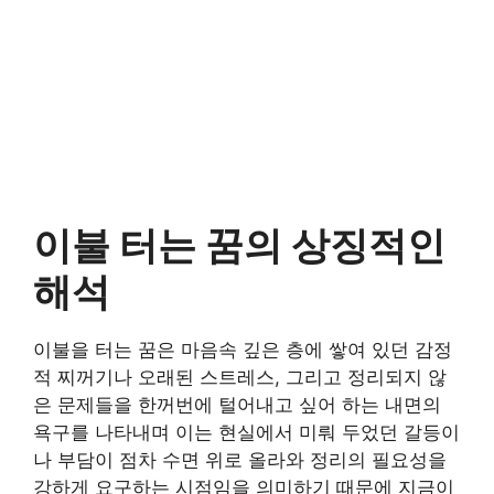
이불 터는 꿈의 상징적인
해석
이불을 터는 꿈은 마음속 깊은 층에 쌓여 있던 감정
적 찌꺼기나 오래된 스트레스, 그리고 정리되지 않
은 문제들을 한꺼번에 털어내고 싶어 하는 내면의
욕구를 나타내며 이는 현실에서 미뤄 두었던 갈등이
나 부담이 점차 수면 위로 올라와 정리의 필요성을
강하게 요구하는 시점임을 의미하기 때문에 지금이