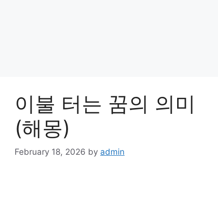
이불 터는 꿈의 의미
(해몽)
February 18, 2026
by
admin