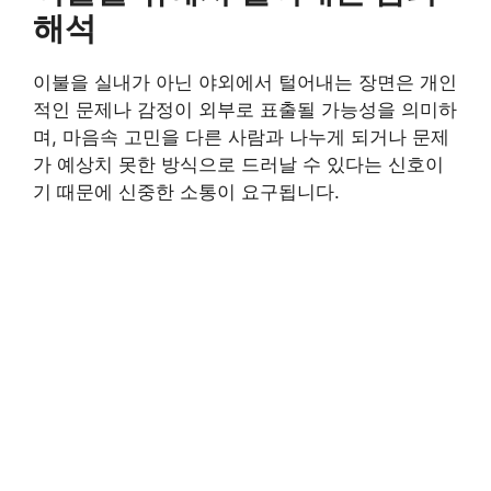
해석
이불을 실내가 아닌 야외에서 털어내는 장면은 개인
적인 문제나 감정이 외부로 표출될 가능성을 의미하
며, 마음속 고민을 다른 사람과 나누게 되거나 문제
가 예상치 못한 방식으로 드러날 수 있다는 신호이
기 때문에 신중한 소통이 요구됩니다.