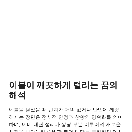
이불이 깨끗하게 털리는 꿈의
해석
이불을 털었을 때 먼지가 거의 없거나 단번에 깨끗
해지는 장면은 정서적 안정과 상황의 명확화를 의미
하며, 이미 내면 정리가 상당 부분 이루어져 새로운
시작을 받아들일 준비가 되어 있다는 긍정적인 메시