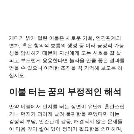
게다가 밝게 털린 이불은 새로운 기회, 인간관계의
변화, 혹은 창의적 흐름의 생성 등 여러 긍정적 가능
성을 암시하기 때문에 자신에게 오는 신호를 잘 살
피고 부드럽게 응용한다면 놀라울 만큼 좋은 결과를
얻을 수 있으니 이러한 조짐을 꼭 기억해 보도록 하
십시오.
이불 터는 꿈의 부정적인 해석
만약 이불에서 먼지를 터는 장면이 유난히 혼란스럽
거나 먼지가 과하게 날려 불편함을 주었다면 이는
감정적 부담, 인간관계 갈등, 해결되지 않은 문제들
이 마음 깊이 쌓여 있어 정리가 필요함을 의미하며,