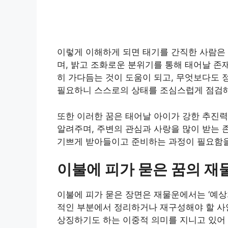
이렇게 이해하게 되면 태기를 간직한 사람은
며, 밝고 조화로운 분위기를 통해 태어날 존
히 가다듬는 것이 도움이 되고, 무엇보다도 
필요하니 스스로의 상태를 조심스럽게 점검해
또한 이러한 꿈은 태어날 아이가 강한 추진력
알려주며, 주변의 관심과 사랑을 많이 받는 
기쁘게 받아들이고 준비하는 과정이 필요함을
이불에 피가 묻은 꿈의 재
이불에 피가 묻은 장면은 재물운에서는 ‘예상치
적인 부분에서 정리하거나 재구성해야 할 사
상징하기도 하는 이중적 의미를 지니고 있어