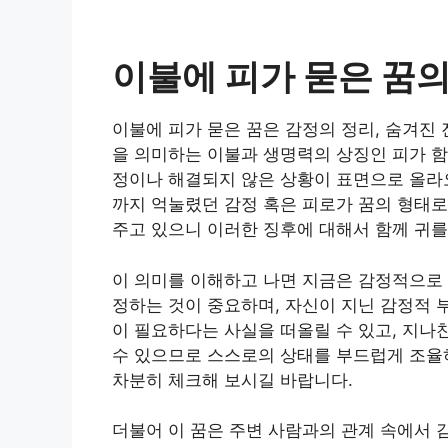
이불에 피가 묻은 꿈
이불에 피가 묻은 꿈은 감정의 정리, 숨겨진
을 의미하는 이불과 생명력의 상징인 피가 함
정이나 해결되지 않은 상황이 표면으로 올라오
까지 억눌렸던 감정 혹은 피로가 꿈의 형태
주고 있으니 이러한 징후에 대해서 함께 귀를
이 의미를 이해하고 나면 지금은 감정적으로
정하는 것이 중요하며, 자신이 지닌 감정적 
이 필요하다는 사실을 떠올릴 수 있고, 지나
수 있으므로 스스로의 상태를 부드럽게 조율
차분히 체크해 보시길 바랍니다.
더불어 이 꿈은 주변 사람과의 관계 속에서 