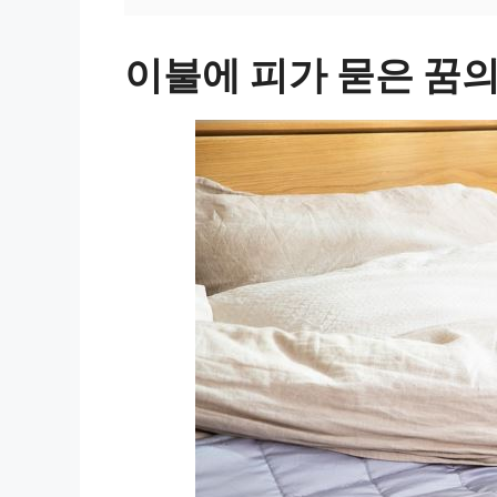
이불에 피가 묻은 꿈의