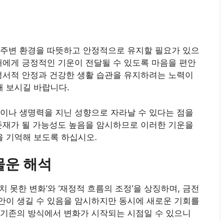
 주변 환경을 따뜻하고 안정적으로 유지할 필요가 있으
재에게 긍정적인 기운이 전달될 수 있도록 마음을 편안
정서적 안정과 건강한 생활 습관을 유지하려는 노력이
 보시길 바랍니다.
이나 생명력을 지닌 성향으로 자라날 수 있다는 점을
존재가 될 가능성도 높음을 암시하므로 이러한 기운을
 기억해 보도록 하십시오.
물운 해석
 못한 변화’와 ‘재정적 흐름의 조정’을 상징하며, 금전
안이 생길 수 있음을 암시하지만 동시에 새로운 기회를
 기존의 방식에서 변화가 시작되는 시점일 수 있으니