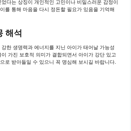
 묻었다는 상징이 개인적인 고민이나 비밀스러운 감정이
이를 통해 마음을 다시 정돈할 필요가 있음을 기억해
몽 해석
 강한 생명력과 에너지를 지닌 아이가 태어날 가능성
불이 가진 보호적 의미가 결합되면서 아이가 강단 있고
으로 받아들일 수 있으니 꼭 명심해 보시길 바랍니다.