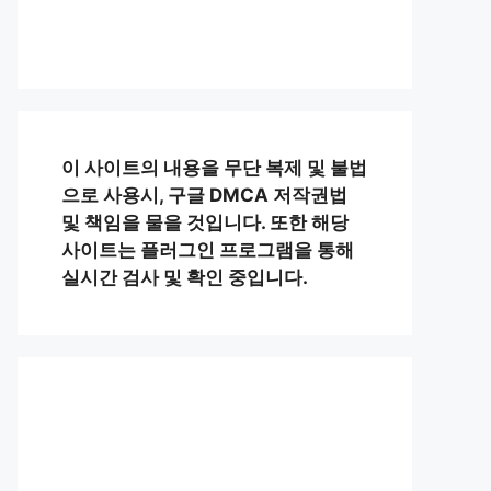
이 사이트의 내용을 무단 복제 및 불법
으로 사용시, 구글 DMCA 저작권법
및 책임을 물을 것입니다. 또한 해당
사이트는 플러그인 프로그램을 통해
실시간 검사 및 확인 중입니다.