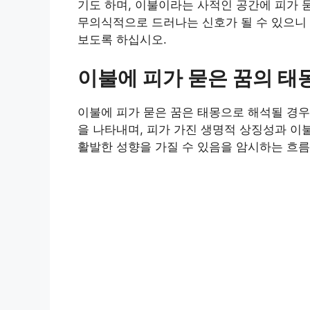
기도 하며, 이불이라는 사적인 공간에 피가
무의식적으로 드러나는 신호가 될 수 있으니 
보도록 하십시오.
이불에 피가 묻은 꿈의 태
이불에 피가 묻은 꿈은 태몽으로 해석될 경우
을 나타내며, 피가 가진 생명적 상징성과 이
활발한 성향을 가질 수 있음을 암시하는 흐름