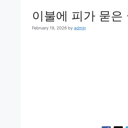
이불에 피가 묻은 
February 19, 2026
by
admin