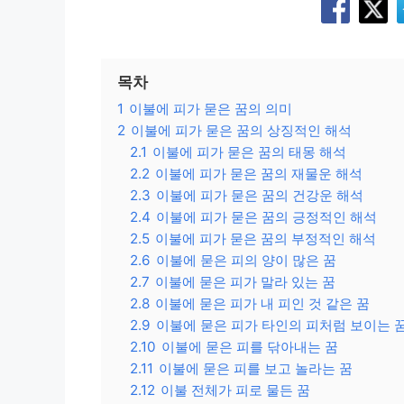
목차
1
이불에 피가 묻은 꿈의 의미
2
이불에 피가 묻은 꿈의 상징적인 해석
2.1
이불에 피가 묻은 꿈의 태몽 해석
2.2
이불에 피가 묻은 꿈의 재물운 해석
2.3
이불에 피가 묻은 꿈의 건강운 해석
2.4
이불에 피가 묻은 꿈의 긍정적인 해석
2.5
이불에 피가 묻은 꿈의 부정적인 해석
2.6
이불에 묻은 피의 양이 많은 꿈
2.7
이불에 묻은 피가 말라 있는 꿈
2.8
이불에 묻은 피가 내 피인 것 같은 꿈
2.9
이불에 묻은 피가 타인의 피처럼 보이는 
2.10
이불에 묻은 피를 닦아내는 꿈
2.11
이불에 묻은 피를 보고 놀라는 꿈
2.12
이불 전체가 피로 물든 꿈