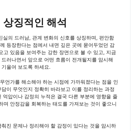
의 상징적인 해석
 진실의 드러남, 관계 변화의 신호를 상징하며, 편안함
께 등장한다는 점에서 내면 깊은 곳에 묻어두었던 감
고 있음을 보여주는 강한 장면으로 볼 수 있고, 지금
로 드러나면서 앞으로 어떤 흐름이 전개될지를 암시해
 기울여 보도록 하세요.
 무언가를 해소해야 하는 시점에 가까워졌다는 점을 인
부담이 무엇인지 정확히 바라보고 이를 정리하는 과정
친 억압이나 감정의 누적은 결국 다른 부분에 영향을 줄
하며 안정감을 회복하는 태도를 가져보는 것이 좋으니
감춰진 문제나 정리해야 할 감정이 있다는 것을 암시하