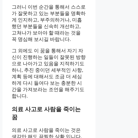
그러니 이번 순간을 통해서 스스로
가 잘못하고 있는 부분들을 명확하
게 인지하고, 부주의하거나, 미흡
했던 부분들을 신속히 개선하고,
고쳐나가 보아야 할 때라는 것을
꼭 명심해 보시길 바랍니다.
그 외에도 이 꿈을 통해서 자기 자
신이 진행하는 일들이 잘못된 방향
으로 나아가고 있음을 지적하기도
하니, 추진 중이던 세부적인 사항,
계획 등에 대해서도 조금 더 세심
하게 다시 들여다 보는 충분한 시
간을 가져보라는 조언을 해주기도
합니다.
의료 사고로 사람을 죽이는
꿈
의료 사고로 사람을 죽이는 것은
생각만 해도 끔찍한 상황 입니다.