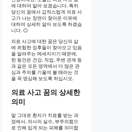
에 대하여 알아 보겠습니다. 특히
당신의 꿈에서 갑작스럽게 의료 사
고가 나는 장면이 찾아온 이유에
대하여 상세히 알아 보도록 하겠습
니다. 🙂
의료 사고에 대한 꿈은 당신의 삶
에 위험한 징후들이 찾아오고 있음
을 알려주는 메세지이기 때문에,
한 동안은 건강, 직업, 주변 관계 등
과 같은 모든 영역에서 더 많은 관
심과 주의를 기울여 볼 때라는 것
을 꼭 명심해 보도록 하십시오.
의료 사고 꿈의 상세한
의미
말 그대로 환자가 치료를 받는 과
정에서, 의사의 실수, 부주의함으
로 인해 입게 되는 피해를 의미합