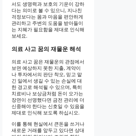
서도 생명력과 보호의 기운이 강하
다는 의미로 볼 수 있으니, 지나친
걱정보다는 몸과 마음을 편안하게
관리하고 주변의 도움을 받아들이
는 지혜가 필요함을 제대로 인식해
보세요.
의료 사고 꿈의 재물운 해석
의료 사고 꿈은 재물운의 관점에서
보면 예상하지 못한 지출, 계약이
나 투자에서의 판단 착오, 믿고 맡
긴 일에서 생길 수 있는 손실에 대
한 경고로 해석될 수 있으며, 특히
치료비나 보상금처럼 돈이 오가는
장면이 선명했다면 금전 관리에 더
신중해야 한다는 신호일 수 있음을
제대로 인식해 보도록 하십시오.
이를 통해 현실에서 큰돈을 쓰거나
새로운 거래를 앞두고 있다면 상대