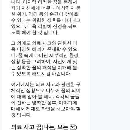
니다. 이처럼 이러한 꿈을 통해서
자기 자신에게 너무나 예상하지 못
한 위기, 역경 등의 순간이 찾아올
수 있다는 위험한 징후를 나타내고
있으니, 더욱 각별히 신경을 써보
도록 해야 할 것 입니다.
그 외에도 의료 사고와 관련한 더
욱 다양한 해석이 존재할 수 있으
니, 꿈 속에 나타난 세부적인 환경,
상황 등을 고려하여, 자신에게 맞
는 정확한 꿈의 해석을 이해해 볼
수 있도록 해보시길 바랍니다.
여기에서는 의료 사고와 관련한 구
체적인 상황으로 나누어 꿈의 의미
에 대해 알아 볼 테니, 각각의 꿈들
이 전하는 명확한 징후, 이야기에
대해서 제대로 확인을 해보아야 할
것 입니다.
의료 사고 꿈(나는, 보는 꿈)