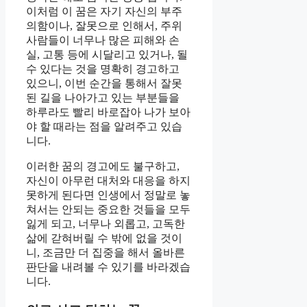
이처럼 이 꿈은 자기 자신의 부주
의함이나, 잘못으로 인해서, 주위
사람들이 너무나 많은 피해와 손
실, 고통 등에 시달리고 있거나, 될
수 있다는 것을 명확히 경고하고
있으니, 이번 순간을 통해서 잘못
된 길을 나아가고 있는 부분들을
하루라도 빨리 바로잡아 나가 보아
야 할 때라는 점을 알려주고 있습
니다.
이러한 꿈의 경고에도 불구하고,
자신이 아무런 대처와 대응을 하지
못하게 된다면 인생에서 정말로 놓
쳐서는 안되는 중요한 것들을 모두
잃게 되고, 너무나 외롭고, 고독한
삶에 갇혀버릴 수 밖에 없을 것이
니, 조금만 더 집중을 해서 올바른
판단을 내려볼 수 있기를 바라겠습
니다.