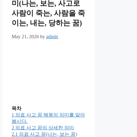
미(나는, 보는, 사고로
사람이 죽는, 사람을 죽
이는, 내는, 당하는 꿈)
May 21, 2026
by
admin
목차
1
의료 사고 꿈 해몽의 의미를 알아
봅시다.
2
의료 사고 꿈의 상세한 의미
2.1
의료 사고 꿈(나는, 보는 꿈)