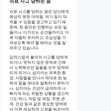
의료 사고 당하는 꿈
의료 사고를 당하는 꿈은 당신에게
예상치 못한 어려움, 위기 등이 닥
쳐올 수 있음을 경고하고 있기 때
문에, 한 동안은 진행하는 모든 일
들이나, 다가오는 순간들까지도 더
욱 각별히 유의하고, 조심성을 가
져보도록 해야 할 때라는 것을 알
려주고 있습니다.
갑작스럽게 불의의 사고를 당하게
되거나, 뜻하지 않은 문제로 인해
서 노력해오던 일들을 모두 망쳐버
리게 되거나, 심지어는 유독한 환
경, 사람들을 만나서 제대로 된 능
력과 힘을 제대로 발휘하지 못하거
나, 심지어는 건강이 급격하게 나
빠지게 되는 위험한 상황을 경고하
기도 하니, 직업 및 재정, 주변 관
계, 건강 등과 같은 중요한 영역에
서 더욱 세심하게 신경을 써보아야