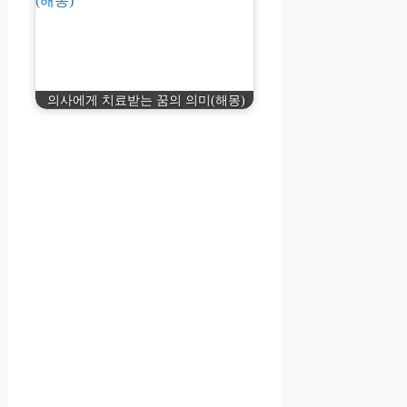
의사에게 치료받는 꿈의 의미(해몽)