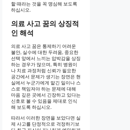
할 때라는 것을 꼭 명심해 보도록
하십시오.
의료 사고 꿈의 상징적
인 해석
의료 사고 꿈은 통제하기 어려운
불안, 실수에 대한 두려움, 중요한
선택 앞에서 느끼는 압박감을 상징
하는 경우가 많으며, 특히 병원이
나 치료 과정처럼 신뢰가 필요한
공간에서 문제가 생기는 장면은 현
실에서 누군가에게 맡긴 일이나 스
스로 책임져야 하는 문제에 대해
마음 깊은 곳에서 긴장하고 있다는
신호로 볼 수 있음을 제대로 인식
해 보도록 하십시오.
따라서 이러한 장면을 보았다면 실
제 사고를 단정적으로 걱정하기보