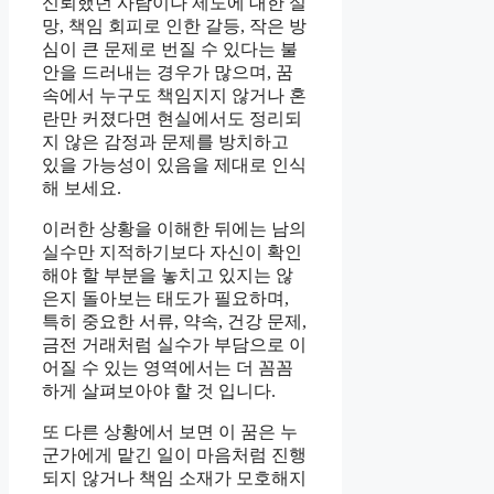
신뢰했던 사람이나 제도에 대한 실
망, 책임 회피로 인한 갈등, 작은 방
심이 큰 문제로 번질 수 있다는 불
안을 드러내는 경우가 많으며, 꿈
속에서 누구도 책임지지 않거나 혼
란만 커졌다면 현실에서도 정리되
지 않은 감정과 문제를 방치하고
있을 가능성이 있음을 제대로 인식
해 보세요.
이러한 상황을 이해한 뒤에는 남의
실수만 지적하기보다 자신이 확인
해야 할 부분을 놓치고 있지는 않
은지 돌아보는 태도가 필요하며,
특히 중요한 서류, 약속, 건강 문제,
금전 거래처럼 실수가 부담으로 이
어질 수 있는 영역에서는 더 꼼꼼
하게 살펴보아야 할 것 입니다.
또 다른 상황에서 보면 이 꿈은 누
군가에게 맡긴 일이 마음처럼 진행
되지 않거나 책임 소재가 모호해지