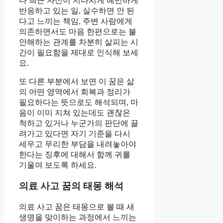
다 최근 자신이 지나치게 예민하게
반응하고 있는 일, 실수하면 안 된
다고 느끼는 책임, 주변 사람에게
의존하면서도 마음 한편으로는 불
안해하는 관계를 차분히 살피는 시
간이 필요함을 제대로 인식해 보세
요.
또 다른 부분에서 보면 이 꿈은 삶
의 어떤 영역에서 회복과 정리가
필요하다는 뜻으로도 해석되며, 마
음이 이미 지쳐 있는데도 괜찮은
척하고 있거나 누군가의 판단에 끌
려가고 있다면 자기 기준을 다시
세우고 무리한 부담을 내려놓아야
한다는 징후에 대해서 함께 귀를
기울여 보도록 하세요.
의료 사고 꿈의 태몽 해석
의료 사고 꿈은 태몽으로 볼 때 새
생명을 맞이하는 과정에서 느끼는