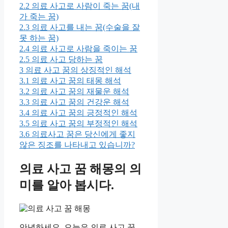
2.2
의료 사고로 사람이 죽는 꿈(내
가 죽는 꿈)
2.3
의료 사고를 내는 꿈(수술을 잘
못 하는 꿈)
2.4
의료 사고로 사람을 죽이는 꿈
2.5
의료 사고 당하는 꿈
3
의료 사고 꿈의 상징적인 해석
3.1
의료 사고 꿈의 태몽 해석
3.2
의료 사고 꿈의 재물운 해석
3.3
의료 사고 꿈의 건강운 해석
3.4
의료 사고 꿈의 긍정적인 해석
3.5
의료 사고 꿈의 부정적인 해석
3.6
의료사고 꿈은 당신에게 좋지
않은 징조를 나타내고 있습니까?
의료 사고 꿈 해몽의 의
미를 알아 봅시다.
안녕하세요. 오늘은 의료 사고 꿈