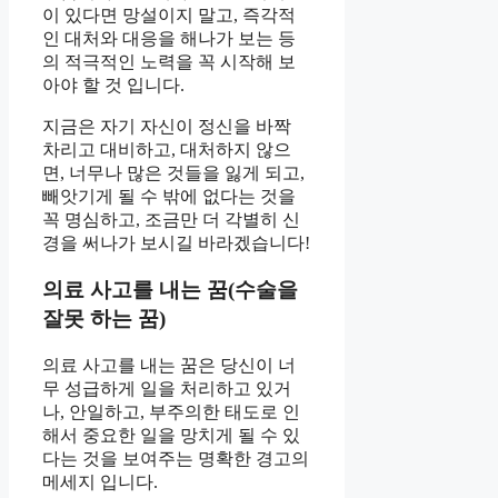
이 있다면 망설이지 말고, 즉각적
인 대처와 대응을 해나가 보는 등
의 적극적인 노력을 꼭 시작해 보
아야 할 것 입니다.
지금은 자기 자신이 정신을 바짝
차리고 대비하고, 대처하지 않으
면, 너무나 많은 것들을 잃게 되고,
빼앗기게 될 수 밖에 없다는 것을
꼭 명심하고, 조금만 더 각별히 신
경을 써나가 보시길 바라겠습니다!
의료 사고를 내는 꿈(수술을
잘못 하는 꿈)
의료 사고를 내는 꿈은 당신이 너
무 성급하게 일을 처리하고 있거
나, 안일하고, 부주의한 태도로 인
해서 중요한 일을 망치게 될 수 있
다는 것을 보여주는 명확한 경고의
메세지 입니다.