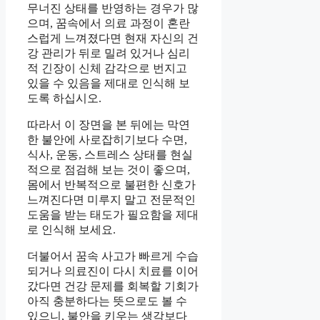
무너진 상태를 반영하는 경우가 많
으며, 꿈속에서 의료 과정이 혼란
스럽게 느껴졌다면 현재 자신의 건
강 관리가 뒤로 밀려 있거나 심리
적 긴장이 신체 감각으로 번지고
있을 수 있음을 제대로 인식해 보
도록 하십시오.
따라서 이 장면을 본 뒤에는 막연
한 불안에 사로잡히기보다 수면,
식사, 운동, 스트레스 상태를 현실
적으로 점검해 보는 것이 좋으며,
몸에서 반복적으로 불편한 신호가
느껴진다면 미루지 말고 전문적인
도움을 받는 태도가 필요함을 제대
로 인식해 보세요.
더불어서 꿈속 사고가 빠르게 수습
되거나 의료진이 다시 치료를 이어
갔다면 건강 문제를 회복할 기회가
아직 충분하다는 뜻으로도 볼 수
있으니, 불안을 키우는 생각보다