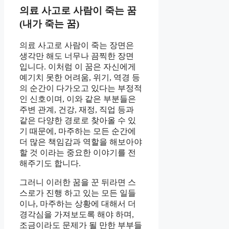
의료 사고로 사람이 죽는 꿈
(내가 죽는 꿈)
의료 사고로 사람이 죽는 장면은
생각만 해도 너무나 끔찍한 장면
입니다. 이처럼 이 꿈은 자신에게
예기치 못한 어려움, 위기, 역경 등
의 순간이 다가오고 있다는 부정적
인 신호이며, 이와 같은 부분들은
주변 관계, 건강, 재정, 직업 등과
같은 다양한 경로로 찾아올 수 있
기 때문에, 마주하는 모든 순간에
더 많은 책임감과 역할을 해보아야
할 것 이라는 중요한 이야기를 전
해주기도 합니다.
그러니 이러한 꿈을 꾼 뒤라면 스
스로가 진행 하고 있는 모든 일들
이나, 마주하는 상황에 대해서 더
경각심을 가져보도록 해야 하며,
조금이라도 문제가 될 만한 부부들