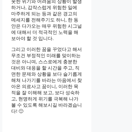
못한 위기와 어려움의 상황이 발생
하거나, 갑작스럽게 위험한 일에
마주하게 되는 등과 같은 경고의
메세지를 전해주기도 하니, 한 동
안은 다가오는 매우 위험한 시그널
에 대해서 더 적극적인 노력을 해
보아야 할 것 입니다.
그리고 이러한 꿈을 꾸었다고 해서
무조건 부정적인 미래를 맞이하는
것은 아니며, 스스로에게 충분한
대비와 대응을 할 시간을 주고, 직
면한 문제와 상황을 보다 슬기롭게
해쳐 나가기를 바라는 마음에서 찾
아온 의료사고 꿈이니, 이러한 목
적을 잘 이해해 보고, 보다 성숙하
고, 현명하게 위기를 극복해 나가
볼 수 있도록 해보시길 바라겠습니
다! 🙂