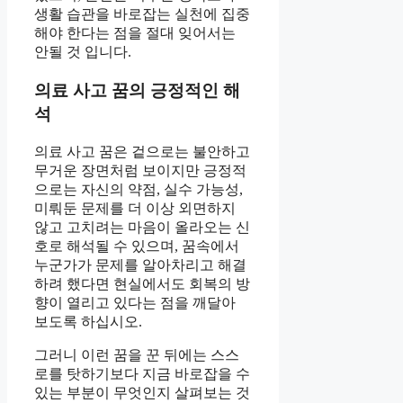
생활 습관을 바로잡는 실천에 집중
해야 한다는 점을 절대 잊어서는
안될 것 입니다.
의료 사고 꿈의 긍정적인 해
석
의료 사고 꿈은 겉으로는 불안하고
무거운 장면처럼 보이지만 긍정적
으로는 자신의 약점, 실수 가능성,
미뤄둔 문제를 더 이상 외면하지
않고 고치려는 마음이 올라오는 신
호로 해석될 수 있으며, 꿈속에서
누군가가 문제를 알아차리고 해결
하려 했다면 현실에서도 회복의 방
향이 열리고 있다는 점을 깨달아
보도록 하십시오.
그러니 이런 꿈을 꾼 뒤에는 스스
로를 탓하기보다 지금 바로잡을 수
있는 부분이 무엇인지 살펴보는 것