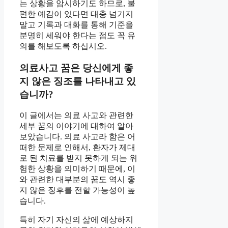
는 상황을 암시하기도 하므로, 불
편한 예감이 있다면 대충 넘기지
말고 기록과 대화를 통해 기준을
분명히 세워야 한다는 점도 꼭 유
의를 해보도록 하십시오.
의료사고 꿈은 당신에게 좋
지 않은 징조를 나타내고 있
습니까?
이 글에서는 의료 사고와 관련한
세부 꿈의 이야기에 대하여 알아
보았습니다. 의료 사고라 함은 어
떠한 문제로 인해서, 환자가 제대
로 된 치료를 받지 못하게 되는 위
험한 상황을 의미하기 때문에, 이
와 관련한 대부분의 꿈도 역시 좋
지 않은 징후를 전할 가능성이 높
습니다.
특히 자기 자신의 삶에 예상하지