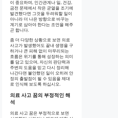
이 중요하며, 인간관계나 일, 건강,
금전 문제에서 작은 균열을 조기에
발견했다면 그것을 두려워할 일이
아니라 더 나은 방향으로 바꾸는
계기로 삼아야 한다는 조언을 해주
곤 합니다.
좀 더 다양한 상황으로 보면 의료
사고가 발생했어도 끝내 생명을 구
하거나 큰 피해 없이 마무리되는
흐름은 위기를 통해 성장하는 의미
를 담고 있으며, 자신의 판단력과
주변의 도움을 믿고 다시 정리해
나간다면 불안했던 일이 오히려 안
정의 출발점이 될 수 있음을 제대
로 인식해 보도록 하십시오.
의료 사고 꿈의 부정적인 해
석
의료 사고 꿈은 부정적으로 보면