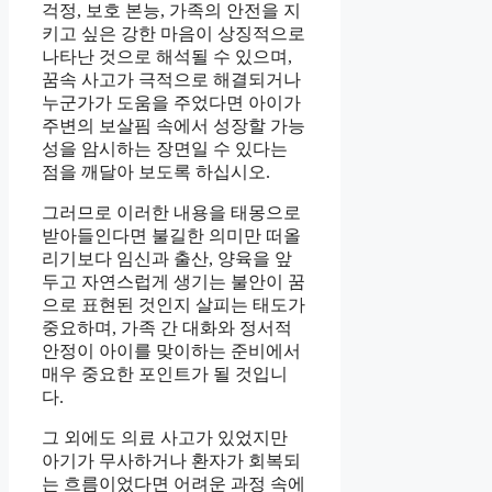
걱정, 보호 본능, 가족의 안전을 지
키고 싶은 강한 마음이 상징적으로
나타난 것으로 해석될 수 있으며,
꿈속 사고가 극적으로 해결되거나
누군가가 도움을 주었다면 아이가
주변의 보살핌 속에서 성장할 가능
성을 암시하는 장면일 수 있다는
점을 깨달아 보도록 하십시오.
그러므로 이러한 내용을 태몽으로
받아들인다면 불길한 의미만 떠올
리기보다 임신과 출산, 양육을 앞
두고 자연스럽게 생기는 불안이 꿈
으로 표현된 것인지 살피는 태도가
중요하며, 가족 간 대화와 정서적
안정이 아이를 맞이하는 준비에서
매우 중요한 포인트가 될 것입니
다.
그 외에도 의료 사고가 있었지만
아기가 무사하거나 환자가 회복되
는 흐름이었다면 어려운 과정 속에