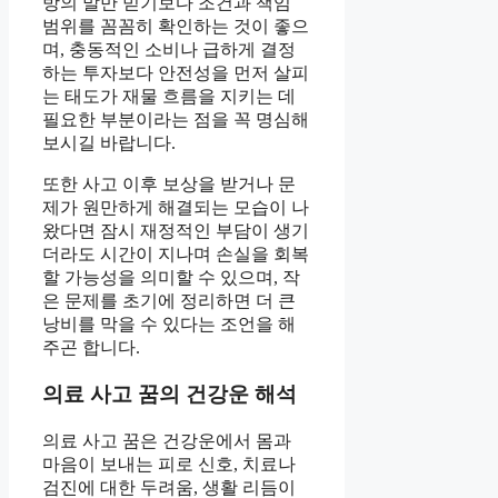
방의 말만 믿기보다 조건과 책임
범위를 꼼꼼히 확인하는 것이 좋으
며, 충동적인 소비나 급하게 결정
하는 투자보다 안전성을 먼저 살피
는 태도가 재물 흐름을 지키는 데
필요한 부분이라는 점을 꼭 명심해
보시길 바랍니다.
또한 사고 이후 보상을 받거나 문
제가 원만하게 해결되는 모습이 나
왔다면 잠시 재정적인 부담이 생기
더라도 시간이 지나며 손실을 회복
할 가능성을 의미할 수 있으며, 작
은 문제를 초기에 정리하면 더 큰
낭비를 막을 수 있다는 조언을 해
주곤 합니다.
의료 사고 꿈의 건강운 해석
의료 사고 꿈은 건강운에서 몸과
마음이 보내는 피로 신호, 치료나
검진에 대한 두려움, 생활 리듬이