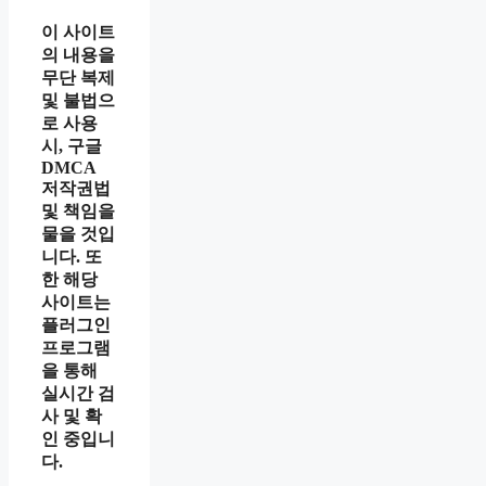
이 사이트
의 내용을
무단 복제
및 불법으
로 사용
시, 구글
DMCA
저작권법
및 책임을
물을 것입
니다. 또
한 해당
사이트는
플러그인
프로그램
을 통해
실시간 검
사 및 확
인 중입니
다.