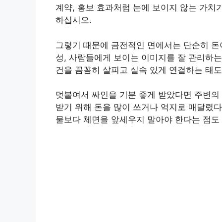
계약, 홍보 효과처럼 눈에 보이지 않는 가치
하십시오.
그렇기 때문에 금전적인 면에서는 단순히 돈
성, 사람들에게 보이는 이미지를 잘 관리하는
건을 꼼꼼히 살피고 실속 있게 연결하는 태도
덧붙여서 싸인을 기분 좋게 받았다면 주변의 
받기 위해 돈을 많이 쓰거나 억지로 매달렸다
물보다 체면을 앞세우지 말아야 한다는 점도 