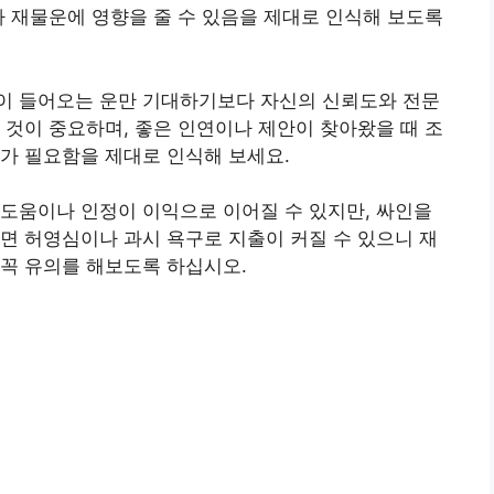
가 재물운에 영향을 줄 수 있음을 제대로 인식해 보도록
이 들어오는 운만 기대하기보다 자신의 신뢰도와 전문
 것이 중요하며, 좋은 인연이나 제안이 찾아왔을 때 조
가 필요함을 제대로 인식해 보세요.
도움이나 인정이 이익으로 이어질 수 있지만, 싸인을
면 허영심이나 과시 욕구로 지출이 커질 수 있으니 재
꼭 유의를 해보도록 하십시오.