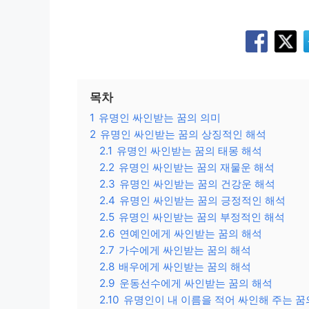
목차
1
유명인 싸인받는 꿈의 의미
2
유명인 싸인받는 꿈의 상징적인 해석
2.1
유명인 싸인받는 꿈의 태몽 해석
2.2
유명인 싸인받는 꿈의 재물운 해석
2.3
유명인 싸인받는 꿈의 건강운 해석
2.4
유명인 싸인받는 꿈의 긍정적인 해석
2.5
유명인 싸인받는 꿈의 부정적인 해석
2.6
연예인에게 싸인받는 꿈의 해석
2.7
가수에게 싸인받는 꿈의 해석
2.8
배우에게 싸인받는 꿈의 해석
2.9
운동선수에게 싸인받는 꿈의 해석
2.10
유명인이 내 이름을 적어 싸인해 주는 꿈