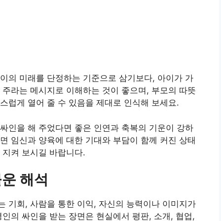
이의 미래를 단정하는 기준으로 삼기보다, 아이가 가
 주라는 메시지로 이해하는 것이 좋으며, 부모의 따뜻
스럽게 열어 줄 수 있음을 제대로 인식해 보세요.
싸인을 해 주었다면 좋은 인연과 축복의 기운이 강하
면 임신과 양육에 대한 기대와 부담이 함께 커진 상태
 지켜 보시길 바랍니다.
물운 해석
 기회, 사람을 통한 이익, 자신의 능력이나 이미지가
인의 싸인을 받는 장면은 현실에서 평판, 소개, 협업,