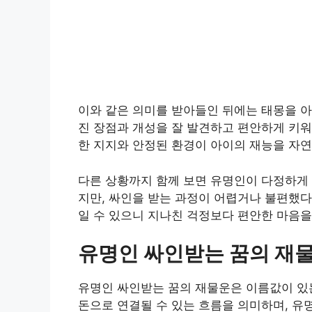
이와 같은 의미를 받아들인 뒤에는 태몽을 아
진 장점과 개성을 잘 발견하고 편안하게 키워
한 지지와 안정된 환경이 아이의 재능을 자연
다른 상황까지 함께 보면 유명인이 다정하게 
지만, 싸인을 받는 과정이 어렵거나 불편했다
일 수 있으니 지나친 걱정보다 편안한 마음을
유명인 싸인받는 꿈의 재
유명인 싸인받는 꿈의 재물운은 이름값이 있는
돈으로 연결될 수 있는 흐름을 의미하며, 유명