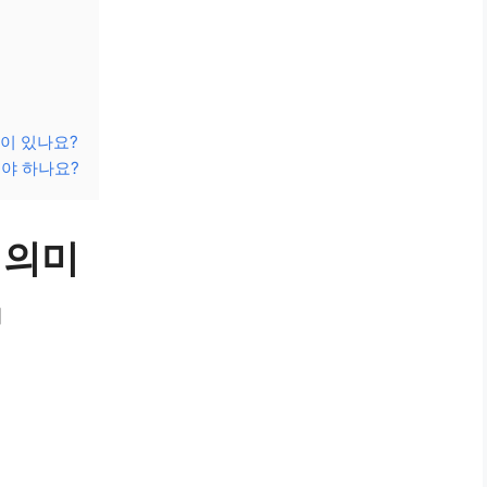
이 있나요?
야 하나요?
 의미