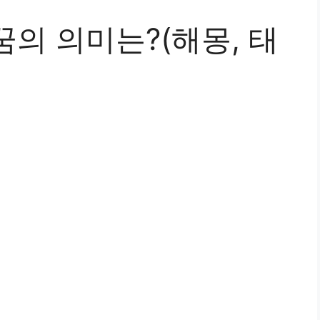
의 의미는?(해몽, 태