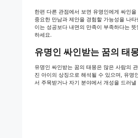
한편 다른 관점에서 보면 유명인에게 싸인을
중요한 만남과 제안을 경험할 가능성을 나타낼
이는 성공보다 내면의 만족이 부족하다는 뜻
하세요.
유명인 싸인받는 꿈의 태몽
유명인 싸인받는 꿈의 태몽은 많은 사람의 관
진 아이의 상징으로 해석될 수 있으며, 유명
서 주목받거나 자기 분야에서 개성을 드러낼 