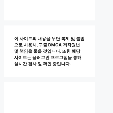
이 사이트의 내용을 무단 복제 및 불법
으로 사용시, 구글 DMCA 저작권법
및 책임을 물을 것입니다. 또한 해당
사이트는 플러그인 프로그램을 통해
실시간 검사 및 확인 중입니다.