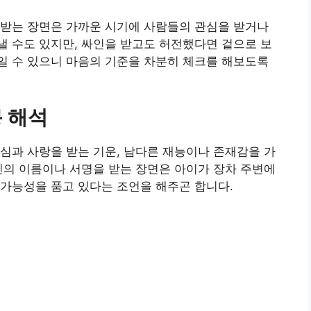
 받는 장면은 가까운 시기에 사람들의 관심을 받거나
 수도 있지만, 싸인을 받고도 허전했다면 겉으로 보
일 수 있으니 마음의 기준을 차분히 체크를 해보도록
 해석
심과 사랑을 받는 기운, 남다른 재능이나 존재감을 가
인의 이름이나 서명을 받는 장면은 아이가 장차 주변에
가능성을 품고 있다는 조언을 해주곤 합니다.