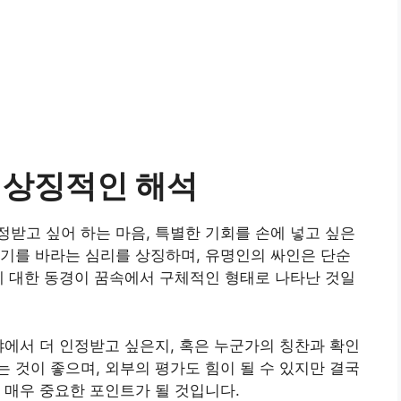
 상징적인 해석
받고 싶어 하는 마음, 특별한 기회를 손에 넣고 싶은
기를 바라는 심리를 상징하며, 유명인의 싸인은 단순
에 대한 동경이 꿈속에서 구체적인 형태로 나타난 것일
야에서 더 인정받고 싶은지, 혹은 누군가의 칭찬과 확인
 것이 좋으며, 외부의 평가도 힘이 될 수 있지만 결국
 매우 중요한 포인트가 될 것입니다.