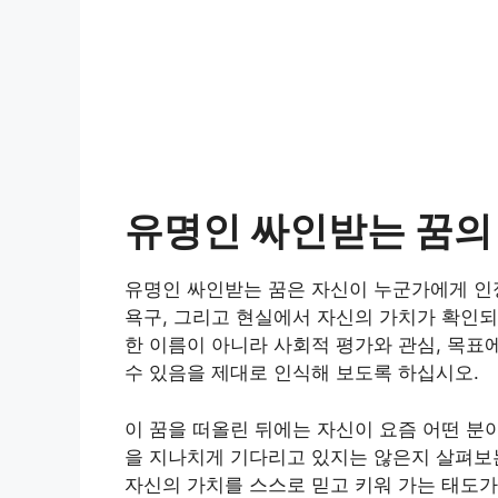
유명인 싸인받는 꿈의
유명인 싸인받는 꿈은 자신이 누군가에게 인정
욕구, 그리고 현실에서 자신의 가치가 확인되
한 이름이 아니라 사회적 평가와 관심, 목표
수 있음을 제대로 인식해 보도록 하십시오.
이 꿈을 떠올린 뒤에는 자신이 요즘 어떤 분
을 지나치게 기다리고 있지는 않은지 살펴보는
자신의 가치를 스스로 믿고 키워 가는 태도가