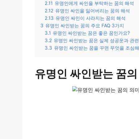
2.11
유명인에게 싸인을 부탁하는 꿈의 해석
2.12
유명인 싸인을 잃어버리는 꿈의 해석
2.13
유명인 싸인이 사라지는 꿈의 해석
3
유명인 싸인받는 꿈의 주요 FAQ 3가지
3.1
유명인 싸인받는 꿈은 좋은 꿈인가요?
3.2
유명인 싸인받는 꿈은 실제 성공운과 관련
3.3
유명인 싸인받는 꿈을 꾸면 무엇을 조심해
유명인 싸인받는 꿈의