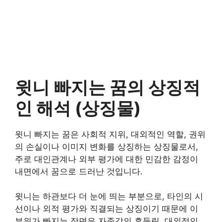
윗니 빠지는 꿈의 상징적
인 해석 (상징물)
윗니 빠지는 꿈은 사회적 지위, 대외적인 역할, 권위
의 손실이나 이미지 변화를 상징하는 상징물로서,
주로 대인관계나 외부 평가에 대한 민감한 감정이
내면에서 꿈으로 드러난 것입니다.
윗니는 하관보다 더 눈에 띄는 부분으로, 타인의 시
선이나 외적 평가와 직결되는 상징이기 때문에 이
부위가 빠지는 장면은 자존감의 흔들림, 대외적인