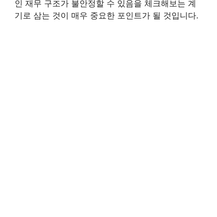
인 재무 구조가 불안정할 수 있음을 체크해보는 계
기로 삼는 것이 매우 중요한 포인트가 될 것입니다.