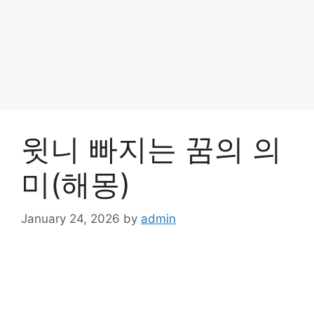
윗니 빠지는 꿈의 의
미(해몽)
January 24, 2026
by
admin