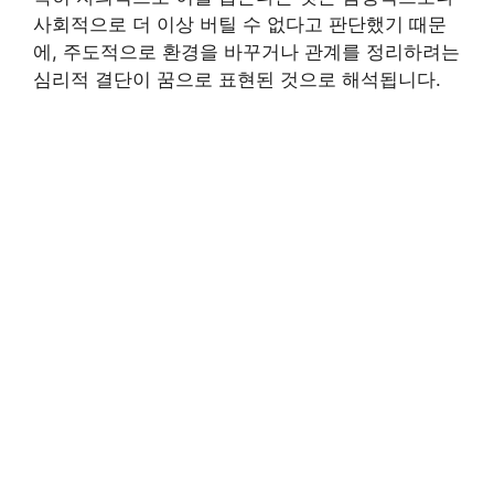
사회적으로 더 이상 버틸 수 없다고 판단했기 때문
에, 주도적으로 환경을 바꾸거나 관계를 정리하려는
심리적 결단이 꿈으로 표현된 것으로 해석됩니다.