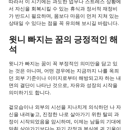
따라서 이 시기에는 과도한 업무나 스트레스 상황에
서 자신을 회복시킬 수 있는 휴식과 정서적 재정비
가 반드시 필요하며, 몸보다 마음이 먼저 지쳐 있는
상태일 수 있다는 점을 꼭 유의해 보시길 바랍니다.
윗니 빠지는 꿈의 긍정적인 해
석
윗니가 빠지는 꿈이 꼭 부정적인 의미만을 담고 있
는 것은 아니며, 어떤 경우에는 지금까지 나를 옥죄
던 외부 기준이나 이미지로부터 해방되고자 하는 내
면의 결단이 나타난 것으로, 자유와 성장의 시작을
의미하기도 합니다.
겉모습이나 외부의 시선을 지나치게 의식하던 나 자
신을 내려놓고, 진정한 나로 살아가기 위한 탈피 과
정이 시작되었음을 암시하며, 이제는 남들의 기대에
맞춰 살아가기보다는 자기 감정과 본심에 귀 기울이