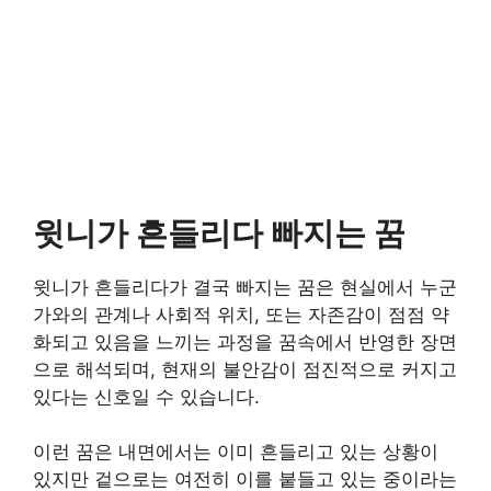
윗니가 흔들리다 빠지는 꿈
윗니가 흔들리다가 결국 빠지는 꿈은 현실에서 누군
가와의 관계나 사회적 위치, 또는 자존감이 점점 약
화되고 있음을 느끼는 과정을 꿈속에서 반영한 장면
으로 해석되며, 현재의 불안감이 점진적으로 커지고
있다는 신호일 수 있습니다.
이런 꿈은 내면에서는 이미 흔들리고 있는 상황이
있지만 겉으로는 여전히 이를 붙들고 있는 중이라는