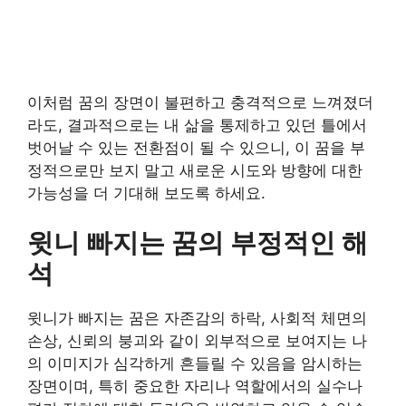
이처럼 꿈의 장면이 불편하고 충격적으로 느껴졌더
라도, 결과적으로는 내 삶을 통제하고 있던 틀에서
벗어날 수 있는 전환점이 될 수 있으니, 이 꿈을 부
정적으로만 보지 말고 새로운 시도와 방향에 대한
가능성을 더 기대해 보도록 하세요.
윗니 빠지는 꿈의 부정적인 해
석
윗니가 빠지는 꿈은 자존감의 하락, 사회적 체면의
손상, 신뢰의 붕괴와 같이 외부적으로 보여지는 나
의 이미지가 심각하게 흔들릴 수 있음을 암시하는
장면이며, 특히 중요한 자리나 역할에서의 실수나