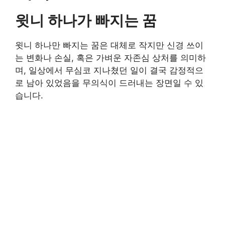
윗니 하나가 빠지는 꿈
윗니 하나만 빠지는 꿈은 대체로 작지만 신경 쓰이
는 변화나 손실, 혹은 가벼운 자존심 상처를 의미하
며, 일상에서 무심코 지나쳤던 일이 결국 감정적으
로 남아 있었음을 무의식이 드러내는 장면일 수 있
습니다.