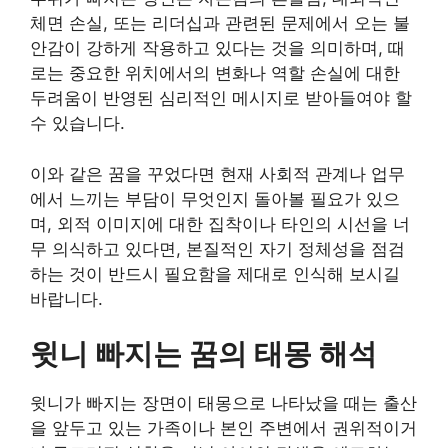
체면 손실, 또는 리더십과 관련된 문제에서 오는 불
안감이 강하게 작용하고 있다는 것을 의미하며, 때
로는 중요한 위치에서의 변화나 역할 손실에 대한
두려움이 반영된 심리적인 메시지로 받아들여야 할
수 있습니다.
이와 같은 꿈을 꾸었다면 현재 사회적 관계나 업무
에서 느끼는 부담이 무엇인지 돌아볼 필요가 있으
며, 외적 이미지에 대한 집착이나 타인의 시선을 너
무 의식하고 있다면, 본질적인 자기 정체성을 점검
하는 것이 반드시 필요함을 제대로 인식해 보시길
바랍니다.
윗니 빠지는 꿈의 태몽 해석
윗니가 빠지는 장면이 태몽으로 나타났을 때는 출산
을 앞두고 있는 가족이나 본인 주변에서 권위적이거