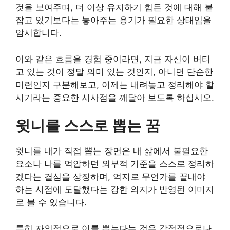
것을 보여주며, 더 이상 유지하기 힘든 것에 대해 붙
잡고 있기보다는 놓아주는 용기가 필요한 상태임을
암시합니다.
이와 같은 흐름을 경험 중이라면, 지금 자신이 버티
고 있는 것이 정말 의미 있는 것인지, 아니면 단순한
미련인지 구분해보고, 이제는 내려놓고 정리해야 할
시기라는 중요한 시사점을 깨달아 보도록 하십시오.
윗니를 스스로 뽑는 꿈
윗니를 내가 직접 뽑는 장면은 내 삶에서 불필요한
요소나 나를 억압하던 외부적 기준을 스스로 정리하
겠다는 결심을 상징하며, 억지로 무언가를 끝내야
하는 시점에 도달했다는 강한 의지가 반영된 이미지
로 볼 수 있습니다.
특히 자의적으로 이를 뽑는다는 것은 감정적으로나