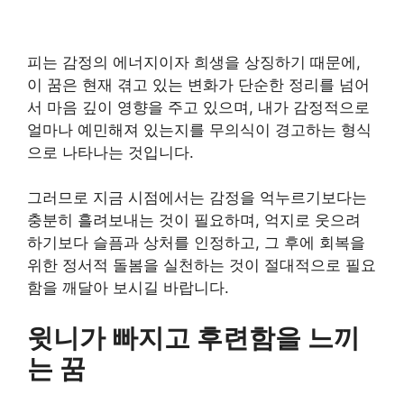
피는 감정의 에너지이자 희생을 상징하기 때문에,
이 꿈은 현재 겪고 있는 변화가 단순한 정리를 넘어
서 마음 깊이 영향을 주고 있으며, 내가 감정적으로
얼마나 예민해져 있는지를 무의식이 경고하는 형식
으로 나타나는 것입니다.
그러므로 지금 시점에서는 감정을 억누르기보다는
충분히 흘려보내는 것이 필요하며, 억지로 웃으려
하기보다 슬픔과 상처를 인정하고, 그 후에 회복을
위한 정서적 돌봄을 실천하는 것이 절대적으로 필요
함을 깨달아 보시길 바랍니다.
윗니가 빠지고 후련함을 느끼
는 꿈