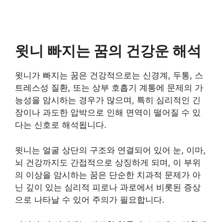
윗니 빠지는 꿈의 건강운 해석
윗니가 빠지는 꿈은 건강적으로는 신경계, 두통, 스
트레스성 질환, 또는 상부 호흡기 계통에 문제의 가
능성을 암시하는 경우가 많으며, 특히 심리적인 긴
장이나 과도한 압박으로 인해 면역이 떨어질 수 있
다는 신호로 해석됩니다.
윗니는 얼굴 상단의 구조와 연결되어 있어 눈, 이마,
뇌 건강까지도 간접적으로 상징하게 되며, 이 부위
의 이상을 암시하는 꿈은 단순한 치과적 문제가 아
닌 깊이 있는 심리적 피로나 과로에서 비롯된 증상
으로 나타날 수 있어 주의가 필요합니다.