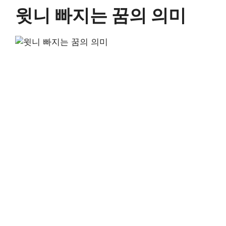
윗니 빠지는 꿈의 의미