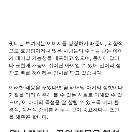
윗니는 보여지는 이미지를 상징하기 때문에, 외향적
으로 호감형이거나 많은 사람들의 주목을 받는 아이
가 태어날 가능성을 내포하고 있으며, 동시에 말이
나 표현에 재능이 뛰어난 아이일 수 있어 언어적 성
장도 빠를 것이라는 암시를 담고 있습니다.
이러한 태몽을 꾸었다면 곧 태어날 아기의 성향이나
기질을 미리 예측해 볼 수 있는 신호로 이해할 수 있
으며, 이 아이의 특성을 잘 살릴 수 있도록 미리 환
경적, 정서적 준비를 해두는 것이 중요하다는 조언
을 해주곤 합니다.