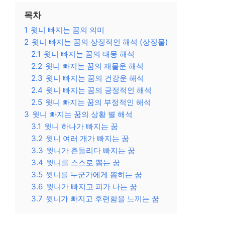
목차
1
윗니 빠지는 꿈의 의미
2
윗니 빠지는 꿈의 상징적인 해석 (상징물)
2.1
윗니 빠지는 꿈의 태몽 해석
2.2
윗니 빠지는 꿈의 재물운 해석
2.3
윗니 빠지는 꿈의 건강운 해석
2.4
윗니 빠지는 꿈의 긍정적인 해석
2.5
윗니 빠지는 꿈의 부정적인 해석
3
윗니 빠지는 꿈의 상황 별 해석
3.1
윗니 하나가 빠지는 꿈
3.2
윗니 여러 개가 빠지는 꿈
3.3
윗니가 흔들리다 빠지는 꿈
3.4
윗니를 스스로 뽑는 꿈
3.5
윗니를 누군가에게 뽑히는 꿈
3.6
윗니가 빠지고 피가 나는 꿈
3.7
윗니가 빠지고 후련함을 느끼는 꿈