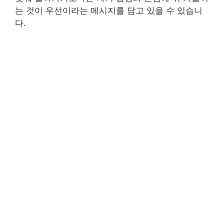
는 것이 우선이라는 메시지를 담고 있을 수 있습니
다.