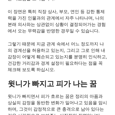
이 장면은 특히 직장 상사, 부모, 연인 등 강한 통제
력을 가진 인물과의 관계에서 자주 나타나며, 나의
본래 의사와는 상관없이 상황이 결정되어가는 경험
에서 오는 무력감을 반영한 경우일 수 있습니다.
그렇기 때문에 지금 관계 속에서 어느 정도까지 나
의 경계선을 허용하고 있는지, 그리고 그로 인해 내
감정이 어떻게 훼손되고 있는지를 분명히 인식하고,
건강한 거리감과 경계 설정이 필요하다는 점을 꼭
체크해 보도록 하십시오.
윗니가 빠지고 피가 나는 꿈
윗니가 빠지면서 피가 흐르는 꿈은 정리의 아픔과
상실의 감정을 동반한 변화가 일어나고 있음을 암시
하며, 그것이 감정적으로 큰 충격으로 남아 있다는