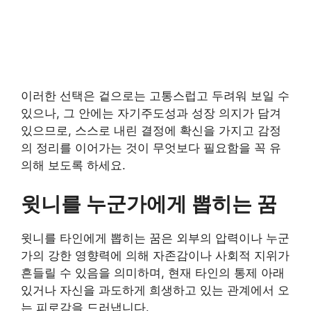
이러한 선택은 겉으로는 고통스럽고 두려워 보일 수
있으나, 그 안에는 자기주도성과 성장 의지가 담겨
있으므로, 스스로 내린 결정에 확신을 가지고 감정
의 정리를 이어가는 것이 무엇보다 필요함을 꼭 유
의해 보도록 하세요.
윗니를 누군가에게 뽑히는 꿈
윗니를 타인에게 뽑히는 꿈은 외부의 압력이나 누군
가의 강한 영향력에 의해 자존감이나 사회적 지위가
흔들릴 수 있음을 의미하며, 현재 타인의 통제 아래
있거나 자신을 과도하게 희생하고 있는 관계에서 오
는 피로감을 드러냅니다.