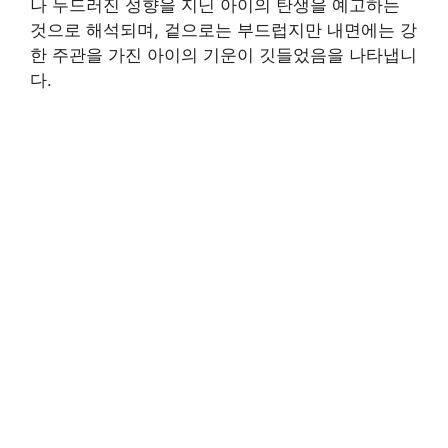
나 두드러진 성향을 지닌 아이의 탄생을 예고하는
것으로 해석되며, 겉으로는 부드럽지만 내면에는 강
한 주관을 가진 아이의 기운이 깃들었음을 나타냅니
다.