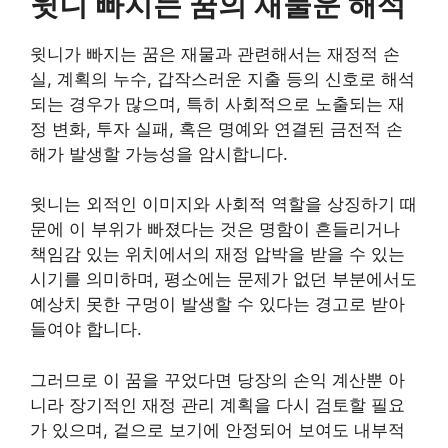
윗니 빠지는 꿈의 재물운 해석
윗니가 빠지는 꿈은 재물과 관련해서는 재정적 손
실, 계획의 누수, 갑작스러운 지출 등의 신호로 해석
되는 경우가 많으며, 특히 사회적으로 노출되는 재
정 변화, 투자 실패, 혹은 명예와 연결된 금전적 손
해가 발생할 가능성을 암시합니다.
윗니는 외적인 이미지와 사회적 역할을 상징하기 때
문에 이 부위가 빠졌다는 것은 명함이 흔들리거나
책임감 있는 위치에서의 재정 압박을 받을 수 있는
시기를 의미하며, 평소에는 문제가 없던 부분에서도
예상치 못한 구멍이 발생할 수 있다는 경고로 받아
들여야 합니다.
그러므로 이 꿈을 꾸었다면 당장의 손익 계산뿐 아
니라 장기적인 재정 관리 계획을 다시 검토할 필요
가 있으며, 겉으로 보기에 안정되어 보여도 내부적