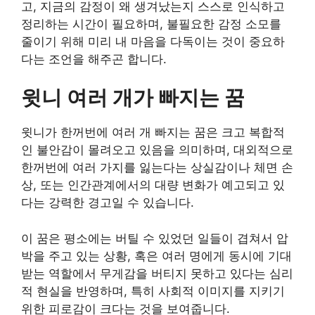
고, 지금의 감정이 왜 생겨났는지 스스로 인식하고
정리하는 시간이 필요하며, 불필요한 감정 소모를
줄이기 위해 미리 내 마음을 다독이는 것이 중요하
다는 조언을 해주곤 합니다.
윗니 여러 개가 빠지는 꿈
윗니가 한꺼번에 여러 개 빠지는 꿈은 크고 복합적
인 불안감이 몰려오고 있음을 의미하며, 대외적으로
한꺼번에 여러 가지를 잃는다는 상실감이나 체면 손
상, 또는 인간관계에서의 대량 변화가 예고되고 있
다는 강력한 경고일 수 있습니다.
이 꿈은 평소에는 버틸 수 있었던 일들이 겹쳐서 압
박을 주고 있는 상황, 혹은 여러 명에게 동시에 기대
받는 역할에서 무게감을 버티지 못하고 있다는 심리
적 현실을 반영하며, 특히 사회적 이미지를 지키기
위한 피로감이 크다는 것을 보여줍니다.