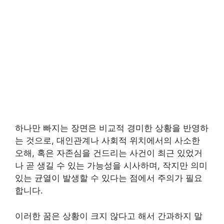
하나만 빠지는 장면은 비교적 경미한 상황을 반영하
는 것으로, 대인관계나 사회적 위치에서의 사소한
오해, 혹은 자존심을 건드리는 사건이 최근 있었거
나 곧 생길 수 있는 가능성을 시사하며, 작지만 의미
있는 균열이 발생할 수 있다는 점에서 주의가 필요
합니다.
이러한 꿈은 상황이 크지 않다고 해서 간과하지 말