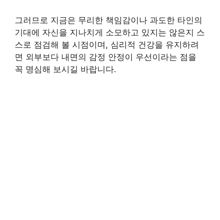
그러므로 지금은 무리한 책임감이나 과도한 타인의
기대에 자신을 지나치게 소모하고 있지는 않은지 스
스로 점검해 볼 시점이며, 심리적 건강을 유지하려
면 외부보다 내면의 감정 안정이 우선이라는 점을
꼭 명심해 보시길 바랍니다.