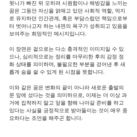
윗니가 빠진 뒤 오히려 시원함이나 해방감을 느끼는
꿈은 그동안 자신을 얽매고 있던 사회적 역할, 억지
로 유지하던 인간관계, 혹은 부담스럽던 책임으로부
터 벗어나고자 하는 내면의 욕구가 성취되고 있음을
보여주는 희망적인 메시지입니다.
이 장면은 겉으로는 다소 충격적인 이미지일 수 있
으나, 심리적으로는 정리를 마무리한 후의 감정 정
화 상태를 의미하며, 불필요한 부분을 걷어낸 후 새
롭게 숨을 쉴 수 있게 된 시점을 뜻합니다.
이와 같은 꿈은 변화의 끝이 아니라 새로운 출발의
문 앞에 섰다는 것을 의미하므로, 이제는 더 이상 과
거에 집착하지 말고 앞을 향해 나아갈 준비를 하고
있다는 사실을 긍정적으로 받아들이는 것이 매우 중
요하다는 조언을 해주곤 합니다.