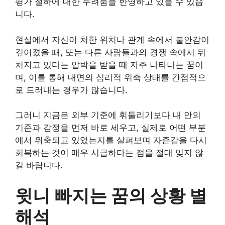
평가 절하에 대한 두려움을 반영하고 있을 수 있습
니다.
현실에서 자신이 처한 위치나 관계 속에서 불안감이
깊어졌을 때, 또는 다른 사람들과의 경쟁 속에서 뒤
처지고 있다는 압박을 받을 때 자주 나타나는 꿈이
며, 이를 통해 내면의 심리적 위축 상태를 간접적으
로 드러내는 경우가 많습니다.
그러니 지금은 외부 기준에 휘둘리기보다 내 안의
기준과 감정을 먼저 바로 세우고, 실제로 어떤 부분
에서 위축되고 있었는지를 살펴보며 자존감을 다시
회복하는 것이 매우 시급하다는 점을 절대 잊지 않
길 바랍니다.
윗니 빠지는 꿈의 상황 별
해석