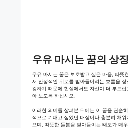
우유 마시는 꿈의 상
우유 마시는 꿈은 보호받고 싶은 마음, 따뜻한
서 안정적인 위로를 받아들이려는 흐름을 상징
강하기 때문에 현실에서도 자신이 더 부드럽고
아 보도록 하십시오.
이러한 의미를 살펴본 뒤에는 이 꿈을 단순히
적으로 기대고 싶었던 대상이나 충분히 채워
으며, 따뜻한 돌봄을 받아들이는 태도가 매우