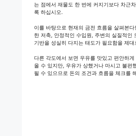
는 점에서 재물도 한 번에 커지기보다 차근차
록 하십시오.
이를 바탕으로 현재의 금전 흐름을 살펴본다면
한 저축, 안정적인 수입원, 주변의 실질적인
기반을 성실히 다지는 태도가 필요함을 제대
다른 각도에서 보면 우유를 맛있고 편안하게
올 수 있지만, 우유가 상했거나 마시고 불편
될 수 있으므로 돈의 조건과 흐름을 체크를 