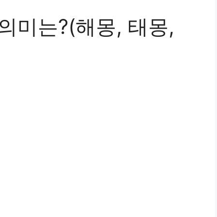
의미는?(해몽, 태몽,