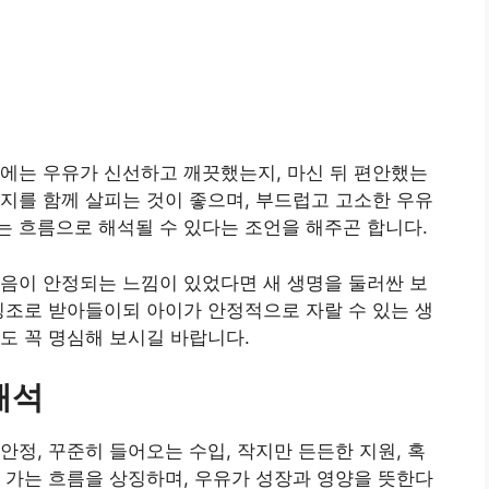
에는 우유가 신선하고 깨끗했는지, 마신 뒤 편안했는
지를 함께 살피는 것이 좋으며, 부드럽고 고소한 우유
 흐름으로 해석될 수 있다는 조언을 해주곤 합니다.
음이 안정되는 느낌이 있었다면 새 생명을 둘러싼 보
징조로 받아들이되 아이가 안정적으로 자랄 수 있는 생
도 꼭 명심해 보시길 바랍니다.
해석
안정, 꾸준히 들어오는 수입, 작지만 든든한 지원, 혹
 가는 흐름을 상징하며, 우유가 성장과 영양을 뜻한다