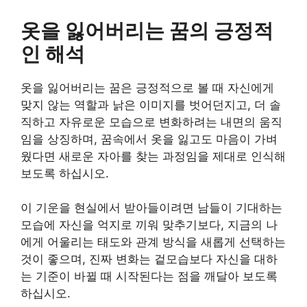
옷을 잃어버리는 꿈의 긍정적
인 해석
옷을 잃어버리는 꿈은 긍정적으로 볼 때 자신에게
맞지 않는 역할과 낡은 이미지를 벗어던지고, 더 솔
직하고 자유로운 모습으로 변화하려는 내면의 움직
임을 상징하며, 꿈속에서 옷을 잃고도 마음이 가벼
웠다면 새로운 자아를 찾는 과정임을 제대로 인식해
보도록 하십시오.
이 기운을 현실에서 받아들이려면 남들이 기대하는
모습에 자신을 억지로 끼워 맞추기보다, 지금의 나
에게 어울리는 태도와 관계 방식을 새롭게 선택하는
것이 좋으며, 진짜 변화는 겉모습보다 자신을 대하
는 기준이 바뀔 때 시작된다는 점을 깨달아 보도록
하십시오.