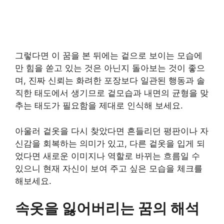
그렇다면 이 꿈을 본 뒤에는 겉으로 보이는 모습에
만 힘을 쏟고 있는 것은 아닌지 돌아보는 것이 좋으
며, 진짜 신뢰는 화려한 포장보다 일관된 행동과 솔
직한 태도에서 생기므로 겉모습과 내면의 균형을 맞
추는 태도가 필요함을 제대로 인식해 보세요.
아울러 겉옷을 다시 찾았다면 흔들리던 평판이나 자
신감을 회복하는 의미가 있고, 다른 겉옷을 입게 되
었다면 새로운 이미지나 역할로 바뀌는 흐름일 수
있으니 현재 자신이 보여 주고 싶은 모습을 체크를
해보세요.
속옷을 잃어버리는 꿈의 해석