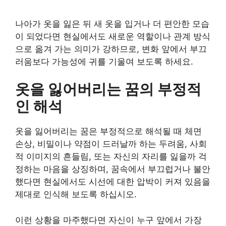
나아가 옷을 잃은 뒤 새 옷을 입거나 더 편안한 모습
이 되었다면 현실에서도 새로운 역할이나 관계 방식
으로 옮겨 가는 의미가 강하므로, 변화 앞에서 부끄
러움보다 가능성에 귀를 기울여 보도록 하세요.
옷을 잃어버리는 꿈의 부정적
인 해석
옷을 잃어버리는 꿈은 부정적으로 해석될 때 체면
손상, 비밀이나 약점이 드러날까 하는 두려움, 사회
적 이미지의 흔들림, 또는 자신의 자리를 잃을까 걱
정하는 마음을 상징하며, 꿈속에서 부끄럽거나 불안
했다면 현실에서도 시선에 대한 압박이 커져 있음을
제대로 인식해 보도록 하십시오.
이런 상황을 마주했다면 자신이 누구 앞에서 가장