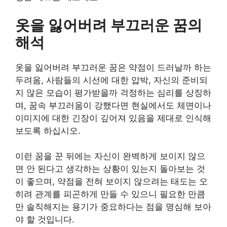
옷을 잃어버려 부끄러운 꿈의
해석
옷을 잃어버려 부끄러운 꿈은 약점이 드러날까 하는
두려움, 사람들의 시선에 대한 압박, 자신의 준비되
지 않은 모습이 평가받을까 걱정하는 심리를 상징하
며, 꿈속 부끄러움이 강했다면 현실에서도 체면이나
이미지에 대한 긴장이 깊어져 있음을 제대로 인식해
보도록 하십시오.
이런 꿈을 꾼 뒤에는 자신이 완벽하게 보이지 않으
면 안 된다고 생각하는 상황이 있는지 돌아보는 것
이 좋으며, 약점을 전혀 보이지 않으려는 태도는 오
히려 관계를 피곤하게 만들 수 있으니 필요한 만큼
만 솔직해지는 용기가 중요하다는 점을 명심해 보아
야 할 것입니다.