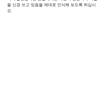
을 신경 쓰고 있음을 제대로 인식해 보도록 하십시
오.