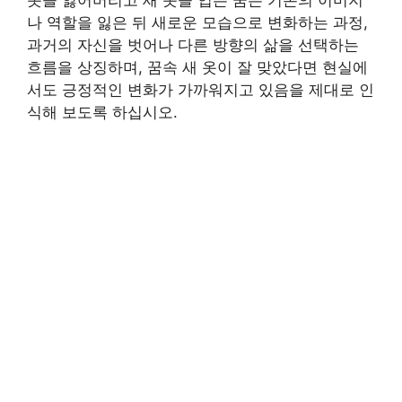
옷을 잃어버리고 새 옷을 입는 꿈은 기존의 이미지
나 역할을 잃은 뒤 새로운 모습으로 변화하는 과정,
과거의 자신을 벗어나 다른 방향의 삶을 선택하는
흐름을 상징하며, 꿈속 새 옷이 잘 맞았다면 현실에
서도 긍정적인 변화가 가까워지고 있음을 제대로 인
식해 보도록 하십시오.