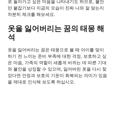
로 돌아가고 싶은 마음을 나타내기도 하므로, 불안
만 붙잡기보다 지금의 모습이 진짜 나와 잘 맞는지
차분히 체크를 해보세요.
옷을 잃어버리는 꿈의 태몽 해
석
옷을 잃어버리는 꿈은 태몽으로 볼 때 아이를 맞이
하기 전 느끼는 준비 부족에 대한 걱정, 보호하고 싶
은 마음, 가족의 역할이 새롭게 바뀌는 데 따른 기대
와 불안을 상징할 수 있으며, 잃어버린 옷을 다시 찾
았다면 안정과 보호의 기운이 회복되는 의미가 있음
을 제대로 인식해 보도록 하십시오.