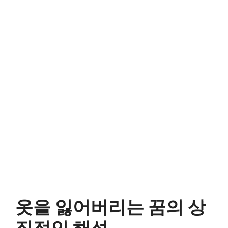
옷을 잃어버리는 꿈의 상
징적인 해석