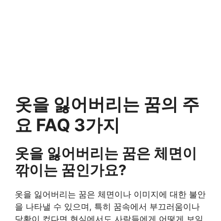
옷을 잃어버리는 꿈의 주
요 FAQ 3가지
옷을 잃어버리는 꿈은 체면이
깎이는 꿈인가요?
옷을 잃어버리는 꿈은 체면이나 이미지에 대한 불안
을 나타낼 수 있으며, 특히 꿈속에서 부끄러움이나
당황이 컸다면 현실에서도 사람들에게 어떻게 보일