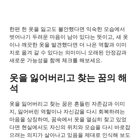
한편 헌 옷을 잃고도 불안했다면 익숙한 모습에서
벗어나기 두려운 마음이 남아 있다는 뜻이고, 새 옷
이나 깨끗한 옷을 발견했다면 더 나은 역할과 이미
지로 옮겨 갈 수 있다는 의미이니 오래된 안정감과
새로운 가능성을 함께 체크를 해보세요.
옷을 잃어버리고 찾는 꿈의 해
석
옷을 잃어버리고 찾는 꿈은 흔들린 자존감과 이미
지, 잃어버린 역할이나 자신감을 다시 회복하려는
마음을 상징하며, 꿈속에서 옷을 열심히 찾고 있었
다면 현실에서도 자신의 위치와 모습을 다시 바로잡
으려는 의지가 살아나고 있음을 제대로 인식해 보도