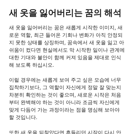
새 옷을 잃어버리는 꿈의 해석
새 옷을 잃어버리는 꿈은 새롭게 시작한 이미지, 새
로운 역할, 최근 들어온 기회나 변화가 아직 안정되
지 못한 상태를 상징하며, 꿈속에서 새 옷을 잃고 아
쉬움이 컸다면 현실에서도 막 시작한 일이나 관계에
대한 기대와 불안이 함께 커져 있음을 제대로 인식
해 보도록 하십시오.
이럴 경우에는 새롭게 보여 주고 싶은 모습에 너무
집착하기보다, 그 역할이 자신에게 정말 잘 맞는지
차분히 확인하는 것이 좋으며, 새로운 시작은 처음
부터 완벽해야 하는 것이 아니라 조금씩 자신에게
맞게 다듬어 가는 과정이라는 점을 명심해 보아야
할 것입니다.
또한 새 옷을 되찾았다면 흔들리던 시작이 다시 안