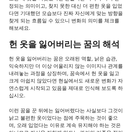
정되는 의미이고, 찾지 못한 대신 더 편한 옷을 입었
다면 기대했던 모습보다 진짜 자신에게 맞는 방향을
찾게 되는 흐름일 수 있으니 변화의 의미를 체크를
해보세요.
헌 옷을 잃어버리는 꿈의 해석
헌 옷을 잃어버리는 꿈은 오래된 역할, 낡은 습관,
익숙하지만 더 이상 어울리지 않는 이미지나 관계를
내려놓는 과정을 상징하며, 꿈속에서 헌 옷을 잃고
크게 아쉽지 않았다면 현실에서도 새로운 변화가 자
연스럽게 시작되고 있음을 제대로 인식해 보도록 하
십시오.
이런 꿈을 꾼 뒤에는 잃어버렸다는 사실보다 그것이
낡고 불편한 옷이었다는 점에 주목하는 것이 좋으
며, 오래 입었다는 이유로 계속 유지해야 하는 것은