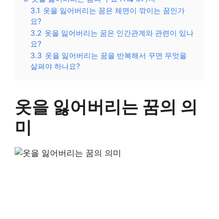
3.1
옷을 잃어버리는 꿈은 체면이 깎이는 꿈인가
요?
3.2
옷을 잃어버리는 꿈은 인간관계와 관련이 있나
요?
3.3
옷을 잃어버리는 꿈을 반복해서 꾸면 무엇을
살펴야 하나요?
옷을 잃어버리는 꿈의 의
미