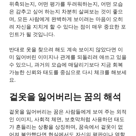
위축되는지, 어떤 평가를 두려워하는지, 어떤 모습
은 감추고 싶어 하는지 차분히 살펴보는 것이 좋으
며, 모든 사람에게 완벽하게 보이려는 마음이 오히
려 자신을 지치게 할 수 있다는 점이 매우 중요한 포
인트가 될 것입니다.
반대로 옷을 찾으려 해도 계속 보이지 않았다면 이
미 잃어버린 이미지나 관계를 되돌리려 애쓰고 있을
수 있으니, 과거의 모습에 매달리기보다 지금 회복
가능한 신뢰와 태도를 중심으로 다시 체크를 해보세
요.
겉옷을 잃어버리는 꿈의 해석
겉옷을 잃어버리는 꿈은 사람들에게 보여 주는 외적
인 이미지, 사회적 체면, 보호막처럼 사용하던 태도
가 흔들리는 상황을 상징하며, 꿈속에서 겉옷이 없
어져 불안했다면 현실에서도 자신의 평판이나 역할