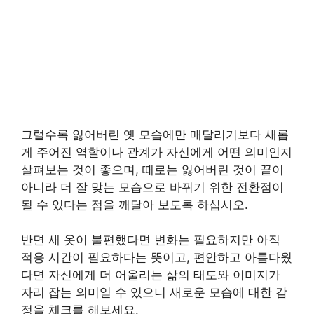
그럴수록 잃어버린 옛 모습에만 매달리기보다 새롭
게 주어진 역할이나 관계가 자신에게 어떤 의미인지
살펴보는 것이 좋으며, 때로는 잃어버린 것이 끝이
아니라 더 잘 맞는 모습으로 바뀌기 위한 전환점이
될 수 있다는 점을 깨달아 보도록 하십시오.
반면 새 옷이 불편했다면 변화는 필요하지만 아직
적응 시간이 필요하다는 뜻이고, 편안하고 아름다웠
다면 자신에게 더 어울리는 삶의 태도와 이미지가
자리 잡는 의미일 수 있으니 새로운 모습에 대한 감
정을 체크를 해보세요.