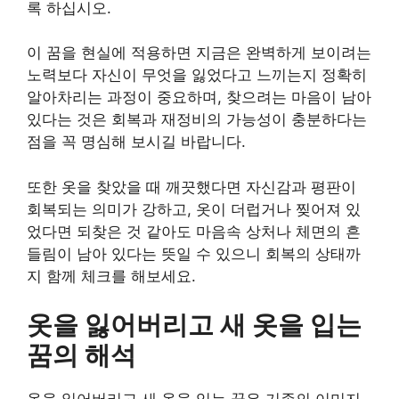
록 하십시오.
이 꿈을 현실에 적용하면 지금은 완벽하게 보이려는
노력보다 자신이 무엇을 잃었다고 느끼는지 정확히
알아차리는 과정이 중요하며, 찾으려는 마음이 남아
있다는 것은 회복과 재정비의 가능성이 충분하다는
점을 꼭 명심해 보시길 바랍니다.
또한 옷을 찾았을 때 깨끗했다면 자신감과 평판이
회복되는 의미가 강하고, 옷이 더럽거나 찢어져 있
었다면 되찾은 것 같아도 마음속 상처나 체면의 흔
들림이 남아 있다는 뜻일 수 있으니 회복의 상태까
지 함께 체크를 해보세요.
옷을 잃어버리고 새 옷을 입는
꿈의 해석