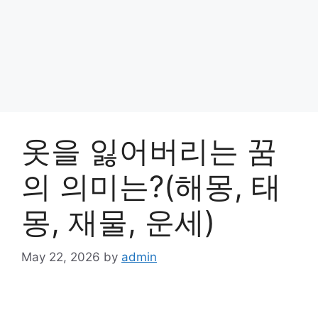
옷을 잃어버리는 꿈
의 의미는?(해몽, 태
몽, 재물, 운세)
May 22, 2026
by
admin