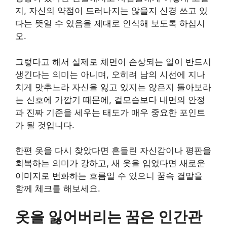
지, 자신의 약점이 드러나지는 않을지 신경 쓰고 있
다는 뜻일 수 있음을 제대로 인식해 보도록 하십시
오.
그렇다고 해서 실제로 체면이 손상되는 일이 반드시
생긴다는 의미는 아니며, 오히려 남의 시선에 지나
치게 맞추느라 자신을 잃고 있지는 않은지 돌아보라
는 신호에 가깝기 때문에, 겉모습보다 내면의 안정
과 진짜 기준을 세우는 태도가 매우 중요한 포인트
가 될 것입니다.
한편 옷을 다시 찾았다면 흔들린 자신감이나 평판을
회복하는 의미가 강하고, 새 옷을 입었다면 새로운
이미지로 변화하는 흐름일 수 있으니 꿈속 결말을
함께 체크를 해보세요.
옷을 잃어버리는 꿈은 인간관