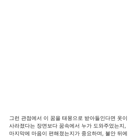
그런 관점에서 이 꿈을 태몽으로 받아들인다면 옷이
사라졌다는 장면보다 꿈속에서 누가 도와주었는지,
마지막에 마음이 편해졌는지가 중요하며, 불안 뒤에