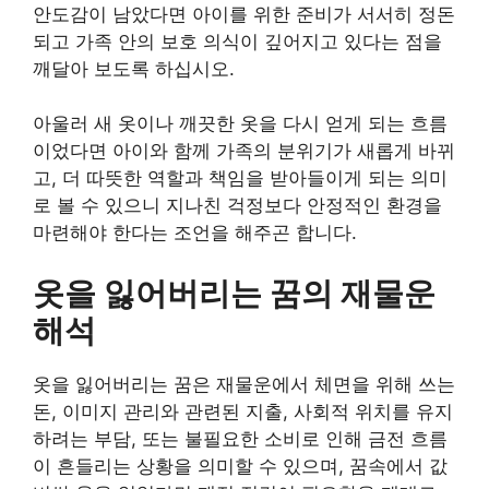
안도감이 남았다면 아이를 위한 준비가 서서히 정돈
되고 가족 안의 보호 의식이 깊어지고 있다는 점을
깨달아 보도록 하십시오.
아울러 새 옷이나 깨끗한 옷을 다시 얻게 되는 흐름
이었다면 아이와 함께 가족의 분위기가 새롭게 바뀌
고, 더 따뜻한 역할과 책임을 받아들이게 되는 의미
로 볼 수 있으니 지나친 걱정보다 안정적인 환경을
마련해야 한다는 조언을 해주곤 합니다.
옷을 잃어버리는 꿈의 재물운
해석
옷을 잃어버리는 꿈은 재물운에서 체면을 위해 쓰는
돈, 이미지 관리와 관련된 지출, 사회적 위치를 유지
하려는 부담, 또는 불필요한 소비로 인해 금전 흐름
이 흔들리는 상황을 의미할 수 있으며, 꿈속에서 값