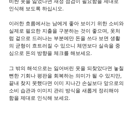
비싼 옷을 잃었다면 재정 점검이 필요함을 제대로
인식해 보도록 하십시오.
이러한 흐름에서는 남에게 좋아 보이기 위한 소비와
실제로 필요한 지출을 구분하는 것이 좋으며, 옷처
럼 겉으로 드러나는 부분에만 돈을 쓰다 보면 생활
의 균형이 흐트러질 수 있으니 체면보다 실속을 중
심으로 돈의 방향을 체크를 해보세요.
그 밖의 해석으로는 잃어버린 옷을 되찾았다면 놓칠
뻔한 기회나 평판을 회복하는 의미가 될 수 있지만,
끝내 찾지 못했다면 이미 지나간 손실보다 앞으로의
소비 습관과 이미지 관리 방식을 새롭게 정리해야
함을 제대로 인식해 보세요.