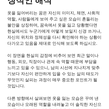
옷을 잃어버리는 꿈은 자신의 이미지, 체면, 사회적
역할, 사람들에게 보여 주고 싶은 모습이 흔들리는
불안을 상징하며, 꿈속에서 옷을 잃고 당황했다면
현실에서도 누군가에게 어떻게 보일지 신경 쓰거나,
자신의 위치와 정체성을 다시 확인해야 하는 상황이
다가오고 있음을 제대로 인식해 보도록 하십시오.
이 장면을 현실의 감정에 비추어 보면 최근 말이나
행동, 외모, 직장이나 관계 속 역할 때문에 부담을
느끼고 있을 수 있으니, 남의 시선에 지나치게 맞추
기보다 자신이 편안하게 입을 수 있는 삶의 태도가
무엇인지 살피는 과정이 매우 중요한 포인트가 될
것입니다.
다른 방향에서 살펴보면 옷을 잃는 모습은 꾸며 낸
모습이나 오래된 역할을 내려놓고 더 솔직한 자신으