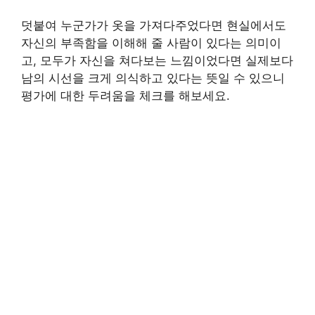
덧붙여 누군가가 옷을 가져다주었다면 현실에서도
자신의 부족함을 이해해 줄 사람이 있다는 의미이
고, 모두가 자신을 쳐다보는 느낌이었다면 실제보다
남의 시선을 크게 의식하고 있다는 뜻일 수 있으니
평가에 대한 두려움을 체크를 해보세요.