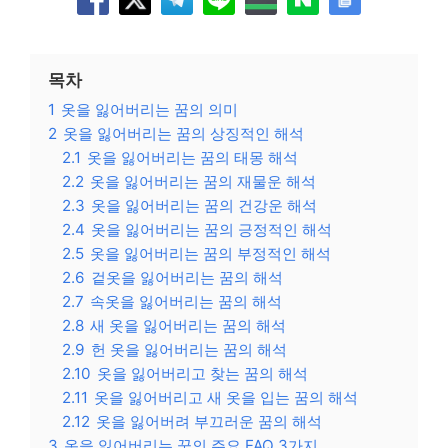
목차
1
옷을 잃어버리는 꿈의 의미
2
옷을 잃어버리는 꿈의 상징적인 해석
2.1
옷을 잃어버리는 꿈의 태몽 해석
2.2
옷을 잃어버리는 꿈의 재물운 해석
2.3
옷을 잃어버리는 꿈의 건강운 해석
2.4
옷을 잃어버리는 꿈의 긍정적인 해석
2.5
옷을 잃어버리는 꿈의 부정적인 해석
2.6
겉옷을 잃어버리는 꿈의 해석
2.7
속옷을 잃어버리는 꿈의 해석
2.8
새 옷을 잃어버리는 꿈의 해석
2.9
헌 옷을 잃어버리는 꿈의 해석
2.10
옷을 잃어버리고 찾는 꿈의 해석
2.11
옷을 잃어버리고 새 옷을 입는 꿈의 해석
2.12
옷을 잃어버려 부끄러운 꿈의 해석
3
옷을 잃어버리는 꿈의 주요 FAQ 3가지