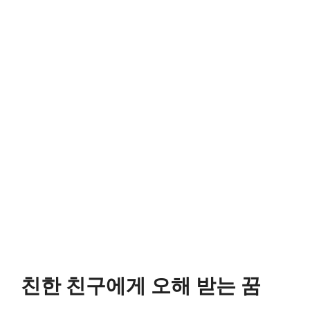
친한 친구에게 오해 받는 꿈