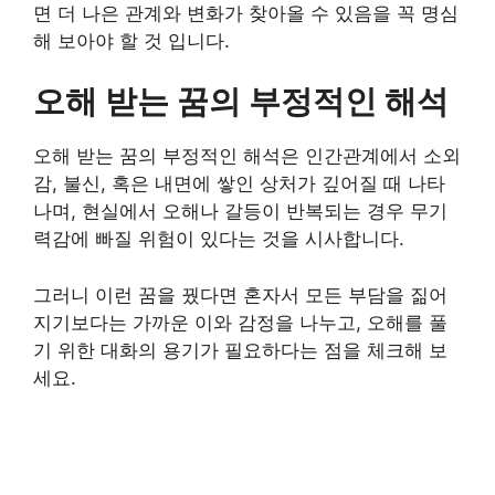
면 더 나은 관계와 변화가 찾아올 수 있음을 꼭 명심
해 보아야 할 것 입니다.
오해 받는 꿈의 부정적인 해석
오해 받는 꿈의 부정적인 해석은 인간관계에서 소외
감, 불신, 혹은 내면에 쌓인 상처가 깊어질 때 나타
나며, 현실에서 오해나 갈등이 반복되는 경우 무기
력감에 빠질 위험이 있다는 것을 시사합니다.
그러니 이런 꿈을 꿨다면 혼자서 모든 부담을 짊어
지기보다는 가까운 이와 감정을 나누고, 오해를 풀
기 위한 대화의 용기가 필요하다는 점을 체크해 보
세요.