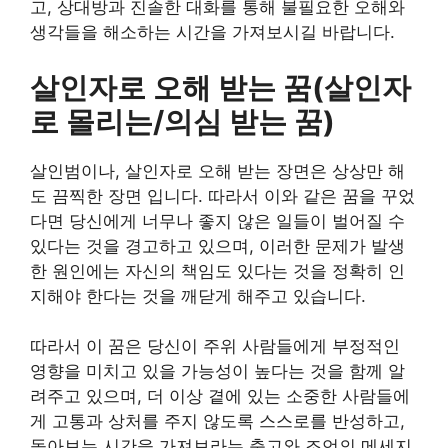
고, 상대방과 진솔한 대화를 통해 불필요한 오해와
생각들을 해소하는 시간을 가져보시길 바랍니다.
살인자로 오해 받는 꿈(살인자
로 몰리는/의심 받는 꿈)
살인범이나, 살인자로 오해 받는 장면은 상상만 해
도 끔찍한 장면 입니다. 따라서 이와 같은 꿈을 꾸었
다면 당신에게 너무나 좋지 않은 일들이 벌어질 수
있다는 것을 경고하고 있으며, 이러한 문제가 발생
한 원인에는 자신의 책임도 있다는 것을 정확히 인
지해야 한다는 것을 깨닫게 해주고 있습니다.
따라서 이 꿈은 당신이 주위 사람들에게 부정적인
영향을 미치고 있을 가능성이 높다는 것을 함께 알
려주고 있으며, 더 이상 곁에 있는 소중한 사람들에
게 고통과 상처를 주지 않도록 스스로를 반성하고,
돌아보는 시간을 가져보라는 충고와 조언의 메세지