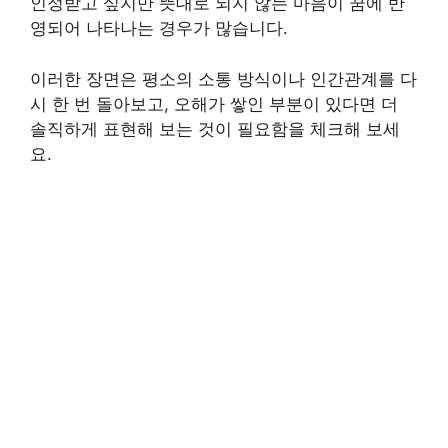
인정받고 싶지만 뜻대로 되지 않는 마음이 꿈에 반
영되어 나타나는 경우가 많습니다.
이러한 장면은 평소의 소통 방식이나 인간관계를 다
시 한 번 돌아보고, 오해가 쌓인 부분이 있다면 더
솔직하게 표현해 보는 것이 필요함을 체크해 보세
요.