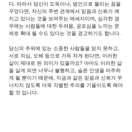
다. 따라서 당신이 도둑이나, 범인으로 몰리는 꿈을
꾸었다면, 자신의 주변 관계에서 믿음과 신뢰가 깨
지고 있다는 것을 보여주는 메세지이며, 심각한 경
우에는 사람들에 대한 두려움, 공포심을 느끼는 문
제로 확대 될 수도 있다는 것을 경고하기도 합니다.
당신의 주위에 있는 소중한 사람들을 믿지 못하고,
서로 의심, 오해 등으로 가득 차게 된다면, 이러한
삶이 제대로 된 의미가 있을까요? 아마도 이러한 삶
을 살게 되면 너무나 불행하고, 슬픈 인생을 마주하
게 될 뿐이기 때문에, 지금과 같은 믿음과 신뢰가 무
너지지 않도록 더욱 각별한 주의를 기울이도록 해야
할 것 입니다.