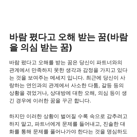
바람 폈다고 오해 받는 꿈(바람
을 의심 받는 꿈)
바람 폈다고 오해를 받는 꿈은 당신이 파트너와의
관계에서 만족하지 못한 생각과 감정을 가지고 있다
는 것을 보여주는 메세지 입니다. 최근에 당신이 사
랑하는 연인과의 관계에서 사소한 다툼, 갈등 등의
상황을 겪었거나, 상대방에 대한 오해, 의심 등이 생
긴 경우에 이러한 꿈을 꾸곤 합니다.
하지만 이러한 상황이 벌어질 수록 속으로 감추려고
하지 말고, 파트너에게 문제를 들어내고, 진솔한 대
화를 통해 문제를 풀어나가야 한다는 것을 명심하도