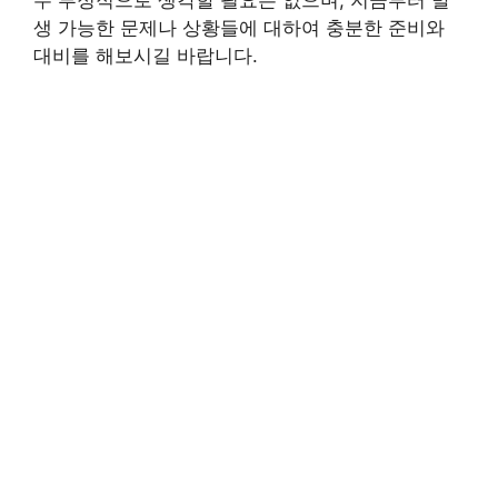
생 가능한 문제나 상황들에 대하여 충분한 준비와
대비를 해보시길 바랍니다.