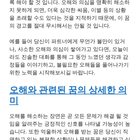
록 해야 할 것 입니다. 오해와 의심을 명확히 해소하
지 못하게 되면, 더욱 심각한 싸움, 이별 등의 상황
을 초래할 수도 있다는 것을 지적하기 때문에, 이 꿈
의 경고를 절대 무시해서는 안될 것 입니다.
예를 들어 당신이 파트너에게 무언가 불만이 있거
나, 사소한 오해와 의심이 쌓여가고 있다면, 오늘이
라도 진솔한 대화를 통해 그 동안 느꼈던 생각과 감
정들을 이야기하고, 불필요한 오해들을 풀어나가기
위한 노력을 시작해보시길 바랍니다.
오해와 관련된 꿈의 상세한 의
미
오해를 해소하는 장면은 곧 모든 문제가 해결 될 것
임을 알려주는 긍정적인 신호를 나타낼 가능성이 높
습니다. 또한 억울하게 오해를 받는 꿈은 당신이 직
면하고 있는 불편한 상황이나 문제들을 해결하고 싶