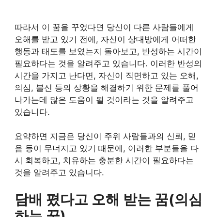
따라서 이 꿈을 꾸었다면 당신이 다른 사람들에게
오해를 받고 있기 전에, 자신이 상대방에게 어떠한
행동과 태도를 보였는지 돌아보고, 반성하는 시간이
필요하다는 것을 알려주고 있습니다. 이러한 반성의
시간을 가지고 난다면, 자신이 직면하고 있는 오해,
의심, 불신 등의 상황을 해결하기 위한 문제를 풀어
나가는데 많은 도움이 될 것이라는 것을 알려주고
있습니다.
요약하면 지금은 당신이 주위 사람들과의 신뢰, 믿
음 등이 무너지고 있기 때문에, 이러한 부분들을 다
시 회복하고, 치유하는 충분한 시간이 필요하다는
것을 알려주고 있습니다.
담배 폈다고 오해 받는 꿈(의심
하는 꿈)