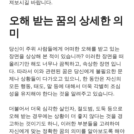
져보시길 바랍니다.
오해 받는 꿈의 상세한 의
미
당신이 주위 사람들에게 어떠한 오해를 받고 있는
장면을 상상해 본 적이 있습니까? 이러한 장면을 떠
올리기만 해도 너무나 끔찍하고, 속상한 장면 입니
다. 따라서 이와 관련된 꿈은 당신에게 불필요한 문
제나 상황들이 다가오고 있으니, 한 동안은 자신의
모든 행동, 태도, 말 등에 대해서 더욱 각별히 조심
성을 유지해야 한다는 것을 알려주고 있습니다.
더불어서 더욱 심각한 살인자, 절도범, 도둑 등으로
오해 받는 경우에는 상황이 더 좋지 않다는 것을 경
고하는 것이기도 하니, 이러한 부분들을 고려하여
자신에게 맞는 정확한 꿈의 의미를 알아보도록 해야