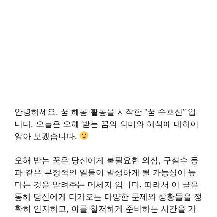
안녕하세요. 꿈 해몽 활동을 시작한 “꿈 수호신” 입
니다. 오늘은 오해 받는 꿈의 의미와 해석에 대하여
알아 보겠습니다.
오해 받는 꿈은 당신에게 불필요한 의심, 구설수 등
과 같은 부정적인 일들이 발생하게 될 가능성이 높
다는 것을 알려주는 메세지 입니다. 따라서 이 글을
통해 당신에게 다가오는 다양한 문제와 상황들을 정
확히 인지하고, 이를 철저하게 준비하는 시간을 가