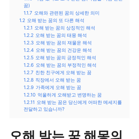
꿈)
1.1.7
오해와 관련된 꿈의 상세한 의미
1.2
오해 받는 꿈의 또 다른 해석
1.2.1
오해 받는 꿈의 상징적인 해석
1.2.2
오해 받는 꿈의 태몽 해석
1.2.3
오해 받는 꿈의 재물운 해석
1.2.4
오해 받는 꿈의 건강운 해석
1.2.5
오해 받는 꿈의 긍정적인 해석
1.2.6
오해 받는 꿈의 부정적인 해석
1.2.7
친한 친구에게 오해 받는 꿈
1.2.8
직장에서 오해 받는 꿈
1.2.9
가족에게 오해 받는 꿈
1.2.10
억울하게 오해받고 변명하는 꿈
1.2.11
오해 받는 꿈은 당신에게 어떠한 메세지를
전달하고 있습니까?
오해 받는 꿈 해몽의