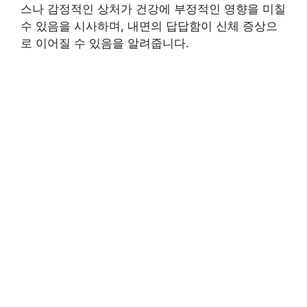
스나 감정적인 상처가 건강에 부정적인 영향을 미칠
수 있음을 시사하며, 내면의 답답함이 신체 증상으
로 이어질 수 있음을 알려줍니다.