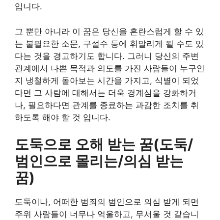
입니다.
그 뿐만 아니라 이 꿈은 당신을 혼란스럽게 할 수 있
는 불필요한 소문, 구설수 등에 휘말리게 될 수도 있
다는 것을 경고하기도 합니다. 그러니 당신의 주변
관계에서 나쁜 목적과 의도를 가진 사람들이 누구인
지 냉철하게 돌아보는 시간을 가지고, 식별이 되었
다면 그 사람에 대해서는 더욱 경계심을 강화하거
나, 필요하다면 관계를 종료하는 과감한 조치를 취
하도록 해야 할 것 입니다.
도둑으로 오해 받는 꿈(도둑/
범인으로 몰리는/의심 받는
꿈)
도둑이나, 어떠한 범죄의 범인으로 의심 받게 되면
주위 사람들이 너무나 억울하고, 무서울 것 같습니