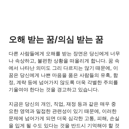
오해 받는 꿈/의심 받는 꿈
다른 사람들에게 오해를 받는 장면은 당신에게 너무
나 속상하고, 불편한 상황을 떠올리게 합니다. 꿈 속
에서 나타난 의미도 그리 다르지는 않기 때문에, 이
꿈은 당신에게 나쁜 마음을 품은 사람들의 유혹, 함
정, 계략 등에 넘어가지 않도록 더욱 각별한 주의를
기울여야 한다는 것을 경고하고 있습니다.
지금은 당신의 개인, 직업, 재정 등과 같은 매우 중
요한 영역과 밀접한 관련성이 있기 때문에, 이러한
문제에 넘어가게 되면 더욱 심각한 고통, 피해, 손실
을 입게 될 수도 있다는 것을 반드시 기억해야 할 것