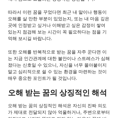
따라서 이런 꿈을 꾸었다면 최근 내 말이나 행동이
오해를 살 만한 부분이 있었는지, 또는 내 마음 깊은
곳에 인정받고 싶거나 이해받고 싶은 감정이 쌓여
있는지 점검해 보는 시간이 꼭 필요하다는 점을 기
억해 보시길 바랍니다.
또한 오해를 반복적으로 받는 꿈을 자주 꾼다면 이
는 지금 인간관계에 대한 불안이나 스트레스가 심해
졌다는 신호일 수 있으니, 자신을 너무 몰아붙이지
말고 심리적으로 쉴 수 있는 환경을 마련하는 것이
매우 중요한 포인트가 될 것입니다.
오해 받는 꿈의 상징적인 해석
오해 받는 꿈의 상징적인 해석은 자신의 진짜 의도
가 제대로 전달되지 않아 억울하거나, 주변으로부터