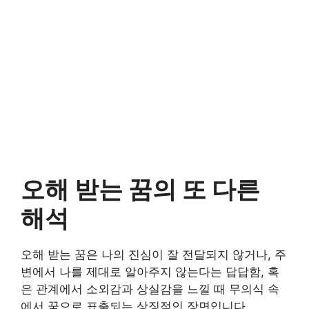
오해 받는 꿈의 또 다른
해석
오해 받는 꿈은 나의 진심이 잘 전달되지 않거나, 주
변에서 나를 제대로 알아주지 않는다는 답답함, 혹
은 관계에서 소외감과 상실감을 느낄 때 무의식 속
에서 꿈으로 표출되는 상징적인 장면입니다.