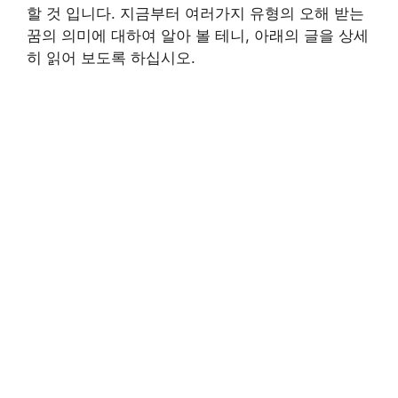
할 것 입니다. 지금부터 여러가지 유형의 오해 받는
꿈의 의미에 대하여 알아 볼 테니, 아래의 글을 상세
히 읽어 보도록 하십시오.