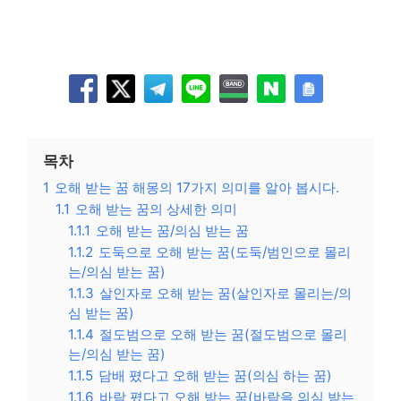
목차
1
오해 받는 꿈 해몽의 17가지 의미를 알아 봅시다.
1.1
오해 받는 꿈의 상세한 의미
1.1.1
오해 받는 꿈/의심 받는 꿈
1.1.2
도둑으로 오해 받는 꿈(도둑/범인으로 몰리
는/의심 받는 꿈)
1.1.3
살인자로 오해 받는 꿈(살인자로 몰리는/의
심 받는 꿈)
1.1.4
절도범으로 오해 받는 꿈(절도범으로 몰리
는/의심 받는 꿈)
1.1.5
담배 폈다고 오해 받는 꿈(의심 하는 꿈)
1.1.6
바람 폈다고 오해 받는 꿈(바람을 의심 받는