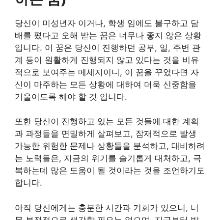
당신이 미성년자 이거나, 학생 임에도 불구하고 담
배를 폈다고 오해 받는 꿈은 너무나 좋지 않은 상황
입니다. 이 꿈은 당신이 진행하던 공부, 일, 주변 관
계 등이 원활하게 진행되지 않고 있다는 것을 비유
적으로 보여주는 메세지이니, 이 꿈을 꾸었다면 자
신이 마주하는 모든 상황에 대하여 더욱 신중함을
기울이도록 해야 할 것 입니다.
또한 당신이 진행하고 있는 모든 것들에 대한 계획
과 과정들을 면밀하게 살펴보고, 잠재적으로 발생
가능한 위험한 문제나 상황들을 분석하고, 대비하려
는 노력들은, 지금의 위기를 슬기롭게 대처하고, 극
복하는데 많은 도움이 될 것이라는 것을 조언하기도
합니다.
아직 당신에게는 충분한 시간과 기회가 있으니, 너
무 부정적으로 생각할 필요는 없으며, 지금부터 발