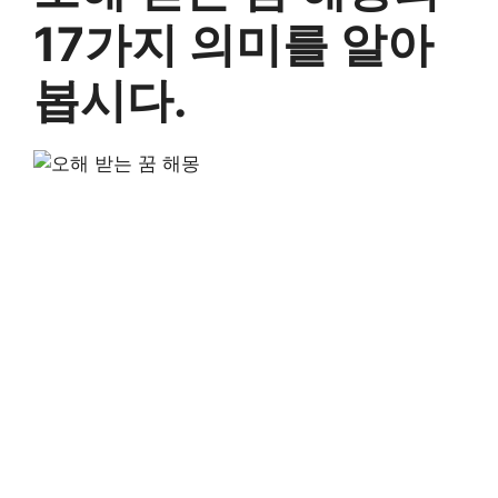
17가지 의미를 알아
봅시다.