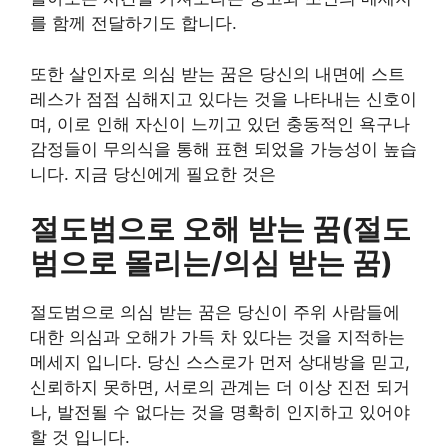
를 함께 전달하기도 합니다.
또한 살인자로 의심 받는 꿈은 당신의 내면에 스트
레스가 점점 심해지고 있다는 것을 나타내는 신호이
며, 이로 인해 자신이 느끼고 있던 충동적인 욕구나
감정들이 무의식을 통해 표현 되었을 가능성이 높습
니다. 지금 당신에게 필요한 것은
절도범으로 오해 받는 꿈(절도
범으로 몰리는/의심 받는 꿈)
절도범으로 의심 받는 꿈은 당신이 주위 사람들에
대한 의심과 오해가 가득 차 있다는 것을 지적하는
메세지 입니다. 당신 스스로가 먼저 상대방을 믿고,
신뢰하지 못하면, 서로의 관계는 더 이상 진전 되거
나, 발전될 수 없다는 것을 명확히 인지하고 있어야
할 것 입니다.