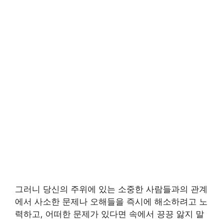
그러니 당신의 주위에 있는 소중한 사람들과의 관계
에서 사소한 문제나 오해들을 즉시에 해소하려고 노
력하고, 어떠한 문제가 있다면 속에서 끙끙 앓지 말