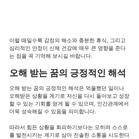
이럴 때일수록 감정의 해소와 충분한 휴식, 그리고
심리적인 안정이 신체 건강에 매우 큰 영향을 준다
는 점을 꼭 기억해 보시길 바랍니다.
오해 받는 꿈의 긍정적인 해석
오해 받는 꿈의 긍정적인 해석은 억울했던 일이나
오해받은 상황을 계기로 자신을 다시 돌아보고 성장
할 수 있는 기회를 얻게 될 수 있으며, 인간관계에서
더욱 성숙해질 수 있음을 의미합니다.
따라서 힘든 상황을 회피하기보다는 오히려 스스로
를 발전시키는 계기로 삼아 진솔한 소통을 시도한다