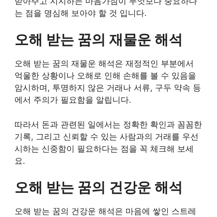
받아주고 지지하는 마음가짐이 무엇보다 중요하다
는 점을 명심해 보아야 할 것 입니다.
오해 받는 꿈의 재물운 해석
오해 받는 꿈의 재물운 해석은 재정적인 부분에서
억울한 상황이나 오해로 인해 손해를 볼 수 있음을
암시하며, 투명하지 않은 거래나 서류, 구두 약속 등
에서 주의가 필요함을 알립니다.
따라서 돈과 관련된 일에서는 정확한 확인과 꼼꼼한
기록, 그리고 신뢰할 수 있는 사람과의 거래를 우선
시하는 신중함이 필요하다는 점을 꼭 체크해 보세
요.
오해 받는 꿈의 건강운 해석
오해 받는 꿈의 건강운 해석은 마음에 쌓인 스트레