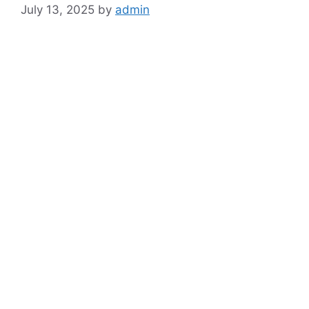
July 13, 2025
by
admin