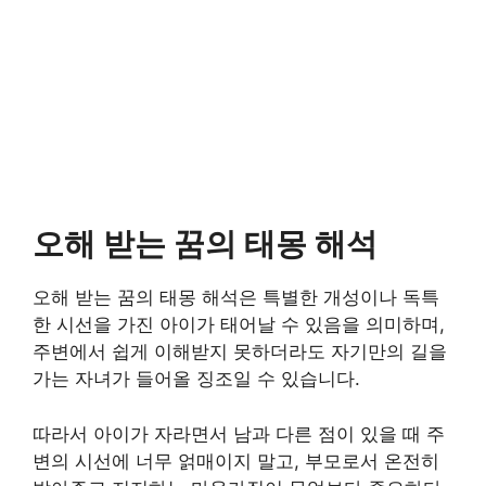
오해 받는 꿈의 태몽 해석
오해 받는 꿈의 태몽 해석은 특별한 개성이나 독특
한 시선을 가진 아이가 태어날 수 있음을 의미하며,
주변에서 쉽게 이해받지 못하더라도 자기만의 길을
가는 자녀가 들어올 징조일 수 있습니다.
따라서 아이가 자라면서 남과 다른 점이 있을 때 주
변의 시선에 너무 얽매이지 말고, 부모로서 온전히