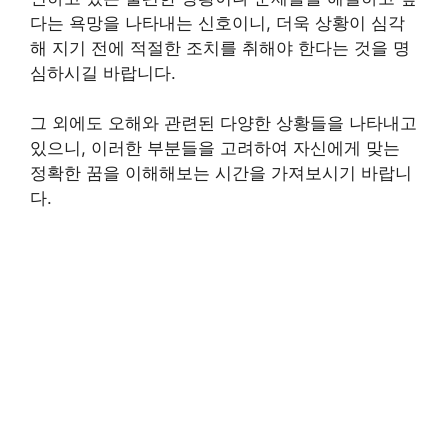
다는 욕망을 나타내는 신호이니, 더욱 상황이 심각
해 지기 전에 적절한 조치를 취해야 한다는 것을 명
심하시길 바랍니다.
그 외에도 오해와 관련된 다양한 상황들을 나타내고
있으니, 이러한 부분들을 고려하여 자신에게 맞는
정확한 꿈을 이해해보는 시간을 가져보시기 바랍니
다.