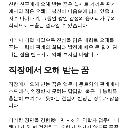
친한 친구에게 오해 받는 꿈은 실제로 가까운 관계
에서의 작은 오해나 불신이 마음속에 남아 있을 때
자주 나타나며, 그동안 쌓인 감정의 응어리가 무의
식적으로 표출된 결과일 수 있습니다.
따라서 이럴 때일수록 진심을 담은 대화로 오해를
푸는 노력이 관계의 회복과 발전에 매우 큰 힘이 된
다는 점을 반드시 기억해 보시길 바랍니다.
직장에서 오해 받는 꿈
직장에서 오해 받는 꿈은 업무나 동료와의 관계에서
스트레스, 인정받지 못하는 답답함, 혹은 내 능력을
충분히 보여주지 못하는 현실이 반영된 경우가 많습
니다.
이러한 장면을 경험했다면 자신의 역할과 업무에 대
해 다시 한 번 점검하고, 오해가 생기지 않도록 꼼꼼