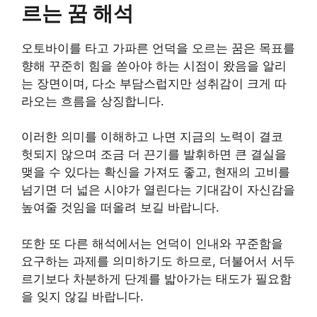
르는 꿈 해석
오토바이를 타고 가파른 언덕을 오르는 꿈은 목표를
향해 꾸준히 힘을 쏟아야 하는 시점이 왔음을 알리
는 장면이며, 다소 부담스럽지만 성취감이 크게 따
라오는 흐름을 상징합니다.
이러한 의미를 이해하고 나면 지금의 노력이 결코
헛되지 않으며 조금 더 끈기를 발휘하면 큰 결실을
맺을 수 있다는 확신을 가져도 좋고, 현재의 고비를
넘기면 더 넓은 시야가 열린다는 기대감이 자신감을
높여줄 것임을 떠올려 보길 바랍니다.
또한 또 다른 해석에서는 언덕이 인내와 꾸준함을
요구하는 과제를 의미하기도 하므로, 더불어서 서두
르기보다 차분하게 단계를 밟아가는 태도가 필요함
을 잊지 않길 바랍니다.