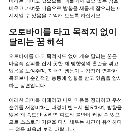
이라는 의미도 있으므로, 더불어서 필요 없는 짐을
비우고 가벼운 마음으로 방향을 새롭게 잡으라는 메
시지일 수 있음을 기억해 보도록 하십시오.
오토바이를 타고 목적지 없이
달리는 꿈 해석
오토바이를 타고 목적지도 없이 계속 달리는 꿈은
마음속 갈피를 잡지 못한 채 방향성의 혼란을 겪고
있음을 보여주며, 지금의 행동이나 감정이 명확한
목표보다 순간적인 충동에 영향을 받고 있음을 암시
하는 장면입니다.
이러한 의미를 이해하고 나면 마음을 정리하고 우선
순위를 재정비하는 과정이 반드시 필요하며, 방향을
잃은 채 속도만 올리면 피로와 불안이 커질 수 있으
므로 스스로의 기준을 다시 세우는 시간이 유익하다
는 점을 떠올려 보길 바랍니다.