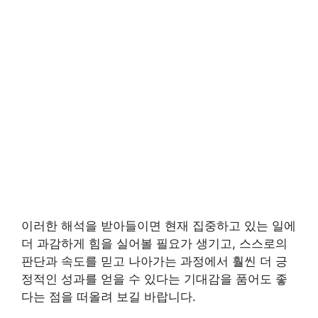
이러한 해석을 받아들이면 현재 집중하고 있는 일에
더 과감하게 힘을 실어볼 필요가 생기고, 스스로의
판단과 속도를 믿고 나아가는 과정에서 훨씬 더 긍
정적인 성과를 얻을 수 있다는 기대감을 품어도 좋
다는 점을 떠올려 보길 바랍니다.