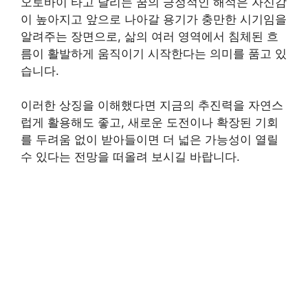
오토바이 타고 달리는 꿈의 긍정적인 해석은 자신감
이 높아지고 앞으로 나아갈 용기가 충만한 시기임을
알려주는 장면으로, 삶의 여러 영역에서 침체된 흐
름이 활발하게 움직이기 시작한다는 의미를 품고 있
습니다.
이러한 상징을 이해했다면 지금의 추진력을 자연스
럽게 활용해도 좋고, 새로운 도전이나 확장된 기회
를 두려움 없이 받아들이면 더 넓은 가능성이 열릴
수 있다는 전망을 떠올려 보시길 바랍니다.