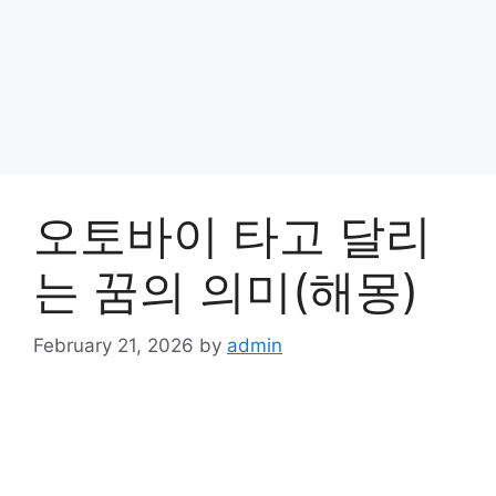
오토바이 타고 달리
는 꿈의 의미(해몽)
February 21, 2026
by
admin