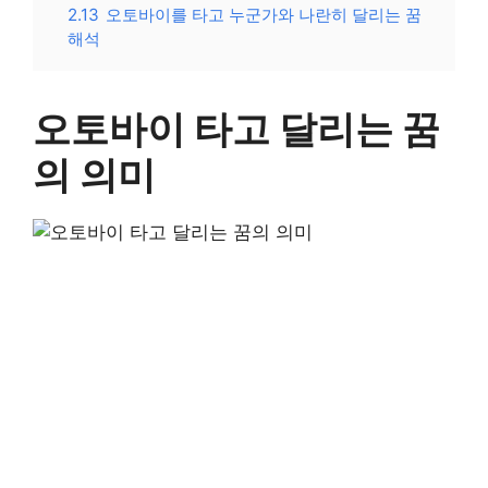
2.13
오토바이를 타고 누군가와 나란히 달리는 꿈
해석
오토바이 타고 달리는 꿈
의 의미