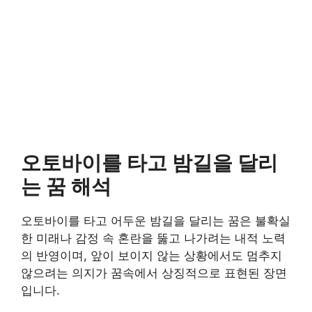
오토바이를 타고 밤길을 달리
는 꿈 해석
오토바이를 타고 어두운 밤길을 달리는 꿈은 불확실
한 미래나 감정 속 혼란을 뚫고 나가려는 내적 노력
의 반영이며, 앞이 보이지 않는 상황에서도 멈추지
않으려는 의지가 꿈속에서 상징적으로 표현된 장면
입니다.