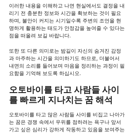
이러한 내용을 이해하고 나면 현실에서도 결정을 내
리기 전 충분한 정보와 시간을 확보하는 것이 필요
하며, 불안이 커지는 시기일수록 주변의 조언을 현
명하게 활용하는 태도가 안정감을 높여줄 수 있다는
점을 떠올려 보길 바랍니다.
또한 또 다른 의미로는 밤길이 자신의 숨겨진 감정
과 마주하는 시간을 의미하기도 하므로, 더불어서
내면의 소리를 들어보며 마음을 정리하는 과정이 필
요함을 기억해 보도록 하십시오.
오토바이를 타고 사람들 사이
를 빠르게 지나치는 꿈 해석
오토바이를 타고 많은 사람들 사이를 비집고 나아가
는 꿈은 경쟁 속에서 우위를 점하려는 욕구나 앞서
가고 싶은 심리가 강하게 작동하고 있음을 보여주는