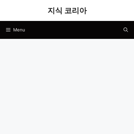
Skip
지식 코리아
to
content
Menu