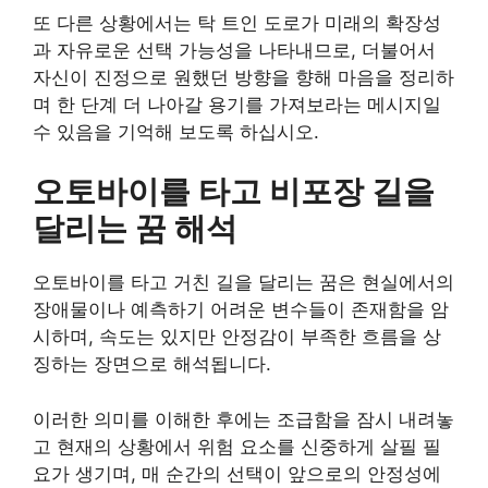
또 다른 상황에서는 탁 트인 도로가 미래의 확장성
과 자유로운 선택 가능성을 나타내므로, 더불어서
자신이 진정으로 원했던 방향을 향해 마음을 정리하
며 한 단계 더 나아갈 용기를 가져보라는 메시지일
수 있음을 기억해 보도록 하십시오.
오토바이를 타고 비포장 길을
달리는 꿈 해석
오토바이를 타고 거친 길을 달리는 꿈은 현실에서의
장애물이나 예측하기 어려운 변수들이 존재함을 암
시하며, 속도는 있지만 안정감이 부족한 흐름을 상
징하는 장면으로 해석됩니다.
이러한 의미를 이해한 후에는 조급함을 잠시 내려놓
고 현재의 상황에서 위험 요소를 신중하게 살필 필
요가 생기며, 매 순간의 선택이 앞으로의 안정성에