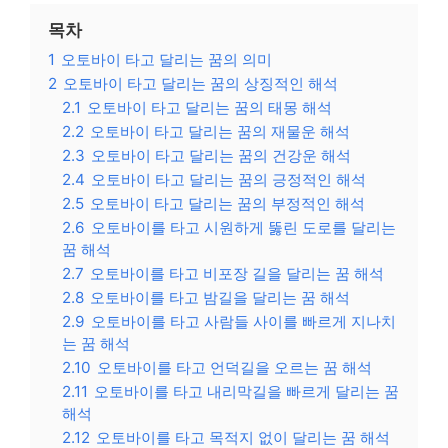
목차
1
오토바이 타고 달리는 꿈의 의미
2
오토바이 타고 달리는 꿈의 상징적인 해석
2.1
오토바이 타고 달리는 꿈의 태몽 해석
2.2
오토바이 타고 달리는 꿈의 재물운 해석
2.3
오토바이 타고 달리는 꿈의 건강운 해석
2.4
오토바이 타고 달리는 꿈의 긍정적인 해석
2.5
오토바이 타고 달리는 꿈의 부정적인 해석
2.6
오토바이를 타고 시원하게 뚫린 도로를 달리는
꿈 해석
2.7
오토바이를 타고 비포장 길을 달리는 꿈 해석
2.8
오토바이를 타고 밤길을 달리는 꿈 해석
2.9
오토바이를 타고 사람들 사이를 빠르게 지나치
는 꿈 해석
2.10
오토바이를 타고 언덕길을 오르는 꿈 해석
2.11
오토바이를 타고 내리막길을 빠르게 달리는 꿈
해석
2.12
오토바이를 타고 목적지 없이 달리는 꿈 해석