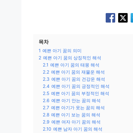
목차
1
예쁜 아기 꿈의 의미
2
예쁜 아기 꿈의 상징적인 해석
2.1
예쁜 아기 꿈의 태몽 해석
2.2
예쁜 아기 꿈의 재물운 해석
2.3
예쁜 아기 꿈의 건강운 해석
2.4
예쁜 아기 꿈의 긍정적인 해석
2.5
예쁜 아기 꿈의 부정적인 해석
2.6
예쁜 아기 안는 꿈의 해석
2.7
예쁜 아기가 웃는 꿈의 해석
2.8
예쁜 아기 보는 꿈의 해석
2.9
예쁜 여자 아기 꿈의 해석
2.10
예쁜 남자 아기 꿈의 해석