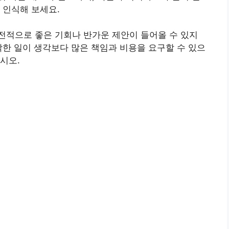
 인식해 보세요.
전적으로 좋은 기회나 반가운 제안이 들어올 수 있지
작한 일이 생각보다 많은 책임과 비용을 요구할 수 있으
시오.