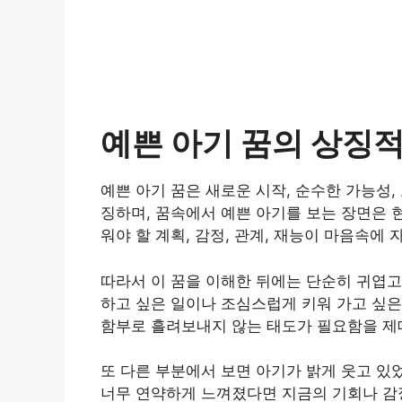
예쁜 아기 꿈의 상징
예쁜 아기 꿈은 새로운 시작, 순수한 가능성,
징하며, 꿈속에서 예쁜 아기를 보는 장면은 
워야 할 계획, 감정, 관계, 재능이 마음속에
따라서 이 꿈을 이해한 뒤에는 단순히 귀엽고
하고 싶은 일이나 조심스럽게 키워 가고 싶은
함부로 흘려보내지 않는 태도가 필요함을 제
또 다른 부분에서 보면 아기가 밝게 웃고 있
너무 연약하게 느껴졌다면 지금의 기회나 감정