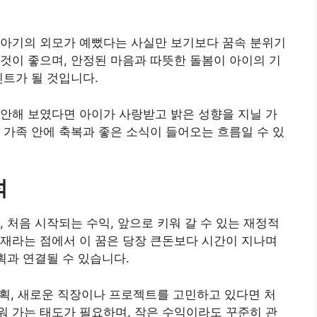
 아기의 외모가 예뻤다는 사실만 보기보다 꿈속 분위기
것이 좋으며, 안정된 마음과 따뜻한 돌봄이 아이의 기
인트가 될 것입니다.
안해 보였다면 아이가 사랑받고 밝은 성향을 지닐 가
 가족 안에 축복과 좋은 소식이 들어오는 흐름일 수 있
석
 처음 시작되는 수익, 앞으로 키워 갈 수 있는 재정적
재라는 점에서 이 꿈은 당장 큰돈보다 시간이 지나며
획과 연결될 수 있습니다.
 계획, 새로운 직장이나 프로젝트를 고민하고 있다면 처
 가는 태도가 필요하며, 작은 수익이라도 꾸준히 관