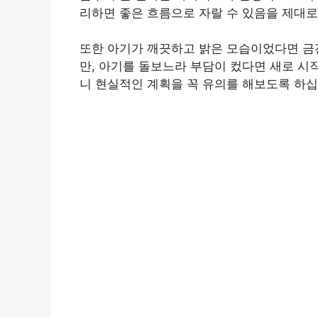
리하면 좋은 흐름으로 자랄 수 있음을 제대로
또한 아기가 깨끗하고 밝은 모습이었다면 금
만, 아기를 돌보느라 부담이 컸다면 새로 시
니 현실적인 계획을 꼭 유의를 해보도록 하십