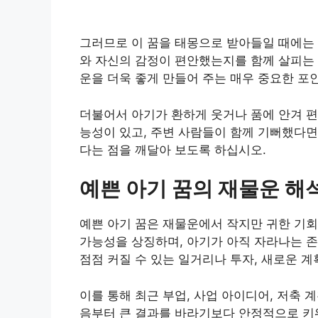
그러므로 이 꿈을 태몽으로 받아들일 때에는
와 자신의 감정이 편안했는지를 함께 살피는 
운을 더욱 좋게 만들어 주는 매우 중요한 포
더불어서 아기가 환하게 웃거나 품에 안겨 편
능성이 있고, 주변 사람들이 함께 기뻐했다면
다는 점을 깨달아 보도록 하십시오.
예쁜 아기 꿈의 재물운 해
예쁜 아기 꿈은 재물운에서 작지만 귀한 기회,
가능성을 상징하며, 아기가 아직 자라나는 존
점점 커질 수 있는 일거리나 투자, 새로운 계
이를 통해 최근 부업, 사업 아이디어, 저축
음부터 큰 결과를 바라기보다 안정적으로 키워