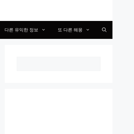
다른 유익한 정보
또 다른 해몽
Search