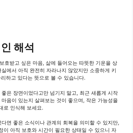
적인 해석
 보호받고 싶은 마음, 삶에 들어오는 따뜻한 기운을 상
현실에서 아직 완전히 자라나지 않았지만 소중하게 키
 자리하고 있다는 뜻으로 볼 수 있습니다.
 좋은 장면이었다고만 넘기지 말고, 최근 새롭게 시작
 마음이 있는지 살펴보는 것이 좋으며, 작은 가능성을
대로 인식해 보세요.
었다면 좋은 소식이나 관계의 회복을 의미할 수 있지만,
이 아직 보호와 시간이 필요한 상태일 수 있으니 자