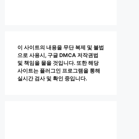
이 사이트의 내용을 무단 복제 및 불법
으로 사용시, 구글 DMCA 저작권법
및 책임을 물을 것입니다. 또한 해당
사이트는 플러그인 프로그램을 통해
실시간 검사 및 확인 중입니다.