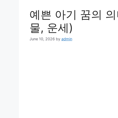
예쁜 아기 꿈의 의
물, 운세)
June 10, 2026
by
admin