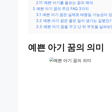
2.11
예쁜 아기를 돌보는 꿈의 해석
3
예쁜 아기 꿈의 주요 FAQ 3가지
3.1
예쁜 아기 꿈은 실제로 태몽일 가능성이 
3.2
예쁜 아기 꿈은 좋은 일이 생기는 길몽인
3.3
예쁜 아기 꿈을 꾸고 난 뒤 무엇을 살펴보
예쁜 아기 꿈의 의미