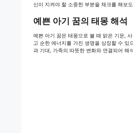
신이 지켜야 할 소중한 부분을 체크를 해보도
예쁜 아기 꿈의 태몽 해석
예쁜 아기 꿈은 태몽으로 볼 때 맑은 기운, 
고 순한 에너지를 가진 생명을 상징할 수 있
과 기대, 가족의 따뜻한 변화와 연결되어 해