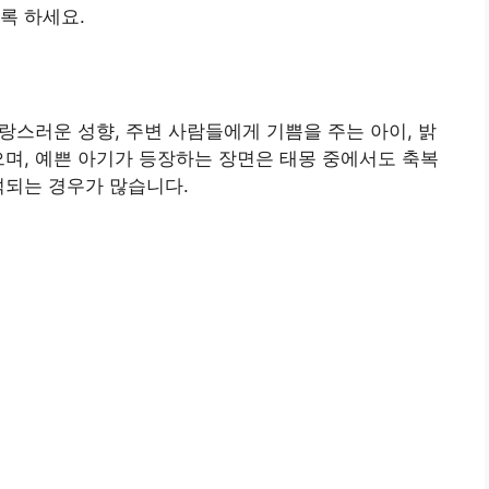
록 하세요.
사랑스러운 성향, 주변 사람들에게 기쁨을 주는 아이, 밝
으며, 예쁜 아기가 등장하는 장면은 태몽 중에서도 축복
석되는 경우가 많습니다.