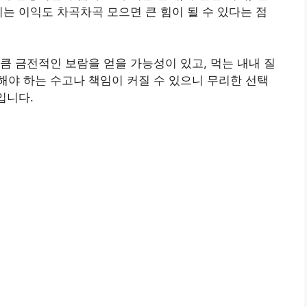
이는 이익도 차곡차곡 모으면 큰 힘이 될 수 있다는 점
큼 금전적인 보람을 얻을 가능성이 있고, 먹는 내내 질
야 하는 수고나 책임이 커질 수 있으니 무리한 선택
입니다.