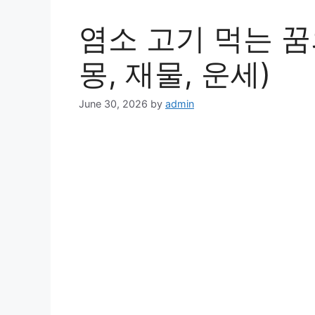
염소 고기 먹는 꿈
몽, 재물, 운세)
June 30, 2026
by
admin