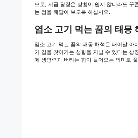
므로, 지금 당장은 상황이 쉽지 않더라도 꾸
는 점을 깨달아 보도록 하십시오.
염소 고기 먹는 꿈의 태몽
염소 고기 먹는 꿈의 태몽 해석은 태어날 아이
기 길을 찾아가는 성향을 지닐 수 있다는 상징
에 생명력과 버티는 힘이 들어오는 의미로 