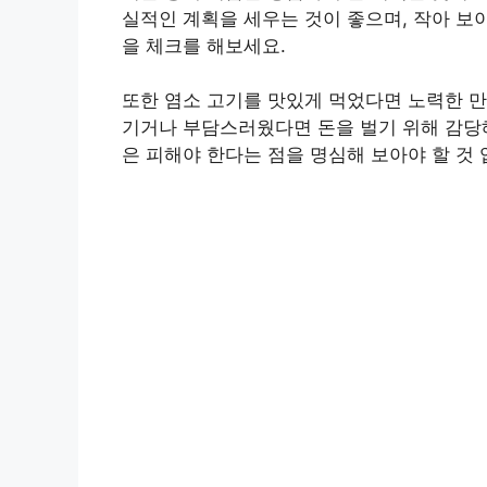
실적인 계획을 세우는 것이 좋으며, 작아 보
을 체크를 해보세요.
또한 염소 고기를 맛있게 먹었다면 노력한 만
기거나 부담스러웠다면 돈을 벌기 위해 감당해
은 피해야 한다는 점을 명심해 보아야 할 것 