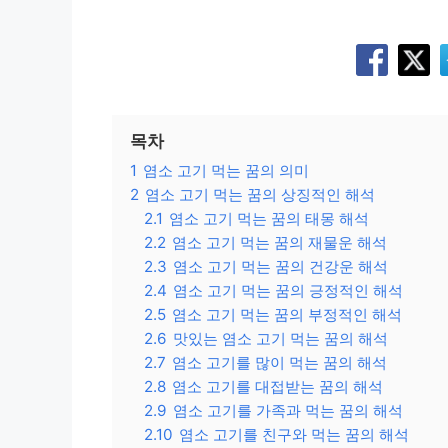
목차
1
염소 고기 먹는 꿈의 의미
2
염소 고기 먹는 꿈의 상징적인 해석
2.1
염소 고기 먹는 꿈의 태몽 해석
2.2
염소 고기 먹는 꿈의 재물운 해석
2.3
염소 고기 먹는 꿈의 건강운 해석
2.4
염소 고기 먹는 꿈의 긍정적인 해석
2.5
염소 고기 먹는 꿈의 부정적인 해석
2.6
맛있는 염소 고기 먹는 꿈의 해석
2.7
염소 고기를 많이 먹는 꿈의 해석
2.8
염소 고기를 대접받는 꿈의 해석
2.9
염소 고기를 가족과 먹는 꿈의 해석
2.10
염소 고기를 친구와 먹는 꿈의 해석