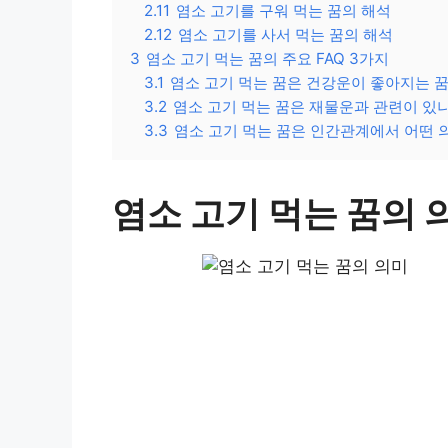
2.11
염소 고기를 구워 먹는 꿈의 해석
2.12
염소 고기를 사서 먹는 꿈의 해석
3
염소 고기 먹는 꿈의 주요 FAQ 3가지
3.1
염소 고기 먹는 꿈은 건강운이 좋아지는 
3.2
염소 고기 먹는 꿈은 재물운과 관련이 있
3.3
염소 고기 먹는 꿈은 인간관계에서 어떤 
염소 고기 먹는 꿈의 