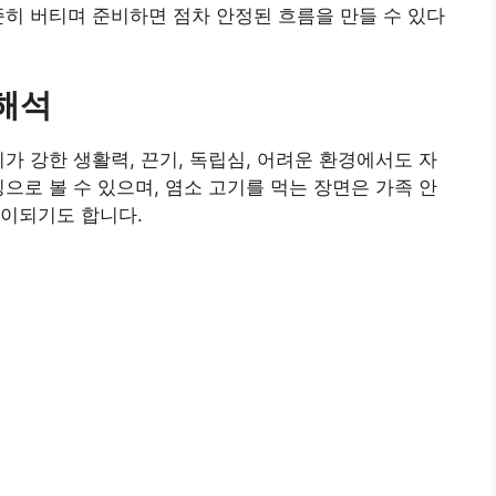
준히 버티며 준비하면 점차 안정된 흐름을 만들 수 있다
 해석
가 강한 생활력, 끈기, 독립심, 어려운 환경에서도 자
으로 볼 수 있으며, 염소 고기를 먹는 장면은 가족 안
풀이되기도 합니다.