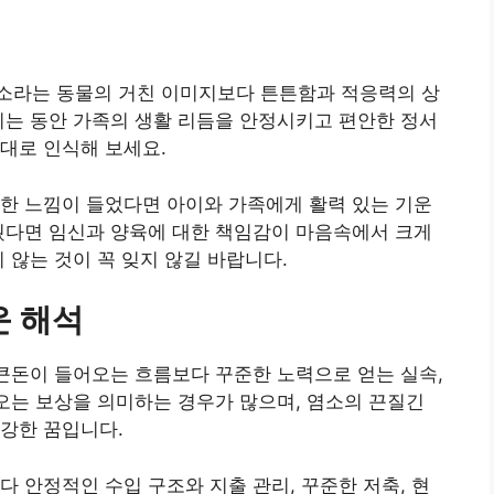
소라는 동물의 거친 이미지보다 튼튼함과 적응력의 상
리는 동안 가족의 생활 리듬을 안정시키고 편안한 정서
대로 인식해 보세요.
한 느낌이 들었다면 아이와 가족에게 활력 있는 기운
웠다면 임신과 양육에 대한 책임감이 마음속에서 크게
 않는 것이 꼭 잊지 않길 바랍니다.
운 해석
 큰돈이 들어오는 흐름보다 꾸준한 노력으로 얻는 실속,
아오는 보상을 의미하는 경우가 많으며, 염소의 끈질긴
강한 꿈입니다.
다 안정적인 수입 구조와 지출 관리, 꾸준한 저축, 현