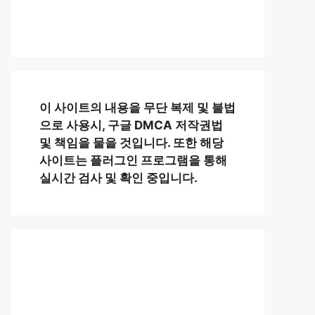
이 사이트의 내용을 무단 복제 및 불법
으로 사용시, 구글 DMCA 저작권법
및 책임을 물을 것입니다. 또한 해당
사이트는 플러그인 프로그램을 통해
실시간 검사 및 확인 중입니다.