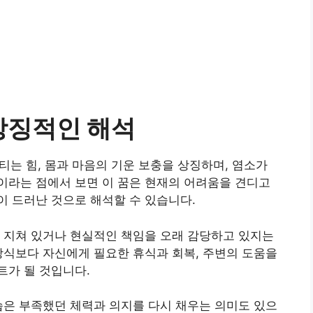
상징적인 해석
버티는 힘, 몸과 마음의 기운 보충을 상징하며, 염소가
이라는 점에서 보면 이 꿈은 현재의 어려움을 견디고
 드러난 것으로 해석할 수 있습니다.
 지쳐 있거나 현실적인 책임을 오래 감당하고 있지는
방식보다 자신에게 필요한 휴식과 회복, 주변의 도움을
트가 될 것입니다.
습은 부족했던 체력과 의지를 다시 채우는 의미도 있으