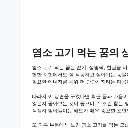
염소 고기 먹는 꿈의 
염소 고기 먹는 꿈은 끈기, 생명력, 현실을 
험한 지형에서도 잘 적응하고 살아가는 동물
필요한 에너지를 채워 더 단단해지려는 마음이
따라서 이 장면을 꾸었다면 최근 몸과 마음이
않은지 돌아보는 것이 좋으며, 무조건 참는 
적절히 받아들이는 태도가 매우 중요한 포인
또 다른 부분에서 보면 염소 고기를 먹는 모