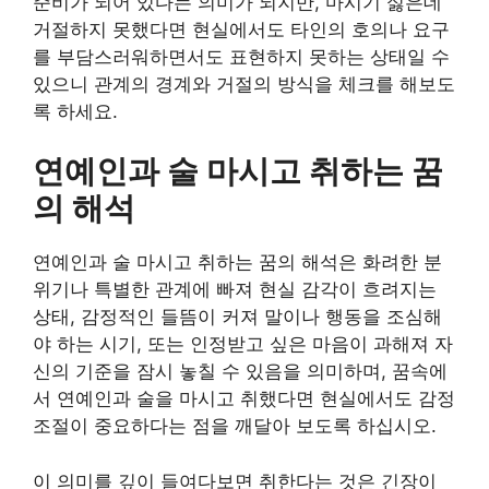
준비가 되어 있다는 의미가 되지만, 마시기 싫은데
거절하지 못했다면 현실에서도 타인의 호의나 요구
를 부담스러워하면서도 표현하지 못하는 상태일 수
있으니 관계의 경계와 거절의 방식을 체크를 해보도
록 하세요.
연예인과 술 마시고 취하는 꿈
의 해석
연예인과 술 마시고 취하는 꿈의 해석은 화려한 분
위기나 특별한 관계에 빠져 현실 감각이 흐려지는
상태, 감정적인 들뜸이 커져 말이나 행동을 조심해
야 하는 시기, 또는 인정받고 싶은 마음이 과해져 자
신의 기준을 잠시 놓칠 수 있음을 의미하며, 꿈속에
서 연예인과 술을 마시고 취했다면 현실에서도 감정
조절이 중요하다는 점을 깨달아 보도록 하십시오.
이 의미를 깊이 들여다보면 취한다는 것은 긴장이