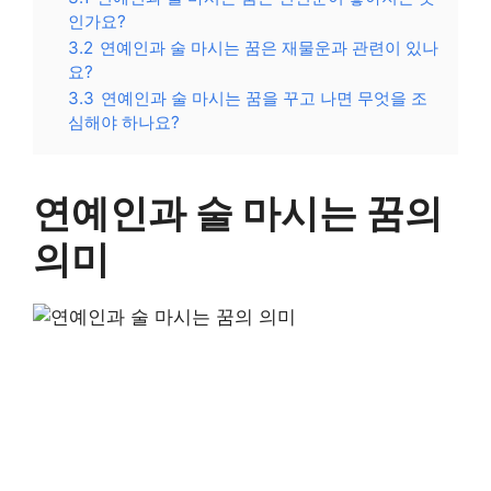
인가요?
3.2
연예인과 술 마시는 꿈은 재물운과 관련이 있나
요?
3.3
연예인과 술 마시는 꿈을 꾸고 나면 무엇을 조
심해야 하나요?
연예인과 술 마시는 꿈의
의미