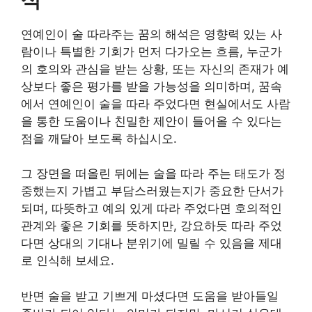
연예인이 술 따라주는 꿈의 해석은 영향력 있는 사
람이나 특별한 기회가 먼저 다가오는 흐름, 누군가
의 호의와 관심을 받는 상황, 또는 자신의 존재가 예
상보다 좋은 평가를 받을 가능성을 의미하며, 꿈속
에서 연예인이 술을 따라 주었다면 현실에서도 사람
을 통한 도움이나 친밀한 제안이 들어올 수 있다는
점을 깨달아 보도록 하십시오.
그 장면을 떠올린 뒤에는 술을 따라 주는 태도가 정
중했는지 가볍고 부담스러웠는지가 중요한 단서가
되며, 따뜻하고 예의 있게 따라 주었다면 호의적인
관계와 좋은 기회를 뜻하지만, 강요하듯 따라 주었
다면 상대의 기대나 분위기에 밀릴 수 있음을 제대
로 인식해 보세요.
반면 술을 받고 기쁘게 마셨다면 도움을 받아들일