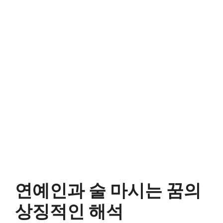
연예인과 술 마시는 꿈의
상징적인 해석