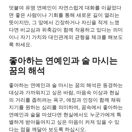
덧붙여 유명 연예인이 자연스럽게 대화를 이끌었다
면 좋은 사람이나 기회를 통해 새로운 길이 열리는
뜻이지만, 그 앞에서 긴장하거나 자신을 작게 느꼈
다면 비교심과 위축감이 함께 작용하고 있다는 의미
이니 자기 가치와 대인관계의 균형을 체크를 해보도
록 하세요.
좋아하는 연예인과 술 마시는
꿈의 해석
좋아하는 연예인과 술 마시는 꿈의 해석은 동경하는
대상과 가까워지고 싶은 바람, 마음속 이상과 현실
의 거리를 좁히려는 욕구, 애정과 인정이 함께 채워
지기를 원하는 심리를 의미하며, 꿈속에서 좋아하는
연예인과 술을 마셨다면 현실에서도 누군가에게 특
별하게 받아들여지고 싶은 마음이 커져 있을 수 있
다는 점을 깨달아 보도록 하십시오.