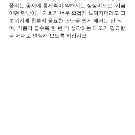
풀리는 동시에 통제력이 약해지는 상징이므로, 지금
어떤 만남이나 기회가 너무 즐겁게 느껴지더라도 그
분위기에 휩쓸려 중요한 판단을 쉽게 해서는 안 되
며, 기쁨이 클수록 한 번 더 생각하는 태도가 필요함
을 제대로 인식해 보도록 하십시오.