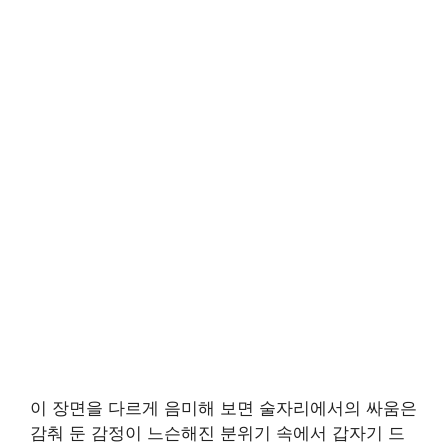
이 장면을 다르게 음미해 보면 술자리에서의 싸움은
감춰 둔 감정이 느슨해진 분위기 속에서 갑자기 드