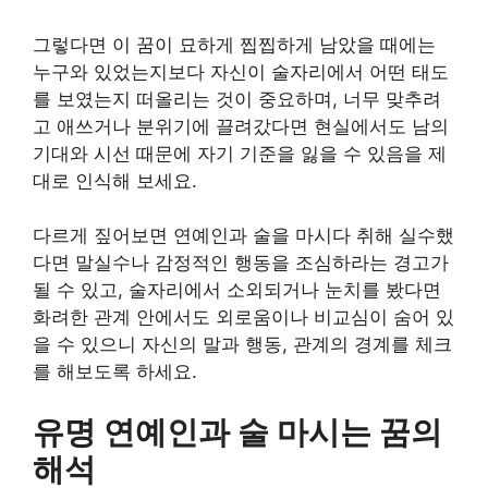
그렇다면 이 꿈이 묘하게 찝찝하게 남았을 때에는
누구와 있었는지보다 자신이 술자리에서 어떤 태도
를 보였는지 떠올리는 것이 중요하며, 너무 맞추려
고 애쓰거나 분위기에 끌려갔다면 현실에서도 남의
기대와 시선 때문에 자기 기준을 잃을 수 있음을 제
대로 인식해 보세요.
다르게 짚어보면 연예인과 술을 마시다 취해 실수했
다면 말실수나 감정적인 행동을 조심하라는 경고가
될 수 있고, 술자리에서 소외되거나 눈치를 봤다면
화려한 관계 안에서도 외로움이나 비교심이 숨어 있
을 수 있으니 자신의 말과 행동, 관계의 경계를 체크
를 해보도록 하세요.
유명 연예인과 술 마시는 꿈의
해석