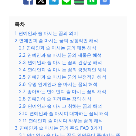
목차
1
연예인과 술 마시는 꿈의 의미
2
연예인과 술 마시는 꿈의 상징적인 해석
2.1
연예인과 술 마시는 꿈의 태몽 해석
2.2
연예인과 술 마시는 꿈의 재물운 해석
2.3
연예인과 술 마시는 꿈의 건강운 해석
2.4
연예인과 술 마시는 꿈의 긍정적인 해석
2.5
연예인과 술 마시는 꿈의 부정적인 해석
2.6
유명 연예인과 술 마시는 꿈의 해석
2.7
좋아하는 연예인과 술 마시는 꿈의 해석
2.8
연예인이 술 따라주는 꿈의 해석
2.9
연예인과 술 마시고 취하는 꿈의 해석
2.10
연예인과 술 마시며 대화하는 꿈의 해석
2.11
연예인과 술 마시다 싸우는 꿈의 해석
3
연예인과 술 마시는 꿈의 주요 FAQ 3가지
3.1
연예인과 술 마시는 꿈은 인연운이 좋아지는 뜻