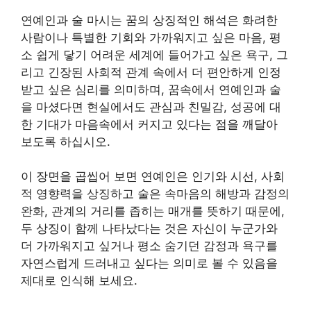
연예인과 술 마시는 꿈의 상징적인 해석은 화려한
사람이나 특별한 기회와 가까워지고 싶은 마음, 평
소 쉽게 닿기 어려운 세계에 들어가고 싶은 욕구, 그
리고 긴장된 사회적 관계 속에서 더 편안하게 인정
받고 싶은 심리를 의미하며, 꿈속에서 연예인과 술
을 마셨다면 현실에서도 관심과 친밀감, 성공에 대
한 기대가 마음속에서 커지고 있다는 점을 깨달아
보도록 하십시오.
이 장면을 곱씹어 보면 연예인은 인기와 시선, 사회
적 영향력을 상징하고 술은 속마음의 해방과 감정의
완화, 관계의 거리를 좁히는 매개를 뜻하기 때문에,
두 상징이 함께 나타났다는 것은 자신이 누군가와
더 가까워지고 싶거나 평소 숨기던 감정과 욕구를
자연스럽게 드러내고 싶다는 의미로 볼 수 있음을
제대로 인식해 보세요.