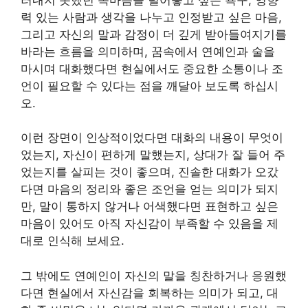
력 있는 사람과 생각을 나누고 인정받고 싶은 마음,
그리고 자신의 말과 감정이 더 깊게 받아들여지기를
바라는 흐름을 의미하며, 꿈속에서 연예인과 술을
마시며 대화했다면 현실에서도 중요한 소통이나 조
언이 필요할 수 있다는 점을 깨달아 보도록 하십시
오.
이런 장면이 인상적이었다면 대화의 내용이 무엇이
었는지, 자신이 편하게 말했는지, 상대가 잘 들어 주
었는지를 살피는 것이 좋으며, 진솔한 대화가 오갔
다면 마음의 정리와 좋은 조언을 얻는 의미가 되지
만, 말이 통하지 않거나 어색했다면 표현하고 싶은
마음이 있어도 아직 자신감이 부족할 수 있음을 제
대로 인식해 보세요.
그 밖에도 연예인이 자신의 말을 칭찬하거나 응원했
다면 현실에서 자신감을 회복하는 의미가 되고, 대