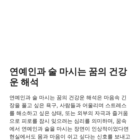
연예인과 술 마시는 꿈의 건강
운 해석
연예인과 술 마시는 꿈의 건강운 해석은 마음속 긴
장을 풀고 싶은 욕구, 사람들과 어울리며 스트레스
를 해소하고 싶은 상태, 또는 외부의 자극과 즐거움
으로 피로를 잠시 잊으려는 심리를 의미하며, 꿈속
에서 연예인과 술을 마시는 장면이 인상적이었다면
현실에서도 몸과 마음이 쉬고 싶다는 신호를 보내고