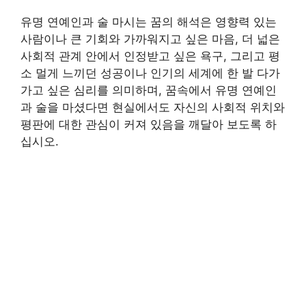
유명 연예인과 술 마시는 꿈의 해석은 영향력 있는
사람이나 큰 기회와 가까워지고 싶은 마음, 더 넓은
사회적 관계 안에서 인정받고 싶은 욕구, 그리고 평
소 멀게 느끼던 성공이나 인기의 세계에 한 발 다가
가고 싶은 심리를 의미하며, 꿈속에서 유명 연예인
과 술을 마셨다면 현실에서도 자신의 사회적 위치와
평판에 대한 관심이 커져 있음을 깨달아 보도록 하
십시오.