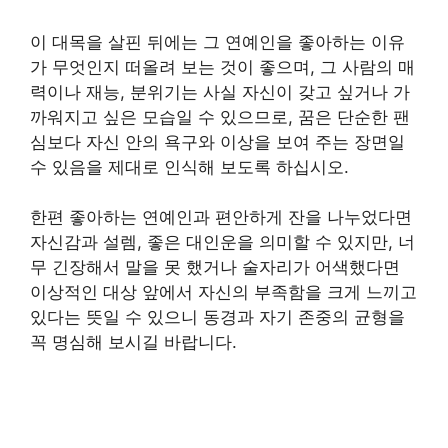
이 대목을 살핀 뒤에는 그 연예인을 좋아하는 이유
가 무엇인지 떠올려 보는 것이 좋으며, 그 사람의 매
력이나 재능, 분위기는 사실 자신이 갖고 싶거나 가
까워지고 싶은 모습일 수 있으므로, 꿈은 단순한 팬
심보다 자신 안의 욕구와 이상을 보여 주는 장면일
수 있음을 제대로 인식해 보도록 하십시오.
한편 좋아하는 연예인과 편안하게 잔을 나누었다면
자신감과 설렘, 좋은 대인운을 의미할 수 있지만, 너
무 긴장해서 말을 못 했거나 술자리가 어색했다면
이상적인 대상 앞에서 자신의 부족함을 크게 느끼고
있다는 뜻일 수 있으니 동경과 자기 존중의 균형을
꼭 명심해 보시길 바랍니다.