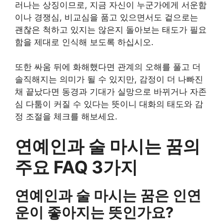
러나는 상징이므로, 지금 자신이 누군가에게 서운함
이나 경쟁심, 비교심을 품고 있으면서도 겉으로는
괜찮은 척하고 있지는 않은지 돌아보는 태도가 필요
함을 제대로 인식해 보도록 하십시오.
또한 싸움 뒤에 화해했다면 관계의 오해를 풀고 더
솔직해지는 의미가 될 수 있지만, 감정이 더 나빠진
채 끝났다면 동경과 기대가 실망으로 바뀌거나 자존
심 다툼이 커질 수 있다는 뜻이니 대화의 태도와 감
정 조절을 체크를 해보세요.
연예인과 술 마시는 꿈의
주요 FAQ 3가지
연예인과 술 마시는 꿈은 인연
운이 좋아지는 뜻인가요?