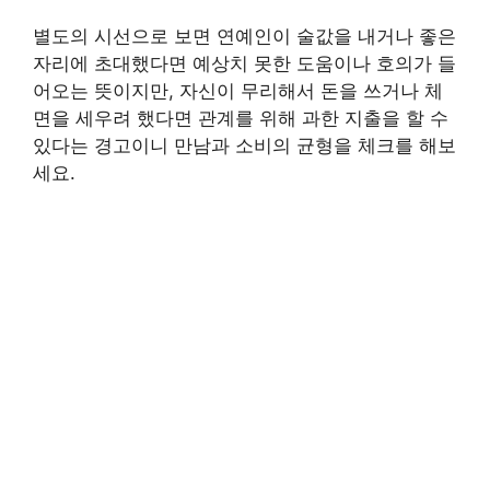
별도의 시선으로 보면 연예인이 술값을 내거나 좋은
자리에 초대했다면 예상치 못한 도움이나 호의가 들
어오는 뜻이지만, 자신이 무리해서 돈을 쓰거나 체
면을 세우려 했다면 관계를 위해 과한 지출을 할 수
있다는 경고이니 만남과 소비의 균형을 체크를 해보
세요.