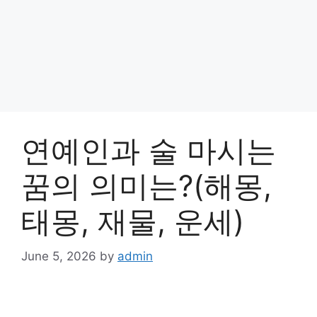
연예인과 술 마시는
꿈의 의미는?(해몽,
태몽, 재물, 운세)
June 5, 2026
by
admin