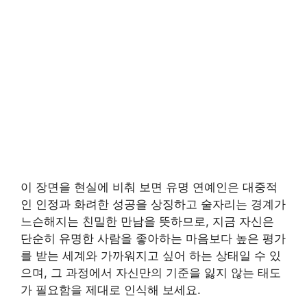
이 장면을 현실에 비춰 보면 유명 연예인은 대중적
인 인정과 화려한 성공을 상징하고 술자리는 경계가
느슨해지는 친밀한 만남을 뜻하므로, 지금 자신은
단순히 유명한 사람을 좋아하는 마음보다 높은 평가
를 받는 세계와 가까워지고 싶어 하는 상태일 수 있
으며, 그 과정에서 자신만의 기준을 잃지 않는 태도
가 필요함을 제대로 인식해 보세요.