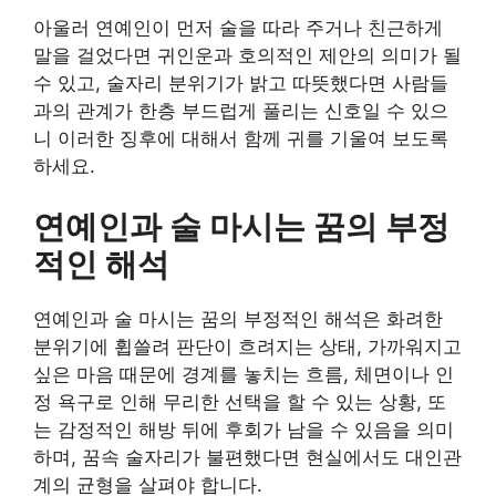
아울러 연예인이 먼저 술을 따라 주거나 친근하게
말을 걸었다면 귀인운과 호의적인 제안의 의미가 될
수 있고, 술자리 분위기가 밝고 따뜻했다면 사람들
과의 관계가 한층 부드럽게 풀리는 신호일 수 있으
니 이러한 징후에 대해서 함께 귀를 기울여 보도록
하세요.
연예인과 술 마시는 꿈의 부정
적인 해석
연예인과 술 마시는 꿈의 부정적인 해석은 화려한
분위기에 휩쓸려 판단이 흐려지는 상태, 가까워지고
싶은 마음 때문에 경계를 놓치는 흐름, 체면이나 인
정 욕구로 인해 무리한 선택을 할 수 있는 상황, 또
는 감정적인 해방 뒤에 후회가 남을 수 있음을 의미
하며, 꿈속 술자리가 불편했다면 현실에서도 대인관
계의 균형을 살펴야 합니다.