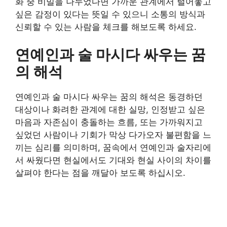
화 중 비밀을 나누었다면 가까운 관계에서 털어놓고
싶은 감정이 있다는 뜻일 수 있으니 소통의 방식과
신뢰할 수 있는 사람을 체크를 해보도록 하세요.
연예인과 술 마시다 싸우는 꿈
의 해석
연예인과 술 마시다 싸우는 꿈의 해석은 동경하던
대상이나 화려한 관계에 대한 실망, 인정받고 싶은
마음과 자존심이 충돌하는 흐름, 또는 가까워지고
싶었던 사람이나 기회가 막상 다가오자 불편함을 느
끼는 심리를 의미하며, 꿈속에서 연예인과 술자리에
서 싸웠다면 현실에서도 기대와 현실 사이의 차이를
살펴야 한다는 점을 깨달아 보도록 하십시오.