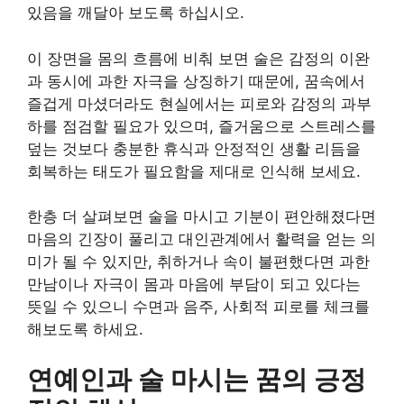
있음을 깨달아 보도록 하십시오.
이 장면을 몸의 흐름에 비춰 보면 술은 감정의 이완
과 동시에 과한 자극을 상징하기 때문에, 꿈속에서
즐겁게 마셨더라도 현실에서는 피로와 감정의 과부
하를 점검할 필요가 있으며, 즐거움으로 스트레스를
덮는 것보다 충분한 휴식과 안정적인 생활 리듬을
회복하는 태도가 필요함을 제대로 인식해 보세요.
한층 더 살펴보면 술을 마시고 기분이 편안해졌다면
마음의 긴장이 풀리고 대인관계에서 활력을 얻는 의
미가 될 수 있지만, 취하거나 속이 불편했다면 과한
만남이나 자극이 몸과 마음에 부담이 되고 있다는
뜻일 수 있으니 수면과 음주, 사회적 피로를 체크를
해보도록 하세요.
연예인과 술 마시는 꿈의 긍정