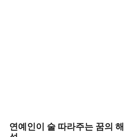
연예인이 술 따라주는 꿈의 해
석