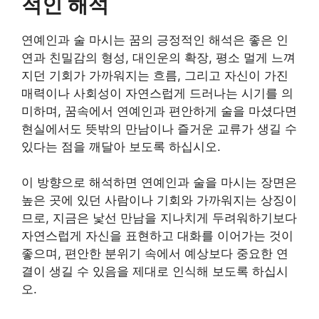
적인 해석
연예인과 술 마시는 꿈의 긍정적인 해석은 좋은 인
연과 친밀감의 형성, 대인운의 확장, 평소 멀게 느껴
지던 기회가 가까워지는 흐름, 그리고 자신이 가진
매력이나 사회성이 자연스럽게 드러나는 시기를 의
미하며, 꿈속에서 연예인과 편안하게 술을 마셨다면
현실에서도 뜻밖의 만남이나 즐거운 교류가 생길 수
있다는 점을 깨달아 보도록 하십시오.
이 방향으로 해석하면 연예인과 술을 마시는 장면은
높은 곳에 있던 사람이나 기회와 가까워지는 상징이
므로, 지금은 낯선 만남을 지나치게 두려워하기보다
자연스럽게 자신을 표현하고 대화를 이어가는 것이
좋으며, 편안한 분위기 속에서 예상보다 중요한 연
결이 생길 수 있음을 제대로 인식해 보도록 하십시
오.