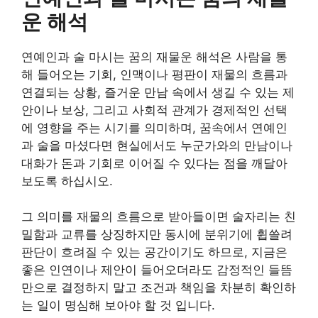
운 해석
연예인과 술 마시는 꿈의 재물운 해석은 사람을 통
해 들어오는 기회, 인맥이나 평판이 재물의 흐름과
연결되는 상황, 즐거운 만남 속에서 생길 수 있는 제
안이나 보상, 그리고 사회적 관계가 경제적인 선택
에 영향을 주는 시기를 의미하며, 꿈속에서 연예인
과 술을 마셨다면 현실에서도 누군가와의 만남이나
대화가 돈과 기회로 이어질 수 있다는 점을 깨달아
보도록 하십시오.
그 의미를 재물의 흐름으로 받아들이면 술자리는 친
밀함과 교류를 상징하지만 동시에 분위기에 휩쓸려
판단이 흐려질 수 있는 공간이기도 하므로, 지금은
좋은 인연이나 제안이 들어오더라도 감정적인 들뜸
만으로 결정하지 말고 조건과 책임을 차분히 확인하
는 일이 명심해 보아야 할 것 입니다.