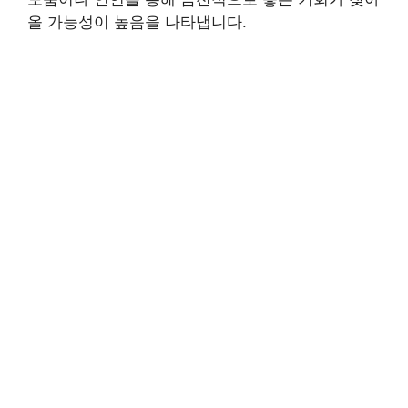
올 가능성이 높음을 나타냅니다.