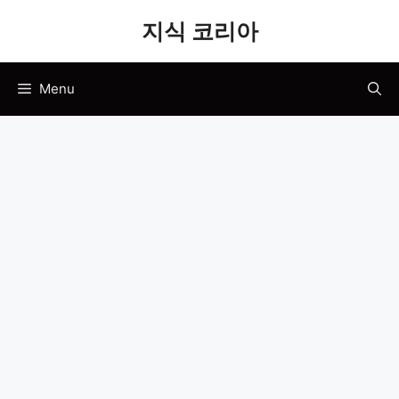
Skip
지식 코리아
to
content
Menu