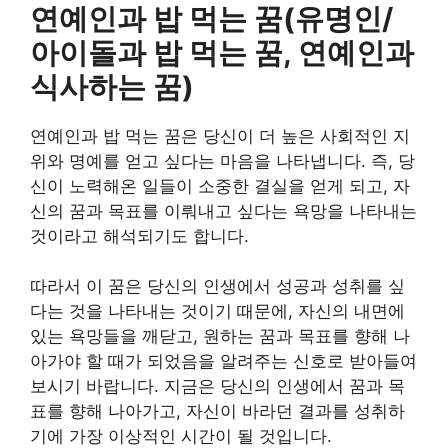
연예인과 밥 먹는 꿈(유명인/
아이돌과 밥 먹는 꿈, 연예인과
식사하는 꿈)
연예인과 밥 먹는 꿈은 당신이 더 높은 사회적인 지
위와 명예를 얻고 싶다는 마음을 나타냅니다. 즉, 당
신이 노력해온 일들이 소중한 결실을 얻게 되고, 자
신의 꿈과 목표를 이뤄내고 싶다는 욕망을 나타내는
것이라고 해석되기도 합니다.
따라서 이 꿈은 당신의 인생에서 성공과 성취를 싶
다는 것을 나타내는 것이기 때문에, 자신의 내면에
있는 욕망들을 깨닫고, 원하는 꿈과 목표를 향해 나
아가야 할 때가 되었음을 알려주는 신호로 받아들여
보시기 바랍니다. 지금은 당신의 인생에서 꿈과 목
표를 향해 나아가고, 자신이 바라던 결과를 성취하
기에 가장 이상적인 시간이 될 것입니다.