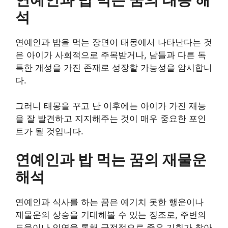
석
연예인과 밥을 먹는 장면이 태몽에서 나타난다는 것
은 아이가 사회적으로 주목받거나, 남들과 다른 독
특한 개성을 가진 존재로 성장할 가능성을 암시합니
다.
그러니 태몽을 꾸고 난 이후에는 아이가 가진 재능
을 잘 발견하고 지지해주는 것이 매우 중요한 포인
트가 될 것입니다.
연예인과 밥 먹는 꿈의 재물운
해석
연예인과 식사를 하는 꿈은 예기치 못한 행운이나
재물운의 상승을 기대해볼 수 있는 징조로, 주변의
도움이나 인연을 통해 금전적으로 좋은 기회가 찾아