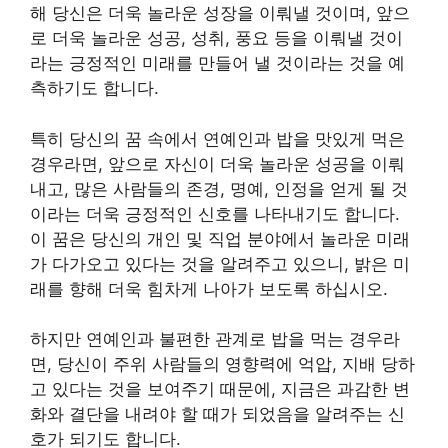
해 당신은 더욱 놀라운 성장을 이뤄낼 것이며, 앞으
로 더욱 놀라운 성공, 성취, 풍요 등을 이뤄낼 것이
라는 긍정적인 미래를 만들어 낼 것이라는 것을 예
측하기도 합니다.
특히 당신의 꿈 속에서 연예인과 밥을 맛있게 먹은
경우라면, 앞으로 자신이 더욱 놀라운 성공을 이뤄
내고, 많은 사람들의 존경, 명예, 인정을 얻게 될 것
이라는 더욱 긍정적인 신호를 나타내기도 합니다.
이 꿈은 당신의 개인 및 직업 분야에서 놀라운 미래
가 다가오고 있다는 것을 알려주고 있으니, 밝은 미
래를 향해 더욱 힘차게 나아가 보도록 하십시오.
하지만 연예인과 불편한 관계로 밥을 먹는 경우라
면, 당신이 주위 사람들의 영향력에 억압, 지배 당하
고 있다는 것을 보여주기 때문에, 지금은 과감한 변
화와 결단을 내려야 할 때가 되었음을 알려주는 신
호가 되기도 합니다.