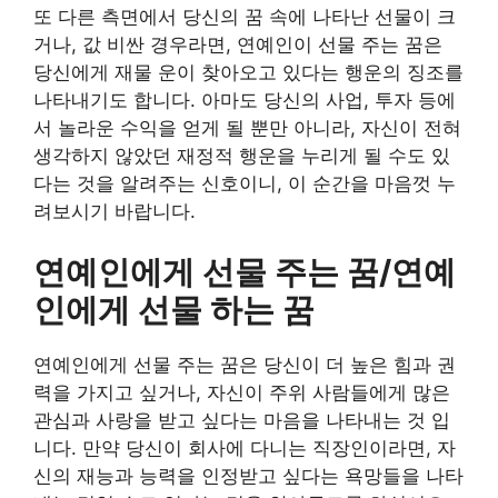
또 다른 측면에서 당신의 꿈 속에 나타난 선물이 크
거나, 값 비싼 경우라면, 연예인이 선물 주는 꿈은
당신에게 재물 운이 찾아오고 있다는 행운의 징조를
나타내기도 합니다. 아마도 당신의 사업, 투자 등에
서 놀라운 수익을 얻게 될 뿐만 아니라, 자신이 전혀
생각하지 않았던 재정적 행운을 누리게 될 수도 있
다는 것을 알려주는 신호이니, 이 순간을 마음껏 누
려보시기 바랍니다.
연예인에게 선물 주는 꿈/연예
인에게 선물 하는 꿈
연예인에게 선물 주는 꿈은 당신이 더 높은 힘과 권
력을 가지고 싶거나, 자신이 주위 사람들에게 많은
관심과 사랑을 받고 싶다는 마음을 나타내는 것 입
니다. 만약 당신이 회사에 다니는 직장인이라면, 자
신의 재능과 능력을 인정받고 싶다는 욕망들을 나타