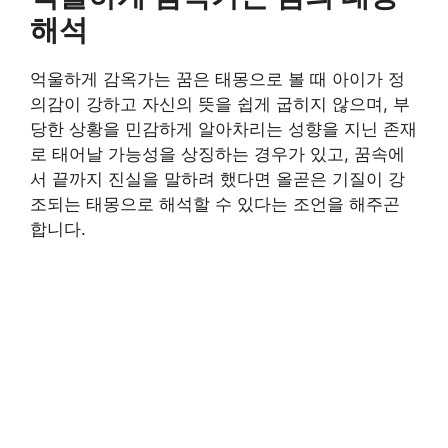
해석
억울하게 감옥가는 꿈은 태몽으로 볼 때 아이가 정
의감이 강하고 자신의 뜻을 쉽게 굽히지 않으며, 부
당한 상황을 민감하게 알아차리는 성향을 지닌 존재
로 태어날 가능성을 상징하는 경우가 있고, 꿈속에
서 끝까지 진실을 말하려 했다면 올곧은 기질이 강
조되는 태몽으로 해석할 수 있다는 조언을 해주곤
합니다.