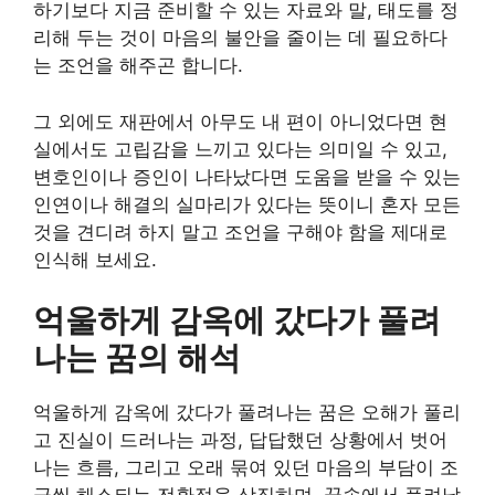
하기보다 지금 준비할 수 있는 자료와 말, 태도를 정
리해 두는 것이 마음의 불안을 줄이는 데 필요하다
는 조언을 해주곤 합니다.
그 외에도 재판에서 아무도 내 편이 아니었다면 현
실에서도 고립감을 느끼고 있다는 의미일 수 있고,
변호인이나 증인이 나타났다면 도움을 받을 수 있는
인연이나 해결의 실마리가 있다는 뜻이니 혼자 모든
것을 견디려 하지 말고 조언을 구해야 함을 제대로
인식해 보세요.
억울하게 감옥에 갔다가 풀려
나는 꿈의 해석
억울하게 감옥에 갔다가 풀려나는 꿈은 오해가 풀리
고 진실이 드러나는 과정, 답답했던 상황에서 벗어
나는 흐름, 그리고 오래 묶여 있던 마음의 부담이 조