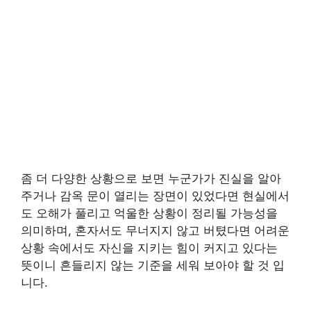
좀 더 다양한 상황으로 보면 누군가가 진실을 알아
주거나 감옥 문이 열리는 장면이 있었다면 현실에서
도 오해가 풀리고 억울한 상황이 정리될 가능성을
의미하며, 혼자서도 무너지지 않고 버텼다면 어려운
상황 속에서도 자신을 지키는 힘이 커지고 있다는
뜻이니 흔들리지 않는 기준을 세워 보아야 할 것 입
니다.