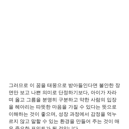
그러므로 이 꿈을 태몽으로 받아들인다면 불안한 장
면만 보고 나쁜 의미로 단정하기보다, 아이가 자라
며 옳고 그름을 분명히 구분하고 약한 사람의 입장
을 헤아리는 따뜻한 마음을 가질 수 있다는 뜻으로
이해하는 것이 좋으며, 성장 과정에서 감정을 억누
르지 않고 말할 수 있는 환경을 만들어 주는 것이 매
우 중요한 포인트가 될 것입니다.