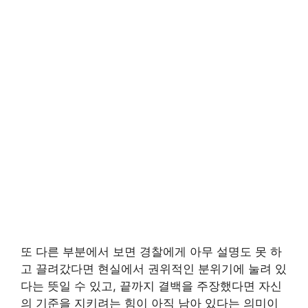
또 다른 부분에서 보면 경찰에게 아무 설명도 못 하
고 끌려갔다면 현실에서 권위적인 분위기에 눌려 있
다는 뜻일 수 있고, 끝까지 결백을 주장했다면 자신
의 기준을 지키려는 힘이 아직 남아 있다는 의미이