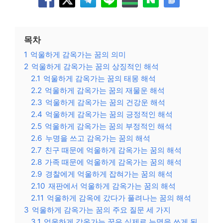
목차
1
억울하게 감옥가는 꿈의 의미
2
억울하게 감옥가는 꿈의 상징적인 해석
2.1
억울하게 감옥가는 꿈의 태몽 해석
2.2
억울하게 감옥가는 꿈의 재물운 해석
2.3
억울하게 감옥가는 꿈의 건강운 해석
2.4
억울하게 감옥가는 꿈의 긍정적인 해석
2.5
억울하게 감옥가는 꿈의 부정적인 해석
2.6
누명을 쓰고 감옥가는 꿈의 해석
2.7
친구 때문에 억울하게 감옥가는 꿈의 해석
2.8
가족 때문에 억울하게 감옥가는 꿈의 해석
2.9
경찰에게 억울하게 잡혀가는 꿈의 해석
2.10
재판에서 억울하게 감옥가는 꿈의 해석
2.11
억울하게 감옥에 갔다가 풀려나는 꿈의 해석
3
억울하게 감옥가는 꿈의 주요 질문 세 가지
3.1
억울하게 감옥가는 꿈은 실제로 누명을 쓰게 된