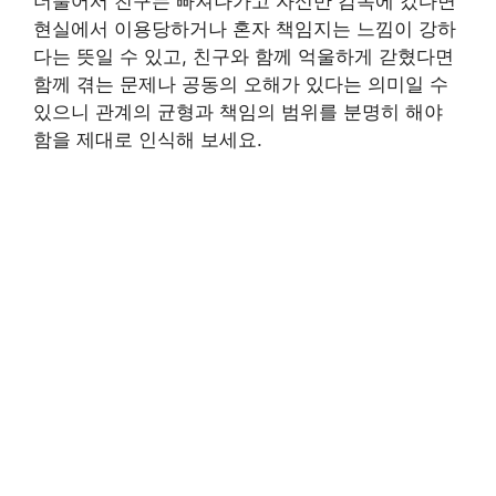
더불어서 친구는 빠져나가고 자신만 감옥에 갔다면
현실에서 이용당하거나 혼자 책임지는 느낌이 강하
다는 뜻일 수 있고, 친구와 함께 억울하게 갇혔다면
함께 겪는 문제나 공동의 오해가 있다는 의미일 수
있으니 관계의 균형과 책임의 범위를 분명히 해야
함을 제대로 인식해 보세요.