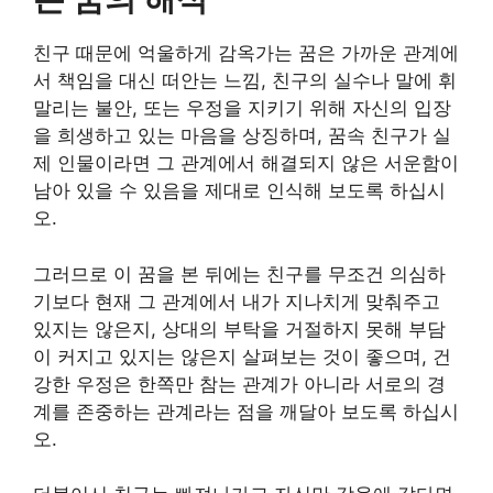
친구 때문에 억울하게 감옥가는 꿈은 가까운 관계에
서 책임을 대신 떠안는 느낌, 친구의 실수나 말에 휘
말리는 불안, 또는 우정을 지키기 위해 자신의 입장
을 희생하고 있는 마음을 상징하며, 꿈속 친구가 실
제 인물이라면 그 관계에서 해결되지 않은 서운함이
남아 있을 수 있음을 제대로 인식해 보도록 하십시
오.
그러므로 이 꿈을 본 뒤에는 친구를 무조건 의심하
기보다 현재 그 관계에서 내가 지나치게 맞춰주고
있지는 않은지, 상대의 부탁을 거절하지 못해 부담
이 커지고 있지는 않은지 살펴보는 것이 좋으며, 건
강한 우정은 한쪽만 참는 관계가 아니라 서로의 경
계를 존중하는 관계라는 점을 깨달아 보도록 하십시
오.