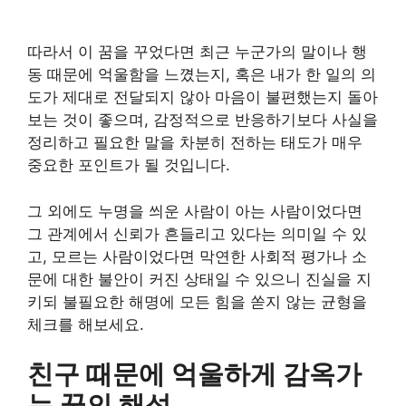
따라서 이 꿈을 꾸었다면 최근 누군가의 말이나 행
동 때문에 억울함을 느꼈는지, 혹은 내가 한 일의 의
도가 제대로 전달되지 않아 마음이 불편했는지 돌아
보는 것이 좋으며, 감정적으로 반응하기보다 사실을
정리하고 필요한 말을 차분히 전하는 태도가 매우
중요한 포인트가 될 것입니다.
그 외에도 누명을 씌운 사람이 아는 사람이었다면
그 관계에서 신뢰가 흔들리고 있다는 의미일 수 있
고, 모르는 사람이었다면 막연한 사회적 평가나 소
문에 대한 불안이 커진 상태일 수 있으니 진실을 지
키되 불필요한 해명에 모든 힘을 쏟지 않는 균형을
체크를 해보세요.
친구 때문에 억울하게 감옥가
는 꿈의 해석