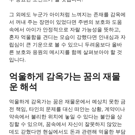
그 외에도 누군가 아이처럼 느껴지는 존재를 감옥에
서 꺼내 주는 장면이 있었다면 주변의 보호와 도움
속에서 아이가 안정적으로 자랄 가능성을 뜻하고,
혼자 억울함을 견디는 모습이 강했다면 인내심과 자
립심이 큰 기운으로 볼 수 있으니 두려움보다 올바
른 보호와 응원의 메시지를 함께 살펴보아야 할 것
입니다.
억울하게 감옥가는 꿈의 재물
운 해석
억울하게 감옥가는 꿈은 재물운에서 예상치 못한 금
전 책임, 타인의 문제를 대신 떠안는 상황, 계약이나
약속에서 불리한 위치에 놓일 수 있다는 불안을 상
징할 수 있으며, 꿈속에서 자신이 잘못하지 않았는
데도 갇혔다면 현실에서도 돈과 관련해 억울한 부담