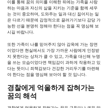
이를 통해 꿈의 의미를 이해한 뒤에는 가족을 사랑
하는 마음과 자신의 삶을 지키는 기준을 함께 세우
는 것이 중요하며, 도와주는 일과 대신 짊어지는 일
은 다르기 때문에 감정적으로 끌려가기보다 감당 가
능한 선을 분명히 정해야 한다는 점을 꼭 명심해 보
시길 바랍니다.
또한 가족이 나를 믿어주지 않아 감옥에 가는 장면
이었다면 현실에서도 가장 가까운 사람에게 인정받
지 못한다는 상처가 클 수 있고, 가족을 대신해 누명
을 쓰는 모습이었다면 책임감이 과하게 작용하고 있
다는 뜻이니 죄책감보다 건강한 거리두기를 마련해
야 한다는 점을 명심해 보아야 할 것 입니다.
경찰에게 억울하게 잡혀가는
꿈의 해석
경찰에게 억울하게 잡혀가는 꿈은 규칙이나 권위 앞