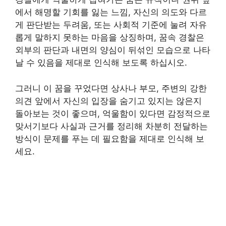
에서 해명할 기회를 잃는 느낌, 자신의 의도와 다르
게 판단받는 두려움, 또는 사회적 기준에 눌려 자유
롭게 말하지 못하는 마음을 상징하며, 꿈속 경찰은
외부의 판단과 내면의 양심이 뒤섞인 모습으로 나타
날 수 있음을 제대로 인식해 보도록 하십시오.
그러니 이 꿈을 꾸었다면 상사나 부모, 주변의 강한
의견 앞에서 자신의 입장을 숨기고 있지는 않은지
돌아보는 것이 좋으며, 억울함이 있다면 감정적으로
맞서기보다 사실과 근거를 정리해 차분히 전달하는
방식이 문제를 푸는 데 필요함을 제대로 인식해 보
세요.