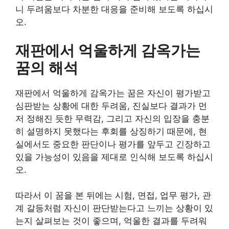
니 두려움보다 차분한 대응을 준비해 보도록 하십시
오.
재판에서 억울하게 감옥가는
꿈의 해석
재판에서 억울하게 감옥가는 꿈은 자신이 평가받고
심판받는 상황에 대한 두려움, 진실보다 결과가 먼
저 정해진 듯한 무력감, 그리고 자신의 입장을 충분
히 설명하지 못했다는 후회를 상징하기 때문에, 현
실에서도 중요한 판단이나 평가를 앞두고 긴장하고
있을 가능성이 있음을 제대로 인식해 보도록 하십시
오.
따라서 이 꿈을 본 뒤에는 시험, 면접, 업무 평가, 관
계 갈등처럼 자신이 판단받는다고 느끼는 상황이 있
는지 살펴보는 것이 좋으며, 억울한 결과를 두려워