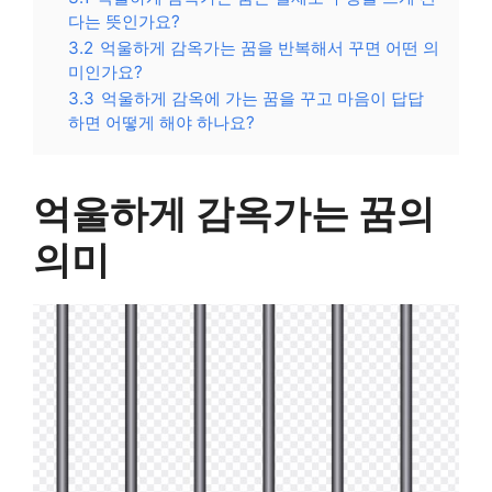
다는 뜻인가요?
3.2
억울하게 감옥가는 꿈을 반복해서 꾸면 어떤 의
미인가요?
3.3
억울하게 감옥에 가는 꿈을 꾸고 마음이 답답
하면 어떻게 해야 하나요?
억울하게 감옥가는 꿈의
의미