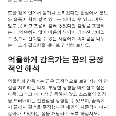
또한 감옥 안에서 울거나 소리쳤다면 현실에서 분노
와 슬픔이 함께 쌓여 있다는 의미일 수 있고, 아무
말도 못 하고 조용히 갇혀 있었다면 감정을 표현하
는 데 익숙하지 않아 마음의 부담이 깊어진 상태일
수 있으니 신뢰할 수 있는 사람에게 속마음을 나누
는 태도가 필요함을 제대로 인식해 보세요.
억울하게 감옥가는 꿈의 긍정
적인 해석
억울하게 감옥가는 꿈은 긍정적으로 보면 자신의 진
실을 지키려는 의지, 부당한 상황을 바로잡고 싶은
마음, 그리고 더 이상 침묵하지 않고 스스로의 입장
을 드러내려는 전환점을 상징할 수 있으며, 꿈속에
서 끝까지 결백을 주장했다면 내면의 자존감이 다시
살아나고 있다는 점을 깨달아 보도록 하십시오.