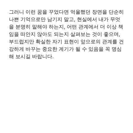
그러니 이런 꿈을 꾸었다면 억울했던 장면을 단순히
나쁜 기억으로만 남기지 말고, 현실에서 내가 무엇
을 분명히 말해야 하는지, 어떤 관계에서 더 이상 책
임을 떠안지 않아도 되는지 살펴보는 것이 좋으며,
부드럽지만 확실한 자기 표현이 앞으로의 관계를 건
강하게 바꾸는 중요한 계기가 될 수 있음을 꼭 명심
해 보시길 바랍니다.