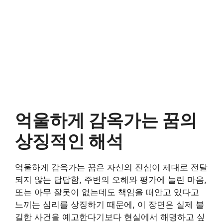
억울하게 감옥가는 꿈의
상징적인 해석
억울하게 감옥가는 꿈은 자신의 진심이 제대로 전달
되지 않는 답답함, 주변의 오해와 평가에 눌린 마음,
또는 아무 잘못이 없는데도 책임을 떠안고 있다고
느끼는 심리를 상징하기 때문에, 이 장면은 실제 불
길한 사건을 예고한다기보다 현실에서 해명하고 싶