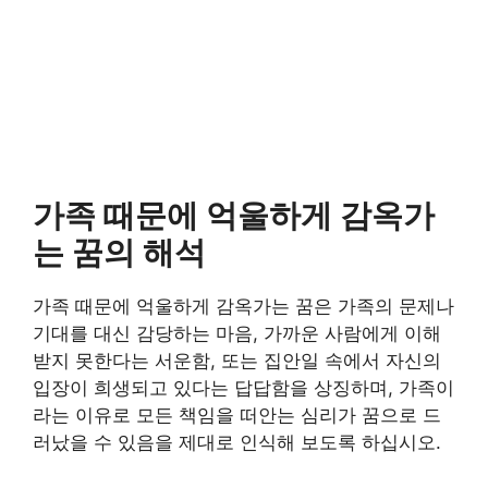
가족 때문에 억울하게 감옥가
는 꿈의 해석
가족 때문에 억울하게 감옥가는 꿈은 가족의 문제나
기대를 대신 감당하는 마음, 가까운 사람에게 이해
받지 못한다는 서운함, 또는 집안일 속에서 자신의
입장이 희생되고 있다는 답답함을 상징하며, 가족이
라는 이유로 모든 책임을 떠안는 심리가 꿈으로 드
러났을 수 있음을 제대로 인식해 보도록 하십시오.