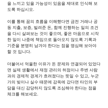
을 느끼고 있을 가능성이 있음을 제대로 인식해 보
도록 하십시오.
이를 통해 꿈의 흐름을 이해했다면 금전 거래나 공
동 지출, 보증, 빌려준 돈, 함께 진행하는 일의 조건
을 다시 살펴보는 것이 좋으며, 좋은 마음으로 시작
한 일이 나중에 책임으로 돌아오지 않도록 기록과
기준을 분명히 남겨야 한다는 점을 명심해 보아야
할 것 입니다.
더불어서 억울한 이유가 돈 문제와 연결되어 있었다
면 실제 생활에서 재정 관리의 허점이나 주변 사람
과의 경제적 경계가 흐려졌다는 뜻일 수 있고, 누군
가의 빚이나 실수 때문에 감옥에 갔다면 타인의 부
담을 대신 감당하지 않도록 조심해야 한다는 점을
체크를 해보세요.