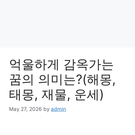
억울하게 감옥가는
꿈의 의미는?(해몽,
태몽, 재물, 운세)
May 27, 2026
by
admin