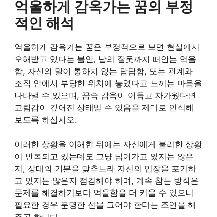
억울하게 감옥가는 꿈의 부정
적인 해석
억울하게 감옥가는 꿈은 부정적으로 보면 현실에서
오해받고 있다는 불안, 남의 잘못까지 떠안는 억울
함, 자신의 말이 통하지 않는 답답함, 또는 관계와
조직 안에서 부당한 위치에 놓였다고 느끼는 마음을
나타낼 수 있으며, 꿈속 감옥이 어둡고 차가웠다면
고립감이 깊어진 상태일 수 있음을 제대로 인식해
보도록 하십시오.
이러한 상황을 이해한 뒤에는 자신에게 불리한 상황
이 반복되고 있는데도 그냥 넘어가고 있지는 않은
지, 상대의 기분을 맞추느라 자신의 입장을 포기하
고 있지는 않은지 점검해야 하며, 계속 참는 방식은
문제를 해결하기보다 억울함을 더 키울 수 있으니
필요한 경우 분명한 선을 그어야 한다는 조언을 해
주곤 합니다.