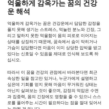
억울하게 감옥가는 꿈의 건강
운 해석
억울하게 감옥가는 꿈은 건강운에서 답답한 감정을
풀지 못해 생기는 스트레스, 억눌린 분노와 긴장, 그
리고 말하지 못한 억울함이 몸의 피로로 이어지는
상태를 상징하기 때문에, 꿈속에서 숨이 막히거나
가슴이 답답했다면 마음이 이미 상당한 압박을 받고
있다는 신호일 수 있음을 제대로 인식해 보도록 하
십시오.
따라서 이 꿈을 건강의 관점에서 바라본다면 최근
속상한 일을 참고만 있거나, 누군가에게 설명하고
싶은데 기회를 얻지 못해 마음이 무거워진 상태는
아닌지 살펴보는 것이 좋으며, 감정의 억압은 수면
과 집중력, 몸의 긴장에도 영향을 줄 수 있으니 스스
로를 풀어주는 시간이 필요하다는 점을 절대 잊어서
는 안될 것 입니다.