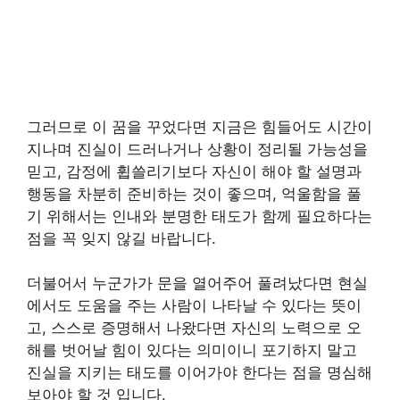
그러므로 이 꿈을 꾸었다면 지금은 힘들어도 시간이
지나며 진실이 드러나거나 상황이 정리될 가능성을
믿고, 감정에 휩쓸리기보다 자신이 해야 할 설명과
행동을 차분히 준비하는 것이 좋으며, 억울함을 풀
기 위해서는 인내와 분명한 태도가 함께 필요하다는
점을 꼭 잊지 않길 바랍니다.
더불어서 누군가가 문을 열어주어 풀려났다면 현실
에서도 도움을 주는 사람이 나타날 수 있다는 뜻이
고, 스스로 증명해서 나왔다면 자신의 노력으로 오
해를 벗어날 힘이 있다는 의미이니 포기하지 말고
진실을 지키는 태도를 이어가야 한다는 점을 명심해
보아야 할 것 입니다.