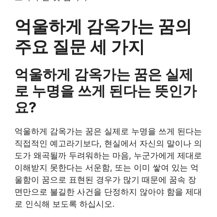
억울하게 감옥가는 꿈의
주요 질문 세 가지
억울하게 감옥가는 꿈은 실제
로 누명을 쓰게 된다는 뜻인가
요?
억울하게 감옥가는 꿈은 실제로 누명을 쓰게 된다는
직접적인 예고라기보다, 현실에서 자신의 말이나 의
도가 왜곡될까 두려워하는 마음, 누군가에게 제대로
이해받지 못한다는 서운함, 또는 이미 쌓여 있는 억
울함이 꿈으로 표현된 경우가 많기 때문에 꿈속 장
면만으로 불길한 사건을 단정하지 않아야 함을 제대
로 인식해 보도록 하십시오.