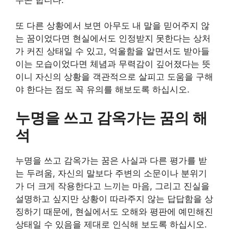
또 다른 상황에서 보면 아무도 내 말을 믿어주지 않
는 꿈이었다면 현실에서도 인정받지 못한다는 상처
가 커진 상태일 수 있고, 억울함을 알면서도 받아들
이는 모습이었다면 체념과 무력감이 깊어졌다는 뜻
이니 자신의 상황을 객관적으로 살피고 도움을 구해
야 한다는 점도 꼭 유의를 해보도록 하십시오.
누명을 쓰고 감옥가는 꿈의 해
석
누명을 쓰고 감옥가는 꿈은 사실과 다른 평가를 받
는 두려움, 자신의 말보다 주변의 소문이나 분위기
가 더 크게 작용한다고 느끼는 마음, 그리고 진실을
설명하고 싶지만 상황이 따라주지 않는 답답함을 상
징하기 때문에, 현실에서도 오해와 평판에 예민해진
상태일 수 있음을 제대로 인식해 보도록 하십시오.