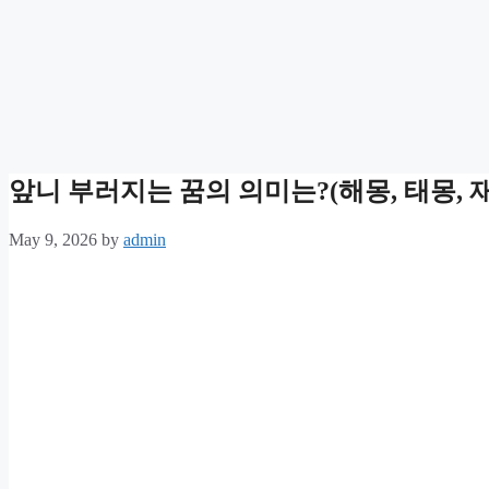
앞니 부러지는 꿈의 의미는?(해몽, 태몽, 재
May 9, 2026
by
admin