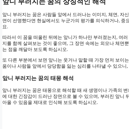
앞니 부러지는 꿈의 상징적인 해석
앞니 부러지는 꿈은 사람들 앞에서 드러나는 이미지, 체면, 자신
면이 선명했다면 현실에서도 누군가의 평가를 의식하거나, 중요
요.
따라서 이 꿈을 떠올린 뒤에는 앞니가 하나만 부러졌는지, 여러 
지를 함께 살펴보는 것이 좋으며, 그 장면 속에는 외모나 체면뿐
는 점을 깨달아 보도록 하십시오.
또 다른 부분에서 보면 앞니는 웃거나 말할 때 가장 먼저 보이
움이나 사람들 앞에서 당당함을 잃는 심리를 나타낼 수 있으니
앞니 부러지는 꿈의 태몽 해석
앞니 부러지는 꿈은 태몽으로 해석할 때 새 생명이나 가족의 변화
에 대한 긴장감이 드러난 장면으로 볼 수 있으며, 부러진 앞니 
아올 수 있음을 제대로 인식해 보도록 하십시오.