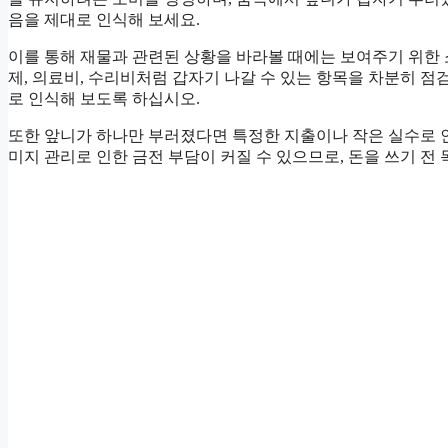
음을 제대로 인식해 보세요.
이를 통해 재물과 관련된 상황을 바라볼 때에는 보여주기 위한 소
제, 의료비, 수리비처럼 갑자기 나갈 수 있는 항목을 차분히 점
로 인식해 보도록 하십시오.
또한 앞니가 하나만 부러졌다면 특정한 지출이나 작은 실수로 인
미지 관리로 인한 금전 부담이 커질 수 있으므로, 돈을 쓰기 전