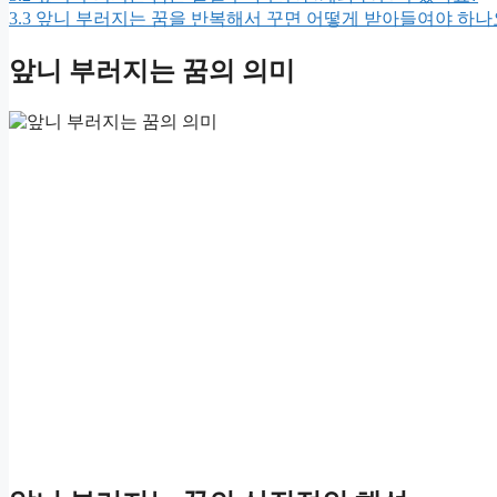
3.3
앞니 부러지는 꿈을 반복해서 꾸면 어떻게 받아들여야 하나
앞니 부러지는 꿈의 의미