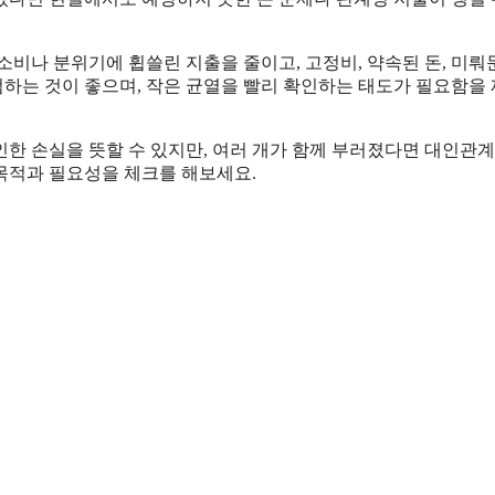
비나 분위기에 휩쓸린 지출을 줄이고, 고정비, 약속된 돈, 미뤄
검하는 것이 좋으며, 작은 균열을 빨리 확인하는 태도가 필요함을
한 손실을 뜻할 수 있지만, 여러 개가 함께 부러졌다면 대인관계
 목적과 필요성을 체크를 해보세요.