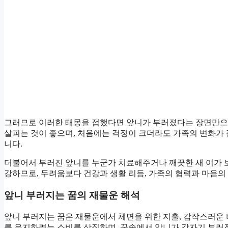
그러므로 이러한 태몽을 접했다면 앞니가 부러졌다는 장면만으
살피는 것이 좋으며, 처음에는 걱정이 크더라도 가족의 변화가 
니다.
더불어서 부러진 앞니를 누군가 치료해주거나 깨끗한 새 이가 
강하므로, 두려움보다 건강과 생활 리듬, 가족의 협력과 마음의
앞니 부러지는 꿈의 재물운 해석
앞니 부러지는 꿈은 재물운에서 체면을 위한 지출, 갑작스러운 
를 유지하려는 소비를 상징하며, 꿈속에서 앞니가 갑자기 부러