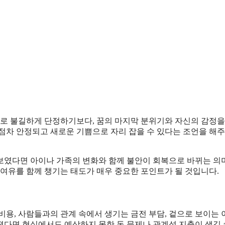
로 불길하게 단정하기보다, 꿈의 마지막 분위기와 자신의 감정을
점차 안정되고 새로운 기쁨으로 자리 잡을 수 있다는 조언을 해주
보였다면 아이나 가족의 변화와 함께 불안이 회복으로 바뀌는 의
 여유를 함께 챙기는 태도가 매우 중요한 포인트가 될 것입니다.
비용, 사람들과의 관계 속에서 생기는 금전 부담, 겉으로 보이는
졌다면 현실에서도 예상하지 못한 돈 문제나 관계성 지출이 생길 