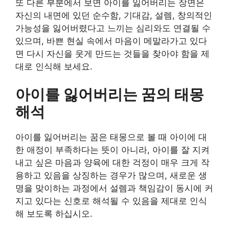
또 다른 부분에서 보면 아이를 잃어버리는 장면은
자신의 내면에 있던 순수함, 기대감, 설렘, 창의적인
가능성을 잃어버렸다고 느끼는 심리와도 연결될 수
있으며, 바쁜 현실 속에서 마음이 메말라가고 있다
면 다시 자신을 웃게 만드는 것들을 찾아야 함을 제
대로 인식해 보세요.
아이를 잃어버리는 꿈의 태몽
해석
아이를 잃어버리는 꿈은 태몽으로 볼 때 아이에 대
한 애정이 부족하다는 뜻이 아니라, 아이를 잘 지켜
내고 싶은 마음과 양육에 대한 걱정이 매우 크게 작
용하고 있음을 상징하는 경우가 많으며, 새로운 생
명을 맞이하는 과정에서 설렘과 책임감이 동시에 커
지고 있다는 신호로 해석될 수 있음을 제대로 인식
해 보도록 하십시오.