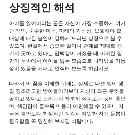
상징적인 해석
아이를 잃어버리는 꿈은 자신이 가장 소중하게 여기
던 책임, 순수한 마음, 미래의 가능성, 보호해야 할
대상에 대한 불안이 강하게 드러난 상징으로 볼 수
있으며, 현실에서 중요한 일이나 관계를 제대로 챙
기지 못하고 있다는 압박감이 커졌을 때 이러한 장
면이 꿈속에서 아이를 잃는 모습으로 나타났을 가능
성이 있음을 제대로 인식해 보도록 하십시오.
따라서 이 꿈을 이해한 뒤에는 실제로 나쁜 일이 생
길 징조라고만 받아들이기보다 자신이 최근 무엇을
놓치고 있다고 느끼는지 차분히 살펴보는 것이 좋으
며, 책임감이 클수록 마음이 예민해질 수 있으니 지
금은 불안보다 현실적인 점검과 따뜻한 자기 돌봄이
필요함을 꼭 명심해 보시길 바랍니다.