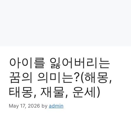
아이를 잃어버리는
꿈의 의미는?(해몽,
태몽, 재물, 운세)
May 17, 2026
by
admin