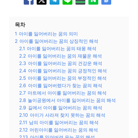
목차
1
아이를 잃어버리는 꿈의 의미
2
아이를 잃어버리는 꿈의 상징적인 해석
2.1
아이를 잃어버리는 꿈의 태몽 해석
2.2
아이를 잃어버리는 꿈의 재물운 해석
2.3
아이를 잃어버리는 꿈의 건강운 해석
2.4
아이를 잃어버리는 꿈의 긍정적인 해석
2.5
아이를 잃어버리는 꿈의 부정적인 해석
2.6
아이를 잃어버렸다가 찾는 꿈의 해석
2.7
마트에서 아이를 잃어버리는 꿈의 해석
2.8
놀이공원에서 아이를 잃어버리는 꿈의 해석
2.9
길에서 아이를 잃어버리는 꿈의 해석
2.10
아이가 사라져 찾지 못하는 꿈의 해석
2.11
남의 아이를 잃어버리는 꿈의 해석
2.12
어린아이를 잃어버리는 꿈의 해석
2.13
아이를 잃어버려 우는 꿈의 해석