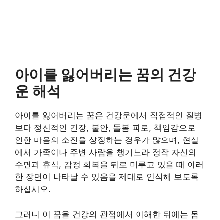
아이를 잃어버리는 꿈의 건강
운 해석
아이를 잃어버리는 꿈은 건강운에서 직접적인 질병
보다 정신적인 긴장, 불안, 돌봄 피로, 책임감으로
인한 마음의 소진을 상징하는 경우가 많으며, 현실
에서 가족이나 주변 사람을 챙기느라 정작 자신의
수면과 휴식, 감정 회복을 뒤로 미루고 있을 때 이러
한 장면이 나타날 수 있음을 제대로 인식해 보도록
하십시오.
그러니 이 꿈을 건강의 관점에서 이해한 뒤에는 몸