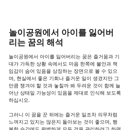
놀이공원에서 아이를 잃어버
리는 꿈의 해석
놀이공원에서 아이를 잃어버리는 꿈은 즐거움과 기
대가 가득한 상황 속에서도 마음 한쪽에 불안과 책
임감이 숨어 있음을 상징하는 장면으로 볼 수 있으
며, 현실에서 좋은 기회나 즐거운 일이 생겼지만 그
만큼 챙겨야 할 것과 놓칠까 봐 두려운 것이 함께 늘
어난 상태일 가능성이 있음을 제대로 인식해 보도록
하십시오.
그러니 이 꿈을 꾼 뒤에는 즐거운 일조차 의무처럼
느껴지고 있지는 않은지 돌아보는 것이 좋으며, 행
복한 순간에도 완벽하게 모든 것을 관리하려고 하면