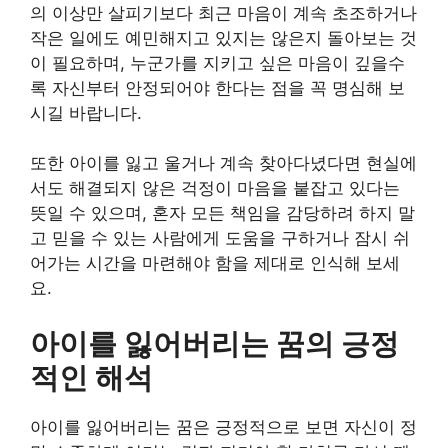
의 이상만 살피기보다 최근 마음이 계속 초조하거나
작은 일에도 예민해지고 있지는 않은지 돌아보는 것
이 필요하며, 누군가를 지키고 싶은 마음이 깊을수
록 자신부터 안정되어야 한다는 점을 꼭 명심해 보
시길 바랍니다.
또한 아이를 잃고 울거나 계속 찾아다녔다면 현실에
서도 해결되지 않은 걱정이 마음을 붙잡고 있다는
뜻일 수 있으며, 혼자 모든 책임을 감당하려 하지 말
고 믿을 수 있는 사람에게 도움을 구하거나 잠시 쉬
어가는 시간을 마련해야 함을 제대로 인식해 보세
요.
아이를 잃어버리는 꿈의 긍정
적인 해석
아이를 잃어버리는 꿈은 긍정적으로 보면 자신이 정