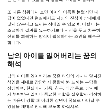
또 다른 상황에서 보면 아이의 이름을 불렀지만 대
답이 없었다면 현실에서도 자신의 진심이 상대에게
닿지 않는다고 느끼는 상태일 수 있으며, 이럴 때는
조급하게 결과를 요구하기보다 시간을 두고 차분히
신뢰를 회복하는 방식이 필요하다는 조언을 해주곤
합니다.
남의 아이를 잃어버리는 꿈의
해석
남의 아이를 잃어버리는 꿈은 타인의 기대나 맡겨진
책임을 제대로 감당하지 못할까 봐 느끼는 부담을
상징하며, 현실에서 가족, 친구, 직장 동료, 상사에
게 부탁받은 일이나 중요한 역할을 실수할까 걱정하
는 마음이 강할 때 이러한 장면이 꿈으로 나타날 수
있음을 제대로 인식해 보도록 하십시오.