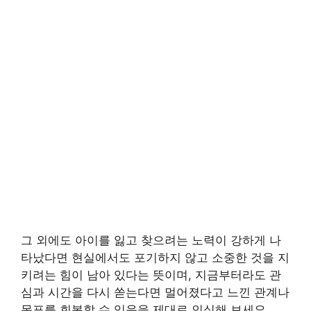
그 외에도 아이를 잃고 찾으려는 노력이 강하게 나
타났다면 현실에서도 포기하지 않고 소중한 것을 지
키려는 힘이 남아 있다는 뜻이며, 지금부터라도 관
심과 시간을 다시 쏟는다면 멀어졌다고 느낀 관계나
목표를 회복할 수 있음을 제대로 인식해 보세요.