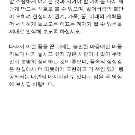
말 소중하게 여기는 것과 지켜야 할 가치를 다시 깨
닫게 만드는 신호로 볼 수 있으며, 잃어버림의 불안
이 오히려 현실에서 관계, 가족, 꿈, 미래의 계획을
더 세심하게 돌보도록 이끄는 계기가 될 수 있음을
제대로 인식해 보도록 하십시오.
따라서 이런 꿈을 꾼 뒤에는 불안한 마음에만 머물
기보다 내가 놓치고 싶지 않은 사람이나 일이 무엇
인지 분명히 정리하는 것이 좋으며, 꿈속의 상실감
은 현실에서 더 따뜻하게 표현하고 더 책임 있게 행
동하라는 내면의 메시지일 수 있다는 점을 꼭 명심
해 보시길 바랍니다.