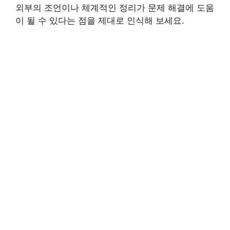
외부의 조언이나 체계적인 정리가 문제 해결에 도움
이 될 수 있다는 점을 제대로 인식해 보세요.