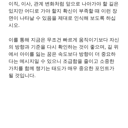
이직, 이사, 관계 변화처럼 앞으로 나아가야 할 길은
있지만 어디로 가야 할지 확신이 부족할 때 이런 장
면이 나타날 수 있음을 제대로 인식해 보도록 하십
시오.
이를 통해 지금은 무조건 빠르게 움직이기보다 자신
의 방향과 기준을 다시 확인하는 것이 좋으며, 길 위
에서 아이를 잃는 꿈은 속도보다 방향이 더 중요하
다는 메시지일 수 있으니 조급함을 줄이고 소중한
가치를 함께 챙기는 태도가 매우 중요한 포인트가
될 것입니다.