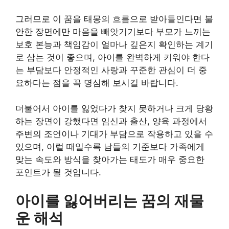
그러므로 이 꿈을 태몽의 흐름으로 받아들인다면 불
안한 장면에만 마음을 빼앗기기보다 부모가 느끼는
보호 본능과 책임감이 얼마나 깊은지 확인하는 계기
로 삼는 것이 좋으며, 아이를 완벽하게 키워야 한다
는 부담보다 안정적인 사랑과 꾸준한 관심이 더 중
요하다는 점을 꼭 명심해 보시길 바랍니다.
더불어서 아이를 잃었다가 찾지 못하거나 크게 당황
하는 장면이 강했다면 임신과 출산, 양육 과정에서
주변의 조언이나 기대가 부담으로 작용하고 있을 수
있으며, 이럴 때일수록 남들의 기준보다 가족에게
맞는 속도와 방식을 찾아가는 태도가 매우 중요한
포인트가 될 것입니다.
아이를 잃어버리는 꿈의 재물
운 해석