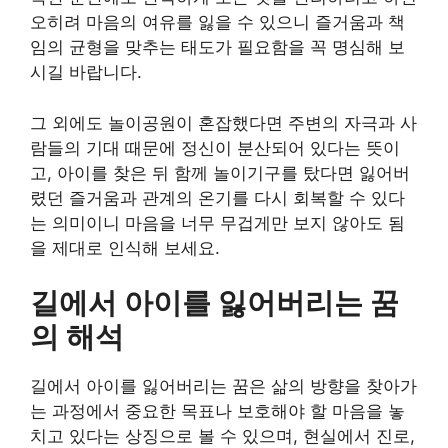
오히려 마음의 여유를 잃을 수 있으니 즐거움과 책
임의 균형을 맞추는 태도가 필요함을 꼭 명심해 보
시길 바랍니다.
그 외에도 놀이공원이 혼잡했다면 주변의 자극과 사
람들의 기대 때문에 정신이 분산되어 있다는 뜻이
고, 아이를 찾은 뒤 함께 놀이기구를 탔다면 잃어버
렸던 즐거움과 관계의 온기를 다시 회복할 수 있다
는 의미이니 마음을 너무 무겁게만 보지 않아도 됨
을 제대로 인식해 보세요.
길에서 아이를 잃어버리는 꿈
의 해석
길에서 아이를 잃어버리는 꿈은 삶의 방향을 찾아가
는 과정에서 중요한 목표나 보호해야 할 마음을 놓
치고 있다는 상징으로 볼 수 있으며, 현실에서 진로,