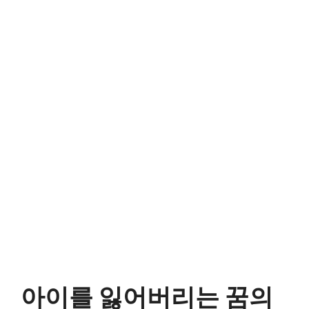
아이를 잃어버리는 꿈의