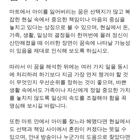
마트에서 아이를 잃어버리는 꿈은 선택지가 많고 복
잡한 현실 속에서 중요한 책임이나 마음의 중심을
놓치고 있다는 상징으로 볼 수 있으며, 현실에서 돈,
가족, 생활, 일상의 결정들이 한꺼번에 몰려 정신이
산만해졌을 때 이러한 장면이 꿈속에 나타날 가능성
이 있음을 제대로 인식해 보도록 하십시오.
따라서 이 꿈을 해석한 뒤에는 여러 가지 일을 동시
에 처리하려 하기보다 지금 가장 먼저 챙겨야 할 것
이 무엇인지 우선순위를 정하는 것이 좋으며, 바쁜
생활 속에서도 가족이나 자신에게 정말 중요한 가치
를 놓치지 않도록 일상의 속도를 조절해야 함을 꼭
명심해 보시길 바랍니다.
또한 마트 안에서 아이를 찾느라 헤맸다면 현실에서
도 선택과 책임 사이에서 혼란이 커졌다는 뜻일 수
있으며, 안내 방송이나 누군가의 도움으로 찾았다면