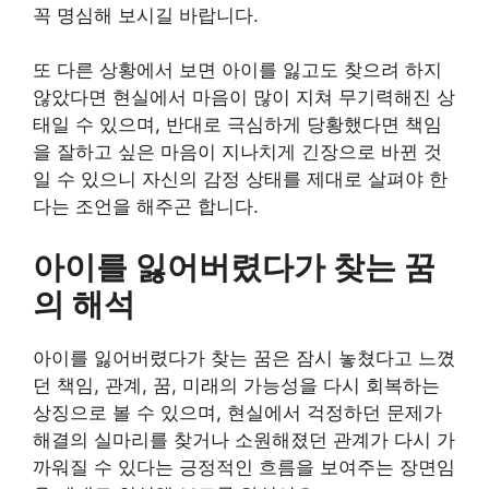
꼭 명심해 보시길 바랍니다.
또 다른 상황에서 보면 아이를 잃고도 찾으려 하지
않았다면 현실에서 마음이 많이 지쳐 무기력해진 상
태일 수 있으며, 반대로 극심하게 당황했다면 책임
을 잘하고 싶은 마음이 지나치게 긴장으로 바뀐 것
일 수 있으니 자신의 감정 상태를 제대로 살펴야 한
다는 조언을 해주곤 합니다.
아이를 잃어버렸다가 찾는 꿈
의 해석
아이를 잃어버렸다가 찾는 꿈은 잠시 놓쳤다고 느꼈
던 책임, 관계, 꿈, 미래의 가능성을 다시 회복하는
상징으로 볼 수 있으며, 현실에서 걱정하던 문제가
해결의 실마리를 찾거나 소원해졌던 관계가 다시 가
까워질 수 있다는 긍정적인 흐름을 보여주는 장면임