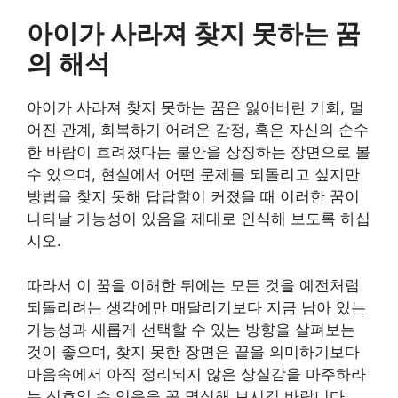
아이가 사라져 찾지 못하는 꿈
의 해석
아이가 사라져 찾지 못하는 꿈은 잃어버린 기회, 멀
어진 관계, 회복하기 어려운 감정, 혹은 자신의 순수
한 바람이 흐려졌다는 불안을 상징하는 장면으로 볼
수 있으며, 현실에서 어떤 문제를 되돌리고 싶지만
방법을 찾지 못해 답답함이 커졌을 때 이러한 꿈이
나타날 가능성이 있음을 제대로 인식해 보도록 하십
시오.
따라서 이 꿈을 이해한 뒤에는 모든 것을 예전처럼
되돌리려는 생각에만 매달리기보다 지금 남아 있는
가능성과 새롭게 선택할 수 있는 방향을 살펴보는
것이 좋으며, 찾지 못한 장면은 끝을 의미하기보다
마음속에서 아직 정리되지 않은 상실감을 마주하라
는 신호일 수 있음을 꼭 명심해 보시길 바랍니다.