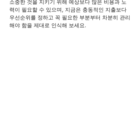
소중한 것을 지키기 위해 예상보다 많은 비용과 노
력이 필요할 수 있으며, 지금은 충동적인 지출보다
우선순위를 정하고 꼭 필요한 부분부터 차분히 관리
해야 함을 제대로 인식해 보세요.