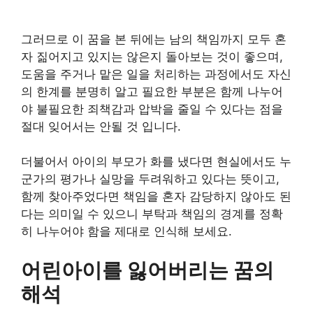
그러므로 이 꿈을 본 뒤에는 남의 책임까지 모두 혼
자 짊어지고 있지는 않은지 돌아보는 것이 좋으며,
도움을 주거나 맡은 일을 처리하는 과정에서도 자신
의 한계를 분명히 알고 필요한 부분은 함께 나누어
야 불필요한 죄책감과 압박을 줄일 수 있다는 점을
절대 잊어서는 안될 것 입니다.
더불어서 아이의 부모가 화를 냈다면 현실에서도 누
군가의 평가나 실망을 두려워하고 있다는 뜻이고,
함께 찾아주었다면 책임을 혼자 감당하지 않아도 된
다는 의미일 수 있으니 부탁과 책임의 경계를 정확
히 나누어야 함을 제대로 인식해 보세요.
어린아이를 잃어버리는 꿈의
해석