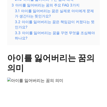
3
아이를 잃어버리는 꿈의 주요 FAQ 3가지
3.1
아이를 잃어버리는 꿈은 실제로 아이에게 문제
가 생긴다는 뜻인가요?
3.2
아이를 잃어버리는 꿈은 책임감이 커졌다는 뜻
인가요?
3.3
아이를 잃어버리는 꿈을 꾸면 무엇을 조심해야
하나요?
아이를 잃어버리는 꿈의
의미