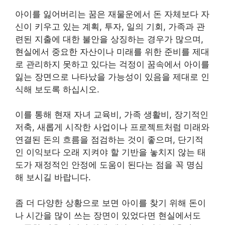
아이를 잃어버리는 꿈은 재물운에서 돈 자체보다 자
신이 키우고 있는 계획, 투자, 일의 기회, 가족과 관
련된 지출에 대한 불안을 상징하는 경우가 많으며,
현실에서 중요한 자산이나 미래를 위한 준비를 제대
로 관리하지 못하고 있다는 걱정이 꿈속에서 아이를
잃는 장면으로 나타났을 가능성이 있음을 제대로 인
식해 보도록 하십시오.
이를 통해 현재 자녀 교육비, 가족 생활비, 장기적인
저축, 새롭게 시작한 사업이나 프로젝트처럼 미래와
연결된 돈의 흐름을 점검하는 것이 좋으며, 단기적
인 이익보다 오래 지켜야 할 기반을 놓치지 않는 태
도가 재정적인 안정에 도움이 된다는 점을 꼭 명심
해 보시길 바랍니다.
좀 더 다양한 상황으로 보면 아이를 찾기 위해 돈이
나 시간을 많이 쓰는 장면이 있었다면 현실에서도