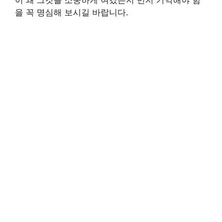
을 꼭 명심해 보시길 바랍니다.