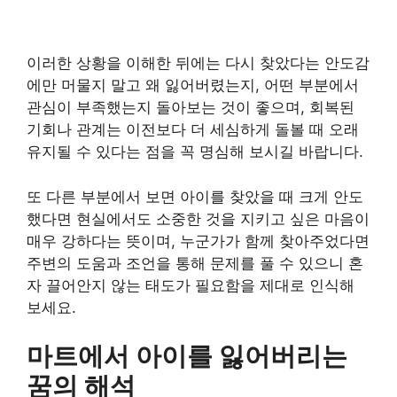
이러한 상황을 이해한 뒤에는 다시 찾았다는 안도감
에만 머물지 말고 왜 잃어버렸는지, 어떤 부분에서
관심이 부족했는지 돌아보는 것이 좋으며, 회복된
기회나 관계는 이전보다 더 세심하게 돌볼 때 오래
유지될 수 있다는 점을 꼭 명심해 보시길 바랍니다.
또 다른 부분에서 보면 아이를 찾았을 때 크게 안도
했다면 현실에서도 소중한 것을 지키고 싶은 마음이
매우 강하다는 뜻이며, 누군가가 함께 찾아주었다면
주변의 도움과 조언을 통해 문제를 풀 수 있으니 혼
자 끌어안지 않는 태도가 필요함을 제대로 인식해
보세요.
마트에서 아이를 잃어버리는
꿈의 해석