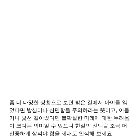
좀 더 다양한 상황으로 보면 밝은 길에서 아이를 잃
었다면 방심이나 산만함을 주의하라는 뜻이고, 어둡
거나 낯선 길이었다면 불확실한 미래에 대한 두려움
이 크다는 의미일 수 있으니 현실의 선택을 조금 더
신중하게 살펴야 함을 제대로 인식해 보세요.