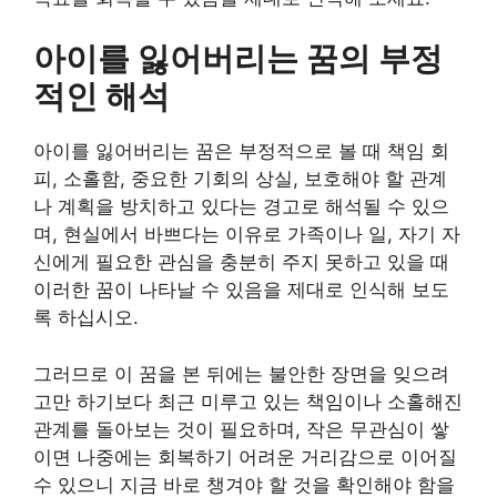
아이를 잃어버리는 꿈의 부정
적인 해석
아이를 잃어버리는 꿈은 부정적으로 볼 때 책임 회
피, 소홀함, 중요한 기회의 상실, 보호해야 할 관계
나 계획을 방치하고 있다는 경고로 해석될 수 있으
며, 현실에서 바쁘다는 이유로 가족이나 일, 자기 자
신에게 필요한 관심을 충분히 주지 못하고 있을 때
이러한 꿈이 나타날 수 있음을 제대로 인식해 보도
록 하십시오.
그러므로 이 꿈을 본 뒤에는 불안한 장면을 잊으려
고만 하기보다 최근 미루고 있는 책임이나 소홀해진
관계를 돌아보는 것이 필요하며, 작은 무관심이 쌓
이면 나중에는 회복하기 어려운 거리감으로 이어질
수 있으니 지금 바로 챙겨야 할 것을 확인해야 함을