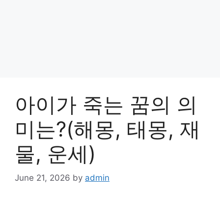
아이가 죽는 꿈의 의
미는?(해몽, 태몽, 재
물, 운세)
June 21, 2026
by
admin