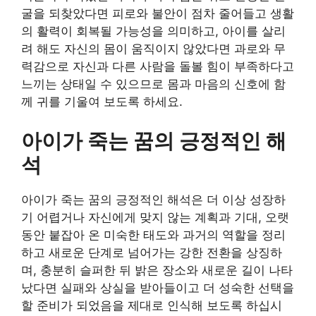
굴을 되찾았다면 피로와 불안이 점차 줄어들고 생활
의 활력이 회복될 가능성을 의미하고, 아이를 살리
려 해도 자신의 몸이 움직이지 않았다면 과로와 무
력감으로 자신과 다른 사람을 돌볼 힘이 부족하다고
느끼는 상태일 수 있으므로 몸과 마음의 신호에 함
께 귀를 기울여 보도록 하세요.
아이가 죽는 꿈의 긍정적인 해
석
아이가 죽는 꿈의 긍정적인 해석은 더 이상 성장하
기 어렵거나 자신에게 맞지 않는 계획과 기대, 오랫
동안 붙잡아 온 미숙한 태도와 과거의 역할을 정리
하고 새로운 단계로 넘어가는 강한 전환을 상징하
며, 충분히 슬퍼한 뒤 밝은 장소와 새로운 길이 나타
났다면 실패와 상실을 받아들이고 더 성숙한 선택을
할 준비가 되었음을 제대로 인식해 보도록 하십시