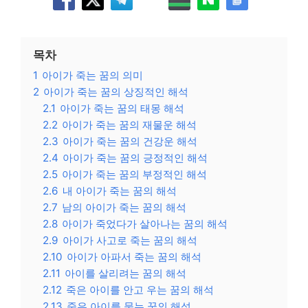
목차
1
아이가 죽는 꿈의 의미
2
아이가 죽는 꿈의 상징적인 해석
2.1
아이가 죽는 꿈의 태몽 해석
2.2
아이가 죽는 꿈의 재물운 해석
2.3
아이가 죽는 꿈의 건강운 해석
2.4
아이가 죽는 꿈의 긍정적인 해석
2.5
아이가 죽는 꿈의 부정적인 해석
2.6
내 아이가 죽는 꿈의 해석
2.7
남의 아이가 죽는 꿈의 해석
2.8
아이가 죽었다가 살아나는 꿈의 해석
2.9
아이가 사고로 죽는 꿈의 해석
2.10
아이가 아파서 죽는 꿈의 해석
2.11
아이를 살리려는 꿈의 해석
2.12
죽은 아이를 안고 우는 꿈의 해석
2.13
죽은 아이를 묻는 꿈의 해석