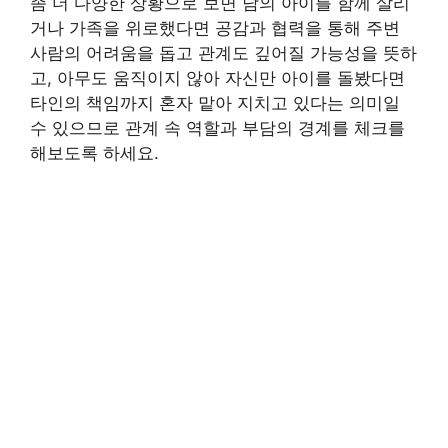
좀 더 다양한 상황으로 보면 남의 아이를 함께 살리
거나 가족을 위로했다면 공감과 협력을 통해 주변
사람의 어려움을 돕고 관계도 깊어질 가능성을 뜻하
고, 아무도 움직이지 않아 자신만 아이를 돌봤다면
타인의 책임까지 혼자 맡아 지치고 있다는 의미일
수 있으므로 관계 속 역할과 부담의 경계를 체크를
해보도록 하세요.