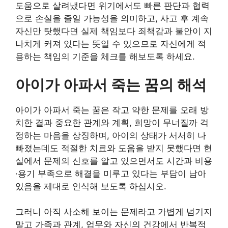
도움으로 살려냈다면 위기에서도 빠른 판단과 협력
으로 손실을 줄일 가능성을 의미하고, 사고 후 계속
자신만 탓했다면 실제 책임보다 죄책감과 불안이 지
나치게 커져 있다는 뜻일 수 있으므로 자신에게 적
용하는 책임의 기준을 체크를 해보도록 하세요.
아이가 아파서 죽는 꿈의 해석
아이가 아파서 죽는 꿈은 작고 약한 문제를 오래 방
치한 결과 중요한 관계와 계획, 희망이 무너질까 걱
정하는 마음을 상징하며, 아이의 상태가 서서히 나
빠졌는데도 적절한 치료와 도움을 받지 못했다면 현
실에서 문제의 신호를 알고 있으면서도 시간과 비용
·용기 부족으로 해결을 미루고 있다는 부담이 남아
있음을 제대로 인식해 보도록 하십시오.
그러니 아직 사소해 보이는 문제라고 가볍게 넘기지
말고 가족과 관계, 업무와 자신의 건강에서 반복적