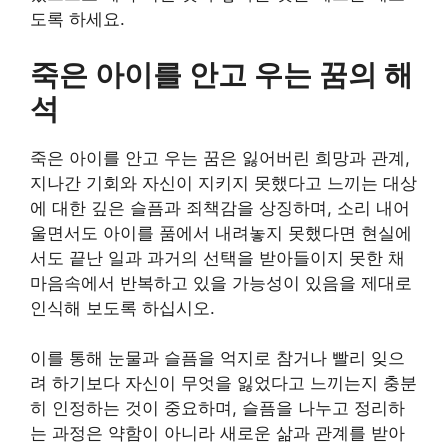
도록 하세요.
죽은 아이를 안고 우는 꿈의 해
석
죽은 아이를 안고 우는 꿈은 잃어버린 희망과 관계,
지나간 기회와 자신이 지키지 못했다고 느끼는 대상
에 대한 깊은 슬픔과 죄책감을 상징하며, 소리 내어
울면서도 아이를 품에서 내려놓지 못했다면 현실에
서도 끝난 일과 과거의 선택을 받아들이지 못한 채
마음속에서 반복하고 있을 가능성이 있음을 제대로
인식해 보도록 하십시오.
이를 통해 눈물과 슬픔을 억지로 참거나 빨리 잊으
려 하기보다 자신이 무엇을 잃었다고 느끼는지 충분
히 인정하는 것이 중요하며, 슬픔을 나누고 정리하
는 과정은 약함이 아니라 새로운 삶과 관계를 받아