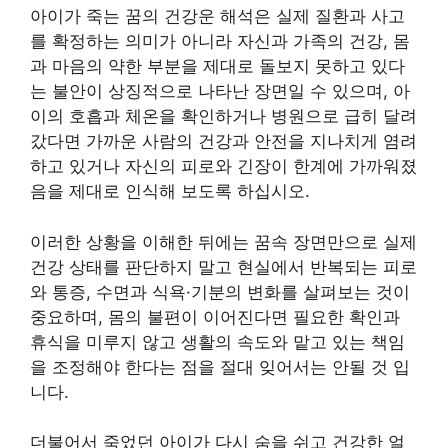
아이가 죽는 꿈의 건강운 해석은 실제 질환과 사고
를 확정하는 의미가 아니라 자신과 가족의 건강, 몸
과 마음의 약한 부분을 제대로 돌보지 못하고 있다
는 불안이 상징적으로 나타난 장면일 수 있으며, 아
이의 호흡과 체온을 확인하거나 병원으로 급히 달려
갔다면 가까운 사람의 건강과 안전을 지나치게 염려
하고 있거나 자신의 피로와 긴장이 한계에 가까워졌
음을 제대로 인식해 보도록 하십시오.
이러한 상황을 이해한 뒤에는 꿈속 장면만으로 실제
건강 상태를 판단하지 말고 현실에서 반복되는 피로
와 통증, 수면과 식욕·기분의 변화를 살펴보는 것이
중요하며, 몸의 불편이 이어진다면 필요한 확인과
휴식을 미루지 않고 생활의 속도와 맡고 있는 책임
을 조정해야 한다는 점을 절대 잊어서는 안될 것 입
니다.
더불어서 죽었던 아이가 다시 숨을 쉬고 건강한 얼