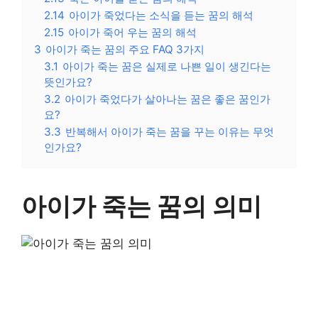
2.14
아이가 죽었다는 소식을 듣는 꿈의 해석
2.15
아이가 죽어 우는 꿈의 해석
3
아이가 죽는 꿈의 주요 FAQ 3가지
3.1
아이가 죽는 꿈은 실제로 나쁜 일이 생긴다는
뜻인가요?
3.2
아이가 죽었다가 살아나는 꿈은 좋은 꿈인가
요?
3.3
반복해서 아이가 죽는 꿈을 꾸는 이유는 무엇
인가요?
아이가 죽는 꿈의 의미