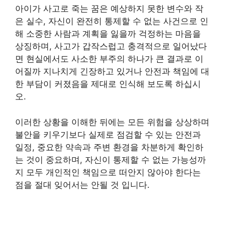
아이가 사고로 죽는 꿈은 예상하지 못한 변수와 작
은 실수, 자신이 완전히 통제할 수 없는 사건으로 인
해 소중한 사람과 계획을 잃을까 걱정하는 마음을
상징하며, 사고가 갑작스럽고 충격적으로 일어났다
면 현실에서도 사소한 부주의 하나가 큰 결과로 이
어질까 지나치게 긴장하고 있거나 안전과 책임에 대
한 부담이 커졌음을 제대로 인식해 보도록 하십시
오.
이러한 상황을 이해한 뒤에는 모든 위험을 상상하며
불안을 키우기보다 실제로 점검할 수 있는 안전과
일정, 중요한 약속과 주변 환경을 차분하게 확인하
는 것이 중요하며, 자신이 통제할 수 없는 가능성까
지 모두 개인적인 책임으로 떠안지 않아야 한다는
점을 절대 잊어서는 안될 것 입니다.