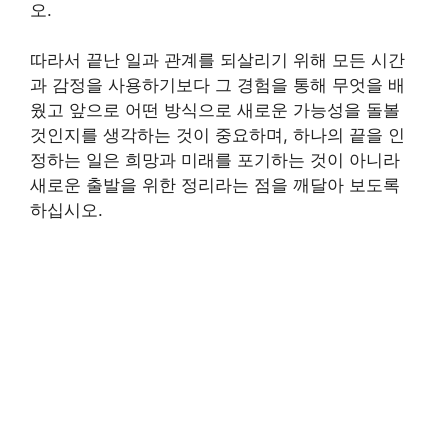
오.
따라서 끝난 일과 관계를 되살리기 위해 모든 시간
과 감정을 사용하기보다 그 경험을 통해 무엇을 배
웠고 앞으로 어떤 방식으로 새로운 가능성을 돌볼
것인지를 생각하는 것이 중요하며, 하나의 끝을 인
정하는 일은 희망과 미래를 포기하는 것이 아니라
새로운 출발을 위한 정리라는 점을 깨달아 보도록
하십시오.