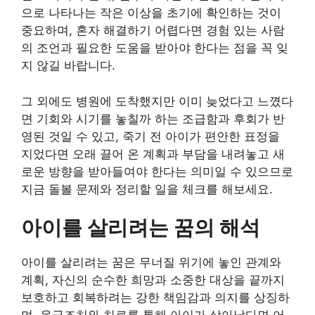
으로 나타나는 작은 이상을 초기에 확인하는 것이
중요하며, 혼자 해결하기 어렵다면 경험 있는 사람
의 조언과 필요한 도움을 받아야 한다는 점을 꼭 잊
지 않길 바랍니다.
그 외에도 병원에 도착했지만 이미 늦었다고 느꼈다
면 기회와 시기를 놓칠까 하는 조급함과 후회가 반
영된 것일 수 있고, 죽기 전 아이가 편안한 표정을
지었다면 오래 끌어 온 계획과 부담을 내려놓고 새
로운 방향을 받아들여야 한다는 의미일 수 있으므로
지금 돌볼 문제와 정리할 일을 체크를 해보세요.
아이를 살리려는 꿈의 해석
아이를 살리려는 꿈은 무너질 위기에 놓인 관계와
계획, 자신의 순수한 희망과 소중한 대상을 끝까지
보호하고 회복하려는 강한 책임감과 의지를 상징하