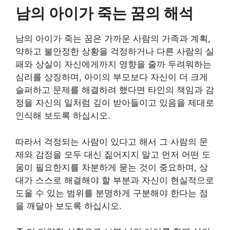
남의 아이가 죽는 꿈의 해석
남의 아이가 죽는 꿈은 가까운 사람의 가족과 계획,
약하고 불안정한 상황을 걱정하거나 다른 사람의 실
패와 상실이 자신에게까지 영향을 줄까 두려워하는
심리를 상징하며, 아이의 부모보다 자신이 더 크게
슬퍼하고 문제를 해결하려 했다면 타인의 책임과 감
정을 자신의 일처럼 깊이 받아들이고 있음을 제대로
인식해 보도록 하십시오.
따라서 걱정되는 사람이 있다고 해서 그 사람의 문
제와 감정을 모두 대신 짊어지지 말고 먼저 어떤 도
움이 필요한지를 차분하게 묻는 것이 중요하며, 상
대가 스스로 해결해야 할 부분과 자신이 현실적으로
도울 수 있는 범위를 분명하게 구분해야 한다는 점
을 깨달아 보도록 하십시오.