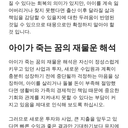
질 수 있다는 회복의 의미가 있지만, 아이를 계속 잃
어버리거나 찾지 못했다면 출산 이후 달라질 삶과
책임을 감당할 수 있을지에 대한 두려움이 반영된
것일 수 있으므로 태몽으로만 확정하지 말아야 할
것 입니다.
아이가 죽는 꿈의 재물운 해석
아이가 죽는 꿈의 재물운 해석은 자신이 정성스럽게
키우고 있던 사업과 투자, 새로운 수입원과 계획이
충분히 성장하기 전에 중단될까 걱정하는 마음을 상
징하며, 아이를 살리거나 돌볼 돈이 부족해 절망했
다면 생활비와 가족의 경제적인 책임 때문에 중요한
기회와 관계를 지켜내지 못할 수 있다는 부담이 커
지고 있음을 제대로 인식해 보도록 하십시오.
그러므로 새로운 투자와 사업, 큰 지출을 앞두고 있
다면 빠른 수익과 좋은 결과만 기대하기보다 유지에