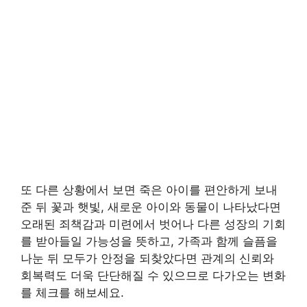
또 다른 상황에서 보면 죽은 아이를 편안하게 보내
준 뒤 꽃과 햇빛, 새로운 아이와 동물이 나타났다면
오래된 죄책감과 미련에서 벗어나 다른 성장의 기회
를 받아들일 가능성을 뜻하고, 가족과 함께 슬픔을
나눈 뒤 모두가 안정을 되찾았다면 관계의 신뢰와
회복력도 더욱 단단해질 수 있으므로 다가오는 변화
를 체크를 해보세요.