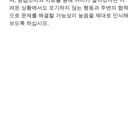
며, 응급조치와 치료를 통해 아이가 살아났다면 어
려운 상황에서도 포기하지 않는 행동과 주변의 협력
으로 문제를 해결할 가능성이 높음을 제대로 인식해
보도록 하십시오.