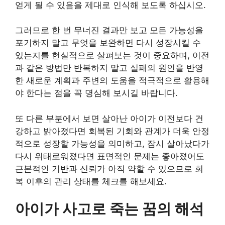
얻게 될 수 있음을 제대로 인식해 보도록 하십시오.
그러므로 한 번 무너진 결과만 보고 모든 가능성을
포기하지 말고 무엇을 보완하면 다시 성장시킬 수
있는지를 현실적으로 살펴보는 것이 중요하며, 이전
과 같은 방법만 반복하지 말고 실패의 원인을 반영
한 새로운 계획과 주변의 도움을 적극적으로 활용해
야 한다는 점을 꼭 명심해 보시길 바랍니다.
또 다른 부분에서 보면 살아난 아이가 이전보다 건
강하고 밝아졌다면 회복된 기회와 관계가 더욱 안정
적으로 성장할 가능성을 의미하고, 잠시 살아났다가
다시 위태로워졌다면 표면적인 문제는 좋아졌어도
근본적인 기반과 신뢰가 아직 약할 수 있으므로 회
복 이후의 관리 상태를 체크를 해보세요.
아이가 사고로 죽는 꿈의 해석