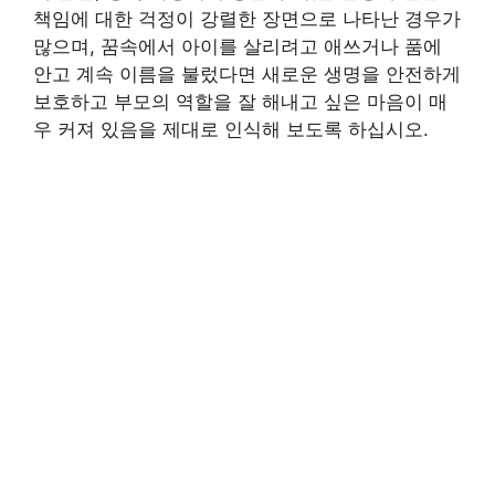
책임에 대한 걱정이 강렬한 장면으로 나타난 경우가
많으며, 꿈속에서 아이를 살리려고 애쓰거나 품에
안고 계속 이름을 불렀다면 새로운 생명을 안전하게
보호하고 부모의 역할을 잘 해내고 싶은 마음이 매
우 커져 있음을 제대로 인식해 보도록 하십시오.