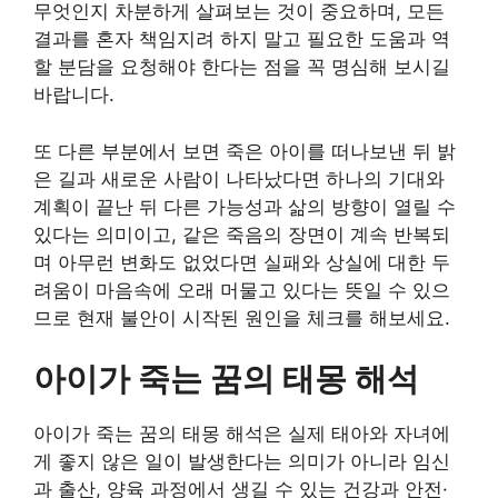
무엇인지 차분하게 살펴보는 것이 중요하며, 모든
결과를 혼자 책임지려 하지 말고 필요한 도움과 역
할 분담을 요청해야 한다는 점을 꼭 명심해 보시길
바랍니다.
또 다른 부분에서 보면 죽은 아이를 떠나보낸 뒤 밝
은 길과 새로운 사람이 나타났다면 하나의 기대와
계획이 끝난 뒤 다른 가능성과 삶의 방향이 열릴 수
있다는 의미이고, 같은 죽음의 장면이 계속 반복되
며 아무런 변화도 없었다면 실패와 상실에 대한 두
려움이 마음속에 오래 머물고 있다는 뜻일 수 있으
므로 현재 불안이 시작된 원인을 체크를 해보세요.
아이가 죽는 꿈의 태몽 해석
아이가 죽는 꿈의 태몽 해석은 실제 태아와 자녀에
게 좋지 않은 일이 발생한다는 의미가 아니라 임신
과 출산, 양육 과정에서 생길 수 있는 건강과 안전·