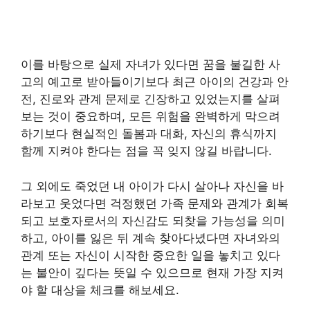
이를 바탕으로 실제 자녀가 있다면 꿈을 불길한 사
고의 예고로 받아들이기보다 최근 아이의 건강과 안
전, 진로와 관계 문제로 긴장하고 있었는지를 살펴
보는 것이 중요하며, 모든 위험을 완벽하게 막으려
하기보다 현실적인 돌봄과 대화, 자신의 휴식까지
함께 지켜야 한다는 점을 꼭 잊지 않길 바랍니다.
그 외에도 죽었던 내 아이가 다시 살아나 자신을 바
라보고 웃었다면 걱정했던 가족 문제와 관계가 회복
되고 보호자로서의 자신감도 되찾을 가능성을 의미
하고, 아이를 잃은 뒤 계속 찾아다녔다면 자녀와의
관계 또는 자신이 시작한 중요한 일을 놓치고 있다
는 불안이 깊다는 뜻일 수 있으므로 현재 가장 지켜
야 할 대상을 체크를 해보세요.