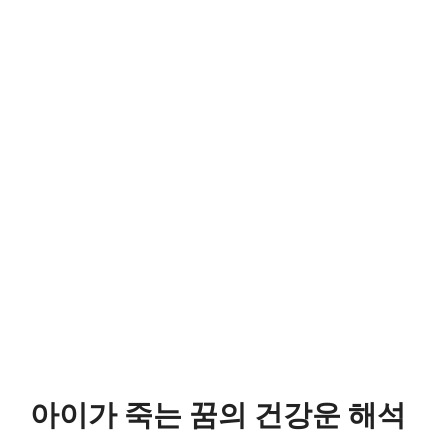
아이가 죽는 꿈의 건강운 해석