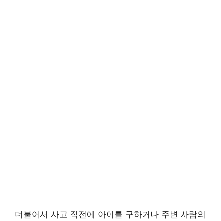
더불어서 사고 직전에 아이를 구하거나 주변 사람의