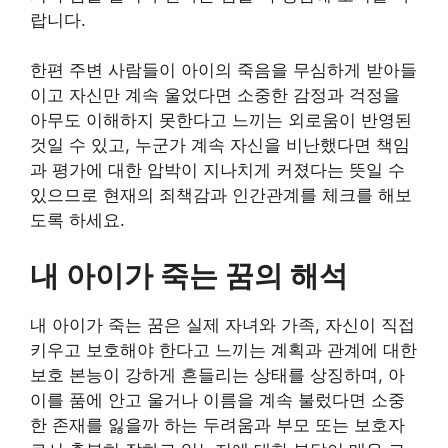
랍니다.
한편 주변 사람들이 아이의 죽음을 무심하게 받아들
이고 자신만 계속 울었다면 소중한 감정과 걱정을
아무도 이해하지 못한다고 느끼는 외로움이 반영된
것일 수 있고, 누군가 계속 자신을 비난했다면 책임
과 평가에 대한 압박이 지나치게 커졌다는 뜻일 수
있으므로 현재의 죄책감과 인간관계를 체크를 해보
도록 하세요.
내 아이가 죽는 꿈의 해석
내 아이가 죽는 꿈은 실제 자녀와 가족, 자신이 직접
키우고 보호해야 한다고 느끼는 계획과 관계에 대한
보호 본능이 강하게 흔들리는 상태를 상징하며, 아
이를 품에 안고 울거나 이름을 계속 불렀다면 소중
한 존재를 잃을까 하는 두려움과 부모 또는 보호자