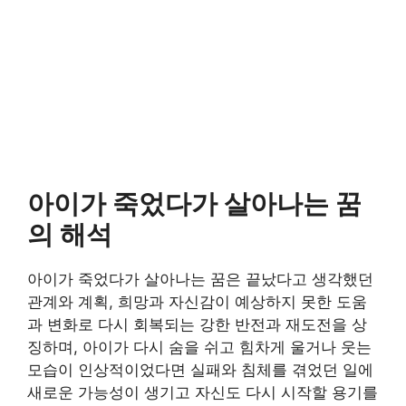
아이가 죽었다가 살아나는 꿈
의 해석
아이가 죽었다가 살아나는 꿈은 끝났다고 생각했던
관계와 계획, 희망과 자신감이 예상하지 못한 도움
과 변화로 다시 회복되는 강한 반전과 재도전을 상
징하며, 아이가 다시 숨을 쉬고 힘차게 울거나 웃는
모습이 인상적이었다면 실패와 침체를 겪었던 일에
새로운 가능성이 생기고 자신도 다시 시작할 용기를