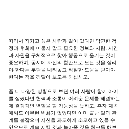
따라서 지키고 싶은 사람과 일이 있다면 막연한 걱
정과 후회에 머물지 말고 필요한 정보와 사람, 시간
과 자원을 구체적으로 찾아 행동으로 옮기는 것이
중요하며, 동시에 자신의 힘만으로 모든 것을 살려
야 한다는 부담을 내려놓고 적절한 도움을 받아야
한다는 점을 깨달아 보도록 하십시오.
좀 더 다양한 상황으로 보면 여러 사람이 함께 아이
를 살렸다면 협력과 소통이 어려운 문제를 해결하는
데 결정적인 역할을 할 가능성을 뜻하고, 혼자 계속
애써도 아무런 변화가 없었다면 이미 끝난 일과 관
계를 붙잡으며 자신을 과도하게 소모하고 있을 수
있으므로 계속 지킬 것과 놓아줄 것을 체크를 해보