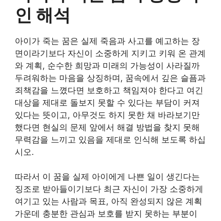
인 해석
아이가 죽는 꿈은 실제 죽음과 사고를 예고하는 장
면이라기보다 자신이 소중하게 지키고 키워 온 관계
와 계획, 순수한 희망과 미래의 가능성이 사라질까
두려워하는 마음을 상징하며, 꿈속에서 깊은 슬픔과
죄책감을 느꼈다면 보호하고 책임져야 한다고 여긴
대상을 제대로 돌보지 못할 수 있다는 부담이 커져
있다는 뜻이고, 아무것도 하지 못한 채 바라보기만
했다면 현실의 문제 앞에서 해결 방법을 찾지 못해
무력감을 느끼고 있음을 제대로 인식해 보도록 하십
시오.
따라서 이 꿈을 실제 아이에게 나쁜 일이 생긴다는
징조로 받아들이기보다 최근 자신이 가장 소중하게
여기고 있는 사람과 목표, 아직 완성되지 않은 계획
가운데 충분한 관심과 보호를 받지 못하는 부분이