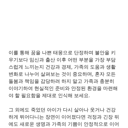
이를 통해 꿈을 나쁜 태몽으로 단정하며 불안을 키
우기보다 임신과 출산 이후 어떤 부분을 가장 부담
스럽게 느끼는지 건강과 경제, 가족의 도움과 생활
변화로 나누어 살펴보는 것이 중요하며, 혼자 모든
돌봄과 책임을 감당하려 하지 말고 가족과 충분히
이야기하여 현실적인 준비와 안정된 환경을 마련해
야 할 필요함을 제대로 인식해 보세요.
그 외에도 죽었던 아이가 다시 살아나 웃거나 건강
하게 뛰어다니는 장면이 이어졌다면 걱정과 긴장 뒤
에도 새로운 생명과 가족의 기쁨이 안정적으로 이어