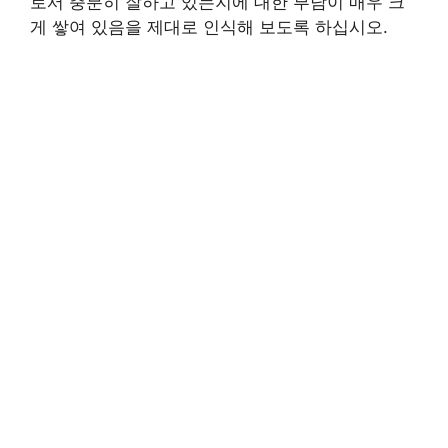
로서 충분히 잘하고 있는지에 대한 부담이 매우 크
게 쌓여 있음을 제대로 인식해 보도록 하십시오.