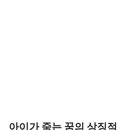
아이가 죽는 꿈의 상징적