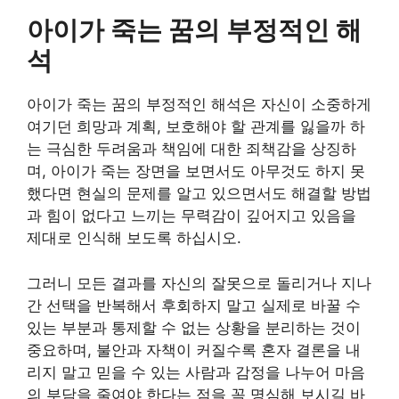
아이가 죽는 꿈의 부정적인 해
석
아이가 죽는 꿈의 부정적인 해석은 자신이 소중하게
여기던 희망과 계획, 보호해야 할 관계를 잃을까 하
는 극심한 두려움과 책임에 대한 죄책감을 상징하
며, 아이가 죽는 장면을 보면서도 아무것도 하지 못
했다면 현실의 문제를 알고 있으면서도 해결할 방법
과 힘이 없다고 느끼는 무력감이 깊어지고 있음을
제대로 인식해 보도록 하십시오.
그러니 모든 결과를 자신의 잘못으로 돌리거나 지나
간 선택을 반복해서 후회하지 말고 실제로 바꿀 수
있는 부분과 통제할 수 없는 상황을 분리하는 것이
중요하며, 불안과 자책이 커질수록 혼자 결론을 내
리지 말고 믿을 수 있는 사람과 감정을 나누어 마음
의 부담을 줄여야 한다는 점을 꼭 명심해 보시길 바