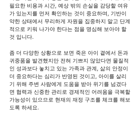
필요한 비용과 시간, 예상 밖의 손실을 감당할 여유
가 있는지를 먼저 확인하는 것이 중요하며, 기반이
약한 상태에서 무리하게 자원을 집중하지 말고 단계
적으로 키워 나가야 한다는 점을 명심해 보아야 할
것 입니다.
좀 더 다양한 상황으로 보면 죽은 아이 곁에서 돈과
귀중품을 발견했지만 전혀 기쁘지 않았다면 물질적
인 성과보다 놓치고 있는 가족과 관계, 삶의 안정이
더 중요하다는 심리가 반영된 것이고, 아이를 살리
기 위해 주변 사람에게 도움을 받아 위기를 넘겼다
면 협력과 신중한 관리로 경제적인 어려움을 극복할
가능성이 있으므로 현재의 재정 구조를 체크를 해보
도록 하세요.