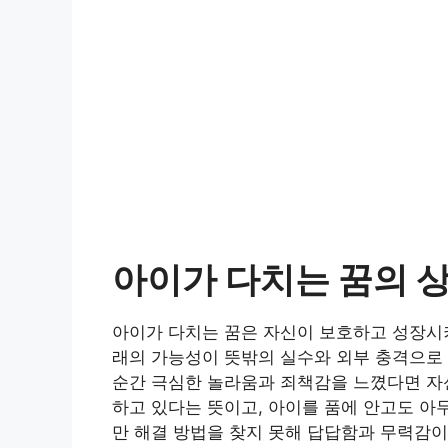
아이가 다치는 꿈의 
아이가 다치는 꿈은 자신이 보호하고 성장시키
래의 가능성이 뜻밖의 실수와 외부 충격으로
순간 극심한 놀라움과 죄책감을 느꼈다면 자
하고 있다는 뜻이고, 아이를 품에 안고도 아
만 해결 방법을 찾지 못해 답답함과 무력감이