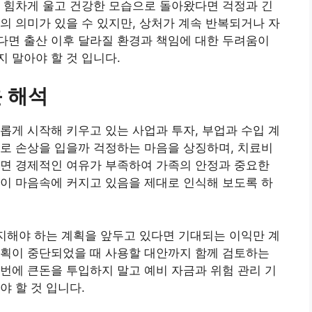
 힘차게 울고 건강한 모습으로 돌아왔다면 걱정과 긴
의 의미가 있을 수 있지만, 상처가 계속 반복되거나 자
다면 출산 이후 달라질 환경과 책임에 대한 두려움이
 말아야 할 것 입니다.
 해석
롭게 시작해 키우고 있는 사업과 투자, 부업과 수입 계
로 손상을 입을까 걱정하는 마음을 상징하며, 치료비
다면 경제적인 여유가 부족하여 가족의 안정과 중요한
이 마음속에 커지고 있음을 제대로 인식해 보도록 하
유지해야 하는 계획을 앞두고 있다면 기대되는 이익만 계
계획이 중단되었을 때 사용할 대안까지 함께 검토하는
번에 큰돈을 투입하지 말고 예비 자금과 위험 관리 기
야 할 것 입니다.