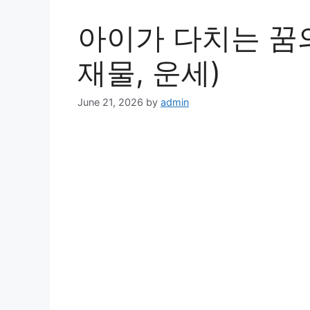
아이가 다치는 꿈의
재물, 운세)
June 21, 2026
by
admin