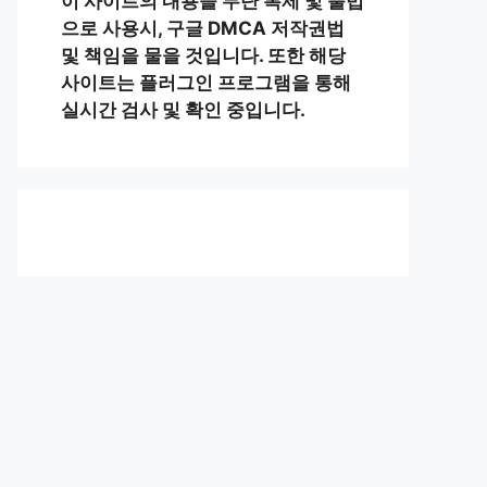
이 사이트의 내용을 무단 복제 및 불법
으로 사용시, 구글 DMCA 저작권법
및 책임을 물을 것입니다. 또한 해당
사이트는 플러그인 프로그램을 통해
실시간 검사 및 확인 중입니다.