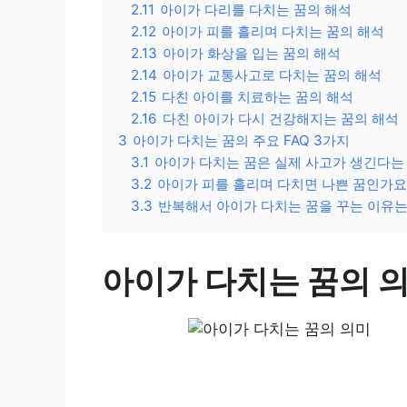
2.11
아이가 다리를 다치는 꿈의 해석
2.12
아이가 피를 흘리며 다치는 꿈의 해석
2.13
아이가 화상을 입는 꿈의 해석
2.14
아이가 교통사고로 다치는 꿈의 해석
2.15
다친 아이를 치료하는 꿈의 해석
2.16
다친 아이가 다시 건강해지는 꿈의 해석
3
아이가 다치는 꿈의 주요 FAQ 3가지
3.1
아이가 다치는 꿈은 실제 사고가 생긴다는
3.2
아이가 피를 흘리며 다치면 나쁜 꿈인가요
3.3
반복해서 아이가 다치는 꿈을 꾸는 이유
아이가 다치는 꿈의 