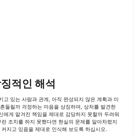
상징적인 해석
고 있는 사람과 관계, 아직 완성되지 않은 계획과 미
 흔들릴까 걱정하는 마음을 상징하며, 상처를 발견한
신에게 맡겨진 책임을 제대로 감당하지 못할까 두려워
무런 조치를 하지 못했다면 현실의 문제를 알아차렸지
 커지고 있음을 제대로 인식해 보도록 하십시오.