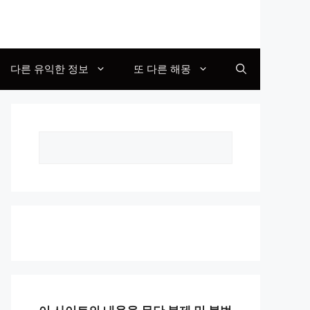
다른 유익한 정보
또 다른 해몽
Search