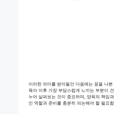
이러한 의미를 받아들인 다음에는 꿈을 나쁜
육아 이후 가장 부담스럽게 느끼는 부분이 
누어 살펴보는 것이 중요하며, 양육의 책임과
인 역할과 준비를 충분히 의논해야 할 필요함