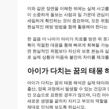
이와 같은 장면을 이해한 뒤에는 실제 사고
이 소중하게 돌보는 사람과 일 가운데 관심
세밀하게 확인하는 것이 중요하며, 모든 위
현실적인 예방 방법을 함께 활용해야 한다는 
한 걸음 더 나아가 아이가 치료를 받은 뒤 
획이 적절한 대응을 통해 빠르게 회복될 가능
면 현실적인 위험보다 자신의 보호 본능과 실
로 실제 상황과 마음속 불안의 차이를 체크를
아이가 다치는 꿈의 태몽 
아이가 다치는 꿈의 태몽 해석은 실제 태아
출산, 양육 과정에서 발생할 수 있는 건강과
인 모습으로 표현된 경우가 많으며, 다친 
새로운 생명을 끝까지 지키고 부모의 역할을
제대로 인식해 보도록 하십시오.