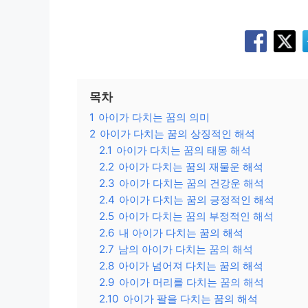
목차
1
아이가 다치는 꿈의 의미
2
아이가 다치는 꿈의 상징적인 해석
2.1
아이가 다치는 꿈의 태몽 해석
2.2
아이가 다치는 꿈의 재물운 해석
2.3
아이가 다치는 꿈의 건강운 해석
2.4
아이가 다치는 꿈의 긍정적인 해석
2.5
아이가 다치는 꿈의 부정적인 해석
2.6
내 아이가 다치는 꿈의 해석
2.7
남의 아이가 다치는 꿈의 해석
2.8
아이가 넘어져 다치는 꿈의 해석
2.9
아이가 머리를 다치는 꿈의 해석
2.10
아이가 팔을 다치는 꿈의 해석