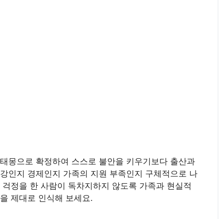
 태몽으로 확정하여 스스로 불안을 키우기보다 출산과
건강인지 경제인지 가족의 지원 부족인지 구체적으로 나
 걱정을 한 사람이 독차지하지 않도록 가족과 현실적
을 제대로 인식해 보세요.