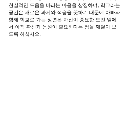
현실적인 도움을 바라는 마음을 상징하며, 학교라는
공간은 새로운 과제와 적응을 뜻하기 때문에 아빠와
함께 학교로 가는 장면은 자신이 중요한 도전 앞에
서 아직 확신과 응원이 필요하다는 점을 깨달아 보
도록 하십시오.