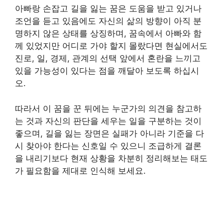
아빠랑 손잡고 길을 잃는 꿈은 도움을 받고 있거나
조언을 듣고 있음에도 자신의 삶의 방향이 아직 분
명하지 않은 상태를 상징하며, 꿈속에서 아빠와 함
께 있었지만 어디로 가야 할지 몰랐다면 현실에서도
진로, 일, 경제, 관계의 선택 앞에서 혼란을 느끼고
있을 가능성이 있다는 점을 깨달아 보도록 하십시
오.
따라서 이 꿈을 꾼 뒤에는 누군가의 의견을 참고하
는 것과 자신의 판단을 세우는 일을 구분하는 것이
좋으며, 길을 잃는 장면은 실패가 아니라 기준을 다
시 찾아야 한다는 신호일 수 있으니 조급하게 결론
을 내리기보다 현재 상황을 차분히 정리해보는 태도
가 필요함을 제대로 인식해 보세요.