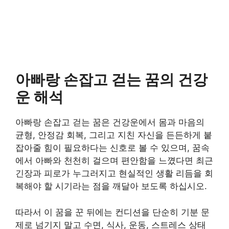
아빠랑 손잡고 걷는 꿈의 건강
운 해석
아빠랑 손잡고 걷는 꿈은 건강운에서 몸과 마음의
균형, 안정감 회복, 그리고 지친 자신을 든든하게 붙
잡아줄 힘이 필요하다는 신호로 볼 수 있으며, 꿈속
에서 아빠와 천천히 걸으며 편안함을 느꼈다면 최근
긴장과 피로가 누그러지고 현실적인 생활 리듬을 회
복해야 할 시기라는 점을 깨달아 보도록 하십시오.
따라서 이 꿈을 꾼 뒤에는 컨디션을 단순히 기분 문
제로 넘기지 말고 수면, 식사, 운동, 스트레스 상태