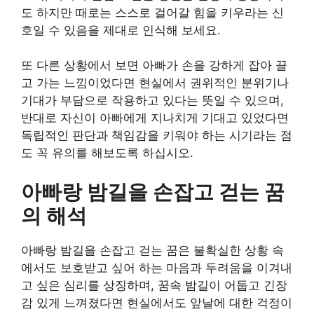
도 하지만 때로는 스스로 걸어갈 힘을 키우라는 신
호일 수 있음을 제대로 인식해 보세요.
또 다른 상황에서 보면 아빠가 손을 강하게 잡아 끌
고 가는 느낌이었다면 현실에서 권위적인 분위기나
기대가 부담으로 작용하고 있다는 뜻일 수 있으며,
반대로 자신이 아빠에게 지나치게 기대고 있었다면
독립적인 판단과 책임감을 키워야 하는 시기라는 점
도 꼭 유의를 해보도록 하십시오.
아빠랑 밤길을 손잡고 걷는 꿈
의 해석
아빠랑 밤길을 손잡고 걷는 꿈은 불확실한 상황 속
에서도 보호받고 싶어 하는 마음과 두려움을 이겨내
고 싶은 심리를 상징하며, 꿈속 밤길이 어둡고 긴장
감 있게 느껴졌다면 현실에서도 앞날에 대한 걱정이