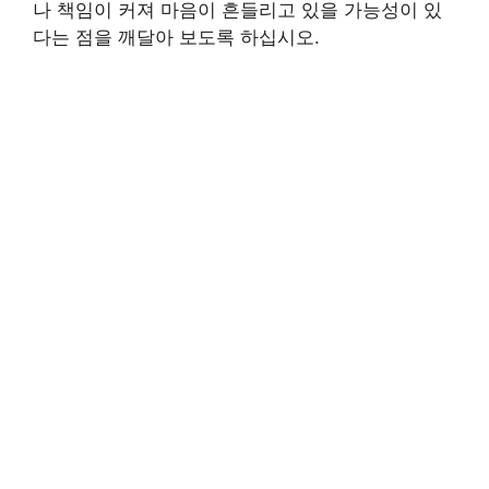
나 책임이 커져 마음이 흔들리고 있을 가능성이 있
다는 점을 깨달아 보도록 하십시오.