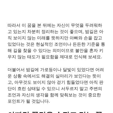
따라서 이 꿈을 본 뒤에는 자신이 무엇을 두려워하
고 있는지 차분히 정리하는 것이 좋으며, 밤길은 아
직 보이지 않는 미래를 뜻하지만 아빠와 손을 잡고
있었다는 것은 현실적인 조언이나 든든한 기준을 통
해 길을 찾을 수 있다는 의미이므로 불안을 혼자 키
우지 않는 태도가 필요함을 제대로 인식해 보세요.
더불어서 밤길에 가로등이나 달빛이 있었다면 어려
운 상황 속에서도 해결의 실마리가 보인다는 뜻이
고, 아무것도 보이지 않아 걷기 힘들었다면 아직 판
단이 흐린 상태일 수 있으니 서두르지 말고 주변의
조언과 자신의 생각을 함께 맞춰보는 것이 중요한
포인트가 될 것입니다.