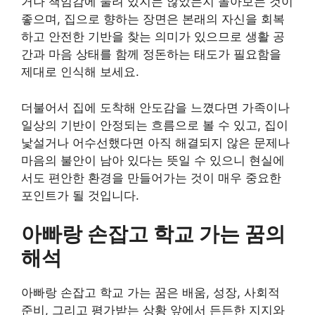
거나 책임감에 눌려 있지는 않았는지 돌아보는 것이
좋으며, 집으로 향하는 장면은 본래의 자신을 회복
하고 안전한 기반을 찾는 의미가 있으므로 생활 공
간과 마음 상태를 함께 정돈하는 태도가 필요함을
제대로 인식해 보세요.
더불어서 집에 도착해 안도감을 느꼈다면 가족이나
일상의 기반이 안정되는 흐름으로 볼 수 있고, 집이
낯설거나 어수선했다면 아직 해결되지 않은 문제나
마음의 불안이 남아 있다는 뜻일 수 있으니 현실에
서도 편안한 환경을 만들어가는 것이 매우 중요한
포인트가 될 것입니다.
아빠랑 손잡고 학교 가는 꿈의
해석
아빠랑 손잡고 학교 가는 꿈은 배움, 성장, 사회적
준비, 그리고 평가받는 상황 앞에서 든든한 지지와