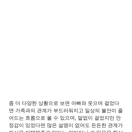
좀 더 다양한 상황으로 보면 아빠와 웃으며 걸었다
면 가족과의 관계가 부드러워지고 일상의 불안이 줄
어드는 흐름으로 볼 수 있으며, 말없이 걸었지만 안
정감이 있었다면 많은 설명이 없어도 든든한 관계가