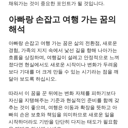
채워가는 것이 중요한 포인트가 될 것입니다.
아빠랑 손잡고 여행 가는 꿈의
해석
아빠랑 손잡고 여행 가는 꿈은 삶의 전환점, 새로운
경험, 가족의 지지 속에서 낯선 길을 향해 나아가는
흐름을 상징하며, 여행길이 설레고 안정적으로 느껴
졌다면 현실에서도 새로운 시작이나 변화가 두려움
보다 기대를 더 크게 만들 수 있는 시기라는 점을 깨
달아 보도록 하십시오.
따라서 이 꿈을 꾼 뒤에는 변화 자체를 피하기보다
자신을 지탱해주는 기준과 현실적인 준비를 함께 갖
추는 것이 좋으며, 여행은 이동과 확장을 뜻하고 아
빠의 손은 보호와 책임을 의미하므로 새로운 일을
시작하더라도 기반을 단단히 다지는 태도가 필요함