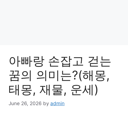
아빠랑 손잡고 걷는
꿈의 의미는?(해몽,
태몽, 재물, 운세)
June 26, 2026
by
admin