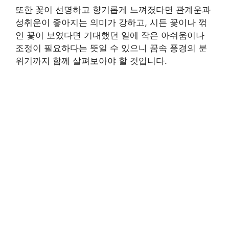
또한 꽃이 선명하고 향기롭게 느껴졌다면 관계운과
성취운이 좋아지는 의미가 강하고, 시든 꽃이나 꺾
인 꽃이 보였다면 기대했던 일에 작은 아쉬움이나
조정이 필요하다는 뜻일 수 있으니 꿈속 풍경의 분
위기까지 함께 살펴보아야 할 것입니다.