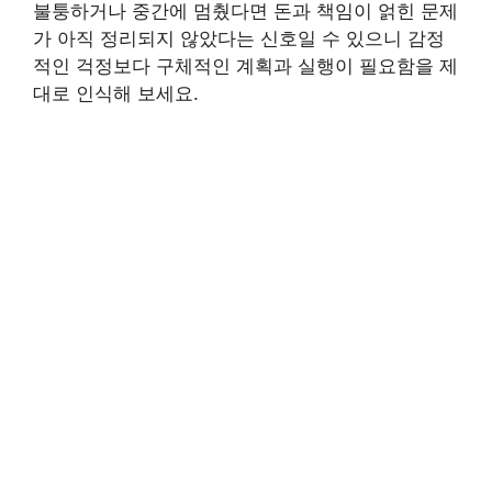
불퉁하거나 중간에 멈췄다면 돈과 책임이 얽힌 문제
가 아직 정리되지 않았다는 신호일 수 있으니 감정
적인 걱정보다 구체적인 계획과 실행이 필요함을 제
대로 인식해 보세요.