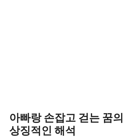
아빠랑 손잡고 걷는 꿈의
상징적인 해석