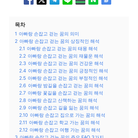
목차
1
아빠랑 손잡고 걷는 꿈의 의미
2
아빠랑 손잡고 걷는 꿈의 상징적인 해석
2.1
아빠랑 손잡고 걷는 꿈의 태몽 해석
2.2
아빠랑 손잡고 걷는 꿈의 재물운 해석
2.3
아빠랑 손잡고 걷는 꿈의 건강운 해석
2.4
아빠랑 손잡고 걷는 꿈의 긍정적인 해석
2.5
아빠랑 손잡고 걷는 꿈의 부정적인 해석
2.6
아빠랑 밤길을 손잡고 걷는 꿈의 해석
2.7
아빠랑 꽃길을 손잡고 걷는 꿈의 해석
2.8
아빠랑 손잡고 산책하는 꿈의 해석
2.9
아빠랑 손잡고 길을 잃는 꿈의 해석
2.10
아빠랑 손잡고 집으로 가는 꿈의 해석
2.11
아빠랑 손잡고 학교 가는 꿈의 해석
2.12
아빠랑 손잡고 여행 가는 꿈의 해석
3
아빠랑 손잡고 걷는 꿈의 주요 FAQ 3가지