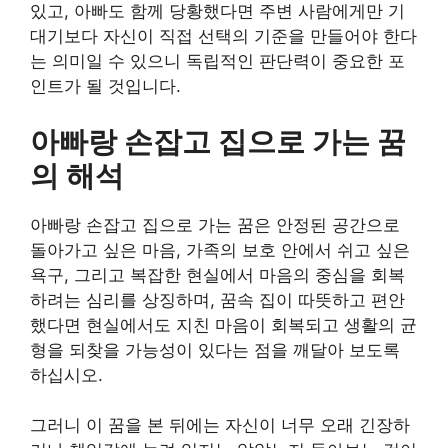
있고, 아빠도 함께 당황했다면 주변 사람에게만 기
대기보다 자신이 직접 선택의 기준을 만들어야 한다
는 의미일 수 있으니 독립적인 판단력이 중요한 포
인트가 될 것입니다.
아빠랑 손잡고 집으로 가는 꿈
의 해석
아빠랑 손잡고 집으로 가는 꿈은 안정된 공간으로
돌아가고 싶은 마음, 가족의 보호 안에서 쉬고 싶은
욕구, 그리고 복잡한 현실에서 마음의 중심을 회복
하려는 심리를 상징하며, 꿈속 집이 따뜻하고 편안
했다면 현실에서도 지친 마음이 회복되고 생활의 균
형을 되찾을 가능성이 있다는 점을 깨달아 보도록
하십시오.
그러니 이 꿈을 본 뒤에는 자신이 너무 오래 긴장하