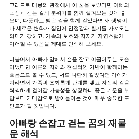
그러므로 태몽의 관점에서 이 꿈을 보았다면 아빠의
표정과 걷는 길의 분위기를 함께 살펴보는 것이 좋
으며, 따뜻하고 밝은 길을 함께 걸었다면 새 생명이
나 새로운 변화가 집안에 안정감과 활기를 가져오는
의미가 강하고, 가족의 보호와 지지가 자연스럽게
이어질 수 있음을 제대로 인식해 보세요.
더불어서 아빠가 앞에서 손을 잡고 이끌어주는 모습
이었다면 어른의 지혜와 현실적인 기반이 함께하는
흐름으로 볼 수 있고, 서로 나란히 걸었다면 아이가
자라면서 가족과 조화롭게 관계를 맺고 자신의 길을
씩씩하게 걸어갈 가능성을 상징하니 좋은 기운을 부
담보다 기대감으로 받아들이는 것이 매우 중요한 포
인트가 될 것입니다.
아빠랑 손잡고 걷는 꿈의 재물
운 해석