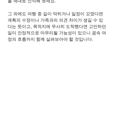
을 제대로 인식해 보세요.
그 외에도 여행 중 길이 막히거나 일정이 꼬였다면
계획의 수정이나 가족과의 의견 차이가 생길 수 있
다는 뜻이고, 목적지에 무사히 도착했다면 고민하던
일이 안정적으로 마무리될 가능성이 있으니 꿈속 여
정의 흐름까지 함께 살펴보아야 할 것입니다.