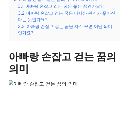
3.1
아빠랑 손잡고 걷는 꿈은 좋은 꿈인가요?
3.2
아빠랑 손잡고 걷는 꿈은 아빠와 관계가 좋아진
다는 뜻인가요?
3.3
아빠랑 손잡고 걷는 꿈을 자주 꾸면 어떤 의미
인가요?
아빠랑 손잡고 걷는 꿈의
의미