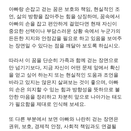
아빠랑 손잡고 걷는 꿈은 보호와 책임, 현실적인 조
언, 삶의 방향을 잡아주는 힘을 상징하며, 꿈속에서
아빠의 손을 잡고 편안하게 걸었다면 현재 자신이
중요한 선택이나 부담스러운 상황 속에서 누군가의
든든한 지지와 안정감을 필요로 하고 있음을 보여주
는 장면일 수 있다는 점을 깨달아 보도록 하십시오.
따라서 이 꿈을 단순히 가족과 함께 걷는 장면으로
만 넘기기보다, 지금 자신이 어떤 문제 앞에서 확신
을 얻고 싶어 하는지 또는 현실적인 도움과 조언을
바라고 있지는 않은지 살펴보는 것이 좋으며, 아빠
의 손은 의지할 수 있는 힘과 방향성을 뜻하므로 불
안한 마음을 정리하고 차분히 앞으로 나아가는 태도
가 필요함을 제대로 인식해 보세요.
또 다른 부분에서 보면 아빠와 나란히 걷는 장면은
권위, 보호, 경제적 안정, 사회적 책임과도 연결될