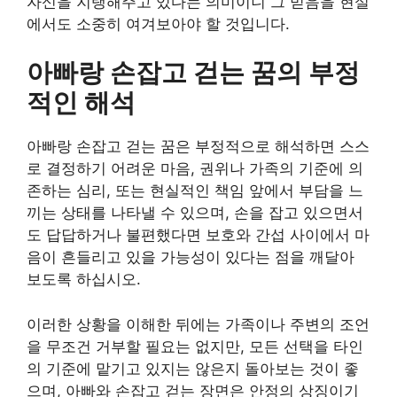
자신을 지탱해주고 있다는 의미이니 그 믿음을 현실
에서도 소중히 여겨보아야 할 것입니다.
아빠랑 손잡고 걷는 꿈의 부정
적인 해석
아빠랑 손잡고 걷는 꿈은 부정적으로 해석하면 스스
로 결정하기 어려운 마음, 권위나 가족의 기준에 의
존하는 심리, 또는 현실적인 책임 앞에서 부담을 느
끼는 상태를 나타낼 수 있으며, 손을 잡고 있으면서
도 답답하거나 불편했다면 보호와 간섭 사이에서 마
음이 흔들리고 있을 가능성이 있다는 점을 깨달아
보도록 하십시오.
이러한 상황을 이해한 뒤에는 가족이나 주변의 조언
을 무조건 거부할 필요는 없지만, 모든 선택을 타인
의 기준에 맡기고 있지는 않은지 돌아보는 것이 좋
으며, 아빠와 손잡고 걷는 장면은 안정의 상징이기