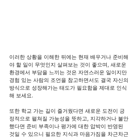
이러한 상황을 이해한 뒤에는 현재 배우거나 준비해
야 할 일이 무엇인지 살펴보는 것이 좋으며, 새로운
환경에서 부담을 느끼는 것은 자연스러운 일이지만
경험 있는 사람의 조언을 참고하면서도 결국 자신의
방식으로 성장해가는 태도가 필요함을 제대로 인식
해 보세요.
또한 학교 가는 길이 즐거웠다면 새로운 도전이 긍
정적으로 펼쳐질 가능성을 뜻하고, 지각하거나 불안
했다면 준비 부족이나 평가에 대한 압박이 반영된
것일 수 있으니 필요한 지식과 마음가짐을 차근차근