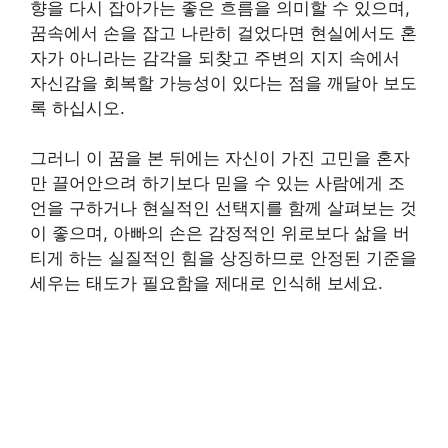
향을 다시 잡아가는 좋은 흐름을 의미할 수 있으며,
꿈속에서 손을 잡고 나란히 걸었다면 현실에서도 혼
자가 아니라는 감각을 되찾고 주변의 지지 속에서
자신감을 회복할 가능성이 있다는 점을 깨달아 보도
록 하십시오.
그러니 이 꿈을 본 뒤에는 자신이 가진 고민을 혼자
만 끌어안으려 하기보다 믿을 수 있는 사람에게 조
언을 구하거나 현실적인 선택지를 함께 살펴보는 것
이 좋으며, 아빠의 손은 감정적인 위로보다 삶을 버
티게 하는 실질적인 힘을 상징하므로 안정된 기준을
세우는 태도가 필요함을 제대로 인식해 보세요.