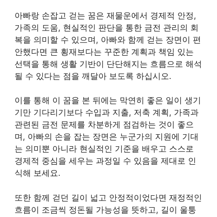
아빠랑 손잡고 걷는 꿈은 재물운에서 경제적 안정,
가족의 도움, 현실적인 판단을 통한 금전 관리의 회
복을 의미할 수 있으며, 아빠와 함께 걷는 장면이 편
안했다면 큰 횡재보다는 꾸준한 계획과 책임 있는
선택을 통해 생활 기반이 단단해지는 흐름으로 해석
될 수 있다는 점을 깨달아 보도록 하십시오.
이를 통해 이 꿈을 본 뒤에는 막연히 좋은 일이 생기
기만 기다리기보다 수입과 지출, 저축 계획, 가족과
관련된 금전 문제를 차분하게 점검하는 것이 좋으
며, 아빠의 손을 잡는 장면은 누군가의 지원에 기대
는 의미뿐 아니라 현실적인 기준을 배우고 스스로
경제적 중심을 세우는 과정일 수 있음을 제대로 인
식해 보세요.
또한 함께 걷던 길이 넓고 안정적이었다면 재정적인
흐름이 조금씩 정돈될 가능성을 뜻하고, 길이 울퉁