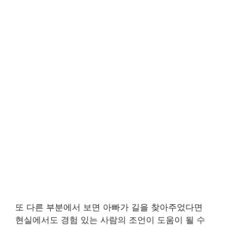
또 다른 부분에서 보면 아빠가 길을 찾아주었다면
현실에서도 경험 있는 사람의 조언이 도움이 될 수