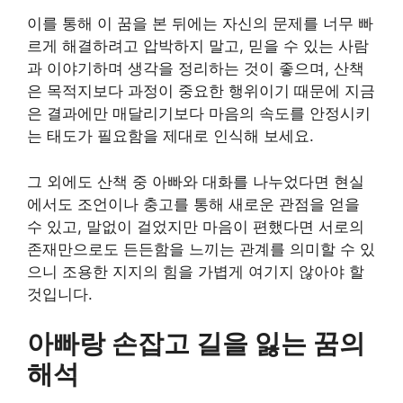
이를 통해 이 꿈을 본 뒤에는 자신의 문제를 너무 빠
르게 해결하려고 압박하지 말고, 믿을 수 있는 사람
과 이야기하며 생각을 정리하는 것이 좋으며, 산책
은 목적지보다 과정이 중요한 행위이기 때문에 지금
은 결과에만 매달리기보다 마음의 속도를 안정시키
는 태도가 필요함을 제대로 인식해 보세요.
그 외에도 산책 중 아빠와 대화를 나누었다면 현실
에서도 조언이나 충고를 통해 새로운 관점을 얻을
수 있고, 말없이 걸었지만 마음이 편했다면 서로의
존재만으로도 든든함을 느끼는 관계를 의미할 수 있
으니 조용한 지지의 힘을 가볍게 여기지 않아야 할
것입니다.
아빠랑 손잡고 길을 잃는 꿈의
해석