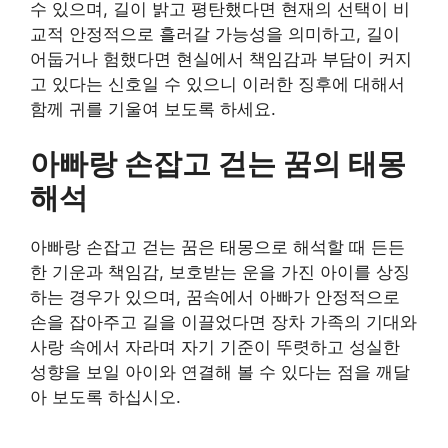
수 있으며, 길이 밝고 평탄했다면 현재의 선택이 비
교적 안정적으로 흘러갈 가능성을 의미하고, 길이
어둡거나 험했다면 현실에서 책임감과 부담이 커지
고 있다는 신호일 수 있으니 이러한 징후에 대해서
함께 귀를 기울여 보도록 하세요.
아빠랑 손잡고 걷는 꿈의 태몽
해석
아빠랑 손잡고 걷는 꿈은 태몽으로 해석할 때 든든
한 기운과 책임감, 보호받는 운을 가진 아이를 상징
하는 경우가 있으며, 꿈속에서 아빠가 안정적으로
손을 잡아주고 길을 이끌었다면 장차 가족의 기대와
사랑 속에서 자라며 자기 기준이 뚜렷하고 성실한
성향을 보일 아이와 연결해 볼 수 있다는 점을 깨달
아 보도록 하십시오.