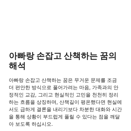
아빠랑 손잡고 산책하는 꿈의
해석
아빠랑 손잡고 산책하는 꿈은 무거운 문제를 조금
더 편안한 방식으로 풀어가려는 마음, 가족과의 안
정적인 교감, 그리고 현실적인 고민을 천천히 정리
하는 흐름을 상징하며, 산책길이 평온했다면 현실에
서도 급하게 결론을 내리기보다 차분한 대화와 시간
을 통해 상황이 부드럽게 풀릴 수 있다는 점을 깨달
아 보도록 하십시오.